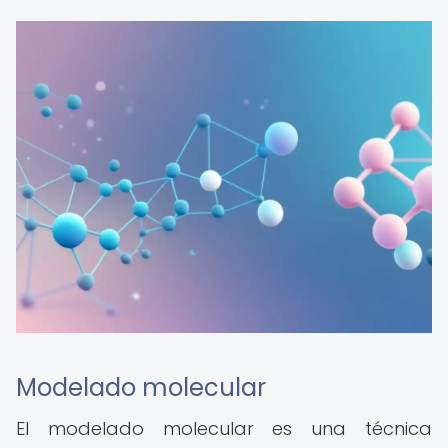
Modelado molecular
El modelado molecular es una técnica