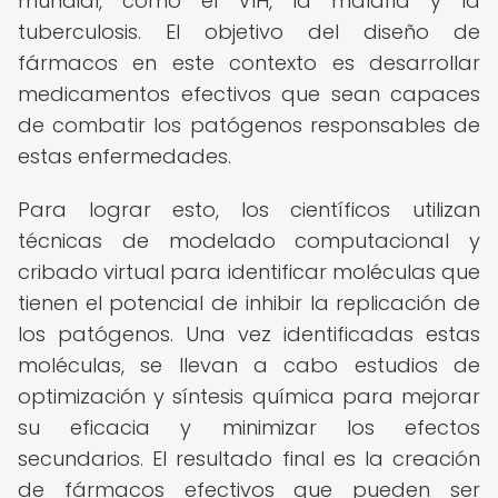
mundial, como el VIH, la malaria y la
tuberculosis. El objetivo del diseño de
fármacos en este contexto es desarrollar
medicamentos efectivos que sean capaces
de combatir los patógenos responsables de
estas enfermedades.
Para lograr esto, los científicos utilizan
técnicas de modelado computacional y
cribado virtual para identificar moléculas que
tienen el potencial de inhibir la replicación de
los patógenos. Una vez identificadas estas
moléculas, se llevan a cabo estudios de
optimización y síntesis química para mejorar
su eficacia y minimizar los efectos
secundarios. El resultado final es la creación
de fármacos efectivos que pueden ser