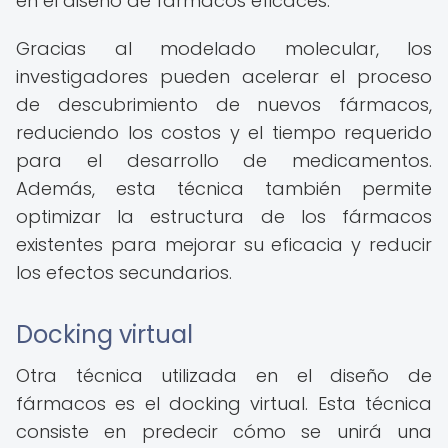
en el diseño de fármacos eficaces.
Gracias al modelado molecular, los
investigadores pueden acelerar el proceso
de descubrimiento de nuevos fármacos,
reduciendo los costos y el tiempo requerido
para el desarrollo de medicamentos.
Además, esta técnica también permite
optimizar la estructura de los fármacos
existentes para mejorar su eficacia y reducir
los efectos secundarios.
Docking virtual
Otra técnica utilizada en el diseño de
fármacos es el docking virtual. Esta técnica
consiste en predecir cómo se unirá una