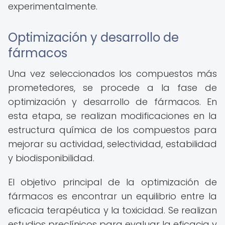
experimentalmente.
Optimización y desarrollo de
fármacos
Una vez seleccionados los compuestos más
prometedores, se procede a la fase de
optimización y desarrollo de fármacos. En
esta etapa, se realizan modificaciones en la
estructura química de los compuestos para
mejorar su actividad, selectividad, estabilidad
y biodisponibilidad.
El objetivo principal de la optimización de
fármacos es encontrar un equilibrio entre la
eficacia terapéutica y la toxicidad. Se realizan
estudios preclínicos para evaluar la eficacia y