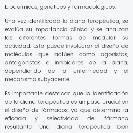
bioquímicos, genéticos y farmacológicos.
Una vez identificada la diana terapéutica, se
evalúa su importancia clínica y se analizan
las diferentes formas de modular su
actividad. Esto puede involucrar el diseño de
moléculas que actúen como agonistas,
antagonistas o inhibidores de la diana,
dependiendo de la enfermedad y el
mecanismo subyacente.
Es importante destacar que la identificación
de la diana terapéutica es un paso crucial en
el diseño de fármacos, ya que determina la
eficacia y selectividad del fármaco
resultante. Una diana terapéutica bien