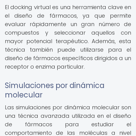
El docking virtual es una herramienta clave en
el diseño de fármacos, ya que permite
evaluar rápidamente un gran número de
compuestos y seleccionar aquellos con
mayor potencial terapéutico. Además, esta
técnica también puede utilizarse para el
diseño de fármacos específicos dirigidos a un
receptor o enzima particular.
Simulaciones por dinámica
molecular
Las simulaciones por dinámica molecular son
una técnica avanzada utilizada en el diseño
de fármacos para estudiar el
comportamiento de las moléculas a nivel