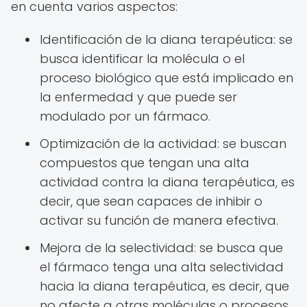
en cuenta varios aspectos:
Identificación de la diana terapéutica: se
busca identificar la molécula o el
proceso biológico que está implicado en
la enfermedad y que puede ser
modulado por un fármaco.
Optimización de la actividad: se buscan
compuestos que tengan una alta
actividad contra la diana terapéutica, es
decir, que sean capaces de inhibir o
activar su función de manera efectiva.
Mejora de la selectividad: se busca que
el fármaco tenga una alta selectividad
hacia la diana terapéutica, es decir, que
no afecte a otras moléculas o procesos