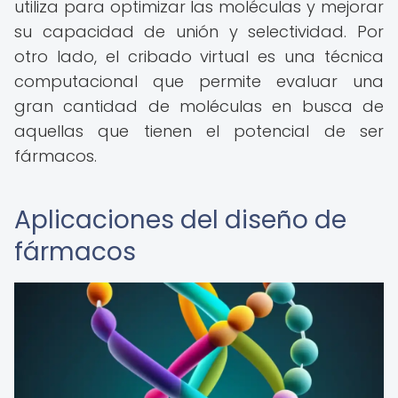
utiliza para optimizar las moléculas y mejorar
su capacidad de unión y selectividad. Por
otro lado, el cribado virtual es una técnica
computacional que permite evaluar una
gran cantidad de moléculas en busca de
aquellas que tienen el potencial de ser
fármacos.
Aplicaciones del diseño de
fármacos