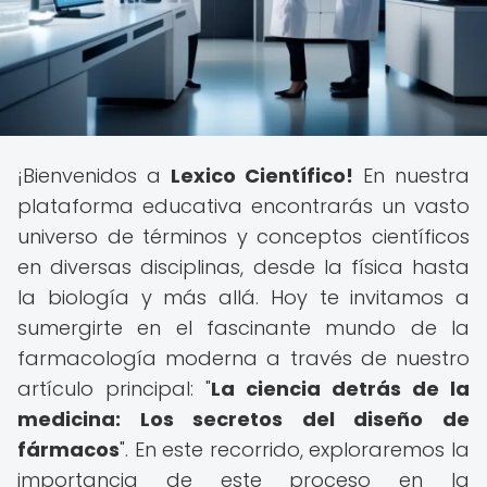
¡Bienvenidos a
Lexico Científico!
En nuestra
plataforma educativa encontrarás un vasto
universo de términos y conceptos científicos
en diversas disciplinas, desde la física hasta
la biología y más allá. Hoy te invitamos a
sumergirte en el fascinante mundo de la
farmacología moderna a través de nuestro
artículo principal: "
La ciencia detrás de la
medicina: Los secretos del diseño de
fármacos
". En este recorrido, exploraremos la
importancia de este proceso en la