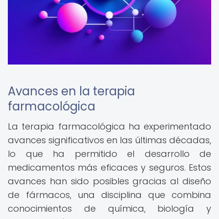
Avances en la terapia
farmacológica
La terapia farmacológica ha experimentado
avances significativos en las últimas décadas,
lo que ha permitido el desarrollo de
medicamentos más eficaces y seguros. Estos
avances han sido posibles gracias al diseño
de fármacos, una disciplina que combina
conocimientos de química, biología y