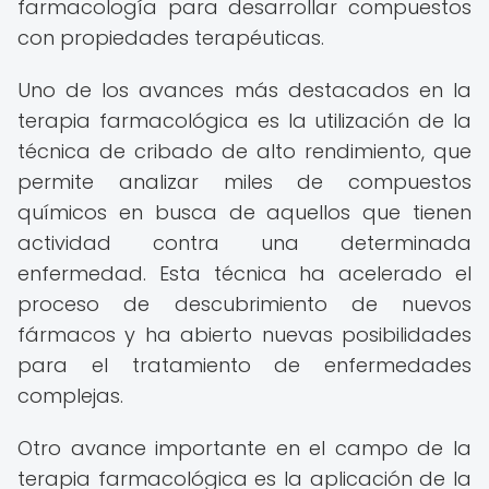
farmacología para desarrollar compuestos
con propiedades terapéuticas.
Uno de los avances más destacados en la
terapia farmacológica es la utilización de la
técnica de cribado de alto rendimiento, que
permite analizar miles de compuestos
químicos en busca de aquellos que tienen
actividad contra una determinada
enfermedad. Esta técnica ha acelerado el
proceso de descubrimiento de nuevos
fármacos y ha abierto nuevas posibilidades
para el tratamiento de enfermedades
complejas.
Otro avance importante en el campo de la
terapia farmacológica es la aplicación de la