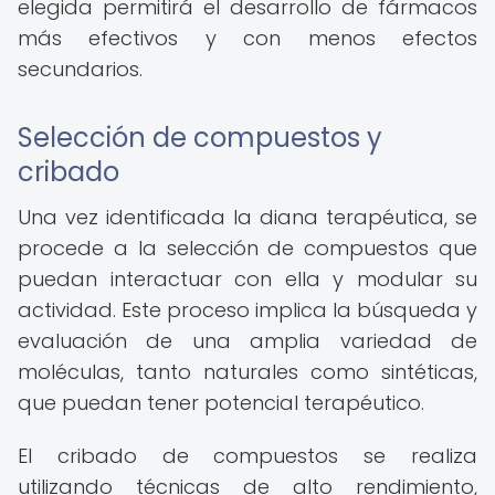
elegida permitirá el desarrollo de fármacos
más efectivos y con menos efectos
secundarios.
Selección de compuestos y
cribado
Una vez identificada la diana terapéutica, se
procede a la selección de compuestos que
puedan interactuar con ella y modular su
actividad. Este proceso implica la búsqueda y
evaluación de una amplia variedad de
moléculas, tanto naturales como sintéticas,
que puedan tener potencial terapéutico.
El cribado de compuestos se realiza
utilizando técnicas de alto rendimiento,