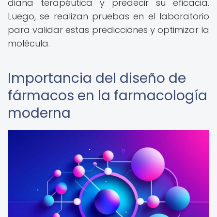
diana terapéutica y predecir su eficacia.
Luego, se realizan pruebas en el laboratorio
para validar estas predicciones y optimizar la
molécula.
Importancia del diseño de
fármacos en la farmacología
moderna