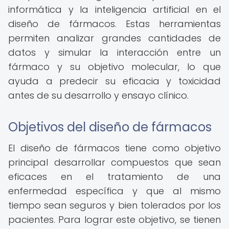
informática y la inteligencia artificial en el
diseño de fármacos. Estas herramientas
permiten analizar grandes cantidades de
datos y simular la interacción entre un
fármaco y su objetivo molecular, lo que
ayuda a predecir su eficacia y toxicidad
antes de su desarrollo y ensayo clínico.
Objetivos del diseño de fármacos
El diseño de fármacos tiene como objetivo
principal desarrollar compuestos que sean
eficaces en el tratamiento de una
enfermedad específica y que al mismo
tiempo sean seguros y bien tolerados por los
pacientes. Para lograr este objetivo, se tienen