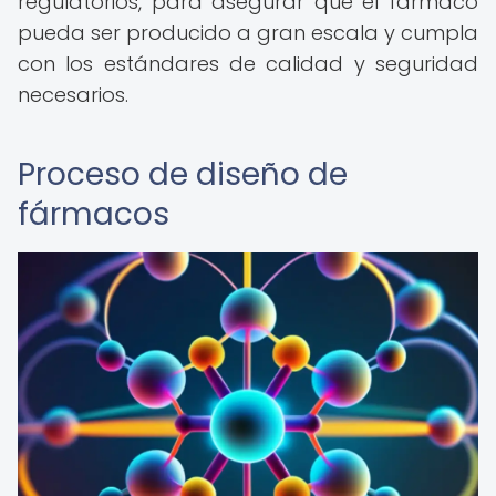
regulatorios, para asegurar que el fármaco
pueda ser producido a gran escala y cumpla
con los estándares de calidad y seguridad
necesarios.
Proceso de diseño de
fármacos