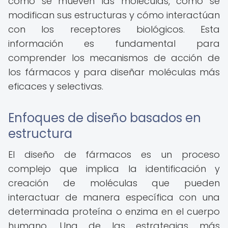
cómo se mueven las moléculas, cómo se
modifican sus estructuras y cómo interactúan
con los receptores biológicos. Esta
información es fundamental para
comprender los mecanismos de acción de
los fármacos y para diseñar moléculas más
eficaces y selectivas.
Enfoques de diseño basados en
estructura
El diseño de fármacos es un proceso
complejo que implica la identificación y
creación de moléculas que pueden
interactuar de manera específica con una
determinada proteína o enzima en el cuerpo
humano. Una de las estrategias más