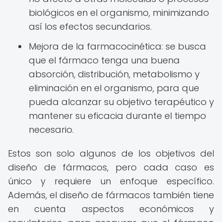
biológicos en el organismo, minimizando
así los efectos secundarios.
Mejora de la farmacocinética: se busca
que el fármaco tenga una buena
absorción, distribución, metabolismo y
eliminación en el organismo, para que
pueda alcanzar su objetivo terapéutico y
mantener su eficacia durante el tiempo
necesario.
Estos son solo algunos de los objetivos del
diseño de fármacos, pero cada caso es
único y requiere un enfoque específico.
Además, el diseño de fármacos también tiene
en cuenta aspectos económicos y