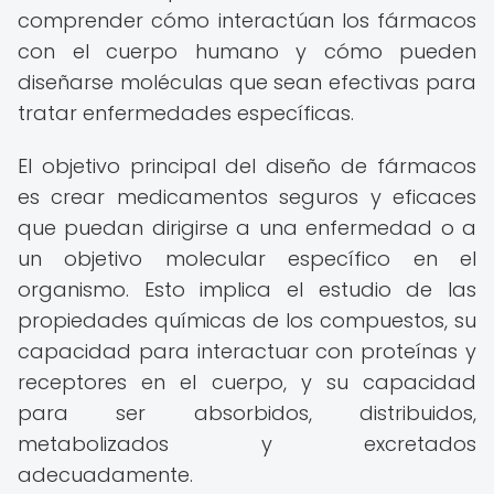
comprender cómo interactúan los fármacos
con el cuerpo humano y cómo pueden
diseñarse moléculas que sean efectivas para
tratar enfermedades específicas.
El objetivo principal del diseño de fármacos
es crear medicamentos seguros y eficaces
que puedan dirigirse a una enfermedad o a
un objetivo molecular específico en el
organismo. Esto implica el estudio de las
propiedades químicas de los compuestos, su
capacidad para interactuar con proteínas y
receptores en el cuerpo, y su capacidad
para ser absorbidos, distribuidos,
metabolizados y excretados
adecuadamente.