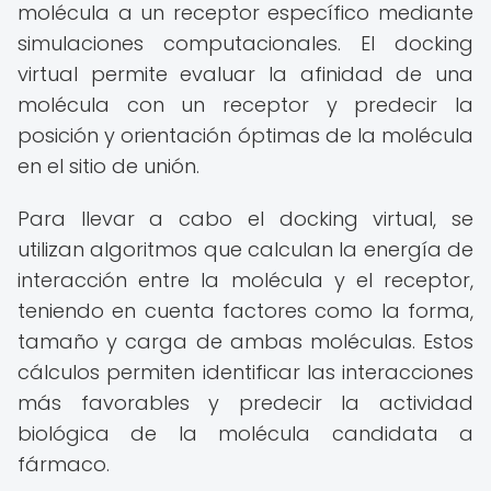
molécula a un receptor específico mediante
simulaciones computacionales. El docking
virtual permite evaluar la afinidad de una
molécula con un receptor y predecir la
posición y orientación óptimas de la molécula
en el sitio de unión.
Para llevar a cabo el docking virtual, se
utilizan algoritmos que calculan la energía de
interacción entre la molécula y el receptor,
teniendo en cuenta factores como la forma,
tamaño y carga de ambas moléculas. Estos
cálculos permiten identificar las interacciones
más favorables y predecir la actividad
biológica de la molécula candidata a
fármaco.