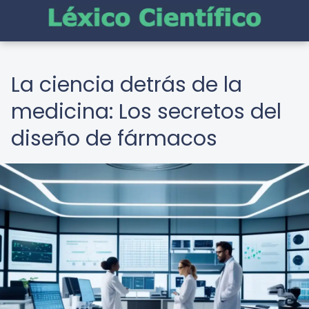
La ciencia detrás de la
medicina: Los secretos del
diseño de fármacos