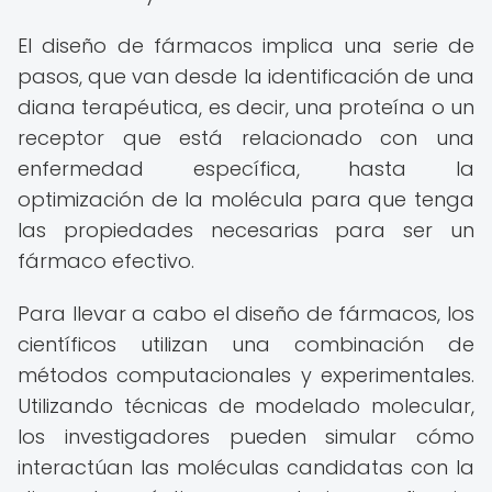
El diseño de fármacos implica una serie de
pasos, que van desde la identificación de una
diana terapéutica, es decir, una proteína o un
receptor que está relacionado con una
enfermedad específica, hasta la
optimización de la molécula para que tenga
las propiedades necesarias para ser un
fármaco efectivo.
Para llevar a cabo el diseño de fármacos, los
científicos utilizan una combinación de
métodos computacionales y experimentales.
Utilizando técnicas de modelado molecular,
los investigadores pueden simular cómo
interactúan las moléculas candidatas con la