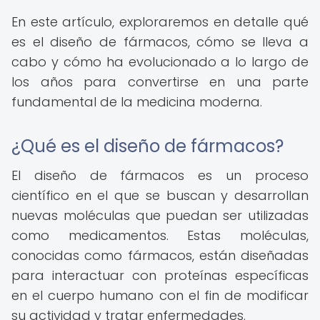
En este artículo, exploraremos en detalle qué
es el diseño de fármacos, cómo se lleva a
cabo y cómo ha evolucionado a lo largo de
los años para convertirse en una parte
fundamental de la medicina moderna.
¿Qué es el diseño de fármacos?
El diseño de fármacos es un proceso
científico en el que se buscan y desarrollan
nuevas moléculas que puedan ser utilizadas
como medicamentos. Estas moléculas,
conocidas como fármacos, están diseñadas
para interactuar con proteínas específicas
en el cuerpo humano con el fin de modificar
su actividad y tratar enfermedades.