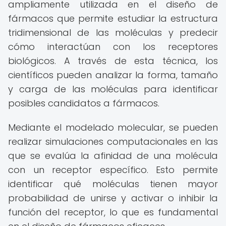
ampliamente utilizada en el diseño de
fármacos que permite estudiar la estructura
tridimensional de las moléculas y predecir
cómo interactúan con los receptores
biológicos. A través de esta técnica, los
científicos pueden analizar la forma, tamaño
y carga de las moléculas para identificar
posibles candidatos a fármacos.
Mediante el modelado molecular, se pueden
realizar simulaciones computacionales en las
que se evalúa la afinidad de una molécula
con un receptor específico. Esto permite
identificar qué moléculas tienen mayor
probabilidad de unirse y activar o inhibir la
función del receptor, lo que es fundamental