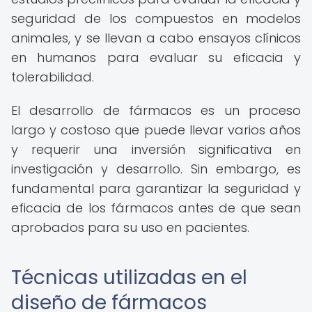
seguridad de los compuestos en modelos
animales, y se llevan a cabo ensayos clínicos
en humanos para evaluar su eficacia y
tolerabilidad.
El desarrollo de fármacos es un proceso
largo y costoso que puede llevar varios años
y requerir una inversión significativa en
investigación y desarrollo. Sin embargo, es
fundamental para garantizar la seguridad y
eficacia de los fármacos antes de que sean
aprobados para su uso en pacientes.
Técnicas utilizadas en el
diseño de fármacos