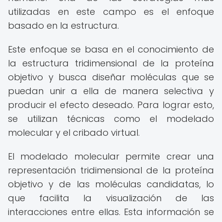
utilizadas en este campo es el enfoque
basado en la estructura.
Este enfoque se basa en el conocimiento de
la estructura tridimensional de la proteína
objetivo y busca diseñar moléculas que se
puedan unir a ella de manera selectiva y
producir el efecto deseado. Para lograr esto,
se utilizan técnicas como el modelado
molecular y el cribado virtual.
El modelado molecular permite crear una
representación tridimensional de la proteína
objetivo y de las moléculas candidatas, lo
que facilita la visualización de las
interacciones entre ellas. Esta información se