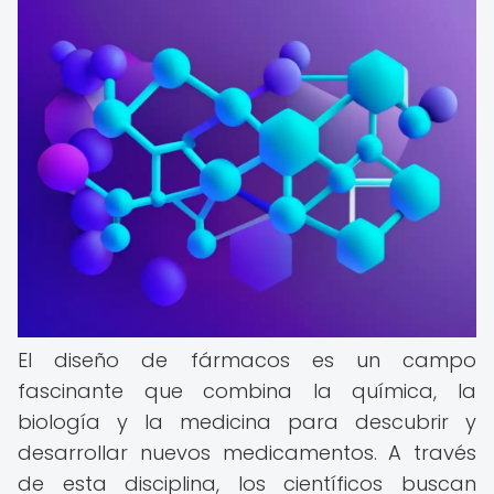
El diseño de fármacos es un campo
fascinante que combina la química, la
biología y la medicina para descubrir y
desarrollar nuevos medicamentos. A través
de esta disciplina, los científicos buscan