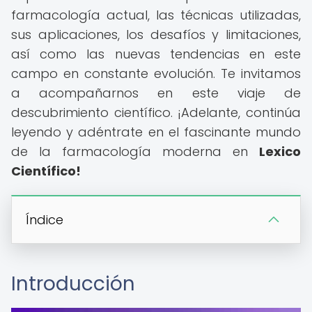
farmacología actual, las técnicas utilizadas,
sus aplicaciones, los desafíos y limitaciones,
así como las nuevas tendencias en este
campo en constante evolución. Te invitamos
a acompañarnos en este viaje de
descubrimiento científico. ¡Adelante, continúa
leyendo y adéntrate en el fascinante mundo
de la farmacología moderna en
Lexico
Científico!
Índice
Introducción