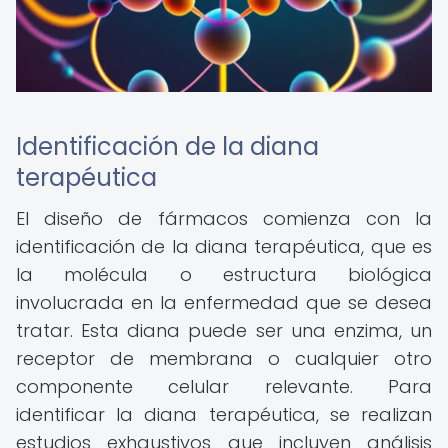
Identificación de la diana
terapéutica
El diseño de fármacos comienza con la
identificación de la diana terapéutica, que es
la molécula o estructura biológica
involucrada en la enfermedad que se desea
tratar. Esta diana puede ser una enzima, un
receptor de membrana o cualquier otro
componente celular relevante. Para
identificar la diana terapéutica, se realizan
estudios exhaustivos que incluyen análisis