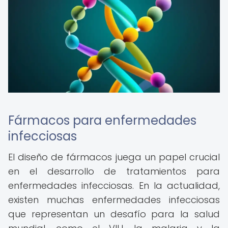
Fármacos para enfermedades
infecciosas
El diseño de fármacos juega un papel crucial
en el desarrollo de tratamientos para
enfermedades infecciosas. En la actualidad,
existen muchas enfermedades infecciosas
que representan un desafío para la salud