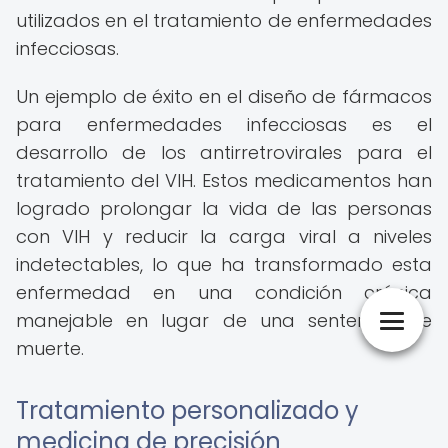
utilizados en el tratamiento de enfermedades
infecciosas.
Un ejemplo de éxito en el diseño de fármacos
para enfermedades infecciosas es el
desarrollo de los antirretrovirales para el
tratamiento del VIH. Estos medicamentos han
logrado prolongar la vida de las personas
con VIH y reducir la carga viral a niveles
indetectables, lo que ha transformado esta
enfermedad en una condición crónica
manejable en lugar de una sentencia de
muerte.
Tratamiento personalizado y
medicina de precisión