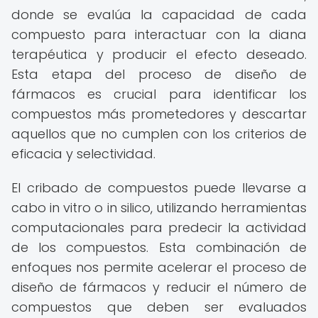
donde se evalúa la capacidad de cada
compuesto para interactuar con la diana
terapéutica y producir el efecto deseado.
Esta etapa del proceso de diseño de
fármacos es crucial para identificar los
compuestos más prometedores y descartar
aquellos que no cumplen con los criterios de
eficacia y selectividad.
El cribado de compuestos puede llevarse a
cabo in vitro o in silico, utilizando herramientas
computacionales para predecir la actividad
de los compuestos. Esta combinación de
enfoques nos permite acelerar el proceso de
diseño de fármacos y reducir el número de
compuestos que deben ser evaluados