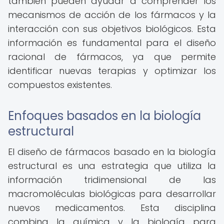
también pueden ayudar a comprender los
mecanismos de acción de los fármacos y la
interacción con sus objetivos biológicos. Esta
información es fundamental para el diseño
racional de fármacos, ya que permite
identificar nuevas terapias y optimizar los
compuestos existentes.
Enfoques basados en la biología
estructural
El diseño de fármacos basado en la biología
estructural es una estrategia que utiliza la
información tridimensional de las
macromoléculas biológicas para desarrollar
nuevos medicamentos. Esta disciplina
combina la química y la biología para