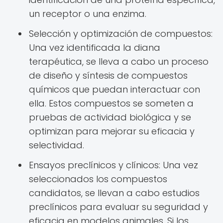
un receptor o una enzima.
Selección y optimización de compuestos:
Una vez identificada la diana
terapéutica, se lleva a cabo un proceso
de diseño y síntesis de compuestos
químicos que puedan interactuar con
ella. Estos compuestos se someten a
pruebas de actividad biológica y se
optimizan para mejorar su eficacia y
selectividad.
Ensayos preclínicos y clínicos: Una vez
seleccionados los compuestos
candidatos, se llevan a cabo estudios
preclínicos para evaluar su seguridad y
eficacia en modelos animales. Si los