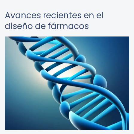
Avances recientes en el
diseño de fármacos