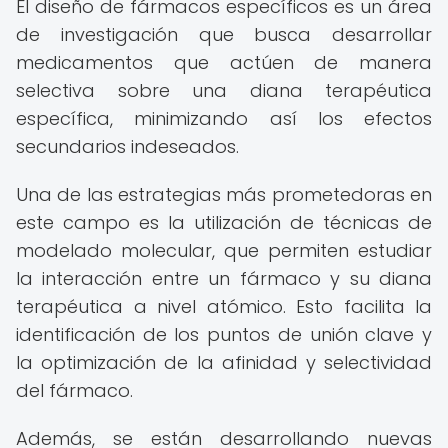
El diseño de fármacos específicos es un área
de investigación que busca desarrollar
medicamentos que actúen de manera
selectiva sobre una diana terapéutica
específica, minimizando así los efectos
secundarios indeseados.
Una de las estrategias más prometedoras en
este campo es la utilización de técnicas de
modelado molecular, que permiten estudiar
la interacción entre un fármaco y su diana
terapéutica a nivel atómico. Esto facilita la
identificación de los puntos de unión clave y
la optimización de la afinidad y selectividad
del fármaco.
Además, se están desarrollando nuevas