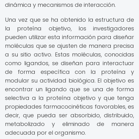
dinámica y mecanismos de interacción.
Una vez que se ha obtenido la estructura de
la proteína objetivo, los investigadores
pueden utilizar esta información para diseñar
moléculas que se ajusten de manera precisa
a su sitio activo. Estas moléculas, conocidas
como ligandos, se diseñan para interactuar
de forma específica con la proteína y
modular su actividad biológica. El objetivo es
encontrar un ligando que se una de forma
selectiva a la proteína objetivo y que tenga
propiedades farmacocinéticas favorables, es
decir, que pueda ser absorbido, distribuido,
metabolizado y eliminado de manera
adecuada por el organismo.