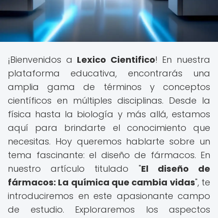
¡Bienvenidos a
Lexico Cientifico
! En nuestra
plataforma educativa, encontrarás una
amplia gama de términos y conceptos
científicos en múltiples disciplinas. Desde la
física hasta la biología y más allá, estamos
aquí para brindarte el conocimiento que
necesitas. Hoy queremos hablarte sobre un
tema fascinante: el diseño de fármacos. En
nuestro artículo titulado "
El diseño de
fármacos: La química que cambia vidas
", te
introduciremos en este apasionante campo
de estudio. Exploraremos los aspectos