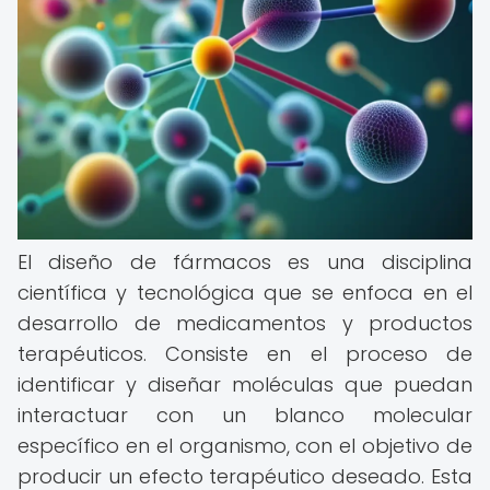
El diseño de fármacos es una disciplina
científica y tecnológica que se enfoca en el
desarrollo de medicamentos y productos
terapéuticos. Consiste en el proceso de
identificar y diseñar moléculas que puedan
interactuar con un blanco molecular
específico en el organismo, con el objetivo de
producir un efecto terapéutico deseado. Esta