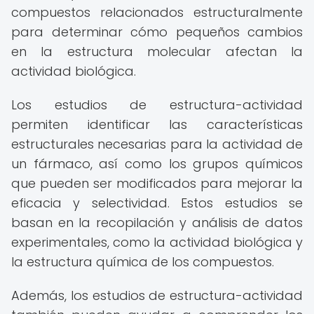
compuestos relacionados estructuralmente
para determinar cómo pequeños cambios
en la estructura molecular afectan la
actividad biológica.
Los estudios de estructura-actividad
permiten identificar las características
estructurales necesarias para la actividad de
un fármaco, así como los grupos químicos
que pueden ser modificados para mejorar la
eficacia y selectividad. Estos estudios se
basan en la recopilación y análisis de datos
experimentales, como la actividad biológica y
la estructura química de los compuestos.
Además, los estudios de estructura-actividad