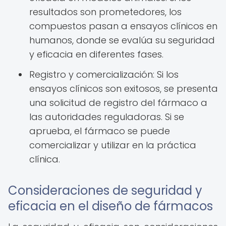
resultados son prometedores, los
compuestos pasan a ensayos clínicos en
humanos, donde se evalúa su seguridad
y eficacia en diferentes fases.
Registro y comercialización: Si los
ensayos clínicos son exitosos, se presenta
una solicitud de registro del fármaco a
las autoridades reguladoras. Si se
aprueba, el fármaco se puede
comercializar y utilizar en la práctica
clínica.
Consideraciones de seguridad y
eficacia en el diseño de fármacos