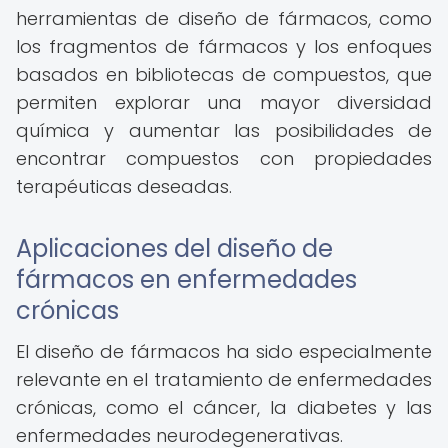
herramientas de diseño de fármacos, como
los fragmentos de fármacos y los enfoques
basados en bibliotecas de compuestos, que
permiten explorar una mayor diversidad
química y aumentar las posibilidades de
encontrar compuestos con propiedades
terapéuticas deseadas.
Aplicaciones del diseño de
fármacos en enfermedades
crónicas
El diseño de fármacos ha sido especialmente
relevante en el tratamiento de enfermedades
crónicas, como el cáncer, la diabetes y las
enfermedades neurodegenerativas.