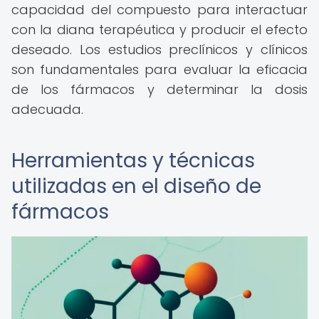
capacidad del compuesto para interactuar
con la diana terapéutica y producir el efecto
deseado. Los estudios preclínicos y clínicos
son fundamentales para evaluar la eficacia
de los fármacos y determinar la dosis
adecuada.
Herramientas y técnicas
utilizadas en el diseño de
fármacos