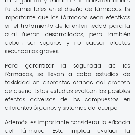
La seguridad y eficacia son consideraciones
fundamentales en el diseño de fármacos. Es
importante que los fármacos sean efectivos
en el tratamiento de la enfermedad para la
cual fueron desarrollados, pero también
deben ser seguros y no causar efectos
secundarios graves.
Para garantizar la seguridad de los
fármacos, se llevan a cabo estudios de
toxicidad en diferentes etapas del proceso
de diseño. Estos estudios evalúan los posibles
efectos adversos de los compuestos en
diferentes órganos y sistemas del cuerpo.
Además, es importante considerar la eficacia
del fármaco. Esto implica evaluar la