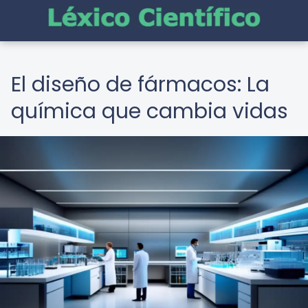
El diseño de fármacos: La
química que cambia vidas