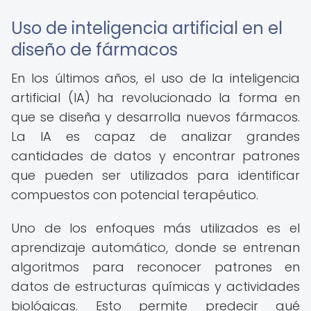
Uso de inteligencia artificial en el
diseño de fármacos
En los últimos años, el uso de la inteligencia
artificial (IA) ha revolucionado la forma en
que se diseña y desarrolla nuevos fármacos.
La IA es capaz de analizar grandes
cantidades de datos y encontrar patrones
que pueden ser utilizados para identificar
compuestos con potencial terapéutico.
Uno de los enfoques más utilizados es el
aprendizaje automático, donde se entrenan
algoritmos para reconocer patrones en
datos de estructuras químicas y actividades
biológicas. Esto permite predecir qué