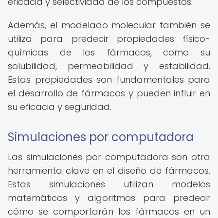
eficacia y selectividad de los compuestos.
Además, el modelado molecular también se
utiliza para predecir propiedades físico-
químicas de los fármacos, como su
solubilidad, permeabilidad y estabilidad.
Estas propiedades son fundamentales para
el desarrollo de fármacos y pueden influir en
su eficacia y seguridad.
Simulaciones por computadora
Las simulaciones por computadora son otra
herramienta clave en el diseño de fármacos.
Estas simulaciones utilizan modelos
matemáticos y algoritmos para predecir
cómo se comportarán los fármacos en un