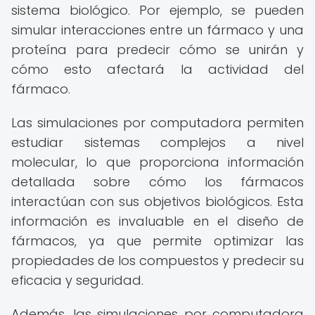
sistema biológico. Por ejemplo, se pueden
simular interacciones entre un fármaco y una
proteína para predecir cómo se unirán y
cómo esto afectará la actividad del
fármaco.
Las simulaciones por computadora permiten
estudiar sistemas complejos a nivel
molecular, lo que proporciona información
detallada sobre cómo los fármacos
interactúan con sus objetivos biológicos. Esta
información es invaluable en el diseño de
fármacos, ya que permite optimizar las
propiedades de los compuestos y predecir su
eficacia y seguridad.
Además, las simulaciones por computadora