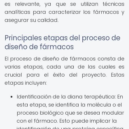
es relevante, ya que se utilizan técnicas
analíticas para caracterizar los fármacos y
asegurar su calidad.
Principales etapas del proceso de
diseño de fármacos
El proceso de diseño de fármacos consta de
varias etapas, cada una de las cuales es
crucial para el éxito del proyecto. Estas
etapas incluyen:
Identificación de la diana terapéutica: En
esta etapa, se identifica la molécula o el
proceso biológico que se desea modular
con el fármaco. Esto puede implicar la
identificación de una proteína específica,