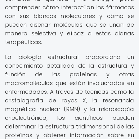
comprender cómo interactúan los fármacos
con sus blancos moleculares y cómo se
pueden diseñar moléculas que se unan de
manera selectiva y eficaz a estas dianas
terapéuticas.
La biología estructural proporciona un
conocimiento detallado de la estructura y
función de las proteínas y otras
macromoléculas que están involucradas en
enfermedades. A través de técnicas como la
cristalografía de rayos X, la resonancia
magnética nuclear (RMN) y la microscopía
crioelectrónica, los científicos pueden
determinar la estructura tridimensional de las
proteínas y obtener información sobre su