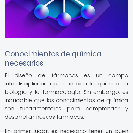
Conocimientos de química
necesarios
El diseño de fármacos es un campo
interdisciplinario que combina la química, la
biología y la farmacología. Sin embargo, es
indudable que los conocimientos de química
son fundamentales para comprender y
desarrollar nuevos fármacos.
En primer lugar, es necesario tener un buen