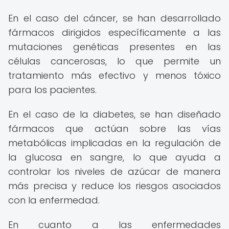
En el caso del cáncer, se han desarrollado
fármacos dirigidos específicamente a las
mutaciones genéticas presentes en las
células cancerosas, lo que permite un
tratamiento más efectivo y menos tóxico
para los pacientes.
En el caso de la diabetes, se han diseñado
fármacos que actúan sobre las vías
metabólicas implicadas en la regulación de
la glucosa en sangre, lo que ayuda a
controlar los niveles de azúcar de manera
más precisa y reduce los riesgos asociados
con la enfermedad.
En cuanto a las enfermedades