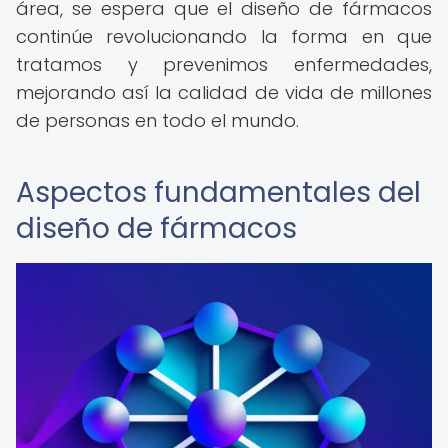
área, se espera que el diseño de fármacos
continúe revolucionando la forma en que
tratamos y prevenimos enfermedades,
mejorando así la calidad de vida de millones
de personas en todo el mundo.
Aspectos fundamentales del
diseño de fármacos