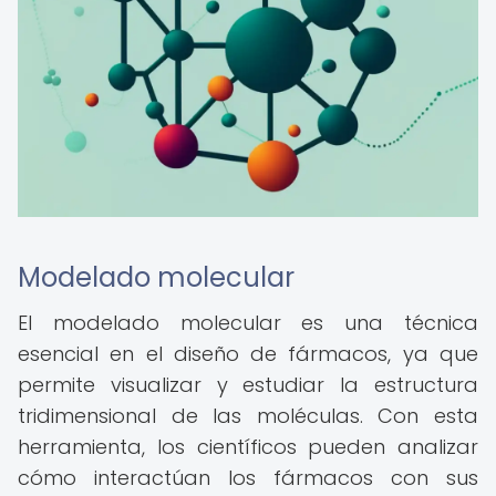
Modelado molecular
El modelado molecular es una técnica
esencial en el diseño de fármacos, ya que
permite visualizar y estudiar la estructura
tridimensional de las moléculas. Con esta
herramienta, los científicos pueden analizar
cómo interactúan los fármacos con sus