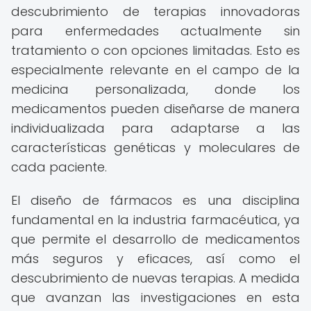
descubrimiento de terapias innovadoras
para enfermedades actualmente sin
tratamiento o con opciones limitadas. Esto es
especialmente relevante en el campo de la
medicina personalizada, donde los
medicamentos pueden diseñarse de manera
individualizada para adaptarse a las
características genéticas y moleculares de
cada paciente.
El diseño de fármacos es una disciplina
fundamental en la industria farmacéutica, ya
que permite el desarrollo de medicamentos
más seguros y eficaces, así como el
descubrimiento de nuevas terapias. A medida
que avanzan las investigaciones en esta