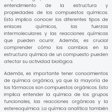
entendimiento de la estructura y
propiedades de los compuestos químicos.
Esto implica conocer los diferentes tipos de
enlaces químicos, las fuerzas
intermoleculares y las reacciones químicas
que pueden ocurrir. Además, es crucial
comprender cómo los cambios en la
estructura química de un compuesto pueden
afectar su actividad biológica.
Además, es importante tener conocimientos
de química orgánica, ya que la mayoría de
los fármacos son compuestos orgánicos. Esto
implica entender la química de los grupos
funcionales, las reacciones orgánicas y la
estereoquímica. La química analítica también