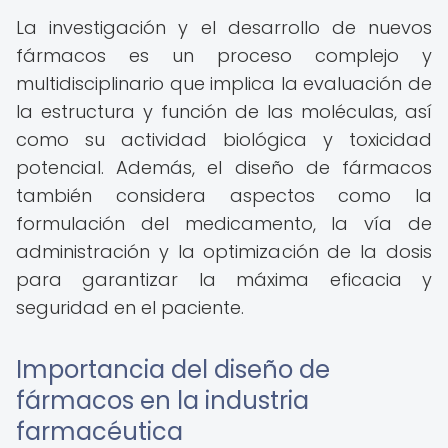
La investigación y el desarrollo de nuevos
fármacos es un proceso complejo y
multidisciplinario que implica la evaluación de
la estructura y función de las moléculas, así
como su actividad biológica y toxicidad
potencial. Además, el diseño de fármacos
también considera aspectos como la
formulación del medicamento, la vía de
administración y la optimización de la dosis
para garantizar la máxima eficacia y
seguridad en el paciente.
Importancia del diseño de
fármacos en la industria
farmacéutica