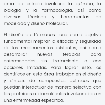
área de estudio involucra la química, la
biología y la farmacología, así como
diversas técnicas y herramientas de
modelado y diseño molecular.
El diseño de fármacos tiene como objetivo
fundamental mejorar la eficacia y seguridad
de los medicamentos existentes, así como
desarrollar nuevas terapias para
enfermedades sin tratamiento o con
opciones limitadas. Para lograr esto, los
científicos en esta área trabajan en el diseño
y síntesis de compuestos químicos que
puedan interactuar de manera selectiva con
las proteínas o biomoléculas involucradas en
una enfermedad específica.