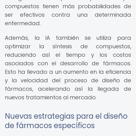
compuestos tienen más probabilidades de
ser efectivos contra una determinada
enfermedad.
Además, la IA también se utiliza para
optimizar la síntesis de compuestos,
reduciendo así el tiempo y los costos
asociados con el desarrollo de fármacos.
Esto ha llevado a un aumento en la eficiencia
y la velocidad del proceso de diseño de
fármacos, acelerando así la llegada de
nuevos tratamientos al mercado.
Nuevas estrategias para el diseño
de fármacos específicos