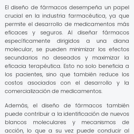
El diseño de fármacos desempeña un papel
crucial en la industria farmacéutica, ya que
permite el desarrollo de medicamentos más
eficaces y seguros. Al diseñar fármacos
específicamente dirigidos a una diana
molecular, se pueden minimizar los efectos
secundarios no deseados y maximizar la
eficacia terapéutica. Esto no solo beneficia a
los pacientes, sino que también reduce los
costos asociados con el desarrollo y la
comercialización de medicamentos.
Además, el diseño de fármacos también
puede contribuir a la identificación de nuevos
blancos moleculares y mecanismos de
acción, lo que a su vez puede conducir al