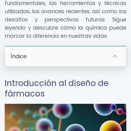
fundamentales, las herramientas y técnicas
utilizadas, los avances recientes, así como los
desafíos y perspectivas futuras. Sigue
leyendo y descubre cómo la química puede
marcar la diferencia en nuestras vidas.
Índice
Introducción al diseño de
fármacos