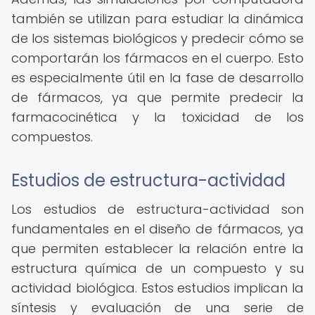
también se utilizan para estudiar la dinámica
de los sistemas biológicos y predecir cómo se
comportarán los fármacos en el cuerpo. Esto
es especialmente útil en la fase de desarrollo
de fármacos, ya que permite predecir la
farmacocinética y la toxicidad de los
compuestos.
Estudios de estructura-actividad
Los estudios de estructura-actividad son
fundamentales en el diseño de fármacos, ya
que permiten establecer la relación entre la
estructura química de un compuesto y su
actividad biológica. Estos estudios implican la
síntesis y evaluación de una serie de