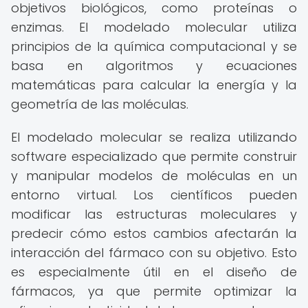
objetivos biológicos, como proteínas o
enzimas. El modelado molecular utiliza
principios de la química computacional y se
basa en algoritmos y ecuaciones
matemáticas para calcular la energía y la
geometría de las moléculas.
El modelado molecular se realiza utilizando
software especializado que permite construir
y manipular modelos de moléculas en un
entorno virtual. Los científicos pueden
modificar las estructuras moleculares y
predecir cómo estos cambios afectarán la
interacción del fármaco con su objetivo. Esto
es especialmente útil en el diseño de
fármacos, ya que permite optimizar la