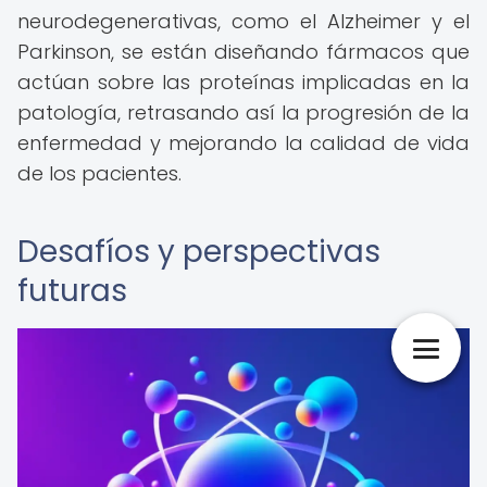
neurodegenerativas, como el Alzheimer y el
Parkinson, se están diseñando fármacos que
actúan sobre las proteínas implicadas en la
patología, retrasando así la progresión de la
enfermedad y mejorando la calidad de vida
de los pacientes.
Desafíos y perspectivas
futuras