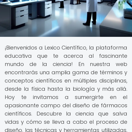
¡Bienvenidos a Lexico Científico, la plataforma
educativa que te acerca al fascinante
mundo de la ciencia! En nuestra web
encontrarás una amplia gama de términos y
conceptos científicos en múltiples disciplinas,
desde la física hasta la biología y más allá.
Hoy te invitamos a sumergirte en el
apasionante campo del diseño de fármacos
científicos. Descubre la ciencia que salva
vidas y cómo se lleva a cabo el proceso de
diseño, las técnicas y herramientas utilizadas,