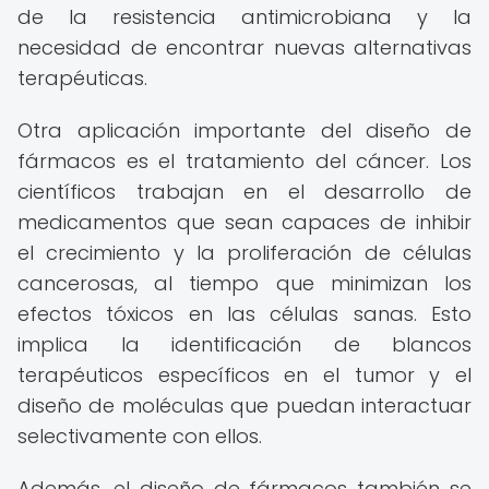
de la resistencia antimicrobiana y la
necesidad de encontrar nuevas alternativas
terapéuticas.
Otra aplicación importante del diseño de
fármacos es el tratamiento del cáncer. Los
científicos trabajan en el desarrollo de
medicamentos que sean capaces de inhibir
el crecimiento y la proliferación de células
cancerosas, al tiempo que minimizan los
efectos tóxicos en las células sanas. Esto
implica la identificación de blancos
terapéuticos específicos en el tumor y el
diseño de moléculas que puedan interactuar
selectivamente con ellos.
Además, el diseño de fármacos también se