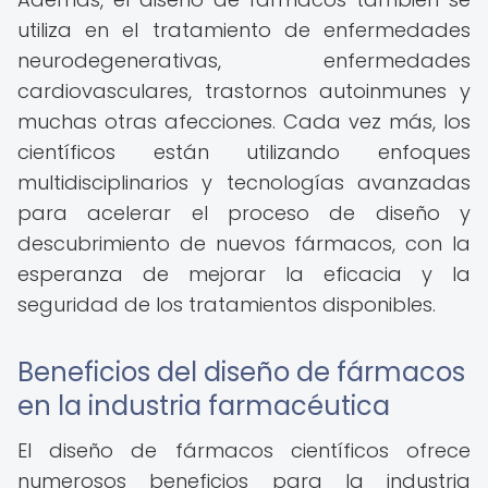
utiliza en el tratamiento de enfermedades
neurodegenerativas, enfermedades
cardiovasculares, trastornos autoinmunes y
muchas otras afecciones. Cada vez más, los
científicos están utilizando enfoques
multidisciplinarios y tecnologías avanzadas
para acelerar el proceso de diseño y
descubrimiento de nuevos fármacos, con la
esperanza de mejorar la eficacia y la
seguridad de los tratamientos disponibles.
Beneficios del diseño de fármacos
en la industria farmacéutica
El diseño de fármacos científicos ofrece
numerosos beneficios para la industria