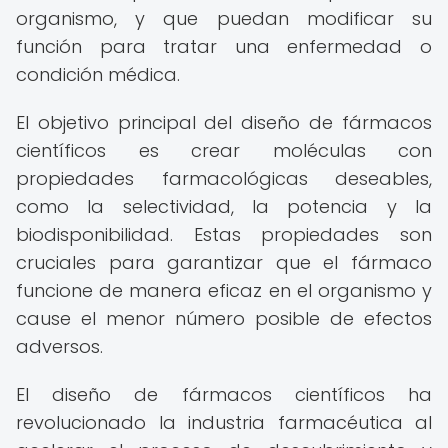
organismo, y que puedan modificar su
función para tratar una enfermedad o
condición médica.
El objetivo principal del diseño de fármacos
científicos es crear moléculas con
propiedades farmacológicas deseables,
como la selectividad, la potencia y la
biodisponibilidad. Estas propiedades son
cruciales para garantizar que el fármaco
funcione de manera eficaz en el organismo y
cause el menor número posible de efectos
adversos.
El diseño de fármacos científicos ha
revolucionado la industria farmacéutica al