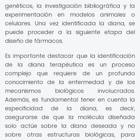
genéticos, la investigación bibliográfica y la
experimentación en modelos animales o
celulares. Una vez identificada la diana, se
puede proceder a la siguiente etapa del
diseño de fármacos.
Es importante destacar que la identificación
de la diana terapéutica es un proceso
complejo que requiere de un profundo
conocimiento de la enfermedad y de los
mecanismos biológicos involucrados.
Además, es fundamental tener en cuenta la
especificidad de la diana, es decir,
asegurarse de que la molécula diseñada
solo actúe sobre la diana deseada y no
sobre otras estructuras biológicas, para