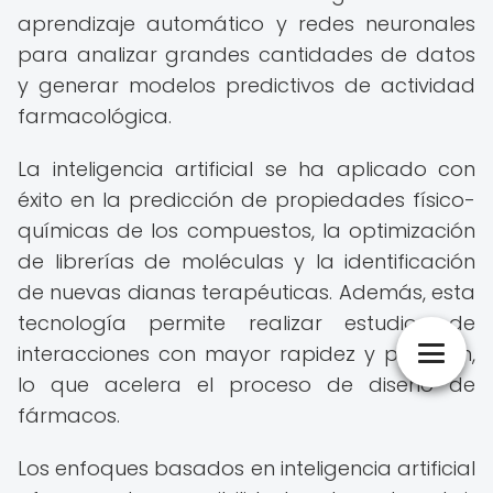
aprendizaje automático y redes neuronales
para analizar grandes cantidades de datos
y generar modelos predictivos de actividad
farmacológica.
La inteligencia artificial se ha aplicado con
éxito en la predicción de propiedades físico-
químicas de los compuestos, la optimización
de librerías de moléculas y la identificación
de nuevas dianas terapéuticas. Además, esta
tecnología permite realizar estudios de
interacciones con mayor rapidez y precisión,
lo que acelera el proceso de diseño de
fármacos.
Los enfoques basados en inteligencia artificial