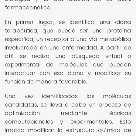
farmacocinético.
En primer lugar, se identifica una diana
terapéutica, que puede ser una proteína
específica, un receptor o una vía metabólica
involucrada en una enfermedad. A partir de
ahí, se realiza una búsqueda virtual o
experimental de moléculas que puedan
interactuar con esa diana y modificar su
función de manera favorable.
Una vez identificadas las moléculas
candidatas, se lleva a cabo un proceso de
optimización mediante técnicas
computacionales y experimentales. Esto
implica modificar la estructura química de