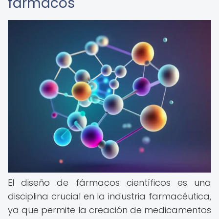
fármacos
El diseño de fármacos científicos es una
disciplina crucial en la industria farmacéutica,
ya que permite la creación de medicamentos