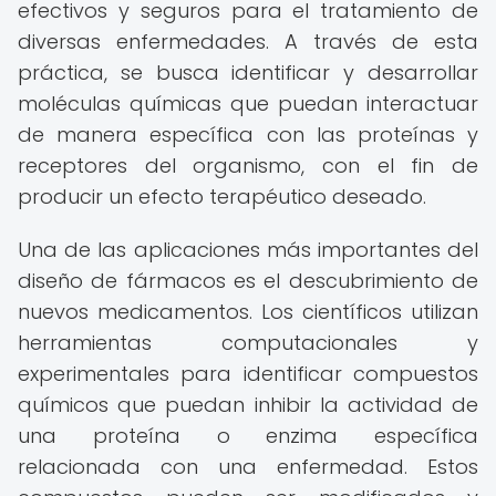
efectivos y seguros para el tratamiento de
diversas enfermedades. A través de esta
práctica, se busca identificar y desarrollar
moléculas químicas que puedan interactuar
de manera específica con las proteínas y
receptores del organismo, con el fin de
producir un efecto terapéutico deseado.
Una de las aplicaciones más importantes del
diseño de fármacos es el descubrimiento de
nuevos medicamentos. Los científicos utilizan
herramientas computacionales y
experimentales para identificar compuestos
químicos que puedan inhibir la actividad de
una proteína o enzima específica
relacionada con una enfermedad. Estos