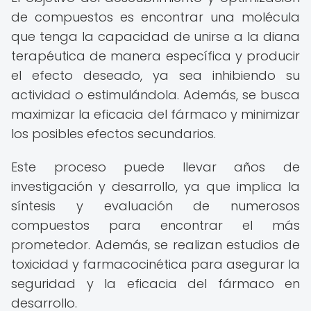
de compuestos es encontrar una molécula
que tenga la capacidad de unirse a la diana
terapéutica de manera específica y producir
el efecto deseado, ya sea inhibiendo su
actividad o estimulándola. Además, se busca
maximizar la eficacia del fármaco y minimizar
los posibles efectos secundarios.
Este proceso puede llevar años de
investigación y desarrollo, ya que implica la
síntesis y evaluación de numerosos
compuestos para encontrar el más
prometedor. Además, se realizan estudios de
toxicidad y farmacocinética para asegurar la
seguridad y la eficacia del fármaco en
desarrollo.