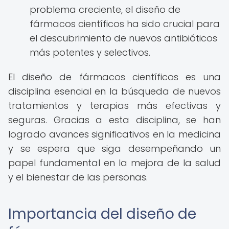
problema creciente, el diseño de
fármacos científicos ha sido crucial para
el descubrimiento de nuevos antibióticos
más potentes y selectivos.
El diseño de fármacos científicos es una
disciplina esencial en la búsqueda de nuevos
tratamientos y terapias más efectivas y
seguras. Gracias a esta disciplina, se han
logrado avances significativos en la medicina
y se espera que siga desempeñando un
papel fundamental en la mejora de la salud
y el bienestar de las personas.
Importancia del diseño de