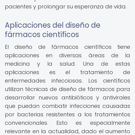
pacientes y prolongar su esperanza de vida.
Aplicaciones del diseño de
fármacos científicos
El diseño de fármacos científicos tiene
aplicaciones en diversas áreas de la
medicina y la salud. Una de estas
aplicaciones es el tratamiento de
enfermedades infecciosas. Los científicos
utilizan técnicas de diseño de fármacos para
desarrollar nuevos antibióticos y antivirales
que puedan combatir infecciones causadas
por bacterias resistentes a los tratamientos
convencionales. Esto es especialmente
relevante en la actualidad, dado el aumento