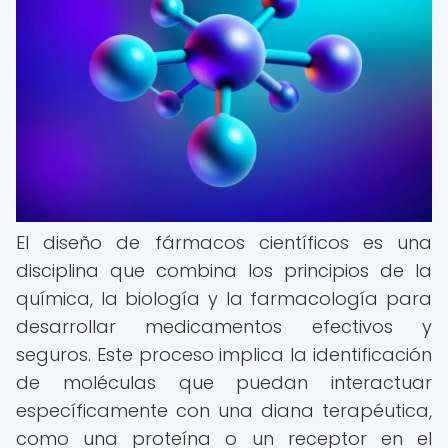
El diseño de fármacos científicos es una
disciplina que combina los principios de la
química, la biología y la farmacología para
desarrollar medicamentos efectivos y
seguros. Este proceso implica la identificación
de moléculas que puedan interactuar
específicamente con una diana terapéutica,
como una proteína o un receptor en el