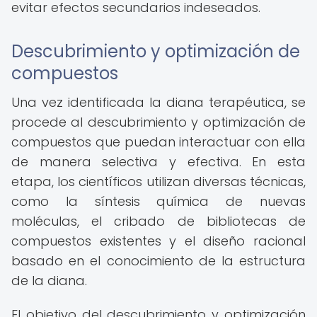
evitar efectos secundarios indeseados.
Descubrimiento y optimización de
compuestos
Una vez identificada la diana terapéutica, se
procede al descubrimiento y optimización de
compuestos que puedan interactuar con ella
de manera selectiva y efectiva. En esta
etapa, los científicos utilizan diversas técnicas,
como la síntesis química de nuevas
moléculas, el cribado de bibliotecas de
compuestos existentes y el diseño racional
basado en el conocimiento de la estructura
de la diana.
El objetivo del descubrimiento y optimización