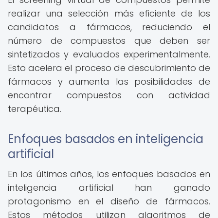
realizar una selección más eficiente de los
candidatos a fármacos, reduciendo el
número de compuestos que deben ser
sintetizados y evaluados experimentalmente.
Esto acelera el proceso de descubrimiento de
fármacos y aumenta las posibilidades de
encontrar compuestos con actividad
terapéutica.
Enfoques basados en inteligencia
artificial
En los últimos años, los enfoques basados en
inteligencia artificial han ganado
protagonismo en el diseño de fármacos.
Estos métodos utilizan algoritmos de