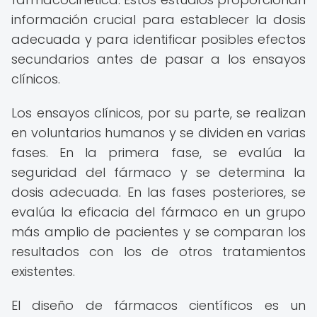
información crucial para establecer la dosis
adecuada y para identificar posibles efectos
secundarios antes de pasar a los ensayos
clínicos.
Los ensayos clínicos, por su parte, se realizan
en voluntarios humanos y se dividen en varias
fases. En la primera fase, se evalúa la
seguridad del fármaco y se determina la
dosis adecuada. En las fases posteriores, se
evalúa la eficacia del fármaco en un grupo
más amplio de pacientes y se comparan los
resultados con los de otros tratamientos
existentes.
El diseño de fármacos científicos es un