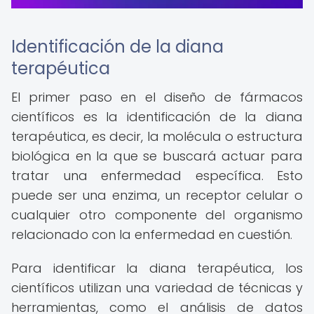
Identificación de la diana
terapéutica
El primer paso en el diseño de fármacos
científicos es la identificación de la diana
terapéutica, es decir, la molécula o estructura
biológica en la que se buscará actuar para
tratar una enfermedad específica. Esto
puede ser una enzima, un receptor celular o
cualquier otro componente del organismo
relacionado con la enfermedad en cuestión.
Para identificar la diana terapéutica, los
científicos utilizan una variedad de técnicas y
herramientas, como el análisis de datos