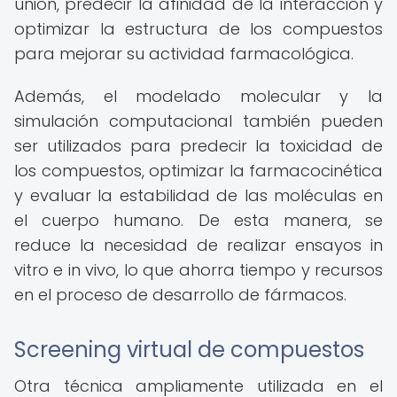
unión, predecir la afinidad de la interacción y
optimizar la estructura de los compuestos
para mejorar su actividad farmacológica.
Además, el modelado molecular y la
simulación computacional también pueden
ser utilizados para predecir la toxicidad de
los compuestos, optimizar la farmacocinética
y evaluar la estabilidad de las moléculas en
el cuerpo humano. De esta manera, se
reduce la necesidad de realizar ensayos in
vitro e in vivo, lo que ahorra tiempo y recursos
en el proceso de desarrollo de fármacos.
Screening virtual de compuestos
Otra técnica ampliamente utilizada en el