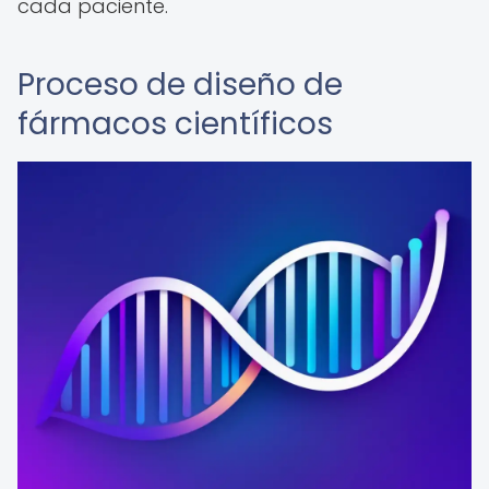
cada paciente.
Proceso de diseño de
fármacos científicos