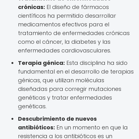
crónicas:
El diseño de fármacos
científicos ha permitido desarrollar
medicamentos efectivos para el
tratamiento de enfermedades crónicas
como el cáncer, la diabetes y las
enfermedades cardiovasculares.
Terapia génica:
Esta disciplina ha sido
fundamental en el desarrollo de terapias
génicas, que utilizan moléculas
diseñadas para corregir mutaciones
genéticas y tratar enfermedades
genéticas.
Descubrimiento de nuevos
antibióticos:
En un momento en que la
resistencia a los antibióticos es un