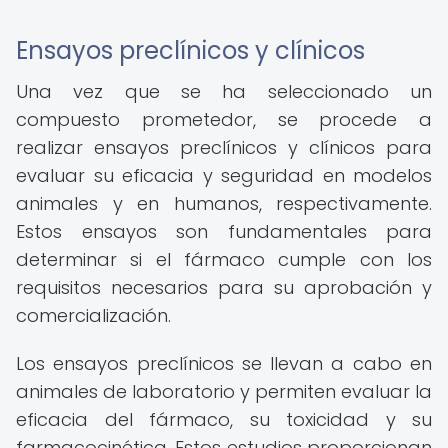
Ensayos preclínicos y clínicos
Una vez que se ha seleccionado un
compuesto prometedor, se procede a
realizar ensayos preclínicos y clínicos para
evaluar su eficacia y seguridad en modelos
animales y en humanos, respectivamente.
Estos ensayos son fundamentales para
determinar si el fármaco cumple con los
requisitos necesarios para su aprobación y
comercialización.
Los ensayos preclínicos se llevan a cabo en
animales de laboratorio y permiten evaluar la
eficacia del fármaco, su toxicidad y su
farmacocinética. Estos estudios proporcionan