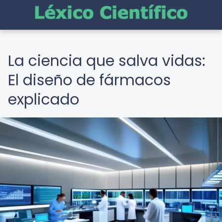
La ciencia que salva vidas:
El diseño de fármacos
explicado