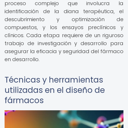
proceso complejo que involucra la
identificación de la diana terapéutica, el
descubrimiento y optimización de
compuestos, y los ensayos preclínicos y
clínicos. Cada etapa requiere de un riguroso
trabajo de investigación y desarrollo para
asegurar la eficacia y seguridad del fármaco
en desarrollo.
Técnicas y herramientas
utilizadas en el diseño de
fármacos