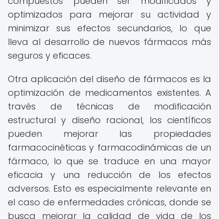
compuestos pueden ser modificados y
optimizados para mejorar su actividad y
minimizar sus efectos secundarios, lo que
lleva al desarrollo de nuevos fármacos más
seguros y eficaces.
Otra aplicación del diseño de fármacos es la
optimización de medicamentos existentes. A
través de técnicas de modificación
estructural y diseño racional, los científicos
pueden mejorar las propiedades
farmacocinéticas y farmacodinámicas de un
fármaco, lo que se traduce en una mayor
eficacia y una reducción de los efectos
adversos. Esto es especialmente relevante en
el caso de enfermedades crónicas, donde se
busca mejorar la calidad de vida de los