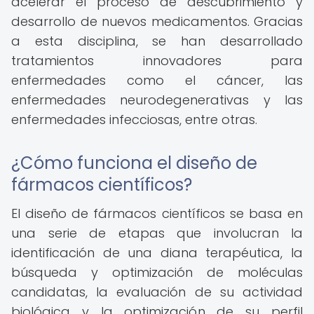
acelerar el proceso de descubrimiento y
desarrollo de nuevos medicamentos. Gracias
a esta disciplina, se han desarrollado
tratamientos innovadores para
enfermedades como el cáncer, las
enfermedades neurodegenerativas y las
enfermedades infecciosas, entre otras.
¿Cómo funciona el diseño de
fármacos científicos?
El diseño de fármacos científicos se basa en
una serie de etapas que involucran la
identificación de una diana terapéutica, la
búsqueda y optimización de moléculas
candidatas, la evaluación de su actividad
biológica y la optimización de su perfil