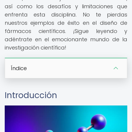
así como los desafíos y limitaciones que
enfrenta esta disciplina. No te pierdas
nuestros ejemplos de éxito en el diseño de
fármacos científicos. ¡Sigue leyendo y
adéntrate en el emocionante mundo de la
investigación científica!
Índice
Introducción