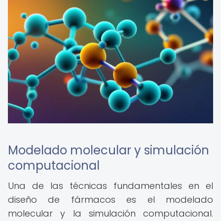
Modelado molecular y simulación
computacional
Una de las técnicas fundamentales en el
diseño de fármacos es el modelado
molecular y la simulación computacional.