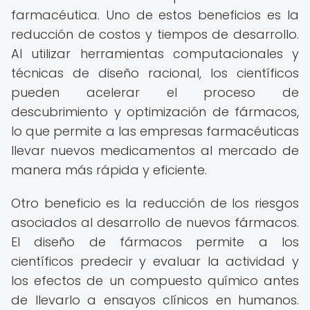
farmacéutica. Uno de estos beneficios es la
reducción de costos y tiempos de desarrollo.
Al utilizar herramientas computacionales y
técnicas de diseño racional, los científicos
pueden acelerar el proceso de
descubrimiento y optimización de fármacos,
lo que permite a las empresas farmacéuticas
llevar nuevos medicamentos al mercado de
manera más rápida y eficiente.
Otro beneficio es la reducción de los riesgos
asociados al desarrollo de nuevos fármacos.
El diseño de fármacos permite a los
científicos predecir y evaluar la actividad y
los efectos de un compuesto químico antes
de llevarlo a ensayos clínicos en humanos.