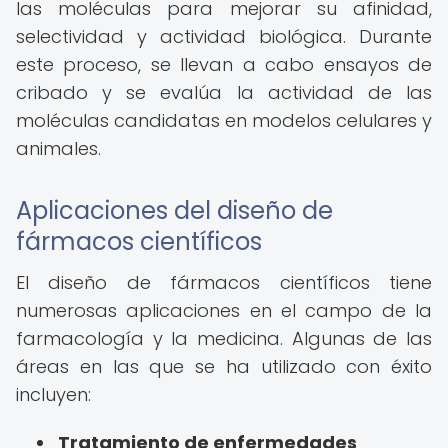
las moléculas para mejorar su afinidad,
selectividad y actividad biológica. Durante
este proceso, se llevan a cabo ensayos de
cribado y se evalúa la actividad de las
moléculas candidatas en modelos celulares y
animales.
Aplicaciones del diseño de
fármacos científicos
El diseño de fármacos científicos tiene
numerosas aplicaciones en el campo de la
farmacología y la medicina. Algunas de las
áreas en las que se ha utilizado con éxito
incluyen:
Tratamiento de enfermedades