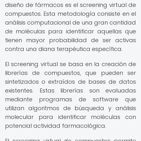
diseño de fármacos es el screening virtual de
compuestos. Esta metodología consiste en el
análisis computacional de una gran cantidad
de moléculas para identificar aquellas que
tienen mayor probabilidad de ser activas
contra una diana terapéutica específica.
El screening virtual se basa en la creación de
librerías de compuestos, que pueden ser
sintetizados o extraídos de bases de datos
existentes. Estas librerías son evaluadas
mediante programas de software que
utilizan algoritmos de búsqueda y análisis
molecular para identificar moléculas con
potencial actividad farmacológica.
El screening virtual de compuestos permite