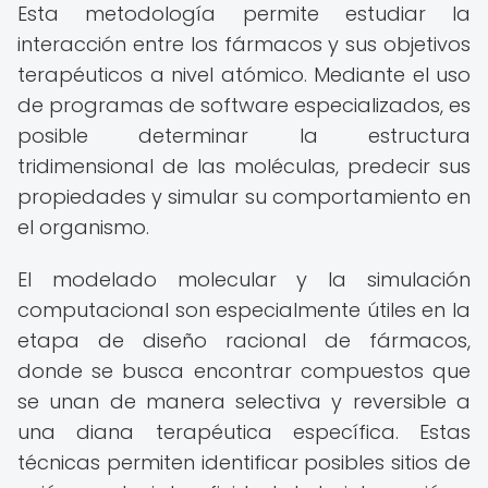
Esta metodología permite estudiar la
interacción entre los fármacos y sus objetivos
terapéuticos a nivel atómico. Mediante el uso
de programas de software especializados, es
posible determinar la estructura
tridimensional de las moléculas, predecir sus
propiedades y simular su comportamiento en
el organismo.
El modelado molecular y la simulación
computacional son especialmente útiles en la
etapa de diseño racional de fármacos,
donde se busca encontrar compuestos que
se unan de manera selectiva y reversible a
una diana terapéutica específica. Estas
técnicas permiten identificar posibles sitios de