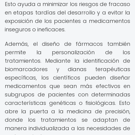
Esto ayuda a minimizar los riesgos de fracaso
en etapas tardías del desarrollo y a evitar la
exposición de los pacientes a medicamentos
inseguros o ineficaces.
Además, el diseño de fármacos también
permite la personalización de los
tratamientos. Mediante la identificación de
biomarcadores y dianas terapéuticas
específicas, los científicos pueden diseñar
medicamentos que sean más efectivos en
subgrupos de pacientes con determinadas
características genéticas o fisiológicas. Esto
abre la puerta a la medicina de precisión,
donde los tratamientos se adaptan de
manera individualizada a las necesidades de