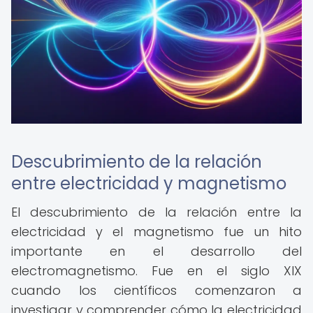
Descubrimiento de la relación
entre electricidad y magnetismo
El descubrimiento de la relación entre la
electricidad y el magnetismo fue un hito
importante en el desarrollo del
electromagnetismo. Fue en el siglo XIX
cuando los científicos comenzaron a
investigar y comprender cómo la electricidad