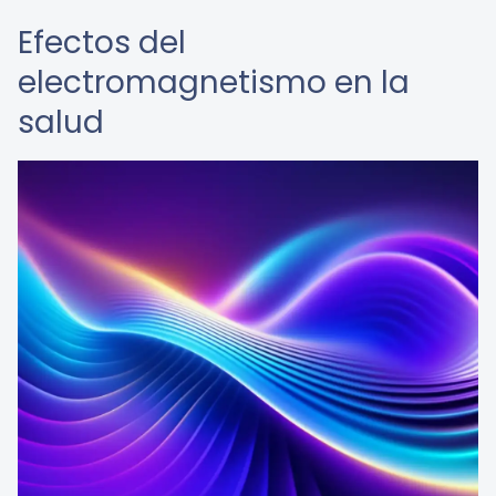
Efectos del
electromagnetismo en la
salud