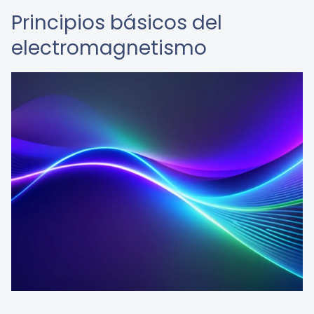
Principios básicos del
electromagnetismo