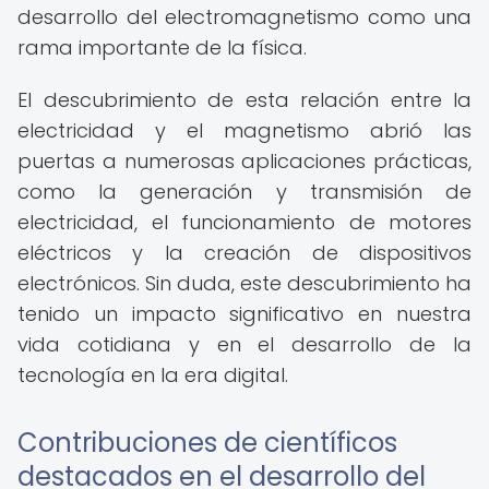
desarrollo del electromagnetismo como una
rama importante de la física.
El descubrimiento de esta relación entre la
electricidad y el magnetismo abrió las
puertas a numerosas aplicaciones prácticas,
como la generación y transmisión de
electricidad, el funcionamiento de motores
eléctricos y la creación de dispositivos
electrónicos. Sin duda, este descubrimiento ha
tenido un impacto significativo en nuestra
vida cotidiana y en el desarrollo de la
tecnología en la era digital.
Contribuciones de científicos
destacados en el desarrollo del