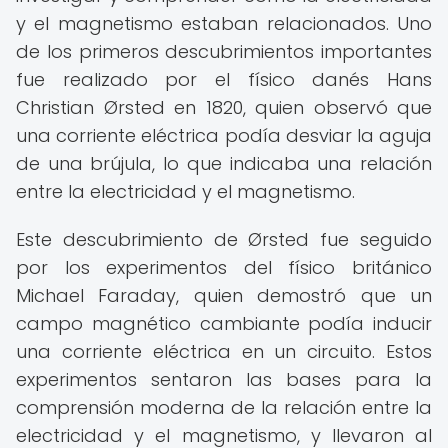
y el magnetismo estaban relacionados. Uno
de los primeros descubrimientos importantes
fue realizado por el físico danés Hans
Christian Ørsted en 1820, quien observó que
una corriente eléctrica podía desviar la aguja
de una brújula, lo que indicaba una relación
entre la electricidad y el magnetismo.
Este descubrimiento de Ørsted fue seguido
por los experimentos del físico británico
Michael Faraday, quien demostró que un
campo magnético cambiante podía inducir
una corriente eléctrica en un circuito. Estos
experimentos sentaron las bases para la
comprensión moderna de la relación entre la
electricidad y el magnetismo, y llevaron al