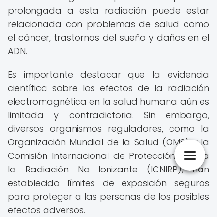
prolongada a esta radiación puede estar
relacionada con problemas de salud como
el cáncer, trastornos del sueño y daños en el
ADN.
Es importante destacar que la evidencia
científica sobre los efectos de la radiación
electromagnética en la salud humana aún es
limitada y contradictoria. Sin embargo,
diversos organismos reguladores, como la
Organización Mundial de la Salud (OMS) y la
Comisión Internacional de Protección contra
la Radiación No Ionizante (ICNIRP), han
establecido límites de exposición seguros
para proteger a las personas de los posibles
efectos adversos.