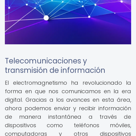
Telecomunicaciones y
transmisión de información
El electromagnetismo ha revolucionado la
forma en que nos comunicamos en la era
digital. Gracias a los avances en esta área,
ahora podemos enviar y recibir información
de manera instantánea a través de
dispositivos como teléfonos móviles,
computadoras y otros dispositivos