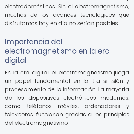
electrodomésticos. Sin el electromagnetismo,
muchos de los avances tecnológicos que
disfrutamos hoy en día no serían posibles.
Importancia del
electromagnetismo en la era
digital
En la era digital, el electromagnetismo juega
un papel fundamental en la transmisión y
procesamiento de la información. La mayoría
de los dispositivos electrónicos modernos,
como teléfonos móviles, ordenadores y
televisores, funcionan gracias a los principios
del electromagnetismo.