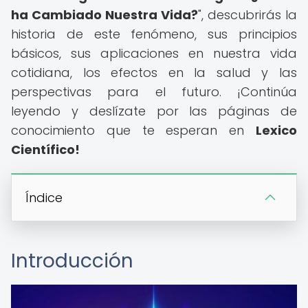
ha Cambiado Nuestra Vida?
", descubrirás la
historia de este fenómeno, sus principios
básicos, sus aplicaciones en nuestra vida
cotidiana, los efectos en la salud y las
perspectivas para el futuro. ¡Continúa
leyendo y deslízate por las páginas de
conocimiento que te esperan en
Lexico
Científico!
Índice
Introducción