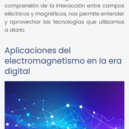
comprensión de la interacción entre campos
eléctricos y magnéticos, nos permite entender
y aprovechar las tecnologías que utilizamos
a diario.
Aplicaciones del
electromagnetismo en la era
digital