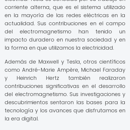
corriente alterna, que es el sistema utilizado
en la mayoría de las redes eléctricas en la
actualidad. Sus contribuciones en el campo
del electromagnetismo han tenido un
impacto duradero en nuestra sociedad y en
la forma en que utilizamos la electricidad.
Además de Maxwell y Tesla, otros científicos
como André-Marie Ampère, Michael Faraday
y Heinrich Hertz también realizaron
contribuciones significativas en el desarrollo
del electromagnetismo. Sus investigaciones y
descubrimientos sentaron las bases para la
tecnología y los avances que disfrutamos en
la era digital.