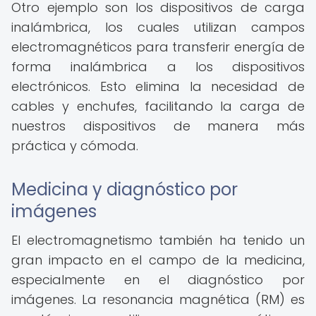
Otro ejemplo son los dispositivos de carga
inalámbrica, los cuales utilizan campos
electromagnéticos para transferir energía de
forma inalámbrica a los dispositivos
electrónicos. Esto elimina la necesidad de
cables y enchufes, facilitando la carga de
nuestros dispositivos de manera más
práctica y cómoda.
Medicina y diagnóstico por
imágenes
El electromagnetismo también ha tenido un
gran impacto en el campo de la medicina,
especialmente en el diagnóstico por
imágenes. La resonancia magnética (RM) es