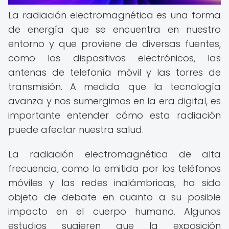
La radiación electromagnética es una forma
de energía que se encuentra en nuestro
entorno y que proviene de diversas fuentes,
como los dispositivos electrónicos, las
antenas de telefonía móvil y las torres de
transmisión. A medida que la tecnología
avanza y nos sumergimos en la era digital, es
importante entender cómo esta radiación
puede afectar nuestra salud.
La radiación electromagnética de alta
frecuencia, como la emitida por los teléfonos
móviles y las redes inalámbricas, ha sido
objeto de debate en cuanto a su posible
impacto en el cuerpo humano. Algunos
estudios sugieren que la exposición