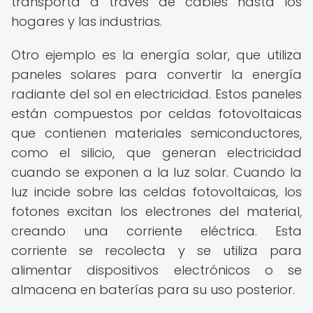
transporta a través de cables hasta los
hogares y las industrias.
Otro ejemplo es la energía solar, que utiliza
paneles solares para convertir la energía
radiante del sol en electricidad. Estos paneles
están compuestos por celdas fotovoltaicas
que contienen materiales semiconductores,
como el silicio, que generan electricidad
cuando se exponen a la luz solar. Cuando la
luz incide sobre las celdas fotovoltaicas, los
fotones excitan los electrones del material,
creando una corriente eléctrica. Esta
corriente se recolecta y se utiliza para
alimentar dispositivos electrónicos o se
almacena en baterías para su uso posterior.