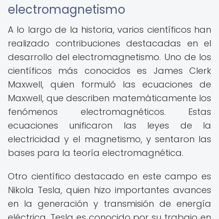
electromagnetismo
A lo largo de la historia, varios científicos han
realizado contribuciones destacadas en el
desarrollo del electromagnetismo. Uno de los
científicos más conocidos es James Clerk
Maxwell, quien formuló las ecuaciones de
Maxwell, que describen matemáticamente los
fenómenos electromagnéticos. Estas
ecuaciones unificaron las leyes de la
electricidad y el magnetismo, y sentaron las
bases para la teoría electromagnética.
Otro científico destacado en este campo es
Nikola Tesla, quien hizo importantes avances
en la generación y transmisión de energía
eléctrica. Tesla es conocido por su trabajo en