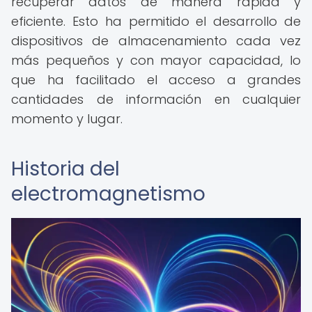
recuperar datos de manera rápida y
eficiente. Esto ha permitido el desarrollo de
dispositivos de almacenamiento cada vez
más pequeños y con mayor capacidad, lo
que ha facilitado el acceso a grandes
cantidades de información en cualquier
momento y lugar.
Historia del
electromagnetismo