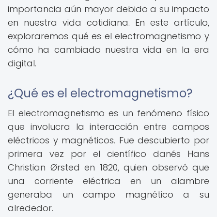
importancia aún mayor debido a su impacto
en nuestra vida cotidiana. En este artículo,
exploraremos qué es el electromagnetismo y
cómo ha cambiado nuestra vida en la era
digital.
¿Qué es el electromagnetismo?
El electromagnetismo es un fenómeno físico
que involucra la interacción entre campos
eléctricos y magnéticos. Fue descubierto por
primera vez por el científico danés Hans
Christian Ørsted en 1820, quien observó que
una corriente eléctrica en un alambre
generaba un campo magnético a su
alrededor.