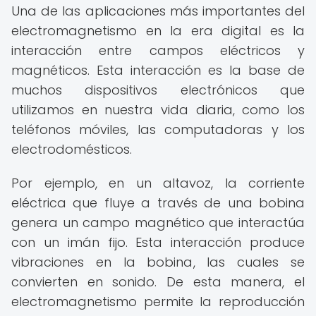
Una de las aplicaciones más importantes del
electromagnetismo en la era digital es la
interacción entre campos eléctricos y
magnéticos. Esta interacción es la base de
muchos dispositivos electrónicos que
utilizamos en nuestra vida diaria, como los
teléfonos móviles, las computadoras y los
electrodomésticos.
Por ejemplo, en un altavoz, la corriente
eléctrica que fluye a través de una bobina
genera un campo magnético que interactúa
con un imán fijo. Esta interacción produce
vibraciones en la bobina, las cuales se
convierten en sonido. De esta manera, el
electromagnetismo permite la reproducción