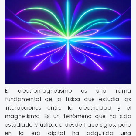
El electromagnetismo es una rama
fundamental de la física que estudia las
interacciones entre la electricidad y el
magnetismo. Es un fenómeno que ha sido
estudiado y utilizado desde hace siglos, pero
en la era digital ha adquirido una