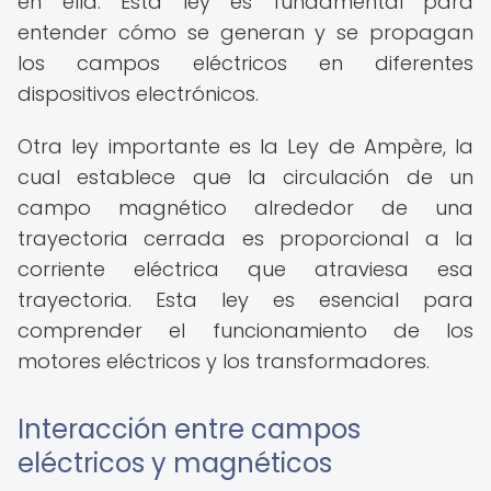
en ella. Esta ley es fundamental para
entender cómo se generan y se propagan
los campos eléctricos en diferentes
dispositivos electrónicos.
Otra ley importante es la Ley de Ampère, la
cual establece que la circulación de un
campo magnético alrededor de una
trayectoria cerrada es proporcional a la
corriente eléctrica que atraviesa esa
trayectoria. Esta ley es esencial para
comprender el funcionamiento de los
motores eléctricos y los transformadores.
Interacción entre campos
eléctricos y magnéticos