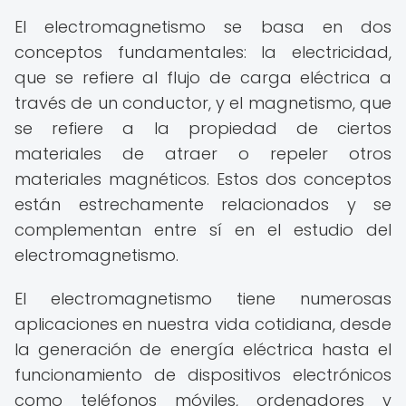
El electromagnetismo se basa en dos
conceptos fundamentales: la electricidad,
que se refiere al flujo de carga eléctrica a
través de un conductor, y el magnetismo, que
se refiere a la propiedad de ciertos
materiales de atraer o repeler otros
materiales magnéticos. Estos dos conceptos
están estrechamente relacionados y se
complementan entre sí en el estudio del
electromagnetismo.
El electromagnetismo tiene numerosas
aplicaciones en nuestra vida cotidiana, desde
la generación de energía eléctrica hasta el
funcionamiento de dispositivos electrónicos
como teléfonos móviles, ordenadores y