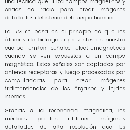
una técnica que utiliza campos magnéticos y
ondas de radio para crear imágenes
detalladas del interior del cuerpo humano.
La RM se basa en el principio de que los
átomos de hidrógeno presentes en nuestro
cuerpo emiten señales electromagnéticas
cuando se ven expuestos a un campo
magnético. Estas señales son captadas por
antenas receptoras y luego procesadas por
computadoras para crear imágenes
tridimensionales de los órganos y tejidos
internos.
Gracias a la resonancia magnética, los
médicos pueden obtener imágenes
detalladas de alta resolución que les