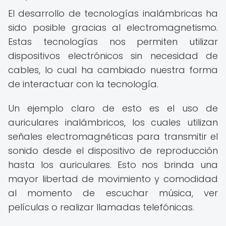
El desarrollo de tecnologías inalámbricas ha
sido posible gracias al electromagnetismo.
Estas tecnologías nos permiten utilizar
dispositivos electrónicos sin necesidad de
cables, lo cual ha cambiado nuestra forma
de interactuar con la tecnología.
Un ejemplo claro de esto es el uso de
auriculares inalámbricos, los cuales utilizan
señales electromagnéticas para transmitir el
sonido desde el dispositivo de reproducción
hasta los auriculares. Esto nos brinda una
mayor libertad de movimiento y comodidad
al momento de escuchar música, ver
películas o realizar llamadas telefónicas.