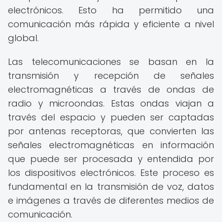
electrónicos. Esto ha permitido una
comunicación más rápida y eficiente a nivel
global.
Las telecomunicaciones se basan en la
transmisión y recepción de señales
electromagnéticas a través de ondas de
radio y microondas. Estas ondas viajan a
través del espacio y pueden ser captadas
por antenas receptoras, que convierten las
señales electromagnéticas en información
que puede ser procesada y entendida por
los dispositivos electrónicos. Este proceso es
fundamental en la transmisión de voz, datos
e imágenes a través de diferentes medios de
comunicación.