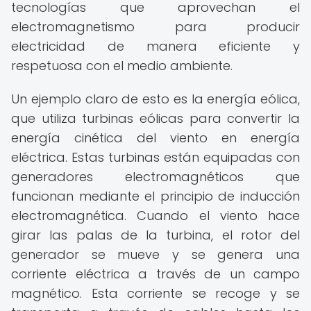
tecnologías que aprovechan el
electromagnetismo para producir
electricidad de manera eficiente y
respetuosa con el medio ambiente.
Un ejemplo claro de esto es la energía eólica,
que utiliza turbinas eólicas para convertir la
energía cinética del viento en energía
eléctrica. Estas turbinas están equipadas con
generadores electromagnéticos que
funcionan mediante el principio de inducción
electromagnética. Cuando el viento hace
girar las palas de la turbina, el rotor del
generador se mueve y se genera una
corriente eléctrica a través de un campo
magnético. Esta corriente se recoge y se