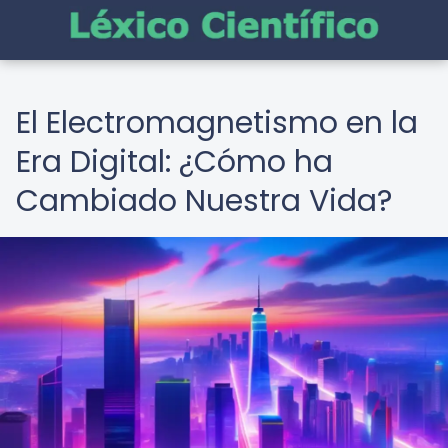
El Electromagnetismo en la
Era Digital: ¿Cómo ha
Cambiado Nuestra Vida?