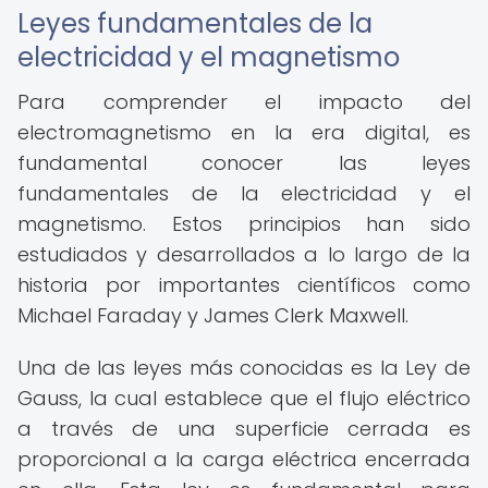
Leyes fundamentales de la
electricidad y el magnetismo
Para comprender el impacto del
electromagnetismo en la era digital, es
fundamental conocer las leyes
fundamentales de la electricidad y el
magnetismo. Estos principios han sido
estudiados y desarrollados a lo largo de la
historia por importantes científicos como
Michael Faraday y James Clerk Maxwell.
Una de las leyes más conocidas es la Ley de
Gauss, la cual establece que el flujo eléctrico
a través de una superficie cerrada es
proporcional a la carga eléctrica encerrada