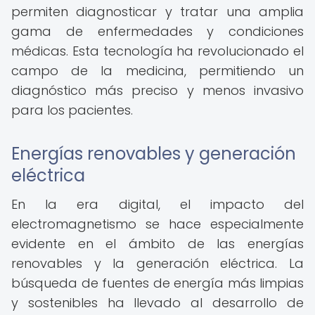
permiten diagnosticar y tratar una amplia
gama de enfermedades y condiciones
médicas. Esta tecnología ha revolucionado el
campo de la medicina, permitiendo un
diagnóstico más preciso y menos invasivo
para los pacientes.
Energías renovables y generación
eléctrica
En la era digital, el impacto del
electromagnetismo se hace especialmente
evidente en el ámbito de las energías
renovables y la generación eléctrica. La
búsqueda de fuentes de energía más limpias
y sostenibles ha llevado al desarrollo de