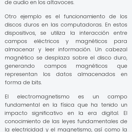
de audio en los altavoces.
Otro ejemplo es el funcionamiento de los
discos duros en las computadoras. En estos
dispositivos, se utiliza la interacción entre
campos eléctricos y magnéticos para
almacenar y leer información. Un cabezal
magnético se desplaza sobre el disco duro,
generando campos magnéticos que
representan los datos almacenados en
forma de bits.
El electromagnetismo es un campo
fundamental en la física que ha tenido un
impacto significativo en la era digital. El
conocimiento de las leyes fundamentales de
la electricidad y el magnetismo, así como la