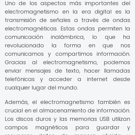
Uno de los aspectos más importantes del
electromagnetismo en la era digital es la
transmisión de señales a través de ondas
electromagnéticas. Estas ondas permiten la
comunicación inalámbrica, lo que ha
revolucionado la forma en que nos
comunicamos y compartimos información.
Gracias al electromagnetismo, podemos
enviar mensajes de texto, hacer llamadas
telefónicas y acceder a internet desde
cualquier lugar del mundo.
Además, el electromagnetismo también es
crucial en el almacenamiento de información.
Los discos duros y las memorias USB utilizan
campos magnéticos para guardar y