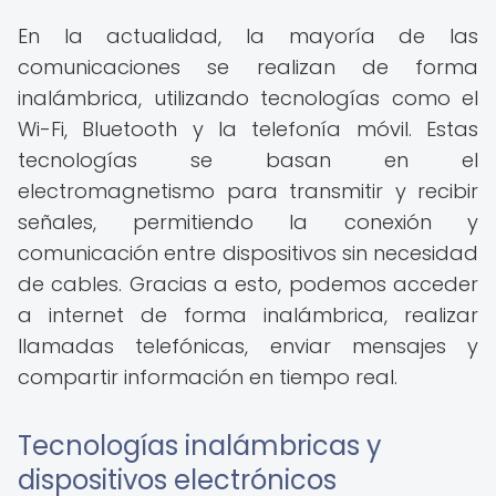
En la actualidad, la mayoría de las
comunicaciones se realizan de forma
inalámbrica, utilizando tecnologías como el
Wi-Fi, Bluetooth y la telefonía móvil. Estas
tecnologías se basan en el
electromagnetismo para transmitir y recibir
señales, permitiendo la conexión y
comunicación entre dispositivos sin necesidad
de cables. Gracias a esto, podemos acceder
a internet de forma inalámbrica, realizar
llamadas telefónicas, enviar mensajes y
compartir información en tiempo real.
Tecnologías inalámbricas y
dispositivos electrónicos