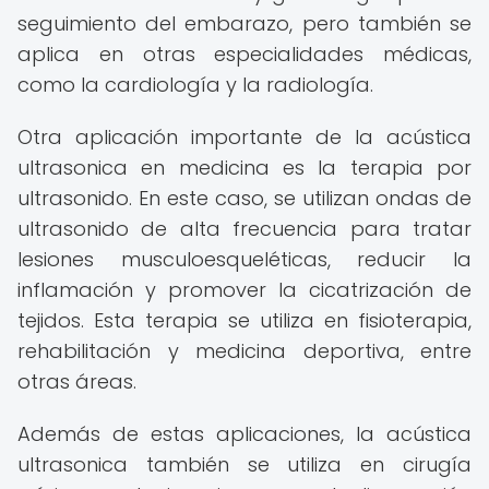
seguimiento del embarazo, pero también se
aplica en otras especialidades médicas,
como la cardiología y la radiología.
Otra aplicación importante de la acústica
ultrasonica en medicina es la terapia por
ultrasonido. En este caso, se utilizan ondas de
ultrasonido de alta frecuencia para tratar
lesiones musculoesqueléticas, reducir la
inflamación y promover la cicatrización de
tejidos. Esta terapia se utiliza en fisioterapia,
rehabilitación y medicina deportiva, entre
otras áreas.
Además de estas aplicaciones, la acústica
ultrasonica también se utiliza en cirugía