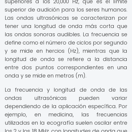
superiores a los 20,000 Hz, que es el límite
superior de audición para los seres humanos.
Las ondas ultrasónicas se caracterizan por
tener una longitud de onda más corta que
las ondas sonoras audibles. La frecuencia se
define como el número de ciclos por segundo
y se mide en hercios (Hz), mientras que la
longitud de onda se refiere a la distancia
entre dos puntos correspondientes en una
onda y se mide en metros (m).
La frecuencia y longitud de onda de las
ondas ultrasónicas pueden variar
dependiendo de la aplicación específica. Por
ejemplo, en medicina, las frecuencias
utilizadas en la ecografía suelen oscilar entre
los 2 y los 18 MHz, con longitudes de onda que