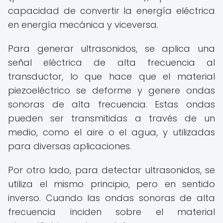
capacidad de convertir la energía eléctrica
en energía mecánica y viceversa.
Para generar ultrasonidos, se aplica una
señal eléctrica de alta frecuencia al
transductor, lo que hace que el material
piezoeléctrico se deforme y genere ondas
sonoras de alta frecuencia. Estas ondas
pueden ser transmitidas a través de un
medio, como el aire o el agua, y utilizadas
para diversas aplicaciones.
Por otro lado, para detectar ultrasonidos, se
utiliza el mismo principio, pero en sentido
inverso. Cuando las ondas sonoras de alta
frecuencia inciden sobre el material