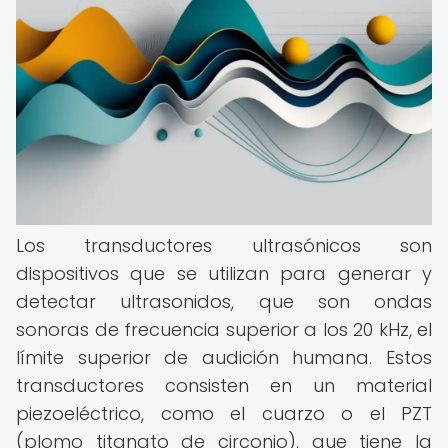
Los transductores ultrasónicos son
dispositivos que se utilizan para generar y
detectar ultrasonidos, que son ondas
sonoras de frecuencia superior a los 20 kHz, el
límite superior de audición humana. Estos
transductores consisten en un material
piezoeléctrico, como el cuarzo o el PZT
(plomo titanato de circonio), que tiene la