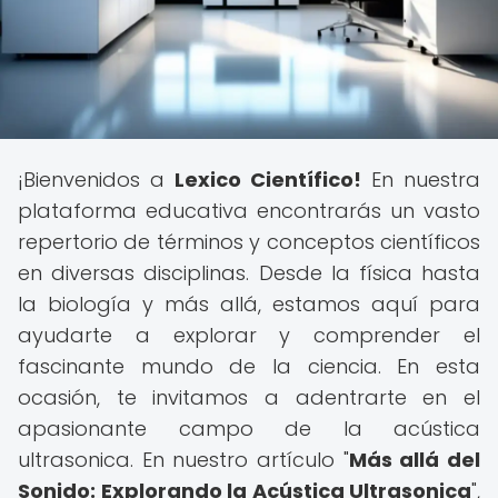
¡Bienvenidos a
Lexico Científico!
En nuestra
plataforma educativa encontrarás un vasto
repertorio de términos y conceptos científicos
en diversas disciplinas. Desde la física hasta
la biología y más allá, estamos aquí para
ayudarte a explorar y comprender el
fascinante mundo de la ciencia. En esta
ocasión, te invitamos a adentrarte en el
apasionante campo de la acústica
ultrasonica. En nuestro artículo "
Más allá del
Sonido: Explorando la Acústica Ultrasonica
",