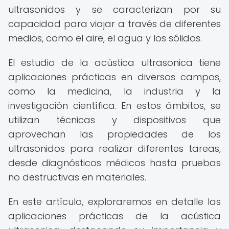
ultrasonidos y se caracterizan por su
capacidad para viajar a través de diferentes
medios, como el aire, el agua y los sólidos.
El estudio de la acústica ultrasonica tiene
aplicaciones prácticas en diversos campos,
como la medicina, la industria y la
investigación científica. En estos ámbitos, se
utilizan técnicas y dispositivos que
aprovechan las propiedades de los
ultrasonidos para realizar diferentes tareas,
desde diagnósticos médicos hasta pruebas
no destructivas en materiales.
En este artículo, exploraremos en detalle las
aplicaciones prácticas de la acústica