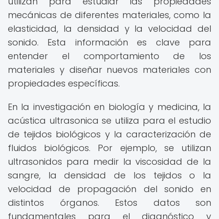
utilizan para estudiar las propiedades
mecánicas de diferentes materiales, como la
elasticidad, la densidad y la velocidad del
sonido. Esta información es clave para
entender el comportamiento de los
materiales y diseñar nuevos materiales con
propiedades específicas.
En la investigación en biología y medicina, la
acústica ultrasonica se utiliza para el estudio
de tejidos biológicos y la caracterización de
fluidos biológicos. Por ejemplo, se utilizan
ultrasonidos para medir la viscosidad de la
sangre, la densidad de los tejidos o la
velocidad de propagación del sonido en
distintos órganos. Estos datos son
fundamentales para el diagnóstico y