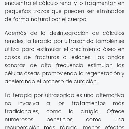
encuentra el cálculo renal y lo fragmentan en
pequeños trozos que pueden ser eliminados
de forma natural por el cuerpo.
Además de la desintegración de cálculos
renales, la terapia por ultrasonido también se
utiliza para estimular el crecimiento óseo en
casos de fracturas o lesiones. Las ondas
sonoras de alta frecuencia estimulan las
células óseas, promoviendo la regeneración y
acelerando el proceso de curación.
La terapia por ultrasonido es una alternativa
no invasiva a los tratamientos más
tradicionales, como la cirugía. Ofrece
numerosos beneficios, como una
recuperación más rápida, menos efectos