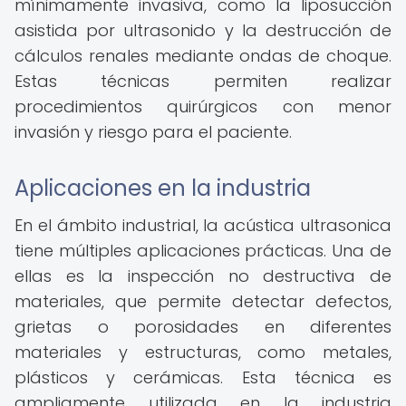
mínimamente invasiva, como la liposucción
asistida por ultrasonido y la destrucción de
cálculos renales mediante ondas de choque.
Estas técnicas permiten realizar
procedimientos quirúrgicos con menor
invasión y riesgo para el paciente.
Aplicaciones en la industria
En el ámbito industrial, la acústica ultrasonica
tiene múltiples aplicaciones prácticas. Una de
ellas es la inspección no destructiva de
materiales, que permite detectar defectos,
grietas o porosidades en diferentes
materiales y estructuras, como metales,
plásticos y cerámicas. Esta técnica es
ampliamente utilizada en la industria