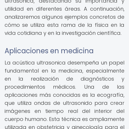
ultrasonica, destacando su importancia y
utilidad en diferentes áreas. A continuación,
analizaremos algunos ejemplos concretos de
cómo se utiliza esta rama de la física en la
vida cotidiana y en la investigación científica.
Aplicaciones en medicina
La acústica ultrasonica desempeña un papel
fundamental en la medicina, especialmente
en la realización de diagnósticos y
procedimientos médicos. Una de las
aplicaciones más conocidas es la ecografía,
que utiliza ondas de ultrasonido para crear
imágenes en tiempo real del interior del
cuerpo humano. Esta técnica es ampliamente
utilizada en obstetricia y ginecología para el