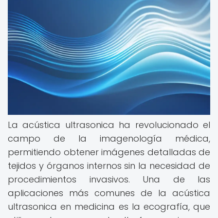
La acústica ultrasonica ha revolucionado el
campo de la imagenología médica,
permitiendo obtener imágenes detalladas de
tejidos y órganos internos sin la necesidad de
procedimientos invasivos. Una de las
aplicaciones más comunes de la acústica
ultrasonica en medicina es la ecografía, que