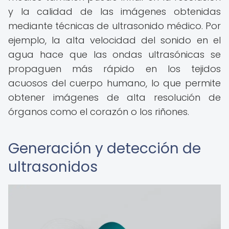
y la calidad de las imágenes obtenidas
mediante técnicas de ultrasonido médico. Por
ejemplo, la alta velocidad del sonido en el
agua hace que las ondas ultrasónicas se
propaguen más rápido en los tejidos
acuosos del cuerpo humano, lo que permite
obtener imágenes de alta resolución de
órganos como el corazón o los riñones.
Generación y detección de
ultrasonidos