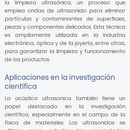
la limpieza ultrasónica, un proceso que
emplea ondas de ultrasonido para eliminar
partículas y contaminantes de superficies,
piezas y componentes delicados. Esta técnica
es ampliamente utilizada en la industria
electrónica, óptica y de la joyería, entre otras,
para garantizar la limpieza y funcionamiento
de los productos.
Aplicaciones en la investigación
científica
La acústica ultrasonica también tiene un
papel destacado en la investigación
científica, especialmente en el campo de la
física de materiales. Los ultrasonidos se