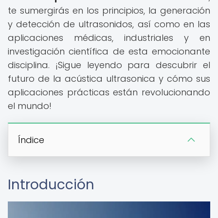
te sumergirás en los principios, la generación
y detección de ultrasonidos, así como en las
aplicaciones médicas, industriales y en
investigación científica de esta emocionante
disciplina. ¡Sigue leyendo para descubrir el
futuro de la acústica ultrasonica y cómo sus
aplicaciones prácticas están revolucionando
el mundo!
Índice
Introducción