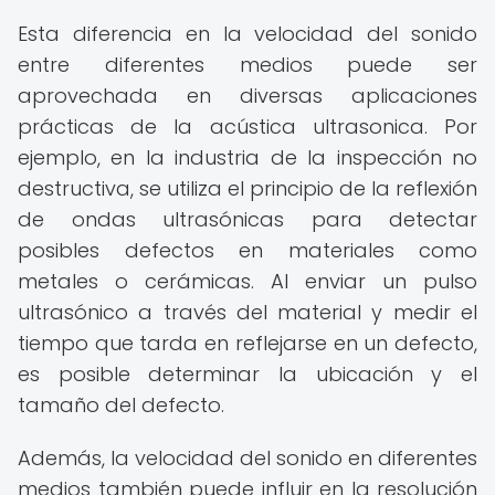
Esta diferencia en la velocidad del sonido
entre diferentes medios puede ser
aprovechada en diversas aplicaciones
prácticas de la acústica ultrasonica. Por
ejemplo, en la industria de la inspección no
destructiva, se utiliza el principio de la reflexión
de ondas ultrasónicas para detectar
posibles defectos en materiales como
metales o cerámicas. Al enviar un pulso
ultrasónico a través del material y medir el
tiempo que tarda en reflejarse en un defecto,
es posible determinar la ubicación y el
tamaño del defecto.
Además, la velocidad del sonido en diferentes
medios también puede influir en la resolución