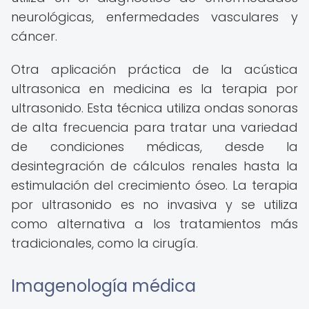
neurológicas, enfermedades vasculares y
cáncer.
Otra aplicación práctica de la acústica
ultrasonica en medicina es la terapia por
ultrasonido. Esta técnica utiliza ondas sonoras
de alta frecuencia para tratar una variedad
de condiciones médicas, desde la
desintegración de cálculos renales hasta la
estimulación del crecimiento óseo. La terapia
por ultrasonido es no invasiva y se utiliza
como alternativa a los tratamientos más
tradicionales, como la cirugía.
Imagenología médica