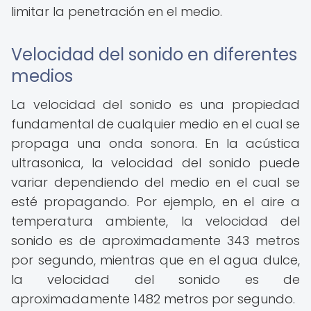
limitar la penetración en el medio.
Velocidad del sonido en diferentes
medios
La velocidad del sonido es una propiedad
fundamental de cualquier medio en el cual se
propaga una onda sonora. En la acústica
ultrasonica, la velocidad del sonido puede
variar dependiendo del medio en el cual se
esté propagando. Por ejemplo, en el aire a
temperatura ambiente, la velocidad del
sonido es de aproximadamente 343 metros
por segundo, mientras que en el agua dulce,
la velocidad del sonido es de
aproximadamente 1482 metros por segundo.