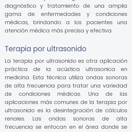
diagnóstico y tratamiento de una amplia
gama de enfermedades y condiciones
médicas, brindando a los pacientes una
atención médica más precisa y efectiva.
Terapia por ultrasonido
La terapia por ultrasonido es otra aplicación
práctica de la acústica ultrasonica en
medicina. Esta técnica utiliza ondas sonoras
de alta frecuencia para tratar una variedad
de condiciones médicas. Una de las
aplicaciones más comunes de la terapia por
ultrasonido es la desintegración de cálculos
renales. Las ondas sonoras de alta
frecuencia se enfocan en el área donde se