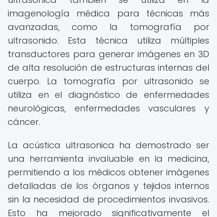
imagenología médica para técnicas más
avanzadas, como la tomografía por
ultrasonido. Esta técnica utiliza múltiples
transductores para generar imágenes en 3D
de alta resolución de estructuras internas del
cuerpo. La tomografía por ultrasonido se
utiliza en el diagnóstico de enfermedades
neurológicas, enfermedades vasculares y
cáncer.
La acústica ultrasonica ha demostrado ser
una herramienta invaluable en la medicina,
permitiendo a los médicos obtener imágenes
detalladas de los órganos y tejidos internos
sin la necesidad de procedimientos invasivos.
Esto ha mejorado significativamente el