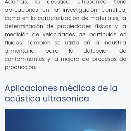
Además, la acústica ultrasonica tiene
aplicaciones en la investigación científica,
como en la caracterización de materiales, la
determinación de propiedades físicas y la
medición de velocidades de partículas en
fluidos. También se utiliza en la industria
alimentaria, para la detección de
contaminantes y la mejora de procesos de
producción.
Aplicaciones médicas de la
acústica ultrasonica