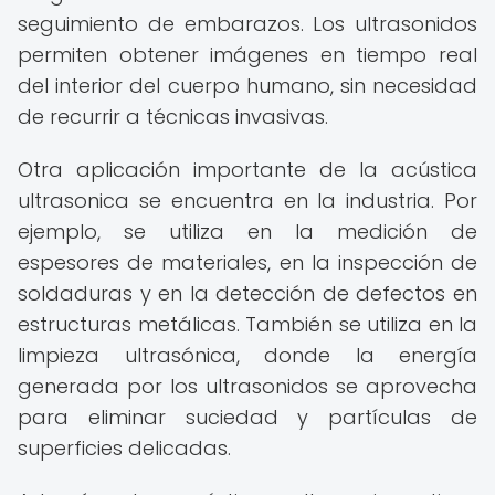
seguimiento de embarazos. Los ultrasonidos
permiten obtener imágenes en tiempo real
del interior del cuerpo humano, sin necesidad
de recurrir a técnicas invasivas.
Otra aplicación importante de la acústica
ultrasonica se encuentra en la industria. Por
ejemplo, se utiliza en la medición de
espesores de materiales, en la inspección de
soldaduras y en la detección de defectos en
estructuras metálicas. También se utiliza en la
limpieza ultrasónica, donde la energía
generada por los ultrasonidos se aprovecha
para eliminar suciedad y partículas de
superficies delicadas.