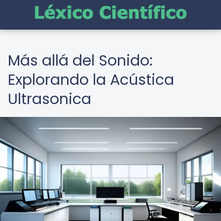
Más allá del Sonido:
Explorando la Acústica
Ultrasonica