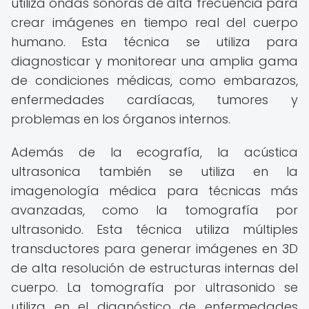
utiliza ondas sonoras de alta frecuencia para
crear imágenes en tiempo real del cuerpo
humano. Esta técnica se utiliza para
diagnosticar y monitorear una amplia gama
de condiciones médicas, como embarazos,
enfermedades cardíacas, tumores y
problemas en los órganos internos.
Además de la ecografía, la acústica
ultrasonica también se utiliza en la
imagenología médica para técnicas más
avanzadas, como la tomografía por
ultrasonido. Esta técnica utiliza múltiples
transductores para generar imágenes en 3D
de alta resolución de estructuras internas del
cuerpo. La tomografía por ultrasonido se
utiliza en el diagnóstico de enfermedades