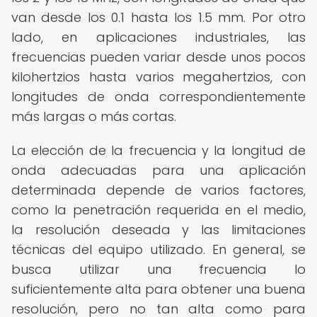
van desde los 0.1 hasta los 1.5 mm. Por otro
lado, en aplicaciones industriales, las
frecuencias pueden variar desde unos pocos
kilohertzios hasta varios megahertzios, con
longitudes de onda correspondientemente
más largas o más cortas.
La elección de la frecuencia y la longitud de
onda adecuadas para una aplicación
determinada depende de varios factores,
como la penetración requerida en el medio,
la resolución deseada y las limitaciones
técnicas del equipo utilizado. En general, se
busca utilizar una frecuencia lo
suficientemente alta para obtener una buena
resolución, pero no tan alta como para