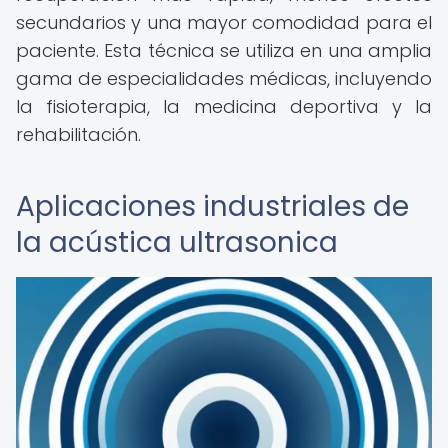
secundarios y una mayor comodidad para el
paciente. Esta técnica se utiliza en una amplia
gama de especialidades médicas, incluyendo
la fisioterapia, la medicina deportiva y la
rehabilitación.
Aplicaciones industriales de
la acústica ultrasonica