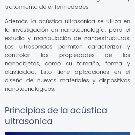
tratamiento de enfermedades.
Además, la acústica ultrasonica se utiliza en
la investigación en nanotecnología, para el
estudio y manipulación de nanoestructuras.
Los ultrasonidos permiten caracterizar y
controlar las propiedades de los
nanoobjetos, como su tamaño, forma y
elasticidad. Esto tiene aplicaciones en el
diseño de nuevos materiales y dispositivos
nanotecnológicos.
Principios de la acústica
ultrasonica