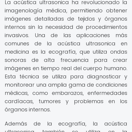
La acústica ultrasonica ha revolucionado la
imagenología médica, permitiendo obtener
imágenes detalladas de tejidos y órganos
internos sin la necesidad de procedimientos
invasivos. Una de las aplicaciones más
comunes de la acústica ultrasonica en
medicina es la ecografía, que utiliza ondas
sonoras de alta frecuencia para crear
imágenes en tiempo real del cuerpo humano.
Esta técnica se utiliza para diagnosticar y
monitorear una amplia gama de condiciones
médicas, como embarazos, enfermedades
cardíacas, tumores y problemas en los
órganos internos.
Además de la ecografía, la acústica
ultrasonica también se utiliza en la