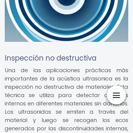
Inspección no destructiva
Una de las aplicaciones prácticas más
importantes de la acústica ultrasonica es la
inspección no destructiva de materiales. Esta
técnica se utiliza para detectar defectos
internos en diferentes materiales sin dañarlos.
Los ultrasonidos se emiten a través del
material y luego se recogen los ecos
generados por las discontinuidades internas,