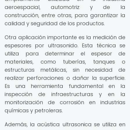
aeroespacial, automotriz y de la
construcción, entre otras, para garantizar la
calidad y seguridad de los productos.
Otra aplicación importante es la medición de
espesores por ultrasonido. Esta técnica se
utiliza para determinar el espesor de
materiales, como tuberías, tanques o
estructuras metálicas, sin necesidad de
realizar perforaciones o dañar la superficie.
Es una herramienta fundamental en la
inspección de infraestructuras y en la
monitorización de corrosión en industrias
químicas y petroleras.
Además, la acústica ultrasonica se utiliza en