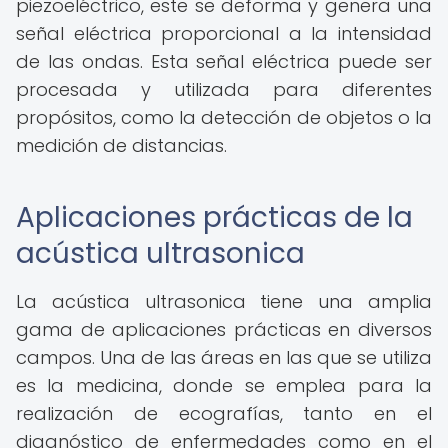
piezoeléctrico, este se deforma y genera una
señal eléctrica proporcional a la intensidad
de las ondas. Esta señal eléctrica puede ser
procesada y utilizada para diferentes
propósitos, como la detección de objetos o la
medición de distancias.
Aplicaciones prácticas de la
acústica ultrasonica
La acústica ultrasonica tiene una amplia
gama de aplicaciones prácticas en diversos
campos. Una de las áreas en las que se utiliza
es la medicina, donde se emplea para la
realización de ecografías, tanto en el
diagnóstico de enfermedades como en el