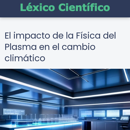
El impacto de la Física del
Plasma en el cambio
climático