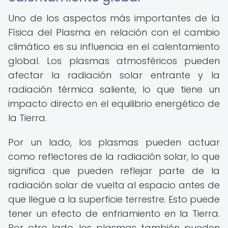
Uno de los aspectos más importantes de la
Física del Plasma en relación con el cambio
climático es su influencia en el calentamiento
global. Los plasmas atmosféricos pueden
afectar la radiación solar entrante y la
radiación térmica saliente, lo que tiene un
impacto directo en el equilibrio energético de
la Tierra.
Por un lado, los plasmas pueden actuar
como reflectores de la radiación solar, lo que
significa que pueden reflejar parte de la
radiación solar de vuelta al espacio antes de
que llegue a la superficie terrestre. Esto puede
tener un efecto de enfriamiento en la Tierra.
Por otro lado, los plasmas también pueden