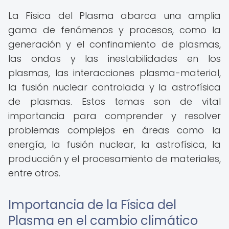
La Física del Plasma abarca una amplia
gama de fenómenos y procesos, como la
generación y el confinamiento de plasmas,
las ondas y las inestabilidades en los
plasmas, las interacciones plasma-material,
la fusión nuclear controlada y la astrofísica
de plasmas. Estos temas son de vital
importancia para comprender y resolver
problemas complejos en áreas como la
energía, la fusión nuclear, la astrofísica, la
producción y el procesamiento de materiales,
entre otros.
Importancia de la Física del
Plasma en el cambio climático