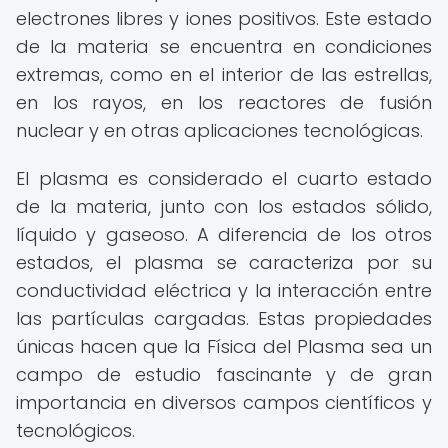
electrones libres y iones positivos. Este estado
de la materia se encuentra en condiciones
extremas, como en el interior de las estrellas,
en los rayos, en los reactores de fusión
nuclear y en otras aplicaciones tecnológicas.
El plasma es considerado el cuarto estado
de la materia, junto con los estados sólido,
líquido y gaseoso. A diferencia de los otros
estados, el plasma se caracteriza por su
conductividad eléctrica y la interacción entre
las partículas cargadas. Estas propiedades
únicas hacen que la Física del Plasma sea un
campo de estudio fascinante y de gran
importancia en diversos campos científicos y
tecnológicos.