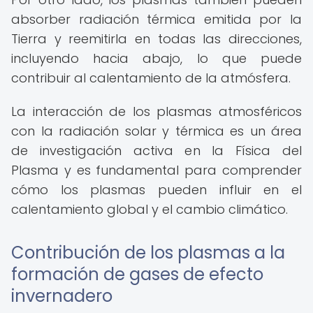
absorber radiación térmica emitida por la
Tierra y reemitirla en todas las direcciones,
incluyendo hacia abajo, lo que puede
contribuir al calentamiento de la atmósfera.
La interacción de los plasmas atmosféricos
con la radiación solar y térmica es un área
de investigación activa en la Física del
Plasma y es fundamental para comprender
cómo los plasmas pueden influir en el
calentamiento global y el cambio climático.
Contribución de los plasmas a la
formación de gases de efecto
invernadero