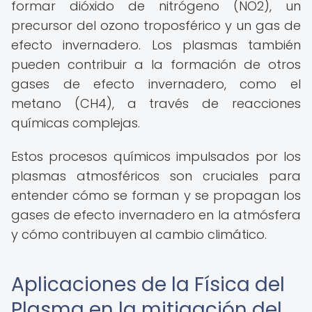
formar dióxido de nitrógeno (NO2), un
precursor del ozono troposférico y un gas de
efecto invernadero. Los plasmas también
pueden contribuir a la formación de otros
gases de efecto invernadero, como el
metano (CH4), a través de reacciones
químicas complejas.
Estos procesos químicos impulsados por los
plasmas atmosféricos son cruciales para
entender cómo se forman y se propagan los
gases de efecto invernadero en la atmósfera
y cómo contribuyen al cambio climático.
Aplicaciones de la Física del
Plasma en la mitigación del