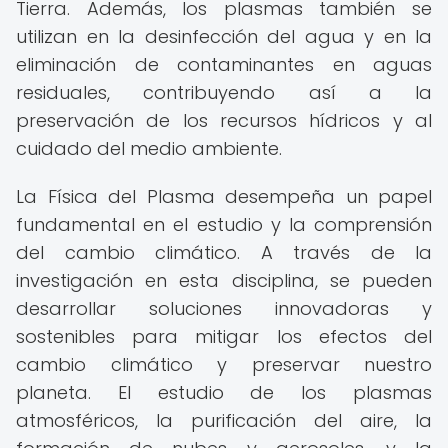
Tierra. Además, los plasmas también se
utilizan en la desinfección del agua y en la
eliminación de contaminantes en aguas
residuales, contribuyendo así a la
preservación de los recursos hídricos y al
cuidado del medio ambiente.
La Física del Plasma desempeña un papel
fundamental en el estudio y la comprensión
del cambio climático. A través de la
investigación en esta disciplina, se pueden
desarrollar soluciones innovadoras y
sostenibles para mitigar los efectos del
cambio climático y preservar nuestro
planeta. El estudio de los plasmas
atmosféricos, la purificación del aire, la