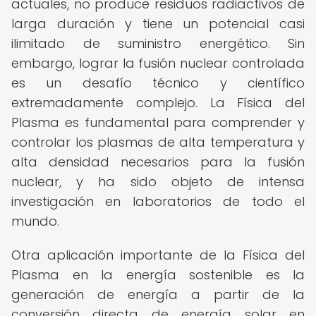
actuales, no produce residuos radiactivos de
larga duración y tiene un potencial casi
ilimitado de suministro energético. Sin
embargo, lograr la fusión nuclear controlada
es un desafío técnico y científico
extremadamente complejo. La Física del
Plasma es fundamental para comprender y
controlar los plasmas de alta temperatura y
alta densidad necesarios para la fusión
nuclear, y ha sido objeto de intensa
investigación en laboratorios de todo el
mundo.
Otra aplicación importante de la Física del
Plasma en la energía sostenible es la
generación de energía a partir de la
conversión directa de energía solar en