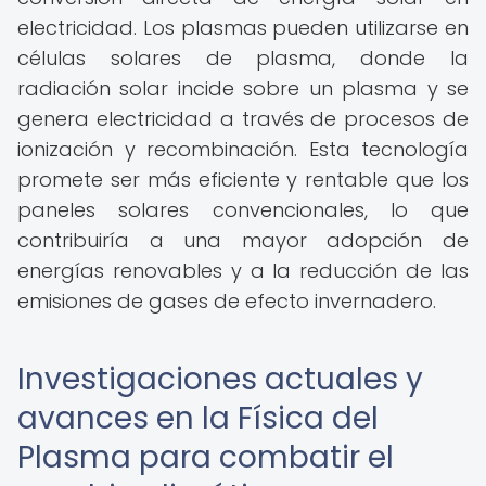
electricidad. Los plasmas pueden utilizarse en
células solares de plasma, donde la
radiación solar incide sobre un plasma y se
genera electricidad a través de procesos de
ionización y recombinación. Esta tecnología
promete ser más eficiente y rentable que los
paneles solares convencionales, lo que
contribuiría a una mayor adopción de
energías renovables y a la reducción de las
emisiones de gases de efecto invernadero.
Investigaciones actuales y
avances en la Física del
Plasma para combatir el