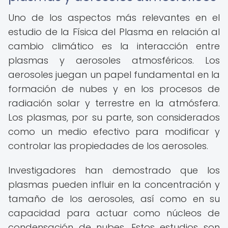
Uno de los aspectos más relevantes en el
estudio de la Física del Plasma en relación al
cambio climático es la interacción entre
plasmas y aerosoles atmosféricos. Los
aerosoles juegan un papel fundamental en la
formación de nubes y en los procesos de
radiación solar y terrestre en la atmósfera.
Los plasmas, por su parte, son considerados
como un medio efectivo para modificar y
controlar las propiedades de los aerosoles.
Investigadores han demostrado que los
plasmas pueden influir en la concentración y
tamaño de los aerosoles, así como en su
capacidad para actuar como núcleos de
condensación de nubes. Estos estudios son