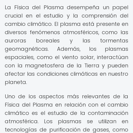
La Física del Plasma desempeña un papel
crucial en el estudio y la comprensión del
cambio climático. El plasma está presente en
diversos fenómenos atmosféricos, como las
auroras boreales y las tormentas
geomagnéticas. Además, los plasmas
espaciales, como el viento solar, interactúan
con la magnetosfera de la Tierra y pueden
afectar las condiciones climáticas en nuestro
planeta.
Uno de los aspectos más relevantes de la
Física del Plasma en relación con el cambio
climático es el estudio de la contaminación
atmosférica. Los plasmas se utilizan en
tecnologías de purificación de gases, como