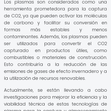
Los plasmas son considerados como una
herramienta prometedora para la captura
de CO2, ya que pueden activar las moléculas
de carbono y facilitar su conversión en
formas más estables y menos
contaminantes. Además, los plasmas pueden
ser utilizados para convertir el CO2
capturado en productos útiles, como
combustibles o materiales de construcción.
Esto contribuiría a la reducción de las
emisiones de gases de efecto invernadero y a
la utilización de recursos renovables.
Actualmente, se están llevando a cabo
investigaciones para mejorar la eficiencia y la
viabilidad técnica de estas tecnologías de
plasma para la captura y almacenamiento