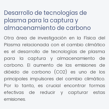
Desarrollo de tecnologías de
plasma para la captura y
almacenamiento de carbono
Otra área de investigación en la Física del
Plasma relacionada con el cambio climático
es el desarrollo de tecnologías de plasma
para la captura y almacenamiento de
carbono. El aumento de las emisiones de
dióxido de carbono (CO2) es uno de los
principales impulsores del cambio climático.
Por lo tanto, es crucial encontrar formas
efectivas de reducir y capturar estas
emisiones.