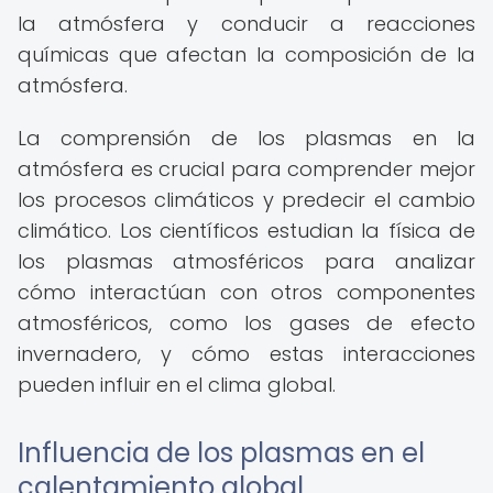
la atmósfera y conducir a reacciones
químicas que afectan la composición de la
atmósfera.
La comprensión de los plasmas en la
atmósfera es crucial para comprender mejor
los procesos climáticos y predecir el cambio
climático. Los científicos estudian la física de
los plasmas atmosféricos para analizar
cómo interactúan con otros componentes
atmosféricos, como los gases de efecto
invernadero, y cómo estas interacciones
pueden influir en el clima global.
Influencia de los plasmas en el
calentamiento global