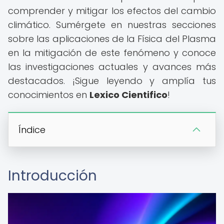
comprender y mitigar los efectos del cambio
climático. Sumérgete en nuestras secciones
sobre las aplicaciones de la Física del Plasma
en la mitigación de este fenómeno y conoce
las investigaciones actuales y avances más
destacados. ¡Sigue leyendo y amplía tus
conocimientos en
Lexico Cientifico
!
Índice
Introducción