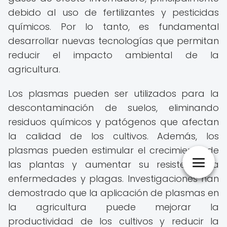
debido al uso de fertilizantes y pesticidas
químicos. Por lo tanto, es fundamental
desarrollar nuevas tecnologías que permitan
reducir el impacto ambiental de la
agricultura.
Los plasmas pueden ser utilizados para la
descontaminación de suelos, eliminando
residuos químicos y patógenos que afectan
la calidad de los cultivos. Además, los
plasmas pueden estimular el crecimiento de
las plantas y aumentar su resistencia a
enfermedades y plagas. Investigaciones han
demostrado que la aplicación de plasmas en
la agricultura puede mejorar la
productividad de los cultivos y reducir la