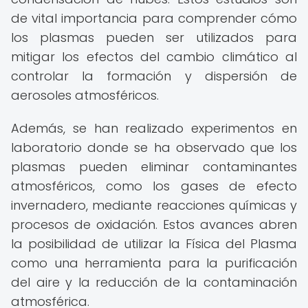
de vital importancia para comprender cómo
los plasmas pueden ser utilizados para
mitigar los efectos del cambio climático al
controlar la formación y dispersión de
aerosoles atmosféricos.
Además, se han realizado experimentos en
laboratorio donde se ha observado que los
plasmas pueden eliminar contaminantes
atmosféricos, como los gases de efecto
invernadero, mediante reacciones químicas y
procesos de oxidación. Estos avances abren
la posibilidad de utilizar la Física del Plasma
como una herramienta para la purificación
del aire y la reducción de la contaminación
atmosférica.