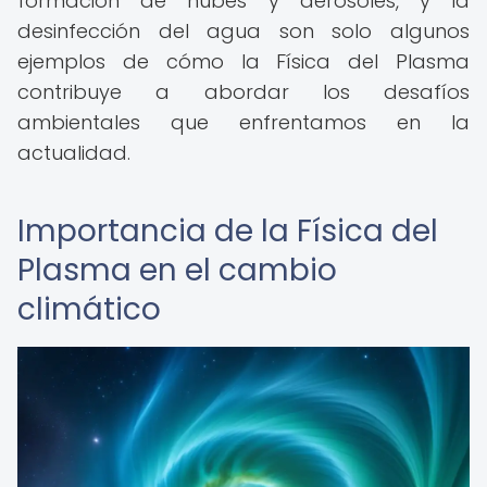
formación de nubes y aerosoles, y la
desinfección del agua son solo algunos
ejemplos de cómo la Física del Plasma
contribuye a abordar los desafíos
ambientales que enfrentamos en la
actualidad.
Importancia de la Física del
Plasma en el cambio
climático