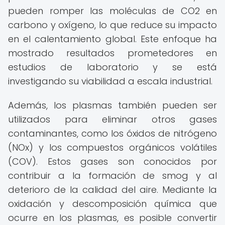
pueden romper las moléculas de CO2 en
carbono y oxígeno, lo que reduce su impacto
en el calentamiento global. Este enfoque ha
mostrado resultados prometedores en
estudios de laboratorio y se está
investigando su viabilidad a escala industrial.
Además, los plasmas también pueden ser
utilizados para eliminar otros gases
contaminantes, como los óxidos de nitrógeno
(NOx) y los compuestos orgánicos volátiles
(COV). Estos gases son conocidos por
contribuir a la formación de smog y al
deterioro de la calidad del aire. Mediante la
oxidación y descomposición química que
ocurre en los plasmas, es posible convertir