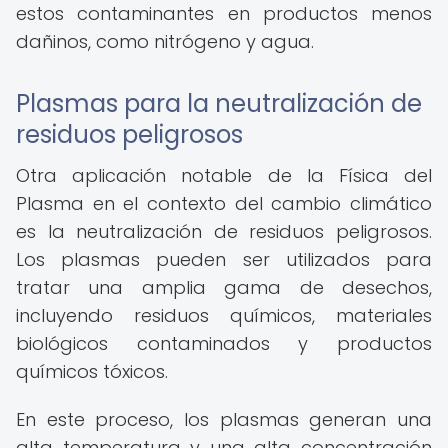
estos contaminantes en productos menos
dañinos, como nitrógeno y agua.
Plasmas para la neutralización de
residuos peligrosos
Otra aplicación notable de la Física del
Plasma en el contexto del cambio climático
es la neutralización de residuos peligrosos.
Los plasmas pueden ser utilizados para
tratar una amplia gama de desechos,
incluyendo residuos químicos, materiales
biológicos contaminados y productos
químicos tóxicos.
En este proceso, los plasmas generan una
alta temperatura y una alta concentración