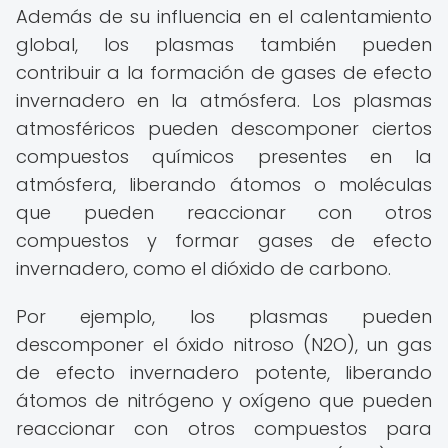
Además de su influencia en el calentamiento
global, los plasmas también pueden
contribuir a la formación de gases de efecto
invernadero en la atmósfera. Los plasmas
atmosféricos pueden descomponer ciertos
compuestos químicos presentes en la
atmósfera, liberando átomos o moléculas
que pueden reaccionar con otros
compuestos y formar gases de efecto
invernadero, como el dióxido de carbono.
Por ejemplo, los plasmas pueden
descomponer el óxido nitroso (N2O), un gas
de efecto invernadero potente, liberando
átomos de nitrógeno y oxígeno que pueden
reaccionar con otros compuestos para