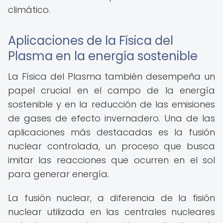
climático.
Aplicaciones de la Física del
Plasma en la energía sostenible
La Física del Plasma también desempeña un
papel crucial en el campo de la energía
sostenible y en la reducción de las emisiones
de gases de efecto invernadero. Una de las
aplicaciones más destacadas es la fusión
nuclear controlada, un proceso que busca
imitar las reacciones que ocurren en el sol
para generar energía.
La fusión nuclear, a diferencia de la fisión
nuclear utilizada en las centrales nucleares