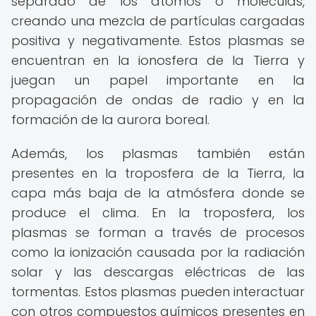
separado de los átomos o moléculas,
creando una mezcla de partículas cargadas
positiva y negativamente. Estos plasmas se
encuentran en la ionosfera de la Tierra y
juegan un papel importante en la
propagación de ondas de radio y en la
formación de la aurora boreal.
Además, los plasmas también están
presentes en la troposfera de la Tierra, la
capa más baja de la atmósfera donde se
produce el clima. En la troposfera, los
plasmas se forman a través de procesos
como la ionización causada por la radiación
solar y las descargas eléctricas de las
tormentas. Estos plasmas pueden interactuar
con otros compuestos químicos presentes en