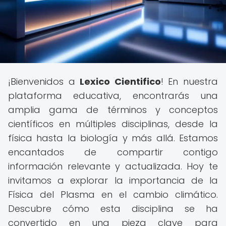
¡Bienvenidos a
Lexico Cientifico
! En nuestra
plataforma educativa, encontrarás una
amplia gama de términos y conceptos
científicos en múltiples disciplinas, desde la
física hasta la biología y más allá. Estamos
encantados de compartir contigo
información relevante y actualizada. Hoy te
invitamos a explorar la importancia de la
Física del Plasma en el cambio climático.
Descubre cómo esta disciplina se ha
convertido en una pieza clave para