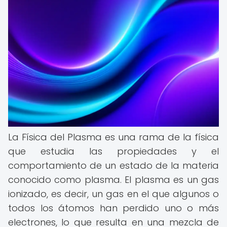
La Física del Plasma es una rama de la física
que estudia las propiedades y el
comportamiento de un estado de la materia
conocido como plasma. El plasma es un gas
ionizado, es decir, un gas en el que algunos o
todos los átomos han perdido uno o más
electrones, lo que resulta en una mezcla de