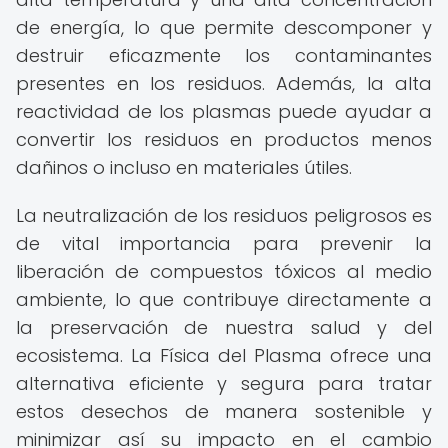
de energía, lo que permite descomponer y
destruir eficazmente los contaminantes
presentes en los residuos. Además, la alta
reactividad de los plasmas puede ayudar a
convertir los residuos en productos menos
dañinos o incluso en materiales útiles.
La neutralización de los residuos peligrosos es
de vital importancia para prevenir la
liberación de compuestos tóxicos al medio
ambiente, lo que contribuye directamente a
la preservación de nuestra salud y del
ecosistema. La Física del Plasma ofrece una
alternativa eficiente y segura para tratar
estos desechos de manera sostenible y
minimizar así su impacto en el cambio