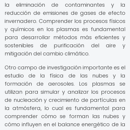
la eliminación de contaminantes y la
reducción de emisiones de gases de efecto
invernadero. Comprender los procesos físicos
y químicos en los plasmas es fundamental
para desarrollar métodos más eficientes y
sostenibles de purificación del aire y
mitigación del cambio climático.
Otro campo de investigación importante es el
estudio de la física de las nubes y la
formación de aerosoles. Los plasmas se
utilizan para simular y analizar los procesos
de nucleación y crecimiento de partículas en
la atmósfera, lo cual es fundamental para
comprender cómo se forman las nubes y
cómo influyen en el balance energético de la