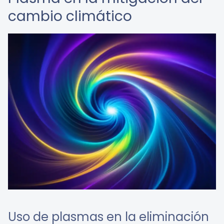
cambio climático
Uso de plasmas en la eliminación