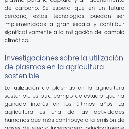
de carbono. Se espera que en un futuro
cercano, estas tecnologías puedan ser
implementadas a gran escala y contribuir
significativamente a la mitigación del cambio
climático.
Investigaciones sobre la utilización
de plasmas en la agricultura
sostenible
La utilización de plasmas en la agricultura
sostenible es otro campo de estudio que ha
ganado interés en los últimos años. La
agricultura es una de las actividades
humanas que más contribuye a la emisión de
gases de efecto invernadero, principalmente