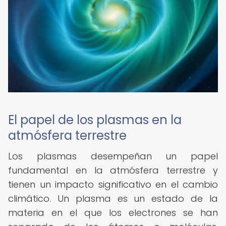
El papel de los plasmas en la
atmósfera terrestre
Los plasmas desempeñan un papel
fundamental en la atmósfera terrestre y
tienen un impacto significativo en el cambio
climático. Un plasma es un estado de la
materia en el que los electrones se han