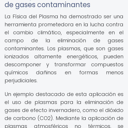
de gases contaminantes
La Física del Plasma ha demostrado ser una
herramienta prometedora en la lucha contra
el cambio climático, especialmente en el
campo de la eliminación de gases
contaminantes. Los plasmas, que son gases
ionizados altamente energéticos, pueden
descomponer y transformar compuestos
químicos dañinos en formas menos
perjudiciales.
Un ejemplo destacado de esta aplicación es
el uso de plasmas para la eliminación de
gases de efecto invernadero, como el dióxido
de carbono (CO2). Mediante la aplicación de
plasmas atmosféricos no térmicos, se