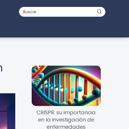
n
CRISPR: su importancia
en la investigación de
enfermedades