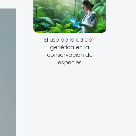
El uso de la edición
genética en la
conservación de
especies