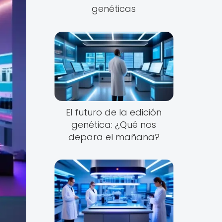
genéticas
El futuro de la edición
genética: ¿Qué nos
depara el mañana?