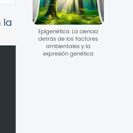
 la
Epigenética: La ciencia
detrás de los factores
ambientales y la
expresión genética