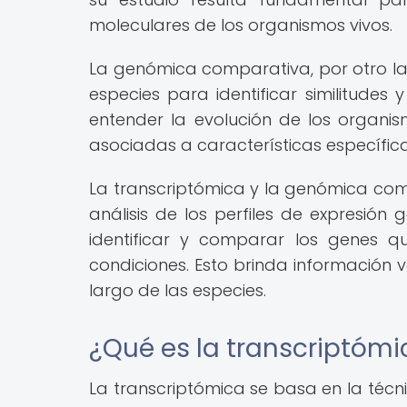
moleculares de los organismos vivos.
La genómica comparativa, por otro l
especies para identificar similitudes
entender la evolución de los organi
asociadas a características específica
La transcriptómica y la genómica com
análisis de los perfiles de expresión
identificar y comparar los genes qu
condiciones. Esto brinda información v
largo de las especies.
¿Qué es la transcriptómi
La transcriptómica se basa en la téc