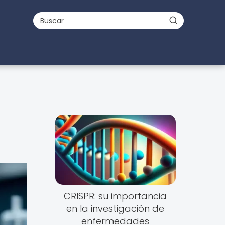
CRISPR: su importancia
en la investigación de
enfermedades