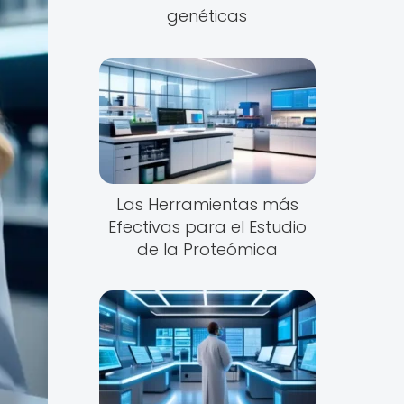
genéticas
Las Herramientas más
Efectivas para el Estudio
de la Proteómica