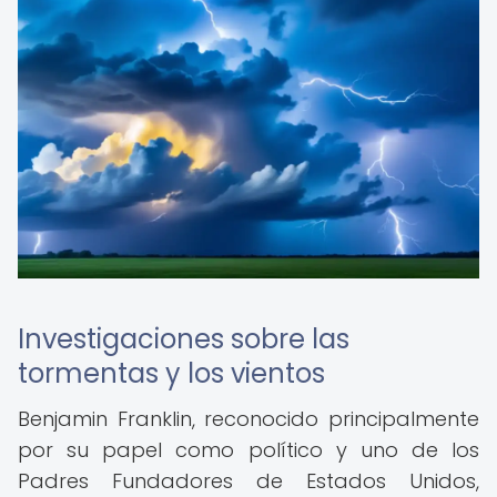
Investigaciones sobre las
tormentas y los vientos
Benjamin Franklin, reconocido principalmente
por su papel como político y uno de los
Padres Fundadores de Estados Unidos,