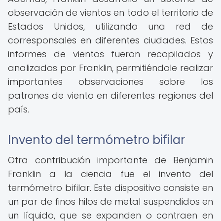
observación de vientos en todo el territorio de
Estados Unidos, utilizando una red de
corresponsales en diferentes ciudades. Estos
informes de vientos fueron recopilados y
analizados por Franklin, permitiéndole realizar
importantes observaciones sobre los
patrones de viento en diferentes regiones del
país.
Invento del termómetro bifilar
Otra contribución importante de Benjamin
Franklin a la ciencia fue el invento del
termómetro bifilar. Este dispositivo consiste en
un par de finos hilos de metal suspendidos en
un líquido, que se expanden o contraen en