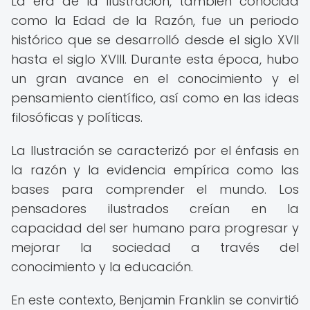
La era de la Ilustración, también conocida
como la Edad de la Razón, fue un periodo
histórico que se desarrolló desde el siglo XVII
hasta el siglo XVIII. Durante esta época, hubo
un gran avance en el conocimiento y el
pensamiento científico, así como en las ideas
filosóficas y políticas.
La Ilustración se caracterizó por el énfasis en
la razón y la evidencia empírica como las
bases para comprender el mundo. Los
pensadores ilustrados creían en la
capacidad del ser humano para progresar y
mejorar la sociedad a través del
conocimiento y la educación.
En este contexto, Benjamin Franklin se convirtió