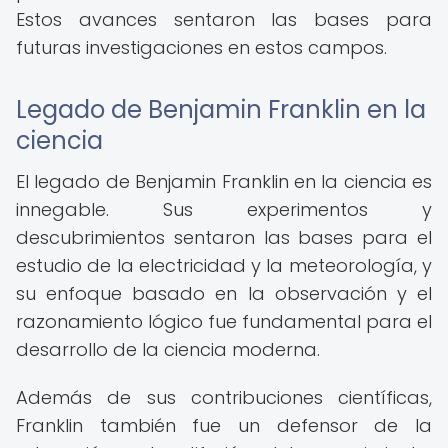
Estos avances sentaron las bases para
futuras investigaciones en estos campos.
Legado de Benjamin Franklin en la
ciencia
El legado de Benjamin Franklin en la ciencia es
innegable. Sus experimentos y
descubrimientos sentaron las bases para el
estudio de la electricidad y la meteorología, y
su enfoque basado en la observación y el
razonamiento lógico fue fundamental para el
desarrollo de la ciencia moderna.
Además de sus contribuciones científicas,
Franklin también fue un defensor de la