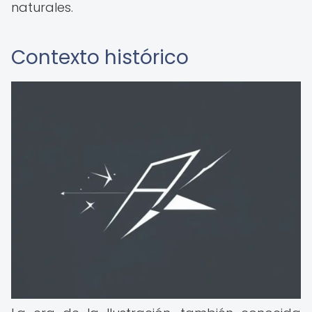
naturales.
Contexto histórico