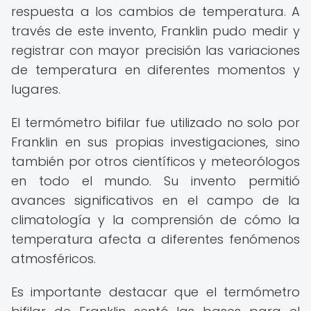
respuesta a los cambios de temperatura. A
través de este invento, Franklin pudo medir y
registrar con mayor precisión las variaciones
de temperatura en diferentes momentos y
lugares.
El termómetro bifilar fue utilizado no solo por
Franklin en sus propias investigaciones, sino
también por otros científicos y meteorólogos
en todo el mundo. Su invento permitió
avances significativos en el campo de la
climatología y la comprensión de cómo la
temperatura afecta a diferentes fenómenos
atmosféricos.
Es importante destacar que el termómetro