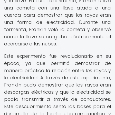
y la llave. En este experimento, Franklin utilizó
una cometa con una llave atada a una
cuerda para demostrar que los rayos eran
una forma de electricidad. Durante una
tormenta, Franklin voló la cometa y observó
cómo la llave se cargaba eléctricamente al
acercarse a las nubes.
Este experimento fue revolucionario en su
época, ya que permitió demostrar de
manera práctica la relación entre los rayos y
la electricidad. A través de este experimento,
Franklin pudo demostrar que los rayos eran
descargas eléctricas y que la electricidad se
podía transmitir a través de conductores.
Este descubrimiento sentó las bases para el
desarrollo de la teoría electromagnética y