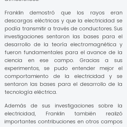
Franklin demostró que los rayos eran
descargas eléctricas y que la electricidad se
podía transmitir a través de conductores. Sus
investigaciones sentaron las bases para el
desarrollo de la teoría electromagnética y
fueron fundamentales para el avance de la
ciencia en ese campo. Gracias a sus
experimentos, se pudo entender mejor el
comportamiento de la electricidad y se
sentaron las bases para el desarrollo de la
tecnología eléctrica.
Además de sus investigaciones sobre la
electricidad, Franklin también realizó
importantes contribuciones en otros campos