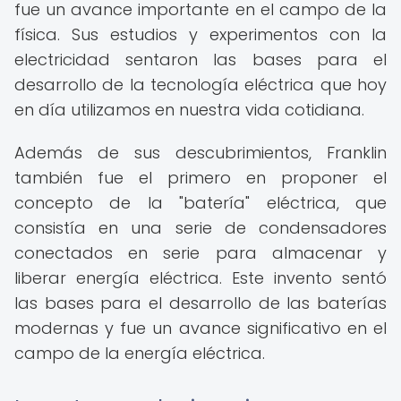
fue un avance importante en el campo de la
física. Sus estudios y experimentos con la
electricidad sentaron las bases para el
desarrollo de la tecnología eléctrica que hoy
en día utilizamos en nuestra vida cotidiana.
Además de sus descubrimientos, Franklin
también fue el primero en proponer el
concepto de la "batería" eléctrica, que
consistía en una serie de condensadores
conectados en serie para almacenar y
liberar energía eléctrica. Este invento sentó
las bases para el desarrollo de las baterías
modernas y fue un avance significativo en el
campo de la energía eléctrica.