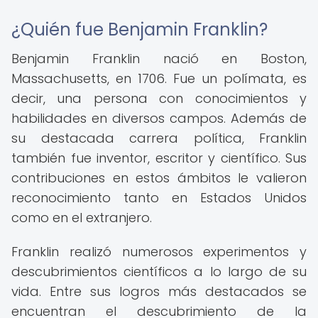
¿Quién fue Benjamin Franklin?
Benjamin Franklin nació en Boston,
Massachusetts, en 1706. Fue un polímata, es
decir, una persona con conocimientos y
habilidades en diversos campos. Además de
su destacada carrera política, Franklin
también fue inventor, escritor y científico. Sus
contribuciones en estos ámbitos le valieron
reconocimiento tanto en Estados Unidos
como en el extranjero.
Franklin realizó numerosos experimentos y
descubrimientos científicos a lo largo de su
vida. Entre sus logros más destacados se
encuentran el descubrimiento de la