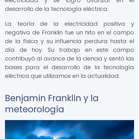
electricidad y se logró avanzar en el
desarrollo de la tecnología eléctrica.
La teoría de la electricidad positiva y
negativa de Franklin fue un hito en el campo
de la física y su influencia perdura hasta el
día de hoy. Su trabajo en este campo
contribuyó al avance de la ciencia y sentó las
bases para el desarrollo de la tecnología
eléctrica que utilizamos en la actualidad.
Benjamin Franklin y la
meteorología