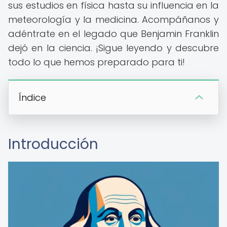
sus estudios en física hasta su influencia en la
meteorología y la medicina. Acompáñanos y
adéntrate en el legado que Benjamin Franklin
dejó en la ciencia. ¡Sigue leyendo y descubre
todo lo que hemos preparado para ti!
Índice
Introducción