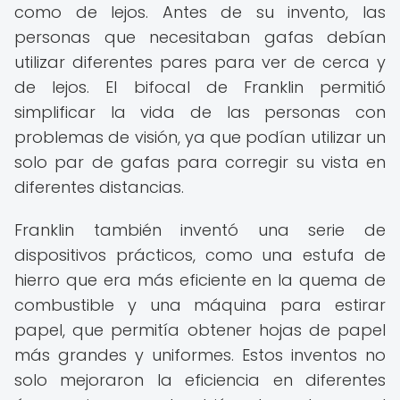
como de lejos. Antes de su invento, las
personas que necesitaban gafas debían
utilizar diferentes pares para ver de cerca y
de lejos. El bifocal de Franklin permitió
simplificar la vida de las personas con
problemas de visión, ya que podían utilizar un
solo par de gafas para corregir su vista en
diferentes distancias.
Franklin también inventó una serie de
dispositivos prácticos, como una estufa de
hierro que era más eficiente en la quema de
combustible y una máquina para estirar
papel, que permitía obtener hojas de papel
más grandes y uniformes. Estos inventos no
solo mejoraron la eficiencia en diferentes