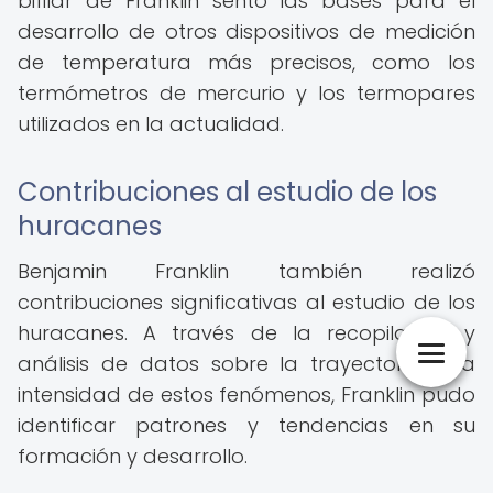
bifilar de Franklin sentó las bases para el
desarrollo de otros dispositivos de medición
de temperatura más precisos, como los
termómetros de mercurio y los termopares
utilizados en la actualidad.
Contribuciones al estudio de los
huracanes
Benjamin Franklin también realizó
contribuciones significativas al estudio de los
huracanes. A través de la recopilación y
análisis de datos sobre la trayectoria y la
intensidad de estos fenómenos, Franklin pudo
identificar patrones y tendencias en su
formación y desarrollo.