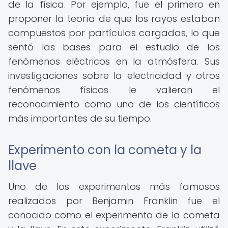
de la física. Por ejemplo, fue el primero en
proponer la teoría de que los rayos estaban
compuestos por partículas cargadas, lo que
sentó las bases para el estudio de los
fenómenos eléctricos en la atmósfera. Sus
investigaciones sobre la electricidad y otros
fenómenos físicos le valieron el
reconocimiento como uno de los científicos
más importantes de su tiempo.
Experimento con la cometa y la
llave
Uno de los experimentos más famosos
realizados por Benjamin Franklin fue el
conocido como el experimento de la cometa