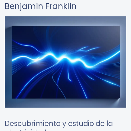
Benjamin Franklin
Descubrimiento y estudio de la