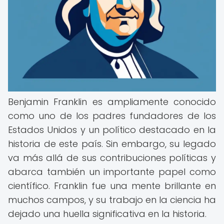
Benjamin Franklin es ampliamente conocido
como uno de los padres fundadores de los
Estados Unidos y un político destacado en la
historia de este país. Sin embargo, su legado
va más allá de sus contribuciones políticas y
abarca también un importante papel como
científico. Franklin fue una mente brillante en
muchos campos, y su trabajo en la ciencia ha
dejado una huella significativa en la historia.