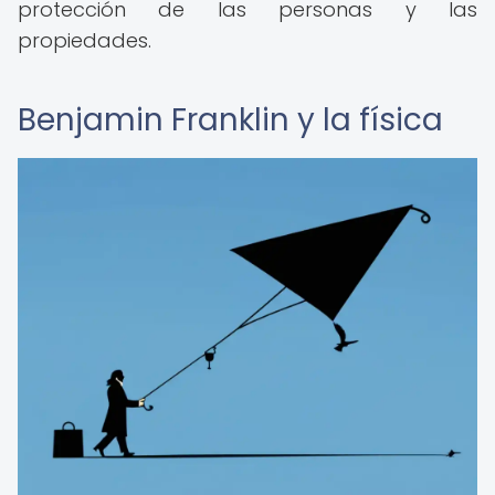
protección de las personas y las
propiedades.
Benjamin Franklin y la física