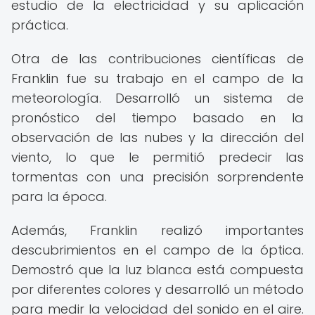
estudio de la electricidad y su aplicación
práctica.
Otra de las contribuciones científicas de
Franklin fue su trabajo en el campo de la
meteorología. Desarrolló un sistema de
pronóstico del tiempo basado en la
observación de las nubes y la dirección del
viento, lo que le permitió predecir las
tormentas con una precisión sorprendente
para la época.
Además, Franklin realizó importantes
descubrimientos en el campo de la óptica.
Demostró que la luz blanca está compuesta
por diferentes colores y desarrolló un método
para medir la velocidad del sonido en el aire.