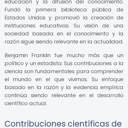
educación y la difusión del conocimiento.
Fundó la primera biblioteca pública de
Estados Unidos y promovió la creación de
instituciones educativas. Su visión de una
sociedad basada en el conocimiento y la
razón sigue siendo relevante en la actualidad.
Benjamin Franklin fue mucho más que un
político y un estadista. Sus contribuciones a la
ciencia son fundamentales para comprender
el mundo en el que vivimos. Su enfoque
basado en la razón y la evidencia empírica
continúa siendo relevante en el desarrollo
científico actual.
Contribuciones científicas de