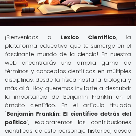
¡Bienvenidos a
Lexico Cientifico
, la
plataforma educativa que te sumerge en el
fascinante mundo de la ciencia! En nuestra
web encontrarás una amplia gama de
términos y conceptos científicos en múltiples
disciplinas, desde la física hasta la biología y
más allá. Hoy queremos invitarte a descubrir
la importancia de Benjamin Franklin en el
ámbito científico. En el artículo titulado
"
Benjamin Franklin: El científico detrás del
político
", exploraremos las contribuciones
científicas de este personaje histórico, desde