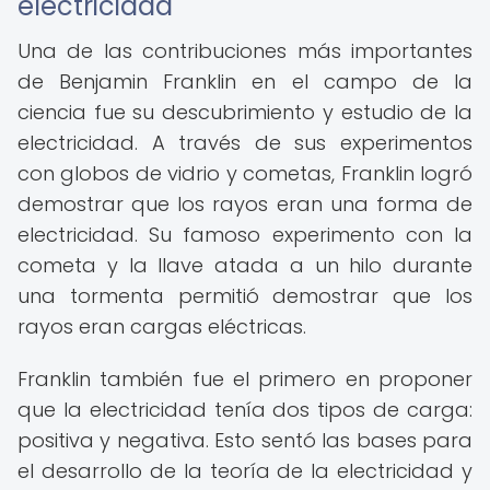
electricidad
Una de las contribuciones más importantes
de Benjamin Franklin en el campo de la
ciencia fue su descubrimiento y estudio de la
electricidad. A través de sus experimentos
con globos de vidrio y cometas, Franklin logró
demostrar que los rayos eran una forma de
electricidad. Su famoso experimento con la
cometa y la llave atada a un hilo durante
una tormenta permitió demostrar que los
rayos eran cargas eléctricas.
Franklin también fue el primero en proponer
que la electricidad tenía dos tipos de carga:
positiva y negativa. Esto sentó las bases para
el desarrollo de la teoría de la electricidad y