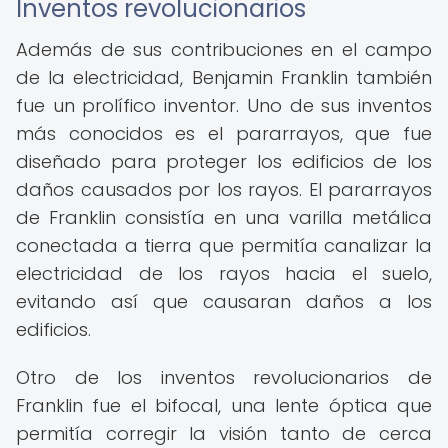
Inventos revolucionarios
Además de sus contribuciones en el campo
de la electricidad, Benjamin Franklin también
fue un prolífico inventor. Uno de sus inventos
más conocidos es el pararrayos, que fue
diseñado para proteger los edificios de los
daños causados por los rayos. El pararrayos
de Franklin consistía en una varilla metálica
conectada a tierra que permitía canalizar la
electricidad de los rayos hacia el suelo,
evitando así que causaran daños a los
edificios.
Otro de los inventos revolucionarios de
Franklin fue el bifocal, una lente óptica que
permitía corregir la visión tanto de cerca