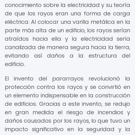
conocimiento sobre la electricidad y su teoría
de que los rayos eran una forma de carga
eléctrica. Al colocar una varilla metálica en la
parte más alta de un edificio, los rayos serían
atraídos hacia ella y la electricidad sería
canalizada de manera segura hacia la tierra,
evitando así daños a la estructura del
edificio.
El invento del pararrayos revolucionó la
protección contra los rayos y se convirtió en
un elemento indispensable en la construcción
de edificios. Gracias a este invento, se redujo
en gran medida el riesgo de incendios y
daños causados por los rayos, lo que tuvo un
impacto significativo en la seguridad y la