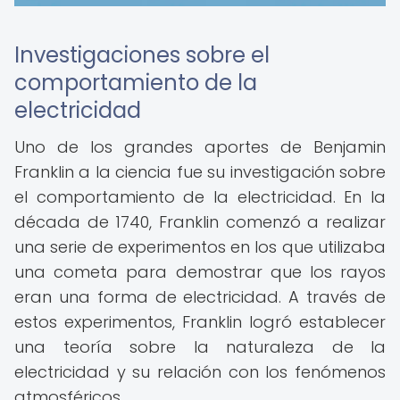
Investigaciones sobre el
comportamiento de la
electricidad
Uno de los grandes aportes de Benjamin
Franklin a la ciencia fue su investigación sobre
el comportamiento de la electricidad. En la
década de 1740, Franklin comenzó a realizar
una serie de experimentos en los que utilizaba
una cometa para demostrar que los rayos
eran una forma de electricidad. A través de
estos experimentos, Franklin logró establecer
una teoría sobre la naturaleza de la
electricidad y su relación con los fenómenos
atmosféricos.