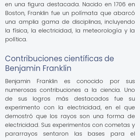
en una figura destacada. Nacido en 1706 en
Boston, Franklin fue un polímata que abarcó
una amplia gama de disciplinas, incluyendo
la física, la electricidad, la meteorología y la
política.
Contribuciones científicas de
Benjamin Franklin
Benjamin Franklin es conocido por sus
numerosas contribuciones a la ciencia. Uno
de sus logros más destacados fue su
experimento con la electricidad, en el que
demostró que los rayos son una forma de
electricidad. Sus experimentos con cometas y
pararrayos sentaron las bases para el