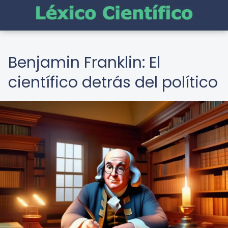
Benjamin Franklin: El
científico detrás del político