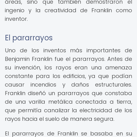
áreas, sino que también demostraron el
ingenio y la creatividad de Franklin como
inventor.
El pararrayos
Uno de los inventos más importantes de
Benjamin Franklin fue el pararrayos. Antes de
su invención, los rayos eran una amenaza
constante para los edificios, ya que podían
causar incendios y daños estructurales.
Franklin diseñó un pararrayos que constaba
de una varilla metálica conectada a tierra,
que permitía canalizar la electricidad de los
rayos hacia el suelo de manera segura.
El pararrayos de Franklin se basaba en su