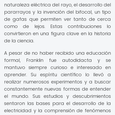
naturaleza eléctrica del rayo, el desarrollo del
pararrayos y la invención del bifocal, un tipo
de gafas que permiten ver tanto de cerca
como de lejos. Estas contribuciones lo
convirtieron en una figura clave en la historia
de la ciencia.
A pesar de no haber recibido una educación
formal, Franklin fue autodidacta y se
mantuvo siempre curioso e interesado en
aprender. Su espíritu científico lo llevó a
realizar numerosos experimentos y a buscar
constantemente nuevas formas de entender
el mundo. Sus estudios y descubrimientos
sentaron las bases para el desarrollo de la
electricidad y la comprensión de fenómenos