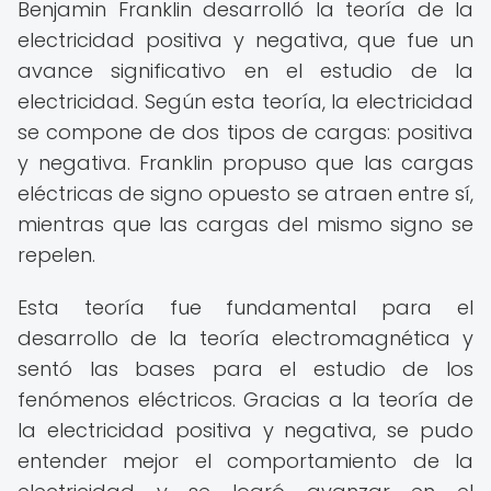
Benjamin Franklin desarrolló la teoría de la
electricidad positiva y negativa, que fue un
avance significativo en el estudio de la
electricidad. Según esta teoría, la electricidad
se compone de dos tipos de cargas: positiva
y negativa. Franklin propuso que las cargas
eléctricas de signo opuesto se atraen entre sí,
mientras que las cargas del mismo signo se
repelen.
Esta teoría fue fundamental para el
desarrollo de la teoría electromagnética y
sentó las bases para el estudio de los
fenómenos eléctricos. Gracias a la teoría de
la electricidad positiva y negativa, se pudo
entender mejor el comportamiento de la