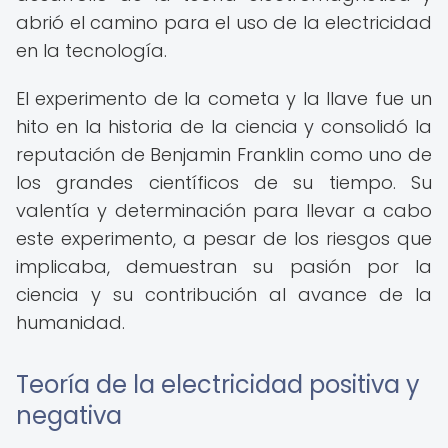
abrió el camino para el uso de la electricidad
en la tecnología.
El experimento de la cometa y la llave fue un
hito en la historia de la ciencia y consolidó la
reputación de Benjamin Franklin como uno de
los grandes científicos de su tiempo. Su
valentía y determinación para llevar a cabo
este experimento, a pesar de los riesgos que
implicaba, demuestran su pasión por la
ciencia y su contribución al avance de la
humanidad.
Teoría de la electricidad positiva y
negativa