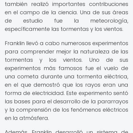
también realizó importantes contribuciones
en el campo de la ciencia. Una de sus áreas
de estudio fue la meteorología,
específicamente las tormentas y los vientos.
Franklin llevó a cabo numerosos experimentos
para comprender mejor la naturaleza de las
tormentas y los vientos. Uno de sus
experimentos más famosos fue el vuelo de
una cometa durante una tormenta eléctrica,
en el que demostró que los rayos eran una
forma de electricidad. Este experimento sentó
las bases para el desarrollo de la pararrayos
y la comprensión de los fenómenos eléctricos
en la atmósfera.
Además, Franklin desarrolló un sistema de