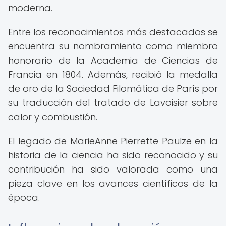
moderna.
Entre los reconocimientos más destacados se
encuentra su nombramiento como miembro
honorario de la Academia de Ciencias de
Francia en 1804. Además, recibió la medalla
de oro de la Sociedad Filomática de París por
su traducción del tratado de Lavoisier sobre
calor y combustión.
El legado de MarieAnne Pierrette Paulze en la
historia de la ciencia ha sido reconocido y su
contribución ha sido valorada como una
pieza clave en los avances científicos de la
época.