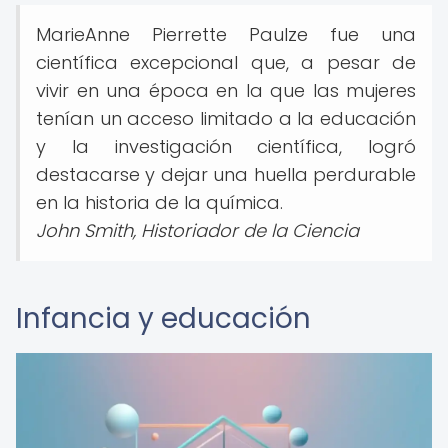
MarieAnne Pierrette Paulze fue una
científica excepcional que, a pesar de
vivir en una época en la que las mujeres
tenían un acceso limitado a la educación
y la investigación científica, logró
destacarse y dejar una huella perdurable
en la historia de la química.
John Smith, Historiador de la Ciencia
Infancia y educación