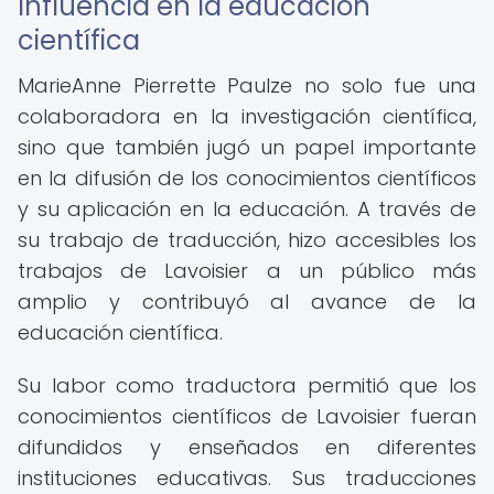
Influencia en la educación
científica
MarieAnne Pierrette Paulze no solo fue una
colaboradora en la investigación científica,
sino que también jugó un papel importante
en la difusión de los conocimientos científicos
y su aplicación en la educación. A través de
su trabajo de traducción, hizo accesibles los
trabajos de Lavoisier a un público más
amplio y contribuyó al avance de la
educación científica.
Su labor como traductora permitió que los
conocimientos científicos de Lavoisier fueran
difundidos y enseñados en diferentes
instituciones educativas. Sus traducciones