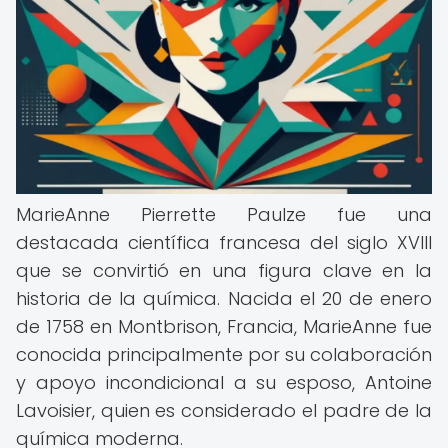
MarieAnne Pierrette Paulze fue una
destacada científica francesa del siglo XVIII
que se convirtió en una figura clave en la
historia de la química. Nacida el 20 de enero
de 1758 en Montbrison, Francia, MarieAnne fue
conocida principalmente por su colaboración
y apoyo incondicional a su esposo, Antoine
Lavoisier, quien es considerado el padre de la
química moderna.