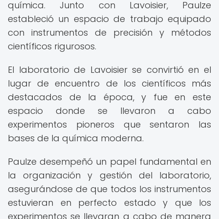
química. Junto con Lavoisier, Paulze
estableció un espacio de trabajo equipado
con instrumentos de precisión y métodos
científicos rigurosos.
El laboratorio de Lavoisier se convirtió en el
lugar de encuentro de los científicos más
destacados de la época, y fue en este
espacio donde se llevaron a cabo
experimentos pioneros que sentaron las
bases de la química moderna.
Paulze desempeñó un papel fundamental en
la organización y gestión del laboratorio,
asegurándose de que todos los instrumentos
estuvieran en perfecto estado y que los
experimentos se llevaran a cabo de manera