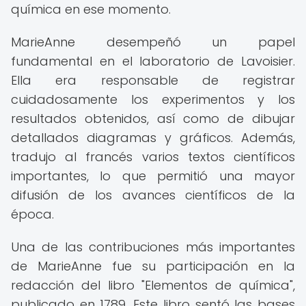
química en ese momento.
MarieAnne desempeñó un papel
fundamental en el laboratorio de Lavoisier.
Ella era responsable de registrar
cuidadosamente los experimentos y los
resultados obtenidos, así como de dibujar
detallados diagramas y gráficos. Además,
tradujo al francés varios textos científicos
importantes, lo que permitió una mayor
difusión de los avances científicos de la
época.
Una de las contribuciones más importantes
de MarieAnne fue su participación en la
redacción del libro "Elementos de química",
publicado en 1789. Este libro sentó las bases