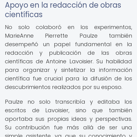
Apoyo en la redacción de obras
científicas
No solo colaboró en los experimentos,
MarieAnne Pierrette Paulze también
desempeñó un papel fundamental en la
redacción y publicación de las obras
científicas de Antoine Lavoisier. Su habilidad
para organizar y sintetizar la información
científica fue crucial para la difusión de los
descubrimientos realizados por su esposo.
Paulze no solo transcribía y editaba los
escritos de Lavoisier, sino que también
aportaba sus propias ideas y perspectivas.
Su contribución fue más allá de ser una
simple asistente, ya que su conocimiento y