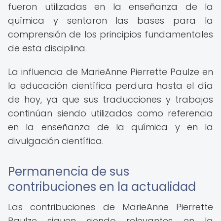
fueron utilizadas en la enseñanza de la
química y sentaron las bases para la
comprensión de los principios fundamentales
de esta disciplina.
La influencia de MarieAnne Pierrette Paulze en
la educación científica perdura hasta el día
de hoy, ya que sus traducciones y trabajos
continúan siendo utilizados como referencia
en la enseñanza de la química y en la
divulgación científica.
Permanencia de sus
contribuciones en la actualidad
Las contribuciones de MarieAnne Pierrette
Paulze siguen siendo relevantes en la