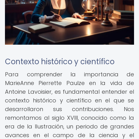
Contexto histórico y científico
Para comprender la importancia de
MarieAnne Pierrette Paulze en la vida de
Antoine Lavoisier, es fundamental entender el
contexto histórico y científico en el que se
desarrollaron sus contribuciones. Nos
remontamos al siglo XVIII, conocido como la
era de la Ilustración, un periodo de grandes
avances en el campo de la ciencia y el