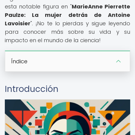
esta notable figura en "
MarieAnne Pierrette
Paulze: La mujer detrás de Antoine
Lavoisier
". ¡No te lo pierdas y sigue leyendo
para conocer más sobre su vida y su
impacto en el mundo de la ciencia!
Índice
Introducción