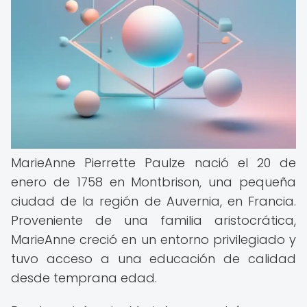
MarieAnne Pierrette Paulze nació el 20 de
enero de 1758 en Montbrison, una pequeña
ciudad de la región de Auvernia, en Francia.
Proveniente de una familia aristocrática,
MarieAnne creció en un entorno privilegiado y
tuvo acceso a una educación de calidad
desde temprana edad.