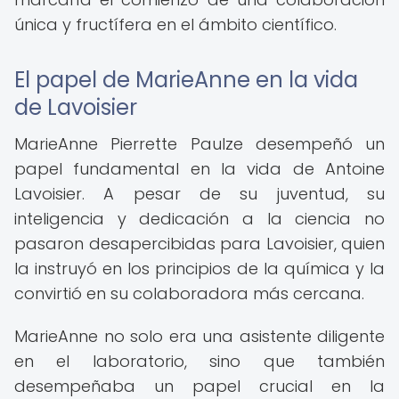
única y fructífera en el ámbito científico.
El papel de MarieAnne en la vida
de Lavoisier
MarieAnne Pierrette Paulze desempeñó un
papel fundamental en la vida de Antoine
Lavoisier. A pesar de su juventud, su
inteligencia y dedicación a la ciencia no
pasaron desapercibidas para Lavoisier, quien
la instruyó en los principios de la química y la
convirtió en su colaboradora más cercana.
MarieAnne no solo era una asistente diligente
en el laboratorio, sino que también
desempeñaba un papel crucial en la