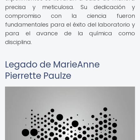
precisa y meticulosa. Su dedicación y
compromiso con la ciencia fueron
fundamentales para el éxito del laboratorio y
para el avance de la química como
disciplina.
Legado de MarieAnne
Pierrette Paulze