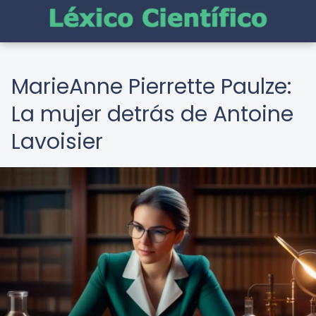
MarieAnne Pierrette Paulze:
La mujer detrás de Antoine
Lavoisier