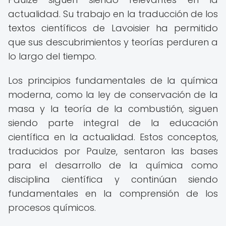
actualidad. Su trabajo en la traducción de los
textos científicos de Lavoisier ha permitido
que sus descubrimientos y teorías perduren a
lo largo del tiempo.
Los principios fundamentales de la química
moderna, como la ley de conservación de la
masa y la teoría de la combustión, siguen
siendo parte integral de la educación
científica en la actualidad. Estos conceptos,
traducidos por Paulze, sentaron las bases
para el desarrollo de la química como
disciplina científica y continúan siendo
fundamentales en la comprensión de los
procesos químicos.