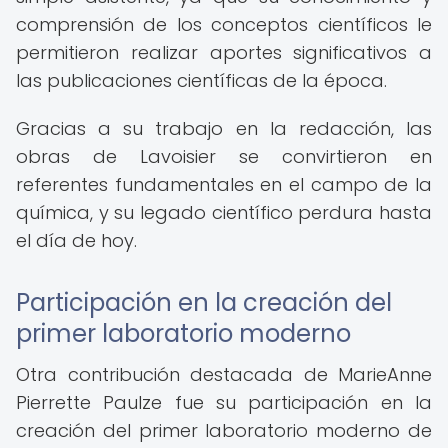
comprensión de los conceptos científicos le
permitieron realizar aportes significativos a
las publicaciones científicas de la época.
Gracias a su trabajo en la redacción, las
obras de Lavoisier se convirtieron en
referentes fundamentales en el campo de la
química, y su legado científico perdura hasta
el día de hoy.
Participación en la creación del
primer laboratorio moderno
Otra contribución destacada de MarieAnne
Pierrette Paulze fue su participación en la
creación del primer laboratorio moderno de