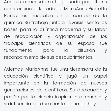
Aunque a menudo se ha pasado por alto su
contribución, el legado de MarieAnne Pierrette
Paulze es innegable en el campo de la
química. Su trabajo junto a Lavoisier sentó las
bases para la química moderna y su labor
de recopilación y organización de los
trabajos científicos de su esposo fue
fundamental para la difusión y
reconocimiento de sus descubrimientos.
Además, MarieAnne fue una defensora de la
educación científica y jugó un papel
importante en la formación de nuevas
generaciones de científicos. Su dedicación y
pasión por la ciencia inspiraron a muchos y
su influencia perdura hasta el día de hoy.