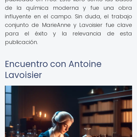
de la química moderna y fue una obra
influyente en el campo. Sin duda, el trabajo
conjunto de MarieAnne y Lavoisier fue clave
para el éxito y la relevancia de esta
publicación.
Encuentro con Antoine
Lavoisier