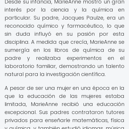
Desde su infancia, MarieAnne mostró un gran
interés por la ciencia y la química en
particular. Su padre, Jacques Paulze, era un
reconocido químico y farmacéutico, lo que
sin duda influyó en su pasión por esta
disciplina. A medida que crecía, MarieAnne se
sumergía en los libros de química de su
padre y realizaba experimentos en el
laboratorio familiar, demostrando un talento
natural para la investigación científica.
A pesar de ser una mujer en una época en la
que la educación de las mujeres estaba
limitada, MarieAnne recibió una educación
excepcional. Sus padres contrataron tutores
privados para enseñarle matemáticas, física
y química, y también estudió idiomas, música