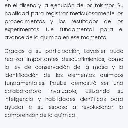
en el diseño y la ejecución de los mismos. Su
habilidad para registrar meticulosamente los
procedimientos y los resultados de los
experimentos fue fundamental para el
avance de la química en ese momento.
Gracias a su participación, Lavoisier pudo
realizar importantes descubrimientos, como
la ley de conservación de la masa y la
identificación de los elementos químicos
fundamentales. Paulze demostró ser una
colaboradora invaluable, utilizando su
inteligencia y habilidades científicas para
ayudar a su esposo a revolucionar la
comprensión de la química.