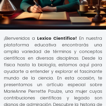
¡Bienvenidos a
Lexico Científico!
En nuestra
plataforma educativa encontrarás una
amplia variedad de términos y conceptos
científicos en diversas disciplinas. Desde la
física hasta la biología, estamos aquí para
ayudarte a entender y explorar el fascinante
mundo de la ciencia. En esta ocasión, te
presentamos un artículo especial sobre
MarieAnne Pierrette Paulze, una mujer cuyas
contribuciones científicas y legado son
dignos de admiración. Descubre la historia de