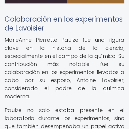
Colaboración en los experimentos
de Lavoisier
MarieAnne Pierrette Paulze fue una figura
clave en la historia de la ciencia,
especialmente en el campo de la química. Su
contribución más notable fue su
colaboración en los experimentos llevados a
cabo por su esposo, Antoine Lavoisier,
considerado el padre de la química
moderna.
Paulze no solo estaba presente en el
laboratorio durante los experimentos, sino
que también desempeñaba un papel activo