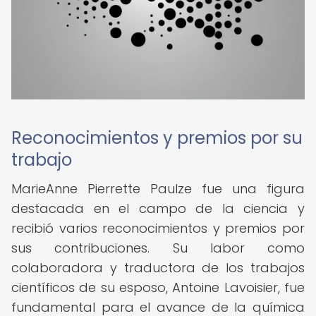
Reconocimientos y premios por su
trabajo
MarieAnne Pierrette Paulze fue una figura
destacada en el campo de la ciencia y
recibió varios reconocimientos y premios por
sus contribuciones. Su labor como
colaboradora y traductora de los trabajos
científicos de su esposo, Antoine Lavoisier, fue
fundamental para el avance de la química