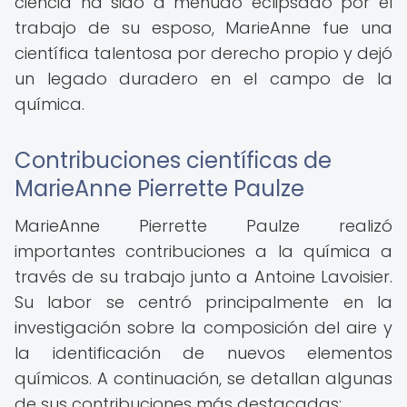
ciencia ha sido a menudo eclipsado por el
trabajo de su esposo, MarieAnne fue una
científica talentosa por derecho propio y dejó
un legado duradero en el campo de la
química.
Contribuciones científicas de
MarieAnne Pierrette Paulze
MarieAnne Pierrette Paulze realizó
importantes contribuciones a la química a
través de su trabajo junto a Antoine Lavoisier.
Su labor se centró principalmente en la
investigación sobre la composición del aire y
la identificación de nuevos elementos
químicos. A continuación, se detallan algunas
de sus contribuciones más destacadas: