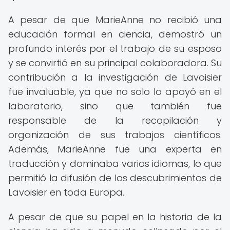
A pesar de que MarieAnne no recibió una
educación formal en ciencia, demostró un
profundo interés por el trabajo de su esposo
y se convirtió en su principal colaboradora. Su
contribución a la investigación de Lavoisier
fue invaluable, ya que no solo lo apoyó en el
laboratorio, sino que también fue
responsable de la recopilación y
organización de sus trabajos científicos.
Además, MarieAnne fue una experta en
traducción y dominaba varios idiomas, lo que
permitió la difusión de los descubrimientos de
Lavoisier en toda Europa.
A pesar de que su papel en la historia de la