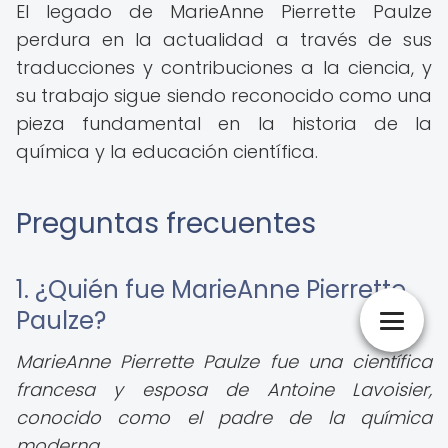
El legado de MarieAnne Pierrette Paulze
perdura en la actualidad a través de sus
traducciones y contribuciones a la ciencia, y
su trabajo sigue siendo reconocido como una
pieza fundamental en la historia de la
química y la educación científica.
Preguntas frecuentes
1. ¿Quién fue MarieAnne Pierrette
Paulze?
MarieAnne Pierrette Paulze fue una científica
francesa y esposa de Antoine Lavoisier,
conocido como el padre de la química
moderna.