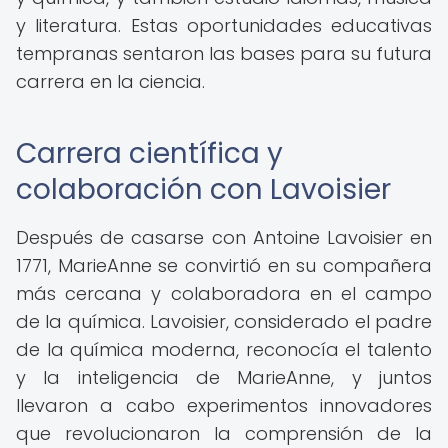
y literatura. Estas oportunidades educativas
tempranas sentaron las bases para su futura
carrera en la ciencia.
Carrera científica y
colaboración con Lavoisier
Después de casarse con Antoine Lavoisier en
1771, MarieAnne se convirtió en su compañera
más cercana y colaboradora en el campo
de la química. Lavoisier, considerado el padre
de la química moderna, reconocía el talento
y la inteligencia de MarieAnne, y juntos
llevaron a cabo experimentos innovadores
que revolucionaron la comprensión de la