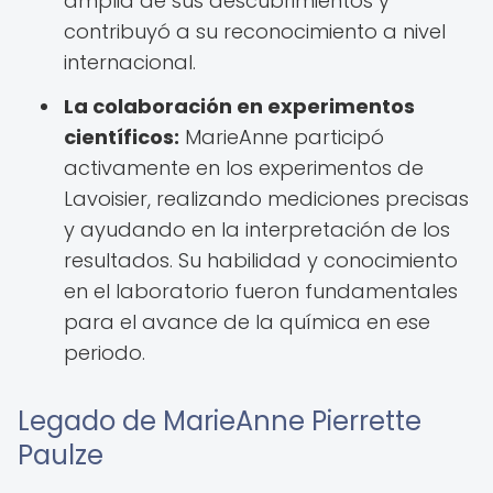
amplia de sus descubrimientos y
contribuyó a su reconocimiento a nivel
internacional.
La colaboración en experimentos
científicos:
MarieAnne participó
activamente en los experimentos de
Lavoisier, realizando mediciones precisas
y ayudando en la interpretación de los
resultados. Su habilidad y conocimiento
en el laboratorio fueron fundamentales
para el avance de la química en ese
periodo.
Legado de MarieAnne Pierrette
Paulze