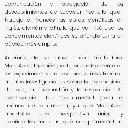
comunicación y divulgación de los
descubrimientos de Lavoisier. Fue ella quien
tradujo al francés las obras científicas en
inglés, alemán y latín, lo que permitió que los
conocimientos científicos se difundieran a un
público más amplio.
Además de su labor como traductora,
MarieAnne también participó activamente en
los experimentos de Lavoisier. Juntos llevaron
a cabo investigaciones sobre la composición
del aire, la combustión y la respiración. Su
colaboración fue fundamental para el
avance de la química, ya que MarieAnne
aportaba una perspectiva única y
habilidades técnicas que complementaban