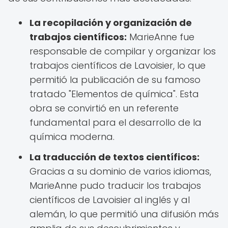
La recopilación y organización de
trabajos científicos:
MarieAnne fue
responsable de compilar y organizar los
trabajos científicos de Lavoisier, lo que
permitió la publicación de su famoso
tratado "Elementos de química". Esta
obra se convirtió en un referente
fundamental para el desarrollo de la
química moderna.
La traducción de textos científicos:
Gracias a su dominio de varios idiomas,
MarieAnne pudo traducir los trabajos
científicos de Lavoisier al inglés y al
alemán, lo que permitió una difusión más