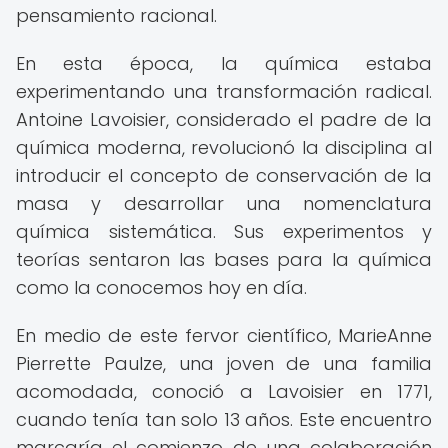
pensamiento racional.
En esta época, la química estaba
experimentando una transformación radical.
Antoine Lavoisier, considerado el padre de la
química moderna, revolucionó la disciplina al
introducir el concepto de conservación de la
masa y desarrollar una nomenclatura
química sistemática. Sus experimentos y
teorías sentaron las bases para la química
como la conocemos hoy en día.
En medio de este fervor científico, MarieAnne
Pierrette Paulze, una joven de una familia
acomodada, conoció a Lavoisier en 1771,
cuando tenía tan solo 13 años. Este encuentro
marcaría el comienzo de una colaboración