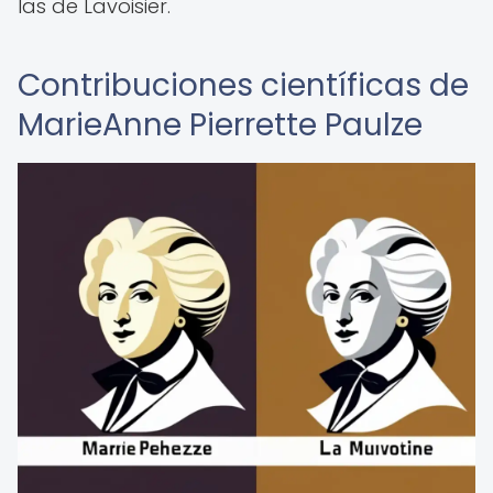
las de Lavoisier.
Contribuciones científicas de
MarieAnne Pierrette Paulze