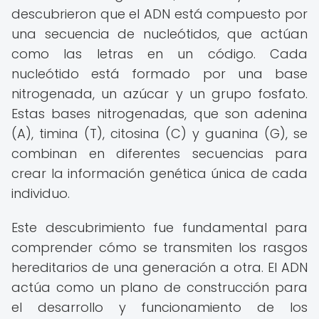
descubrieron que el ADN está compuesto por
una secuencia de nucleótidos, que actúan
como las letras en un código. Cada
nucleótido está formado por una base
nitrogenada, un azúcar y un grupo fosfato.
Estas bases nitrogenadas, que son adenina
(A), timina (T), citosina (C) y guanina (G), se
combinan en diferentes secuencias para
crear la información genética única de cada
individuo.
Este descubrimiento fue fundamental para
comprender cómo se transmiten los rasgos
hereditarios de una generación a otra. El ADN
actúa como un plano de construcción para
el desarrollo y funcionamiento de los