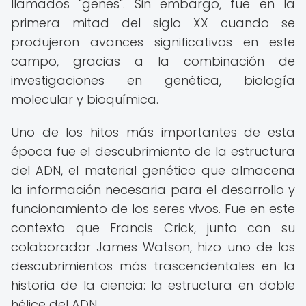
llamados "genes". Sin embargo, fue en la
primera mitad del siglo XX cuando se
produjeron avances significativos en este
campo, gracias a la combinación de
investigaciones en genética, biología
molecular y bioquímica.
Uno de los hitos más importantes de esta
época fue el descubrimiento de la estructura
del ADN, el material genético que almacena
la información necesaria para el desarrollo y
funcionamiento de los seres vivos. Fue en este
contexto que Francis Crick, junto con su
colaborador James Watson, hizo uno de los
descubrimientos más trascendentales en la
historia de la ciencia: la estructura en doble
hélice del ADN.