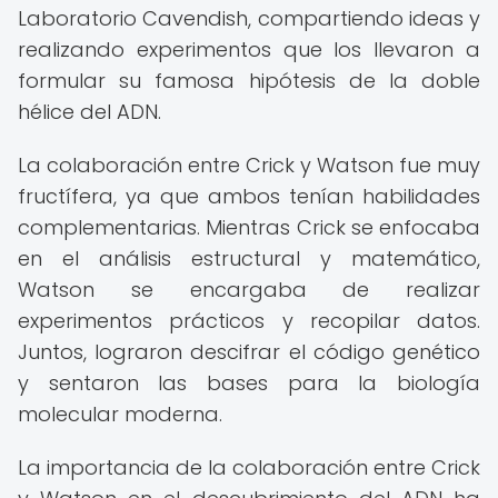
Laboratorio Cavendish, compartiendo ideas y
realizando experimentos que los llevaron a
formular su famosa hipótesis de la doble
hélice del ADN.
La colaboración entre Crick y Watson fue muy
fructífera, ya que ambos tenían habilidades
complementarias. Mientras Crick se enfocaba
en el análisis estructural y matemático,
Watson se encargaba de realizar
experimentos prácticos y recopilar datos.
Juntos, lograron descifrar el código genético
y sentaron las bases para la biología
molecular moderna.
La importancia de la colaboración entre Crick