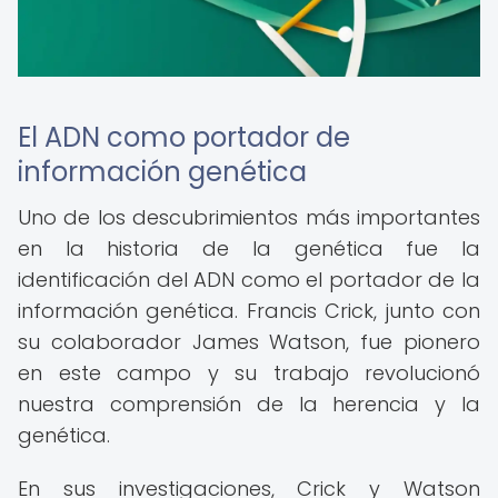
El ADN como portador de
información genética
Uno de los descubrimientos más importantes
en la historia de la genética fue la
identificación del ADN como el portador de la
información genética. Francis Crick, junto con
su colaborador James Watson, fue pionero
en este campo y su trabajo revolucionó
nuestra comprensión de la herencia y la
genética.
En sus investigaciones, Crick y Watson