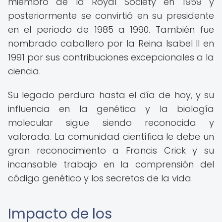
miembro de la Royal Society en 1959 y
posteriormente se convirtió en su presidente
en el periodo de 1985 a 1990. También fue
nombrado caballero por la Reina Isabel II en
1991 por sus contribuciones excepcionales a la
ciencia.
Su legado perdura hasta el día de hoy, y su
influencia en la genética y la biología
molecular sigue siendo reconocida y
valorada. La comunidad científica le debe un
gran reconocimiento a Francis Crick y su
incansable trabajo en la comprensión del
código genético y los secretos de la vida.
Impacto de los