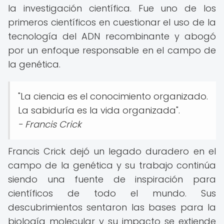
la investigación científica. Fue uno de los
primeros científicos en cuestionar el uso de la
tecnología del ADN recombinante y abogó
por un enfoque responsable en el campo de
la genética.
"La ciencia es el conocimiento organizado.
La sabiduría es la vida organizada".
- Francis Crick
Francis Crick dejó un legado duradero en el
campo de la genética y su trabajo continúa
siendo una fuente de inspiración para
científicos de todo el mundo. Sus
descubrimientos sentaron las bases para la
biología molecular y su impacto se extiende