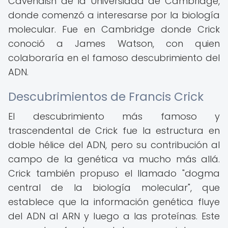
Cavendish de la Universidad de Cambridge,
donde comenzó a interesarse por la biología
molecular. Fue en Cambridge donde Crick
conoció a James Watson, con quien
colaboraría en el famoso descubrimiento del
ADN.
Descubrimientos de Francis Crick
El descubrimiento más famoso y
trascendental de Crick fue la estructura en
doble hélice del ADN, pero su contribución al
campo de la genética va mucho más allá.
Crick también propuso el llamado "dogma
central de la biología molecular", que
establece que la información genética fluye
del ADN al ARN y luego a las proteínas. Este