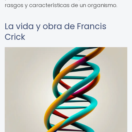
rasgos y características de un organismo.
La vida y obra de Francis
Crick