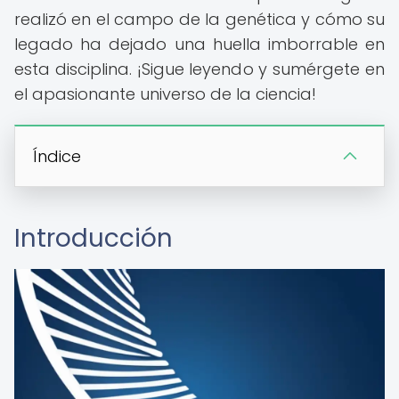
realizó en el campo de la genética y cómo su
legado ha dejado una huella imborrable en
esta disciplina. ¡Sigue leyendo y sumérgete en
el apasionante universo de la ciencia!
Índice
Introducción