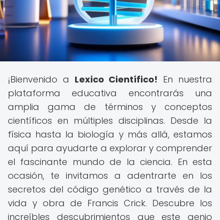
¡Bienvenido a
Lexico Científico!
En nuestra
plataforma educativa encontrarás una
amplia gama de términos y conceptos
científicos en múltiples disciplinas. Desde la
física hasta la biología y más allá, estamos
aquí para ayudarte a explorar y comprender
el fascinante mundo de la ciencia. En esta
ocasión, te invitamos a adentrarte en los
secretos del código genético a través de la
vida y obra de Francis Crick. Descubre los
increíbles descubrimientos que este genio