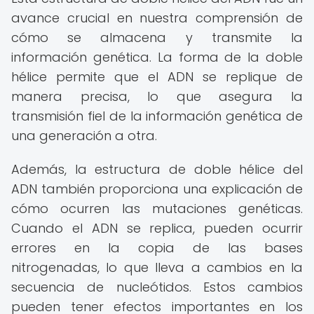
avance crucial en nuestra comprensión de
cómo se almacena y transmite la
información genética. La forma de la doble
hélice permite que el ADN se replique de
manera precisa, lo que asegura la
transmisión fiel de la información genética de
una generación a otra.
Además, la estructura de doble hélice del
ADN también proporciona una explicación de
cómo ocurren las mutaciones genéticas.
Cuando el ADN se replica, pueden ocurrir
errores en la copia de las bases
nitrogenadas, lo que lleva a cambios en la
secuencia de nucleótidos. Estos cambios
pueden tener efectos importantes en los