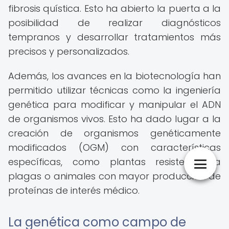
fibrosis quística. Esto ha abierto la puerta a la
posibilidad de realizar diagnósticos
tempranos y desarrollar tratamientos más
precisos y personalizados.
Además, los avances en la biotecnología han
permitido utilizar técnicas como la ingeniería
genética para modificar y manipular el ADN
de organismos vivos. Esto ha dado lugar a la
creación de organismos genéticamente
modificados (OGM) con características
específicas, como plantas resistentes a
plagas o animales con mayor producción de
proteínas de interés médico.
La genética como campo de