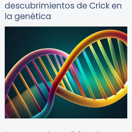
descubrimientos de Crick en
la genética