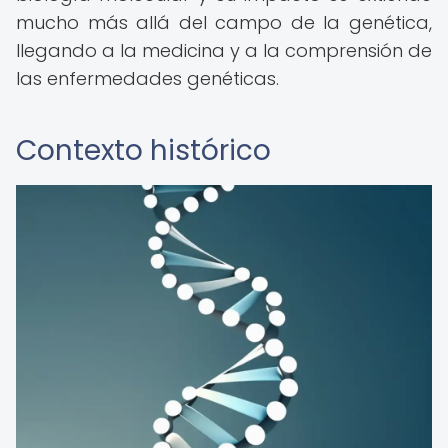
mucho más allá del campo de la genética,
llegando a la medicina y a la comprensión de
las enfermedades genéticas.
Contexto histórico