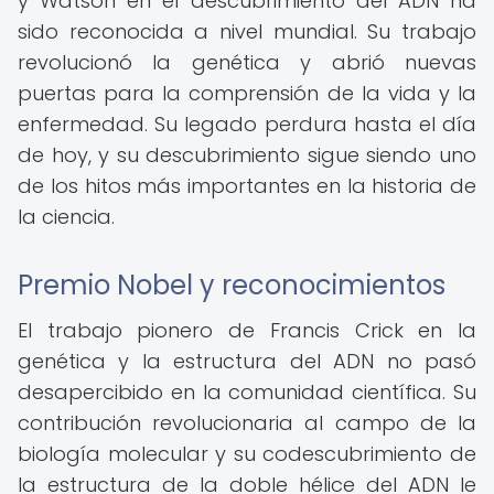
y Watson en el descubrimiento del ADN ha
sido reconocida a nivel mundial. Su trabajo
revolucionó la genética y abrió nuevas
puertas para la comprensión de la vida y la
enfermedad. Su legado perdura hasta el día
de hoy, y su descubrimiento sigue siendo uno
de los hitos más importantes en la historia de
la ciencia.
Premio Nobel y reconocimientos
El trabajo pionero de Francis Crick en la
genética y la estructura del ADN no pasó
desapercibido en la comunidad científica. Su
contribución revolucionaria al campo de la
biología molecular y su codescubrimiento de
la estructura de la doble hélice del ADN le