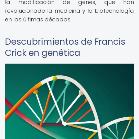
la modificación de genes, que han
revolucionado la medicina y la biotecnología
en las últimas décadas.
Descubrimientos de Francis
Crick en genética