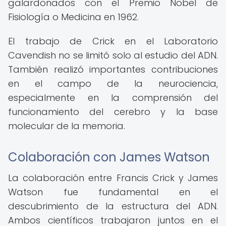
galardonados con el Premio Nobel de
Fisiología o Medicina en 1962.
El trabajo de Crick en el Laboratorio
Cavendish no se limitó solo al estudio del ADN.
También realizó importantes contribuciones
en el campo de la neurociencia,
especialmente en la comprensión del
funcionamiento del cerebro y la base
molecular de la memoria.
Colaboración con James Watson
La colaboración entre Francis Crick y James
Watson fue fundamental en el
descubrimiento de la estructura del ADN.
Ambos científicos trabajaron juntos en el