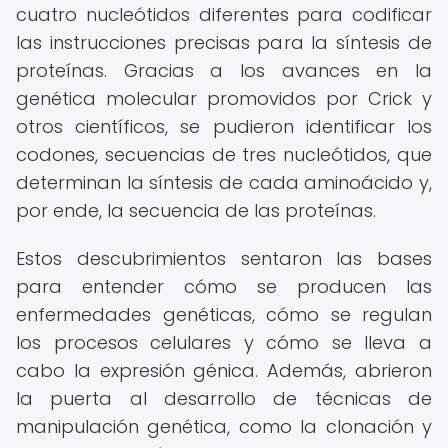
cuatro nucleótidos diferentes para codificar
las instrucciones precisas para la síntesis de
proteínas. Gracias a los avances en la
genética molecular promovidos por Crick y
otros científicos, se pudieron identificar los
codones, secuencias de tres nucleótidos, que
determinan la síntesis de cada aminoácido y,
por ende, la secuencia de las proteínas.
Estos descubrimientos sentaron las bases
para entender cómo se producen las
enfermedades genéticas, cómo se regulan
los procesos celulares y cómo se lleva a
cabo la expresión génica. Además, abrieron
la puerta al desarrollo de técnicas de
manipulación genética, como la clonación y