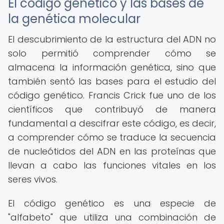
El código genético y las bases de
la genética molecular
El descubrimiento de la estructura del ADN no
solo permitió comprender cómo se
almacena la información genética, sino que
también sentó las bases para el estudio del
código genético. Francis Crick fue uno de los
científicos que contribuyó de manera
fundamental a descifrar este código, es decir,
a comprender cómo se traduce la secuencia
de nucleótidos del ADN en las proteínas que
llevan a cabo las funciones vitales en los
seres vivos.
El código genético es una especie de
"alfabeto" que utiliza una combinación de