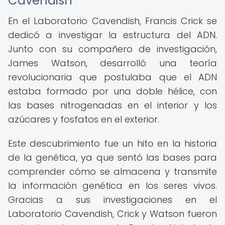
Cavendish
En el Laboratorio Cavendish, Francis Crick se
dedicó a investigar la estructura del ADN.
Junto con su compañero de investigación,
James Watson, desarrolló una teoría
revolucionaria que postulaba que el ADN
estaba formado por una doble hélice, con
las bases nitrogenadas en el interior y los
azúcares y fosfatos en el exterior.
Este descubrimiento fue un hito en la historia
de la genética, ya que sentó las bases para
comprender cómo se almacena y transmite
la información genética en los seres vivos.
Gracias a sus investigaciones en el
Laboratorio Cavendish, Crick y Watson fueron