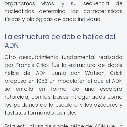
organismos vivos, y su secuencia de
nucleótidos determina las características
físicas y biológicas de cada individuo.
La estructura de doble hélice del
ADN
Otro descubrimiento fundamental realizado
por Francis Crick fue la estructura de doble
hélice del ADN. Junto con Watson, Crick
propuso en 1953 un modelo en el que el ADN
se enrolla en forma de una escalera
retorcida, con las bases nitrogenadas como
los peldaños de la escalera y los azúcares y
fosfatos formando los rieles.
Esta estructura de doble hélice del ADN fue un