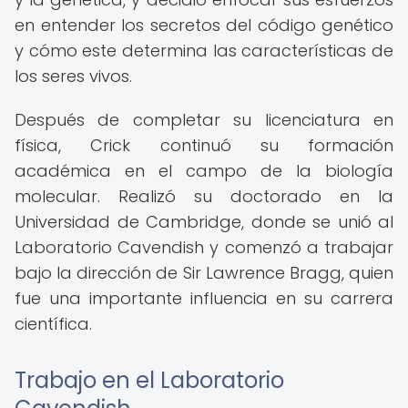
en entender los secretos del código genético
y cómo este determina las características de
los seres vivos.
Después de completar su licenciatura en
física, Crick continuó su formación
académica en el campo de la biología
molecular. Realizó su doctorado en la
Universidad de Cambridge, donde se unió al
Laboratorio Cavendish y comenzó a trabajar
bajo la dirección de Sir Lawrence Bragg, quien
fue una importante influencia en su carrera
científica.
Trabajo en el Laboratorio