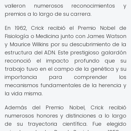
valieron numerosos reconocimientos y
premios a lo largo de su carrera.
En 1962, Crick recibió el Premio Nobel de
Fisiología o Medicina junto con James Watson
y Maurice Wilkins por su descubrimiento de la
estructura del ADN. Este prestigioso galardón
reconoció el impacto profundo que su
trabajo tuvo en el campo de la genética y su
importancia para comprender los
mecanismos fundamentales de la herencia y
la vida misma.
Además del Premio Nobel, Crick recibió
numerosos honores y distinciones a lo largo
de su trayectoria científica. Fue elegido