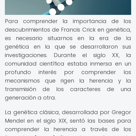
Para comprender la importancia de los
descubrimientos de Francis Crick en genética,
es necesario situarnos en la era de la
genética en la que se desarrollaron sus
investigaciones. Durante el siglo XX, la
comunidad científica estaba inmersa en un
profundo interés por comprender los
mecanismos que rigen la herencia y la
transmisión de los caracteres de una
generación a otra.
La genética clásica, desarrollada por Gregor
Mendel en el siglo XIX, sentó las bases para
comprender la herencia a través de los