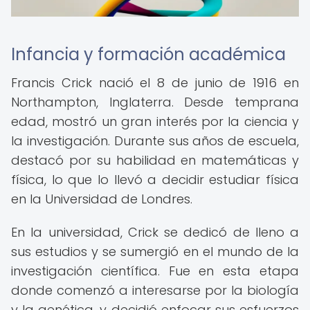
Infancia y formación académica
Francis Crick nació el 8 de junio de 1916 en
Northampton, Inglaterra. Desde temprana
edad, mostró un gran interés por la ciencia y
la investigación. Durante sus años de escuela,
destacó por su habilidad en matemáticas y
física, lo que lo llevó a decidir estudiar física
en la Universidad de Londres.
En la universidad, Crick se dedicó de lleno a
sus estudios y se sumergió en el mundo de la
investigación científica. Fue en esta etapa
donde comenzó a interesarse por la biología
y la genética, y decidió enfocar sus esfuerzos