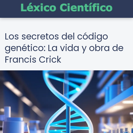
Los secretos del código
genético: La vida y obra de
Francis Crick