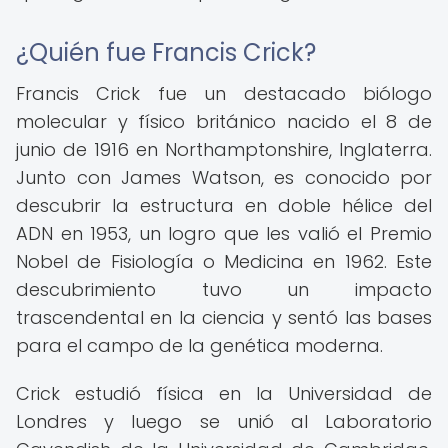
¿Quién fue Francis Crick?
Francis Crick fue un destacado biólogo
molecular y físico británico nacido el 8 de
junio de 1916 en Northamptonshire, Inglaterra.
Junto con James Watson, es conocido por
descubrir la estructura en doble hélice del
ADN en 1953, un logro que les valió el Premio
Nobel de Fisiología o Medicina en 1962. Este
descubrimiento tuvo un impacto
trascendental en la ciencia y sentó las bases
para el campo de la genética moderna.
Crick estudió física en la Universidad de
Londres y luego se unió al Laboratorio