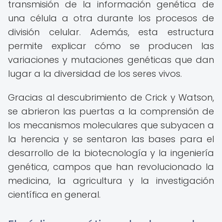
transmisión de la información genética de
una célula a otra durante los procesos de
división celular. Además, esta estructura
permite explicar cómo se producen las
variaciones y mutaciones genéticas que dan
lugar a la diversidad de los seres vivos.
Gracias al descubrimiento de Crick y Watson,
se abrieron las puertas a la comprensión de
los mecanismos moleculares que subyacen a
la herencia y se sentaron las bases para el
desarrollo de la biotecnología y la ingeniería
genética, campos que han revolucionado la
medicina, la agricultura y la investigación
científica en general.