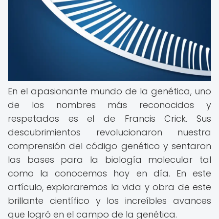
En el apasionante mundo de la genética, uno
de los nombres más reconocidos y
respetados es el de Francis Crick. Sus
descubrimientos revolucionaron nuestra
comprensión del código genético y sentaron
las bases para la biología molecular tal
como la conocemos hoy en día. En este
artículo, exploraremos la vida y obra de este
brillante científico y los increíbles avances
que logró en el campo de la genética.