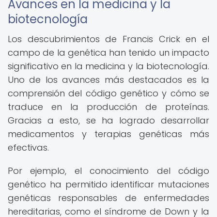
Avances en la medicina y la
biotecnología
Los descubrimientos de Francis Crick en el
campo de la genética han tenido un impacto
significativo en la medicina y la biotecnología.
Uno de los avances más destacados es la
comprensión del código genético y cómo se
traduce en la producción de proteínas.
Gracias a esto, se ha logrado desarrollar
medicamentos y terapias genéticas más
efectivas.
Por ejemplo, el conocimiento del código
genético ha permitido identificar mutaciones
genéticas responsables de enfermedades
hereditarias, como el síndrome de Down y la