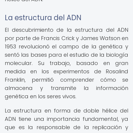
La estructura del ADN
El descubrimiento de la estructura del ADN
por parte de Francis Crick y James Watson en
1953 revolucionó el campo de la genética y
sentó las bases para el estudio de la biología
molecular. Su trabajo, basado en gran
medida en los experimentos de Rosalind
Franklin, permitió comprender cómo se
almacena y transmite la información
genética en los seres vivos.
La estructura en forma de doble hélice del
ADN tiene una importancia fundamental, ya
que es la responsable de la replicación y