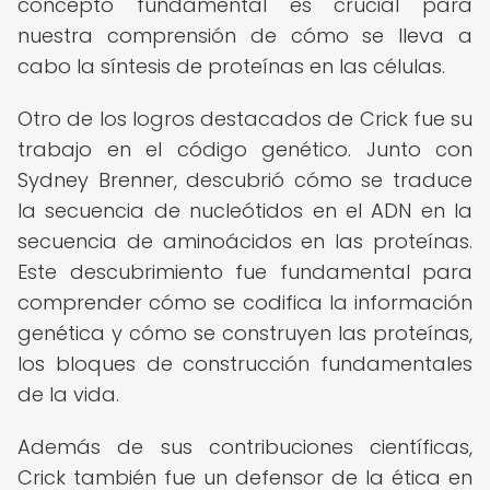
concepto fundamental es crucial para
nuestra comprensión de cómo se lleva a
cabo la síntesis de proteínas en las células.
Otro de los logros destacados de Crick fue su
trabajo en el código genético. Junto con
Sydney Brenner, descubrió cómo se traduce
la secuencia de nucleótidos en el ADN en la
secuencia de aminoácidos en las proteínas.
Este descubrimiento fue fundamental para
comprender cómo se codifica la información
genética y cómo se construyen las proteínas,
los bloques de construcción fundamentales
de la vida.
Además de sus contribuciones científicas,
Crick también fue un defensor de la ética en