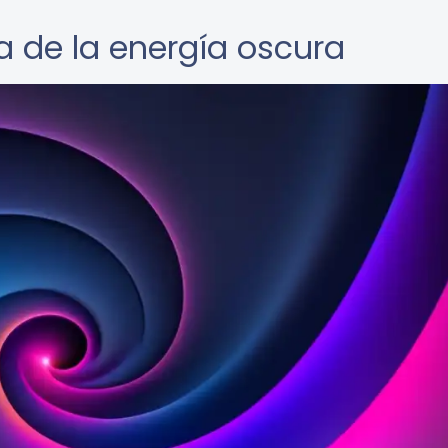
ía de la energía oscura