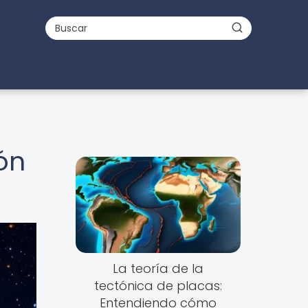
ón
La teoría de la
tectónica de placas:
Entendiendo cómo