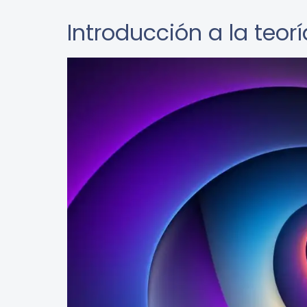
Introducción a la teor