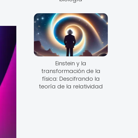
Einstein y la
transformación de la
física: Descifrando la
teoría de la relatividad