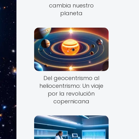
cambia nuestro
planeta
Del geocentrismo al
heliocentrismo: Un viaje
por la revolución
copernicana