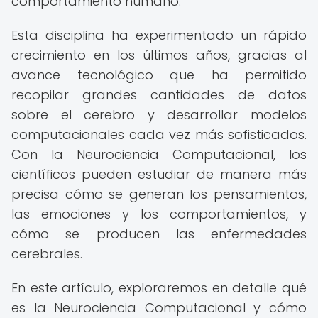
comportamiento humano.
Esta disciplina ha experimentado un rápido
crecimiento en los últimos años, gracias al
avance tecnológico que ha permitido
recopilar grandes cantidades de datos
sobre el cerebro y desarrollar modelos
computacionales cada vez más sofisticados.
Con la Neurociencia Computacional, los
científicos pueden estudiar de manera más
precisa cómo se generan los pensamientos,
las emociones y los comportamientos, y
cómo se producen las enfermedades
cerebrales.
En este artículo, exploraremos en detalle qué
es la Neurociencia Computacional y cómo