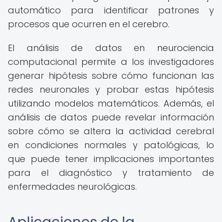
automático para identificar patrones y
procesos que ocurren en el cerebro.
El análisis de datos en neurociencia
computacional permite a los investigadores
generar hipótesis sobre cómo funcionan las
redes neuronales y probar estas hipótesis
utilizando modelos matemáticos. Además, el
análisis de datos puede revelar información
sobre cómo se altera la actividad cerebral
en condiciones normales y patológicas, lo
que puede tener implicaciones importantes
para el diagnóstico y tratamiento de
enfermedades neurológicas.