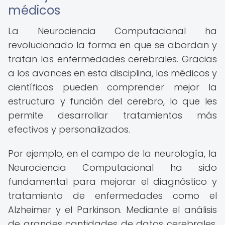
médicos
La Neurociencia Computacional ha
revolucionado la forma en que se abordan y
tratan las enfermedades cerebrales. Gracias
a los avances en esta disciplina, los médicos y
científicos pueden comprender mejor la
estructura y función del cerebro, lo que les
permite desarrollar tratamientos más
efectivos y personalizados.
Por ejemplo, en el campo de la neurología, la
Neurociencia Computacional ha sido
fundamental para mejorar el diagnóstico y
tratamiento de enfermedades como el
Alzheimer y el Parkinson. Mediante el análisis
de grandes cantidades de datos cerebrales,