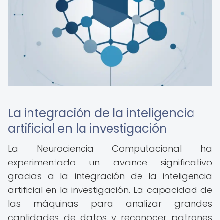
La integración de la inteligencia
artificial en la investigación
La Neurociencia Computacional ha
experimentado un avance significativo
gracias a la integración de la inteligencia
artificial en la investigación. La capacidad de
las máquinas para analizar grandes
cantidades de datos y reconocer patrones