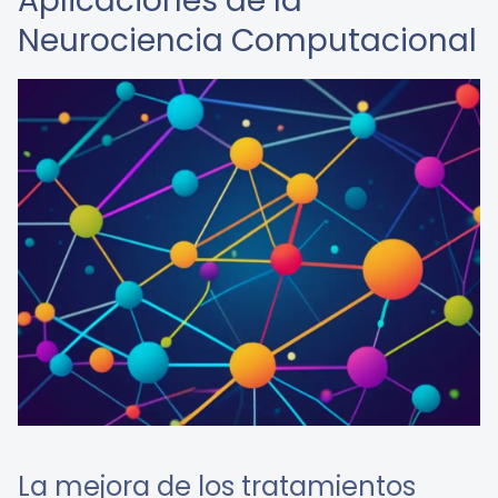
Aplicaciones de la
Neurociencia Computacional
La mejora de los tratamientos