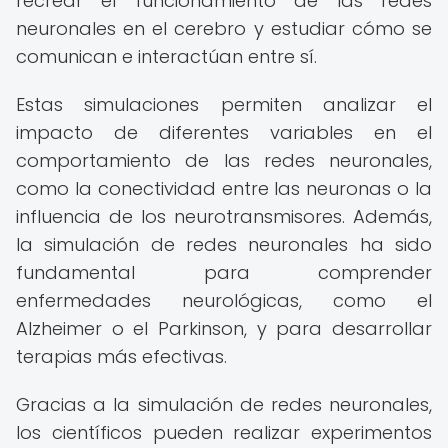
recrear el funcionamiento de las redes
neuronales en el cerebro y estudiar cómo se
comunican e interactúan entre sí.
Estas simulaciones permiten analizar el
impacto de diferentes variables en el
comportamiento de las redes neuronales,
como la conectividad entre las neuronas o la
influencia de los neurotransmisores. Además,
la simulación de redes neuronales ha sido
fundamental para comprender
enfermedades neurológicas, como el
Alzheimer o el Parkinson, y para desarrollar
terapias más efectivas.
Gracias a la simulación de redes neuronales,
los científicos pueden realizar experimentos