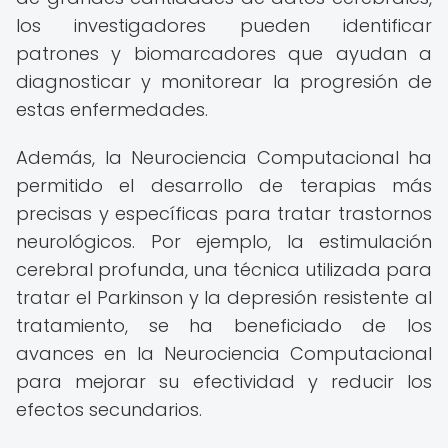
los investigadores pueden identificar
patrones y biomarcadores que ayudan a
diagnosticar y monitorear la progresión de
estas enfermedades.
Además, la Neurociencia Computacional ha
permitido el desarrollo de terapias más
precisas y específicas para tratar trastornos
neurológicos. Por ejemplo, la estimulación
cerebral profunda, una técnica utilizada para
tratar el Parkinson y la depresión resistente al
tratamiento, se ha beneficiado de los
avances en la Neurociencia Computacional
para mejorar su efectividad y reducir los
efectos secundarios.