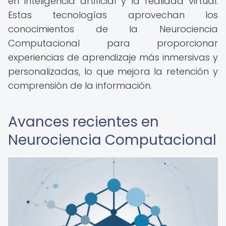
en inteligencia artificial y la realidad virtual.
Estas tecnologías aprovechan los
conocimientos de la Neurociencia
Computacional para proporcionar
experiencias de aprendizaje más inmersivas y
personalizadas, lo que mejora la retención y
comprensión de la información.
Avances recientes en
Neurociencia Computacional