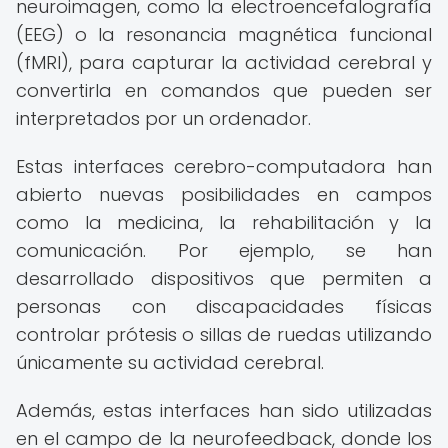
neuroimagen, como la electroencefalografía
(EEG) o la resonancia magnética funcional
(fMRI), para capturar la actividad cerebral y
convertirla en comandos que pueden ser
interpretados por un ordenador.
Estas interfaces cerebro-computadora han
abierto nuevas posibilidades en campos
como la medicina, la rehabilitación y la
comunicación. Por ejemplo, se han
desarrollado dispositivos que permiten a
personas con discapacidades físicas
controlar prótesis o sillas de ruedas utilizando
únicamente su actividad cerebral.
Además, estas interfaces han sido utilizadas
en el campo de la neurofeedback, donde los