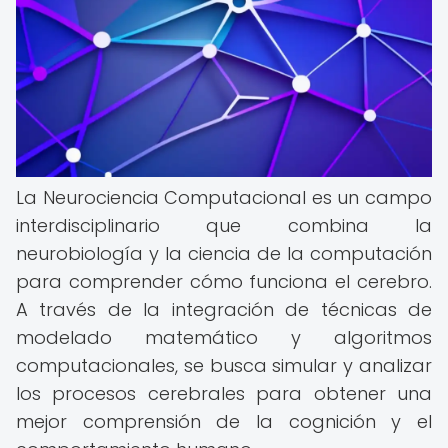
La Neurociencia Computacional es un campo
interdisciplinario que combina la
neurobiología y la ciencia de la computación
para comprender cómo funciona el cerebro.
A través de la integración de técnicas de
modelado matemático y algoritmos
computacionales, se busca simular y analizar
los procesos cerebrales para obtener una
mejor comprensión de la cognición y el