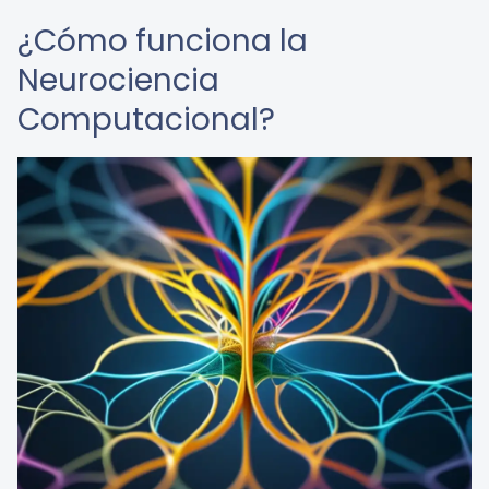
¿Cómo funciona la
Neurociencia
Computacional?