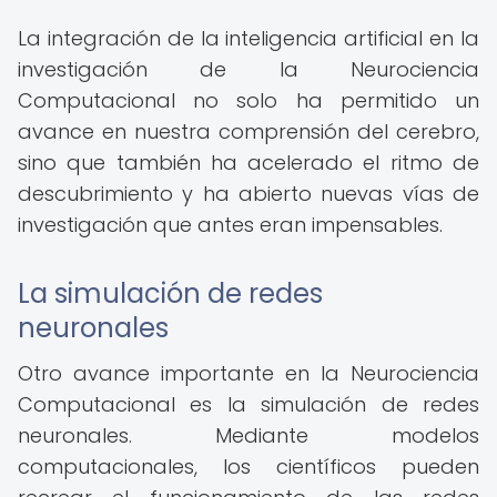
La integración de la inteligencia artificial en la
investigación de la Neurociencia
Computacional no solo ha permitido un
avance en nuestra comprensión del cerebro,
sino que también ha acelerado el ritmo de
descubrimiento y ha abierto nuevas vías de
investigación que antes eran impensables.
La simulación de redes
neuronales
Otro avance importante en la Neurociencia
Computacional es la simulación de redes
neuronales. Mediante modelos
computacionales, los científicos pueden