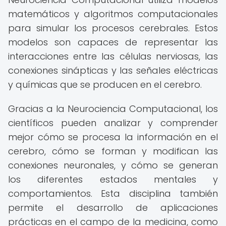
matemáticos y algoritmos computacionales
para simular los procesos cerebrales. Estos
modelos son capaces de representar las
interacciones entre las células nerviosas, las
conexiones sinápticas y las señales eléctricas
y químicas que se producen en el cerebro.
Gracias a la Neurociencia Computacional, los
científicos pueden analizar y comprender
mejor cómo se procesa la información en el
cerebro, cómo se forman y modifican las
conexiones neuronales, y cómo se generan
los diferentes estados mentales y
comportamientos. Esta disciplina también
permite el desarrollo de aplicaciones
prácticas en el campo de la medicina, como