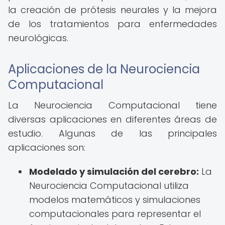
la creación de prótesis neurales y la mejora
de los tratamientos para enfermedades
neurológicas.
Aplicaciones de la Neurociencia
Computacional
La Neurociencia Computacional tiene
diversas aplicaciones en diferentes áreas de
estudio. Algunas de las principales
aplicaciones son:
Modelado y simulación del cerebro:
La
Neurociencia Computacional utiliza
modelos matemáticos y simulaciones
computacionales para representar el