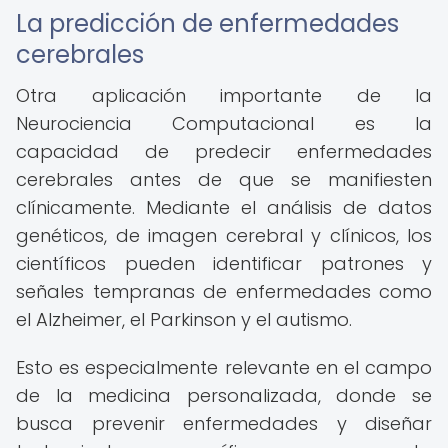
La predicción de enfermedades
cerebrales
Otra aplicación importante de la
Neurociencia Computacional es la
capacidad de predecir enfermedades
cerebrales antes de que se manifiesten
clínicamente. Mediante el análisis de datos
genéticos, de imagen cerebral y clínicos, los
científicos pueden identificar patrones y
señales tempranas de enfermedades como
el Alzheimer, el Parkinson y el autismo.
Esto es especialmente relevante en el campo
de la medicina personalizada, donde se
busca prevenir enfermedades y diseñar