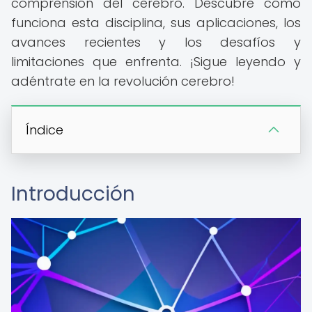
comprensión del cerebro. Descubre cómo
funciona esta disciplina, sus aplicaciones, los
avances recientes y los desafíos y
limitaciones que enfrenta. ¡Sigue leyendo y
adéntrate en la revolución cerebro!
Índice
Introducción