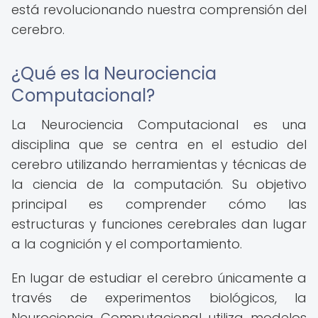
está revolucionando nuestra comprensión del
cerebro.
¿Qué es la Neurociencia
Computacional?
La Neurociencia Computacional es una
disciplina que se centra en el estudio del
cerebro utilizando herramientas y técnicas de
la ciencia de la computación. Su objetivo
principal es comprender cómo las
estructuras y funciones cerebrales dan lugar
a la cognición y el comportamiento.
En lugar de estudiar el cerebro únicamente a
través de experimentos biológicos, la
Neurociencia Computacional utiliza modelos