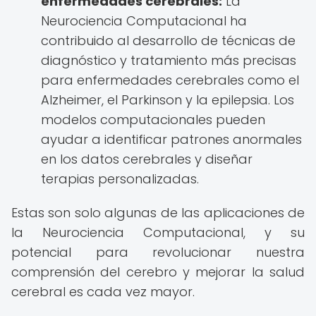
enfermedades cerebrales:
La
Neurociencia Computacional ha
contribuido al desarrollo de técnicas de
diagnóstico y tratamiento más precisas
para enfermedades cerebrales como el
Alzheimer, el Parkinson y la epilepsia. Los
modelos computacionales pueden
ayudar a identificar patrones anormales
en los datos cerebrales y diseñar
terapias personalizadas.
Estas son solo algunas de las aplicaciones de
la Neurociencia Computacional, y su
potencial para revolucionar nuestra
comprensión del cerebro y mejorar la salud
cerebral es cada vez mayor.