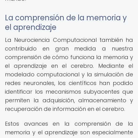
La comprensión de la memoria y
el aprendizaje
La Neurociencia Computacional también ha
contribuido en gran medida a nuestra
comprensión de cómo funciona la memoria y
el aprendizaje en el cerebro. Mediante el
modelado computacional y la simulación de
redes neuronales, los científicos han podido
identificar los mecanismos subyacentes que
permiten la adquisición, almacenamiento y
recuperación de información en el cerebro.
Estos avances en la comprensión de la
memoria y el aprendizaje son especialmente