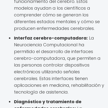
funcionamiento del cerebro. Estos
modelos ayudan a los científicos a
comprender cómo se generan los
diferentes estados mentales y cómo se
producen enfermedades cerebrales.
Interfaz cerebro-computadora:
La
Neurociencia Computacional ha
permitido el desarrollo de interfaces
cerebro-computadora, que permiten a
las personas controlar dispositivos
electrónicos utilizando señales
cerebrales. Estas interfaces tienen
aplicaciones en medicina, rehabilitación y
tecnología de asistencia.
Diagnóstico y tratamiento de