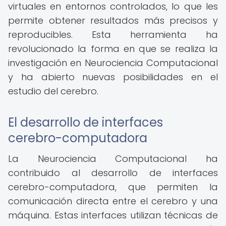
virtuales en entornos controlados, lo que les
permite obtener resultados más precisos y
reproducibles. Esta herramienta ha
revolucionado la forma en que se realiza la
investigación en Neurociencia Computacional
y ha abierto nuevas posibilidades en el
estudio del cerebro.
El desarrollo de interfaces
cerebro-computadora
La Neurociencia Computacional ha
contribuido al desarrollo de interfaces
cerebro-computadora, que permiten la
comunicación directa entre el cerebro y una
máquina. Estas interfaces utilizan técnicas de