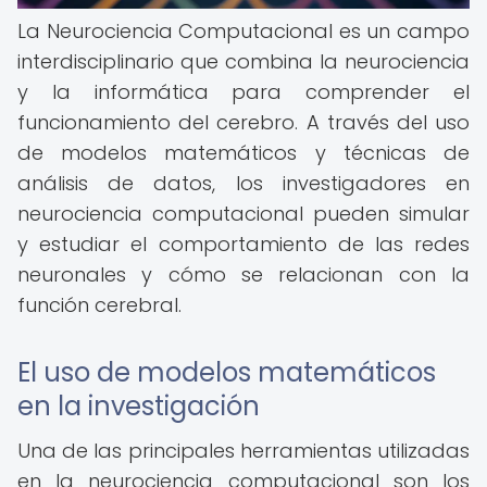
La Neurociencia Computacional es un campo
interdisciplinario que combina la neurociencia
y la informática para comprender el
funcionamiento del cerebro. A través del uso
de modelos matemáticos y técnicas de
análisis de datos, los investigadores en
neurociencia computacional pueden simular
y estudiar el comportamiento de las redes
neuronales y cómo se relacionan con la
función cerebral.
El uso de modelos matemáticos
en la investigación
Una de las principales herramientas utilizadas
en la neurociencia computacional son los