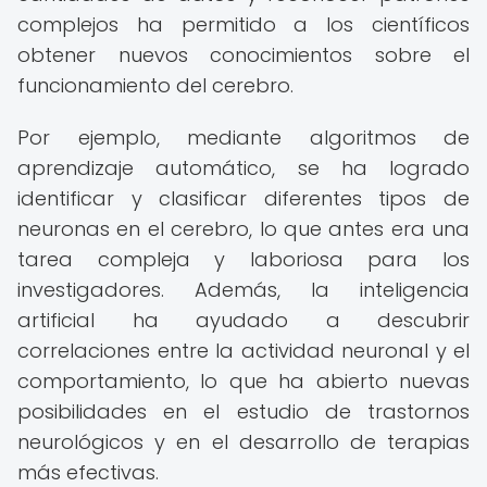
complejos ha permitido a los científicos
obtener nuevos conocimientos sobre el
funcionamiento del cerebro.
Por ejemplo, mediante algoritmos de
aprendizaje automático, se ha logrado
identificar y clasificar diferentes tipos de
neuronas en el cerebro, lo que antes era una
tarea compleja y laboriosa para los
investigadores. Además, la inteligencia
artificial ha ayudado a descubrir
correlaciones entre la actividad neuronal y el
comportamiento, lo que ha abierto nuevas
posibilidades en el estudio de trastornos
neurológicos y en el desarrollo de terapias
más efectivas.