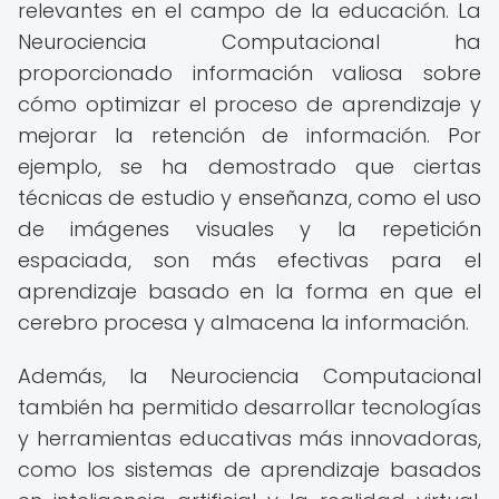
relevantes en el campo de la educación. La
Neurociencia Computacional ha
proporcionado información valiosa sobre
cómo optimizar el proceso de aprendizaje y
mejorar la retención de información. Por
ejemplo, se ha demostrado que ciertas
técnicas de estudio y enseñanza, como el uso
de imágenes visuales y la repetición
espaciada, son más efectivas para el
aprendizaje basado en la forma en que el
cerebro procesa y almacena la información.
Además, la Neurociencia Computacional
también ha permitido desarrollar tecnologías
y herramientas educativas más innovadoras,
como los sistemas de aprendizaje basados