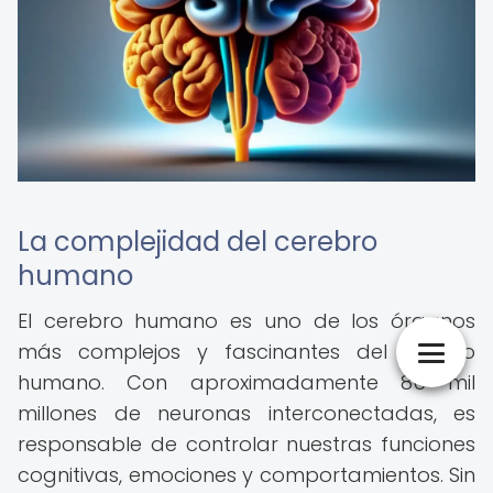
La complejidad del cerebro
humano
El cerebro humano es uno de los órganos
más complejos y fascinantes del cuerpo
humano. Con aproximadamente 86 mil
millones de neuronas interconectadas, es
responsable de controlar nuestras funciones
cognitivas, emociones y comportamientos. Sin