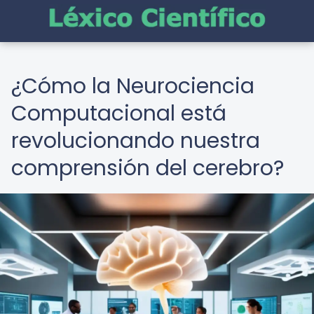
¿Cómo la Neurociencia
Computacional está
revolucionando nuestra
comprensión del cerebro?