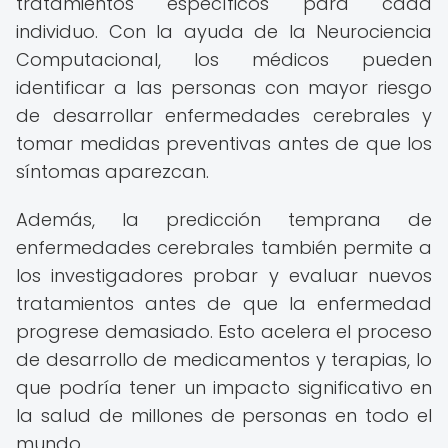
tratamientos específicos para cada
individuo. Con la ayuda de la Neurociencia
Computacional, los médicos pueden
identificar a las personas con mayor riesgo
de desarrollar enfermedades cerebrales y
tomar medidas preventivas antes de que los
síntomas aparezcan.
Además, la predicción temprana de
enfermedades cerebrales también permite a
los investigadores probar y evaluar nuevos
tratamientos antes de que la enfermedad
progrese demasiado. Esto acelera el proceso
de desarrollo de medicamentos y terapias, lo
que podría tener un impacto significativo en
la salud de millones de personas en todo el
mundo.