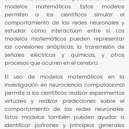
modelos matemáticos. Estos modelos
permiten a los científicos simular el
comportamiento de las redes neuronales y
estudiar cómo interactúan entre sí. Los
modelos matemáticos pueden representar
las conexiones sinápticas, la transmisión de
señales eléctricas y químicas, y otros
procesos que ocurren en el cerebro.
El uso de modelos matemáticos en la
investigación en neurociencia computacional
permite a los científicos realizar experimentos
virtuales y realizar predicciones sobre el
comportamiento de las redes neuronales.
Estos modelos también pueden ayudar a
identificar patrones y principios generales