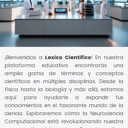
¡Bienvenidos a
Lexico Cientifico
! En nuestra
plataforma educativa encontrarás una
amplia gama de términos y conceptos
científicos en múltiples disciplinas. Desde la
física hasta la biología y más allá, estamos
aquí para ayudarte a expandir tus
conocimientos en el fascinante mundo de la
ciencia. Exploraremos cómo la Neurociencia
Computacional está revolucionando nuestra