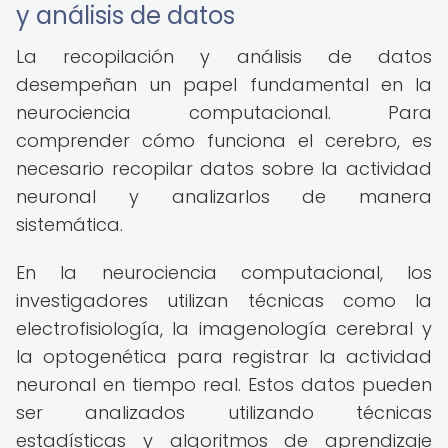
y análisis de datos
La recopilación y análisis de datos
desempeñan un papel fundamental en la
neurociencia computacional. Para
comprender cómo funciona el cerebro, es
necesario recopilar datos sobre la actividad
neuronal y analizarlos de manera
sistemática.
En la neurociencia computacional, los
investigadores utilizan técnicas como la
electrofisiología, la imagenología cerebral y
la optogenética para registrar la actividad
neuronal en tiempo real. Estos datos pueden
ser analizados utilizando técnicas
estadísticas y algoritmos de aprendizaje