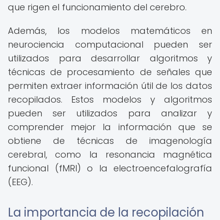
que rigen el funcionamiento del cerebro.
Además, los modelos matemáticos en
neurociencia computacional pueden ser
utilizados para desarrollar algoritmos y
técnicas de procesamiento de señales que
permiten extraer información útil de los datos
recopilados. Estos modelos y algoritmos
pueden ser utilizados para analizar y
comprender mejor la información que se
obtiene de técnicas de imagenología
cerebral, como la resonancia magnética
funcional (fMRI) o la electroencefalografía
(EEG).
La importancia de la recopilación