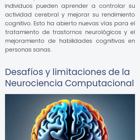
individuos pueden aprender a controlar su
actividad cerebral y mejorar su rendimiento
cognitivo. Esto ha abierto nuevas vías para el
tratamiento de trastornos neurológicos y el
mejoramiento de habilidades cognitivas en
personas sanas.
Desafíos y limitaciones de la
Neurociencia Computacional