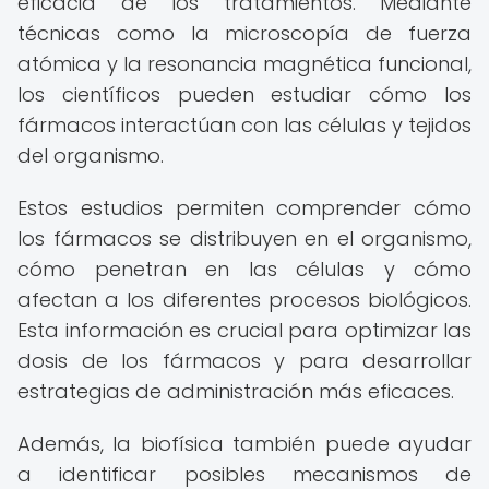
eficacia de los tratamientos. Mediante
técnicas como la microscopía de fuerza
atómica y la resonancia magnética funcional,
los científicos pueden estudiar cómo los
fármacos interactúan con las células y tejidos
del organismo.
Estos estudios permiten comprender cómo
los fármacos se distribuyen en el organismo,
cómo penetran en las células y cómo
afectan a los diferentes procesos biológicos.
Esta información es crucial para optimizar las
dosis de los fármacos y para desarrollar
estrategias de administración más eficaces.
Además, la biofísica también puede ayudar
a identificar posibles mecanismos de