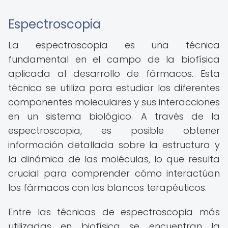
Espectroscopia
La espectroscopia es una técnica
fundamental en el campo de la biofísica
aplicada al desarrollo de fármacos. Esta
técnica se utiliza para estudiar los diferentes
componentes moleculares y sus interacciones
en un sistema biológico. A través de la
espectroscopia, es posible obtener
información detallada sobre la estructura y
la dinámica de las moléculas, lo que resulta
crucial para comprender cómo interactúan
los fármacos con los blancos terapéuticos.
Entre las técnicas de espectroscopia más
utilizadas en biofísica se encuentran la