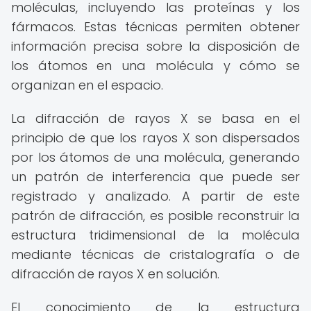
moléculas, incluyendo las proteínas y los
fármacos. Estas técnicas permiten obtener
información precisa sobre la disposición de
los átomos en una molécula y cómo se
organizan en el espacio.
La difracción de rayos X se basa en el
principio de que los rayos X son dispersados
por los átomos de una molécula, generando
un patrón de interferencia que puede ser
registrado y analizado. A partir de este
patrón de difracción, es posible reconstruir la
estructura tridimensional de la molécula
mediante técnicas de cristalografía o de
difracción de rayos X en solución.
El conocimiento de la estructura