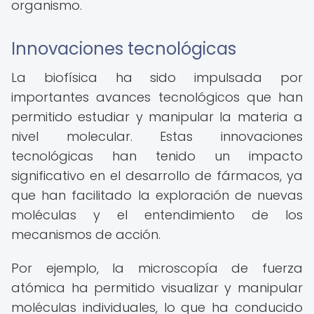
organismo.
Innovaciones tecnológicas
La biofísica ha sido impulsada por
importantes avances tecnológicos que han
permitido estudiar y manipular la materia a
nivel molecular. Estas innovaciones
tecnológicas han tenido un impacto
significativo en el desarrollo de fármacos, ya
que han facilitado la exploración de nuevas
moléculas y el entendimiento de los
mecanismos de acción.
Por ejemplo, la microscopía de fuerza
atómica ha permitido visualizar y manipular
moléculas individuales, lo que ha conducido