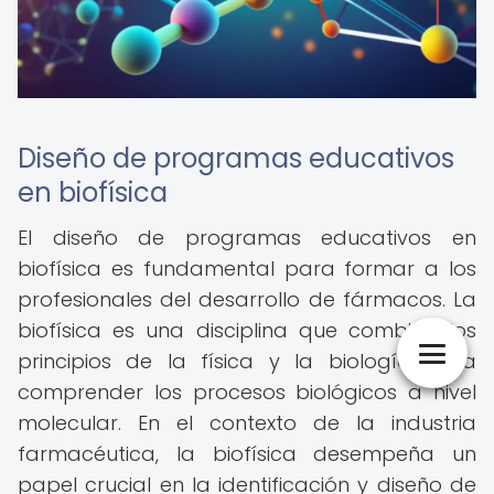
Diseño de programas educativos
en biofísica
El diseño de programas educativos en
biofísica es fundamental para formar a los
profesionales del desarrollo de fármacos. La
biofísica es una disciplina que combina los
principios de la física y la biología para
comprender los procesos biológicos a nivel
molecular. En el contexto de la industria
farmacéutica, la biofísica desempeña un
papel crucial en la identificación y diseño de