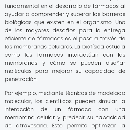
fundamental en el desarrollo de fármacos al
ayudar a comprender y superar las barreras
biológicas que existen en el organismo. Uno
de los mayores desafíos para la entrega
eficiente de fármacos es el paso a través de
las membranas celulares. La biofísica estudia
cómo los fármacos interactúan con las
membranas y cómo se pueden diseñar
moléculas para mejorar su capacidad de
penetración.
Por ejemplo, mediante técnicas de modelado
molecular, los científicos pueden simular la
interacción de un fármaco con una
membrana celular y predecir su capacidad
de atravesarla. Esto permite optimizar la