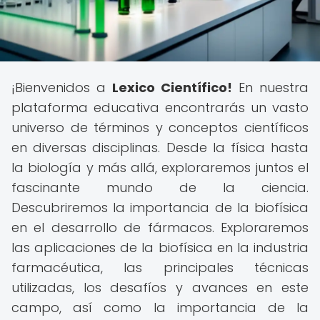
¡Bienvenidos a
Lexico Científico!
En nuestra
plataforma educativa encontrarás un vasto
universo de términos y conceptos científicos
en diversas disciplinas. Desde la física hasta
la biología y más allá, exploraremos juntos el
fascinante mundo de la ciencia.
Descubriremos la importancia de la biofísica
en el desarrollo de fármacos. Exploraremos
las aplicaciones de la biofísica en la industria
farmacéutica, las principales técnicas
utilizadas, los desafíos y avances en este
campo, así como la importancia de la