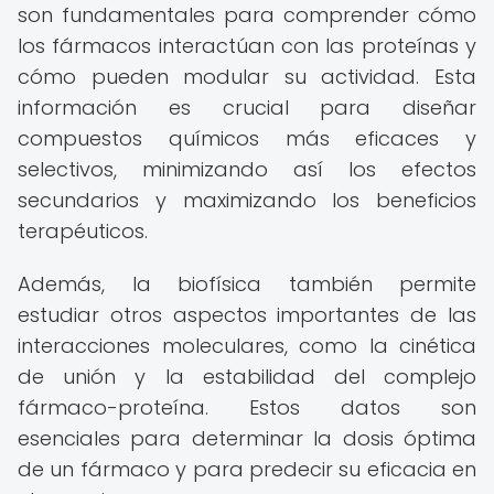
son fundamentales para comprender cómo
los fármacos interactúan con las proteínas y
cómo pueden modular su actividad. Esta
información es crucial para diseñar
compuestos químicos más eficaces y
selectivos, minimizando así los efectos
secundarios y maximizando los beneficios
terapéuticos.
Además, la biofísica también permite
estudiar otros aspectos importantes de las
interacciones moleculares, como la cinética
de unión y la estabilidad del complejo
fármaco-proteína. Estos datos son
esenciales para determinar la dosis óptima
de un fármaco y para predecir su eficacia en