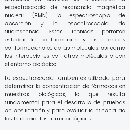
espectroscopia de resonancia magnética
nuclear (RMN), la espectroscopia de
absorción y la espectroscopia de
fluorescencia. Estas técnicas permiten
estudiar la conformación y los cambios
conformacionales de las moléculas, así como
las interacciones con otras moléculas o con
el entorno biológico.
La espectroscopia también es utilizada para
determinar la concentración de fármacos en
muestras biológicas, lo que resulta
fundamental para el desarrollo de pruebas
de dosificación y para evaluar la eficacia de
los tratamientos farmacológicos.