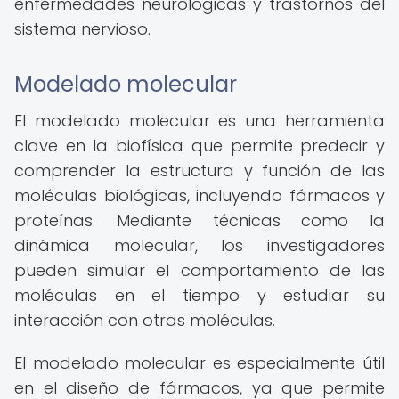
enfermedades neurológicas y trastornos del
sistema nervioso.
Modelado molecular
El modelado molecular es una herramienta
clave en la biofísica que permite predecir y
comprender la estructura y función de las
moléculas biológicas, incluyendo fármacos y
proteínas. Mediante técnicas como la
dinámica molecular, los investigadores
pueden simular el comportamiento de las
moléculas en el tiempo y estudiar su
interacción con otras moléculas.
El modelado molecular es especialmente útil
en el diseño de fármacos, ya que permite