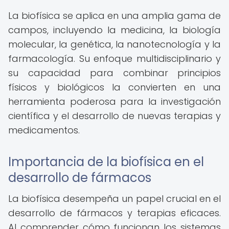
La biofísica se aplica en una amplia gama de
campos, incluyendo la medicina, la biología
molecular, la genética, la nanotecnología y la
farmacología. Su enfoque multidisciplinario y
su capacidad para combinar principios
físicos y biológicos la convierten en una
herramienta poderosa para la investigación
científica y el desarrollo de nuevas terapias y
medicamentos.
Importancia de la biofísica en el
desarrollo de fármacos
La biofísica desempeña un papel crucial en el
desarrollo de fármacos y terapias eficaces.
Al comprender cómo funcionan los sistemas