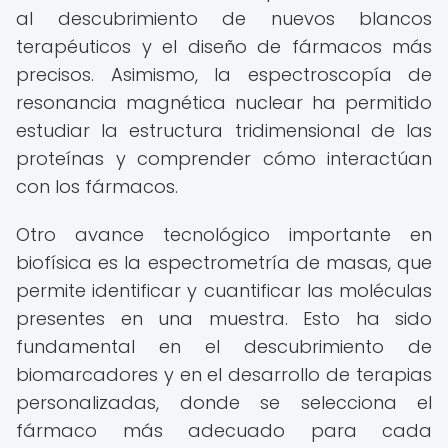
al descubrimiento de nuevos blancos
terapéuticos y el diseño de fármacos más
precisos. Asimismo, la espectroscopía de
resonancia magnética nuclear ha permitido
estudiar la estructura tridimensional de las
proteínas y comprender cómo interactúan
con los fármacos.
Otro avance tecnológico importante en
biofísica es la espectrometría de masas, que
permite identificar y cuantificar las moléculas
presentes en una muestra. Esto ha sido
fundamental en el descubrimiento de
biomarcadores y en el desarrollo de terapias
personalizadas, donde se selecciona el
fármaco más adecuado para cada