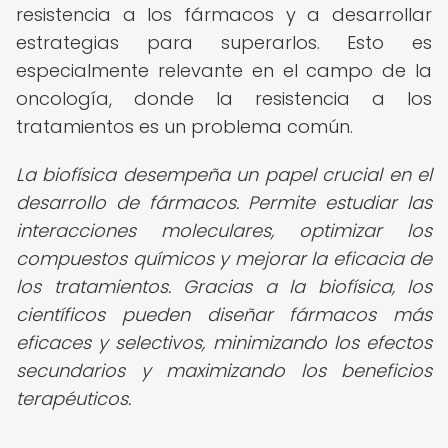
resistencia a los fármacos y a desarrollar
estrategias para superarlos. Esto es
especialmente relevante en el campo de la
oncología, donde la resistencia a los
tratamientos es un problema común.
La biofísica desempeña un papel crucial en el
desarrollo de fármacos. Permite estudiar las
interacciones moleculares, optimizar los
compuestos químicos y mejorar la eficacia de
los tratamientos. Gracias a la biofísica, los
científicos pueden diseñar fármacos más
eficaces y selectivos, minimizando los efectos
secundarios y maximizando los beneficios
terapéuticos.