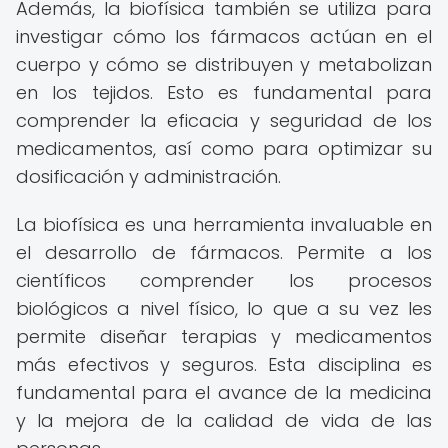
Además, la biofísica también se utiliza para
investigar cómo los fármacos actúan en el
cuerpo y cómo se distribuyen y metabolizan
en los tejidos. Esto es fundamental para
comprender la eficacia y seguridad de los
medicamentos, así como para optimizar su
dosificación y administración.
La biofísica es una herramienta invaluable en
el desarrollo de fármacos. Permite a los
científicos comprender los procesos
biológicos a nivel físico, lo que a su vez les
permite diseñar terapias y medicamentos
más efectivos y seguros. Esta disciplina es
fundamental para el avance de la medicina
y la mejora de la calidad de vida de las