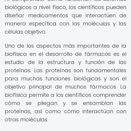
biológicos a nivel físico, los científicos pueden
diseñar medicamentos que interactúen de
manera específica con las moléculas y las
células objetivo.
Uno de los aspectos más importantes de la
biofísica en el desarrollo de fármacos es el
estudio de la estructura y función de las
proteínas. Las proteínas son fundamentales
para muchas funciones biológicas y son el
objetivo principal de muchos fármacos. La
biofísica permite a los científicos comprender
cómo se pliegan y se ensamblan las
proteínas, así como cómo interactúan con
otras moléculas.