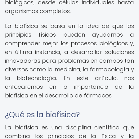
biológicos, desde células individuales hasta
organismos completos.
La biofísica se basa en la idea de que los
principios físicos pueden ayudarnos a
comprender mejor los procesos biológicos y,
en última instancia, a desarrollar soluciones
innovadoras para problemas en campos tan
diversos como la medicina, la farmacología y
la biotecnología. En este artículo, nos
enfocaremos en la importancia de la
biofísica en el desarrollo de fármacos.
¿Qué es la biofísica?
La biofísica es una disciplina científica que
combina los principios de la física y la