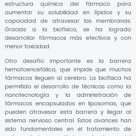
estructura química del fármaco para
aumentar su solubilidad en lípidos y su
capacidad de atravesar las membranas.
Gracias a la biofísica, se ha logrado
desarrollar fármacos más efectivos y con
menor toxicidad.
Otro desafío importante es la barrera
hematoencefálica, que impide que muchos
fármacos lleguen al cerebro. La biofísica ha
permitido el desarrollo de técnicas como la
nanotecnología y la administración de
fármacos encapsulados en liposomas, que
pueden atravesar esta barrera y llegar al
sistema nervioso central. Estos avances han
sido fundamentales en el tratamiento de