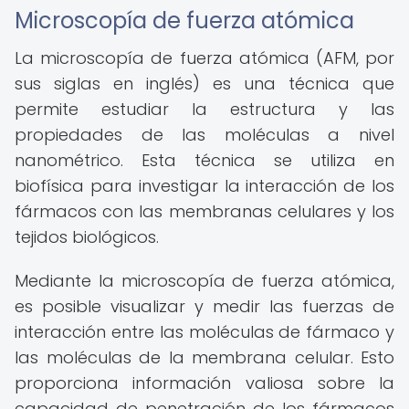
Microscopía de fuerza atómica
La microscopía de fuerza atómica (AFM, por
sus siglas en inglés) es una técnica que
permite estudiar la estructura y las
propiedades de las moléculas a nivel
nanométrico. Esta técnica se utiliza en
biofísica para investigar la interacción de los
fármacos con las membranas celulares y los
tejidos biológicos.
Mediante la microscopía de fuerza atómica,
es posible visualizar y medir las fuerzas de
interacción entre las moléculas de fármaco y
las moléculas de la membrana celular. Esto
proporciona información valiosa sobre la
capacidad de penetración de los fármacos