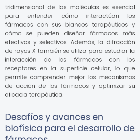
tridimensional de las moléculas es esencial
para entender cómo interactúan los
fármacos con sus blancos terapéuticos y
cómo se pueden diseñar fármacos más
efectivos y selectivos. Además, la difracción
de rayos X también se utiliza para estudiar la
interacción de los fármacos con los
receptores en la superficie celular, lo que
permite comprender mejor los mecanismos
de acción de los fármacos y optimizar su
eficacia terapéutica.
Desafíos y avances en
biofísica para el desarrollo de
fármacos