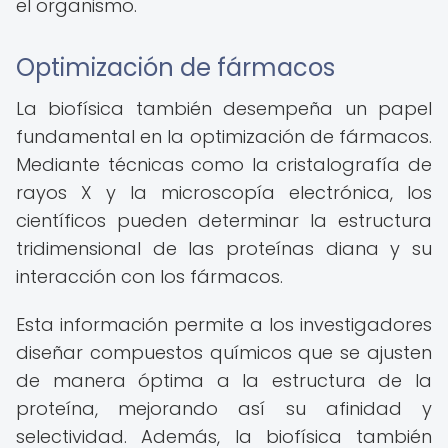
el organismo.
Optimización de fármacos
La biofísica también desempeña un papel
fundamental en la optimización de fármacos.
Mediante técnicas como la cristalografía de
rayos X y la microscopía electrónica, los
científicos pueden determinar la estructura
tridimensional de las proteínas diana y su
interacción con los fármacos.
Esta información permite a los investigadores
diseñar compuestos químicos que se ajusten
de manera óptima a la estructura de la
proteína, mejorando así su afinidad y
selectividad. Además, la biofísica también