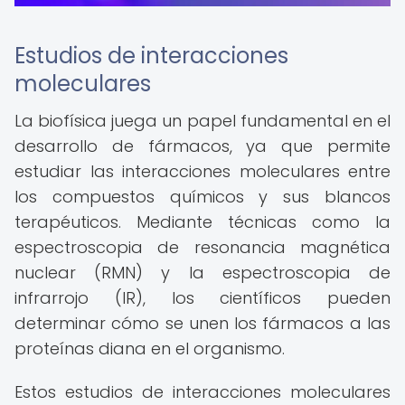
Estudios de interacciones
moleculares
La biofísica juega un papel fundamental en el
desarrollo de fármacos, ya que permite
estudiar las interacciones moleculares entre
los compuestos químicos y sus blancos
terapéuticos. Mediante técnicas como la
espectroscopia de resonancia magnética
nuclear (RMN) y la espectroscopia de
infrarrojo (IR), los científicos pueden
determinar cómo se unen los fármacos a las
proteínas diana en el organismo.
Estos estudios de interacciones moleculares