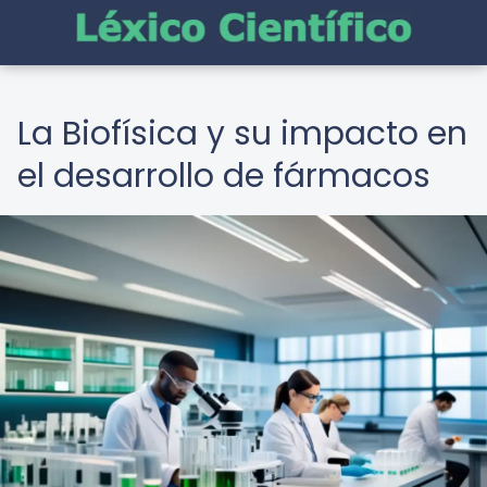
La Biofísica y su impacto en
el desarrollo de fármacos