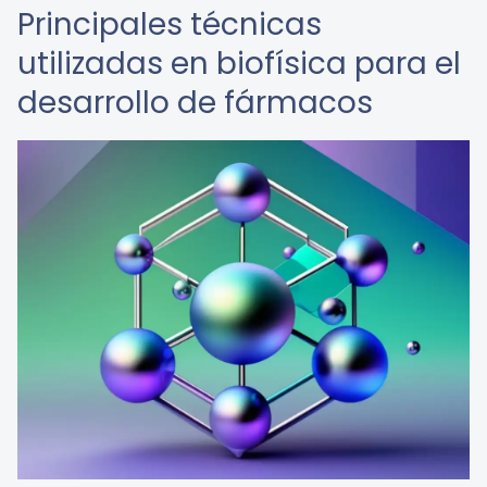
Principales técnicas
utilizadas en biofísica para el
desarrollo de fármacos