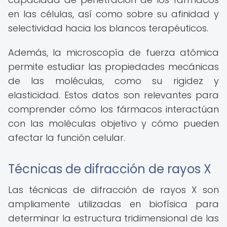
en las células, así como sobre su afinidad y
selectividad hacia los blancos terapéuticos.
Además, la microscopía de fuerza atómica
permite estudiar las propiedades mecánicas
de las moléculas, como su rigidez y
elasticidad. Estos datos son relevantes para
comprender cómo los fármacos interactúan
con las moléculas objetivo y cómo pueden
afectar la función celular.
Técnicas de difracción de rayos X
Las técnicas de difracción de rayos X son
ampliamente utilizadas en biofísica para
determinar la estructura tridimensional de las