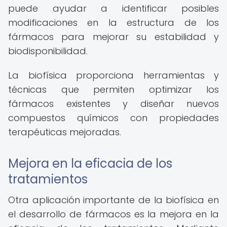
puede ayudar a identificar posibles
modificaciones en la estructura de los
fármacos para mejorar su estabilidad y
biodisponibilidad.
La biofísica proporciona herramientas y
técnicas que permiten optimizar los
fármacos existentes y diseñar nuevos
compuestos químicos con propiedades
terapéuticas mejoradas.
Mejora en la eficacia de los
tratamientos
Otra aplicación importante de la biofísica en
el desarrollo de fármacos es la mejora en la