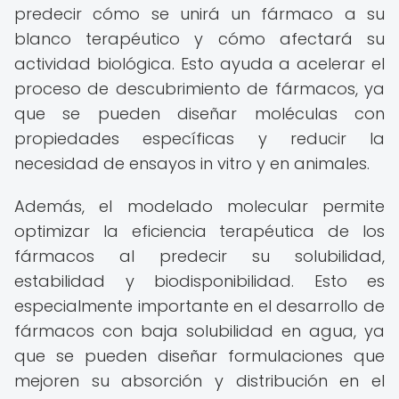
predecir cómo se unirá un fármaco a su
blanco terapéutico y cómo afectará su
actividad biológica. Esto ayuda a acelerar el
proceso de descubrimiento de fármacos, ya
que se pueden diseñar moléculas con
propiedades específicas y reducir la
necesidad de ensayos in vitro y en animales.
Además, el modelado molecular permite
optimizar la eficiencia terapéutica de los
fármacos al predecir su solubilidad,
estabilidad y biodisponibilidad. Esto es
especialmente importante en el desarrollo de
fármacos con baja solubilidad en agua, ya
que se pueden diseñar formulaciones que
mejoren su absorción y distribución en el