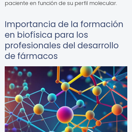
paciente en función de su perfil molecular.
Importancia de la formación
en biofísica para los
profesionales del desarrollo
de fármacos