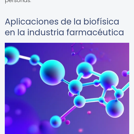
personas.
Aplicaciones de la biofísica
en la industria farmacéutica