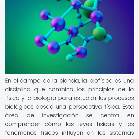
En el campo de la ciencia, la biofísica es una
disciplina que combina los principios de la
física y la biología para estudiar los procesos
biológicos desde una perspectiva física. Esta
área de investigación se centra en
comprender cómo las leyes físicas y los
fenómenos físicos influyen en los sistemas