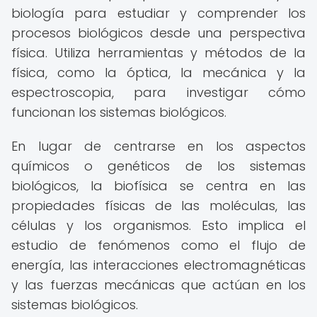
biología para estudiar y comprender los
procesos biológicos desde una perspectiva
física. Utiliza herramientas y métodos de la
física, como la óptica, la mecánica y la
espectroscopia, para investigar cómo
funcionan los sistemas biológicos.
En lugar de centrarse en los aspectos
químicos o genéticos de los sistemas
biológicos, la biofísica se centra en las
propiedades físicas de las moléculas, las
células y los organismos. Esto implica el
estudio de fenómenos como el flujo de
energía, las interacciones electromagnéticas
y las fuerzas mecánicas que actúan en los
sistemas biológicos.