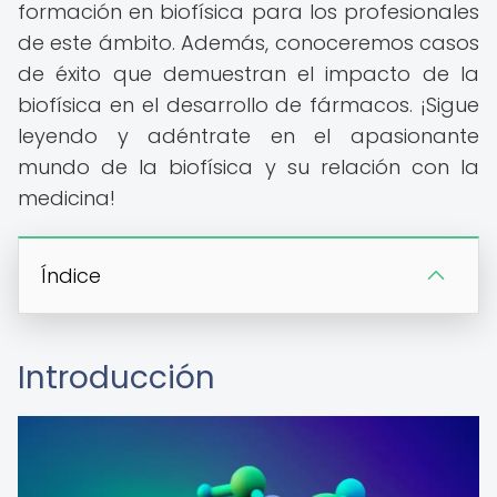
formación en biofísica para los profesionales
de este ámbito. Además, conoceremos casos
de éxito que demuestran el impacto de la
biofísica en el desarrollo de fármacos. ¡Sigue
leyendo y adéntrate en el apasionante
mundo de la biofísica y su relación con la
medicina!
Índice
Introducción