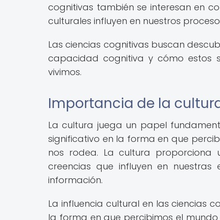
cognitivas también se interesan en co
culturales influyen en nuestros proceso
Las ciencias cognitivas buscan descu
capacidad cognitiva y cómo estos s
vivimos.
Importancia de la cultura
La cultura juega un papel fundamenta
significativo en la forma en que per
nos rodea. La cultura proporciona 
creencias que influyen en nuestras
información.
La influencia cultural en las ciencias 
la forma en que percibimos el mundo e