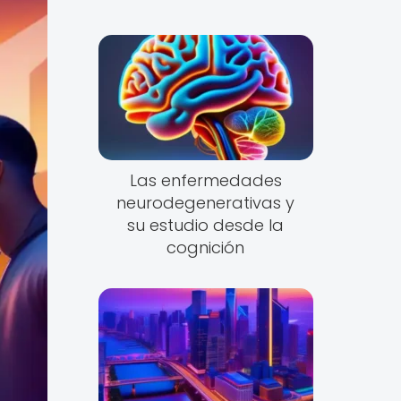
Las enfermedades
neurodegenerativas y
su estudio desde la
cognición