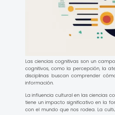
Las ciencias cognitivas son un campo 
cognitivos, como la percepción, la at
disciplinas buscan comprender có
información.
La influencia cultural en las ciencias 
tiene un impacto significativo en la
con el mundo que nos rodea. La cult