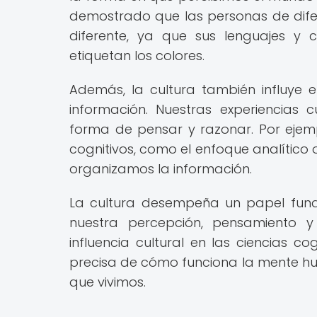
demostrado que las personas de difer
diferente, ya que sus lenguajes y 
etiquetan los colores.
Además, la cultura también influy
información. Nuestras experiencias 
forma de pensar y razonar. Por ejempl
cognitivos, como el enfoque analítico
organizamos la información.
La cultura desempeña un papel funda
nuestra percepción, pensamiento 
influencia cultural en las ciencias c
precisa de cómo funciona la mente hum
que vivimos.