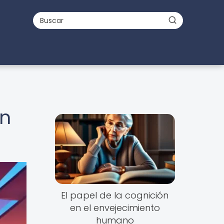
Un
El papel de la cognición
en el envejecimiento
humano