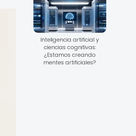
Inteligencia artificial y
ciencias cognitivas:
¿Estamos creando
mentes artificiales?