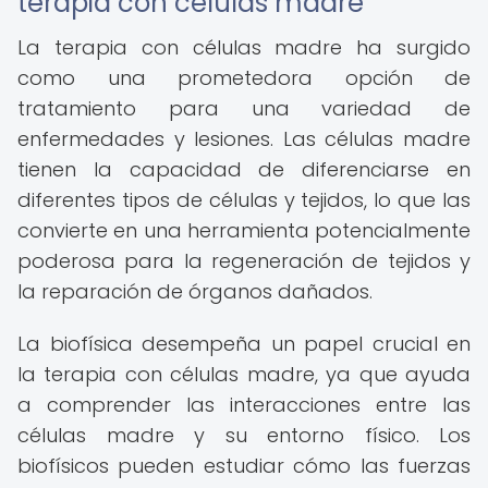
terapia con células madre
La terapia con células madre ha surgido
como una prometedora opción de
tratamiento para una variedad de
enfermedades y lesiones. Las células madre
tienen la capacidad de diferenciarse en
diferentes tipos de células y tejidos, lo que las
convierte en una herramienta potencialmente
poderosa para la regeneración de tejidos y
la reparación de órganos dañados.
La biofísica desempeña un papel crucial en
la terapia con células madre, ya que ayuda
a comprender las interacciones entre las
células madre y su entorno físico. Los
biofísicos pueden estudiar cómo las fuerzas