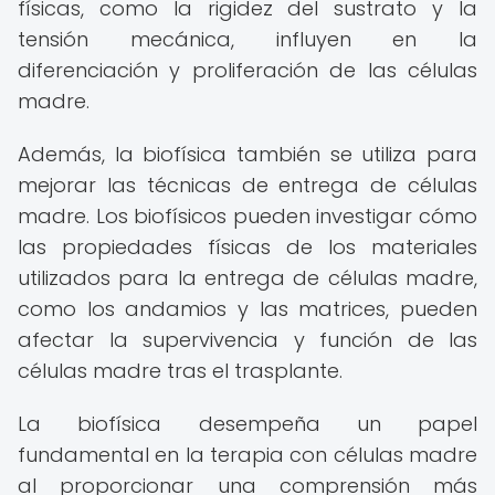
físicas, como la rigidez del sustrato y la
tensión mecánica, influyen en la
diferenciación y proliferación de las células
madre.
Además, la biofísica también se utiliza para
mejorar las técnicas de entrega de células
madre. Los biofísicos pueden investigar cómo
las propiedades físicas de los materiales
utilizados para la entrega de células madre,
como los andamios y las matrices, pueden
afectar la supervivencia y función de las
células madre tras el trasplante.
La biofísica desempeña un papel
fundamental en la terapia con células madre
al proporcionar una comprensión más