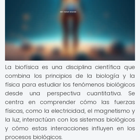
La biofísica es una disciplina científica que
combina los principios de la biología y la
física para estudiar los fenómenos biológicos
desde una perspectiva cuantitativa. Se
centra en comprender cómo las fuerzas
físicas, como la electricidad, el magnetismo y
la luz, interactúan con los sistemas biológicos
y cómo estas interacciones influyen en los
procesos biológicos.