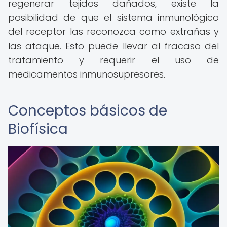
regenerar tejidos dañados, existe la
posibilidad de que el sistema inmunológico
del receptor las reconozca como extrañas y
las ataque. Esto puede llevar al fracaso del
tratamiento y requerir el uso de
medicamentos inmunosupresores.
Conceptos básicos de
Biofísica