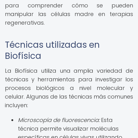
para comprender cómo se pueden
manipular las células madre en terapias
regenerativas.
Técnicas utilizadas en
Biofísica
La Biofísica utiliza una amplia variedad de
técnicas y herramientas para investigar los
procesos biológicos a nivel molecular y
celular. Algunas de las técnicas más comunes
incluyen:
Microscopía de fluorescencia:
Esta
técnica permite visualizar moléculas
específicas en células vivas utilizando