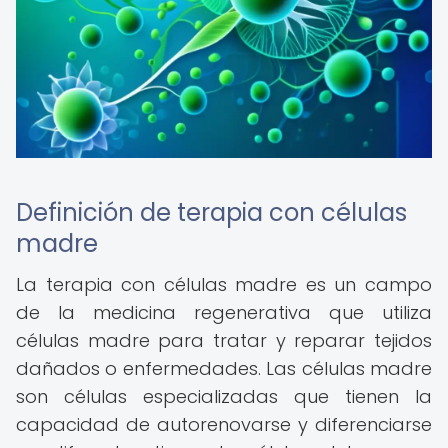
Definición de terapia con células
madre
La terapia con células madre es un campo
de la medicina regenerativa que utiliza
células madre para tratar y reparar tejidos
dañados o enfermedades. Las células madre
son células especializadas que tienen la
capacidad de autorenovarse y diferenciarse