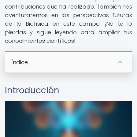
contribuciones que ha realizado. También nos
aventuraremos en las perspectivas futuras
de la Biofísica en este campo. ¡No te lo
pierdas y sigue leyendo para ampliar tus
conocimientos científicos!
Índice
Introducción