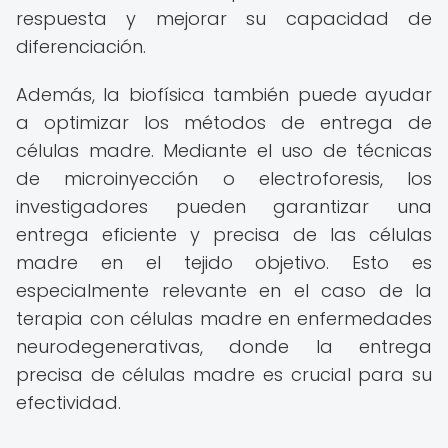
respuesta y mejorar su capacidad de
diferenciación.
Además, la biofísica también puede ayudar
a optimizar los métodos de entrega de
células madre. Mediante el uso de técnicas
de microinyección o electroforesis, los
investigadores pueden garantizar una
entrega eficiente y precisa de las células
madre en el tejido objetivo. Esto es
especialmente relevante en el caso de la
terapia con células madre en enfermedades
neurodegenerativas, donde la entrega
precisa de células madre es crucial para su
efectividad.