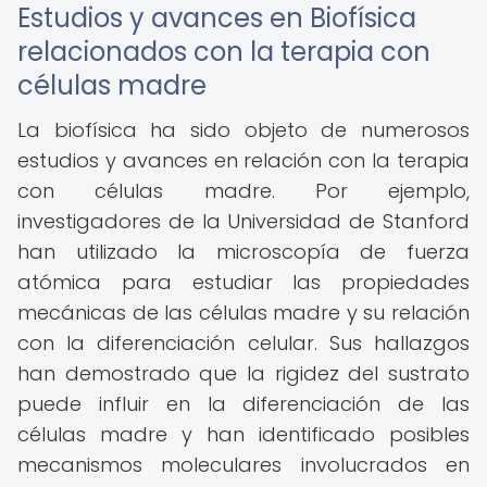
Estudios y avances en Biofísica
relacionados con la terapia con
células madre
La biofísica ha sido objeto de numerosos
estudios y avances en relación con la terapia
con células madre. Por ejemplo,
investigadores de la Universidad de Stanford
han utilizado la microscopía de fuerza
atómica para estudiar las propiedades
mecánicas de las células madre y su relación
con la diferenciación celular. Sus hallazgos
han demostrado que la rigidez del sustrato
puede influir en la diferenciación de las
células madre y han identificado posibles
mecanismos moleculares involucrados en