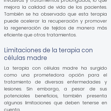
invasivas y tratamientos prolongados, lo que
mejora la calidad de vida de los pacientes.
También se ha observado que esta terapia
puede acelerar la recuperación y promover
la regeneración de tejidos de manera más
eficiente que otros tratamientos.
Limitaciones de la terapia con
células madre
La terapia con células madre ha surgido
como una prometedora opción para el
tratamiento de diversas enfermedades y
lesiones. Sin embargo, a pesar de sus
potenciales beneficios, también presenta
algunas limitaciones que deben tenerse en
cuenta.