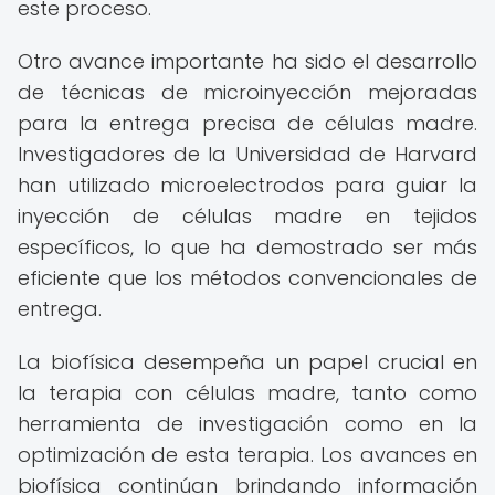
este proceso.
Otro avance importante ha sido el desarrollo
de técnicas de microinyección mejoradas
para la entrega precisa de células madre.
Investigadores de la Universidad de Harvard
han utilizado microelectrodos para guiar la
inyección de células madre en tejidos
específicos, lo que ha demostrado ser más
eficiente que los métodos convencionales de
entrega.
La biofísica desempeña un papel crucial en
la terapia con células madre, tanto como
herramienta de investigación como en la
optimización de esta terapia. Los avances en
biofísica continúan brindando información