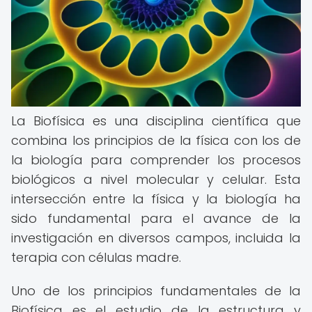
La Biofísica es una disciplina científica que
combina los principios de la física con los de
la biología para comprender los procesos
biológicos a nivel molecular y celular. Esta
intersección entre la física y la biología ha
sido fundamental para el avance de la
investigación en diversos campos, incluida la
terapia con células madre.
Uno de los principios fundamentales de la
Biofísica es el estudio de la estructura y