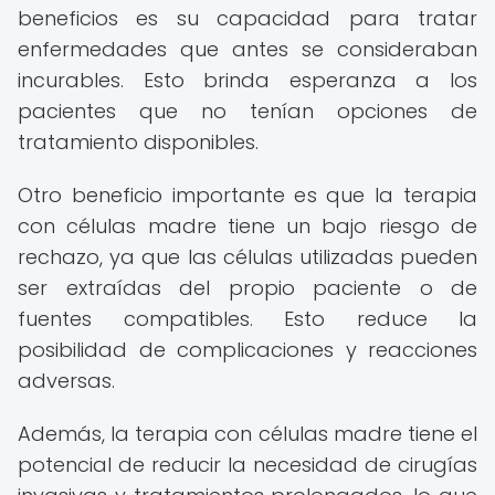
beneficios es su capacidad para tratar
enfermedades que antes se consideraban
incurables. Esto brinda esperanza a los
pacientes que no tenían opciones de
tratamiento disponibles.
Otro beneficio importante es que la terapia
con células madre tiene un bajo riesgo de
rechazo, ya que las células utilizadas pueden
ser extraídas del propio paciente o de
fuentes compatibles. Esto reduce la
posibilidad de complicaciones y reacciones
adversas.
Además, la terapia con células madre tiene el
potencial de reducir la necesidad de cirugías