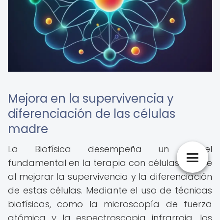
Mejora en la supervivencia y
diferenciación de las células
madre
La Biofísica desempeña un papel
fundamental en la terapia con células madre
al mejorar la supervivencia y la diferenciación
de estas células. Mediante el uso de técnicas
biofísicas, como la microscopía de fuerza
atómica y la espectroscopia infrarroja, los