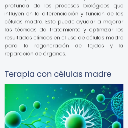
profunda de los procesos biológicos que
influyen en la diferenciación y función de las
células madre. Esto puede ayudar a mejorar
las técnicas de tratamiento y optimizar los
resultados clínicos en el uso de células madre
para la regeneración de tejidos y la
reparación de órganos.
Terapia con células madre