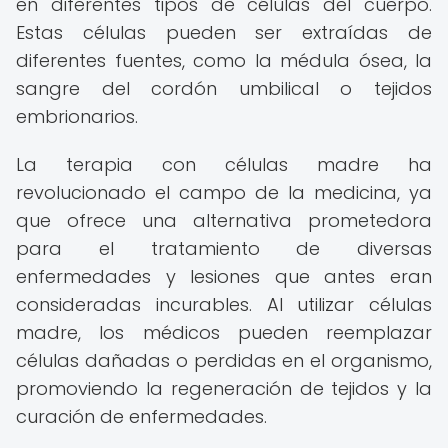
en diferentes tipos de células del cuerpo.
Estas células pueden ser extraídas de
diferentes fuentes, como la médula ósea, la
sangre del cordón umbilical o tejidos
embrionarios.
La terapia con células madre ha
revolucionado el campo de la medicina, ya
que ofrece una alternativa prometedora
para el tratamiento de diversas
enfermedades y lesiones que antes eran
consideradas incurables. Al utilizar células
madre, los médicos pueden reemplazar
células dañadas o perdidas en el organismo,
promoviendo la regeneración de tejidos y la
curación de enfermedades.