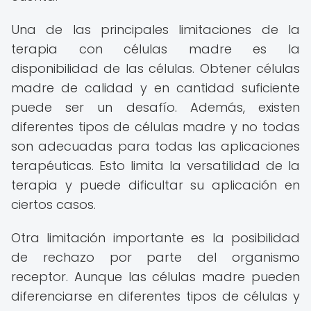
Una de las principales limitaciones de la
terapia con células madre es la
disponibilidad de las células. Obtener células
madre de calidad y en cantidad suficiente
puede ser un desafío. Además, existen
diferentes tipos de células madre y no todas
son adecuadas para todas las aplicaciones
terapéuticas. Esto limita la versatilidad de la
terapia y puede dificultar su aplicación en
ciertos casos.
Otra limitación importante es la posibilidad
de rechazo por parte del organismo
receptor. Aunque las células madre pueden
diferenciarse en diferentes tipos de células y