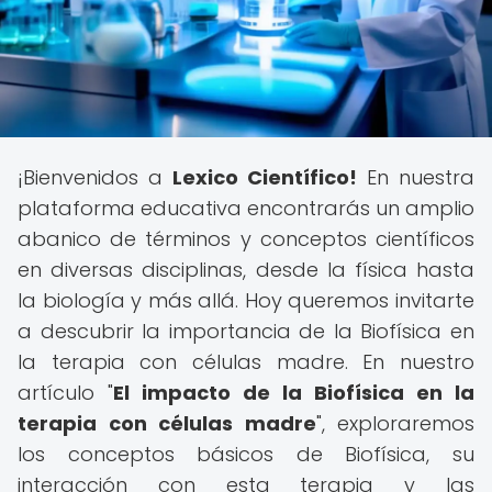
¡Bienvenidos a
Lexico Científico!
En nuestra
plataforma educativa encontrarás un amplio
abanico de términos y conceptos científicos
en diversas disciplinas, desde la física hasta
la biología y más allá. Hoy queremos invitarte
a descubrir la importancia de la Biofísica en
la terapia con células madre. En nuestro
artículo "
El impacto de la Biofísica en la
terapia con células madre
", exploraremos
los conceptos básicos de Biofísica, su
interacción con esta terapia y las