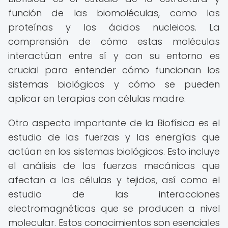
función de las biomoléculas, como las
proteínas y los ácidos nucleicos. La
comprensión de cómo estas moléculas
interactúan entre sí y con su entorno es
crucial para entender cómo funcionan los
sistemas biológicos y cómo se pueden
aplicar en terapias con células madre.
Otro aspecto importante de la Biofísica es el
estudio de las fuerzas y las energías que
actúan en los sistemas biológicos. Esto incluye
el análisis de las fuerzas mecánicas que
afectan a las células y tejidos, así como el
estudio de las interacciones
electromagnéticas que se producen a nivel
molecular. Estos conocimientos son esenciales