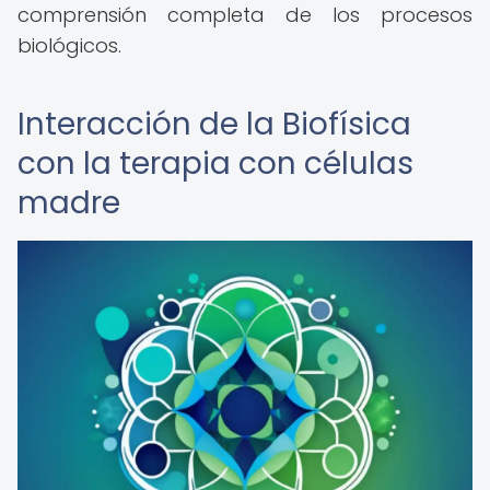
comprensión completa de los procesos
biológicos.
Interacción de la Biofísica
con la terapia con células
madre