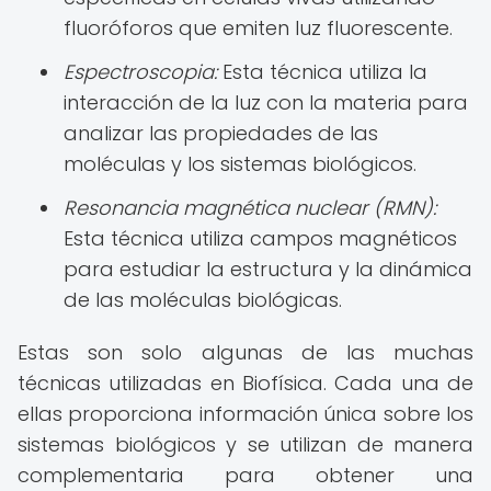
fluoróforos que emiten luz fluorescente.
Espectroscopia:
Esta técnica utiliza la
interacción de la luz con la materia para
analizar las propiedades de las
moléculas y los sistemas biológicos.
Resonancia magnética nuclear (RMN):
Esta técnica utiliza campos magnéticos
para estudiar la estructura y la dinámica
de las moléculas biológicas.
Estas son solo algunas de las muchas
técnicas utilizadas en Biofísica. Cada una de
ellas proporciona información única sobre los
sistemas biológicos y se utilizan de manera
complementaria para obtener una