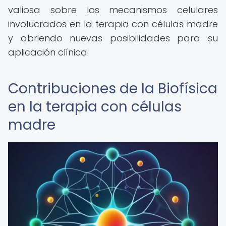
valiosa sobre los mecanismos celulares
involucrados en la terapia con células madre
y abriendo nuevas posibilidades para su
aplicación clínica.
Contribuciones de la Biofísica
en la terapia con células
madre