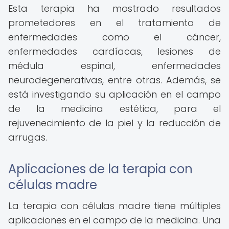
Esta terapia ha mostrado resultados
prometedores en el tratamiento de
enfermedades como el cáncer,
enfermedades cardíacas, lesiones de
médula espinal, enfermedades
neurodegenerativas, entre otras. Además, se
está investigando su aplicación en el campo
de la medicina estética, para el
rejuvenecimiento de la piel y la reducción de
arrugas.
Aplicaciones de la terapia con
células madre
La terapia con células madre tiene múltiples
aplicaciones en el campo de la medicina. Una