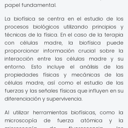
papel fundamental.
La biofísica se centra en el estudio de los
procesos biológicos utilizando principios y
técnicas de la física. En el caso de la terapia
con células madre, la biofísica puede
proporcionar información crucial sobre la
interacción entre las células madre y su
entorno. Esto incluye el análisis de las
propiedades físicas y mecánicas de las
células madre, así como el estudio de las
fuerzas y las señales físicas que influyen en su
diferenciación y supervivencia.
Al utilizar herramientas biofísicas, como la
microscopía de fuerza atómica y la