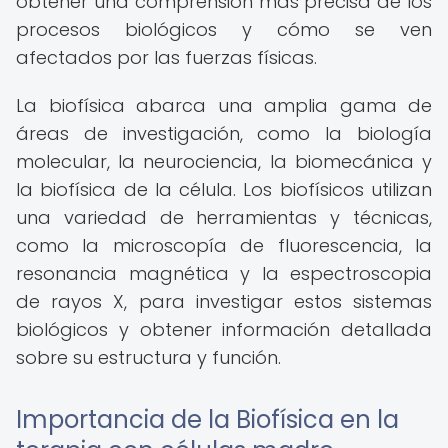
obtener una comprensión más precisa de los
procesos biológicos y cómo se ven
afectados por las fuerzas físicas.
La biofísica abarca una amplia gama de
áreas de investigación, como la biología
molecular, la neurociencia, la biomecánica y
la biofísica de la célula. Los biofísicos utilizan
una variedad de herramientas y técnicas,
como la microscopía de fluorescencia, la
resonancia magnética y la espectroscopia
de rayos X, para investigar estos sistemas
biológicos y obtener información detallada
sobre su estructura y función.
Importancia de la Biofísica en la