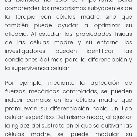
comprender los mecanismos subyacentes de
la terapia con células madre, sino que
también puede ayudar a optimizar su
eficacia. Al estudiar las propiedades físicas
de las células madre y su entorno, los
investigadores pueden identificar las
condiciones óptimas para la diferenciación y
la supervivencia celular.
Por ejemplo, mediante la aplicación de
fuerzas mecánicas controladas, se pueden
inducir cambios en las células madre que
promuevan su diferenciación hacia un tipo
celular específico. Del mismo modo, al ajustar
la rigidez del sustrato en el que se cultivan las
células madre, se puede modular su