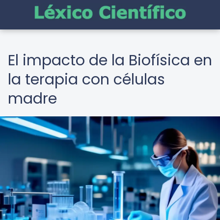
El impacto de la Biofísica en
la terapia con células
madre