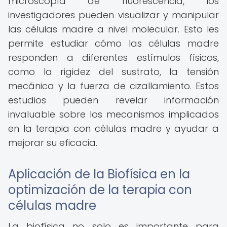
microscopía de fluorescencia, los
investigadores pueden visualizar y manipular
las células madre a nivel molecular. Esto les
permite estudiar cómo las células madre
responden a diferentes estímulos físicos,
como la rigidez del sustrato, la tensión
mecánica y la fuerza de cizallamiento. Estos
estudios pueden revelar información
invaluable sobre los mecanismos implicados
en la terapia con células madre y ayudar a
mejorar su eficacia.
Aplicación de la Biofísica en la
optimización de la terapia con
células madre
La biofísica no solo es importante para