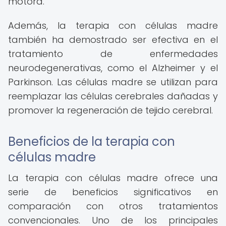
motora.
Además, la terapia con células madre
también ha demostrado ser efectiva en el
tratamiento de enfermedades
neurodegenerativas, como el Alzheimer y el
Parkinson. Las células madre se utilizan para
reemplazar las células cerebrales dañadas y
promover la regeneración de tejido cerebral.
Beneficios de la terapia con
células madre
La terapia con células madre ofrece una
serie de beneficios significativos en
comparación con otros tratamientos
convencionales. Uno de los principales