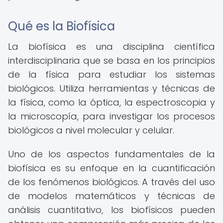
Qué es la Biofísica
La biofísica es una disciplina científica
interdisciplinaria que se basa en los principios
de la física para estudiar los sistemas
biológicos. Utiliza herramientas y técnicas de
la física, como la óptica, la espectroscopia y
la microscopía, para investigar los procesos
biológicos a nivel molecular y celular.
Uno de los aspectos fundamentales de la
biofísica es su enfoque en la cuantificación
de los fenómenos biológicos. A través del uso
de modelos matemáticos y técnicas de
análisis cuantitativo, los biofísicos pueden