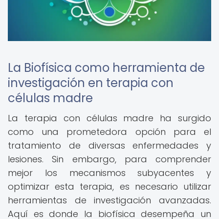
La Biofísica como herramienta de
investigación en terapia con
células madre
La terapia con células madre ha surgido
como una prometedora opción para el
tratamiento de diversas enfermedades y
lesiones. Sin embargo, para comprender
mejor los mecanismos subyacentes y
optimizar esta terapia, es necesario utilizar
herramientas de investigación avanzadas.
Aquí es donde la biofísica desempeña un