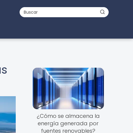
as
¿Cómo se almacena la
energía generada por
fuentes renovables?