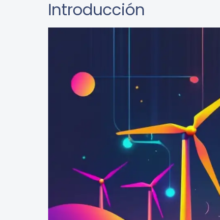
Introducción