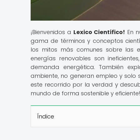
¡Bienvenidos a
Lexico Científico!
En n
gama de términos y conceptos científ
los mitos más comunes sobre las e
energías renovables son ineficiente
demanda energética. También expl
ambiente, no generan empleo y solo 
este recorrido por la verdad y desc
mundo de forma sostenible y eficiente
Índice