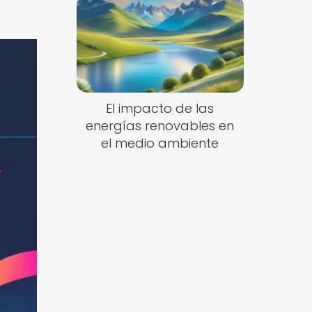
El impacto de las
energías renovables en
el medio ambiente