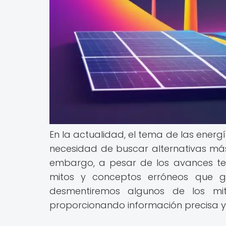
En la actualidad, el tema de las ener
necesidad de buscar alternativas más
embargo, a pesar de los avances tec
mitos y conceptos erróneos que ge
desmentiremos algunos de los mi
proporcionando información precisa y