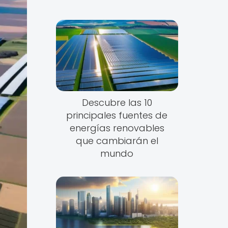
Descubre las 10
principales fuentes de
energías renovables
que cambiarán el
mundo