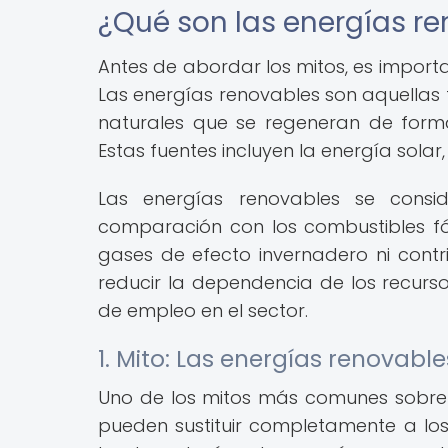
¿Qué son las energías r
Antes de abordar los mitos, es import
Las energías renovables son aquellas
naturales que se regeneran de form
Estas fuentes incluyen la energía solar
Las energías renovables se consi
comparación con los combustibles fó
gases de efecto invernadero ni cont
reducir la dependencia de los recurso
de empleo en el sector.
1. Mito: Las energías renovable
Uno de los mitos más comunes sobre l
pueden sustituir completamente a los 