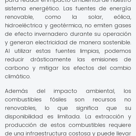
sistema energético. Las fuentes de energía
renovable, como la solar, eólica,
hidroeléctrica y geotérmica, no emiten gases
de efecto invernadero durante su operación
y generan electricidad de manera sostenible.
Al utilizar estas fuentes limpias, podemos
reducir drásticamente las emisiones de
carbono y mitigar los efectos del cambio
climático.
Además del impacto ambiental, los
combustibles fósiles son recursos no
renovables, lo que significa que su
disponibilidad es limitada. La extracción y
producción de estos combustibles requiere
de una infraestructura costosa y puede llevar