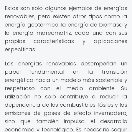
Estos son solo algunos ejemplos de energías
renovables, pero existen otros tipos como la
energía geotérmica, la energía de biomasa y
la energía mareomotriz, cada una con sus
propias características y aplicaciones
específicas.
Las energías renovables desempeñan un
papel fundamental en la transición
energética hacia un modelo más sostenible y
respetuoso con el medio ambiente. Su
utilización no solo contribuye a reducir la
dependencia de los combustibles fósiles y las
emisiones de gases de efecto invernadero,
sino que también impulsa el desarrollo
económico y tecnológico. Es necesario seguir