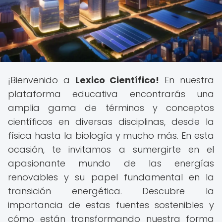
¡Bienvenido a
Lexico Científico!
En nuestra
plataforma educativa encontrarás una
amplia gama de términos y conceptos
científicos en diversas disciplinas, desde la
física hasta la biología y mucho más. En esta
ocasión, te invitamos a sumergirte en el
apasionante mundo de las energías
renovables y su papel fundamental en la
transición energética. Descubre la
importancia de estas fuentes sostenibles y
cómo están transformando nuestra forma