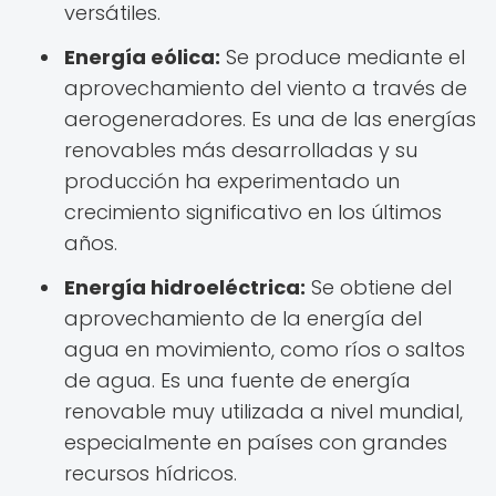
versátiles.
Energía eólica:
Se produce mediante el
aprovechamiento del viento a través de
aerogeneradores. Es una de las energías
renovables más desarrolladas y su
producción ha experimentado un
crecimiento significativo en los últimos
años.
Energía hidroeléctrica:
Se obtiene del
aprovechamiento de la energía del
agua en movimiento, como ríos o saltos
de agua. Es una fuente de energía
renovable muy utilizada a nivel mundial,
especialmente en países con grandes
recursos hídricos.