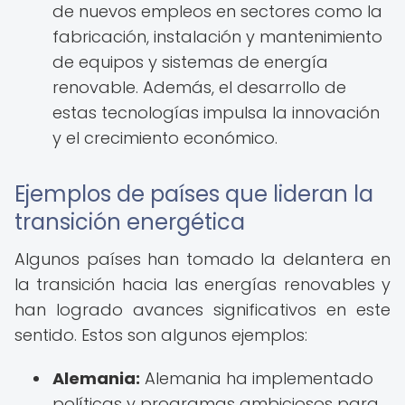
de nuevos empleos en sectores como la
fabricación, instalación y mantenimiento
de equipos y sistemas de energía
renovable. Además, el desarrollo de
estas tecnologías impulsa la innovación
y el crecimiento económico.
Ejemplos de países que lideran la
transición energética
Algunos países han tomado la delantera en
la transición hacia las energías renovables y
han logrado avances significativos en este
sentido. Estos son algunos ejemplos:
Alemania:
Alemania ha implementado
políticas y programas ambiciosos para