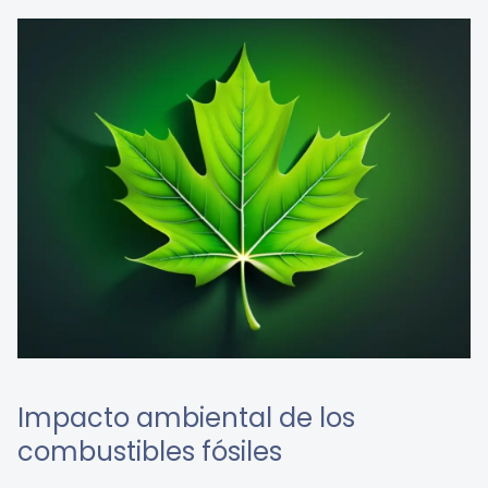
Impacto ambiental de los
combustibles fósiles