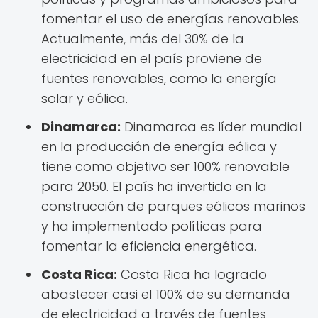
fomentar el uso de energías renovables.
Actualmente, más del 30% de la
electricidad en el país proviene de
fuentes renovables, como la energía
solar y eólica.
Dinamarca:
Dinamarca es líder mundial
en la producción de energía eólica y
tiene como objetivo ser 100% renovable
para 2050. El país ha invertido en la
construcción de parques eólicos marinos
y ha implementado políticas para
fomentar la eficiencia energética.
Costa Rica:
Costa Rica ha logrado
abastecer casi el 100% de su demanda
de electricidad a través de fuentes