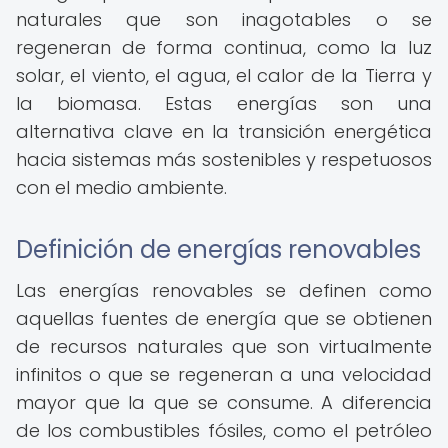
naturales que son inagotables o se
regeneran de forma continua, como la luz
solar, el viento, el agua, el calor de la Tierra y
la biomasa. Estas energías son una
alternativa clave en la transición energética
hacia sistemas más sostenibles y respetuosos
con el medio ambiente.
Definición de energías renovables
Las energías renovables se definen como
aquellas fuentes de energía que se obtienen
de recursos naturales que son virtualmente
infinitos o que se regeneran a una velocidad
mayor que la que se consume. A diferencia
de los combustibles fósiles, como el petróleo