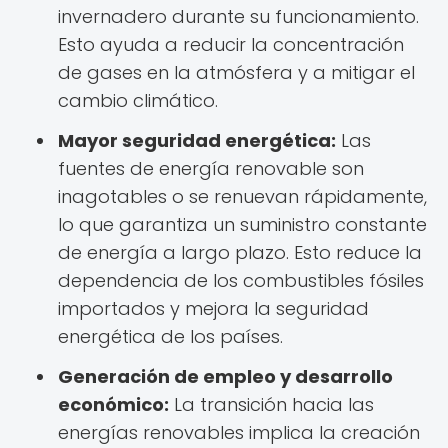
invernadero durante su funcionamiento.
Esto ayuda a reducir la concentración
de gases en la atmósfera y a mitigar el
cambio climático.
Mayor seguridad energética:
Las
fuentes de energía renovable son
inagotables o se renuevan rápidamente,
lo que garantiza un suministro constante
de energía a largo plazo. Esto reduce la
dependencia de los combustibles fósiles
importados y mejora la seguridad
energética de los países.
Generación de empleo y desarrollo
económico:
La transición hacia las
energías renovables implica la creación