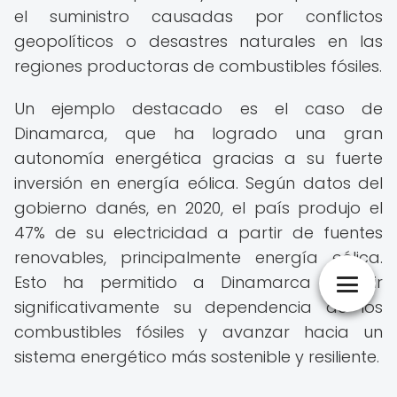
el suministro causadas por conflictos
geopolíticos o desastres naturales en las
regiones productoras de combustibles fósiles.
Un ejemplo destacado es el caso de
Dinamarca, que ha logrado una gran
autonomía energética gracias a su fuerte
inversión en energía eólica. Según datos del
gobierno danés, en 2020, el país produjo el
47% de su electricidad a partir de fuentes
renovables, principalmente energía eólica.
Esto ha permitido a Dinamarca reducir
significativamente su dependencia de los
combustibles fósiles y avanzar hacia un
sistema energético más sostenible y resiliente.