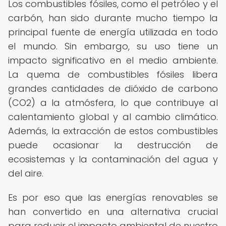
Los combustibles fósiles, como el petróleo y el
carbón, han sido durante mucho tiempo la
principal fuente de energía utilizada en todo
el mundo. Sin embargo, su uso tiene un
impacto significativo en el medio ambiente.
La quema de combustibles fósiles libera
grandes cantidades de dióxido de carbono
(CO2) a la atmósfera, lo que contribuye al
calentamiento global y al cambio climático.
Además, la extracción de estos combustibles
puede ocasionar la destrucción de
ecosistemas y la contaminación del agua y
del aire.
Es por eso que las energías renovables se
han convertido en una alternativa crucial
para reducir el impacto ambiental de nuestro