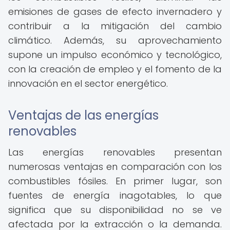
emisiones de gases de efecto invernadero y
contribuir a la mitigación del cambio
climático. Además, su aprovechamiento
supone un impulso económico y tecnológico,
con la creación de empleo y el fomento de la
innovación en el sector energético.
Ventajas de las energías
renovables
Las energías renovables presentan
numerosas ventajas en comparación con los
combustibles fósiles. En primer lugar, son
fuentes de energía inagotables, lo que
significa que su disponibilidad no se ve
afectada por la extracción o la demanda.