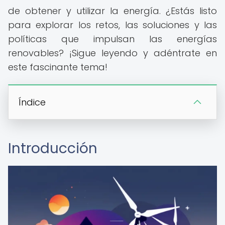
de obtener y utilizar la energía. ¿Estás listo
para explorar los retos, las soluciones y las
políticas que impulsan las energías
renovables? ¡Sigue leyendo y adéntrate en
este fascinante tema!
Índice
Introducción