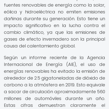
fuentes renovables de energía como la solar,
eólica y hidroeléctrica no emiten emisiones
dañinas durante su generación. Esto tiene un
impacto significativo en la lucha contra el
cambio climático, ya que las emisiones de
gases de efecto invernadero son la principal
causa del calentamiento global.
Según un informe reciente de la Agencia
Internacional de Energía (AIE), el uso de
energías renovables ha evitado la emisión de
alrededor de 2.5 gigatoneladas de dióxido de
carbono a la atmósfera en 2019. Esto equivale
a sacar de circulación aproximadamente 560
millones de automóviles durante un año.
Estas cifras demuestran claramente el