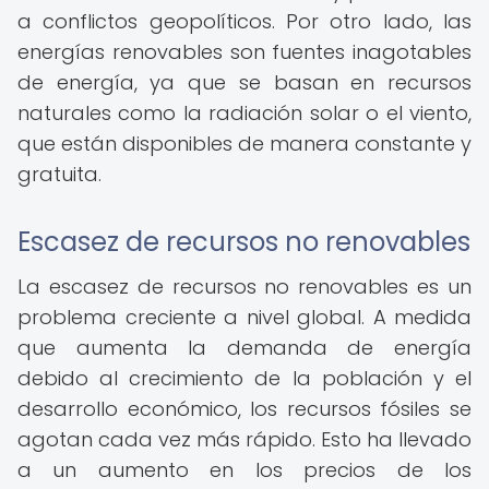
a conflictos geopolíticos. Por otro lado, las
energías renovables son fuentes inagotables
de energía, ya que se basan en recursos
naturales como la radiación solar o el viento,
que están disponibles de manera constante y
gratuita.
Escasez de recursos no renovables
La escasez de recursos no renovables es un
problema creciente a nivel global. A medida
que aumenta la demanda de energía
debido al crecimiento de la población y el
desarrollo económico, los recursos fósiles se
agotan cada vez más rápido. Esto ha llevado
a un aumento en los precios de los