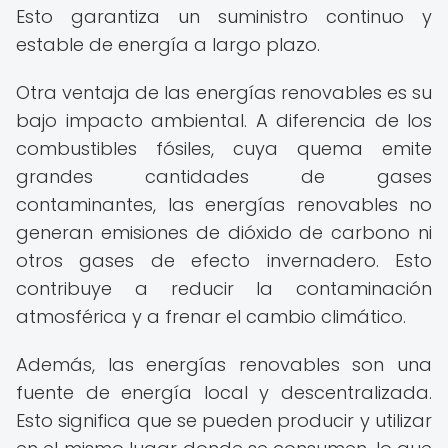
Esto garantiza un suministro continuo y
estable de energía a largo plazo.
Otra ventaja de las energías renovables es su
bajo impacto ambiental. A diferencia de los
combustibles fósiles, cuya quema emite
grandes cantidades de gases
contaminantes, las energías renovables no
generan emisiones de dióxido de carbono ni
otros gases de efecto invernadero. Esto
contribuye a reducir la contaminación
atmosférica y a frenar el cambio climático.
Además, las energías renovables son una
fuente de energía local y descentralizada.
Esto significa que se pueden producir y utilizar