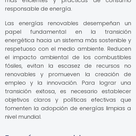
más eficientes y prácticas de consumo
responsable de energía.
Las energías renovables desempeñan un
papel fundamental en la transición
energética hacia un sistema más sostenible y
respetuoso con el medio ambiente. Reducen
el impacto ambiental de los combustibles
fósiles, evitan la escasez de recursos no
renovables y promueven la creación de
empleo y la innovación. Para lograr una
transición exitosa, es necesario establecer
objetivos claros y políticas efectivas que
fomenten la adopción de energías limpias a
nivel mundial.