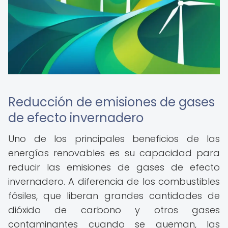
Reducción de emisiones de gases
de efecto invernadero
Uno de los principales beneficios de las
energías renovables es su capacidad para
reducir las emisiones de gases de efecto
invernadero. A diferencia de los combustibles
fósiles, que liberan grandes cantidades de
dióxido de carbono y otros gases
contaminantes cuando se queman, las