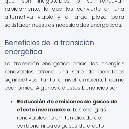
que son inagotables o se renuevan
rápidamente, lo que las convierte en una
alternativa viable y a largo plazo para
satisfacer nuestras necesidades energéticas.
Beneficios de la transición
energética
La transición energética hacia las energías
renovables ofrece una serie de beneficios
significativos tanto a nivel ambiental como
económico. Algunos de estos beneficios son:
Reducción de emisiones de gases de
efecto invernadero:
Las energías
renovables no emiten dióxido de
carbono ni otros gases de efecto