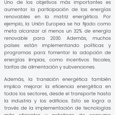
Uno de los objetivos más importantes es
aumentar la participación de las energías
renovables en la matriz energética. Por
ejemplo, la Unión Europea se ha fijado como
meta alcanzar al menos un 32% de energía
renovable para 2030. Además, muchos
países están implementando políticas y
programas para fomentar la adopción de
energías limpias, como incentivos fiscales,
tarifas de alimentación y subvenciones.
Además, la transición energética también
implica mejorar la eficiencia energética en
todos los sectores, desde el transporte hasta
la industria y los edificios. Esto se logra a
través de la implementación de tecnologías