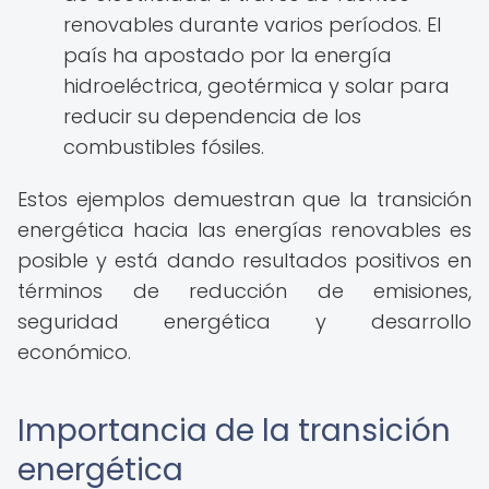
renovables durante varios períodos. El
país ha apostado por la energía
hidroeléctrica, geotérmica y solar para
reducir su dependencia de los
combustibles fósiles.
Estos ejemplos demuestran que la transición
energética hacia las energías renovables es
posible y está dando resultados positivos en
términos de reducción de emisiones,
seguridad energética y desarrollo
económico.
Importancia de la transición
energética