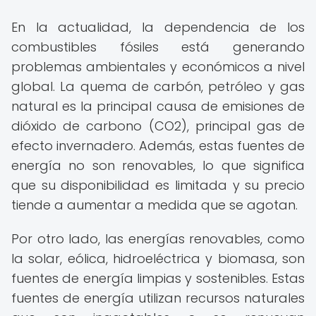
En la actualidad, la dependencia de los
combustibles fósiles está generando
problemas ambientales y económicos a nivel
global. La quema de carbón, petróleo y gas
natural es la principal causa de emisiones de
dióxido de carbono (CO2), principal gas de
efecto invernadero. Además, estas fuentes de
energía no son renovables, lo que significa
que su disponibilidad es limitada y su precio
tiende a aumentar a medida que se agotan.
Por otro lado, las energías renovables, como
la solar, eólica, hidroeléctrica y biomasa, son
fuentes de energía limpias y sostenibles. Estas
fuentes de energía utilizan recursos naturales