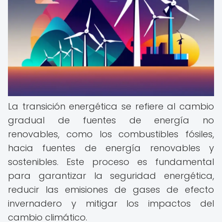
La transición energética se refiere al cambio
gradual de fuentes de energía no
renovables, como los combustibles fósiles,
hacia fuentes de energía renovables y
sostenibles. Este proceso es fundamental
para garantizar la seguridad energética,
reducir las emisiones de gases de efecto
invernadero y mitigar los impactos del
cambio climático.