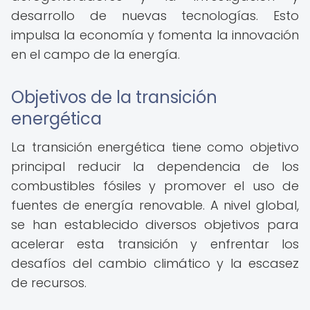
desarrollo de nuevas tecnologías. Esto
impulsa la economía y fomenta la innovación
en el campo de la energía.
Objetivos de la transición
energética
La transición energética tiene como objetivo
principal reducir la dependencia de los
combustibles fósiles y promover el uso de
fuentes de energía renovable. A nivel global,
se han establecido diversos objetivos para
acelerar esta transición y enfrentar los
desafíos del cambio climático y la escasez
de recursos.