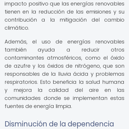
impacto positivo que las energías renovables
tienen en la reducción de las emisiones y su
contribución a la mitigación del cambio
climático.
Además, el uso de energías renovables
también ayuda a reducir otros
contaminantes atmosféricos, como el óxido
de azufre y los óxidos de nitrógeno, que son
responsables de la lluvia ácida y problemas
respiratorios. Esto beneficia la salud humana
y mejora la calidad del aire en las
comunidades donde se implementan estas
fuentes de energía limpia.
Disminución de la dependencia