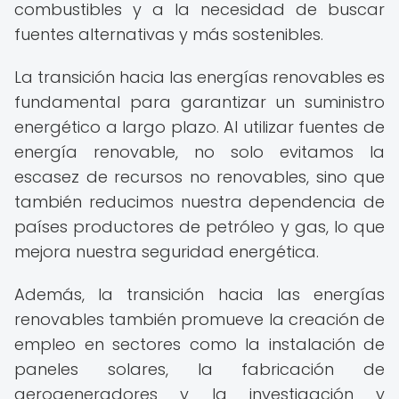
combustibles y a la necesidad de buscar
fuentes alternativas y más sostenibles.
La transición hacia las energías renovables es
fundamental para garantizar un suministro
energético a largo plazo. Al utilizar fuentes de
energía renovable, no solo evitamos la
escasez de recursos no renovables, sino que
también reducimos nuestra dependencia de
países productores de petróleo y gas, lo que
mejora nuestra seguridad energética.
Además, la transición hacia las energías
renovables también promueve la creación de
empleo en sectores como la instalación de
paneles solares, la fabricación de
aerogeneradores y la investigación y