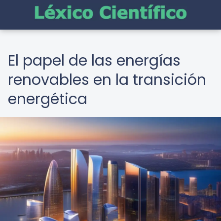
El papel de las energías
renovables en la transición
energética