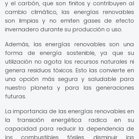
y el carbón, que son finitos y contribuyen al
cambio climático, las energías renovables
son limpias y no emiten gases de efecto
invernadero durante su producción o uso.
Además, las energías renovables son una
forma de energía sostenible, ya que su
utilización no agota los recursos naturales ni
genera residuos tóxicos. Esto las convierte en
una opción más segura y saludable para
nuestro planeta y para las generaciones
futuras.
La importancia de las energías renovables en
la transición energética radica en su
capacidad para reducir la dependencia de
los combustibles fósiles, disminuir las