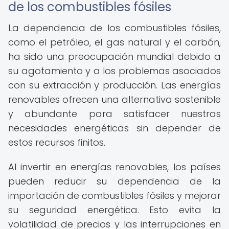
de los combustibles fósiles
La dependencia de los combustibles fósiles,
como el petróleo, el gas natural y el carbón,
ha sido una preocupación mundial debido a
su agotamiento y a los problemas asociados
con su extracción y producción. Las energías
renovables ofrecen una alternativa sostenible
y abundante para satisfacer nuestras
necesidades energéticas sin depender de
estos recursos finitos.
Al invertir en energías renovables, los países
pueden reducir su dependencia de la
importación de combustibles fósiles y mejorar
su seguridad energética. Esto evita la
volatilidad de precios y las interrupciones en