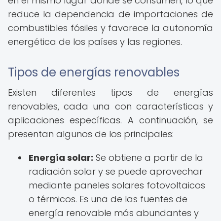
en el mismo lugar donde se consumen, lo que
reduce la dependencia de importaciones de
combustibles fósiles y favorece la autonomía
energética de los países y las regiones.
Tipos de energías renovables
Existen diferentes tipos de energías
renovables, cada una con características y
aplicaciones específicas. A continuación, se
presentan algunos de los principales:
Energía solar:
Se obtiene a partir de la
radiación solar y se puede aprovechar
mediante paneles solares fotovoltaicos
o térmicos. Es una de las fuentes de
energía renovable más abundantes y