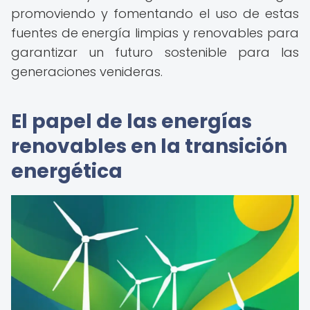
promoviendo y fomentando el uso de estas
fuentes de energía limpias y renovables para
garantizar un futuro sostenible para las
generaciones venideras.
El papel de las energías
renovables en la transición
energética