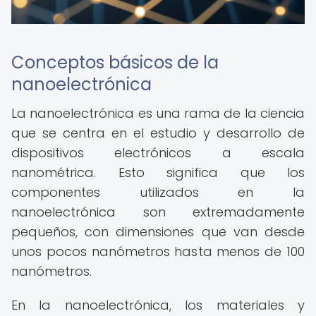
Conceptos básicos de la
nanoelectrónica
La nanoelectrónica es una rama de la ciencia
que se centra en el estudio y desarrollo de
dispositivos electrónicos a escala
nanométrica. Esto significa que los
componentes utilizados en la
nanoelectrónica son extremadamente
pequeños, con dimensiones que van desde
unos pocos nanómetros hasta menos de 100
nanómetros.
En la nanoelectrónica, los materiales y