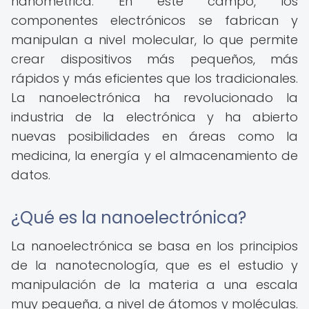
nanométrica. En este campo, los
componentes electrónicos se fabrican y
manipulan a nivel molecular, lo que permite
crear dispositivos más pequeños, más
rápidos y más eficientes que los tradicionales.
La nanoelectrónica ha revolucionado la
industria de la electrónica y ha abierto
nuevas posibilidades en áreas como la
medicina, la energía y el almacenamiento de
datos.
¿Qué es la nanoelectrónica?
La nanoelectrónica se basa en los principios
de la nanotecnología, que es el estudio y
manipulación de la materia a una escala
muy pequeña, a nivel de átomos y moléculas.