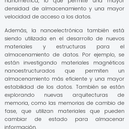
nanométrica, lo que permite una mayor
densidad de almacenamiento y una mayor
velocidad de acceso a los datos.
Además, la nanoelectrónica también está
siendo utilizada en el desarrollo de nuevos
materiales y estructuras para el
almacenamiento de datos. Por ejemplo, se
están investigando materiales magnéticos
nanoestructurados que permiten un
almacenamiento más eficiente y una mayor
estabilidad de los datos. También se están
explorando nuevas arquitecturas de
memoria, como las memorias de cambio de
fase, que utilizan materiales que pueden
cambiar de estado para almacenar
información.