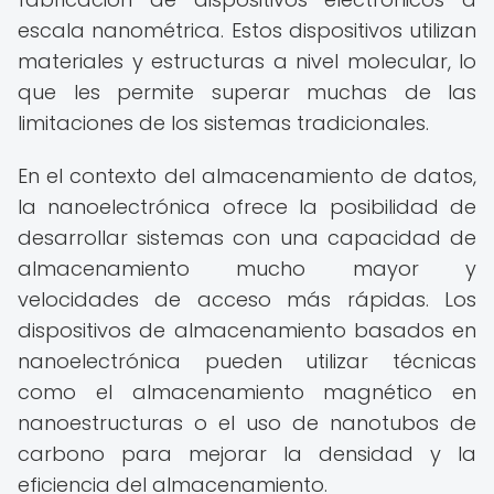
escala nanométrica. Estos dispositivos utilizan
materiales y estructuras a nivel molecular, lo
que les permite superar muchas de las
limitaciones de los sistemas tradicionales.
En el contexto del almacenamiento de datos,
la nanoelectrónica ofrece la posibilidad de
desarrollar sistemas con una capacidad de
almacenamiento mucho mayor y
velocidades de acceso más rápidas. Los
dispositivos de almacenamiento basados en
nanoelectrónica pueden utilizar técnicas
como el almacenamiento magnético en
nanoestructuras o el uso de nanotubos de
carbono para mejorar la densidad y la
eficiencia del almacenamiento.