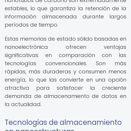
nanotubos de carbono son extremadamente
estables, lo que garantiza la retención de la
información almacenada durante largos
períodos de tiempo.
Estas memorias de estado sólido basadas en
nanoelectrónica ofrecen ventajas
significativas en comparación con las
tecnologías convencionales. Son más
rápidas, más duraderas y consumen menos
energía, lo que las convierte en una opción
atractiva para satisfacer la creciente
demanda de almacenamiento de datos en
la actualidad.
Tecnologías de almacenamiento