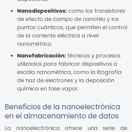
Nanodispositivos:
como los transistores
de efecto de campo de nanohilo y los
puntos cuánticos, que permiten el control
de la corriente eléctrica a nivel
nanométrico.
Nanofabricación:
técnicas y procesos
utilizados para fabricar dispositivos a
escala nanométrica, como la litografía
de haz de electrones y la deposición
química en fase vapor.
Beneficios de la nanoelectrónica
en el almacenamiento de datos
La nanoelectrónica ofrece una serie de