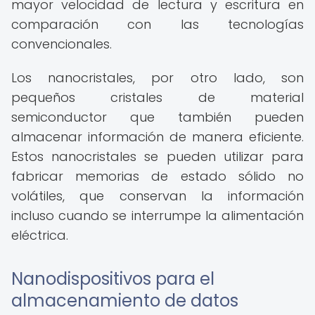
mayor velocidad de lectura y escritura en
comparación con las tecnologías
convencionales.
Los nanocristales, por otro lado, son
pequeños cristales de material
semiconductor que también pueden
almacenar información de manera eficiente.
Estos nanocristales se pueden utilizar para
fabricar memorias de estado sólido no
volátiles, que conservan la información
incluso cuando se interrumpe la alimentación
eléctrica.
Nanodispositivos para el
almacenamiento de datos