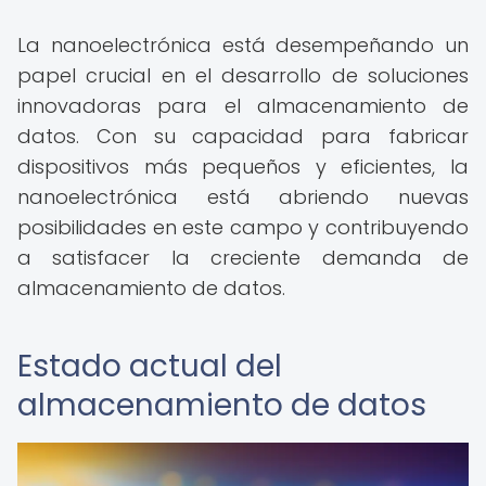
La nanoelectrónica está desempeñando un
papel crucial en el desarrollo de soluciones
innovadoras para el almacenamiento de
datos. Con su capacidad para fabricar
dispositivos más pequeños y eficientes, la
nanoelectrónica está abriendo nuevas
posibilidades en este campo y contribuyendo
a satisfacer la creciente demanda de
almacenamiento de datos.
Estado actual del
almacenamiento de datos