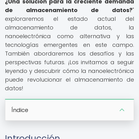
¿Una solución para la creciente demanda
de almacenamiento de datos?
"
exploraremos el estado actual del
almacenamiento de datos, la
nanoelectrónica como alternativa y las
tecnologías emergentes en este campo.
También abordaremos los desafíos y las
perspectivas futuras. ¡Los invitamos a seguir
leyendo y descubrir cómo la nanoelectrónica
puede revolucionar el almacenamiento de
datos!
Índice
Introducción