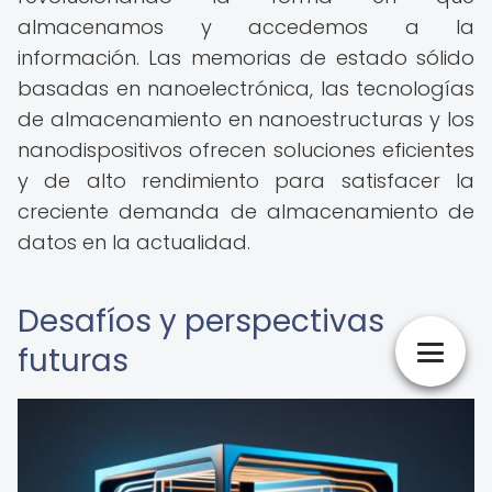
almacenamos y accedemos a la
información. Las memorias de estado sólido
basadas en nanoelectrónica, las tecnologías
de almacenamiento en nanoestructuras y los
nanodispositivos ofrecen soluciones eficientes
y de alto rendimiento para satisfacer la
creciente demanda de almacenamiento de
datos en la actualidad.
Desafíos y perspectivas
futuras