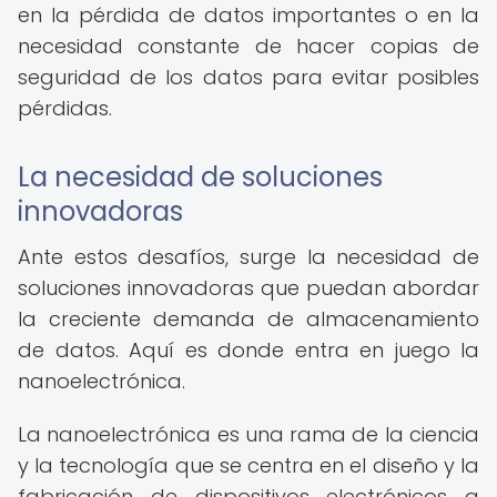
en la pérdida de datos importantes o en la
necesidad constante de hacer copias de
seguridad de los datos para evitar posibles
pérdidas.
La necesidad de soluciones
innovadoras
Ante estos desafíos, surge la necesidad de
soluciones innovadoras que puedan abordar
la creciente demanda de almacenamiento
de datos. Aquí es donde entra en juego la
nanoelectrónica.
La nanoelectrónica es una rama de la ciencia
y la tecnología que se centra en el diseño y la
fabricación de dispositivos electrónicos a