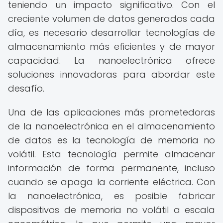
teniendo un impacto significativo. Con el
creciente volumen de datos generados cada
día, es necesario desarrollar tecnologías de
almacenamiento más eficientes y de mayor
capacidad. La nanoelectrónica ofrece
soluciones innovadoras para abordar este
desafío.
Una de las aplicaciones más prometedoras
de la nanoelectrónica en el almacenamiento
de datos es la tecnología de memoria no
volátil. Esta tecnología permite almacenar
información de forma permanente, incluso
cuando se apaga la corriente eléctrica. Con
la nanoelectrónica, es posible fabricar
dispositivos de memoria no volátil a escala