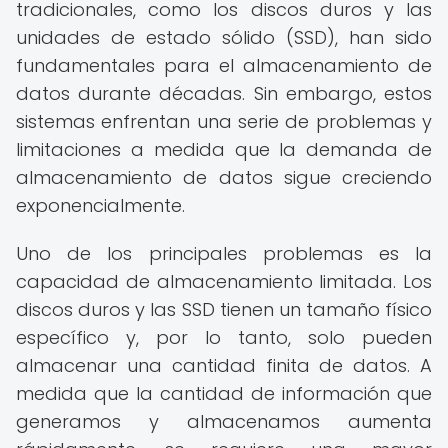
tradicionales, como los discos duros y las
unidades de estado sólido (SSD), han sido
fundamentales para el almacenamiento de
datos durante décadas. Sin embargo, estos
sistemas enfrentan una serie de problemas y
limitaciones a medida que la demanda de
almacenamiento de datos sigue creciendo
exponencialmente.
Uno de los principales problemas es la
capacidad de almacenamiento limitada. Los
discos duros y las SSD tienen un tamaño físico
específico y, por lo tanto, solo pueden
almacenar una cantidad finita de datos. A
medida que la cantidad de información que
generamos y almacenamos aumenta