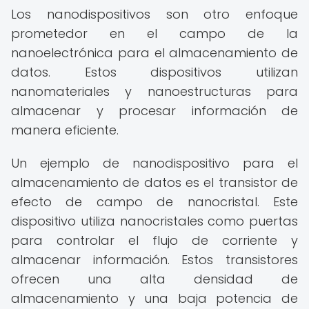
Los nanodispositivos son otro enfoque
prometedor en el campo de la
nanoelectrónica para el almacenamiento de
datos. Estos dispositivos utilizan
nanomateriales y nanoestructuras para
almacenar y procesar información de
manera eficiente.
Un ejemplo de nanodispositivo para el
almacenamiento de datos es el transistor de
efecto de campo de nanocristal. Este
dispositivo utiliza nanocristales como puertas
para controlar el flujo de corriente y
almacenar información. Estos transistores
ofrecen una alta densidad de
almacenamiento y una baja potencia de