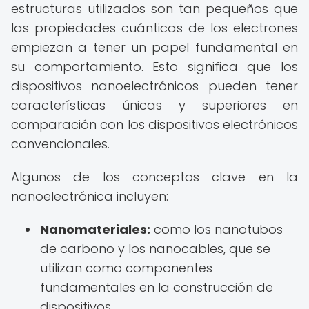
estructuras utilizados son tan pequeños que
las propiedades cuánticas de los electrones
empiezan a tener un papel fundamental en
su comportamiento. Esto significa que los
dispositivos nanoelectrónicos pueden tener
características únicas y superiores en
comparación con los dispositivos electrónicos
convencionales.
Algunos de los conceptos clave en la
nanoelectrónica incluyen:
Nanomateriales:
como los nanotubos
de carbono y los nanocables, que se
utilizan como componentes
fundamentales en la construcción de
dispositivos.