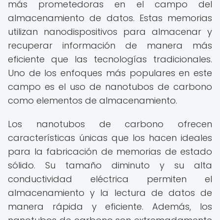
más prometedoras en el campo del
almacenamiento de datos. Estas memorias
utilizan nanodispositivos para almacenar y
recuperar información de manera más
eficiente que las tecnologías tradicionales.
Uno de los enfoques más populares en este
campo es el uso de nanotubos de carbono
como elementos de almacenamiento.
Los nanotubos de carbono ofrecen
características únicas que los hacen ideales
para la fabricación de memorias de estado
sólido. Su tamaño diminuto y su alta
conductividad eléctrica permiten el
almacenamiento y la lectura de datos de
manera rápida y eficiente. Además, los