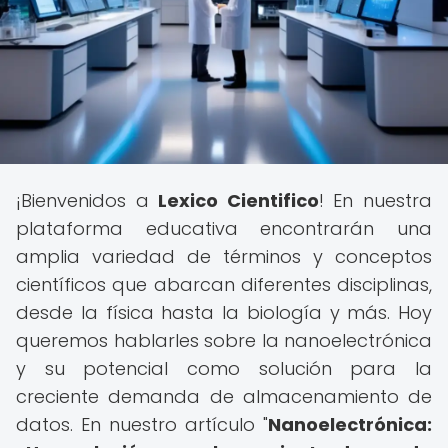
¡Bienvenidos a
Lexico Cientifico
! En nuestra
plataforma educativa encontrarán una
amplia variedad de términos y conceptos
científicos que abarcan diferentes disciplinas,
desde la física hasta la biología y más. Hoy
queremos hablarles sobre la nanoelectrónica
y su potencial como solución para la
creciente demanda de almacenamiento de
datos. En nuestro artículo "
Nanoelectrónica: