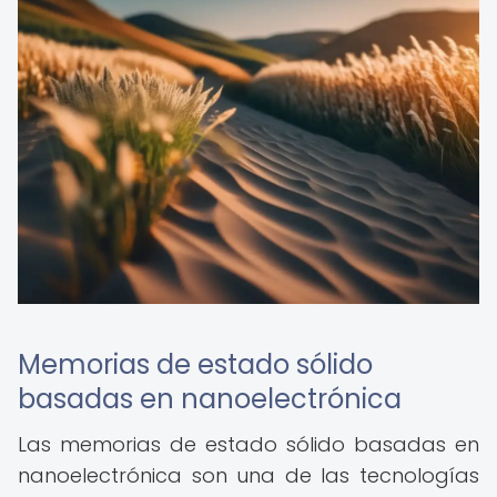
Memorias de estado sólido
basadas en nanoelectrónica
Las memorias de estado sólido basadas en
nanoelectrónica son una de las tecnologías