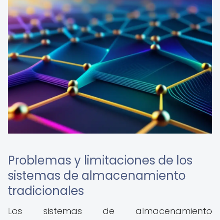
Problemas y limitaciones de los
sistemas de almacenamiento
tradicionales
Los sistemas de almacenamiento