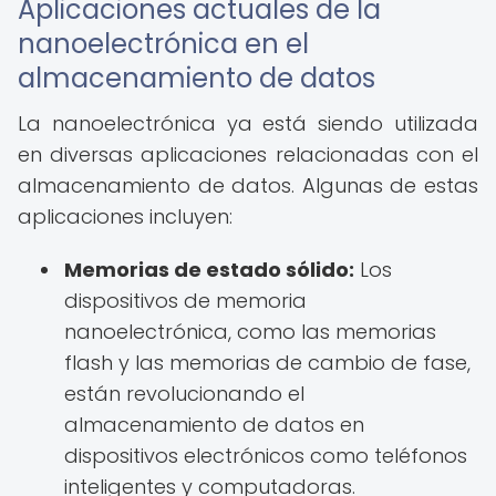
Aplicaciones actuales de la
nanoelectrónica en el
almacenamiento de datos
La nanoelectrónica ya está siendo utilizada
en diversas aplicaciones relacionadas con el
almacenamiento de datos. Algunas de estas
aplicaciones incluyen:
Memorias de estado sólido:
Los
dispositivos de memoria
nanoelectrónica, como las memorias
flash y las memorias de cambio de fase,
están revolucionando el
almacenamiento de datos en
dispositivos electrónicos como teléfonos
inteligentes y computadoras.