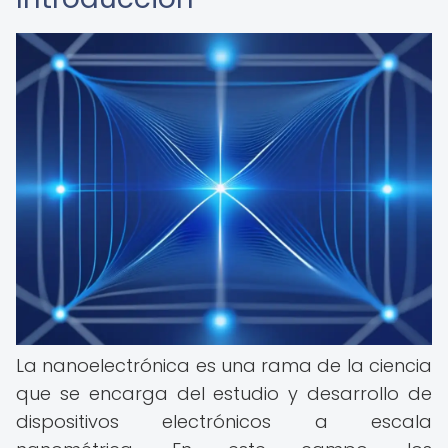
La nanoelectrónica es una rama de la ciencia
que se encarga del estudio y desarrollo de
dispositivos electrónicos a escala