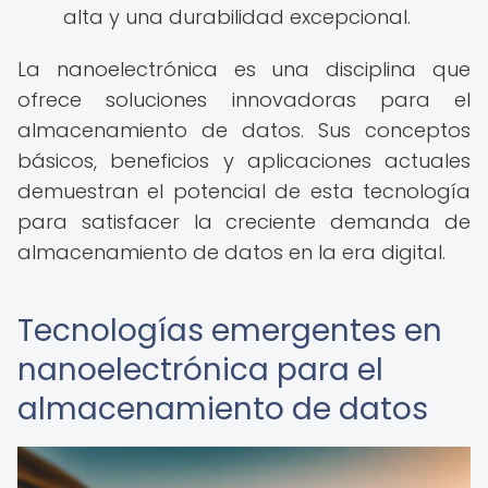
alta y una durabilidad excepcional.
La nanoelectrónica es una disciplina que
ofrece soluciones innovadoras para el
almacenamiento de datos. Sus conceptos
básicos, beneficios y aplicaciones actuales
demuestran el potencial de esta tecnología
para satisfacer la creciente demanda de
almacenamiento de datos en la era digital.
Tecnologías emergentes en
nanoelectrónica para el
almacenamiento de datos