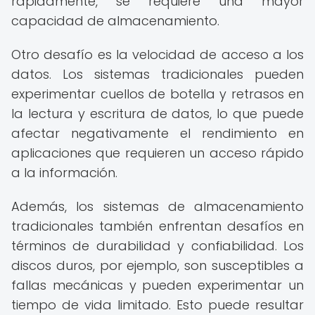
rápidamente, se requiere una mayor
capacidad de almacenamiento.
Otro desafío es la velocidad de acceso a los
datos. Los sistemas tradicionales pueden
experimentar cuellos de botella y retrasos en
la lectura y escritura de datos, lo que puede
afectar negativamente el rendimiento en
aplicaciones que requieren un acceso rápido
a la información.
Además, los sistemas de almacenamiento
tradicionales también enfrentan desafíos en
términos de durabilidad y confiabilidad. Los
discos duros, por ejemplo, son susceptibles a
fallas mecánicas y pueden experimentar un
tiempo de vida limitado. Esto puede resultar