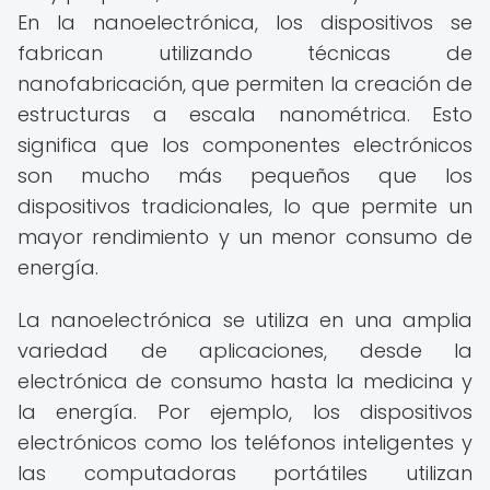
En la nanoelectrónica, los dispositivos se
fabrican utilizando técnicas de
nanofabricación, que permiten la creación de
estructuras a escala nanométrica. Esto
significa que los componentes electrónicos
son mucho más pequeños que los
dispositivos tradicionales, lo que permite un
mayor rendimiento y un menor consumo de
energía.
La nanoelectrónica se utiliza en una amplia
variedad de aplicaciones, desde la
electrónica de consumo hasta la medicina y
la energía. Por ejemplo, los dispositivos
electrónicos como los teléfonos inteligentes y
las computadoras portátiles utilizan