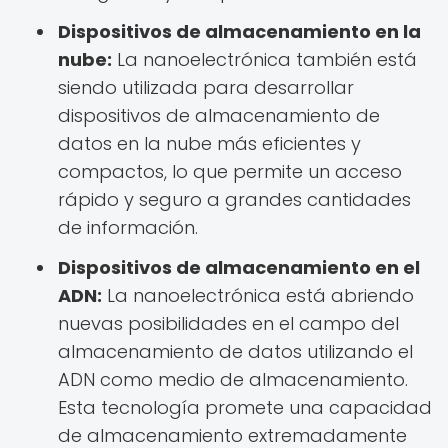
Dispositivos de almacenamiento en la
nube:
La nanoelectrónica también está
siendo utilizada para desarrollar
dispositivos de almacenamiento de
datos en la nube más eficientes y
compactos, lo que permite un acceso
rápido y seguro a grandes cantidades
de información.
Dispositivos de almacenamiento en el
ADN:
La nanoelectrónica está abriendo
nuevas posibilidades en el campo del
almacenamiento de datos utilizando el
ADN como medio de almacenamiento.
Esta tecnología promete una capacidad
de almacenamiento extremadamente