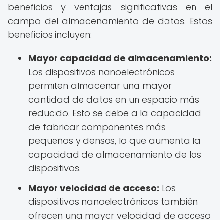
beneficios y ventajas significativas en el
campo del almacenamiento de datos. Estos
beneficios incluyen:
Mayor capacidad de almacenamiento:
Los dispositivos nanoelectrónicos
permiten almacenar una mayor
cantidad de datos en un espacio más
reducido. Esto se debe a la capacidad
de fabricar componentes más
pequeños y densos, lo que aumenta la
capacidad de almacenamiento de los
dispositivos.
Mayor velocidad de acceso:
Los
dispositivos nanoelectrónicos también
ofrecen una mayor velocidad de acceso