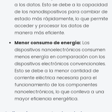
a los datos. Esto se debe a la capacidad
de los nanodispositivos para cambiar de
estado más rápidamente, lo que permite
acceder y procesar los datos de
manera más eficiente.
Menor consumo de energía:
Los
dispositivos nanoelectrónicos consumen
menos energía en comparación con los
dispositivos electrónicos convencionales.
Esto se debe a la menor cantidad de
corriente eléctrica necesaria para el
funcionamiento de los componentes
nanoelectrónicos, lo que conlleva a una
mayor eficiencia energética.