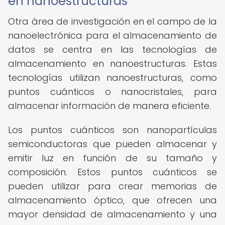
en nanoestructuras
Otra área de investigación en el campo de la
nanoelectrónica para el almacenamiento de
datos se centra en las tecnologías de
almacenamiento en nanoestructuras. Estas
tecnologías utilizan nanoestructuras, como
puntos cuánticos o nanocristales, para
almacenar información de manera eficiente.
Los puntos cuánticos son nanopartículas
semiconductoras que pueden almacenar y
emitir luz en función de su tamaño y
composición. Estos puntos cuánticos se
pueden utilizar para crear memorias de
almacenamiento óptico, que ofrecen una
mayor densidad de almacenamiento y una