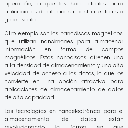
operación, lo que los hace ideales para
aplicaciones de almacenamiento de datos a
gran escala.
Otro ejemplo son los nanodiscos magnéticos,
que utilizan nanoimanes para almacenar
información en forma de campos
magnéticos. Estos nanodiscos ofrecen una
alta densidad de almacenamiento y una alta
velocidad de acceso a los datos, lo que los
convierte en una opción atractiva para
aplicaciones de almacenamiento de datos
de alta capacidad.
Las tecnologías en nanoelectrónica para el
almacenamiento de datos están
revolucionando la forma en que