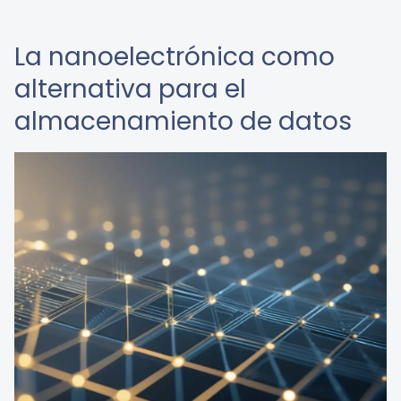
La nanoelectrónica como
alternativa para el
almacenamiento de datos