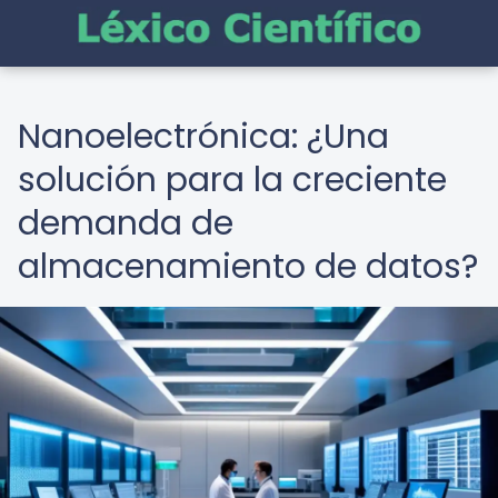
Nanoelectrónica: ¿Una
solución para la creciente
demanda de
almacenamiento de datos?