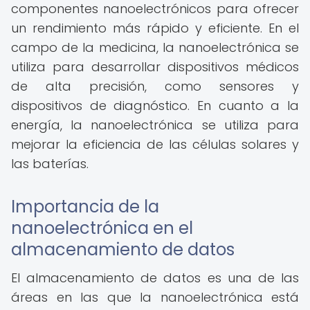
componentes nanoelectrónicos para ofrecer
un rendimiento más rápido y eficiente. En el
campo de la medicina, la nanoelectrónica se
utiliza para desarrollar dispositivos médicos
de alta precisión, como sensores y
dispositivos de diagnóstico. En cuanto a la
energía, la nanoelectrónica se utiliza para
mejorar la eficiencia de las células solares y
las baterías.
Importancia de la
nanoelectrónica en el
almacenamiento de datos
El almacenamiento de datos es una de las
áreas en las que la nanoelectrónica está