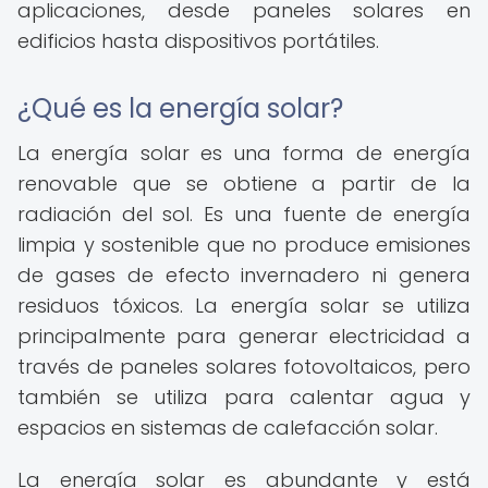
aplicaciones, desde paneles solares en
edificios hasta dispositivos portátiles.
¿Qué es la energía solar?
La energía solar es una forma de energía
renovable que se obtiene a partir de la
radiación del sol. Es una fuente de energía
limpia y sostenible que no produce emisiones
de gases de efecto invernadero ni genera
residuos tóxicos. La energía solar se utiliza
principalmente para generar electricidad a
través de paneles solares fotovoltaicos, pero
también se utiliza para calentar agua y
espacios en sistemas de calefacción solar.
La energía solar es abundante y está