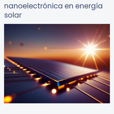
nanoelectrónica en energía
solar