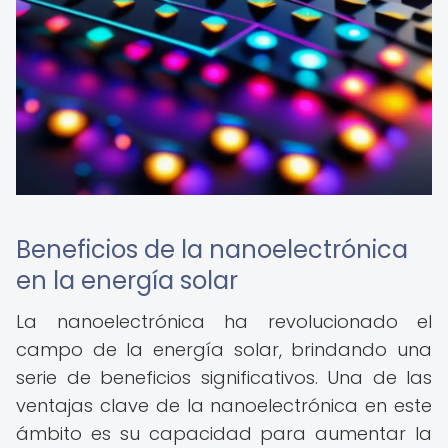
Beneficios de la nanoelectrónica
en la energía solar
La nanoelectrónica ha revolucionado el
campo de la energía solar, brindando una
serie de beneficios significativos. Una de las
ventajas clave de la nanoelectrónica en este
ámbito es su capacidad para aumentar la