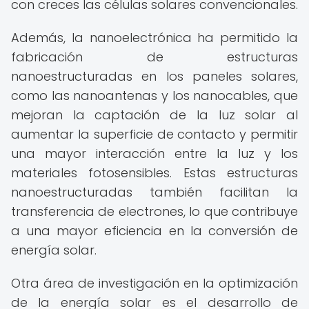
con creces las células solares convencionales.
Además, la nanoelectrónica ha permitido la
fabricación de estructuras
nanoestructuradas en los paneles solares,
como las nanoantenas y los nanocables, que
mejoran la captación de la luz solar al
aumentar la superficie de contacto y permitir
una mayor interacción entre la luz y los
materiales fotosensibles. Estas estructuras
nanoestructuradas también facilitan la
transferencia de electrones, lo que contribuye
a una mayor eficiencia en la conversión de
energía solar.
Otra área de investigación en la optimización
de la energía solar es el desarrollo de