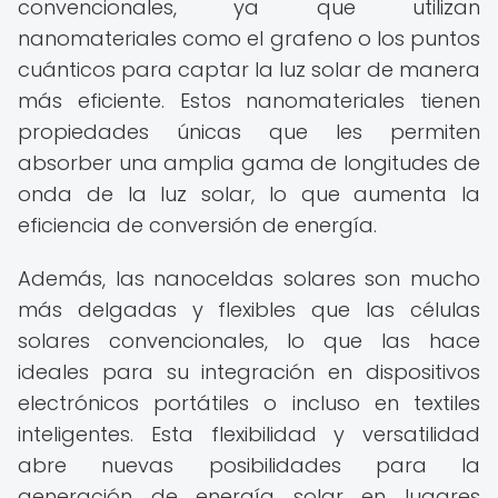
convencionales, ya que utilizan
nanomateriales como el grafeno o los puntos
cuánticos para captar la luz solar de manera
más eficiente. Estos nanomateriales tienen
propiedades únicas que les permiten
absorber una amplia gama de longitudes de
onda de la luz solar, lo que aumenta la
eficiencia de conversión de energía.
Además, las nanoceldas solares son mucho
más delgadas y flexibles que las células
solares convencionales, lo que las hace
ideales para su integración en dispositivos
electrónicos portátiles o incluso en textiles
inteligentes. Esta flexibilidad y versatilidad
abre nuevas posibilidades para la
generación de energía solar en lugares