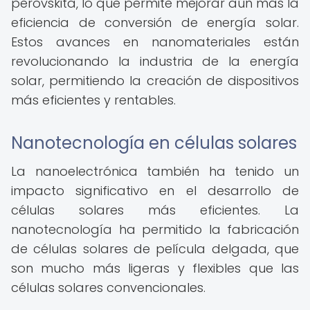
perovskita, lo que permite mejorar aún más la
eficiencia de conversión de energía solar.
Estos avances en nanomateriales están
revolucionando la industria de la energía
solar, permitiendo la creación de dispositivos
más eficientes y rentables.
Nanotecnología en células solares
La nanoelectrónica también ha tenido un
impacto significativo en el desarrollo de
células solares más eficientes. La
nanotecnología ha permitido la fabricación
de células solares de película delgada, que
son mucho más ligeras y flexibles que las
células solares convencionales.