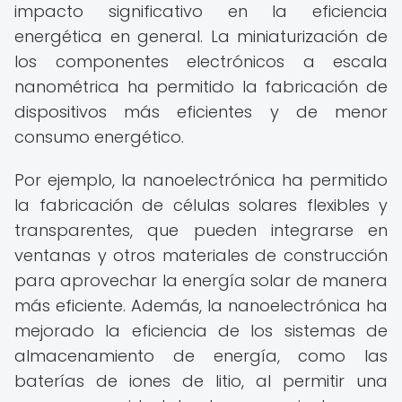
impacto significativo en la eficiencia
energética en general. La miniaturización de
los componentes electrónicos a escala
nanométrica ha permitido la fabricación de
dispositivos más eficientes y de menor
consumo energético.
Por ejemplo, la nanoelectrónica ha permitido
la fabricación de células solares flexibles y
transparentes, que pueden integrarse en
ventanas y otros materiales de construcción
para aprovechar la energía solar de manera
más eficiente. Además, la nanoelectrónica ha
mejorado la eficiencia de los sistemas de
almacenamiento de energía, como las
baterías de iones de litio, al permitir una