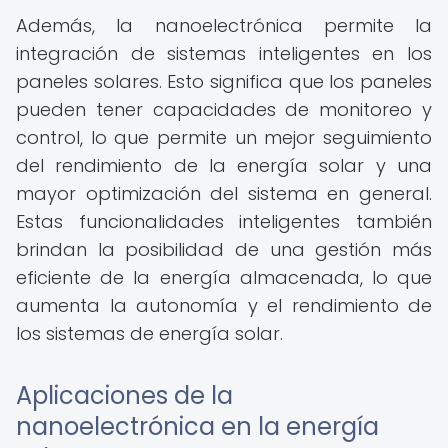
Además, la nanoelectrónica permite la
integración de sistemas inteligentes en los
paneles solares. Esto significa que los paneles
pueden tener capacidades de monitoreo y
control, lo que permite un mejor seguimiento
del rendimiento de la energía solar y una
mayor optimización del sistema en general.
Estas funcionalidades inteligentes también
brindan la posibilidad de una gestión más
eficiente de la energía almacenada, lo que
aumenta la autonomía y el rendimiento de
los sistemas de energía solar.
Aplicaciones de la
nanoelectrónica en la energía