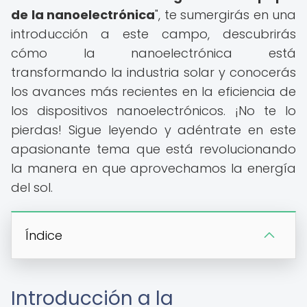
de la nanoelectrónica
", te sumergirás en una
introducción a este campo, descubrirás
cómo la nanoelectrónica está
transformando la industria solar y conocerás
los avances más recientes en la eficiencia de
los dispositivos nanoelectrónicos. ¡No te lo
pierdas! Sigue leyendo y adéntrate en este
apasionante tema que está revolucionando
la manera en que aprovechamos la energía
del sol.
Índice
Introducción a la