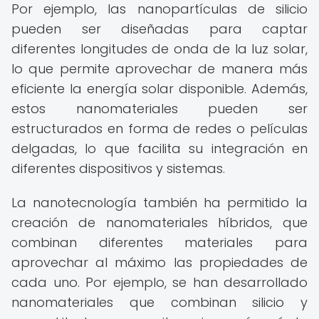
Por ejemplo, las nanopartículas de silicio
pueden ser diseñadas para captar
diferentes longitudes de onda de la luz solar,
lo que permite aprovechar de manera más
eficiente la energía solar disponible. Además,
estos nanomateriales pueden ser
estructurados en forma de redes o películas
delgadas, lo que facilita su integración en
diferentes dispositivos y sistemas.
La nanotecnología también ha permitido la
creación de nanomateriales híbridos, que
combinan diferentes materiales para
aprovechar al máximo las propiedades de
cada uno. Por ejemplo, se han desarrollado
nanomateriales que combinan silicio y