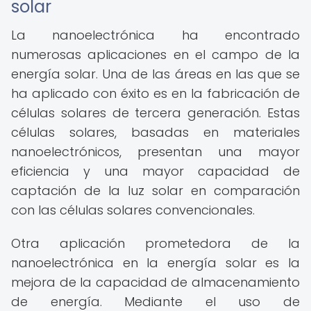
solar
La nanoelectrónica ha encontrado
numerosas aplicaciones en el campo de la
energía solar. Una de las áreas en las que se
ha aplicado con éxito es en la fabricación de
células solares de tercera generación. Estas
células solares, basadas en materiales
nanoelectrónicos, presentan una mayor
eficiencia y una mayor capacidad de
captación de la luz solar en comparación
con las células solares convencionales.
Otra aplicación prometedora de la
nanoelectrónica en la energía solar es la
mejora de la capacidad de almacenamiento
de energía. Mediante el uso de