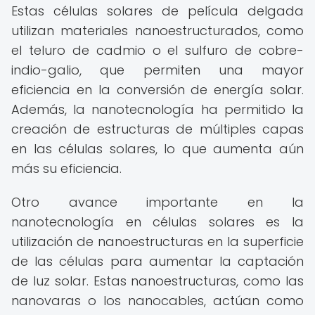
Estas células solares de película delgada
utilizan materiales nanoestructurados, como
el teluro de cadmio o el sulfuro de cobre-
indio-galio, que permiten una mayor
eficiencia en la conversión de energía solar.
Además, la nanotecnología ha permitido la
creación de estructuras de múltiples capas
en las células solares, lo que aumenta aún
más su eficiencia.
Otro avance importante en la
nanotecnología en células solares es la
utilización de nanoestructuras en la superficie
de las células para aumentar la captación
de luz solar. Estas nanoestructuras, como las
nanovaras o los nanocables, actúan como