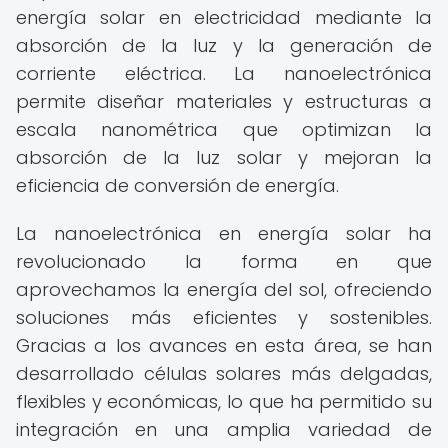
energía solar en electricidad mediante la
absorción de la luz y la generación de
corriente eléctrica. La nanoelectrónica
permite diseñar materiales y estructuras a
escala nanométrica que optimizan la
absorción de la luz solar y mejoran la
eficiencia de conversión de energía.
La nanoelectrónica en energía solar ha
revolucionado la forma en que
aprovechamos la energía del sol, ofreciendo
soluciones más eficientes y sostenibles.
Gracias a los avances en esta área, se han
desarrollado células solares más delgadas,
flexibles y económicas, lo que ha permitido su
integración en una amplia variedad de