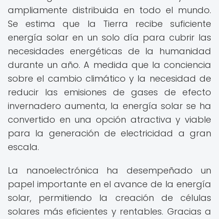
ampliamente distribuida en todo el mundo.
Se estima que la Tierra recibe suficiente
energía solar en un solo día para cubrir las
necesidades energéticas de la humanidad
durante un año. A medida que la conciencia
sobre el cambio climático y la necesidad de
reducir las emisiones de gases de efecto
invernadero aumenta, la energía solar se ha
convertido en una opción atractiva y viable
para la generación de electricidad a gran
escala.
La nanoelectrónica ha desempeñado un
papel importante en el avance de la energía
solar, permitiendo la creación de células
solares más eficientes y rentables. Gracias a