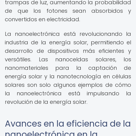
trampas de luz, aumentando la probabilidad
de que los fotones sean absorbidos y
convertidos en electricidad.
La nanoelectrónica está revolucionando la
industria de la energía solar, permitiendo el
desarrollo de dispositivos más eficientes y
versátiles. Las nanoceldas solares, los
nanomateriales para la captación de
energía solar y la nanotecnología en células
solares son solo algunos ejemplos de cómo
la nanoelectrónica está impulsando la
revolución de la energía solar.
Avances en la eficiencia de la
nanoelectrónica en la