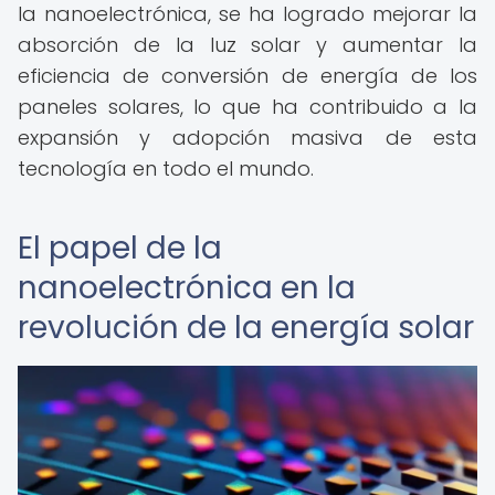
la nanoelectrónica, se ha logrado mejorar la
absorción de la luz solar y aumentar la
eficiencia de conversión de energía de los
paneles solares, lo que ha contribuido a la
expansión y adopción masiva de esta
tecnología en todo el mundo.
El papel de la
nanoelectrónica en la
revolución de la energía solar