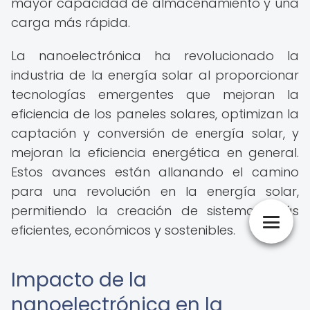
mayor capacidad de almacenamiento y una
carga más rápida.
La nanoelectrónica ha revolucionado la
industria de la energía solar al proporcionar
tecnologías emergentes que mejoran la
eficiencia de los paneles solares, optimizan la
captación y conversión de energía solar, y
mejoran la eficiencia energética en general.
Estos avances están allanando el camino
para una revolución en la energía solar,
permitiendo la creación de sistemas más
eficientes, económicos y sostenibles.
Impacto de la
nanoelectrónica en la