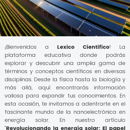
¡Bienvenidos a
Lexico Cientifico
! La
plataforma educativa donde podrás
explorar y descubrir una amplia gama de
términos y conceptos científicos en diversas
disciplinas. Desde la física hasta la biología y
más allá, aquí encontrarás información
valiosa para expandir tus conocimientos. En
esta ocasión, te invitamos a adentrarte en el
fascinante mundo de la nanoelectrónica en
energía solar. En nuestro artículo
"
Revolucionando la energía solar: El papel