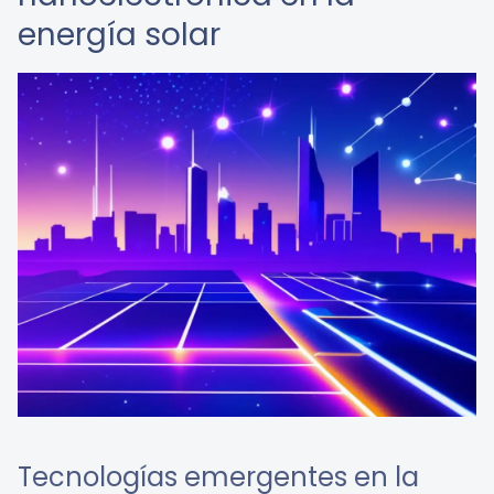
energía solar
Tecnologías emergentes en la