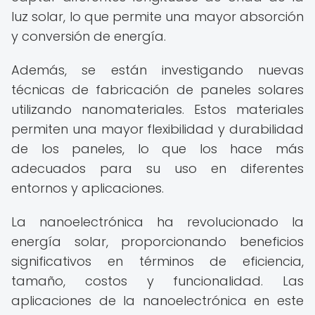
luz solar, lo que permite una mayor absorción
y conversión de energía.
Además, se están investigando nuevas
técnicas de fabricación de paneles solares
utilizando nanomateriales. Estos materiales
permiten una mayor flexibilidad y durabilidad
de los paneles, lo que los hace más
adecuados para su uso en diferentes
entornos y aplicaciones.
La nanoelectrónica ha revolucionado la
energía solar, proporcionando beneficios
significativos en términos de eficiencia,
tamaño, costos y funcionalidad. Las
aplicaciones de la nanoelectrónica en este