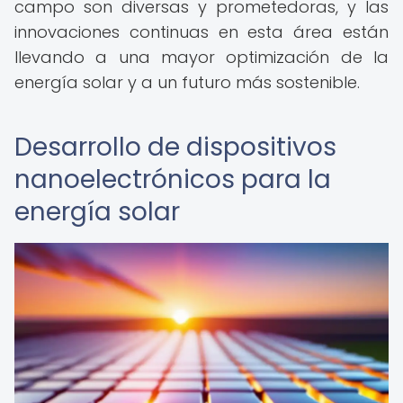
campo son diversas y prometedoras, y las
innovaciones continuas en esta área están
llevando a una mayor optimización de la
energía solar y a un futuro más sostenible.
Desarrollo de dispositivos
nanoelectrónicos para la
energía solar