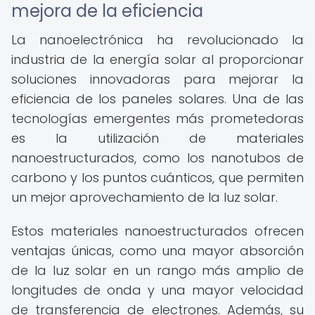
mejora de la eficiencia
La nanoelectrónica ha revolucionado la
industria de la energía solar al proporcionar
soluciones innovadoras para mejorar la
eficiencia de los paneles solares. Una de las
tecnologías emergentes más prometedoras
es la utilización de materiales
nanoestructurados, como los nanotubos de
carbono y los puntos cuánticos, que permiten
un mejor aprovechamiento de la luz solar.
Estos materiales nanoestructurados ofrecen
ventajas únicas, como una mayor absorción
de la luz solar en un rango más amplio de
longitudes de onda y una mayor velocidad
de transferencia de electrones. Además, su