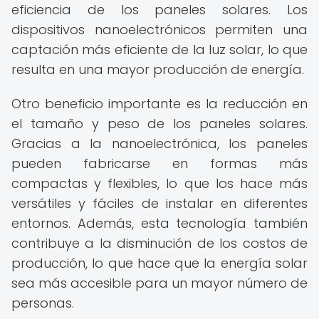
eficiencia de los paneles solares. Los
dispositivos nanoelectrónicos permiten una
captación más eficiente de la luz solar, lo que
resulta en una mayor producción de energía.
Otro beneficio importante es la reducción en
el tamaño y peso de los paneles solares.
Gracias a la nanoelectrónica, los paneles
pueden fabricarse en formas más
compactas y flexibles, lo que los hace más
versátiles y fáciles de instalar en diferentes
entornos. Además, esta tecnología también
contribuye a la disminución de los costos de
producción, lo que hace que la energía solar
sea más accesible para un mayor número de
personas.