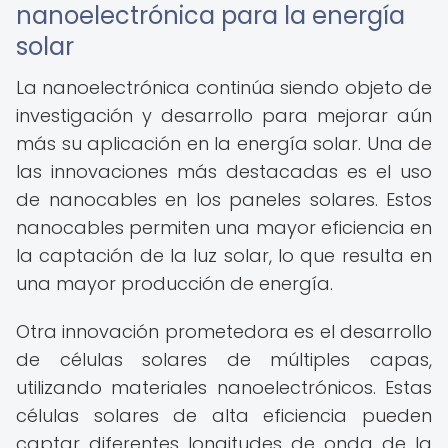
nanoelectrónica para la energía
solar
La nanoelectrónica continúa siendo objeto de
investigación y desarrollo para mejorar aún
más su aplicación en la energía solar. Una de
las innovaciones más destacadas es el uso
de nanocables en los paneles solares. Estos
nanocables permiten una mayor eficiencia en
la captación de la luz solar, lo que resulta en
una mayor producción de energía.
Otra innovación prometedora es el desarrollo
de células solares de múltiples capas,
utilizando materiales nanoelectrónicos. Estas
células solares de alta eficiencia pueden
captar diferentes longitudes de onda de la