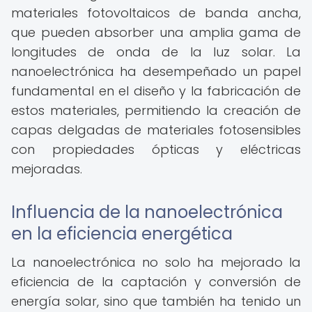
materiales fotovoltaicos de banda ancha,
que pueden absorber una amplia gama de
longitudes de onda de la luz solar. La
nanoelectrónica ha desempeñado un papel
fundamental en el diseño y la fabricación de
estos materiales, permitiendo la creación de
capas delgadas de materiales fotosensibles
con propiedades ópticas y eléctricas
mejoradas.
Influencia de la nanoelectrónica
en la eficiencia energética
La nanoelectrónica no solo ha mejorado la
eficiencia de la captación y conversión de
energía solar, sino que también ha tenido un