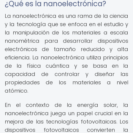
¿Qué es la nanoelectrónica?
La nanoelectrónica es una rama de la ciencia
y la tecnología que se enfoca en el estudio y
la manipulación de los materiales a escala
nanométrica para desarrollar dispositivos
electrónicos de tamaño reducido y alta
eficiencia. La nanoelectrónica utiliza principios
de la física cuántica y se basa en la
capacidad de controlar y diseñar las
propiedades de los materiales a nivel
atómico.
En el contexto de la energía solar, la
nanoelectrónica juega un papel crucial en la
mejora de las tecnologías fotovoltaicas. Los
dispositivos fotovoltaicos convierten la