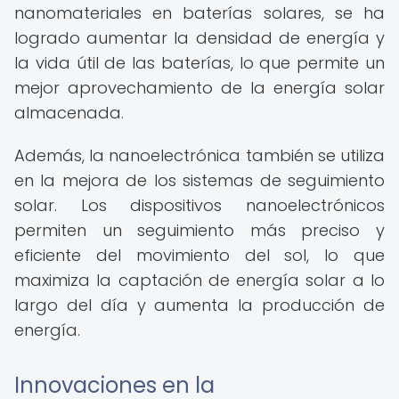
nanomateriales en baterías solares, se ha
logrado aumentar la densidad de energía y
la vida útil de las baterías, lo que permite un
mejor aprovechamiento de la energía solar
almacenada.
Además, la nanoelectrónica también se utiliza
en la mejora de los sistemas de seguimiento
solar. Los dispositivos nanoelectrónicos
permiten un seguimiento más preciso y
eficiente del movimiento del sol, lo que
maximiza la captación de energía solar a lo
largo del día y aumenta la producción de
energía.
Innovaciones en la