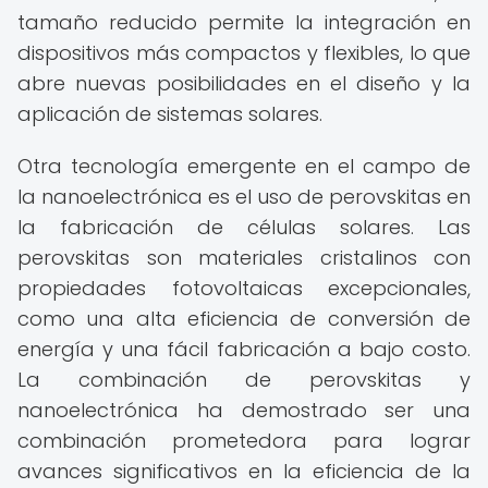
tamaño reducido permite la integración en
dispositivos más compactos y flexibles, lo que
abre nuevas posibilidades en el diseño y la
aplicación de sistemas solares.
Otra tecnología emergente en el campo de
la nanoelectrónica es el uso de perovskitas en
la fabricación de células solares. Las
perovskitas son materiales cristalinos con
propiedades fotovoltaicas excepcionales,
como una alta eficiencia de conversión de
energía y una fácil fabricación a bajo costo.
La combinación de perovskitas y
nanoelectrónica ha demostrado ser una
combinación prometedora para lograr
avances significativos en la eficiencia de la