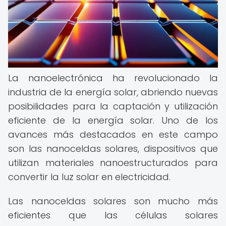
La nanoelectrónica ha revolucionado la
industria de la energía solar, abriendo nuevas
posibilidades para la captación y utilización
eficiente de la energía solar. Uno de los
avances más destacados en este campo
son las nanoceldas solares, dispositivos que
utilizan materiales nanoestructurados para
convertir la luz solar en electricidad.
Las nanoceldas solares son mucho más
eficientes que las células solares