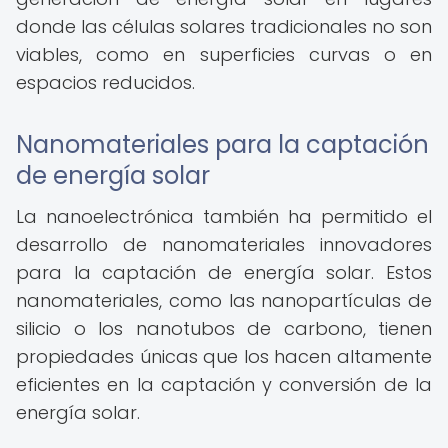
donde las células solares tradicionales no son
viables, como en superficies curvas o en
espacios reducidos.
Nanomateriales para la captación
de energía solar
La nanoelectrónica también ha permitido el
desarrollo de nanomateriales innovadores
para la captación de energía solar. Estos
nanomateriales, como las nanopartículas de
silicio o los nanotubos de carbono, tienen
propiedades únicas que los hacen altamente
eficientes en la captación y conversión de la
energía solar.