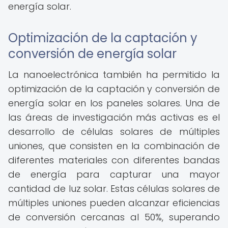
energía solar.
Optimización de la captación y
conversión de energía solar
La nanoelectrónica también ha permitido la
optimización de la captación y conversión de
energía solar en los paneles solares. Una de
las áreas de investigación más activas es el
desarrollo de células solares de múltiples
uniones, que consisten en la combinación de
diferentes materiales con diferentes bandas
de energía para capturar una mayor
cantidad de luz solar. Estas células solares de
múltiples uniones pueden alcanzar eficiencias
de conversión cercanas al 50%, superando