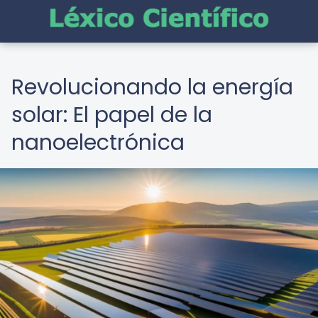
Revolucionando la energía
solar: El papel de la
nanoelectrónica