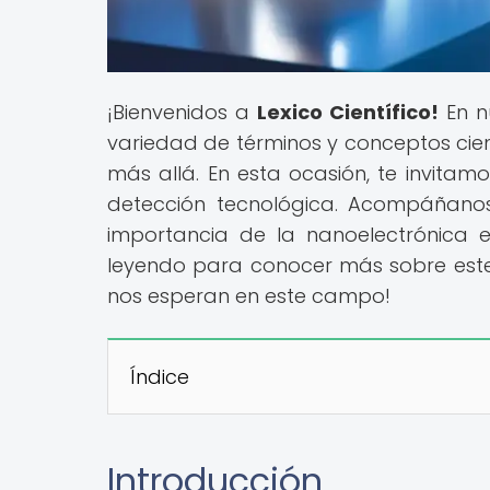
¡Bienvenidos a
Lexico Científico!
En n
variedad de términos y conceptos cien
más allá. En esta ocasión, te invitam
detección tecnológica. Acompáñanos
importancia de la nanoelectrónica e
leyendo para conocer más sobre este
nos esperan en este campo!
Índice
Introducción