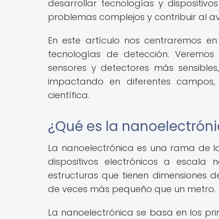
desarrollar tecnologías y dispositivo
problemas complejos y contribuir al a
En este artículo nos centraremos en
tecnologías de detección. Veremos 
sensores y detectores más sensibles,
impactando en diferentes campos, 
científica.
¿Qué es la nanoelectrón
La nanoelectrónica es una rama de la
dispositivos electrónicos a escala 
estructuras que tienen dimensiones de
de veces más pequeño que un metro.
La nanoelectrónica se basa en los pri