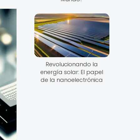
Revolucionando la
energía solar: El papel
de la nanoelectrónica