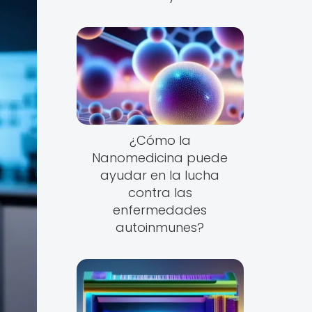
¿Cómo la
Nanomedicina puede
ayudar en la lucha
contra las
enfermedades
autoinmunes?