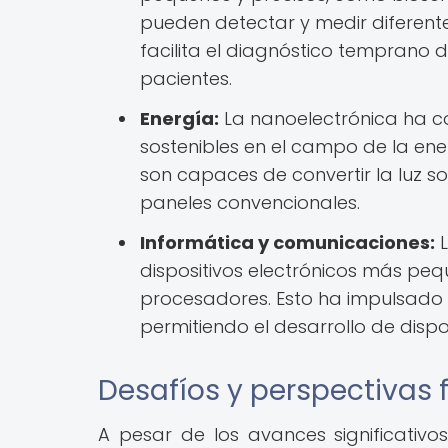
pueden detectar y medir diferent
facilita el diagnóstico temprano 
pacientes.
Energía:
La nanoelectrónica ha co
sostenibles en el campo de la ene
son capaces de convertir la luz s
paneles convencionales.
Informática y comunicaciones:
L
dispositivos electrónicos más pe
procesadores. Esto ha impulsado 
permitiendo el desarrollo de dispo
Desafíos y perspectivas 
A pesar de los avances significativo