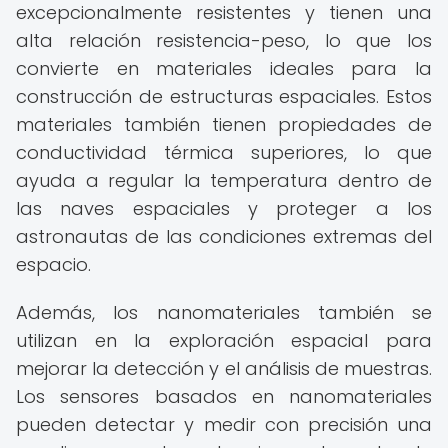
excepcionalmente resistentes y tienen una
alta relación resistencia-peso, lo que los
convierte en materiales ideales para la
construcción de estructuras espaciales. Estos
materiales también tienen propiedades de
conductividad térmica superiores, lo que
ayuda a regular la temperatura dentro de
las naves espaciales y proteger a los
astronautas de las condiciones extremas del
espacio.
Además, los nanomateriales también se
utilizan en la exploración espacial para
mejorar la detección y el análisis de muestras.
Los sensores basados en nanomateriales
pueden detectar y medir con precisión una