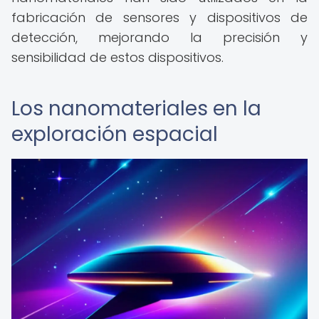
fabricación de sensores y dispositivos de
detección, mejorando la precisión y
sensibilidad de estos dispositivos.
Los nanomateriales en la
exploración espacial