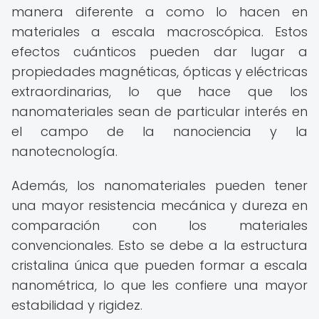
manera diferente a como lo hacen en
materiales a escala macroscópica. Estos
efectos cuánticos pueden dar lugar a
propiedades magnéticas, ópticas y eléctricas
extraordinarias, lo que hace que los
nanomateriales sean de particular interés en
el campo de la nanociencia y la
nanotecnología.
Además, los nanomateriales pueden tener
una mayor resistencia mecánica y dureza en
comparación con los materiales
convencionales. Esto se debe a la estructura
cristalina única que pueden formar a escala
nanométrica, lo que les confiere una mayor
estabilidad y rigidez.