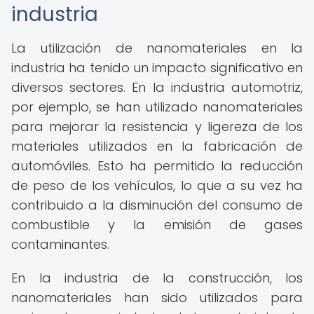
industria
La utilización de nanomateriales en la
industria ha tenido un impacto significativo en
diversos sectores. En la industria automotriz,
por ejemplo, se han utilizado nanomateriales
para mejorar la resistencia y ligereza de los
materiales utilizados en la fabricación de
automóviles. Esto ha permitido la reducción
de peso de los vehículos, lo que a su vez ha
contribuido a la disminución del consumo de
combustible y la emisión de gases
contaminantes.
En la industria de la construcción, los
nanomateriales han sido utilizados para