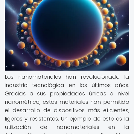
Los nanomateriales han revolucionado la
industria tecnológica en los últimos años.
Gracias a sus propiedades únicas a nivel
nanométrico, estos materiales han permitido
el desarrollo de dispositivos más eficientes,
ligeros y resistentes. Un ejemplo de esto es la
utilización de nanomateriales en la