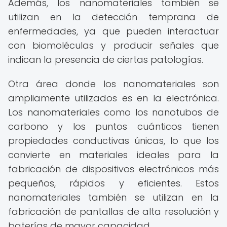
Además, los nanomateriales también se
utilizan en la detección temprana de
enfermedades, ya que pueden interactuar
con biomoléculas y producir señales que
indican la presencia de ciertas patologías.
Otra área donde los nanomateriales son
ampliamente utilizados es en la electrónica.
Los nanomateriales como los nanotubos de
carbono y los puntos cuánticos tienen
propiedades conductivas únicas, lo que los
convierte en materiales ideales para la
fabricación de dispositivos electrónicos más
pequeños, rápidos y eficientes. Estos
nanomateriales también se utilizan en la
fabricación de pantallas de alta resolución y
baterías de mayor capacidad.