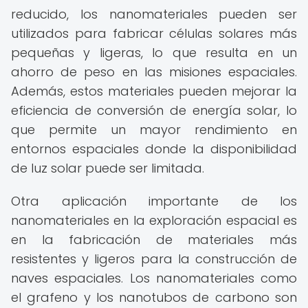
reducido, los nanomateriales pueden ser
utilizados para fabricar células solares más
pequeñas y ligeras, lo que resulta en un
ahorro de peso en las misiones espaciales.
Además, estos materiales pueden mejorar la
eficiencia de conversión de energía solar, lo
que permite un mayor rendimiento en
entornos espaciales donde la disponibilidad
de luz solar puede ser limitada.
Otra aplicación importante de los
nanomateriales en la exploración espacial es
en la fabricación de materiales más
resistentes y ligeros para la construcción de
naves espaciales. Los nanomateriales como
el grafeno y los nanotubos de carbono son