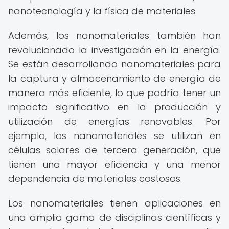
nanotecnología y la física de materiales.
Además, los nanomateriales también han
revolucionado la investigación en la energía.
Se están desarrollando nanomateriales para
la captura y almacenamiento de energía de
manera más eficiente, lo que podría tener un
impacto significativo en la producción y
utilización de energías renovables. Por
ejemplo, los nanomateriales se utilizan en
células solares de tercera generación, que
tienen una mayor eficiencia y una menor
dependencia de materiales costosos.
Los nanomateriales tienen aplicaciones en
una amplia gama de disciplinas científicas y