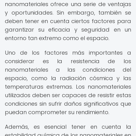
nanomateriales ofrece una serie de ventajas
y oportunidades. Sin embargo, también se
deben tener en cuenta ciertos factores para
garantizar su eficacia y seguridad en un
entorno tan extremo como el espacio.
Uno de los factores más importantes a
considerar es la resistencia de los
nanomateriales a las condiciones del
espacio, como la radiación cósmica y las
temperaturas extremas. Los nanomateriales
utilizados deben ser capaces de resistir estas
condiciones sin sufrir daños significativos que
puedan comprometer su rendimiento.
Además, es esencial tener en cuenta la
estabilidad química de los nanomateriales en