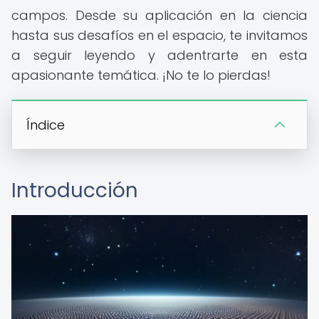
campos. Desde su aplicación en la ciencia
hasta sus desafíos en el espacio, te invitamos
a seguir leyendo y adentrarte en esta
apasionante temática. ¡No te lo pierdas!
Índice
Introducción