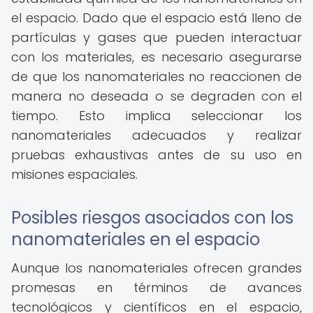
el espacio. Dado que el espacio está lleno de
partículas y gases que pueden interactuar
con los materiales, es necesario asegurarse
de que los nanomateriales no reaccionen de
manera no deseada o se degraden con el
tiempo. Esto implica seleccionar los
nanomateriales adecuados y realizar
pruebas exhaustivas antes de su uso en
misiones espaciales.
Posibles riesgos asociados con los
nanomateriales en el espacio
Aunque los nanomateriales ofrecen grandes
promesas en términos de avances
tecnológicos y científicos en el espacio,