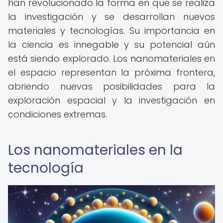
han revolucionado la forma en que se realiza
la investigación y se desarrollan nuevos
materiales y tecnologías. Su importancia en
la ciencia es innegable y su potencial aún
está siendo explorado. Los nanomateriales en
el espacio representan la próxima frontera,
abriendo nuevas posibilidades para la
exploración espacial y la investigación en
condiciones extremas.
Los nanomateriales en la
tecnología