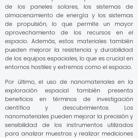
de los paneles solares, los sistemas de
almacenamiento de energía y los sistemas
de propulsión, lo que permite un mayor
aprovechamiento de los recursos en el
espacio. Además, estos materiales también
pueden mejorar la resistencia y durabilidad
de los equipos espaciales, lo que es crucial en
entornos hostiles y extremos como el espacio.
Por último, el uso de nanomateriales en la
exploración espacial también presenta
beneficios en términos de investigación
científica y descubrimientos. Los
nanomateriales pueden mejorar la precisión y
sensibilidad de los instrumentos utilizados
para analizar muestras y realizar mediciones