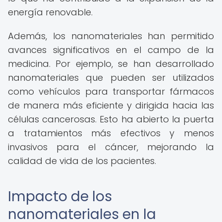
energía renovable.
Además, los nanomateriales han permitido
avances significativos en el campo de la
medicina. Por ejemplo, se han desarrollado
nanomateriales que pueden ser utilizados
como vehículos para transportar fármacos
de manera más eficiente y dirigida hacia las
células cancerosas. Esto ha abierto la puerta
a tratamientos más efectivos y menos
invasivos para el cáncer, mejorando la
calidad de vida de los pacientes.
Impacto de los
nanomateriales en la