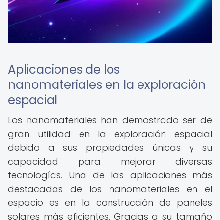
Aplicaciones de los
nanomateriales en la exploración
espacial
Los nanomateriales han demostrado ser de
gran utilidad en la exploración espacial
debido a sus propiedades únicas y su
capacidad para mejorar diversas
tecnologías. Una de las aplicaciones más
destacadas de los nanomateriales en el
espacio es en la construcción de paneles
solares más eficientes. Gracias a su tamaño