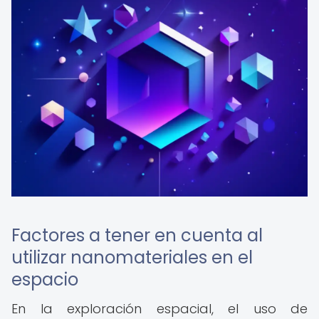
Factores a tener en cuenta al
utilizar nanomateriales en el
espacio
En la exploración espacial, el uso de