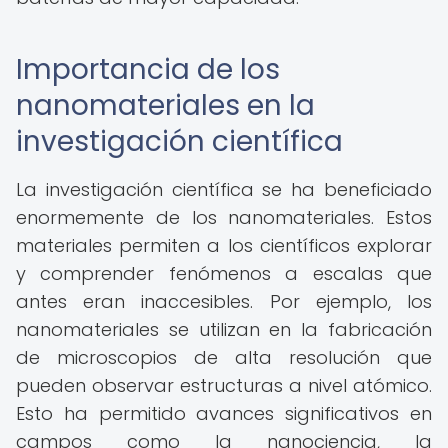
Importancia de los
nanomateriales en la
investigación científica
La investigación científica se ha beneficiado
enormemente de los nanomateriales. Estos
materiales permiten a los científicos explorar
y comprender fenómenos a escalas que
antes eran inaccesibles. Por ejemplo, los
nanomateriales se utilizan en la fabricación
de microscopios de alta resolución que
pueden observar estructuras a nivel atómico.
Esto ha permitido avances significativos en
campos como la nanociencia, la