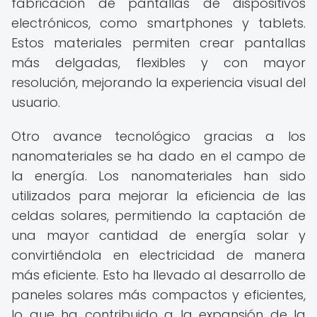
fabricación de pantallas de dispositivos
electrónicos, como smartphones y tablets.
Estos materiales permiten crear pantallas
más delgadas, flexibles y con mayor
resolución, mejorando la experiencia visual del
usuario.
Otro avance tecnológico gracias a los
nanomateriales se ha dado en el campo de
la energía. Los nanomateriales han sido
utilizados para mejorar la eficiencia de las
celdas solares, permitiendo la captación de
una mayor cantidad de energía solar y
convirtiéndola en electricidad de manera
más eficiente. Esto ha llevado al desarrollo de
paneles solares más compactos y eficientes,
lo que ha contribuido a la expansión de la