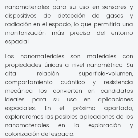
nanomateriales para su uso en sensores y
dispositivos de detección de gases y
radiación en el espacio, lo que permitiría una
monitorización más precisa del entorno
espacial.
Los nanomateriales son materiales con
propiedades únicas a nivel nanométrico. Su
alta relación superficie-volumen,
comportamiento cuántico y resistencia
mecánica los convierten en candidatos
ideales para su uso en aplicaciones
espaciales. En el próximo apartado,
exploraremos las posibles aplicaciones de los
nanomateriales en la exploración y
colonización del espacio.