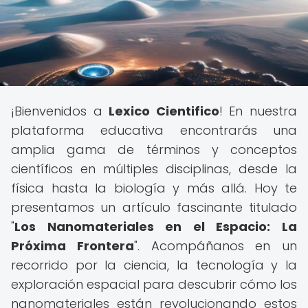
¡Bienvenidos a
Lexico Cientifico
! En nuestra
plataforma educativa encontrarás una
amplia gama de términos y conceptos
científicos en múltiples disciplinas, desde la
física hasta la biología y más allá. Hoy te
presentamos un artículo fascinante titulado
"
Los Nanomateriales en el Espacio: La
Próxima Frontera
". Acompáñanos en un
recorrido por la ciencia, la tecnología y la
exploración espacial para descubrir cómo los
nanomateriales están revolucionando estos