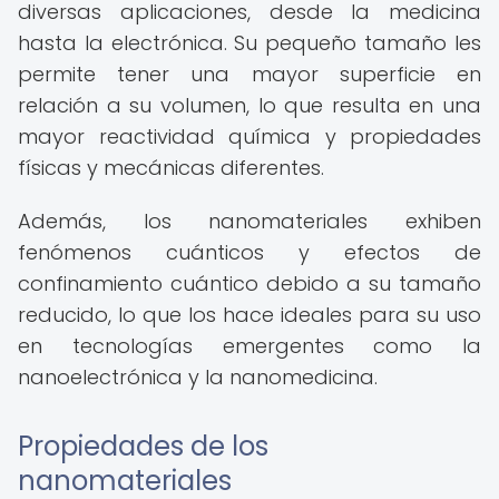
diversas aplicaciones, desde la medicina
hasta la electrónica. Su pequeño tamaño les
permite tener una mayor superficie en
relación a su volumen, lo que resulta en una
mayor reactividad química y propiedades
físicas y mecánicas diferentes.
Además, los nanomateriales exhiben
fenómenos cuánticos y efectos de
confinamiento cuántico debido a su tamaño
reducido, lo que los hace ideales para su uso
en tecnologías emergentes como la
nanoelectrónica y la nanomedicina.
Propiedades de los
nanomateriales