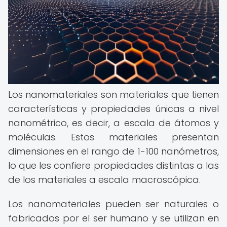
Los nanomateriales son materiales que tienen
características y propiedades únicas a nivel
nanométrico, es decir, a escala de átomos y
moléculas. Estos materiales presentan
dimensiones en el rango de 1-100 nanómetros,
lo que les confiere propiedades distintas a las
de los materiales a escala macroscópica.
Los nanomateriales pueden ser naturales o
fabricados por el ser humano y se utilizan en