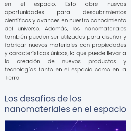
en el espacio. Esto abre nuevas
oportunidades para descubrimientos
científicos y avances en nuestro conocimiento
del universo. Además, los nanomateriales
también pueden ser utilizados para diseñar y
fabricar nuevos materiales con propiedades
y características únicas, lo que puede llevar a
la creación de nuevos productos y
tecnologías tanto en el espacio como en la
Tierra.
Los desafíos de los
nanomateriales en el espacio