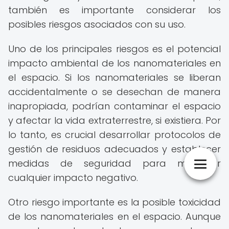
también es importante considerar los
posibles riesgos asociados con su uso.
Uno de los principales riesgos es el potencial
impacto ambiental de los nanomateriales en
el espacio. Si los nanomateriales se liberan
accidentalmente o se desechan de manera
inapropiada, podrían contaminar el espacio
y afectar la vida extraterrestre, si existiera. Por
lo tanto, es crucial desarrollar protocolos de
gestión de residuos adecuados y establecer
medidas de seguridad para minimizar
cualquier impacto negativo.
Otro riesgo importante es la posible toxicidad
de los nanomateriales en el espacio. Aunque