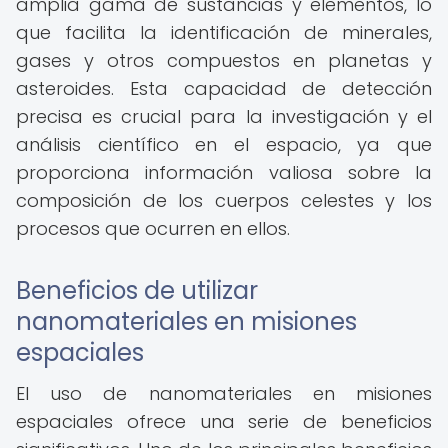
amplia gama de sustancias y elementos, lo
que facilita la identificación de minerales,
gases y otros compuestos en planetas y
asteroides. Esta capacidad de detección
precisa es crucial para la investigación y el
análisis científico en el espacio, ya que
proporciona información valiosa sobre la
composición de los cuerpos celestes y los
procesos que ocurren en ellos.
Beneficios de utilizar
nanomateriales en misiones
espaciales
El uso de nanomateriales en misiones
espaciales ofrece una serie de beneficios