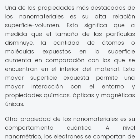
Una de las propiedades más destacadas de
los nanomateriales es su alta relación
superficie-volumen. Esto significa que a
medida que el tamaño de las partículas
disminuye, la cantidad de átomos o
moléculas expuestos en la superficie
aumenta en comparación con los que se
encuentran en el interior del material. Esta
mayor superficie expuesta permite una
mayor interacción con el entorno y
propiedades químicas, ópticas y magnéticas
únicas.
Otra propiedad de los nanomateriales es su
comportamiento cuántico. A nivel
nanométrico, los electrones se comportan de