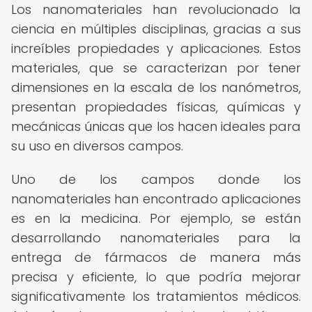
Los nanomateriales han revolucionado la
ciencia en múltiples disciplinas, gracias a sus
increíbles propiedades y aplicaciones. Estos
materiales, que se caracterizan por tener
dimensiones en la escala de los nanómetros,
presentan propiedades físicas, químicas y
mecánicas únicas que los hacen ideales para
su uso en diversos campos.
Uno de los campos donde los
nanomateriales han encontrado aplicaciones
es en la medicina. Por ejemplo, se están
desarrollando nanomateriales para la
entrega de fármacos de manera más
precisa y eficiente, lo que podría mejorar
significativamente los tratamientos médicos.