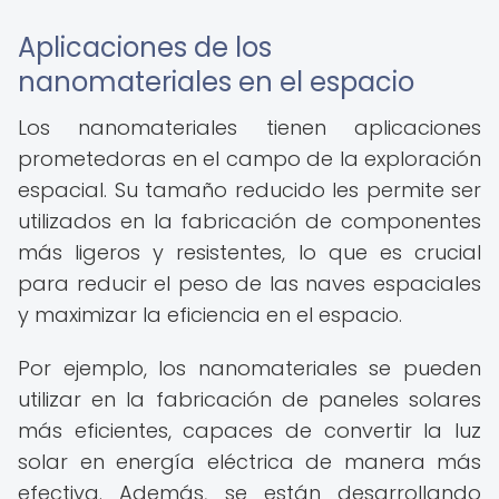
Aplicaciones de los
nanomateriales en el espacio
Los nanomateriales tienen aplicaciones
prometedoras en el campo de la exploración
espacial. Su tamaño reducido les permite ser
utilizados en la fabricación de componentes
más ligeros y resistentes, lo que es crucial
para reducir el peso de las naves espaciales
y maximizar la eficiencia en el espacio.
Por ejemplo, los nanomateriales se pueden
utilizar en la fabricación de paneles solares
más eficientes, capaces de convertir la luz
solar en energía eléctrica de manera más
efectiva. Además, se están desarrollando