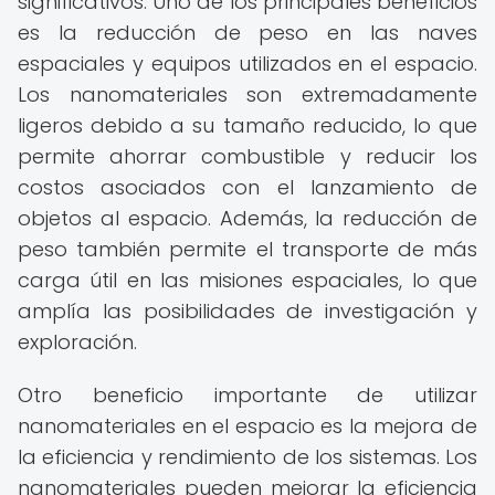
significativos. Uno de los principales beneficios
es la reducción de peso en las naves
espaciales y equipos utilizados en el espacio.
Los nanomateriales son extremadamente
ligeros debido a su tamaño reducido, lo que
permite ahorrar combustible y reducir los
costos asociados con el lanzamiento de
objetos al espacio. Además, la reducción de
peso también permite el transporte de más
carga útil en las misiones espaciales, lo que
amplía las posibilidades de investigación y
exploración.
Otro beneficio importante de utilizar
nanomateriales en el espacio es la mejora de
la eficiencia y rendimiento de los sistemas. Los
nanomateriales pueden mejorar la eficiencia