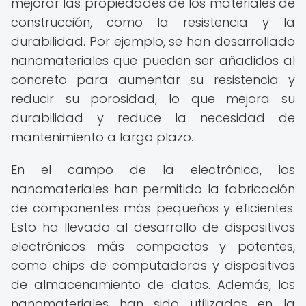
mejorar las propiedades de los materiales de
construcción, como la resistencia y la
durabilidad. Por ejemplo, se han desarrollado
nanomateriales que pueden ser añadidos al
concreto para aumentar su resistencia y
reducir su porosidad, lo que mejora su
durabilidad y reduce la necesidad de
mantenimiento a largo plazo.
En el campo de la electrónica, los
nanomateriales han permitido la fabricación
de componentes más pequeños y eficientes.
Esto ha llevado al desarrollo de dispositivos
electrónicos más compactos y potentes,
como chips de computadoras y dispositivos
de almacenamiento de datos. Además, los
nanomateriales han sido utilizados en la