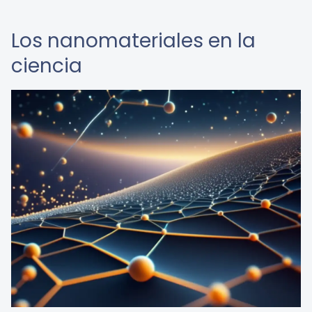
Los nanomateriales en la
ciencia