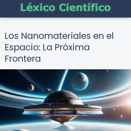
Los Nanomateriales en el
Espacio: La Próxima
Frontera