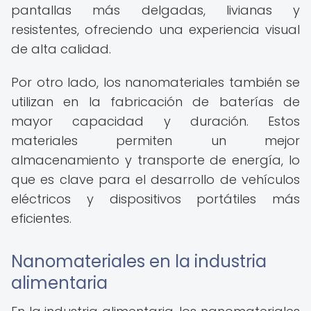
pantallas más delgadas, livianas y
resistentes, ofreciendo una experiencia visual
de alta calidad.
Por otro lado, los nanomateriales también se
utilizan en la fabricación de baterías de
mayor capacidad y duración. Estos
materiales permiten un mejor
almacenamiento y transporte de energía, lo
que es clave para el desarrollo de vehículos
eléctricos y dispositivos portátiles más
eficientes.
Nanomateriales en la industria
alimentaria