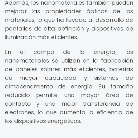
Además, los nanomateriales también pueden
mejorar las propiedades ópticas de los
materiales, lo que ha llevado al desarrollo de
pantallas de alta definición y dispositivos de
iluminación más eficientes.
En el campo de la energía, los
nanomateriales se utilizan en la fabricación
de paneles solares más eficientes, baterías
de mayor capacidad y sistemas de
almacenamiento de energía. Su tamaño
reducido permite una mayor área de
contacto y una mejor transferencia de
electrones, lo que aumenta la eficiencia de
los dispositivos energéticos.