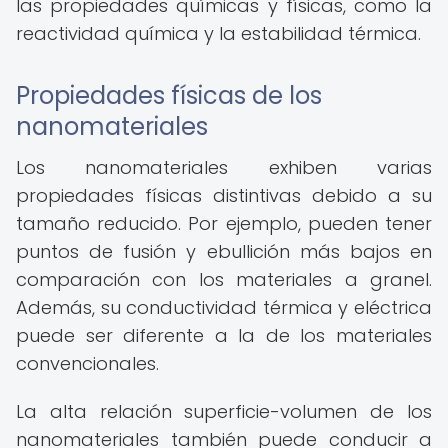
las propiedades químicas y físicas, como la
reactividad química y la estabilidad térmica.
Propiedades físicas de los
nanomateriales
Los nanomateriales exhiben varias
propiedades físicas distintivas debido a su
tamaño reducido. Por ejemplo, pueden tener
puntos de fusión y ebullición más bajos en
comparación con los materiales a granel.
Además, su conductividad térmica y eléctrica
puede ser diferente a la de los materiales
convencionales.
La alta relación superficie-volumen de los
nanomateriales también puede conducir a