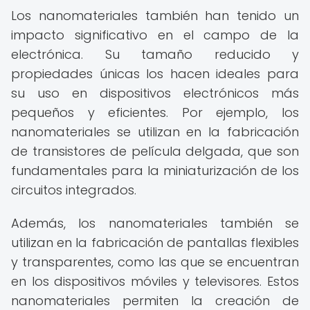
Los nanomateriales también han tenido un
impacto significativo en el campo de la
electrónica. Su tamaño reducido y
propiedades únicas los hacen ideales para
su uso en dispositivos electrónicos más
pequeños y eficientes. Por ejemplo, los
nanomateriales se utilizan en la fabricación
de transistores de película delgada, que son
fundamentales para la miniaturización de los
circuitos integrados.
Además, los nanomateriales también se
utilizan en la fabricación de pantallas flexibles
y transparentes, como las que se encuentran
en los dispositivos móviles y televisores. Estos
nanomateriales permiten la creación de