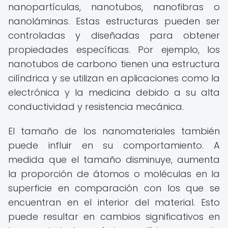
nanopartículas, nanotubos, nanofibras o
nanoláminas. Estas estructuras pueden ser
controladas y diseñadas para obtener
propiedades específicas. Por ejemplo, los
nanotubos de carbono tienen una estructura
cilíndrica y se utilizan en aplicaciones como la
electrónica y la medicina debido a su alta
conductividad y resistencia mecánica.
El tamaño de los nanomateriales también
puede influir en su comportamiento. A
medida que el tamaño disminuye, aumenta
la proporción de átomos o moléculas en la
superficie en comparación con los que se
encuentran en el interior del material. Esto
puede resultar en cambios significativos en