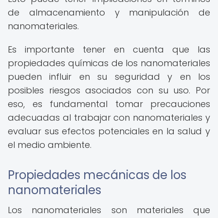
de almacenamiento y manipulación de
nanomateriales.
Es importante tener en cuenta que las
propiedades químicas de los nanomateriales
pueden influir en su seguridad y en los
posibles riesgos asociados con su uso. Por
eso, es fundamental tomar precauciones
adecuadas al trabajar con nanomateriales y
evaluar sus efectos potenciales en la salud y
el medio ambiente.
Propiedades mecánicas de los
nanomateriales
Los nanomateriales son materiales que