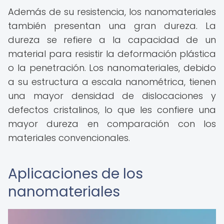
Además de su resistencia, los nanomateriales
también presentan una gran dureza. La
dureza se refiere a la capacidad de un
material para resistir la deformación plástica
o la penetración. Los nanomateriales, debido
a su estructura a escala nanométrica, tienen
una mayor densidad de dislocaciones y
defectos cristalinos, lo que les confiere una
mayor dureza en comparación con los
materiales convencionales.
Aplicaciones de los
nanomateriales