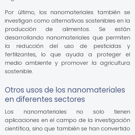
Por último, los nanomateriales también se
investigan como alternativas sostenibles en la
producción de alimentos. Se están
desarrollando nanomateriales que permiten
la reducción del uso de pesticidas y
fertilizantes, lo que ayuda a proteger el
medio ambiente y promover la agricultura
sostenible.
Otros usos de los nanomateriales
en diferentes sectores
Los nanomateriales no solo tienen
aplicaciones en el campo de la investigación
científica, sino que también se han convertido