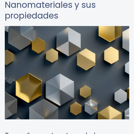
Nanomateriales y sus
propiedades