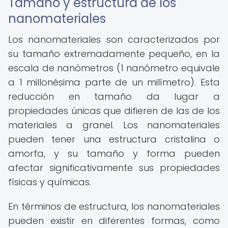
Tamaño y estructura de los
nanomateriales
Los nanomateriales son caracterizados por
su tamaño extremadamente pequeño, en la
escala de nanómetros (1 nanómetro equivale
a 1 millonésima parte de un milímetro). Esta
reducción en tamaño da lugar a
propiedades únicas que difieren de las de los
materiales a granel. Los nanomateriales
pueden tener una estructura cristalina o
amorfa, y su tamaño y forma pueden
afectar significativamente sus propiedades
físicas y químicas.
En términos de estructura, los nanomateriales
pueden existir en diferentes formas, como