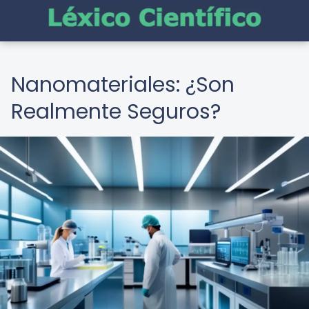
Nanomateriales: ¿Son
Realmente Seguros?