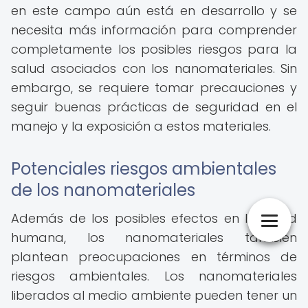
en este campo aún está en desarrollo y se
necesita más información para comprender
completamente los posibles riesgos para la
salud asociados con los nanomateriales. Sin
embargo, se requiere tomar precauciones y
seguir buenas prácticas de seguridad en el
manejo y la exposición a estos materiales.
Potenciales riesgos ambientales
de los nanomateriales
Además de los posibles efectos en la salud
humana, los nanomateriales también
plantean preocupaciones en términos de
riesgos ambientales. Los nanomateriales
liberados al medio ambiente pueden tener un