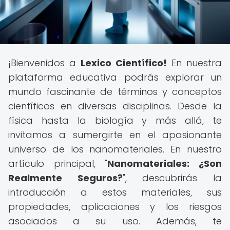
¡Bienvenidos a
Lexico Científico!
En nuestra
plataforma educativa podrás explorar un
mundo fascinante de términos y conceptos
científicos en diversas disciplinas. Desde la
física hasta la biología y más allá, te
invitamos a sumergirte en el apasionante
universo de los nanomateriales. En nuestro
artículo principal, "
Nanomateriales: ¿Son
Realmente Seguros?
", descubrirás la
introducción a estos materiales, sus
propiedades, aplicaciones y los riesgos
asociados a su uso. Además, te