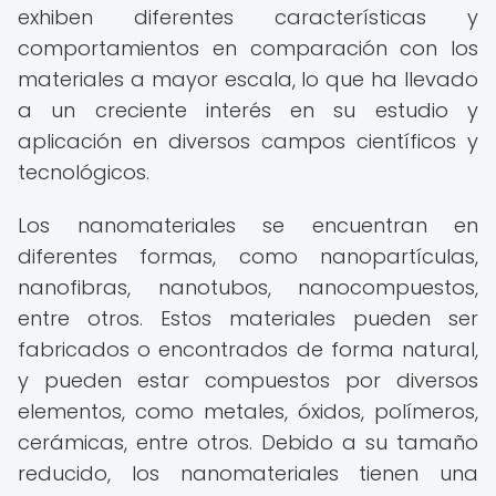
exhiben diferentes características y
comportamientos en comparación con los
materiales a mayor escala, lo que ha llevado
a un creciente interés en su estudio y
aplicación en diversos campos científicos y
tecnológicos.
Los nanomateriales se encuentran en
diferentes formas, como nanopartículas,
nanofibras, nanotubos, nanocompuestos,
entre otros. Estos materiales pueden ser
fabricados o encontrados de forma natural,
y pueden estar compuestos por diversos
elementos, como metales, óxidos, polímeros,
cerámicas, entre otros. Debido a su tamaño
reducido, los nanomateriales tienen una