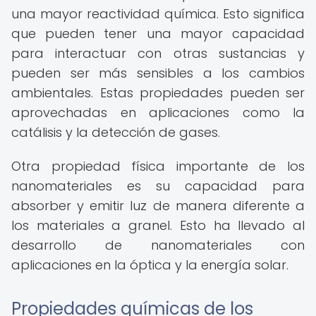
una mayor reactividad química. Esto significa
que pueden tener una mayor capacidad
para interactuar con otras sustancias y
pueden ser más sensibles a los cambios
ambientales. Estas propiedades pueden ser
aprovechadas en aplicaciones como la
catálisis y la detección de gases.
Otra propiedad física importante de los
nanomateriales es su capacidad para
absorber y emitir luz de manera diferente a
los materiales a granel. Esto ha llevado al
desarrollo de nanomateriales con
aplicaciones en la óptica y la energía solar.
Propiedades químicas de los