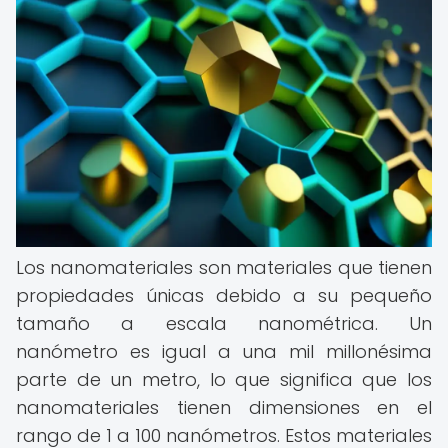
Los nanomateriales son materiales que tienen
propiedades únicas debido a su pequeño
tamaño a escala nanométrica. Un
nanómetro es igual a una mil millonésima
parte de un metro, lo que significa que los
nanomateriales tienen dimensiones en el
rango de 1 a 100 nanómetros. Estos materiales