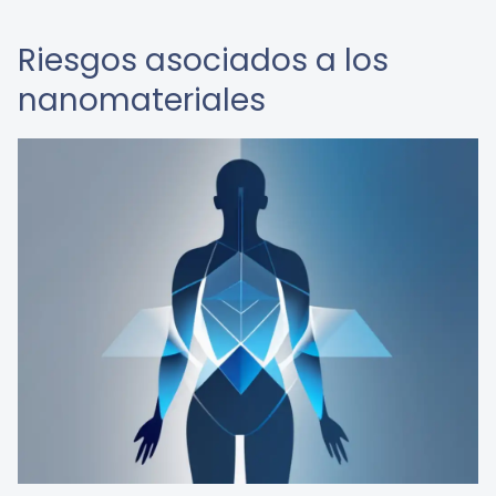
Riesgos asociados a los
nanomateriales