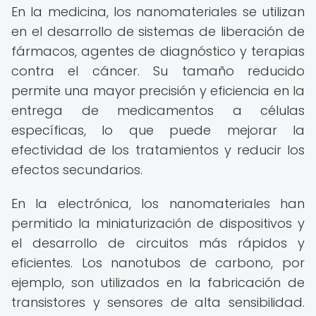
En la medicina, los nanomateriales se utilizan
en el desarrollo de sistemas de liberación de
fármacos, agentes de diagnóstico y terapias
contra el cáncer. Su tamaño reducido
permite una mayor precisión y eficiencia en la
entrega de medicamentos a células
específicas, lo que puede mejorar la
efectividad de los tratamientos y reducir los
efectos secundarios.
En la electrónica, los nanomateriales han
permitido la miniaturización de dispositivos y
el desarrollo de circuitos más rápidos y
eficientes. Los nanotubos de carbono, por
ejemplo, son utilizados en la fabricación de
transistores y sensores de alta sensibilidad.