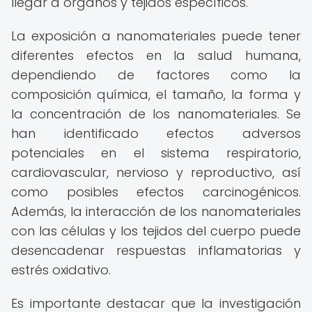
llegar a órganos y tejidos específicos.
La exposición a nanomateriales puede tener
diferentes efectos en la salud humana,
dependiendo de factores como la
composición química, el tamaño, la forma y
la concentración de los nanomateriales. Se
han identificado efectos adversos
potenciales en el sistema respiratorio,
cardiovascular, nervioso y reproductivo, así
como posibles efectos carcinogénicos.
Además, la interacción de los nanomateriales
con las células y los tejidos del cuerpo puede
desencadenar respuestas inflamatorias y
estrés oxidativo.
Es importante destacar que la investigación