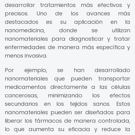
desarrollar tratamientos más efectivos y
precisos. Uno de los avances más
destacados es su aplicación en la
nanomedicina, donde se utilizan
nanomateriales para diagnosticar y tratar
enfermedades de manera más específica y
menos invasiva.
Por ejemplo, se han desarrollado
nanomateriales que pueden transportar
medicamentos directamente a las células
cancerosas, minimizando los efectos
secundarios en los tejidos sanos. Estos
nanomateriales pueden ser diseñados para
liberar los fármacos de manera controlada,
lo que aumenta su eficacia y reduce la