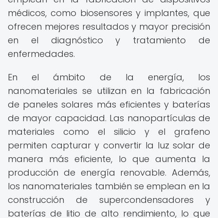
médicos, como biosensores y implantes, que
ofrecen mejores resultados y mayor precisión
en el diagnóstico y tratamiento de
enfermedades.
En el ámbito de la energía, los
nanomateriales se utilizan en la fabricación
de paneles solares más eficientes y baterías
de mayor capacidad. Las nanopartículas de
materiales como el silicio y el grafeno
permiten capturar y convertir la luz solar de
manera más eficiente, lo que aumenta la
producción de energía renovable. Además,
los nanomateriales también se emplean en la
construcción de supercondensadores y
baterías de litio de alto rendimiento, lo que