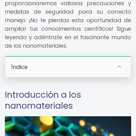
proporcionaremos valiosas precauciones y
medidas de seguridad para su correcto
manejo. ¡No te pierdas esta oportunidad de
ampliar tus conocimientos científicos! Sigue
leyendo y adéntrate en el fascinante mundo
de los nanomateriales.
Índice
Introducción a los
nanomateriales