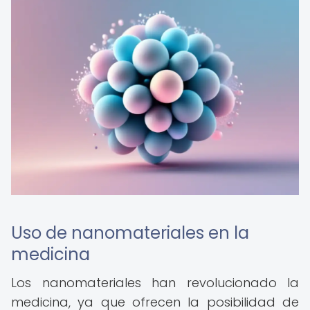
Uso de nanomateriales en la
medicina
Los nanomateriales han revolucionado la
medicina, ya que ofrecen la posibilidad de