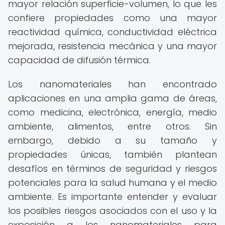
mayor relación superficie-volumen, lo que les
confiere propiedades como una mayor
reactividad química, conductividad eléctrica
mejorada, resistencia mecánica y una mayor
capacidad de difusión térmica.
Los nanomateriales han encontrado
aplicaciones en una amplia gama de áreas,
como medicina, electrónica, energía, medio
ambiente, alimentos, entre otros. Sin
embargo, debido a su tamaño y
propiedades únicas, también plantean
desafíos en términos de seguridad y riesgos
potenciales para la salud humana y el medio
ambiente. Es importante entender y evaluar
los posibles riesgos asociados con el uso y la
exposición a los nanomateriales para