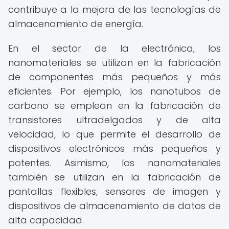
contribuye a la mejora de las tecnologías de
almacenamiento de energía.
En el sector de la electrónica, los
nanomateriales se utilizan en la fabricación
de componentes más pequeños y más
eficientes. Por ejemplo, los nanotubos de
carbono se emplean en la fabricación de
transistores ultradelgados y de alta
velocidad, lo que permite el desarrollo de
dispositivos electrónicos más pequeños y
potentes. Asimismo, los nanomateriales
también se utilizan en la fabricación de
pantallas flexibles, sensores de imagen y
dispositivos de almacenamiento de datos de
alta capacidad.