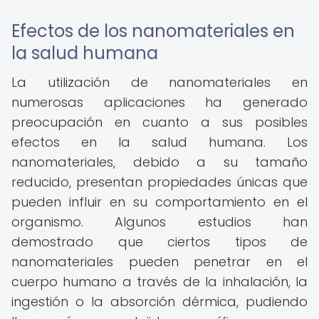
Efectos de los nanomateriales en
la salud humana
La utilización de nanomateriales en
numerosas aplicaciones ha generado
preocupación en cuanto a sus posibles
efectos en la salud humana. Los
nanomateriales, debido a su tamaño
reducido, presentan propiedades únicas que
pueden influir en su comportamiento en el
organismo. Algunos estudios han
demostrado que ciertos tipos de
nanomateriales pueden penetrar en el
cuerpo humano a través de la inhalación, la
ingestión o la absorción dérmica, pudiendo