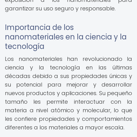
garantizar su uso seguro y responsable.
Importancia de los
nanomateriales en la ciencia y la
tecnología
Los nanomateriales han revolucionado la
ciencia y la tecnología en las últimas
décadas debido a sus propiedades únicas y
su potencial para mejorar y desarrollar
nuevos productos y aplicaciones. Su pequeño
tamaño les permite interactuar con la
materia a nivel atómico y molecular, lo que
les confiere propiedades y comportamientos
diferentes a los materiales a mayor escala.