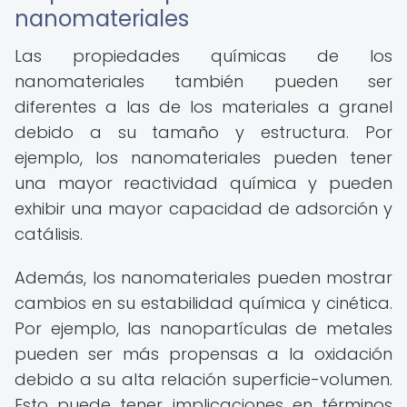
nanomateriales
Las propiedades químicas de los
nanomateriales también pueden ser
diferentes a las de los materiales a granel
debido a su tamaño y estructura. Por
ejemplo, los nanomateriales pueden tener
una mayor reactividad química y pueden
exhibir una mayor capacidad de adsorción y
catálisis.
Además, los nanomateriales pueden mostrar
cambios en su estabilidad química y cinética.
Por ejemplo, las nanopartículas de metales
pueden ser más propensas a la oxidación
debido a su alta relación superficie-volumen.
Esto puede tener implicaciones en términos