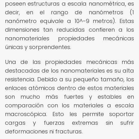
poseen estructuras a escala nanométrica, es
decir, en el rango de nanómetros (1
nanómetro equivale a 10^-9 metros). Estas
dimensiones tan reducidas confieren a los
nanomateriales propiedades mecánicas
únicas y sorprendentes.
Una de las propiedades mecánicas más
destacadas de los nanomateriales es su alta
resistencia. Debido a su pequeño tamaño, los
enlaces atómicos dentro de estos materiales
son mucho más fuertes y estables en
comparación con los materiales a escala
macroscópica. Esto les permite soportar
cargas y fuerzas extremas sin sufrir
deformaciones ni fracturas.