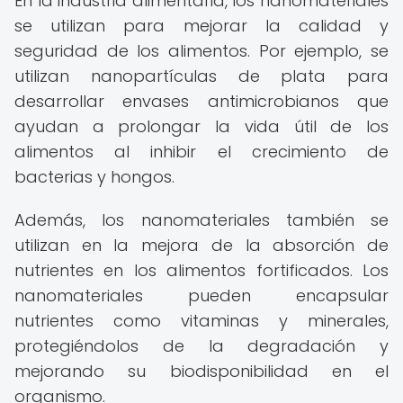
En la industria alimentaria, los nanomateriales
se utilizan para mejorar la calidad y
seguridad de los alimentos. Por ejemplo, se
utilizan nanopartículas de plata para
desarrollar envases antimicrobianos que
ayudan a prolongar la vida útil de los
alimentos al inhibir el crecimiento de
bacterias y hongos.
Además, los nanomateriales también se
utilizan en la mejora de la absorción de
nutrientes en los alimentos fortificados. Los
nanomateriales pueden encapsular
nutrientes como vitaminas y minerales,
protegiéndolos de la degradación y
mejorando su biodisponibilidad en el
organismo.