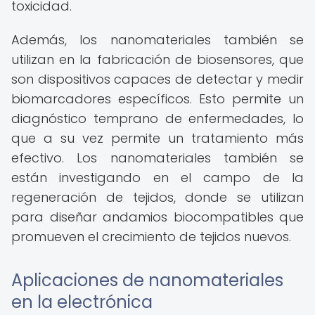
toxicidad.
Además, los nanomateriales también se
utilizan en la fabricación de biosensores, que
son dispositivos capaces de detectar y medir
biomarcadores específicos. Esto permite un
diagnóstico temprano de enfermedades, lo
que a su vez permite un tratamiento más
efectivo. Los nanomateriales también se
están investigando en el campo de la
regeneración de tejidos, donde se utilizan
para diseñar andamios biocompatibles que
promueven el crecimiento de tejidos nuevos.
Aplicaciones de nanomateriales
en la electrónica