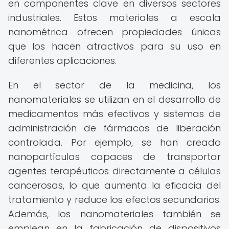
en componentes clave en diversos sectores
industriales. Estos materiales a escala
nanométrica ofrecen propiedades únicas
que los hacen atractivos para su uso en
diferentes aplicaciones.
En el sector de la medicina, los
nanomateriales se utilizan en el desarrollo de
medicamentos más efectivos y sistemas de
administración de fármacos de liberación
controlada. Por ejemplo, se han creado
nanopartículas capaces de transportar
agentes terapéuticos directamente a células
cancerosas, lo que aumenta la eficacia del
tratamiento y reduce los efectos secundarios.
Además, los nanomateriales también se
emplean en la fabricación de dispositivos