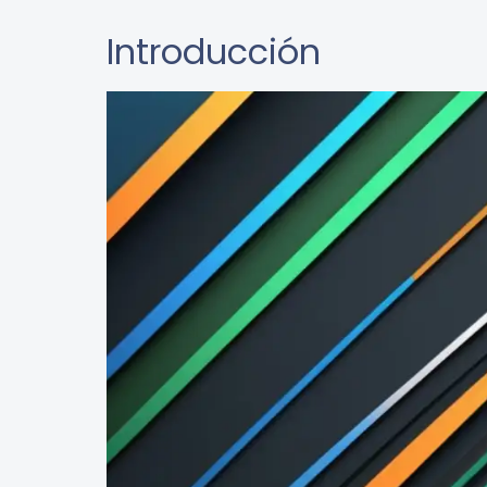
Introducción