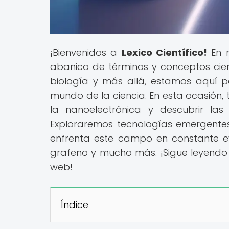
¡Bienvenidos a
Lexico Científico!
En n
abanico de términos y conceptos cientí
biología y más allá, estamos aquí 
mundo de la ciencia. En esta ocasión,
la nanoelectrónica y descubrir las
Exploraremos tecnologías emergentes, 
enfrenta este campo en constante e
grafeno y mucho más. ¡Sigue leyendo 
web!
Índice