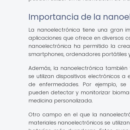
Importancia de la nanoel
La nanoelectrónica tiene una gran 
aplicaciones que ofrece en diversos ca
nanoelectrónica ha permitido la crea
smartphones, ordenadores portátiles y
Además, la nanoelectrónica también 
se utilizan dispositivos electrónicos
de enfermedades. Por ejemplo, se 
pueden detectar y monitorizar biomar
medicina personalizada.
Otro campo en el que la nanoelectró
materiales nanoelectrónicos se utilizan