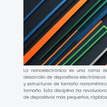
La nanoelectrónica es una rama de
desarrollo de dispositivos electrónico
y estructuras de tamaño nanométrico
tamaño. Esta disciplina ha revolucion
de dispositivos más pequeños, rápidos 