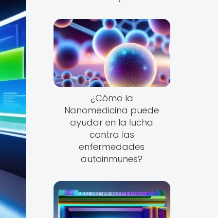
¿Cómo la
Nanomedicina puede
ayudar en la lucha
contra las
enfermedades
autoinmunes?