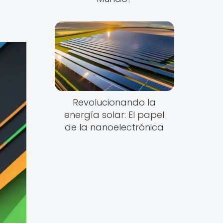
Revolucionando la
energía solar: El papel
de la nanoelectrónica