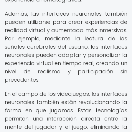
Además, las interfaces neuronales también
pueden utilizarse para crear experiencias de
realidad virtual y aumentada más inmersivas.
Por ejemplo, mediante la lectura de las
señales cerebrales del usuario, las interfaces
neuronales pueden adaptar y personalizar la
experiencia virtual en tiempo real, creando un
nivel de realismo y participación sin
precedentes.
En el campo de los videojuegos, las interfaces
neuronales también están revolucionando la
forma en que jugamos. Estas tecnologías
permiten una interacción directa entre la
mente del jugador y el juego, eliminando la