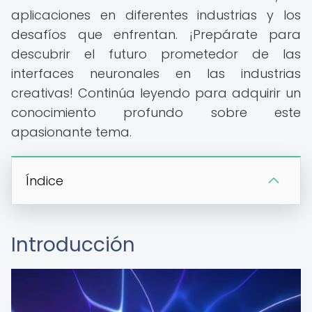
aplicaciones en diferentes industrias y los
desafíos que enfrentan. ¡Prepárate para
descubrir el futuro prometedor de las
interfaces neuronales en las industrias
creativas! Continúa leyendo para adquirir un
conocimiento profundo sobre este
apasionante tema.
Índice
Introducción