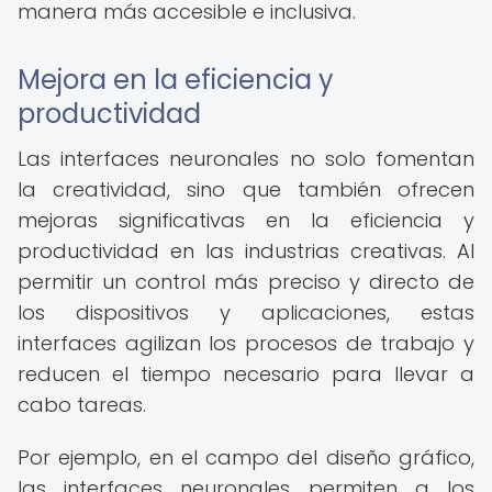
manera más accesible e inclusiva.
Mejora en la eficiencia y
productividad
Las interfaces neuronales no solo fomentan
la creatividad, sino que también ofrecen
mejoras significativas en la eficiencia y
productividad en las industrias creativas. Al
permitir un control más preciso y directo de
los dispositivos y aplicaciones, estas
interfaces agilizan los procesos de trabajo y
reducen el tiempo necesario para llevar a
cabo tareas.
Por ejemplo, en el campo del diseño gráfico,
las interfaces neuronales permiten a los