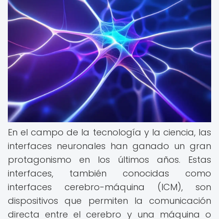
En el campo de la tecnología y la ciencia, las
interfaces neuronales han ganado un gran
protagonismo en los últimos años. Estas
interfaces, también conocidas como
interfaces cerebro-máquina (ICM), son
dispositivos que permiten la comunicación
directa entre el cerebro y una máquina o