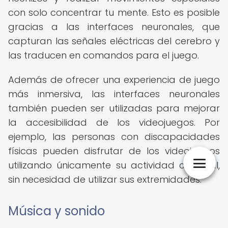
con solo concentrar tu mente. Esto es posible
gracias a las interfaces neuronales, que
capturan las señales eléctricas del cerebro y
las traducen en comandos para el juego.
Además de ofrecer una experiencia de juego
más inmersiva, las interfaces neuronales
también pueden ser utilizadas para mejorar
la accesibilidad de los videojuegos. Por
ejemplo, las personas con discapacidades
físicas pueden disfrutar de los videojuegos
utilizando únicamente su actividad cerebral,
sin necesidad de utilizar sus extremidades.
Música y sonido