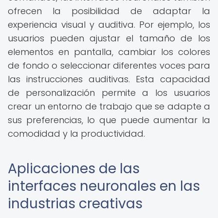
ofrecen la posibilidad de adaptar la
experiencia visual y auditiva. Por ejemplo, los
usuarios pueden ajustar el tamaño de los
elementos en pantalla, cambiar los colores
de fondo o seleccionar diferentes voces para
las instrucciones auditivas. Esta capacidad
de personalización permite a los usuarios
crear un entorno de trabajo que se adapte a
sus preferencias, lo que puede aumentar la
comodidad y la productividad.
Aplicaciones de las
interfaces neuronales en las
industrias creativas