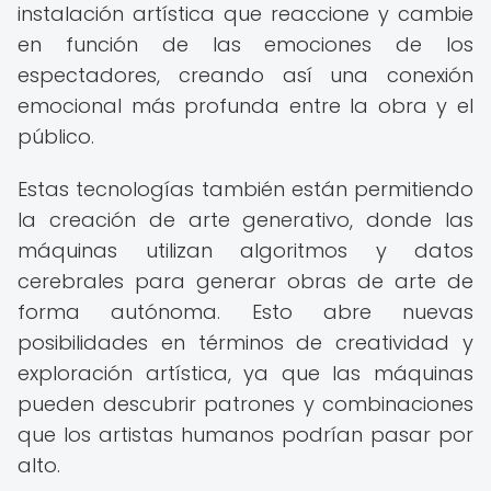
instalación artística que reaccione y cambie
en función de las emociones de los
espectadores, creando así una conexión
emocional más profunda entre la obra y el
público.
Estas tecnologías también están permitiendo
la creación de arte generativo, donde las
máquinas utilizan algoritmos y datos
cerebrales para generar obras de arte de
forma autónoma. Esto abre nuevas
posibilidades en términos de creatividad y
exploración artística, ya que las máquinas
pueden descubrir patrones y combinaciones
que los artistas humanos podrían pasar por
alto.