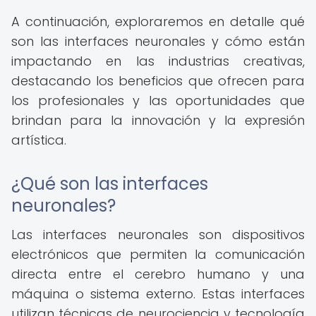
A continuación, exploraremos en detalle qué
son las interfaces neuronales y cómo están
impactando en las industrias creativas,
destacando los beneficios que ofrecen para
los profesionales y las oportunidades que
brindan para la innovación y la expresión
artística.
¿Qué son las interfaces
neuronales?
Las interfaces neuronales son dispositivos
electrónicos que permiten la comunicación
directa entre el cerebro humano y una
máquina o sistema externo. Estas interfaces
utilizan técnicas de neurociencia y tecnología