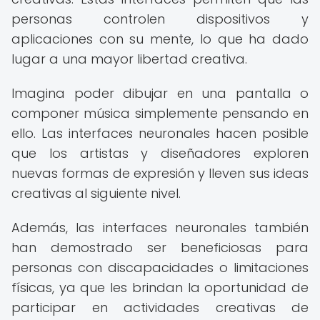
personas controlen dispositivos y
aplicaciones con su mente, lo que ha dado
lugar a una mayor libertad creativa.
Imagina poder dibujar en una pantalla o
componer música simplemente pensando en
ello. Las interfaces neuronales hacen posible
que los artistas y diseñadores exploren
nuevas formas de expresión y lleven sus ideas
creativas al siguiente nivel.
Además, las interfaces neuronales también
han demostrado ser beneficiosas para
personas con discapacidades o limitaciones
físicas, ya que les brindan la oportunidad de
participar en actividades creativas de