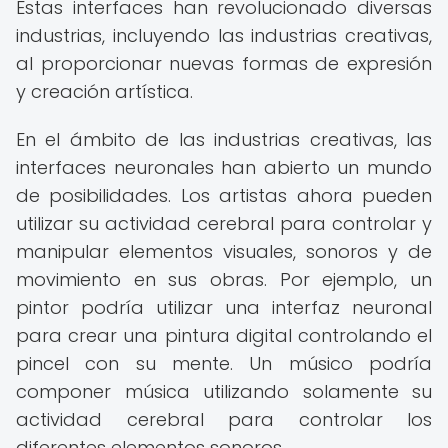
Estas interfaces han revolucionado diversas
industrias, incluyendo las industrias creativas,
al proporcionar nuevas formas de expresión
y creación artística.
En el ámbito de las industrias creativas, las
interfaces neuronales han abierto un mundo
de posibilidades. Los artistas ahora pueden
utilizar su actividad cerebral para controlar y
manipular elementos visuales, sonoros y de
movimiento en sus obras. Por ejemplo, un
pintor podría utilizar una interfaz neuronal
para crear una pintura digital controlando el
pincel con su mente. Un músico podría
componer música utilizando solamente su
actividad cerebral para controlar los
diferentes elementos sonoros.