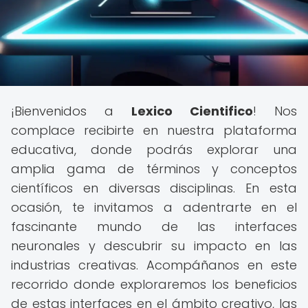
¡Bienvenidos a
Lexico Cientifico
! Nos
complace recibirte en nuestra plataforma
educativa, donde podrás explorar una
amplia gama de términos y conceptos
científicos en diversas disciplinas. En esta
ocasión, te invitamos a adentrarte en el
fascinante mundo de las interfaces
neuronales y descubrir su impacto en las
industrias creativas. Acompáñanos en este
recorrido donde exploraremos los beneficios
de estas interfaces en el ámbito creativo, las