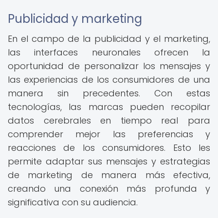
Publicidad y marketing
En el campo de la publicidad y el marketing,
las interfaces neuronales ofrecen la
oportunidad de personalizar los mensajes y
las experiencias de los consumidores de una
manera sin precedentes. Con estas
tecnologías, las marcas pueden recopilar
datos cerebrales en tiempo real para
comprender mejor las preferencias y
reacciones de los consumidores. Esto les
permite adaptar sus mensajes y estrategias
de marketing de manera más efectiva,
creando una conexión más profunda y
significativa con su audiencia.