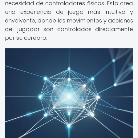
necesidad de controladores físicos. Esto crea
una experiencia de juego más intuitiva y
envolvente, donde los movimientos y acciones
del jugador son controlados directamente
por su cerebro.