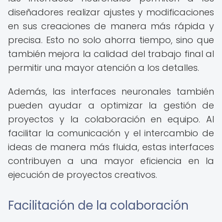
diseñadores realizar ajustes y modificaciones
en sus creaciones de manera más rápida y
precisa. Esto no solo ahorra tiempo, sino que
también mejora la calidad del trabajo final al
permitir una mayor atención a los detalles.
Además, las interfaces neuronales también
pueden ayudar a optimizar la gestión de
proyectos y la colaboración en equipo. Al
facilitar la comunicación y el intercambio de
ideas de manera más fluida, estas interfaces
contribuyen a una mayor eficiencia en la
ejecución de proyectos creativos.
Facilitación de la colaboración