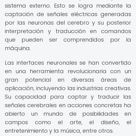
sistema externo. Esto se logra mediante la
captación de señales eléctricas generadas
por las neuronas del cerebro y su posterior
interpretación y traducción en comandos
que pueden ser comprendidos por la
máquina.
Las interfaces neuronales se han convertido
en una herramienta revolucionaria con un
gran potencial en diversas áreas de
aplicación, incluyendo las industrias creativas.
Su capacidad para captar y traducir las
señales cerebrales en acciones concretas ha
abierto un mundo de posibilidades en
campos como el arte, el diseño, el
entretenimiento y la música, entre otros.