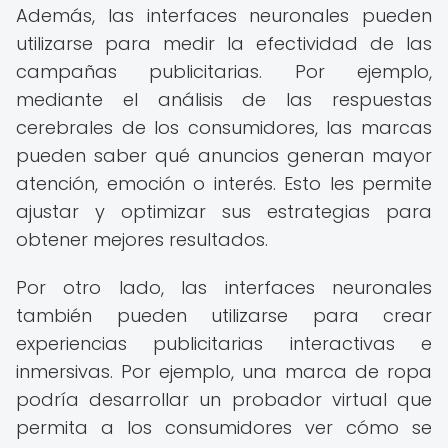
Además, las interfaces neuronales pueden
utilizarse para medir la efectividad de las
campañas publicitarias. Por ejemplo,
mediante el análisis de las respuestas
cerebrales de los consumidores, las marcas
pueden saber qué anuncios generan mayor
atención, emoción o interés. Esto les permite
ajustar y optimizar sus estrategias para
obtener mejores resultados.
Por otro lado, las interfaces neuronales
también pueden utilizarse para crear
experiencias publicitarias interactivas e
inmersivas. Por ejemplo, una marca de ropa
podría desarrollar un probador virtual que
permita a los consumidores ver cómo se