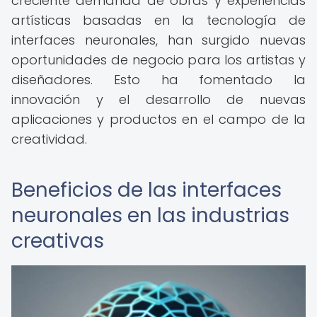
creciente demanda de obras y experiencias
artísticas basadas en la tecnología de
interfaces neuronales, han surgido nuevas
oportunidades de negocio para los artistas y
diseñadores. Esto ha fomentado la
innovación y el desarrollo de nuevas
aplicaciones y productos en el campo de la
creatividad.
Beneficios de las interfaces
neuronales en las industrias
creativas