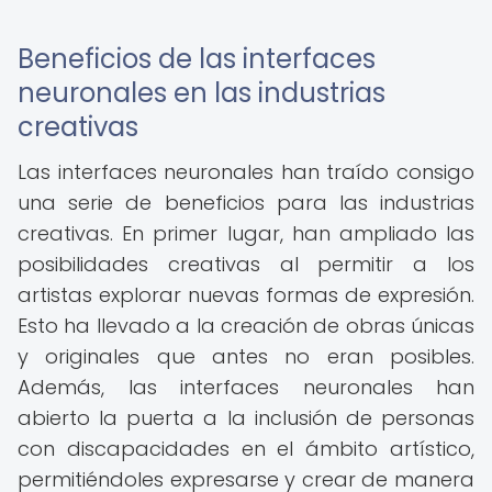
Beneficios de las interfaces
neuronales en las industrias
creativas
Las interfaces neuronales han traído consigo
una serie de beneficios para las industrias
creativas. En primer lugar, han ampliado las
posibilidades creativas al permitir a los
artistas explorar nuevas formas de expresión.
Esto ha llevado a la creación de obras únicas
y originales que antes no eran posibles.
Además, las interfaces neuronales han
abierto la puerta a la inclusión de personas
con discapacidades en el ámbito artístico,
permitiéndoles expresarse y crear de manera