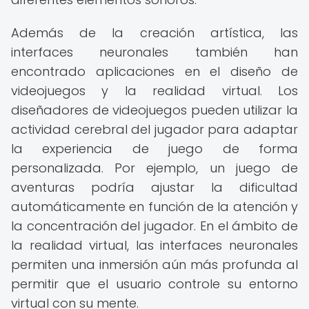
Además de la creación artística, las
interfaces neuronales también han
encontrado aplicaciones en el diseño de
videojuegos y la realidad virtual. Los
diseñadores de videojuegos pueden utilizar la
actividad cerebral del jugador para adaptar
la experiencia de juego de forma
personalizada. Por ejemplo, un juego de
aventuras podría ajustar la dificultad
automáticamente en función de la atención y
la concentración del jugador. En el ámbito de
la realidad virtual, las interfaces neuronales
permiten una inmersión aún más profunda al
permitir que el usuario controle su entorno
virtual con su mente.