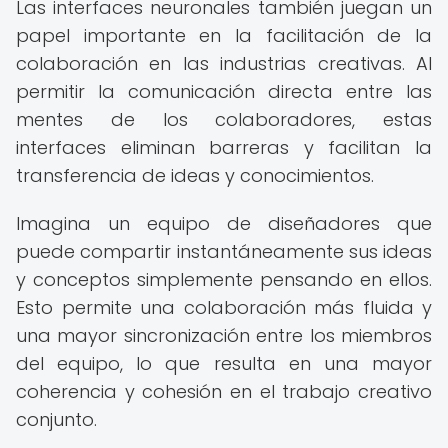
Las interfaces neuronales también juegan un
papel importante en la facilitación de la
colaboración en las industrias creativas. Al
permitir la comunicación directa entre las
mentes de los colaboradores, estas
interfaces eliminan barreras y facilitan la
transferencia de ideas y conocimientos.
Imagina un equipo de diseñadores que
puede compartir instantáneamente sus ideas
y conceptos simplemente pensando en ellos.
Esto permite una colaboración más fluida y
una mayor sincronización entre los miembros
del equipo, lo que resulta en una mayor
coherencia y cohesión en el trabajo creativo
conjunto.