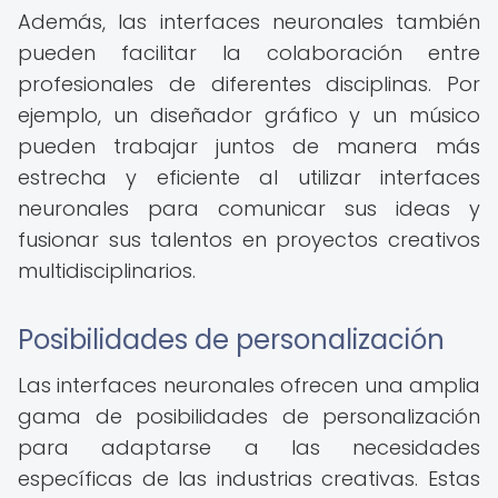
Además, las interfaces neuronales también
pueden facilitar la colaboración entre
profesionales de diferentes disciplinas. Por
ejemplo, un diseñador gráfico y un músico
pueden trabajar juntos de manera más
estrecha y eficiente al utilizar interfaces
neuronales para comunicar sus ideas y
fusionar sus talentos en proyectos creativos
multidisciplinarios.
Posibilidades de personalización
Las interfaces neuronales ofrecen una amplia
gama de posibilidades de personalización
para adaptarse a las necesidades
específicas de las industrias creativas. Estas