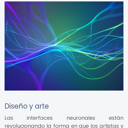
Diseño y arte
Las interfaces neuronales están
revolucionando la forma en que los artistas y