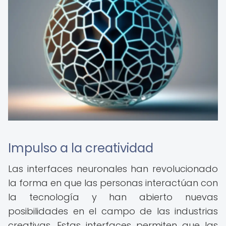
Impulso a la creatividad
Las interfaces neuronales han revolucionado
la forma en que las personas interactúan con
la tecnología y han abierto nuevas
posibilidades en el campo de las industrias
creativas. Estas interfaces permiten que las