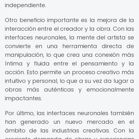
independiente.
Otro beneficio importante es la mejora de la
interacción entre el creador y la obra. Con las
interfaces neuronales, la mente del artista se
convierte en una herramienta directa de
manipulación, lo que crea una conexión más
íntima y fluida entre el pensamiento y la
acción. Esto permite un proceso creativo más
intuitivo y personal, lo que a su vez da lugar a
obras más auténticas y emocionalmente
impactantes.
Por último, las interfaces neuronales también
han generado un nuevo mercado en el
ámbito de las industrias creativas. Con la