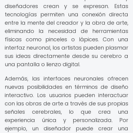
diseñadores crean y se expresan. Estas
tecnologías permiten una conexión directa
entre la mente del creador y la obra de arte,
eliminando la necesidad de herramientas
físicas como pinceles o lápices. Con una
interfaz neuronal, los artistas pueden plasmar
sus ideas directamente desde su cerebro a
una pantalla o lienzo digital.
Además, las interfaces neuronales ofrecen
nuevas posibilidades en términos de diseño
interactivo. Los usuarios pueden interactuar
con las obras de arte a través de sus propias
señales cerebrales, lo que crea una
experiencia única y personalizada. Por
ejemplo, un diseñador puede crear una