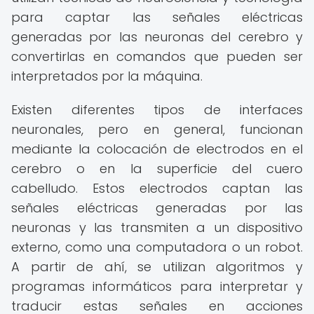
para captar las señales eléctricas
generadas por las neuronas del cerebro y
convertirlas en comandos que pueden ser
interpretados por la máquina.
Existen diferentes tipos de interfaces
neuronales, pero en general, funcionan
mediante la colocación de electrodos en el
cerebro o en la superficie del cuero
cabelludo. Estos electrodos captan las
señales eléctricas generadas por las
neuronas y las transmiten a un dispositivo
externo, como una computadora o un robot.
A partir de ahí, se utilizan algoritmos y
programas informáticos para interpretar y
traducir estas señales en acciones