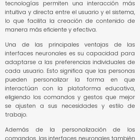
tecnologías permiten una interacción más
intuitiva y directa entre el usuario y el sistema,
lo que facilita la creación de contenido de
manera más eficiente y efectiva.
Una de las principales ventajas de las
interfaces neuronales es su capacidad para
adaptarse a las preferencias individuales de
cada usuario. Esto significa que las personas
pueden personalizar la forma en que
interactúan con la plataforma educativa,
eligiendo los comandos y gestos que mejor
se ajusten a sus necesidades y estilo de
trabajo.
Además de la personalización de los
comandos, las interfaces neuronales también