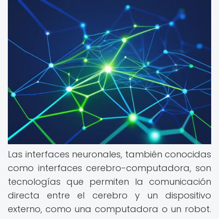
Las interfaces neuronales, también conocidas
como interfaces cerebro-computadora, son
tecnologías que permiten la comunicación
directa entre el cerebro y un dispositivo
externo, como una computadora o un robot.