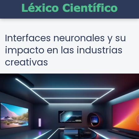
Interfaces neuronales y su
impacto en las industrias
creativas