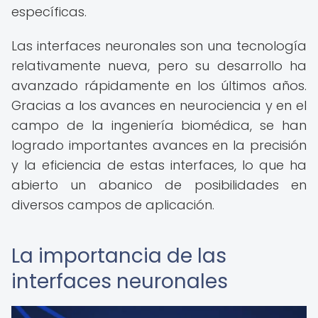
específicas.
Las interfaces neuronales son una tecnología
relativamente nueva, pero su desarrollo ha
avanzado rápidamente en los últimos años.
Gracias a los avances en neurociencia y en el
campo de la ingeniería biomédica, se han
logrado importantes avances en la precisión
y la eficiencia de estas interfaces, lo que ha
abierto un abanico de posibilidades en
diversos campos de aplicación.
La importancia de las
interfaces neuronales