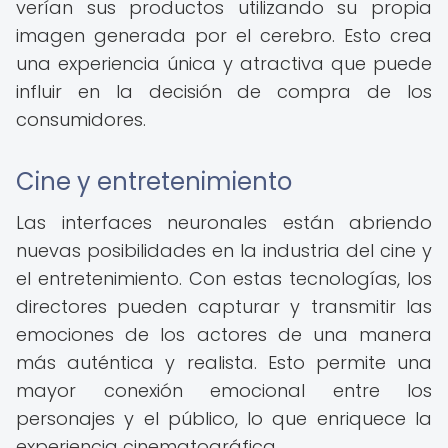
verían sus productos utilizando su propia
imagen generada por el cerebro. Esto crea
una experiencia única y atractiva que puede
influir en la decisión de compra de los
consumidores.
Cine y entretenimiento
Las interfaces neuronales están abriendo
nuevas posibilidades en la industria del cine y
el entretenimiento. Con estas tecnologías, los
directores pueden capturar y transmitir las
emociones de los actores de una manera
más auténtica y realista. Esto permite una
mayor conexión emocional entre los
personajes y el público, lo que enriquece la
experiencia cinematográfica.