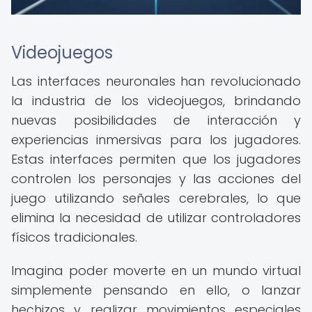
Videojuegos
Las interfaces neuronales han revolucionado
la industria de los videojuegos, brindando
nuevas posibilidades de interacción y
experiencias inmersivas para los jugadores.
Estas interfaces permiten que los jugadores
controlen los personajes y las acciones del
juego utilizando señales cerebrales, lo que
elimina la necesidad de utilizar controladores
físicos tradicionales.
Imagina poder moverte en un mundo virtual
simplemente pensando en ello, o lanzar
hechizos y realizar movimientos especiales