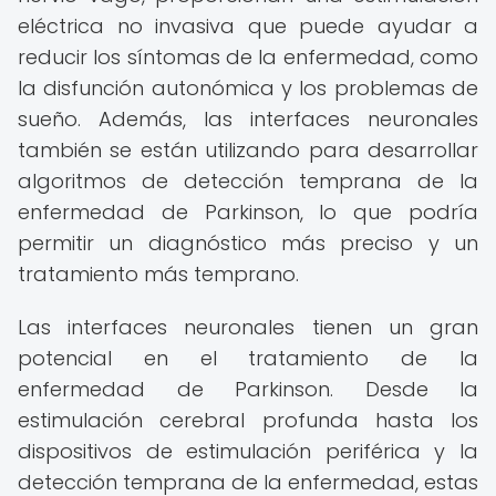
eléctrica no invasiva que puede ayudar a
reducir los síntomas de la enfermedad, como
la disfunción autonómica y los problemas de
sueño. Además, las interfaces neuronales
también se están utilizando para desarrollar
algoritmos de detección temprana de la
enfermedad de Parkinson, lo que podría
permitir un diagnóstico más preciso y un
tratamiento más temprano.
Las interfaces neuronales tienen un gran
potencial en el tratamiento de la
enfermedad de Parkinson. Desde la
estimulación cerebral profunda hasta los
dispositivos de estimulación periférica y la
detección temprana de la enfermedad, estas