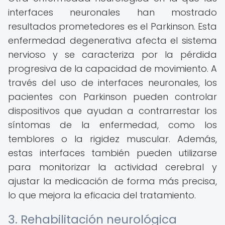
interfaces neuronales han mostrado
resultados prometedores es el Parkinson. Esta
enfermedad degenerativa afecta el sistema
nervioso y se caracteriza por la pérdida
progresiva de la capacidad de movimiento. A
través del uso de interfaces neuronales, los
pacientes con Parkinson pueden controlar
dispositivos que ayudan a contrarrestar los
síntomas de la enfermedad, como los
temblores o la rigidez muscular. Además,
estas interfaces también pueden utilizarse
para monitorizar la actividad cerebral y
ajustar la medicación de forma más precisa,
lo que mejora la eficacia del tratamiento.
3. Rehabilitación neurológica