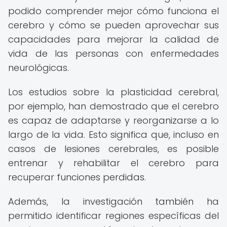
podido comprender mejor cómo funciona el
cerebro y cómo se pueden aprovechar sus
capacidades para mejorar la calidad de
vida de las personas con enfermedades
neurológicas.
Los estudios sobre la plasticidad cerebral,
por ejemplo, han demostrado que el cerebro
es capaz de adaptarse y reorganizarse a lo
largo de la vida. Esto significa que, incluso en
casos de lesiones cerebrales, es posible
entrenar y rehabilitar el cerebro para
recuperar funciones perdidas.
Además, la investigación también ha
permitido identificar regiones específicas del