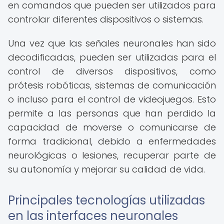
en comandos que pueden ser utilizados para
controlar diferentes dispositivos o sistemas.
Una vez que las señales neuronales han sido
decodificadas, pueden ser utilizadas para el
control de diversos dispositivos, como
prótesis robóticas, sistemas de comunicación
o incluso para el control de videojuegos. Esto
permite a las personas que han perdido la
capacidad de moverse o comunicarse de
forma tradicional, debido a enfermedades
neurológicas o lesiones, recuperar parte de
su autonomía y mejorar su calidad de vida.
Principales tecnologías utilizadas
en las interfaces neuronales