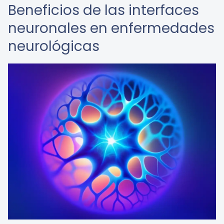
Beneficios de las interfaces
neuronales en enfermedades
neurológicas