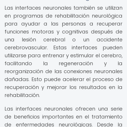
Las interfaces neuronales también se utilizan
en programas de rehabilitación neurológica
para ayudar a las personas a recuperar
funciones motoras y cognitivas después de
una lesión cerebral o un accidente
cerebrovascular. Estas interfaces pueden
utilizarse para entrenar y estimular el cerebro,
facilitando la regeneración y la
reorganización de las conexiones neuronales
dañadas. Esto puede acelerar el proceso de
recuperación y mejorar los resultados en la
rehabilitación.
Las interfaces neuronales ofrecen una serie
de beneficios importantes en el tratamiento
de enfermedades neurológicas. Desde la