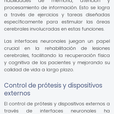
habilidades de memoria, atención y
procesamiento de información. Esto se logra
a través de ejercicios y tareas diseñadas
específicamente para estimular las áreas
cerebrales involucradas en estas funciones.
Las interfaces neuronales juegan un papel
crucial en la rehabilitación de lesiones
cerebrales, facilitando la recuperación física
y cognitiva de los pacientes y mejorando su
calidad de vida a largo plazo.
Control de prótesis y dispositivos
externos
El control de prótesis y dispositivos externos a
través de interfaces neuronales ha