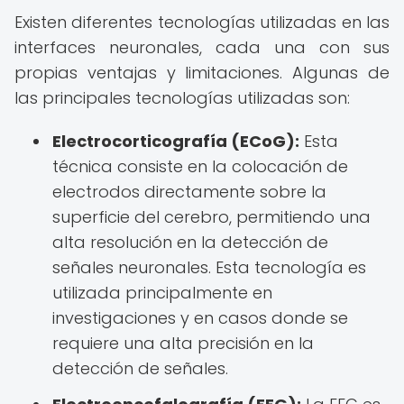
Existen diferentes tecnologías utilizadas en las
interfaces neuronales, cada una con sus
propias ventajas y limitaciones. Algunas de
las principales tecnologías utilizadas son:
Electrocorticografía (ECoG):
Esta
técnica consiste en la colocación de
electrodos directamente sobre la
superficie del cerebro, permitiendo una
alta resolución en la detección de
señales neuronales. Esta tecnología es
utilizada principalmente en
investigaciones y en casos donde se
requiere una alta precisión en la
detección de señales.