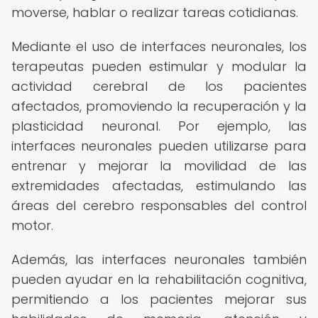
moverse, hablar o realizar tareas cotidianas.
Mediante el uso de interfaces neuronales, los
terapeutas pueden estimular y modular la
actividad cerebral de los pacientes
afectados, promoviendo la recuperación y la
plasticidad neuronal. Por ejemplo, las
interfaces neuronales pueden utilizarse para
entrenar y mejorar la movilidad de las
extremidades afectadas, estimulando las
áreas del cerebro responsables del control
motor.
Además, las interfaces neuronales también
pueden ayudar en la rehabilitación cognitiva,
permitiendo a los pacientes mejorar sus