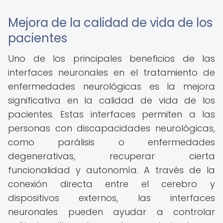
Mejora de la calidad de vida de los
pacientes
Uno de los principales beneficios de las
interfaces neuronales en el tratamiento de
enfermedades neurológicas es la mejora
significativa en la calidad de vida de los
pacientes. Estas interfaces permiten a las
personas con discapacidades neurológicas,
como parálisis o enfermedades
degenerativas, recuperar cierta
funcionalidad y autonomía. A través de la
conexión directa entre el cerebro y
dispositivos externos, las interfaces
neuronales pueden ayudar a controlar