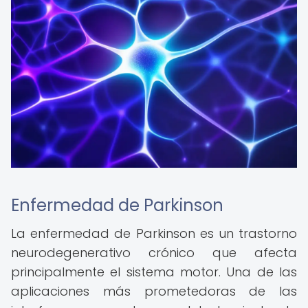
Enfermedad de Parkinson
La enfermedad de Parkinson es un trastorno
neurodegenerativo crónico que afecta
principalmente el sistema motor. Una de las
aplicaciones más prometedoras de las