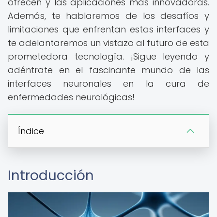
ofrecen y las aplicaciones más innovadoras.
Además, te hablaremos de los desafíos y
limitaciones que enfrentan estas interfaces y
te adelantaremos un vistazo al futuro de esta
prometedora tecnología. ¡Sigue leyendo y
adéntrate en el fascinante mundo de las
interfaces neuronales en la cura de
enfermedades neurológicas!
Índice
Introducción