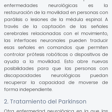
enfermedades neurológicas es la
restauración de la movilidad en personas con
parálisis o lesiones de la médula espinal. A
través de la captación de las señales
cerebrales relacionadas con el movimiento,
las interfaces neuronales pueden traducir
esas señales en comandos que permiten
controlar prótesis robóticas o dispositivos de
ayuda a la movilidad. Esto abre nuevas
posibilidades para que las personas con
discapacidades neurológicas puedan
recuperar la capacidad de moverse de
forma independiente.
2. Tratamiento del Parkinson
Otra enfermedad neurológica en la que las