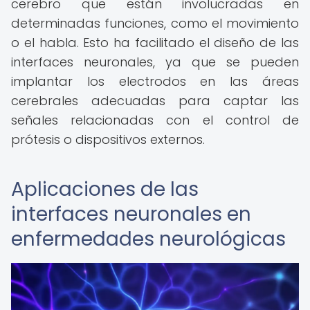
cerebro que están involucradas en
determinadas funciones, como el movimiento
o el habla. Esto ha facilitado el diseño de las
interfaces neuronales, ya que se pueden
implantar los electrodos en las áreas
cerebrales adecuadas para captar las
señales relacionadas con el control de
prótesis o dispositivos externos.
Aplicaciones de las
interfaces neuronales en
enfermedades neurológicas