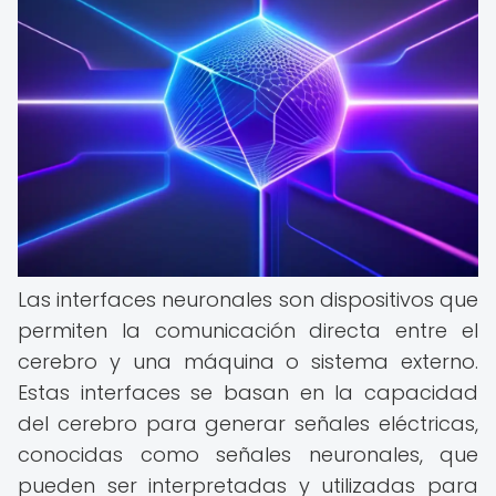
Las interfaces neuronales son dispositivos que
permiten la comunicación directa entre el
cerebro y una máquina o sistema externo.
Estas interfaces se basan en la capacidad
del cerebro para generar señales eléctricas,
conocidas como señales neuronales, que
pueden ser interpretadas y utilizadas para