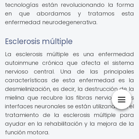
tecnologías están revolucionando la forma
en que abordamos y tratamos esta
enfermedad neurodegenerativa.
Esclerosis múltiple
La esclerosis múltiple es una enfermedad
autoinmune crónica que afecta el sistema
nervioso central. Una de las principales
características de esta enfermedad es la
desmielinización, es decir, la destrucción de la
mielina que recubre las fibras nerviosas. Las
interfaces neuronales se están utilizando en el
tratamiento de la esclerosis múltiple para
ayudar en la rehabilitación y la mejora de la
función motora.