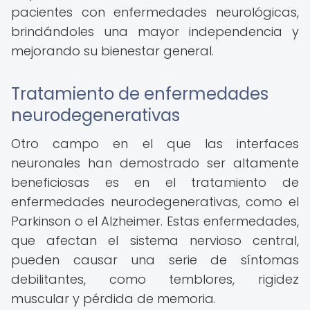
pacientes con enfermedades neurológicas,
brindándoles una mayor independencia y
mejorando su bienestar general.
Tratamiento de enfermedades
neurodegenerativas
Otro campo en el que las interfaces
neuronales han demostrado ser altamente
beneficiosas es en el tratamiento de
enfermedades neurodegenerativas, como el
Parkinson o el Alzheimer. Estas enfermedades,
que afectan el sistema nervioso central,
pueden causar una serie de síntomas
debilitantes, como temblores, rigidez
muscular y pérdida de memoria.