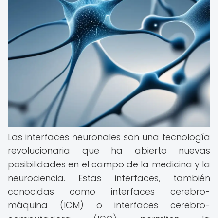
Las interfaces neuronales son una tecnología
revolucionaria que ha abierto nuevas
posibilidades en el campo de la medicina y la
neurociencia. Estas interfaces, también
conocidas como interfaces cerebro-
máquina (ICM) o interfaces cerebro-