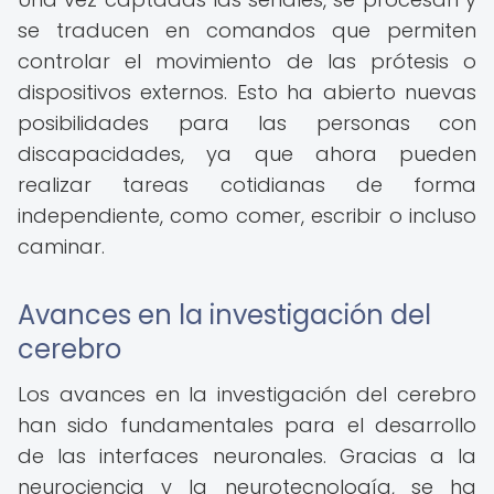
se traducen en comandos que permiten
controlar el movimiento de las prótesis o
dispositivos externos. Esto ha abierto nuevas
posibilidades para las personas con
discapacidades, ya que ahora pueden
realizar tareas cotidianas de forma
independiente, como comer, escribir o incluso
caminar.
Avances en la investigación del
cerebro
Los avances en la investigación del cerebro
han sido fundamentales para el desarrollo
de las interfaces neuronales. Gracias a la
neurociencia y la neurotecnología, se ha