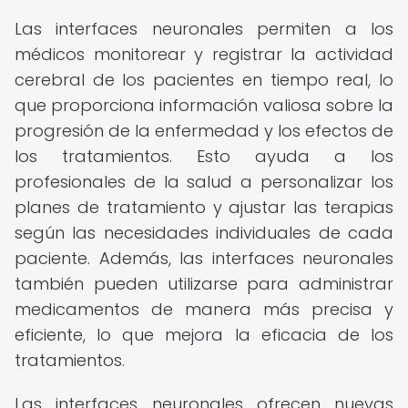
Las interfaces neuronales permiten a los
médicos monitorear y registrar la actividad
cerebral de los pacientes en tiempo real, lo
que proporciona información valiosa sobre la
progresión de la enfermedad y los efectos de
los tratamientos. Esto ayuda a los
profesionales de la salud a personalizar los
planes de tratamiento y ajustar las terapias
según las necesidades individuales de cada
paciente. Además, las interfaces neuronales
también pueden utilizarse para administrar
medicamentos de manera más precisa y
eficiente, lo que mejora la eficacia de los
tratamientos.
Las interfaces neuronales ofrecen nuevas