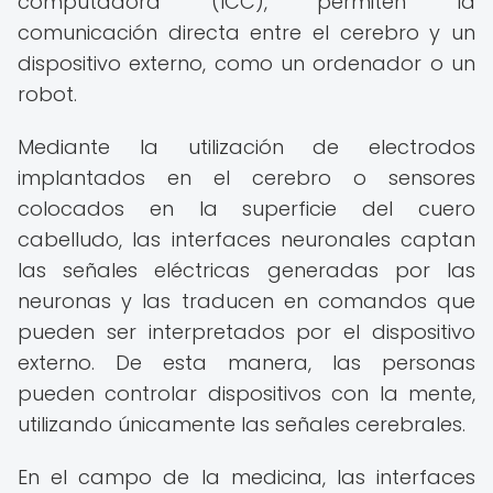
computadora (ICC), permiten la
comunicación directa entre el cerebro y un
dispositivo externo, como un ordenador o un
robot.
Mediante la utilización de electrodos
implantados en el cerebro o sensores
colocados en la superficie del cuero
cabelludo, las interfaces neuronales captan
las señales eléctricas generadas por las
neuronas y las traducen en comandos que
pueden ser interpretados por el dispositivo
externo. De esta manera, las personas
pueden controlar dispositivos con la mente,
utilizando únicamente las señales cerebrales.
En el campo de la medicina, las interfaces