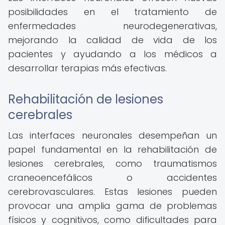
posibilidades en el tratamiento de
enfermedades neurodegenerativas,
mejorando la calidad de vida de los
pacientes y ayudando a los médicos a
desarrollar terapias más efectivas.
Rehabilitación de lesiones
cerebrales
Las interfaces neuronales desempeñan un
papel fundamental en la rehabilitación de
lesiones cerebrales, como traumatismos
craneoencefálicos o accidentes
cerebrovasculares. Estas lesiones pueden
provocar una amplia gama de problemas
físicos y cognitivos, como dificultades para