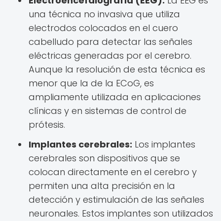
Electroencefalografía (EEG):
La EEG es
una técnica no invasiva que utiliza
electrodos colocados en el cuero
cabelludo para detectar las señales
eléctricas generadas por el cerebro.
Aunque la resolución de esta técnica es
menor que la de la ECoG, es
ampliamente utilizada en aplicaciones
clínicas y en sistemas de control de
prótesis.
Implantes cerebrales:
Los implantes
cerebrales son dispositivos que se
colocan directamente en el cerebro y
permiten una alta precisión en la
detección y estimulación de las señales
neuronales. Estos implantes son utilizados