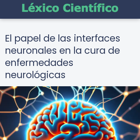
El papel de las interfaces
neuronales en la cura de
enfermedades
neurológicas