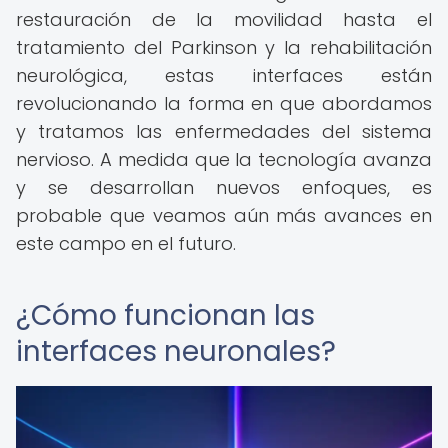
restauración de la movilidad hasta el
tratamiento del Parkinson y la rehabilitación
neurológica, estas interfaces están
revolucionando la forma en que abordamos
y tratamos las enfermedades del sistema
nervioso. A medida que la tecnología avanza
y se desarrollan nuevos enfoques, es
probable que veamos aún más avances en
este campo en el futuro.
¿Cómo funcionan las
interfaces neuronales?