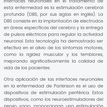
interfaces neuronales en el tratamiento de
esta enfermedad es la estimulación cerebral
profunda (DBS, por sus siglas en inglés). La
DBS consiste en la implantación de electrodos
en áreas específicas del cerebro y la entrega
de pulsos eléctricos para regular la actividad
neuronal. Esta tecnología ha demostrado ser
efectiva en el alivio de los síntomas motores,
como la rigidez muscular y los temblores,
mejorando significativamente la calidad de
vida de los pacientes.
Otra aplicación de las interfaces neuronales
en la enfermedad de Parkinson es el uso de
dispositivos de estimulación periférica. Estos
dispositivos, como los neuroestimuladores del
nervio vago, proporcionan una estimulación