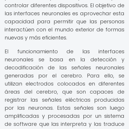
controlar diferentes dispositivos. El objetivo de
las interfaces neuronales es aprovechar esta
capacidad para permitir que las personas
interactúen con el mundo exterior de formas
nuevas y más eficientes.
El funcionamiento de las interfaces
neuronales se basa en la detección y
decodificación de las señales neuronales
generadas por el cerebro. Para ello, se
utilizan electrodos colocados en diferentes
áreas del cerebro, que son capaces de
registrar las señales eléctricas producidas
por las neuronas. Estas señales son luego
amplificadas y procesadas por un sistema
de software que las interpreta y las traduce