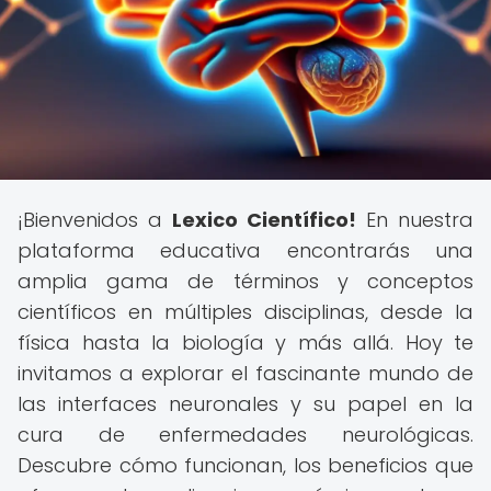
¡Bienvenidos a
Lexico Científico!
En nuestra
plataforma educativa encontrarás una
amplia gama de términos y conceptos
científicos en múltiples disciplinas, desde la
física hasta la biología y más allá. Hoy te
invitamos a explorar el fascinante mundo de
las interfaces neuronales y su papel en la
cura de enfermedades neurológicas.
Descubre cómo funcionan, los beneficios que