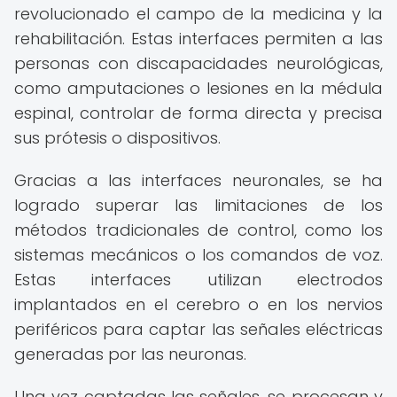
revolucionado el campo de la medicina y la
rehabilitación. Estas interfaces permiten a las
personas con discapacidades neurológicas,
como amputaciones o lesiones en la médula
espinal, controlar de forma directa y precisa
sus prótesis o dispositivos.
Gracias a las interfaces neuronales, se ha
logrado superar las limitaciones de los
métodos tradicionales de control, como los
sistemas mecánicos o los comandos de voz.
Estas interfaces utilizan electrodos
implantados en el cerebro o en los nervios
periféricos para captar las señales eléctricas
generadas por las neuronas.
Una vez captadas las señales, se procesan y