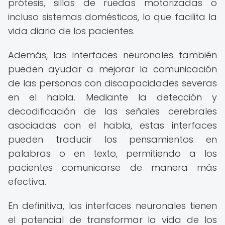
prótesis, sillas de ruedas motorizadas o
incluso sistemas domésticos, lo que facilita la
vida diaria de los pacientes.
Además, las interfaces neuronales también
pueden ayudar a mejorar la comunicación
de las personas con discapacidades severas
en el habla. Mediante la detección y
decodificación de las señales cerebrales
asociadas con el habla, estas interfaces
pueden traducir los pensamientos en
palabras o en texto, permitiendo a los
pacientes comunicarse de manera más
efectiva.
En definitiva, las interfaces neuronales tienen
el potencial de transformar la vida de los