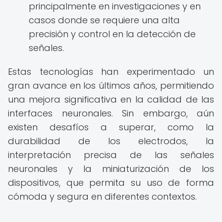
principalmente en investigaciones y en
casos donde se requiere una alta
precisión y control en la detección de
señales.
Estas tecnologías han experimentado un
gran avance en los últimos años, permitiendo
una mejora significativa en la calidad de las
interfaces neuronales. Sin embargo, aún
existen desafíos a superar, como la
durabilidad de los electrodos, la
interpretación precisa de las señales
neuronales y la miniaturización de los
dispositivos, que permita su uso de forma
cómoda y segura en diferentes contextos.