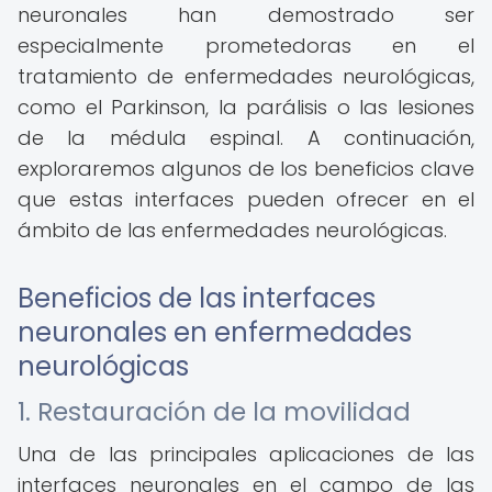
neuronales han demostrado ser
especialmente prometedoras en el
tratamiento de enfermedades neurológicas,
como el Parkinson, la parálisis o las lesiones
de la médula espinal. A continuación,
exploraremos algunos de los beneficios clave
que estas interfaces pueden ofrecer en el
ámbito de las enfermedades neurológicas.
Beneficios de las interfaces
neuronales en enfermedades
neurológicas
1. Restauración de la movilidad
Una de las principales aplicaciones de las
interfaces neuronales en el campo de las