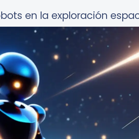
obots en la exploración espac