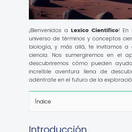
¡Bienvenidos a
Lexico Cientifico
! En
universo de términos y conceptos cient
biología, y más allá, te invitamos a
ciencia. Nos sumergiremos en el a
descubriremos cómo pueden ayudar
increíble aventura llena de descub
adéntrate en el futuro de la exploració
Índice
Introducción