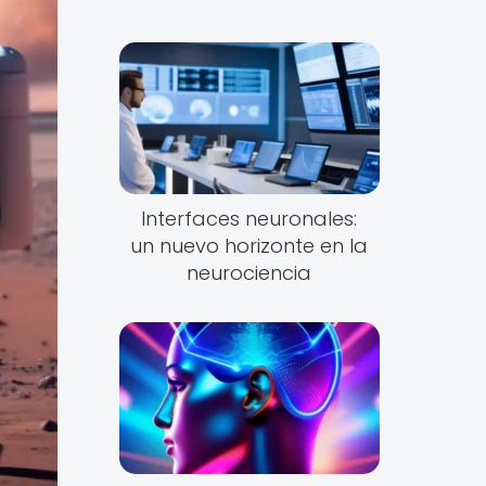
Interfaces neuronales:
un nuevo horizonte en la
neurociencia