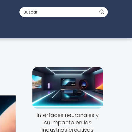
Interfaces neuronales y
su impacto en las
industrias creativas