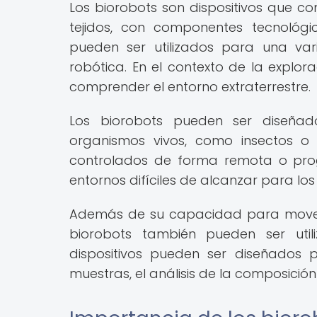
Los biorobots son dispositivos que c
tejidos, con componentes tecnológi
pueden ser utilizados para una var
robótica. En el contexto de la explora
comprender el entorno extraterrestre.
Los biorobots pueden ser diseñado
organismos vivos, como insectos o 
controlados de forma remota o pro
entornos difíciles de alcanzar para lo
Además de su capacidad para moverse
biorobots también pueden ser utili
dispositivos pueden ser diseñados 
muestras, el análisis de la composició