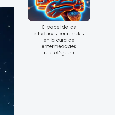
El papel de las
interfaces neuronales
en la cura de
enfermedades
neurológicas