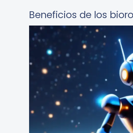
Beneficios de los bior