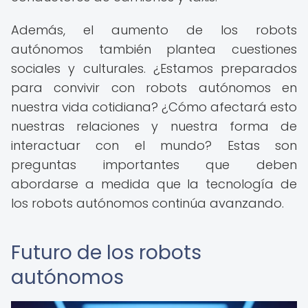
Además, el aumento de los robots
autónomos también plantea cuestiones
sociales y culturales. ¿Estamos preparados
para convivir con robots autónomos en
nuestra vida cotidiana? ¿Cómo afectará esto
nuestras relaciones y nuestra forma de
interactuar con el mundo? Estas son
preguntas importantes que deben
abordarse a medida que la tecnología de
los robots autónomos continúa avanzando.
Futuro de los robots
autónomos