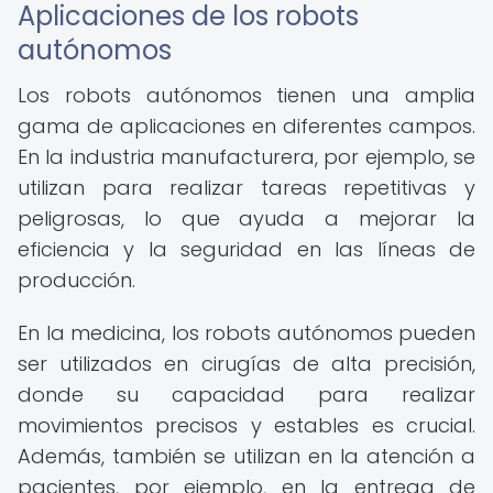
Aplicaciones de los robots
autónomos
Los robots autónomos tienen una amplia
gama de aplicaciones en diferentes campos.
En la industria manufacturera, por ejemplo, se
utilizan para realizar tareas repetitivas y
peligrosas, lo que ayuda a mejorar la
eficiencia y la seguridad en las líneas de
producción.
En la medicina, los robots autónomos pueden
ser utilizados en cirugías de alta precisión,
donde su capacidad para realizar
movimientos precisos y estables es crucial.
Además, también se utilizan en la atención a
pacientes, por ejemplo, en la entrega de