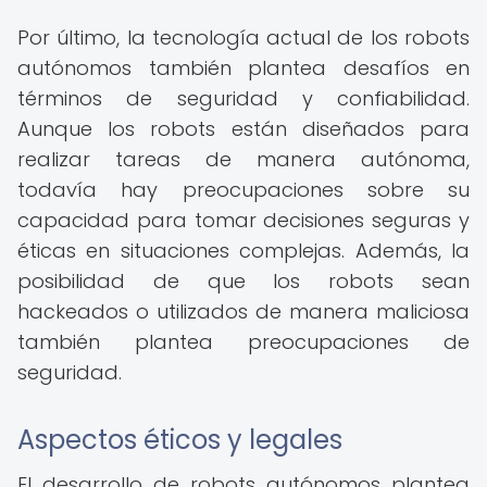
Por último, la tecnología actual de los robots
autónomos también plantea desafíos en
términos de seguridad y confiabilidad.
Aunque los robots están diseñados para
realizar tareas de manera autónoma,
todavía hay preocupaciones sobre su
capacidad para tomar decisiones seguras y
éticas en situaciones complejas. Además, la
posibilidad de que los robots sean
hackeados o utilizados de manera maliciosa
también plantea preocupaciones de
seguridad.
Aspectos éticos y legales
El desarrollo de robots autónomos plantea