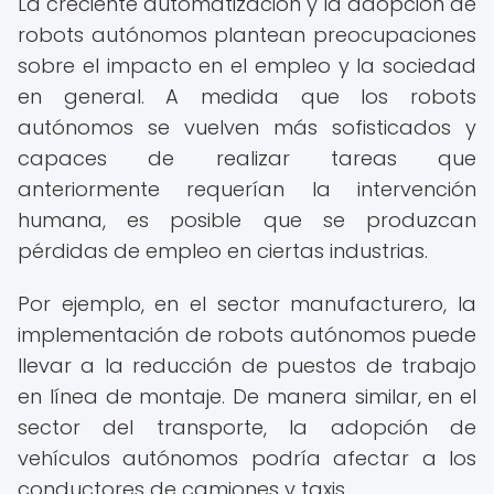
La creciente automatización y la adopción de
robots autónomos plantean preocupaciones
sobre el impacto en el empleo y la sociedad
en general. A medida que los robots
autónomos se vuelven más sofisticados y
capaces de realizar tareas que
anteriormente requerían la intervención
humana, es posible que se produzcan
pérdidas de empleo en ciertas industrias.
Por ejemplo, en el sector manufacturero, la
implementación de robots autónomos puede
llevar a la reducción de puestos de trabajo
en línea de montaje. De manera similar, en el
sector del transporte, la adopción de
vehículos autónomos podría afectar a los
conductores de camiones y taxis.