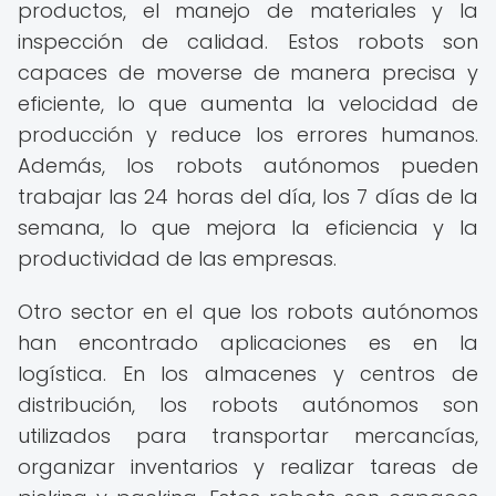
productos, el manejo de materiales y la
inspección de calidad. Estos robots son
capaces de moverse de manera precisa y
eficiente, lo que aumenta la velocidad de
producción y reduce los errores humanos.
Además, los robots autónomos pueden
trabajar las 24 horas del día, los 7 días de la
semana, lo que mejora la eficiencia y la
productividad de las empresas.
Otro sector en el que los robots autónomos
han encontrado aplicaciones es en la
logística. En los almacenes y centros de
distribución, los robots autónomos son
utilizados para transportar mercancías,
organizar inventarios y realizar tareas de