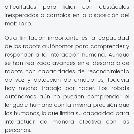
dificultades para lidiar con obstáculos
inesperados o cambios en la disposición del
mobiliario.
Otra limitación importante es la capacidad
de los robots autónomos para comprender y
responder a la interacción humana. Aunque
se han realizado avances en el desarrollo de
robots con capacidades de reconocimiento
de voz y detección de emociones, todavía
hay mucho trabajo por hacer. Los robots
autónomos aún no pueden comprender el
lenguaje humano con la misma precisión que
los humanos, lo que limita su capacidad para
interactuar de manera efectiva con las
personas.