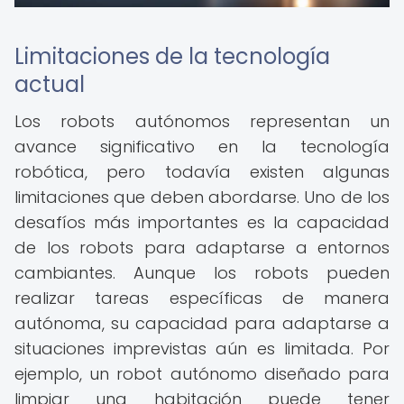
Limitaciones de la tecnología
actual
Los robots autónomos representan un
avance significativo en la tecnología
robótica, pero todavía existen algunas
limitaciones que deben abordarse. Uno de los
desafíos más importantes es la capacidad
de los robots para adaptarse a entornos
cambiantes. Aunque los robots pueden
realizar tareas específicas de manera
autónoma, su capacidad para adaptarse a
situaciones imprevistas aún es limitada. Por
ejemplo, un robot autónomo diseñado para
limpiar una habitación puede tener