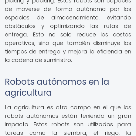
picking y packing. Estos robots son capaces
de moverse de forma autónoma por los
espacios de almacenamiento, evitando
obstáculos y optimizando las rutas de
entrega. Esto no solo reduce los costos
operativos, sino que también disminuye los
tiempos de entrega y mejora la eficiencia en
la cadena de suministro.
Robots autónomos en la
agricultura
La agricultura es otro campo en el que los
robots autónomos están teniendo un gran
impacto. Estos robots son utilizados para
tareas como la siembra, el riego, la