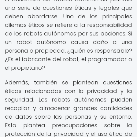
una serie de cuestiones éticas y legales que
deben abordarse. Uno de los principales
dilemas éticos se refiere a la responsabilidad
de los robots autónomos por sus acciones. Si
un robot autónomo causa daño a una
persona o propiedad, ¿quién es responsable?
¿Es el fabricante del robot, el programador o
el propietario?
Además, también se plantean cuestiones
éticas relacionadas con la privacidad y la
seguridad. Los robots autónomos pueden
recopilar y almacenar grandes cantidades
de datos sobre las personas y su entorno.
Esto plantea preocupaciones sobre la
protección de la privacidad y el uso ético de