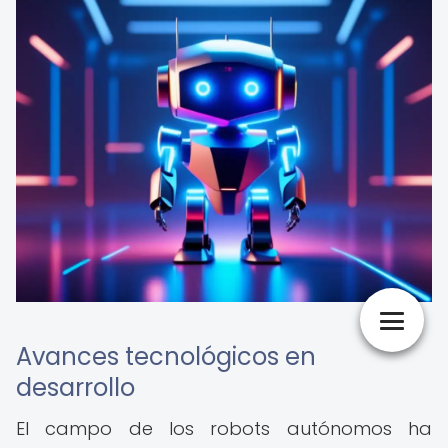
Avances tecnológicos en
desarrollo
El campo de los robots autónomos ha