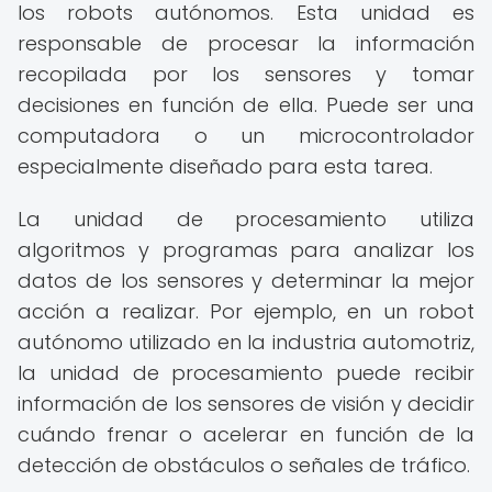
los robots autónomos. Esta unidad es
responsable de procesar la información
recopilada por los sensores y tomar
decisiones en función de ella. Puede ser una
computadora o un microcontrolador
especialmente diseñado para esta tarea.
La unidad de procesamiento utiliza
algoritmos y programas para analizar los
datos de los sensores y determinar la mejor
acción a realizar. Por ejemplo, en un robot
autónomo utilizado en la industria automotriz,
la unidad de procesamiento puede recibir
información de los sensores de visión y decidir
cuándo frenar o acelerar en función de la
detección de obstáculos o señales de tráfico.