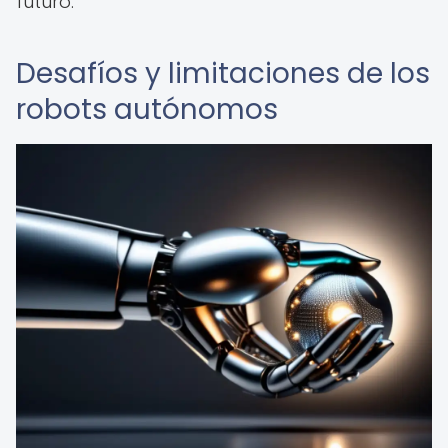
futuro.
Desafíos y limitaciones de los
robots autónomos