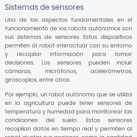
Sistemas de sensores
Uno de los aspectos fundamentales en el
funcionamiento de los robots autónomos son
sus sistemas de sensores. Estos dispositivos
permiten al robot interactuar con su entorno
y recopilar información para tomar
decisiones. Los sensores pueden incluir
cámaras, micrófonos, acelerómetros,
giroscopios, entre otros.
Por ejemplo, un robot autónomo que se utiliza
en la agricultura puede tener sensores de
temperatura y humedad para monitorear las
condiciones del suelo. Estos sensores
recopilan datos en tiempo real y permiten al