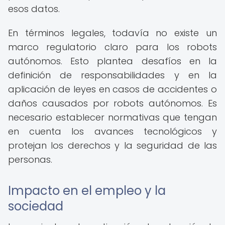
esos datos.
En términos legales, todavía no existe un
marco regulatorio claro para los robots
autónomos. Esto plantea desafíos en la
definición de responsabilidades y en la
aplicación de leyes en casos de accidentes o
daños causados por robots autónomos. Es
necesario establecer normativas que tengan
en cuenta los avances tecnológicos y
protejan los derechos y la seguridad de las
personas.
Impacto en el empleo y la
sociedad