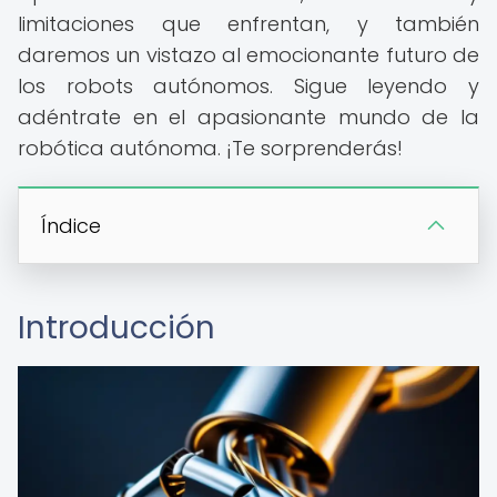
limitaciones que enfrentan, y también
daremos un vistazo al emocionante futuro de
los robots autónomos. Sigue leyendo y
adéntrate en el apasionante mundo de la
robótica autónoma. ¡Te sorprenderás!
Índice
Introducción