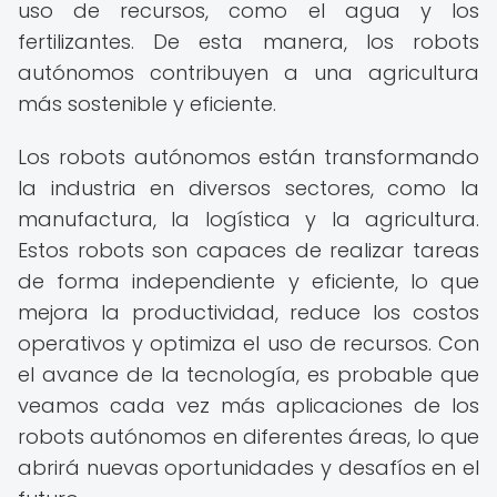
uso de recursos, como el agua y los
fertilizantes. De esta manera, los robots
autónomos contribuyen a una agricultura
más sostenible y eficiente.
Los robots autónomos están transformando
la industria en diversos sectores, como la
manufactura, la logística y la agricultura.
Estos robots son capaces de realizar tareas
de forma independiente y eficiente, lo que
mejora la productividad, reduce los costos
operativos y optimiza el uso de recursos. Con
el avance de la tecnología, es probable que
veamos cada vez más aplicaciones de los
robots autónomos en diferentes áreas, lo que
abrirá nuevas oportunidades y desafíos en el