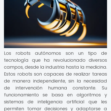
Los robots autónomos son un tipo de
tecnología que ha revolucionado diversos
campos, desde la industria hasta la medicina.
Estos robots son capaces de realizar tareas
de manera independiente, sin la necesidad
de intervención humana constante. Su
funcionamiento se basa en algoritmos y
sistemas de inteligencia artificial que les
permiten tomar decisiones y adaptarse a