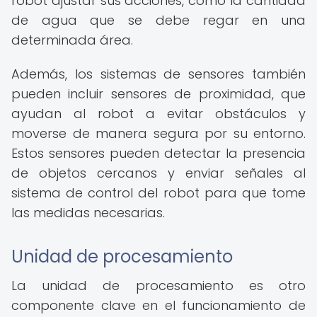
robot ajustar sus acciones, como la cantidad
de agua que se debe regar en una
determinada área.
Además, los sistemas de sensores también
pueden incluir sensores de proximidad, que
ayudan al robot a evitar obstáculos y
moverse de manera segura por su entorno.
Estos sensores pueden detectar la presencia
de objetos cercanos y enviar señales al
sistema de control del robot para que tome
las medidas necesarias.
Unidad de procesamiento
La unidad de procesamiento es otro
componente clave en el funcionamiento de