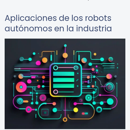
Aplicaciones de los robots
autónomos en la industria