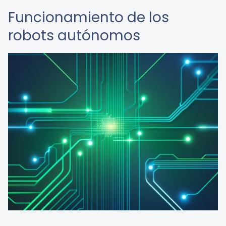
Funcionamiento de los
robots autónomos