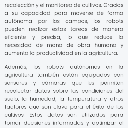
recolección y el monitoreo de cultivos. Gracias
a su capacidad para moverse de forma
autónoma por los campos, los robots
pueden realizar estas tareas de manera
eficiente y precisa, lo que reduce la
necesidad de mano de obra humana y
aumenta la productividad en la agricultura.
Además, los robots autónomos en la
agricultura también están equipados con
sensores y cámaras que les permiten
recolectar datos sobre las condiciones del
suelo, la humedad, la temperatura y otros
factores que son clave para el éxito de los
cultivos. Estos datos son utilizados para
tomar decisiones informadas y optimizar el