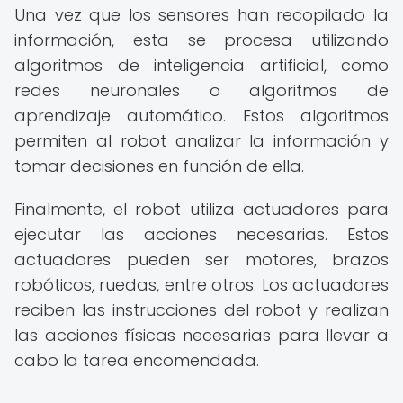
Una vez que los sensores han recopilado la
información, esta se procesa utilizando
algoritmos de inteligencia artificial, como
redes neuronales o algoritmos de
aprendizaje automático. Estos algoritmos
permiten al robot analizar la información y
tomar decisiones en función de ella.
Finalmente, el robot utiliza actuadores para
ejecutar las acciones necesarias. Estos
actuadores pueden ser motores, brazos
robóticos, ruedas, entre otros. Los actuadores
reciben las instrucciones del robot y realizan
las acciones físicas necesarias para llevar a
cabo la tarea encomendada.