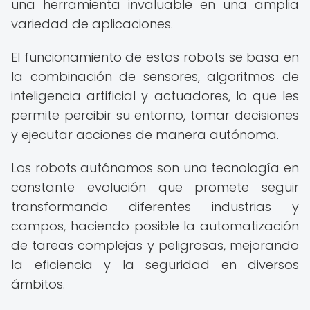
una herramienta invaluable en una amplia
variedad de aplicaciones.
El funcionamiento de estos robots se basa en
la combinación de sensores, algoritmos de
inteligencia artificial y actuadores, lo que les
permite percibir su entorno, tomar decisiones
y ejecutar acciones de manera autónoma.
Los robots autónomos son una tecnología en
constante evolución que promete seguir
transformando diferentes industrias y
campos, haciendo posible la automatización
de tareas complejas y peligrosas, mejorando
la eficiencia y la seguridad en diversos
ámbitos.