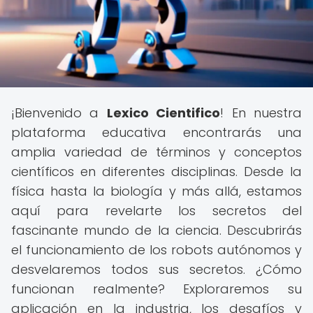
¡Bienvenido a
Lexico Cientifico
! En nuestra
plataforma educativa encontrarás una
amplia variedad de términos y conceptos
científicos en diferentes disciplinas. Desde la
física hasta la biología y más allá, estamos
aquí para revelarte los secretos del
fascinante mundo de la ciencia. Descubrirás
el funcionamiento de los robots autónomos y
desvelaremos todos sus secretos. ¿Cómo
funcionan realmente? Exploraremos su
aplicación en la industria, los desafíos y