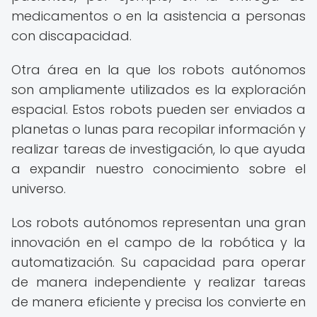
medicamentos o en la asistencia a personas
con discapacidad.
Otra área en la que los robots autónomos
son ampliamente utilizados es la exploración
espacial. Estos robots pueden ser enviados a
planetas o lunas para recopilar información y
realizar tareas de investigación, lo que ayuda
a expandir nuestro conocimiento sobre el
universo.
Los robots autónomos representan una gran
innovación en el campo de la robótica y la
automatización. Su capacidad para operar
de manera independiente y realizar tareas
de manera eficiente y precisa los convierte en