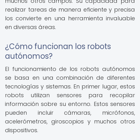
muchos otros campos. Su capacidad para
realizar tareas de manera eficiente y precisa
los convierte en una herramienta invaluable
en diversas áreas.
¿Cómo funcionan los robots
autónomos?
El funcionamiento de los robots autónomos
se basa en una combinación de diferentes
tecnologías y sistemas. En primer lugar, estos
robots utilizan sensores para recopilar
información sobre su entorno. Estos sensores
pueden incluir cámaras, micrófonos,
acelerómetros, giroscopios y muchos otros
dispositivos.