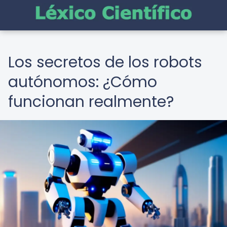
Los secretos de los robots
autónomos: ¿Cómo
funcionan realmente?