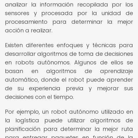
analizar la información recopilada por los
sensores y procesada por la unidad de
procesamiento para determinar la mejor
acción a realizar.
Existen diferentes enfoques y técnicas para
desarrollar algoritmos de toma de decisiones
en robots autónomos. Algunos de ellos se
basan en algoritmos de aprendizaje
automático, donde el robot puede aprender
de su experiencia previa y mejorar sus
decisiones con el tiempo.
Por ejemplo, un robot autónomo utilizado en
la logística puede utilizar algoritmos de
planificación para determinar la mejor ruta
para entregar paquetes en función de la