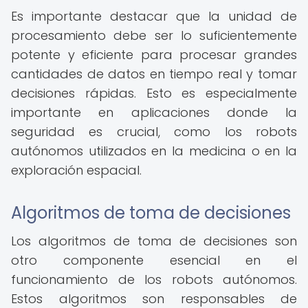
Es importante destacar que la unidad de
procesamiento debe ser lo suficientemente
potente y eficiente para procesar grandes
cantidades de datos en tiempo real y tomar
decisiones rápidas. Esto es especialmente
importante en aplicaciones donde la
seguridad es crucial, como los robots
autónomos utilizados en la medicina o en la
exploración espacial.
Algoritmos de toma de decisiones
Los algoritmos de toma de decisiones son
otro componente esencial en el
funcionamiento de los robots autónomos.
Estos algoritmos son responsables de