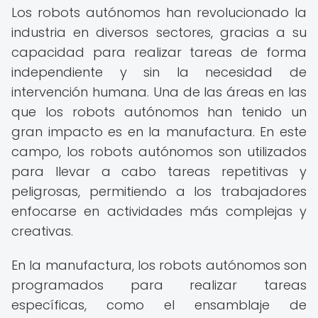
Los robots autónomos han revolucionado la
industria en diversos sectores, gracias a su
capacidad para realizar tareas de forma
independiente y sin la necesidad de
intervención humana. Una de las áreas en las
que los robots autónomos han tenido un
gran impacto es en la manufactura. En este
campo, los robots autónomos son utilizados
para llevar a cabo tareas repetitivas y
peligrosas, permitiendo a los trabajadores
enfocarse en actividades más complejas y
creativas.
En la manufactura, los robots autónomos son
programados para realizar tareas
específicas, como el ensamblaje de