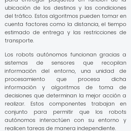
ubicación de los destinos y las condiciones
del tráfico. Estos algoritmos pueden tomar en
cuenta factores como la distancia, el tiempo
estimado de entrega y las restricciones de
transporte.
Los robots autónomos funcionan gracias a
sistemas de sensores que recopilan
información del entorno, una unidad de
procesamiento que procesa dicha
información y algoritmos de toma de
decisiones que determinan la mejor acción a
realizar. Estos componentes trabajan en
conjunto para permitir que los robots
autónomos interactúen con su entorno y
realicen tareas de manera independiente.