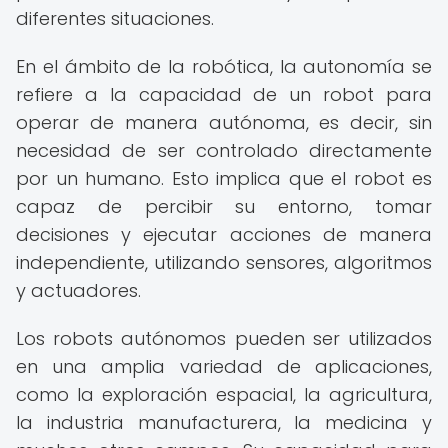
diferentes situaciones.
En el ámbito de la robótica, la autonomía se
refiere a la capacidad de un robot para
operar de manera autónoma, es decir, sin
necesidad de ser controlado directamente
por un humano. Esto implica que el robot es
capaz de percibir su entorno, tomar
decisiones y ejecutar acciones de manera
independiente, utilizando sensores, algoritmos
y actuadores.
Los robots autónomos pueden ser utilizados
en una amplia variedad de aplicaciones,
como la exploración espacial, la agricultura,
la industria manufacturera, la medicina y