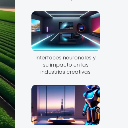
Interfaces neuronales y
su impacto en las
industrias creativas