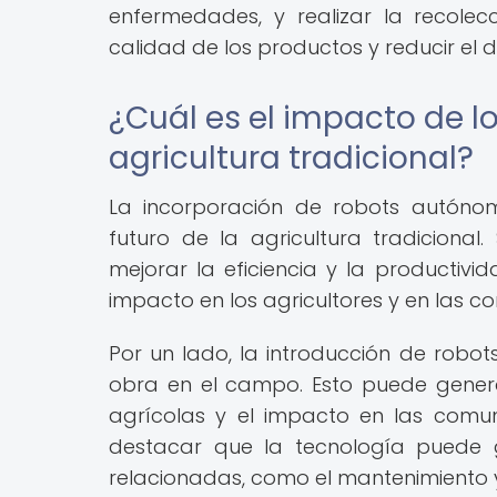
enfermedades, y realizar la recolec
calidad de los productos y reducir el 
¿Cuál es el impacto de l
agricultura tradicional?
La incorporación de robots autónom
futuro de la agricultura tradiciona
mejorar la eficiencia y la productiv
impacto en los agricultores y en las c
Por un lado, la introducción de rob
obra en el campo. Esto puede gener
agrícolas y el impacto en las comu
destacar que la tecnología puede
relacionadas, como el mantenimiento 