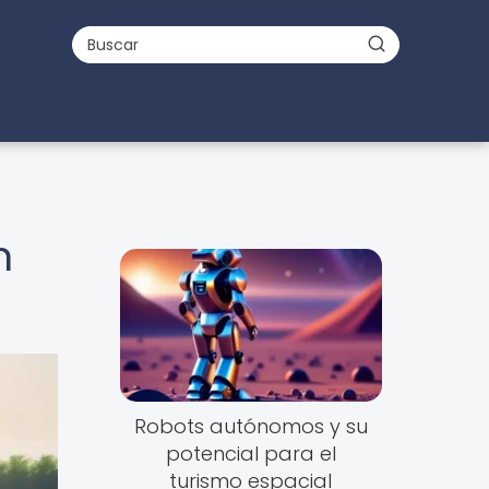
n
Robots autónomos y su
potencial para el
turismo espacial