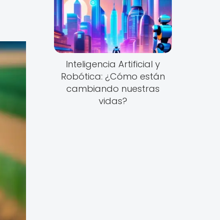
Inteligencia Artificial y
Robótica: ¿Cómo están
cambiando nuestras
vidas?