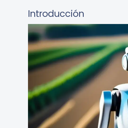
Introducción