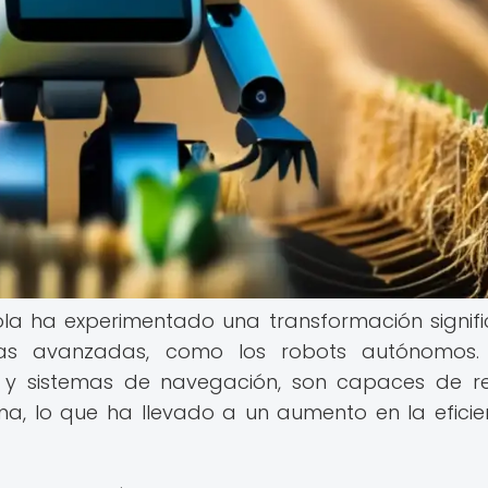
ícola ha experimentado una transformación signifi
ías avanzadas, como los robots autónomos. 
s y sistemas de navegación, son capaces de re
, lo que ha llevado a un aumento en la eficie