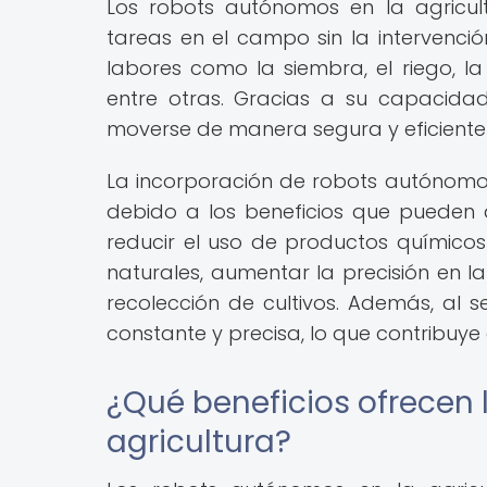
Los robots autónomos en la agricul
tareas en el campo sin la intervenci
labores como la siembra, el riego, la
entre otras. Gracias a su capacida
moverse de manera segura y eficiente e
La incorporación de robots autónomo
debido a los beneficios que pueden a
reducir el uso de productos químicos 
naturales, aumentar la precisión en la 
recolección de cultivos. Además, al 
constante y precisa, lo que contribuye
¿Qué beneficios ofrecen 
agricultura?