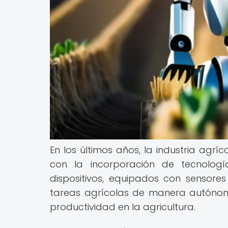
En los últimos años, la industria agr
con la incorporación de tecnolog
dispositivos, equipados con sensore
tareas agrícolas de manera autónoma
productividad en la agricultura.