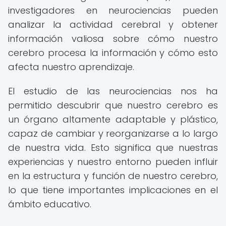
investigadores en neurociencias pueden
analizar la actividad cerebral y obtener
información valiosa sobre cómo nuestro
cerebro procesa la información y cómo esto
afecta nuestro aprendizaje.
El estudio de las neurociencias nos ha
permitido descubrir que nuestro cerebro es
un órgano altamente adaptable y plástico,
capaz de cambiar y reorganizarse a lo largo
de nuestra vida. Esto significa que nuestras
experiencias y nuestro entorno pueden influir
en la estructura y función de nuestro cerebro,
lo que tiene importantes implicaciones en el
ámbito educativo.