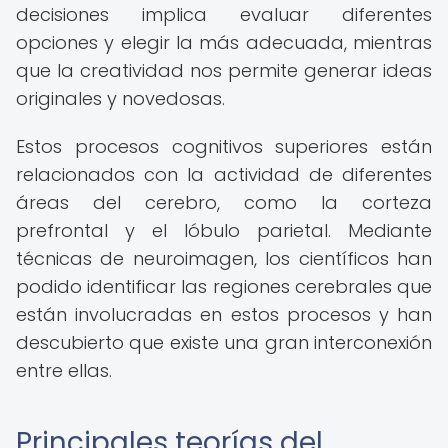
decisiones implica evaluar diferentes
opciones y elegir la más adecuada, mientras
que la creatividad nos permite generar ideas
originales y novedosas.
Estos procesos cognitivos superiores están
relacionados con la actividad de diferentes
áreas del cerebro, como la corteza
prefrontal y el lóbulo parietal. Mediante
técnicas de neuroimagen, los científicos han
podido identificar las regiones cerebrales que
están involucradas en estos procesos y han
descubierto que existe una gran interconexión
entre ellas.
Principales teorías del