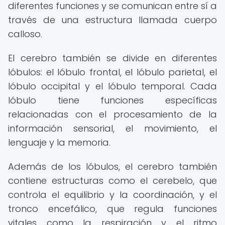
diferentes funciones y se comunican entre sí a
través de una estructura llamada cuerpo
calloso.
El cerebro también se divide en diferentes
lóbulos: el lóbulo frontal, el lóbulo parietal, el
lóbulo occipital y el lóbulo temporal. Cada
lóbulo tiene funciones específicas
relacionadas con el procesamiento de la
información sensorial, el movimiento, el
lenguaje y la memoria.
Además de los lóbulos, el cerebro también
contiene estructuras como el cerebelo, que
controla el equilibrio y la coordinación, y el
tronco encefálico, que regula funciones
vitales como la respiración y el ritmo