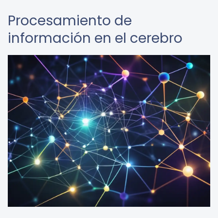
Procesamiento de
información en el cerebro