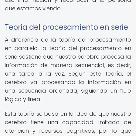
que estamos viendo.
Teoría del procesamiento en serie
A diferencia de la teoría del procesamiento
en paralelo, la teoría del procesamiento en
serie sostiene que nuestro cerebro procesa la
información de manera secuencial, es decir,
una tarea a la vez. Según esta teoría, el
cerebro va procesando la información en
una secuencia ordenada, siguiendo un flujo
lógico y lineal.
Esta teoría se basa en la idea de que nuestro
cerebro tiene una capacidad limitada de
atención y recursos cognitivos, por lo que