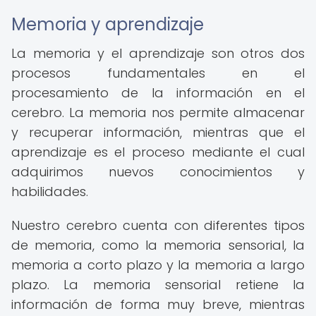
Memoria y aprendizaje
La memoria y el aprendizaje son otros dos
procesos fundamentales en el
procesamiento de la información en el
cerebro. La memoria nos permite almacenar
y recuperar información, mientras que el
aprendizaje es el proceso mediante el cual
adquirimos nuevos conocimientos y
habilidades.
Nuestro cerebro cuenta con diferentes tipos
de memoria, como la memoria sensorial, la
memoria a corto plazo y la memoria a largo
plazo. La memoria sensorial retiene la
información de forma muy breve, mientras