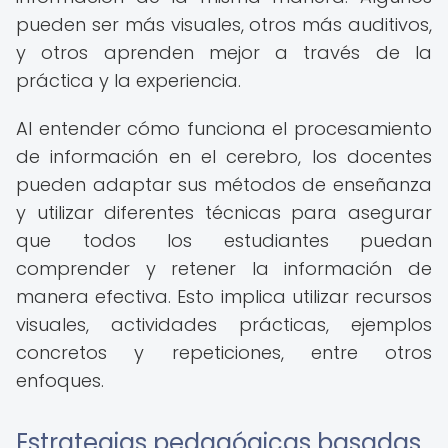
pueden ser más visuales, otros más auditivos,
y otros aprenden mejor a través de la
práctica y la experiencia.
Al entender cómo funciona el procesamiento
de información en el cerebro, los docentes
pueden adaptar sus métodos de enseñanza
y utilizar diferentes técnicas para asegurar
que todos los estudiantes puedan
comprender y retener la información de
manera efectiva. Esto implica utilizar recursos
visuales, actividades prácticas, ejemplos
concretos y repeticiones, entre otros
enfoques.
Estrategias pedagógicas basadas