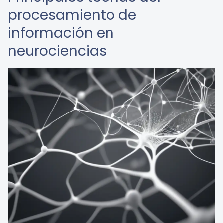
procesamiento de
información en
neurociencias