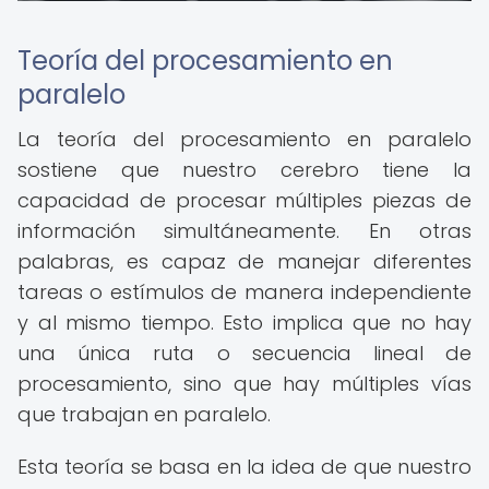
Teoría del procesamiento en
paralelo
La teoría del procesamiento en paralelo
sostiene que nuestro cerebro tiene la
capacidad de procesar múltiples piezas de
información simultáneamente. En otras
palabras, es capaz de manejar diferentes
tareas o estímulos de manera independiente
y al mismo tiempo. Esto implica que no hay
una única ruta o secuencia lineal de
procesamiento, sino que hay múltiples vías
que trabajan en paralelo.
Esta teoría se basa en la idea de que nuestro