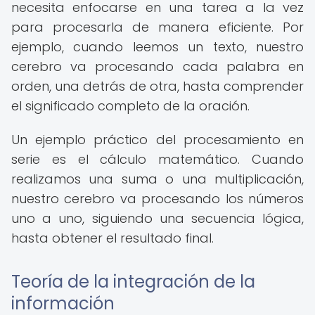
necesita enfocarse en una tarea a la vez
para procesarla de manera eficiente. Por
ejemplo, cuando leemos un texto, nuestro
cerebro va procesando cada palabra en
orden, una detrás de otra, hasta comprender
el significado completo de la oración.
Un ejemplo práctico del procesamiento en
serie es el cálculo matemático. Cuando
realizamos una suma o una multiplicación,
nuestro cerebro va procesando los números
uno a uno, siguiendo una secuencia lógica,
hasta obtener el resultado final.
Teoría de la integración de la
información