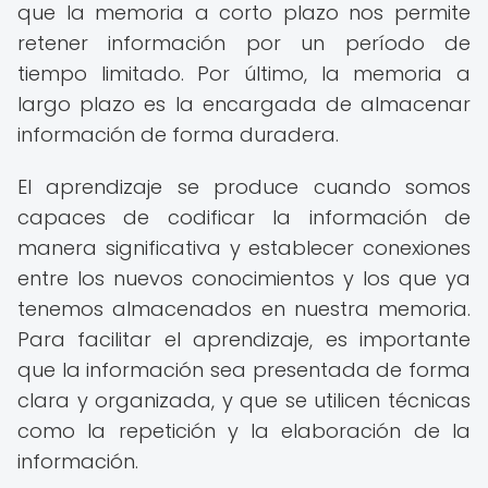
que la memoria a corto plazo nos permite
retener información por un período de
tiempo limitado. Por último, la memoria a
largo plazo es la encargada de almacenar
información de forma duradera.
El aprendizaje se produce cuando somos
capaces de codificar la información de
manera significativa y establecer conexiones
entre los nuevos conocimientos y los que ya
tenemos almacenados en nuestra memoria.
Para facilitar el aprendizaje, es importante
que la información sea presentada de forma
clara y organizada, y que se utilicen técnicas
como la repetición y la elaboración de la
información.