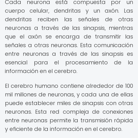
Cada neurona está compuesta por un
cuerpo celular, dendritas y un axón. Las
dendritas reciben las señales de otras
neuronas a través de las sinapsis, mientras
que el axón se encarga de transmitir las
señales a otras neuronas. Esta comunicación
entre neuronas a través de las sinapsis es
esencial para el procesamiento de la
información en el cerebro.
El cerebro humano contiene alrededor de 100
mil millones de neuronas, y cada una de ellas
puede establecer miles de sinapsis con otras
neuronas. Esta red compleja de conexiones
entre neuronas permite la transmisión rápida
y eficiente de la información en el cerebro.