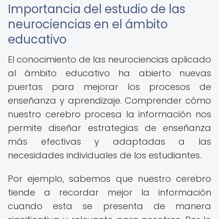
Importancia del estudio de las
neurociencias en el ámbito
educativo
El conocimiento de las neurociencias aplicado
al ámbito educativo ha abierto nuevas
puertas para mejorar los procesos de
enseñanza y aprendizaje. Comprender cómo
nuestro cerebro procesa la información nos
permite diseñar estrategias de enseñanza
más efectivas y adaptadas a las
necesidades individuales de los estudiantes.
Por ejemplo, sabemos que nuestro cerebro
tiende a recordar mejor la información
cuando esta se presenta de manera