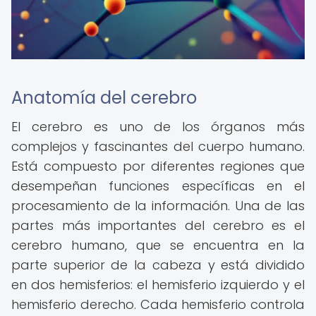
Anatomía del cerebro
El cerebro es uno de los órganos más
complejos y fascinantes del cuerpo humano.
Está compuesto por diferentes regiones que
desempeñan funciones específicas en el
procesamiento de la información. Una de las
partes más importantes del cerebro es el
cerebro humano, que se encuentra en la
parte superior de la cabeza y está dividido
en dos hemisferios: el hemisferio izquierdo y el
hemisferio derecho. Cada hemisferio controla