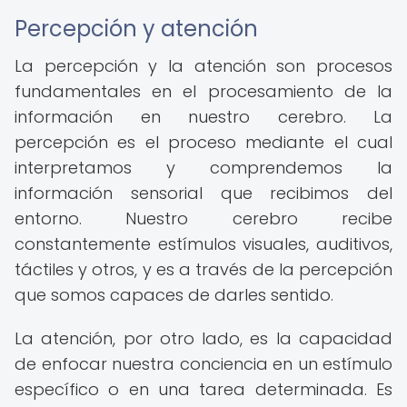
Percepción y atención
La percepción y la atención son procesos
fundamentales en el procesamiento de la
información en nuestro cerebro. La
percepción es el proceso mediante el cual
interpretamos y comprendemos la
información sensorial que recibimos del
entorno. Nuestro cerebro recibe
constantemente estímulos visuales, auditivos,
táctiles y otros, y es a través de la percepción
que somos capaces de darles sentido.
La atención, por otro lado, es la capacidad
de enfocar nuestra conciencia en un estímulo
específico o en una tarea determinada. Es