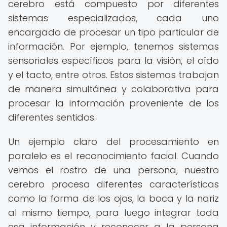
cerebro está compuesto por diferentes
sistemas especializados, cada uno
encargado de procesar un tipo particular de
información. Por ejemplo, tenemos sistemas
sensoriales específicos para la visión, el oído
y el tacto, entre otros. Estos sistemas trabajan
de manera simultánea y colaborativa para
procesar la información proveniente de los
diferentes sentidos.
Un ejemplo claro del procesamiento en
paralelo es el reconocimiento facial. Cuando
vemos el rostro de una persona, nuestro
cerebro procesa diferentes características
como la forma de los ojos, la boca y la nariz
al mismo tiempo, para luego integrar toda
esa información y reconocer a la persona