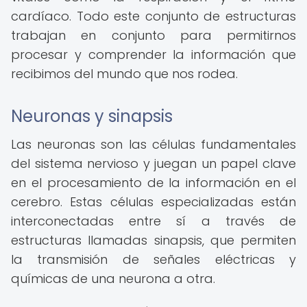
cardíaco. Todo este conjunto de estructuras
trabajan en conjunto para permitirnos
procesar y comprender la información que
recibimos del mundo que nos rodea.
Neuronas y sinapsis
Las neuronas son las células fundamentales
del sistema nervioso y juegan un papel clave
en el procesamiento de la información en el
cerebro. Estas células especializadas están
interconectadas entre sí a través de
estructuras llamadas sinapsis, que permiten
la transmisión de señales eléctricas y
químicas de una neurona a otra.