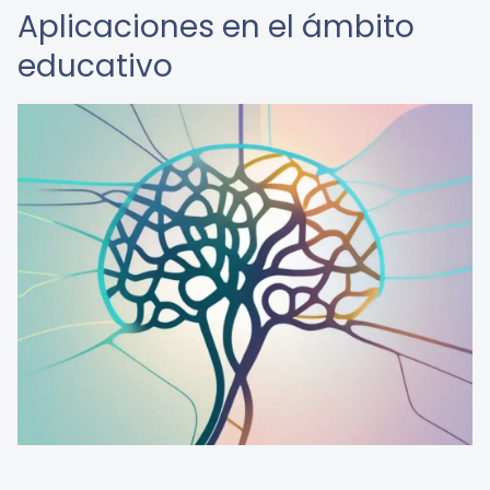
Aplicaciones en el ámbito
educativo