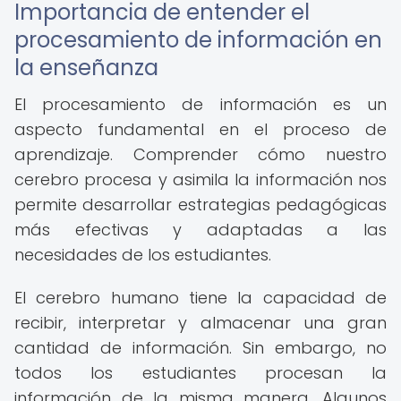
Importancia de entender el
procesamiento de información en
la enseñanza
El procesamiento de información es un
aspecto fundamental en el proceso de
aprendizaje. Comprender cómo nuestro
cerebro procesa y asimila la información nos
permite desarrollar estrategias pedagógicas
más efectivas y adaptadas a las
necesidades de los estudiantes.
El cerebro humano tiene la capacidad de
recibir, interpretar y almacenar una gran
cantidad de información. Sin embargo, no
todos los estudiantes procesan la
información de la misma manera. Algunos