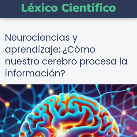
Neurociencias y
aprendizaje: ¿Cómo
nuestro cerebro procesa la
información?