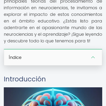
principales teorías del procesamiento de
información en neurociencias, te invitamos a
explorar el impacto de estos conocimientos
en el ámbito educativo. ¿Estás listo para
adentrarte en el apasionante mundo de las
neurociencias y el aprendizaje? ¡Sigue leyendo
y descubre todo lo que tenemos para ti!
Índice
Introducción