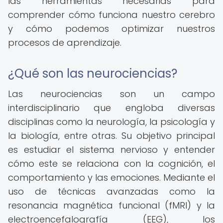
las herramientas necesarias para
comprender cómo funciona nuestro cerebro
y cómo podemos optimizar nuestros
procesos de aprendizaje.
¿Qué son las neurociencias?
Las neurociencias son un campo
interdisciplinario que engloba diversas
disciplinas como la neurología, la psicología y
la biología, entre otras. Su objetivo principal
es estudiar el sistema nervioso y entender
cómo este se relaciona con la cognición, el
comportamiento y las emociones. Mediante el
uso de técnicas avanzadas como la
resonancia magnética funcional (fMRI) y la
electroencefalografía (EEG), los