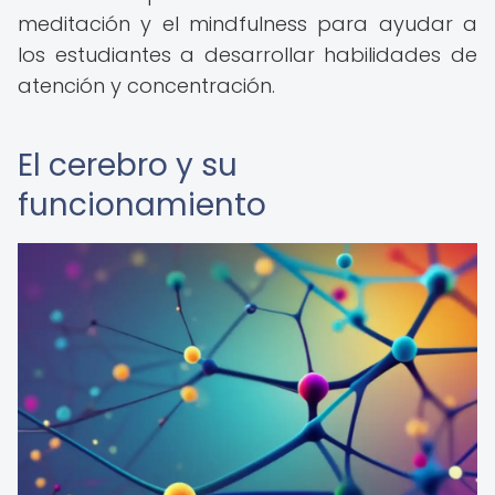
meditación y el mindfulness para ayudar a
los estudiantes a desarrollar habilidades de
atención y concentración.
El cerebro y su
funcionamiento