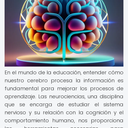
En el mundo de la educación, entender cómo
nuestro cerebro procesa la información es
fundamental para mejorar los procesos de
aprendizaje. Las neurociencias, una disciplina
que se encarga de estudiar el sistema
nervioso y su relación con la cognición y el
comportamiento humano, nos proporciona