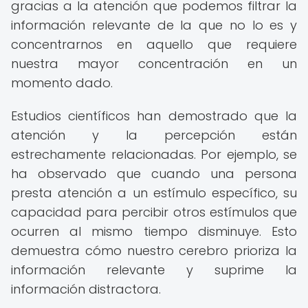
gracias a la atención que podemos filtrar la
información relevante de la que no lo es y
concentrarnos en aquello que requiere
nuestra mayor concentración en un
momento dado.
Estudios científicos han demostrado que la
atención y la percepción están
estrechamente relacionadas. Por ejemplo, se
ha observado que cuando una persona
presta atención a un estímulo específico, su
capacidad para percibir otros estímulos que
ocurren al mismo tiempo disminuye. Esto
demuestra cómo nuestro cerebro prioriza la
información relevante y suprime la
información distractora.