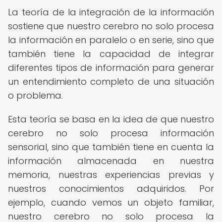
La teoría de la integración de la información
sostiene que nuestro cerebro no solo procesa
la información en paralelo o en serie, sino que
también tiene la capacidad de integrar
diferentes tipos de información para generar
un entendimiento completo de una situación
o problema.
Esta teoría se basa en la idea de que nuestro
cerebro no solo procesa información
sensorial, sino que también tiene en cuenta la
información almacenada en nuestra
memoria, nuestras experiencias previas y
nuestros conocimientos adquiridos. Por
ejemplo, cuando vemos un objeto familiar,
nuestro cerebro no solo procesa la