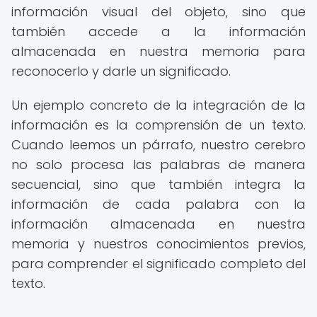
información visual del objeto, sino que
también accede a la información
almacenada en nuestra memoria para
reconocerlo y darle un significado.
Un ejemplo concreto de la integración de la
información es la comprensión de un texto.
Cuando leemos un párrafo, nuestro cerebro
no solo procesa las palabras de manera
secuencial, sino que también integra la
información de cada palabra con la
información almacenada en nuestra
memoria y nuestros conocimientos previos,
para comprender el significado completo del
texto.