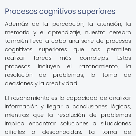
Procesos cognitivos superiores
Además de la percepción, la atención, la
memoria y el aprendizaje, nuestro cerebro
también lleva a cabo una serie de procesos
cognitivos superiores que nos permiten
realizar tareas más complejas. Estos
procesos incluyen el razonamiento, la
resolución de problemas, la toma de
decisiones y la creatividad.
El razonamiento es la capacidad de analizar
información y llegar a conclusiones lógicas,
mientras que la resolución de problemas
implica encontrar soluciones a situaciones
difíciles o desconocidas. La toma de