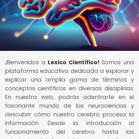
¡Bienvenidos a
Lexico Científico!
Somos una
plataforma educativa dedicada a explorar y
explicar una amplia gama de términos y
conceptos científicos en diversas disciplinas.
En nuestra web, podrás adentrarte en el
fascinante mundo de las neurociencias y
descubrir cómo nuestro cerebro procesa la
información. Desde la introducción al
funcionamiento del cerebro hasta las