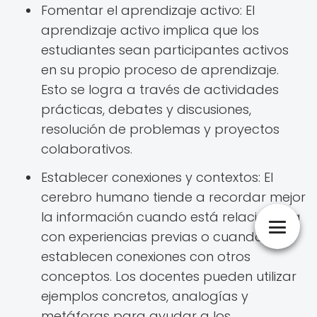
Fomentar el aprendizaje activo: El
aprendizaje activo implica que los
estudiantes sean participantes activos
en su propio proceso de aprendizaje.
Esto se logra a través de actividades
prácticas, debates y discusiones,
resolución de problemas y proyectos
colaborativos.
Establecer conexiones y contextos: El
cerebro humano tiende a recordar mejor
la información cuando está relacionada
con experiencias previas o cuando se
establecen conexiones con otros
conceptos. Los docentes pueden utilizar
ejemplos concretos, analogías y
metáforas para ayudar a los