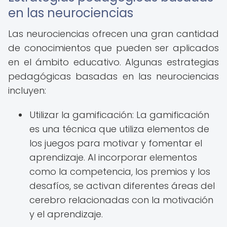
en las neurociencias
Las neurociencias ofrecen una gran cantidad
de conocimientos que pueden ser aplicados
en el ámbito educativo. Algunas estrategias
pedagógicas basadas en las neurociencias
incluyen:
Utilizar la gamificación: La gamificación
es una técnica que utiliza elementos de
los juegos para motivar y fomentar el
aprendizaje. Al incorporar elementos
como la competencia, los premios y los
desafíos, se activan diferentes áreas del
cerebro relacionadas con la motivación
y el aprendizaje.