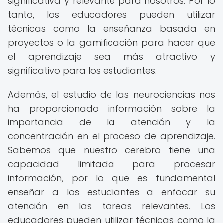
significativa y relevante para nosotros. Por lo
tanto, los educadores pueden utilizar
técnicas como la enseñanza basada en
proyectos o la gamificación para hacer que
el aprendizaje sea más atractivo y
significativo para los estudiantes.
Además, el estudio de las neurociencias nos
ha proporcionado información sobre la
importancia de la atención y la
concentración en el proceso de aprendizaje.
Sabemos que nuestro cerebro tiene una
capacidad limitada para procesar
información, por lo que es fundamental
enseñar a los estudiantes a enfocar su
atención en las tareas relevantes. Los
educadores pueden utilizar técnicas como la