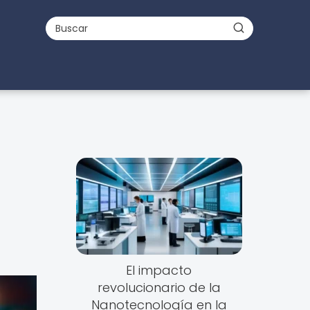
El impacto
revolucionario de la
Nanotecnología en la