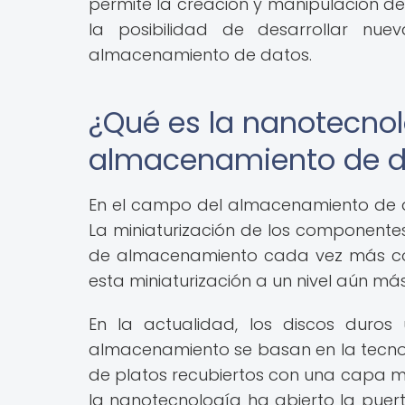
permite la creación y manipulación de 
la posibilidad de desarrollar nuev
almacenamiento de datos.
¿Qué es la nanotecnol
almacenamiento de d
En el campo del almacenamiento de d
La miniaturización de los componentes 
de almacenamiento cada vez más com
esta miniaturización a un nivel aún m
En la actualidad, los discos duros
almacenamiento se basan en la tecnol
de platos recubiertos con una capa 
la nanotecnología ha abierto la pue