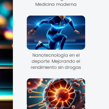
Medicina moderna
Nanotecnología en el
deporte: Mejorando el
rendimiento sin drogas