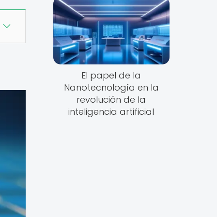
El papel de la
Nanotecnología en la
revolución de la
inteligencia artificial