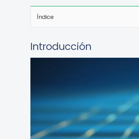
Índice
Introducción