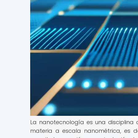
La nanotecnología es una disciplina 
materia a escala nanométrica, es de