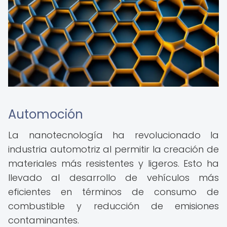
Automoción
La nanotecnología ha revolucionado la
industria automotriz al permitir la creación de
materiales más resistentes y ligeros. Esto ha
llevado al desarrollo de vehículos más
eficientes en términos de consumo de
combustible y reducción de emisiones
contaminantes.