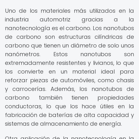
Uno de los materiales más utilizados en la
industria automotriz gracias a la
nanotecnología es el carbono. Los nanotubos
de carbono son estructuras cilíndricas de
carbono que tienen un diámetro de solo unos
nanómetros. Estos nanotubos son
extremadamente resistentes y livianos, lo que
los convierte en un material ideal para
reforzar piezas de automóviles, como chasis
y carrocerías. Además, los nanotubos de
carbono también tienen propiedades
conductoras, lo que los hace útiles en la
fabricación de baterías de alta capacidad y
sistemas de almacenamiento de energía.
Otra aplicación de la nanotecnología en la