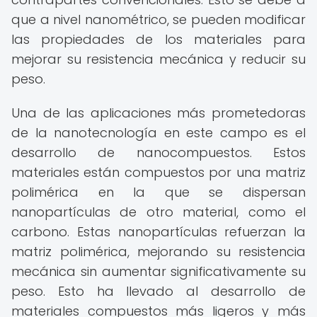
que a nivel nanométrico, se pueden modificar
las propiedades de los materiales para
mejorar su resistencia mecánica y reducir su
peso.
Una de las aplicaciones más prometedoras
de la nanotecnología en este campo es el
desarrollo de nanocompuestos. Estos
materiales están compuestos por una matriz
polimérica en la que se dispersan
nanopartículas de otro material, como el
carbono. Estas nanopartículas refuerzan la
matriz polimérica, mejorando su resistencia
mecánica sin aumentar significativamente su
peso. Esto ha llevado al desarrollo de
materiales compuestos más ligeros y más