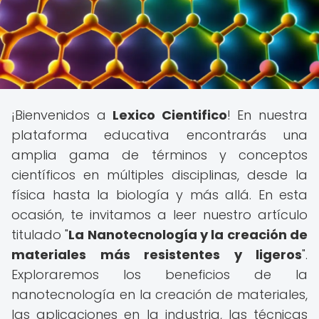
¡Bienvenidos a
Lexico Cientifico
! En nuestra
plataforma educativa encontrarás una
amplia gama de términos y conceptos
científicos en múltiples disciplinas, desde la
física hasta la biología y más allá. En esta
ocasión, te invitamos a leer nuestro artículo
titulado "
La Nanotecnología y la creación de
materiales más resistentes y ligeros
".
Exploraremos los beneficios de la
nanotecnología en la creación de materiales,
las aplicaciones en la industria, las técnicas