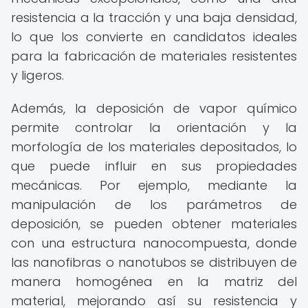
resistencia a la tracción y una baja densidad,
lo que los convierte en candidatos ideales
para la fabricación de materiales resistentes
y ligeros.
Además, la deposición de vapor químico
permite controlar la orientación y la
morfología de los materiales depositados, lo
que puede influir en sus propiedades
mecánicas. Por ejemplo, mediante la
manipulación de los parámetros de
deposición, se pueden obtener materiales
con una estructura nanocompuesta, donde
las nanofibras o nanotubos se distribuyen de
manera homogénea en la matriz del
material, mejorando así su resistencia y