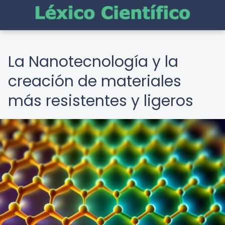
La Nanotecnología y la
creación de materiales
más resistentes y ligeros