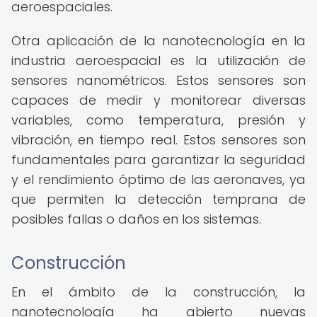
aeroespaciales.
Otra aplicación de la nanotecnología en la
industria aeroespacial es la utilización de
sensores nanométricos. Estos sensores son
capaces de medir y monitorear diversas
variables, como temperatura, presión y
vibración, en tiempo real. Estos sensores son
fundamentales para garantizar la seguridad
y el rendimiento óptimo de las aeronaves, ya
que permiten la detección temprana de
posibles fallas o daños en los sistemas.
Construcción
En el ámbito de la construcción, la
nanotecnología ha abierto nuevas