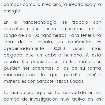
campos como la medicina, la electrónica y la
energía.
En la nanotecnología, se trabaja con
estructuras que tienen dimensiones en el
rango de 1 a 100 nanómetros. Para tener una
idea de la escala, un nanómetro es
aproximadamente 100,000 veces más
delgado que un cabello humano. A esta
escala, las propiedades de los materiales
pueden ser diferentes a las de su forma
macroscópica, lo que permite diseñar
materiales con características únicas.
La nanotecnología se ha convertido en un
campo de investigación muy activo en los