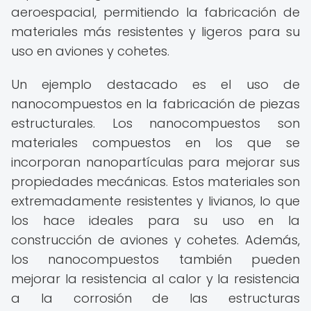
aeroespacial, permitiendo la fabricación de
materiales más resistentes y ligeros para su
uso en aviones y cohetes.
Un ejemplo destacado es el uso de
nanocompuestos en la fabricación de piezas
estructurales. Los nanocompuestos son
materiales compuestos en los que se
incorporan nanopartículas para mejorar sus
propiedades mecánicas. Estos materiales son
extremadamente resistentes y livianos, lo que
los hace ideales para su uso en la
construcción de aviones y cohetes. Además,
los nanocompuestos también pueden
mejorar la resistencia al calor y la resistencia
a la corrosión de las estructuras