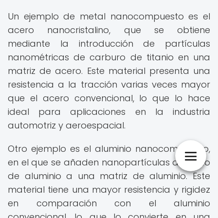
Un ejemplo de metal nanocompuesto es el
acero nanocristalino, que se obtiene
mediante la introducción de partículas
nanométricas de carburo de titanio en una
matriz de acero. Este material presenta una
resistencia a la tracción varias veces mayor
que el acero convencional, lo que lo hace
ideal para aplicaciones en la industria
automotriz y aeroespacial.
Otro ejemplo es el aluminio nanocompuesto,
en el que se añaden nanopartículas de óxido
de aluminio a una matriz de aluminio. Este
material tiene una mayor resistencia y rigidez
en comparación con el aluminio
convencional, lo que lo convierte en una