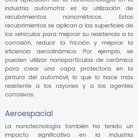
industria automotriz es la utilización de
recubrimientos nanométricos. Estos
recubrimientos se aplican a las superficies de
los vehículos para mejorar su resistencia a la
corrosión, reducir la fricción y mejorar la
eficiencia aerodinámica. Por ejemplo, se
pueden utilizar nanopartículas de cerámica
para crear una capa protectora en la
pintura del automóvil, lo que lo hace más
resistente a los rayones y a los agentes
corrosivos.
Aeroespacial
La nanotecnología también ha tenido un
impacto significativo en la industria