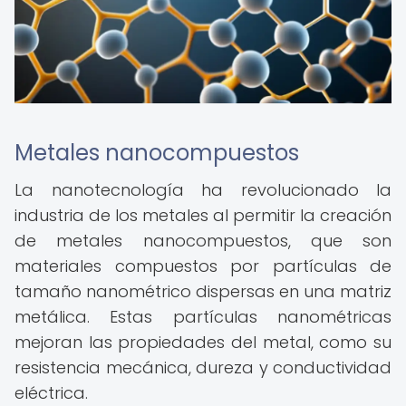
Metales nanocompuestos
La nanotecnología ha revolucionado la
industria de los metales al permitir la creación
de metales nanocompuestos, que son
materiales compuestos por partículas de
tamaño nanométrico dispersas en una matriz
metálica. Estas partículas nanométricas
mejoran las propiedades del metal, como su
resistencia mecánica, dureza y conductividad
eléctrica.