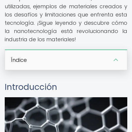
utilizadas, ejemplos de materiales creados y
los desafíos y limitaciones que enfrenta esta
tecnología. ¡Sigue leyendo y descubre cómo
la nanotecnología está revolucionando la
industria de los materiales!
Índice
Introducción