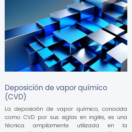
Deposición de vapor químico
(CVD)
La deposición de vapor químico, conocida
como CVD por sus siglas en inglés, es una
técnica ampliamente utilizada en la