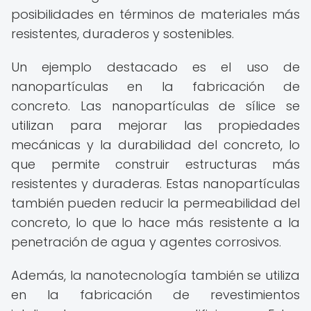
posibilidades en términos de materiales más
resistentes, duraderos y sostenibles.
Un ejemplo destacado es el uso de
nanopartículas en la fabricación de
concreto. Las nanopartículas de sílice se
utilizan para mejorar las propiedades
mecánicas y la durabilidad del concreto, lo
que permite construir estructuras más
resistentes y duraderas. Estas nanopartículas
también pueden reducir la permeabilidad del
concreto, lo que lo hace más resistente a la
penetración de agua y agentes corrosivos.
Además, la nanotecnología también se utiliza
en la fabricación de revestimientos