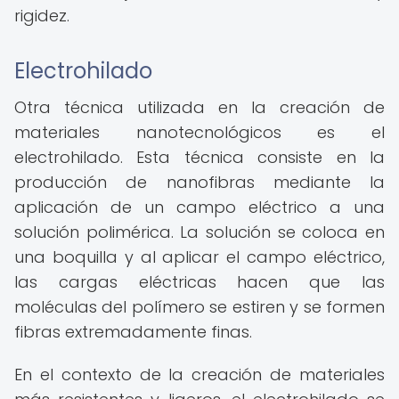
rigidez.
Electrohilado
Otra técnica utilizada en la creación de
materiales nanotecnológicos es el
electrohilado. Esta técnica consiste en la
producción de nanofibras mediante la
aplicación de un campo eléctrico a una
solución polimérica. La solución se coloca en
una boquilla y al aplicar el campo eléctrico,
las cargas eléctricas hacen que las
moléculas del polímero se estiren y se formen
fibras extremadamente finas.
En el contexto de la creación de materiales