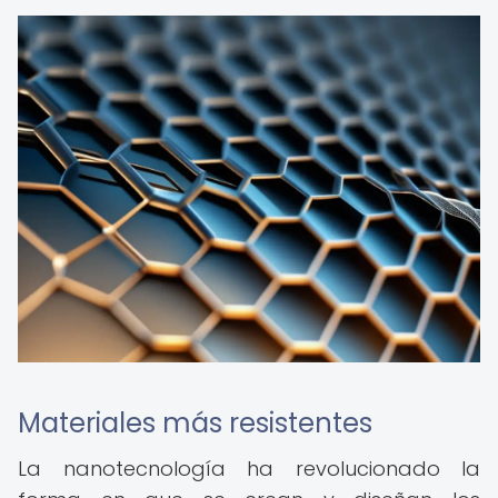
Materiales más resistentes
La nanotecnología ha revolucionado la