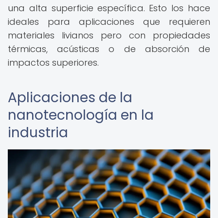
una alta superficie específica. Esto los hace
ideales para aplicaciones que requieren
materiales livianos pero con propiedades
térmicas, acústicas o de absorción de
impactos superiores.
Aplicaciones de la
nanotecnología en la
industria