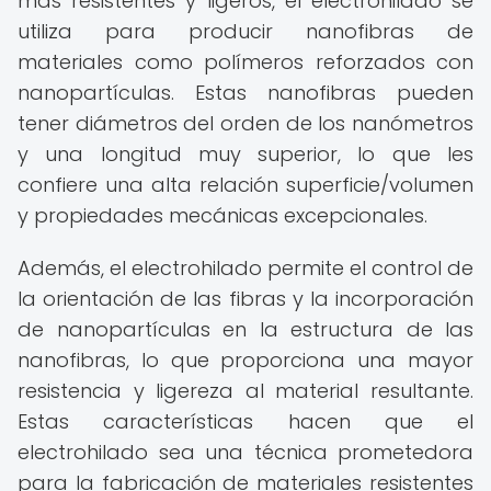
más resistentes y ligeros, el electrohilado se
utiliza para producir nanofibras de
materiales como polímeros reforzados con
nanopartículas. Estas nanofibras pueden
tener diámetros del orden de los nanómetros
y una longitud muy superior, lo que les
confiere una alta relación superficie/volumen
y propiedades mecánicas excepcionales.
Además, el electrohilado permite el control de
la orientación de las fibras y la incorporación
de nanopartículas en la estructura de las
nanofibras, lo que proporciona una mayor
resistencia y ligereza al material resultante.
Estas características hacen que el
electrohilado sea una técnica prometedora
para la fabricación de materiales resistentes