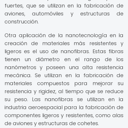
fuertes, que se utilizan en la fabricación de
aviones, automóviles y estructuras de
construcción.
Otra aplicación de la nanotecnología en la
creación de materiales más resistentes y
ligeros es el uso de nanofibras. Estas fibras
tienen un diámetro en el rango de los
nanómetros y poseen una alta resistencia
mecánica. Se utilizan en la fabricación de
materiales compuestos para mejorar su
resistencia y rigidez, al tiempo que se reduce
su peso. Las nanofibras se utilizan en la
industria aeroespacial para la fabricación de
componentes ligeros y resistentes, como alas
de aviones y estructuras de cohetes.