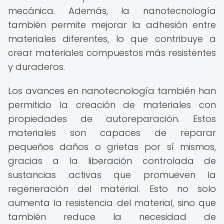
mecánica. Además, la nanotecnología
también permite mejorar la adhesión entre
materiales diferentes, lo que contribuye a
crear materiales compuestos más resistentes
y duraderos.
Los avances en nanotecnología también han
permitido la creación de materiales con
propiedades de autoreparación. Estos
materiales son capaces de reparar
pequeños daños o grietas por sí mismos,
gracias a la liberación controlada de
sustancias activas que promueven la
regeneración del material. Esto no solo
aumenta la resistencia del material, sino que
también reduce la necesidad de