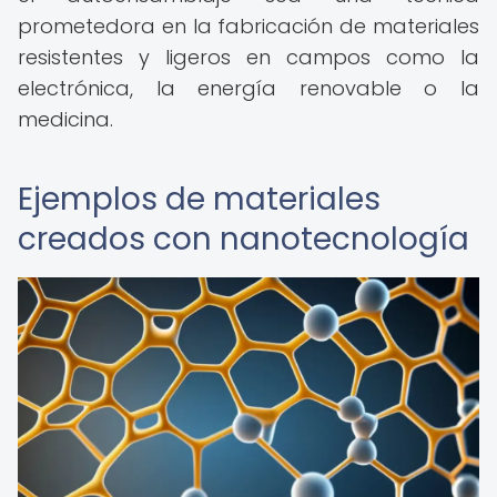
prometedora en la fabricación de materiales
resistentes y ligeros en campos como la
electrónica, la energía renovable o la
medicina.
Ejemplos de materiales
creados con nanotecnología