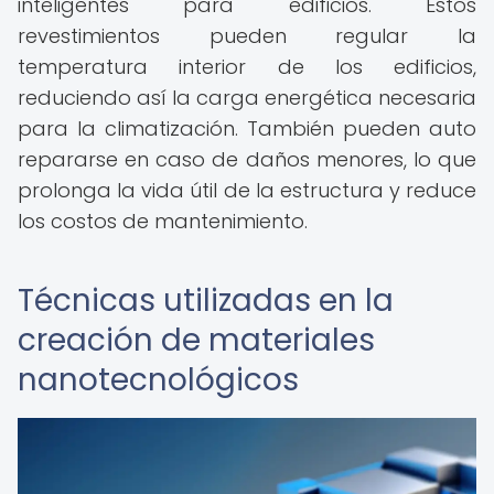
inteligentes para edificios. Estos
revestimientos pueden regular la
temperatura interior de los edificios,
reduciendo así la carga energética necesaria
para la climatización. También pueden auto
repararse en caso de daños menores, lo que
prolonga la vida útil de la estructura y reduce
los costos de mantenimiento.
Técnicas utilizadas en la
creación de materiales
nanotecnológicos