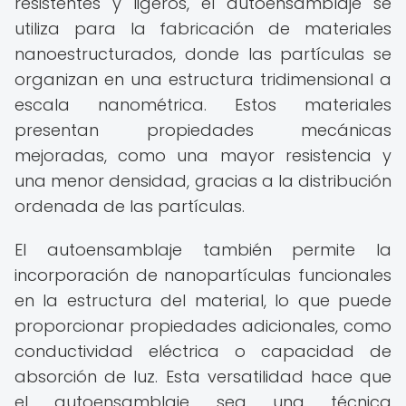
resistentes y ligeros, el autoensamblaje se
utiliza para la fabricación de materiales
nanoestructurados, donde las partículas se
organizan en una estructura tridimensional a
escala nanométrica. Estos materiales
presentan propiedades mecánicas
mejoradas, como una mayor resistencia y
una menor densidad, gracias a la distribución
ordenada de las partículas.
El autoensamblaje también permite la
incorporación de nanopartículas funcionales
en la estructura del material, lo que puede
proporcionar propiedades adicionales, como
conductividad eléctrica o capacidad de
absorción de luz. Esta versatilidad hace que
el autoensamblaje sea una técnica