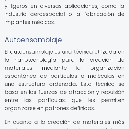
y ligeros en diversas aplicaciones, como la
industria aeroespacial o la fabricación de
implantes médicos.
Autoensamblaje
El autoensamblaje es una técnica utilizada en
la nanotecnología para la creación de
materiales mediante la organización
espontánea de partículas o moléculas en
una estructura ordenada. Esta técnica se
basa en las fuerzas de atracción y repulsión
entre las partículas, que les permiten
organizarse en patrones definidos.
En cuanto a la creación de materiales más