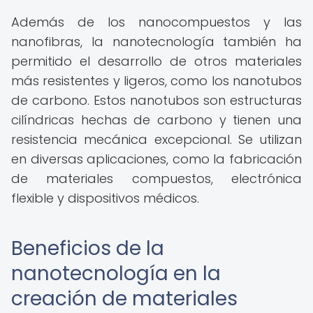
Además de los nanocompuestos y las
nanofibras, la nanotecnología también ha
permitido el desarrollo de otros materiales
más resistentes y ligeros, como los nanotubos
de carbono. Estos nanotubos son estructuras
cilíndricas hechas de carbono y tienen una
resistencia mecánica excepcional. Se utilizan
en diversas aplicaciones, como la fabricación
de materiales compuestos, electrónica
flexible y dispositivos médicos.
Beneficios de la
nanotecnología en la
creación de materiales