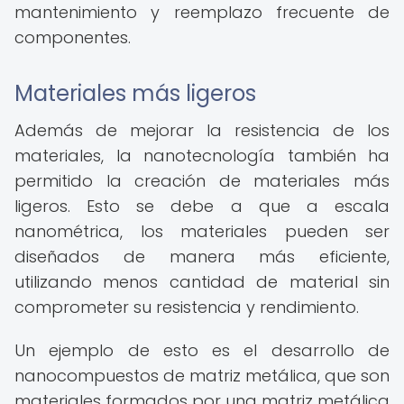
mantenimiento y reemplazo frecuente de
componentes.
Materiales más ligeros
Además de mejorar la resistencia de los
materiales, la nanotecnología también ha
permitido la creación de materiales más
ligeros. Esto se debe a que a escala
nanométrica, los materiales pueden ser
diseñados de manera más eficiente,
utilizando menos cantidad de material sin
comprometer su resistencia y rendimiento.
Un ejemplo de esto es el desarrollo de
nanocompuestos de matriz metálica, que son
materiales formados por una matriz metálica