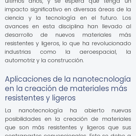
últimos años, y se espera que tenga un
impacto significativo en diversas áreas de la
ciencia y la tecnología en el futuro. Los
avances en esta disciplina han llevado al
desarrollo de nuevos materiales más
resistentes y ligeros, lo que ha revolucionado
industrias como la aeroespacial, la
automotriz y la construcción.
Aplicaciones de la nanotecnología
en la creación de materiales más
resistentes y ligeros
La nanotecnología ha abierto nuevas
posibilidades en la creación de materiales
que son más resistentes y ligeros que sus
contrapartes convencionales. Esto se debe a