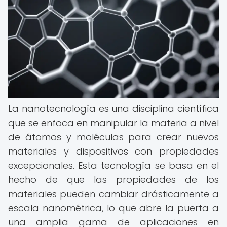
La nanotecnología es una disciplina científica
que se enfoca en manipular la materia a nivel
de átomos y moléculas para crear nuevos
materiales y dispositivos con propiedades
excepcionales. Esta tecnología se basa en el
hecho de que las propiedades de los
materiales pueden cambiar drásticamente a
escala nanométrica, lo que abre la puerta a
una amplia gama de aplicaciones en