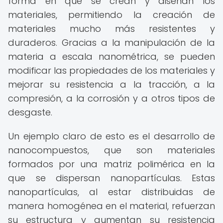
forma en que se crean y diseñan los
materiales, permitiendo la creación de
materiales mucho más resistentes y
duraderos. Gracias a la manipulación de la
materia a escala nanométrica, se pueden
modificar las propiedades de los materiales y
mejorar su resistencia a la tracción, a la
compresión, a la corrosión y a otros tipos de
desgaste.
Un ejemplo claro de esto es el desarrollo de
nanocompuestos, que son materiales
formados por una matriz polimérica en la
que se dispersan nanopartículas. Estas
nanopartículas, al estar distribuidas de
manera homogénea en el material, refuerzan
su estructura y aumentan su resistencia