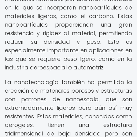
en la que se incorporan nanopartículas de
materiales ligeros, como el carbono. Estas
nanopartículas proporcionan una gran
resistencia y rigidez al material, permitiendo
reducir su densidad y peso. Esto es
especialmente importante en aplicaciones en
las que se requiere peso ligero, como en la
industria aeroespacial o automotriz.
La nanotecnología también ha permitido la
creación de materiales porosos y estructuras
con patrones de nanoescala, que son
extremadamente ligeros pero aún así muy
resistentes. Estos materiales, conocidos como
aerogeles, tienen una estructura
tridimensional de baja densidad pero con