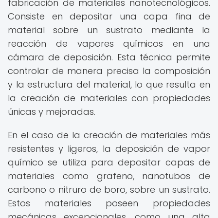
fabricación de materiales nanotecnológicos.
Consiste en depositar una capa fina de
material sobre un sustrato mediante la
reacción de vapores químicos en una
cámara de deposición. Esta técnica permite
controlar de manera precisa la composición
y la estructura del material, lo que resulta en
la creación de materiales con propiedades
únicas y mejoradas.
En el caso de la creación de materiales más
resistentes y ligeros, la deposición de vapor
químico se utiliza para depositar capas de
materiales como grafeno, nanotubos de
carbono o nitruro de boro, sobre un sustrato.
Estos materiales poseen propiedades
mecánicas excepcionales, como una alta