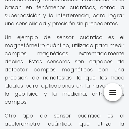
basan en fenómenos cuánticos, como la
superposición y la interferencia, para lograr
una sensibilidad y precisión sin precedentes.
Un ejemplo de sensor cuántico es el
magnetómetro cuántico, utilizado para medir
campos magnéticos extremadamente
débiles. Estos sensores son capaces de
detectar campos magnéticos con una
precisión de nanoteslas, lo que los hace
ideales para aplicaciones en la navegación,
la geofísica y la medicina, entre otros
campos.
Otro tipo de sensor cuántico es el
acelerómetro cuántico, que utiliza la