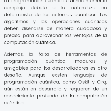
La programación cuántica es inherentemente
compleja debido a la naturaleza no
determinista de los sistemas cuánticos. Los
algoritmos y las operaciones cuánticas
deben diseñarse de manera cuidadosa y
precisa para aprovechar las ventajas de la
computación cuántica.
Además, la falta de herramientas de
programación cuántica maduras y
amigables para los desarrolladores es otro
desafío. Aunque existen lenguajes de
programación cuántica, como Qiskit y Cirq,
aún están en desarrollo y requieren de un
conocimiento profundo de la computación
cuántica.