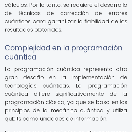
cálculos. Por lo tanto, se requiere el desarrollo
de técnicas de corrección de errores
cuánticos para garantizar la fiabilidad de los
resultados obtenidos.
Complejidad en la programación
cuántica
La programación cuántica representa otro
gran desafío en la implementación de
tecnologías cuánticas. La programación
cuántica difiere significativamente de la
programación clásica, ya que se basa en los
principios de la mecánica cuántica y utiliza
qubits como unidades de información.