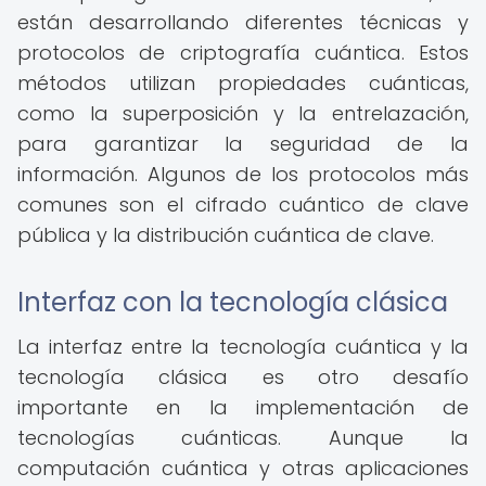
están desarrollando diferentes técnicas y
protocolos de criptografía cuántica. Estos
métodos utilizan propiedades cuánticas,
como la superposición y la entrelazación,
para garantizar la seguridad de la
información. Algunos de los protocolos más
comunes son el cifrado cuántico de clave
pública y la distribución cuántica de clave.
Interfaz con la tecnología clásica
La interfaz entre la tecnología cuántica y la
tecnología clásica es otro desafío
importante en la implementación de
tecnologías cuánticas. Aunque la
computación cuántica y otras aplicaciones