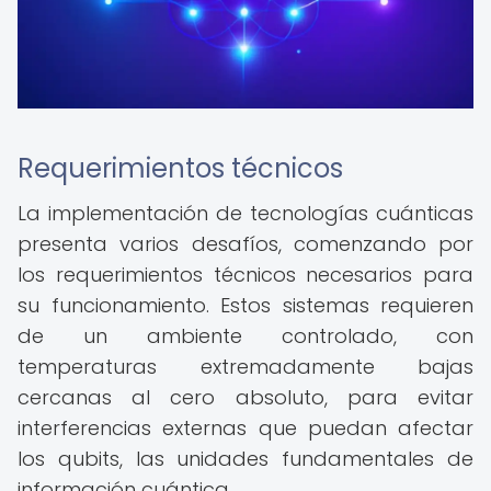
Requerimientos técnicos
La implementación de tecnologías cuánticas
presenta varios desafíos, comenzando por
los requerimientos técnicos necesarios para
su funcionamiento. Estos sistemas requieren
de un ambiente controlado, con
temperaturas extremadamente bajas
cercanas al cero absoluto, para evitar
interferencias externas que puedan afectar
los qubits, las unidades fundamentales de
información cuántica.