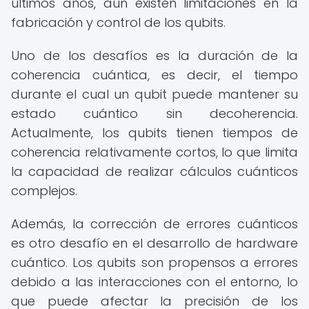
últimos años, aún existen limitaciones en la
fabricación y control de los qubits.
Uno de los desafíos es la duración de la
coherencia cuántica, es decir, el tiempo
durante el cual un qubit puede mantener su
estado cuántico sin decoherencia.
Actualmente, los qubits tienen tiempos de
coherencia relativamente cortos, lo que limita
la capacidad de realizar cálculos cuánticos
complejos.
Además, la corrección de errores cuánticos
es otro desafío en el desarrollo de hardware
cuántico. Los qubits son propensos a errores
debido a las interacciones con el entorno, lo
que puede afectar la precisión de los