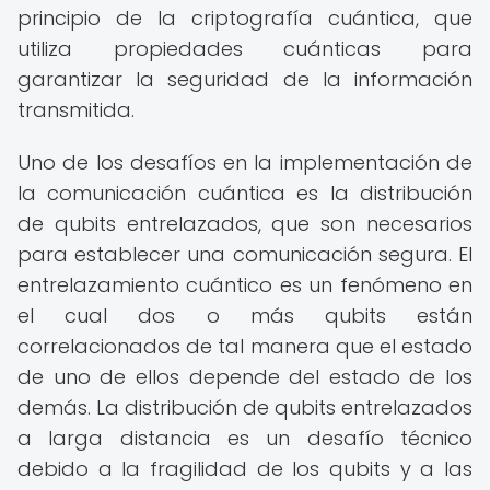
principio de la criptografía cuántica, que
utiliza propiedades cuánticas para
garantizar la seguridad de la información
transmitida.
Uno de los desafíos en la implementación de
la comunicación cuántica es la distribución
de qubits entrelazados, que son necesarios
para establecer una comunicación segura. El
entrelazamiento cuántico es un fenómeno en
el cual dos o más qubits están
correlacionados de tal manera que el estado
de uno de ellos depende del estado de los
demás. La distribución de qubits entrelazados
a larga distancia es un desafío técnico
debido a la fragilidad de los qubits y a las