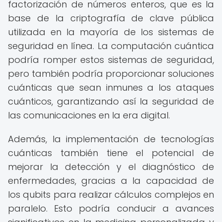
factorización de números enteros, que es la
base de la criptografía de clave pública
utilizada en la mayoría de los sistemas de
seguridad en línea. La computación cuántica
podría romper estos sistemas de seguridad,
pero también podría proporcionar soluciones
cuánticas que sean inmunes a los ataques
cuánticos, garantizando así la seguridad de
las comunicaciones en la era digital.
Además, la implementación de tecnologías
cuánticas también tiene el potencial de
mejorar la detección y el diagnóstico de
enfermedades, gracias a la capacidad de
los qubits para realizar cálculos complejos en
paralelo. Esto podría conducir a avances