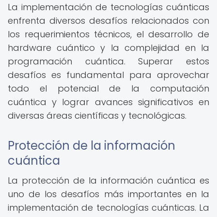
La implementación de tecnologías cuánticas
enfrenta diversos desafíos relacionados con
los requerimientos técnicos, el desarrollo de
hardware cuántico y la complejidad en la
programación cuántica. Superar estos
desafíos es fundamental para aprovechar
todo el potencial de la computación
cuántica y lograr avances significativos en
diversas áreas científicas y tecnológicas.
Protección de la información
cuántica
La protección de la información cuántica es
uno de los desafíos más importantes en la
implementación de tecnologías cuánticas. La