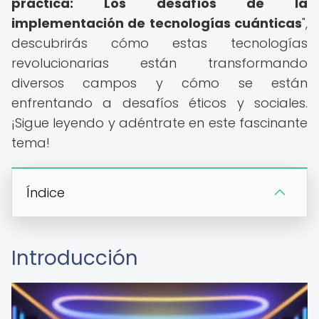
práctica: Los desafíos de la
implementación de tecnologías cuánticas
",
descubrirás cómo estas tecnologías
revolucionarias están transformando
diversos campos y cómo se están
enfrentando a desafíos éticos y sociales.
¡Sigue leyendo y adéntrate en este fascinante
tema!
Índice
Introducción