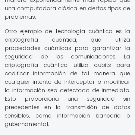
una computadora clásica en ciertos tipos de
problemas.
Otro ejemplo de tecnología cuántica es la
criptografía cuántica, que utiliza
propiedades cuánticas para garantizar la
seguridad de las comunicaciones. La
criptografía cuántica utiliza qubits para
codificar información de tal manera que
cualquier intento de interceptar o modificar
la información sea detectado de inmediato.
Esto proporciona una seguridad sin
precedentes en la transmisión de datos
sensibles, como información bancaria o
gubernamental.