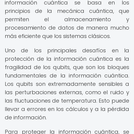
información cuántica se basa en los
principios de la mecánica cuántica, que
permiten el almacenamiento y
procesamiento de datos de manera mucho
más eficiente que los sistemas clásicos.
Uno de los principales desafíos en la
protección de la información cuántica es la
fragilidad de los qubits, que son los bloques
fundamentales de la información cuántica.
Los qubits son extremadamente sensibles a
las perturbaciones externas, como el ruido y
las fluctuaciones de temperatura. Esto puede
llevar a errores en los cálculos y a la pérdida
de información.
Para proteger la información cuántica, se