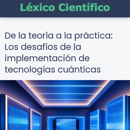
De la teoría a la práctica:
Los desafíos de la
implementación de
tecnologías cuánticas