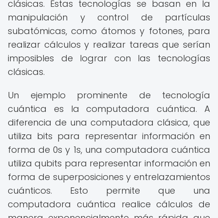
clásicas. Estas tecnologías se basan en la
manipulación y control de partículas
subatómicas, como átomos y fotones, para
realizar cálculos y realizar tareas que serían
imposibles de lograr con las tecnologías
clásicas.
Un ejemplo prominente de tecnología
cuántica es la computadora cuántica. A
diferencia de una computadora clásica, que
utiliza bits para representar información en
forma de 0s y 1s, una computadora cuántica
utiliza qubits para representar información en
forma de superposiciones y entrelazamientos
cuánticos. Esto permite que una
computadora cuántica realice cálculos de
manera exponencialmente más rápida que