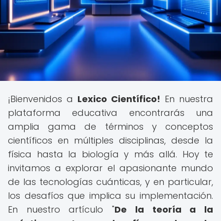
¡Bienvenidos a
Lexico Científico!
En nuestra
plataforma educativa encontrarás una
amplia gama de términos y conceptos
científicos en múltiples disciplinas, desde la
física hasta la biología y más allá. Hoy te
invitamos a explorar el apasionante mundo
de las tecnologías cuánticas, y en particular,
los desafíos que implica su implementación.
En nuestro artículo "
De la teoría a la