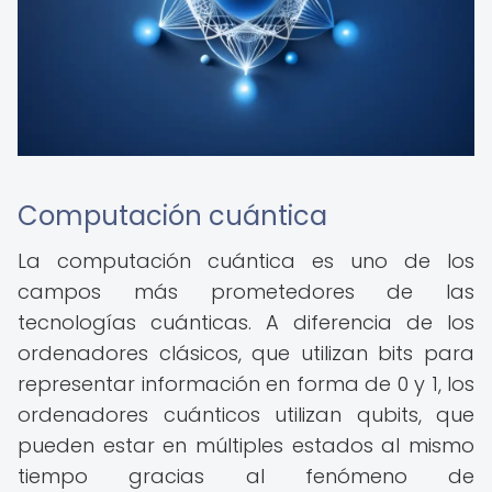
Computación cuántica
La computación cuántica es uno de los
campos más prometedores de las
tecnologías cuánticas. A diferencia de los
ordenadores clásicos, que utilizan bits para
representar información en forma de 0 y 1, los
ordenadores cuánticos utilizan qubits, que
pueden estar en múltiples estados al mismo
tiempo gracias al fenómeno de