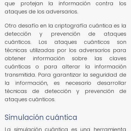
que protejan la información contra los
ataques de los adversarios.
Otro desafío en la criptografía cuántica es la
detección y prevención de ataques
cuánticos. Los ataques cuánticos son
técnicas utilizadas por los adversarios para
obtener información sobre las claves
cuánticas o para alterar la información
transmitida. Para garantizar la seguridad de
la información, es necesario desarrollar
técnicas de detección y prevención de
ataques cuánticos.
Simulación cuántica
La simulación cuántica es una herramienta