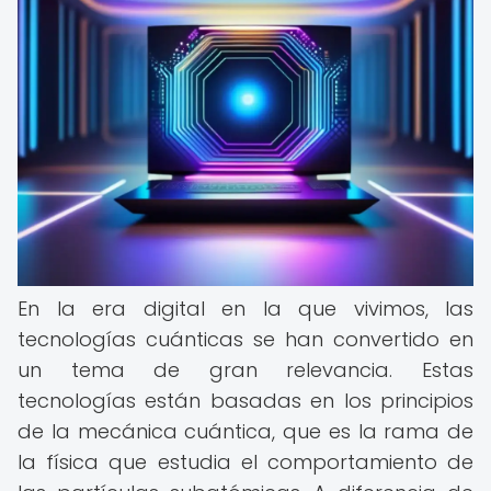
En la era digital en la que vivimos, las
tecnologías cuánticas se han convertido en
un tema de gran relevancia. Estas
tecnologías están basadas en los principios
de la mecánica cuántica, que es la rama de
la física que estudia el comportamiento de