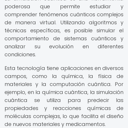
poderosa que permite estudiar y
comprender fenómenos cuánticos complejos
de manera virtual. Utilizando algoritmos y
técnicas específicas, es posible simular el
comportamiento de sistemas cuánticos y
analizar su evolución en diferentes
condiciones.
Esta tecnología tiene aplicaciones en diversos
campos, como la química, la física de
materiales y la computación cuántica. Por
ejemplo, en la química cuántica, la simulación
cuántica se utiliza para predecir las
propiedades y reacciones químicas de
moléculas complejas, lo que facilita el diseño
de nuevos materiales y medicamentos.