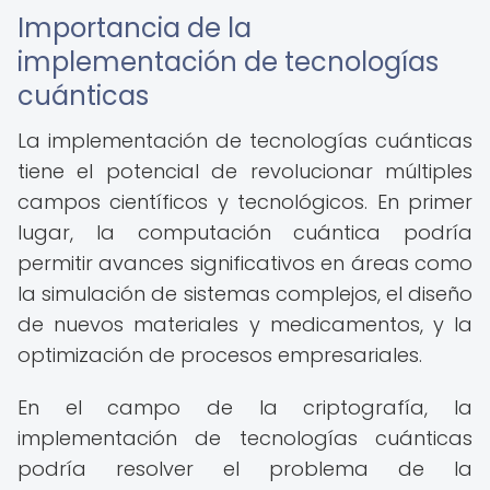
Importancia de la
implementación de tecnologías
cuánticas
La implementación de tecnologías cuánticas
tiene el potencial de revolucionar múltiples
campos científicos y tecnológicos. En primer
lugar, la computación cuántica podría
permitir avances significativos en áreas como
la simulación de sistemas complejos, el diseño
de nuevos materiales y medicamentos, y la
optimización de procesos empresariales.
En el campo de la criptografía, la
implementación de tecnologías cuánticas
podría resolver el problema de la