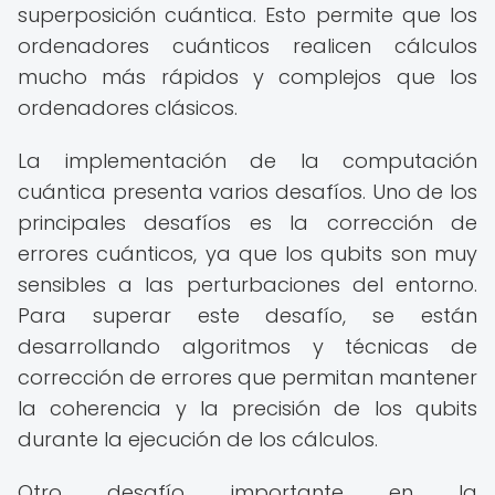
superposición cuántica. Esto permite que los
ordenadores cuánticos realicen cálculos
mucho más rápidos y complejos que los
ordenadores clásicos.
La implementación de la computación
cuántica presenta varios desafíos. Uno de los
principales desafíos es la corrección de
errores cuánticos, ya que los qubits son muy
sensibles a las perturbaciones del entorno.
Para superar este desafío, se están
desarrollando algoritmos y técnicas de
corrección de errores que permitan mantener
la coherencia y la precisión de los qubits
durante la ejecución de los cálculos.
Otro desafío importante en la