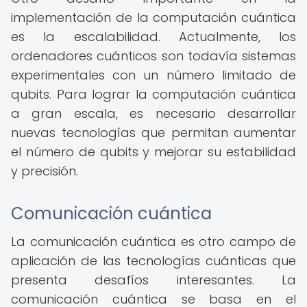
implementación de la computación cuántica
es la escalabilidad. Actualmente, los
ordenadores cuánticos son todavía sistemas
experimentales con un número limitado de
qubits. Para lograr la computación cuántica
a gran escala, es necesario desarrollar
nuevas tecnologías que permitan aumentar
el número de qubits y mejorar su estabilidad
y precisión.
Comunicación cuántica
La comunicación cuántica es otro campo de
aplicación de las tecnologías cuánticas que
presenta desafíos interesantes. La
comunicación cuántica se basa en el