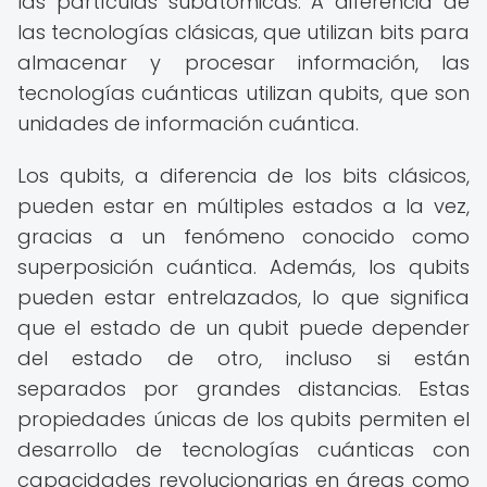
las partículas subatómicas. A diferencia de
las tecnologías clásicas, que utilizan bits para
almacenar y procesar información, las
tecnologías cuánticas utilizan qubits, que son
unidades de información cuántica.
Los qubits, a diferencia de los bits clásicos,
pueden estar en múltiples estados a la vez,
gracias a un fenómeno conocido como
superposición cuántica. Además, los qubits
pueden estar entrelazados, lo que significa
que el estado de un qubit puede depender
del estado de otro, incluso si están
separados por grandes distancias. Estas
propiedades únicas de los qubits permiten el
desarrollo de tecnologías cuánticas con
capacidades revolucionarias en áreas como