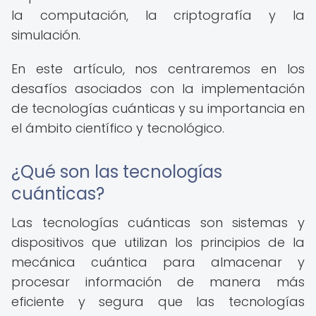
la computación, la criptografía y la
simulación.
En este artículo, nos centraremos en los
desafíos asociados con la implementación
de tecnologías cuánticas y su importancia en
el ámbito científico y tecnológico.
¿Qué son las tecnologías
cuánticas?
Las tecnologías cuánticas son sistemas y
dispositivos que utilizan los principios de la
mecánica cuántica para almacenar y
procesar información de manera más
eficiente y segura que las tecnologías