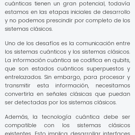
cuánticas tienen un gran potencial, todavía
estamos en las etapas iniciales de desarrollo
y no podemos prescindir por completo de los
sistemas clásicos.
Uno de los desafíos es la comunicación entre
los sistemas cuánticos y los sistemas clásicos.
La información cuántica se codifica en qubits,
que son estados cuánticos superpuestos y
entrelazados. Sin embargo, para procesar y
transmitir esta información, necesitamos
convertirla en señales clásicas que puedan
ser detectadas por los sistemas clásicos.
Además, la tecnología cuántica debe ser
compatible con los sistemas clásicos
existentes. Esto implica desarrollar interfaces