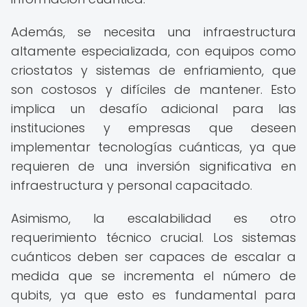
Además, se necesita una infraestructura
altamente especializada, con equipos como
criostatos y sistemas de enfriamiento, que
son costosos y difíciles de mantener. Esto
implica un desafío adicional para las
instituciones y empresas que deseen
implementar tecnologías cuánticas, ya que
requieren de una inversión significativa en
infraestructura y personal capacitado.
Asimismo, la escalabilidad es otro
requerimiento técnico crucial. Los sistemas
cuánticos deben ser capaces de escalar a
medida que se incrementa el número de
qubits, ya que esto es fundamental para