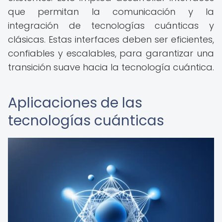
que permitan la comunicación y la
integración de tecnologías cuánticas y
clásicas. Estas interfaces deben ser eficientes,
confiables y escalables, para garantizar una
transición suave hacia la tecnología cuántica.
Aplicaciones de las
tecnologías cuánticas