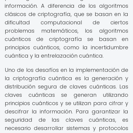
información. A diferencia de los algoritmos
clásicos de criptografía, que se basan en la
dificultad computacional de ciertos
problemas matemáticos, los algoritmos
cuánticos de criptografía se basan en
principios cuánticos, como la incertidumbre
cuántica y la entrelazación cuántica.
Uno de los desafíos en la implementación de
la criptografía cuántica es la generación y
distribución segura de claves cuánticas. Las
claves cuánticas se generan utilizando
principios cuánticos y se utilizan para cifrar y
descifrar la información. Para garantizar la
seguridad de las claves cuánticas, es
necesario desarrollar sistemas y protocolos