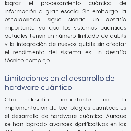
lograr el procesamiento cuántico de
información a gran escala. Sin embargo, la
escalabilidad sigue siendo un desafío
importante, ya que los sistemas cuánticos
actuales tienen un número limitado de qubits
y la integración de nuevos qubits sin afectar
el rendimiento del sistema es un desafío
técnico complejo.
Limitaciones en el desarrollo de
hardware cuántico
Otro desafío importante en la
implementación de tecnologías cuánticas es
el desarrollo de hardware cuántico. Aunque
se han logrado avances significativos en los