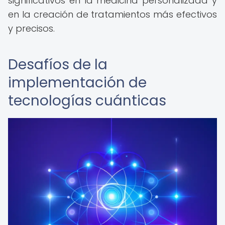
significativos en la medicina personalizada y
en la creación de tratamientos más efectivos
y precisos.
Desafíos de la
implementación de
tecnologías cuánticas