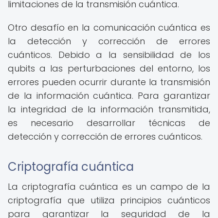
limitaciones de la transmisión cuántica.
Otro desafío en la comunicación cuántica es
la detección y corrección de errores
cuánticos. Debido a la sensibilidad de los
qubits a las perturbaciones del entorno, los
errores pueden ocurrir durante la transmisión
de la información cuántica. Para garantizar
la integridad de la información transmitida,
es necesario desarrollar técnicas de
detección y corrección de errores cuánticos.
Criptografía cuántica
La criptografía cuántica es un campo de la
criptografía que utiliza principios cuánticos
para garantizar la seguridad de la