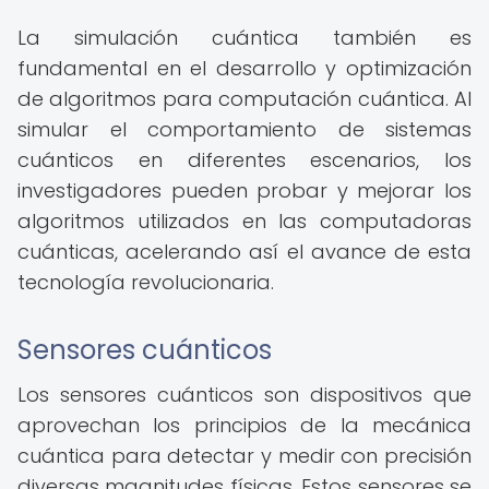
La simulación cuántica también es
fundamental en el desarrollo y optimización
de algoritmos para computación cuántica. Al
simular el comportamiento de sistemas
cuánticos en diferentes escenarios, los
investigadores pueden probar y mejorar los
algoritmos utilizados en las computadoras
cuánticas, acelerando así el avance de esta
tecnología revolucionaria.
Sensores cuánticos
Los sensores cuánticos son dispositivos que
aprovechan los principios de la mecánica
cuántica para detectar y medir con precisión
diversas magnitudes físicas. Estos sensores se