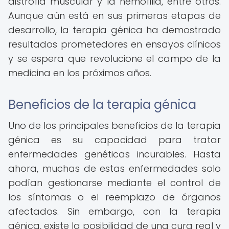
distrofia muscular y la hemofilia, entre otros.
Aunque aún está en sus primeras etapas de
desarrollo, la terapia génica ha demostrado
resultados prometedores en ensayos clínicos
y se espera que revolucione el campo de la
medicina en los próximos años.
Beneficios de la terapia génica
Uno de los principales beneficios de la terapia
génica es su capacidad para tratar
enfermedades genéticas incurables. Hasta
ahora, muchas de estas enfermedades solo
podían gestionarse mediante el control de
los síntomas o el reemplazo de órganos
afectados. Sin embargo, con la terapia
génica, existe la posibilidad de una cura real y