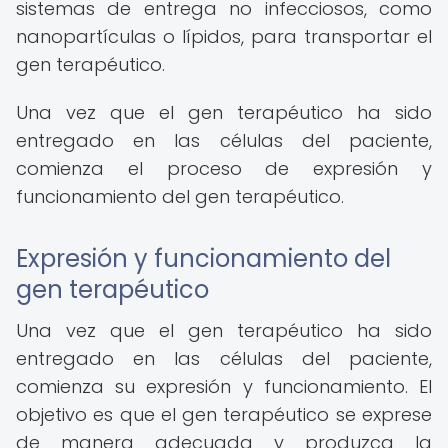
sistemas de entrega no infecciosos, como
nanopartículas o lípidos, para transportar el
gen terapéutico.
Una vez que el gen terapéutico ha sido
entregado en las células del paciente,
comienza el proceso de expresión y
funcionamiento del gen terapéutico.
Expresión y funcionamiento del
gen terapéutico
Una vez que el gen terapéutico ha sido
entregado en las células del paciente,
comienza su expresión y funcionamiento. El
objetivo es que el gen terapéutico se exprese
de manera adecuada y produzca la