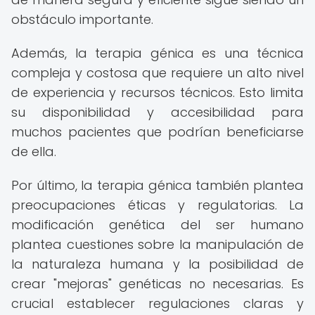
obstáculo importante.
Además, la terapia génica es una técnica
compleja y costosa que requiere un alto nivel
de experiencia y recursos técnicos. Esto limita
su disponibilidad y accesibilidad para
muchos pacientes que podrían beneficiarse
de ella.
Por último, la terapia génica también plantea
preocupaciones éticas y regulatorias. La
modificación genética del ser humano
plantea cuestiones sobre la manipulación de
la naturaleza humana y la posibilidad de
crear "mejoras" genéticas no necesarias. Es
crucial establecer regulaciones claras y