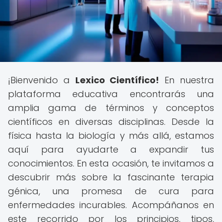
¡Bienvenido a
Lexico Científico!
En nuestra
plataforma educativa encontrarás una
amplia gama de términos y conceptos
científicos en diversas disciplinas. Desde la
física hasta la biología y más allá, estamos
aquí para ayudarte a expandir tus
conocimientos. En esta ocasión, te invitamos a
descubrir más sobre la fascinante terapia
génica, una promesa de cura para
enfermedades incurables. Acompáñanos en
este recorrido por los principios, tipos,