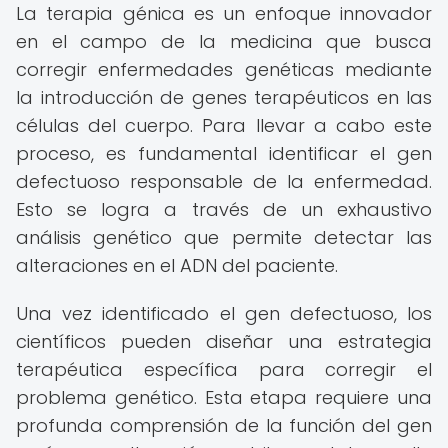
La terapia génica es un enfoque innovador
en el campo de la medicina que busca
corregir enfermedades genéticas mediante
la introducción de genes terapéuticos en las
células del cuerpo. Para llevar a cabo este
proceso, es fundamental identificar el gen
defectuoso responsable de la enfermedad.
Esto se logra a través de un exhaustivo
análisis genético que permite detectar las
alteraciones en el ADN del paciente.
Una vez identificado el gen defectuoso, los
científicos pueden diseñar una estrategia
terapéutica específica para corregir el
problema genético. Esta etapa requiere una
profunda comprensión de la función del gen