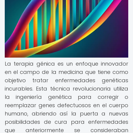
La terapia génica es un enfoque innovador
en el campo de la medicina que tiene como
objetivo tratar enfermedades genéticas
incurables. Esta técnica revolucionaria utiliza
la ingeniería genética para corregir o
reemplazar genes defectuosos en el cuerpo
humano, abriendo así la puerta a nuevas
posibilidades de cura para enfermedades
que anteriormente se consideraban