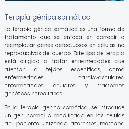
Terapia génica somática
La terapia génica somática es una forma de
tratamiento que se enfoca en corregir o
reemplazar genes defectuosos en células no
reproductivas del cuerpo. Este tipo de terapia
está dirigida a tratar enfermedades que
afectan a tejidos específicos, como
enfermedades cardiovasculares,
enfermedades oculares y trastornos
genéticos hereditarios.
En la terapia génica somática, se introduce
un gen normal o modificado en las células
del paciente utilizando diferentes métodos,