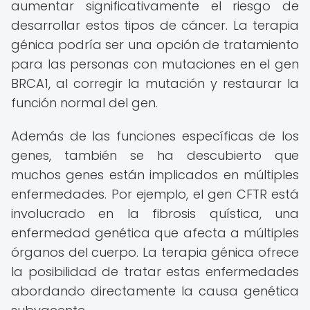
aumentar significativamente el riesgo de
desarrollar estos tipos de cáncer. La terapia
génica podría ser una opción de tratamiento
para las personas con mutaciones en el gen
BRCA1, al corregir la mutación y restaurar la
función normal del gen.
Además de las funciones específicas de los
genes, también se ha descubierto que
muchos genes están implicados en múltiples
enfermedades. Por ejemplo, el gen CFTR está
involucrado en la fibrosis quística, una
enfermedad genética que afecta a múltiples
órganos del cuerpo. La terapia génica ofrece
la posibilidad de tratar estas enfermedades
abordando directamente la causa genética