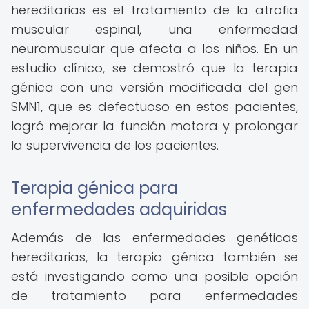
hereditarias es el tratamiento de la atrofia
muscular espinal, una enfermedad
neuromuscular que afecta a los niños. En un
estudio clínico, se demostró que la terapia
génica con una versión modificada del gen
SMN1, que es defectuoso en estos pacientes,
logró mejorar la función motora y prolongar
la supervivencia de los pacientes.
Terapia génica para
enfermedades adquiridas
Además de las enfermedades genéticas
hereditarias, la terapia génica también se
está investigando como una posible opción
de tratamiento para enfermedades