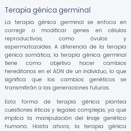
Terapia génica germinal
La terapia génica germinal se enfoca en
corregir o modificar genes en células
reproductivas, como óvulos y
espermatozoides. A diferencia de la terapia
génica somática, la terapia génica germinal
tiene como objetivo hacer cambios
hereditarios en el ADN de un individuo, lo que
significa que los cambios genéticos se
transmitirán a las generaciones futuras.
Esta forma de terapia génica plantea
cuestiones éticas y legales complejas, ya que
implica la manipulación del linaje genético
humano. Hasta ahora, la terapia génica