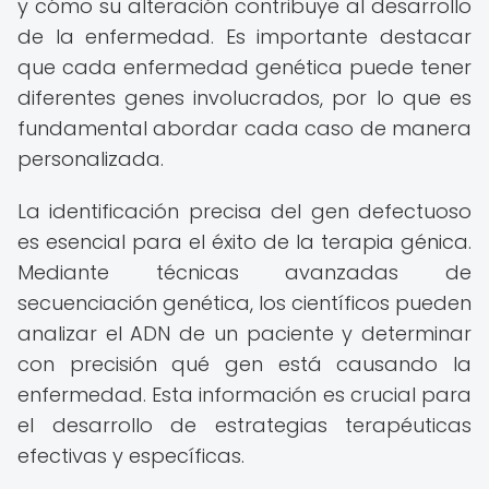
y cómo su alteración contribuye al desarrollo
de la enfermedad. Es importante destacar
que cada enfermedad genética puede tener
diferentes genes involucrados, por lo que es
fundamental abordar cada caso de manera
personalizada.
La identificación precisa del gen defectuoso
es esencial para el éxito de la terapia génica.
Mediante técnicas avanzadas de
secuenciación genética, los científicos pueden
analizar el ADN de un paciente y determinar
con precisión qué gen está causando la
enfermedad. Esta información es crucial para
el desarrollo de estrategias terapéuticas
efectivas y específicas.