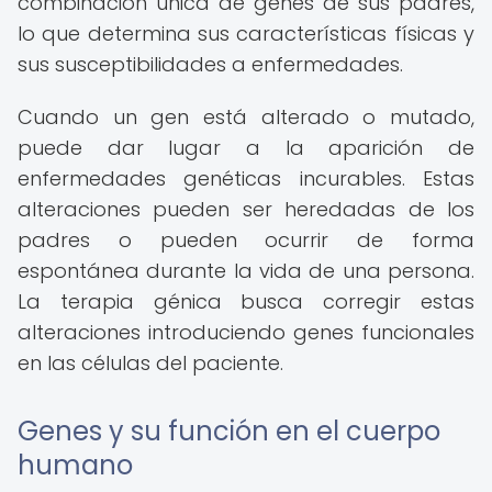
combinación única de genes de sus padres,
lo que determina sus características físicas y
sus susceptibilidades a enfermedades.
Cuando un gen está alterado o mutado,
puede dar lugar a la aparición de
enfermedades genéticas incurables. Estas
alteraciones pueden ser heredadas de los
padres o pueden ocurrir de forma
espontánea durante la vida de una persona.
La terapia génica busca corregir estas
alteraciones introduciendo genes funcionales
en las células del paciente.
Genes y su función en el cuerpo
humano