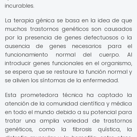
incurables.
La terapia génica se basa en la idea de que
muchos trastornos genéticos son causados
por la presencia de genes defectuosos o la
ausencia de genes necesarios para el
funcionamiento normal del cuerpo. Al
introducir genes funcionales en el organismo,
se espera que se restaure la función normal y
se alivien los síntomas de la enfermedad.
Esta prometedora técnica ha captado la
atención de la comunidad científica y médica
en todo el mundo debido a su potencial para
tratar una amplia variedad de trastornos
genéticos, como la fibrosis quística, la