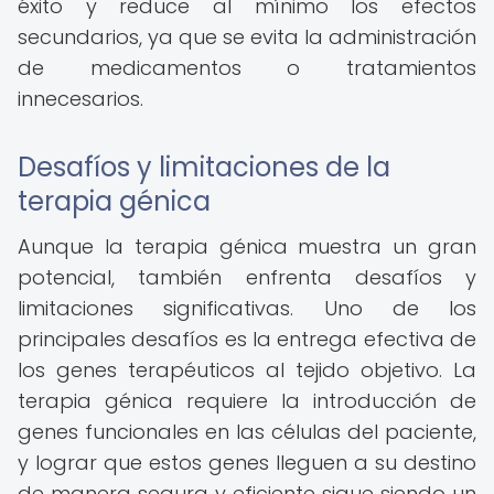
éxito y reduce al mínimo los efectos
secundarios, ya que se evita la administración
de medicamentos o tratamientos
innecesarios.
Desafíos y limitaciones de la
terapia génica
Aunque la terapia génica muestra un gran
potencial, también enfrenta desafíos y
limitaciones significativas. Uno de los
principales desafíos es la entrega efectiva de
los genes terapéuticos al tejido objetivo. La
terapia génica requiere la introducción de
genes funcionales en las células del paciente,
y lograr que estos genes lleguen a su destino
de manera segura y eficiente sigue siendo un