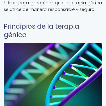
éticas para garantizar que la terapia génica
se utilice de manera responsable y segura.
Principios de la terapia
génica