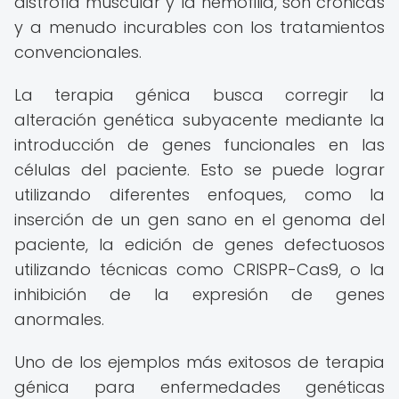
distrofia muscular y la hemofilia, son crónicas
y a menudo incurables con los tratamientos
convencionales.
La terapia génica busca corregir la
alteración genética subyacente mediante la
introducción de genes funcionales en las
células del paciente. Esto se puede lograr
utilizando diferentes enfoques, como la
inserción de un gen sano en el genoma del
paciente, la edición de genes defectuosos
utilizando técnicas como CRISPR-Cas9, o la
inhibición de la expresión de genes
anormales.
Uno de los ejemplos más exitosos de terapia
génica para enfermedades genéticas