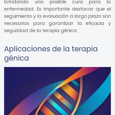
brindando una posible cura para la
enfermedad. Es importante destacar que el
seguimiento y la evaluación a largo plazo son
necesarios para garantizar la eficacia y
seguridad de la terapia génica.
Aplicaciones de la terapia
génica