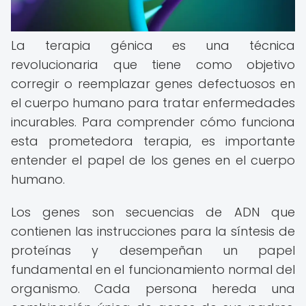
La terapia génica es una técnica
revolucionaria que tiene como objetivo
corregir o reemplazar genes defectuosos en
el cuerpo humano para tratar enfermedades
incurables. Para comprender cómo funciona
esta prometedora terapia, es importante
entender el papel de los genes en el cuerpo
humano.
Los genes son secuencias de ADN que
contienen las instrucciones para la síntesis de
proteínas y desempeñan un papel
fundamental en el funcionamiento normal del
organismo. Cada persona hereda una