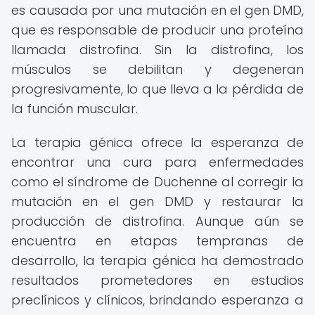
es causada por una mutación en el gen DMD,
que es responsable de producir una proteína
llamada distrofina. Sin la distrofina, los
músculos se debilitan y degeneran
progresivamente, lo que lleva a la pérdida de
la función muscular.
La terapia génica ofrece la esperanza de
encontrar una cura para enfermedades
como el síndrome de Duchenne al corregir la
mutación en el gen DMD y restaurar la
producción de distrofina. Aunque aún se
encuentra en etapas tempranas de
desarrollo, la terapia génica ha demostrado
resultados prometedores en estudios
preclínicos y clínicos, brindando esperanza a