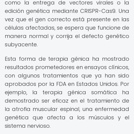
como la entrega de vectores virales o la
edición genética mediante CRISPR-Cas9. Una
vez que el gen correcto está presente en las
células afectadas, se espera que funcione de
manera normal y corrija el defecto genético
subyacente.
Esta forma de terapia génica ha mostrado
resultados prometedores en ensayos clínicos,
con algunos tratamientos que ya han sido
aprobados por la FDA en Estados Unidos. Por
ejemplo, la terapia génica somática ha
demostrado ser eficaz en el tratamiento de
la atrofia muscular espinal, una enfermedad
genética que afecta a los músculos y el
sistema nervioso.