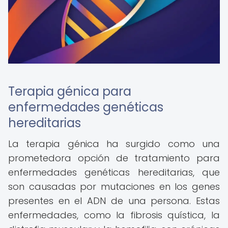
Terapia génica para
enfermedades genéticas
hereditarias
La terapia génica ha surgido como una
prometedora opción de tratamiento para
enfermedades genéticas hereditarias, que
son causadas por mutaciones en los genes
presentes en el ADN de una persona. Estas
enfermedades, como la fibrosis quística, la