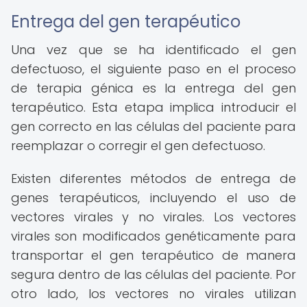
Entrega del gen terapéutico
Una vez que se ha identificado el gen
defectuoso, el siguiente paso en el proceso
de terapia génica es la entrega del gen
terapéutico. Esta etapa implica introducir el
gen correcto en las células del paciente para
reemplazar o corregir el gen defectuoso.
Existen diferentes métodos de entrega de
genes terapéuticos, incluyendo el uso de
vectores virales y no virales. Los vectores
virales son modificados genéticamente para
transportar el gen terapéutico de manera
segura dentro de las células del paciente. Por
otro lado, los vectores no virales utilizan