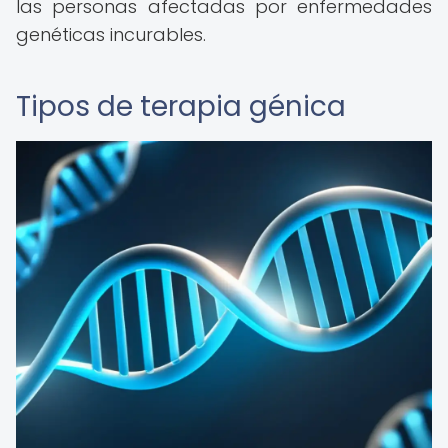
las personas afectadas por enfermedades
genéticas incurables.
Tipos de terapia génica