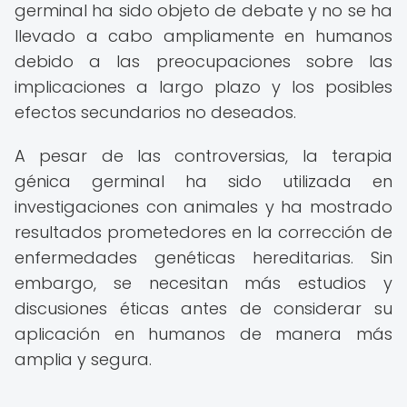
germinal ha sido objeto de debate y no se ha
llevado a cabo ampliamente en humanos
debido a las preocupaciones sobre las
implicaciones a largo plazo y los posibles
efectos secundarios no deseados.
A pesar de las controversias, la terapia
génica germinal ha sido utilizada en
investigaciones con animales y ha mostrado
resultados prometedores en la corrección de
enfermedades genéticas hereditarias. Sin
embargo, se necesitan más estudios y
discusiones éticas antes de considerar su
aplicación en humanos de manera más
amplia y segura.