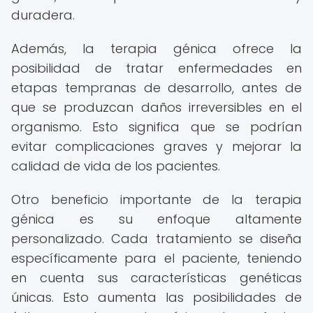
duradera.
Además, la terapia génica ofrece la
posibilidad de tratar enfermedades en
etapas tempranas de desarrollo, antes de
que se produzcan daños irreversibles en el
organismo. Esto significa que se podrían
evitar complicaciones graves y mejorar la
calidad de vida de los pacientes.
Otro beneficio importante de la terapia
génica es su enfoque altamente
personalizado. Cada tratamiento se diseña
específicamente para el paciente, teniendo
en cuenta sus características genéticas
únicas. Esto aumenta las posibilidades de