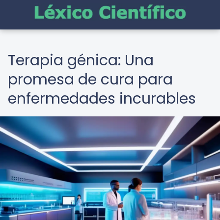
Terapia génica: Una
promesa de cura para
enfermedades incurables