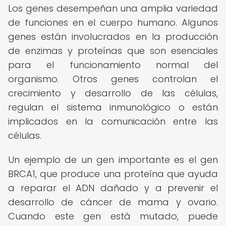
Los genes desempeñan una amplia variedad
de funciones en el cuerpo humano. Algunos
genes están involucrados en la producción
de enzimas y proteínas que son esenciales
para el funcionamiento normal del
organismo. Otros genes controlan el
crecimiento y desarrollo de las células,
regulan el sistema inmunológico o están
implicados en la comunicación entre las
células.
Un ejemplo de un gen importante es el gen
BRCA1, que produce una proteína que ayuda
a reparar el ADN dañado y a prevenir el
desarrollo de cáncer de mama y ovario.
Cuando este gen está mutado, puede