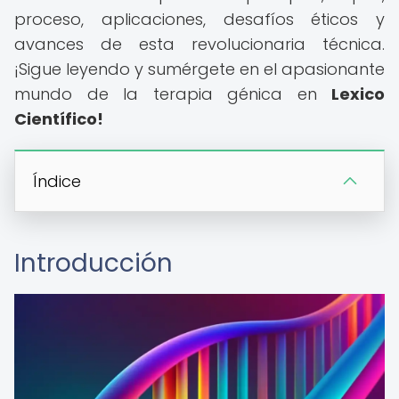
proceso, aplicaciones, desafíos éticos y
avances de esta revolucionaria técnica.
¡Sigue leyendo y sumérgete en el apasionante
mundo de la terapia génica en
Lexico
Científico!
Índice
Introducción