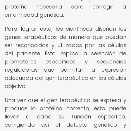
proteína necesaria para corregir la
enfermedad genética.
Para lograr esto, los científicos diseñan los
genes terapéuticos de manera que puedan
ser reconocidos y utilizados por las células
del paciente. Esto implica la selección de
promotores específicos y secuencias
reguladoras que permitan la expresión
adecuada del gen terapéutico en las células
objetivo.
Una vez que el gen terapéutico se expresa y
produce la proteína correcta, esta puede
llevar a cabo su función específica,
corrigiendo así el defecto genético y