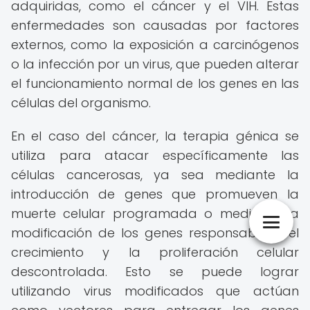
adquiridas, como el cáncer y el VIH. Estas
enfermedades son causadas por factores
externos, como la exposición a carcinógenos
o la infección por un virus, que pueden alterar
el funcionamiento normal de los genes en las
células del organismo.
En el caso del cáncer, la terapia génica se
utiliza para atacar específicamente las
células cancerosas, ya sea mediante la
introducción de genes que promueven la
muerte celular programada o mediante la
modificación de los genes responsables del
crecimiento y la proliferación celular
descontrolada. Esto se puede lograr
utilizando virus modificados que actúan