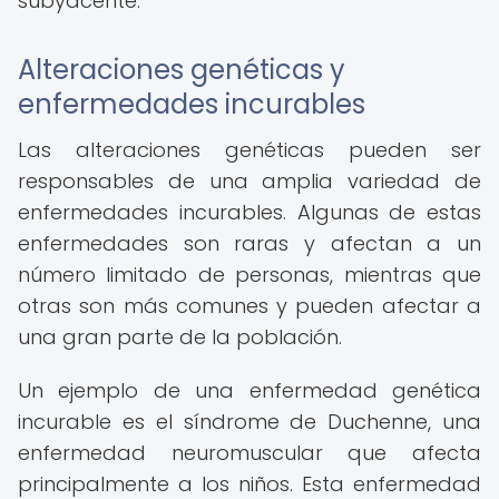
subyacente.
Alteraciones genéticas y
enfermedades incurables
Las alteraciones genéticas pueden ser
responsables de una amplia variedad de
enfermedades incurables. Algunas de estas
enfermedades son raras y afectan a un
número limitado de personas, mientras que
otras son más comunes y pueden afectar a
una gran parte de la población.
Un ejemplo de una enfermedad genética
incurable es el síndrome de Duchenne, una
enfermedad neuromuscular que afecta
principalmente a los niños. Esta enfermedad