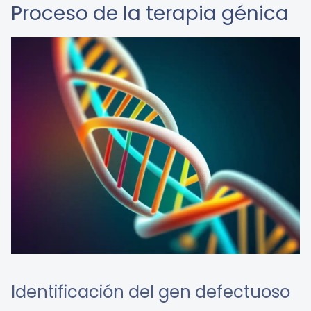
Proceso de la terapia génica
Identificación del gen defectuoso