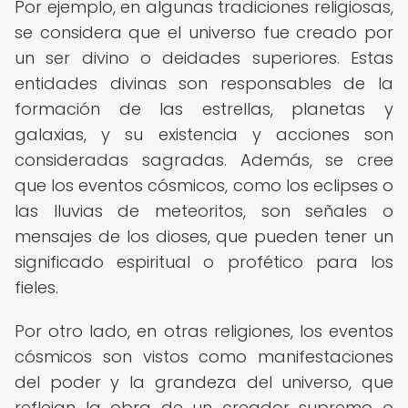
Por ejemplo, en algunas tradiciones religiosas,
se considera que el universo fue creado por
un ser divino o deidades superiores. Estas
entidades divinas son responsables de la
formación de las estrellas, planetas y
galaxias, y su existencia y acciones son
consideradas sagradas. Además, se cree
que los eventos cósmicos, como los eclipses o
las lluvias de meteoritos, son señales o
mensajes de los dioses, que pueden tener un
significado espiritual o profético para los
fieles.
Por otro lado, en otras religiones, los eventos
cósmicos son vistos como manifestaciones
del poder y la grandeza del universo, que
reflejan la obra de un creador supremo o