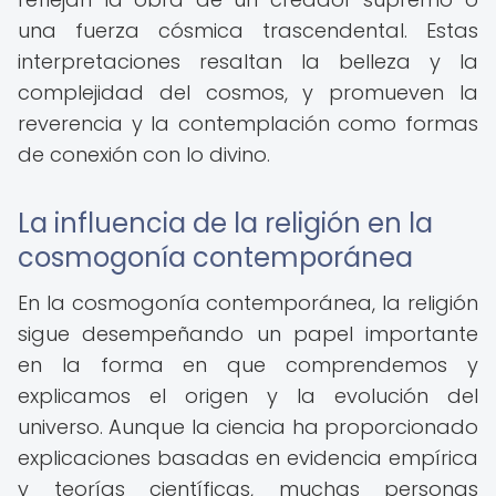
una fuerza cósmica trascendental. Estas
interpretaciones resaltan la belleza y la
complejidad del cosmos, y promueven la
reverencia y la contemplación como formas
de conexión con lo divino.
La influencia de la religión en la
cosmogonía contemporánea
En la cosmogonía contemporánea, la religión
sigue desempeñando un papel importante
en la forma en que comprendemos y
explicamos el origen y la evolución del
universo. Aunque la ciencia ha proporcionado
explicaciones basadas en evidencia empírica
y teorías científicas, muchas personas