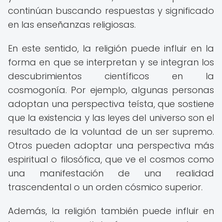
continúan buscando respuestas y significado
en las enseñanzas religiosas.
En este sentido, la religión puede influir en la
forma en que se interpretan y se integran los
descubrimientos científicos en la
cosmogonía. Por ejemplo, algunas personas
adoptan una perspectiva teísta, que sostiene
que la existencia y las leyes del universo son el
resultado de la voluntad de un ser supremo.
Otros pueden adoptar una perspectiva más
espiritual o filosófica, que ve el cosmos como
una manifestación de una realidad
trascendental o un orden cósmico superior.
Además, la religión también puede influir en