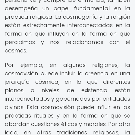
desempeña un papel fundamental en la
práctica religiosa. La cosmogonía y la religión
están estrechamente interconectadas en la
forma en que influyen en la forma en que
percibimos y nos relacionamos con el
cosmos.
Por ejemplo, en algunas religiones, la
cosmovisión puede incluir la creencia en una
jerarquía cósmica, en la que diferentes
planos o niveles de existencia están
interconectados y gobernados por entidades
divinas. Esta cosmovisión puede influir en las
prácticas rituales y en la forma en que se
abordan cuestiones éticas y morales. Por otro
lado, en otras tradiciones religiosas, la