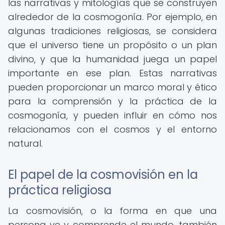
las narrativas y mitologías que se construyen
alrededor de la cosmogonía. Por ejemplo, en
algunas tradiciones religiosas, se considera
que el universo tiene un propósito o un plan
divino, y que la humanidad juega un papel
importante en ese plan. Estas narrativas
pueden proporcionar un marco moral y ético
para la comprensión y la práctica de la
cosmogonía, y pueden influir en cómo nos
relacionamos con el cosmos y el entorno
natural.
El papel de la cosmovisión en la
práctica religiosa
La cosmovisión, o la forma en que una
persona ve y comprende el mundo, también