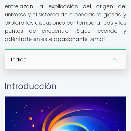
entrelazan la explicación del origen del
universo y el sistema de creencias religiosas, y
explora las discusiones contemporáneas y los
puntos de encuentro. ¡Sigue leyendo y
adéntrate en este apasionante tema!
Índice
Introducción