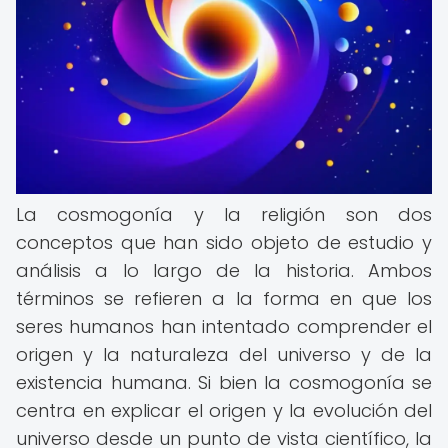
La cosmogonía y la religión son dos
conceptos que han sido objeto de estudio y
análisis a lo largo de la historia. Ambos
términos se refieren a la forma en que los
seres humanos han intentado comprender el
origen y la naturaleza del universo y de la
existencia humana. Si bien la cosmogonía se
centra en explicar el origen y la evolución del
universo desde un punto de vista científico, la