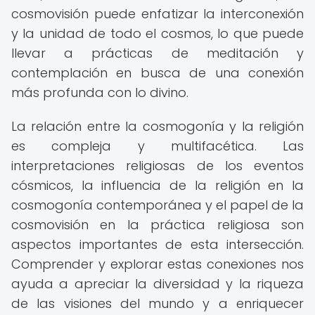
cosmovisión puede enfatizar la interconexión
y la unidad de todo el cosmos, lo que puede
llevar a prácticas de meditación y
contemplación en busca de una conexión
más profunda con lo divino.
La relación entre la cosmogonía y la religión
es compleja y multifacética. Las
interpretaciones religiosas de los eventos
cósmicos, la influencia de la religión en la
cosmogonía contemporánea y el papel de la
cosmovisión en la práctica religiosa son
aspectos importantes de esta intersección.
Comprender y explorar estas conexiones nos
ayuda a apreciar la diversidad y la riqueza
de las visiones del mundo y a enriquecer