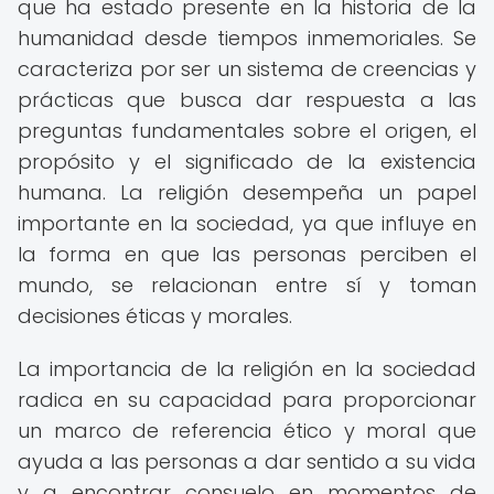
que ha estado presente en la historia de la
humanidad desde tiempos inmemoriales. Se
caracteriza por ser un sistema de creencias y
prácticas que busca dar respuesta a las
preguntas fundamentales sobre el origen, el
propósito y el significado de la existencia
humana. La religión desempeña un papel
importante en la sociedad, ya que influye en
la forma en que las personas perciben el
mundo, se relacionan entre sí y toman
decisiones éticas y morales.
La importancia de la religión en la sociedad
radica en su capacidad para proporcionar
un marco de referencia ético y moral que
ayuda a las personas a dar sentido a su vida
y a encontrar consuelo en momentos de