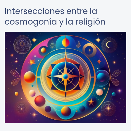
Intersecciones entre la
cosmogonía y la religión