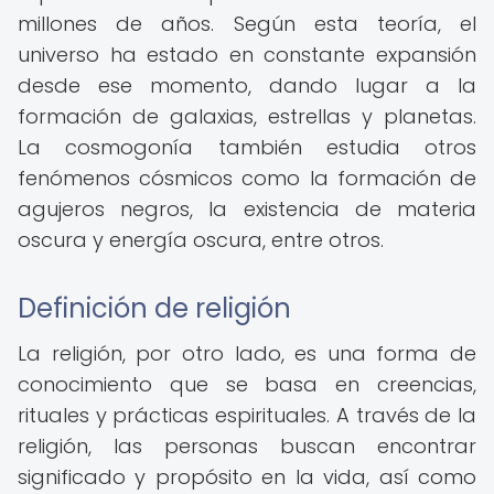
millones de años. Según esta teoría, el
universo ha estado en constante expansión
desde ese momento, dando lugar a la
formación de galaxias, estrellas y planetas.
La cosmogonía también estudia otros
fenómenos cósmicos como la formación de
agujeros negros, la existencia de materia
oscura y energía oscura, entre otros.
Definición de religión
La religión, por otro lado, es una forma de
conocimiento que se basa en creencias,
rituales y prácticas espirituales. A través de la
religión, las personas buscan encontrar
significado y propósito en la vida, así como