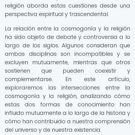
religión aborda estas cuestiones desde una
perspectiva espiritual y trascendental.
La relación entre la cosmogonía y la religión
ha sido objeto de debate y controversia a lo
largo de los siglos. Algunos consideran que
ambas disciplinas son incompatibles y se
excluyen mutuamente, mientras que otros
sostienen que pueden coexistir y
complementarse. En este artículo,
exploraremos las intersecciones entre la
cosmogonía y la religión, analizando cómo
estas dos formas de conocimiento han
influido mutuamente a lo largo de la historia y
cómo han contribuido a nuestra comprensión
del universo y de nuestra existencia.