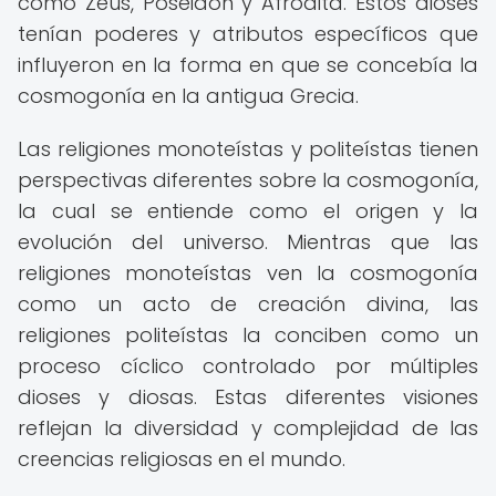
como Zeus, Poseidón y Afrodita. Estos dioses
tenían poderes y atributos específicos que
influyeron en la forma en que se concebía la
cosmogonía en la antigua Grecia.
Las religiones monoteístas y politeístas tienen
perspectivas diferentes sobre la cosmogonía,
la cual se entiende como el origen y la
evolución del universo. Mientras que las
religiones monoteístas ven la cosmogonía
como un acto de creación divina, las
religiones politeístas la conciben como un
proceso cíclico controlado por múltiples
dioses y diosas. Estas diferentes visiones
reflejan la diversidad y complejidad de las
creencias religiosas en el mundo.