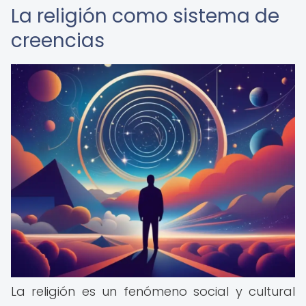
La religión como sistema de
creencias
La religión es un fenómeno social y cultural