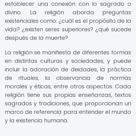
establecer una conexión con lo sagrado o
divino. La religión aborda preguntas
existenciales como: ¿cuál es el propósito de la
vida? ¿existen seres superiores? ¿qué sucede
después de la muerte?
La religión se manifiesta de diferentes formas
en distintas culturas y sociedades, y puede
incluir la adoración de deidades, la práctica
de rituales, la observancia de normas
morales y éticas, entre otros aspectos. Cada
religión tiene sus propias enseñanzas, textos
sagrados y tradiciones, que proporcionan un
marco de referencia para entender el mundo
y la existencia humana.