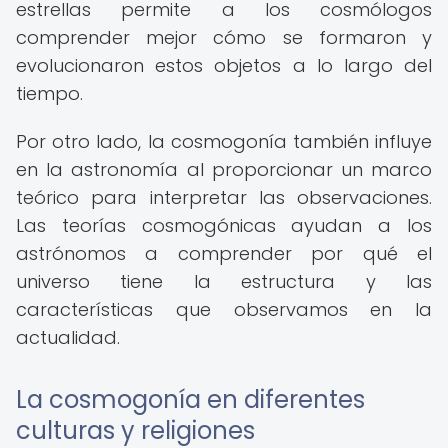
estrellas permite a los cosmólogos
comprender mejor cómo se formaron y
evolucionaron estos objetos a lo largo del
tiempo.
Por otro lado, la cosmogonía también influye
en la astronomía al proporcionar un marco
teórico para interpretar las observaciones.
Las teorías cosmogónicas ayudan a los
astrónomos a comprender por qué el
universo tiene la estructura y las
características que observamos en la
actualidad.
La cosmogonía en diferentes
culturas y religiones