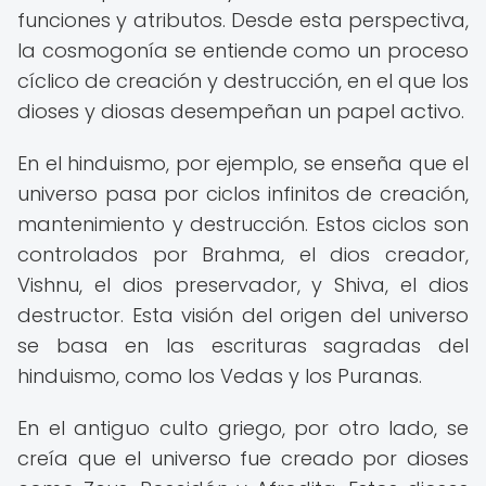
funciones y atributos. Desde esta perspectiva,
la cosmogonía se entiende como un proceso
cíclico de creación y destrucción, en el que los
dioses y diosas desempeñan un papel activo.
En el hinduismo, por ejemplo, se enseña que el
universo pasa por ciclos infinitos de creación,
mantenimiento y destrucción. Estos ciclos son
controlados por Brahma, el dios creador,
Vishnu, el dios preservador, y Shiva, el dios
destructor. Esta visión del origen del universo
se basa en las escrituras sagradas del
hinduismo, como los Vedas y los Puranas.
En el antiguo culto griego, por otro lado, se
creía que el universo fue creado por dioses