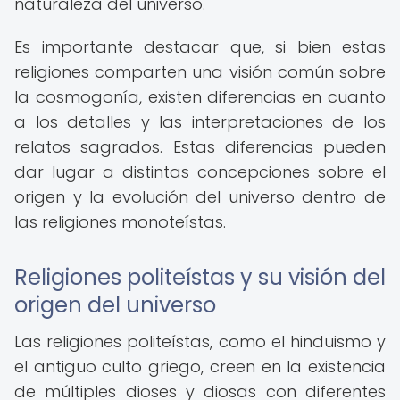
naturaleza del universo.
Es importante destacar que, si bien estas
religiones comparten una visión común sobre
la cosmogonía, existen diferencias en cuanto
a los detalles y las interpretaciones de los
relatos sagrados. Estas diferencias pueden
dar lugar a distintas concepciones sobre el
origen y la evolución del universo dentro de
las religiones monoteístas.
Religiones politeístas y su visión del
origen del universo
Las religiones politeístas, como el hinduismo y
el antiguo culto griego, creen en la existencia
de múltiples dioses y diosas con diferentes