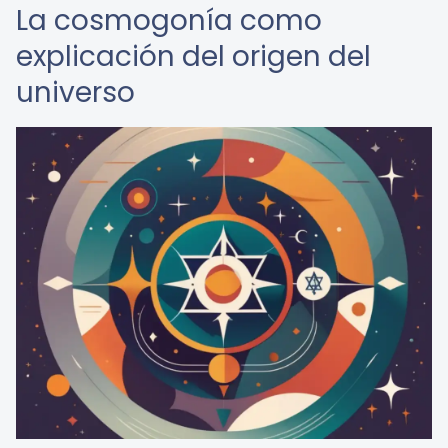
La cosmogonía como
explicación del origen del
universo