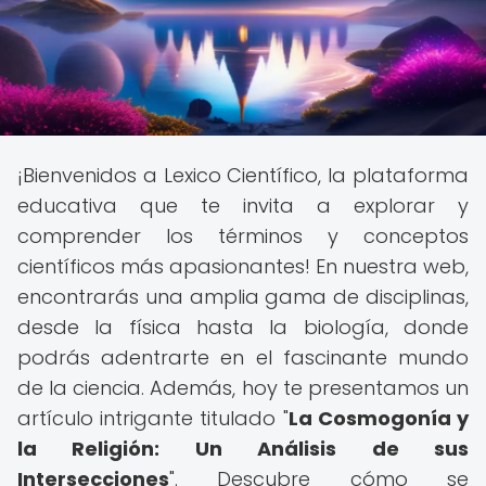
¡Bienvenidos a Lexico Científico, la plataforma
educativa que te invita a explorar y
comprender los términos y conceptos
científicos más apasionantes! En nuestra web,
encontrarás una amplia gama de disciplinas,
desde la física hasta la biología, donde
podrás adentrarte en el fascinante mundo
de la ciencia. Además, hoy te presentamos un
artículo intrigante titulado "
La Cosmogonía y
la Religión: Un Análisis de sus
Intersecciones
". Descubre cómo se