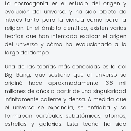
La cosmogonía es el estudio del origen y
evolución del universo, y ha sido objeto de
interés tanto para la ciencia como para la
religión. En el ámbito científico, existen varias
teorías que han intentado explicar el origen
del universo y cómo ha evolucionado a lo
largo del tiempo.
Una de las teorías más conocidas es la del
Big Bang, que sostiene que el universo se
originó hace aproximadamente 13.8 mil
millones de años a partir de una singularidad
infinitamente caliente y densa. A medida que
el universo se expandía, se enfriaba y se
formaban partículas subatómicas, átomos,
estrellas y galaxias. Esta teoría ha sido