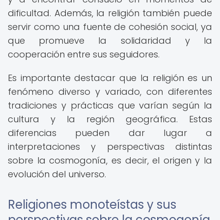
dificultad. Además, la religión también puede
servir como una fuente de cohesión social, ya
que promueve la solidaridad y la
cooperación entre sus seguidores.
Es importante destacar que la religión es un
fenómeno diverso y variado, con diferentes
tradiciones y prácticas que varían según la
cultura y la región geográfica. Estas
diferencias pueden dar lugar a
interpretaciones y perspectivas distintas
sobre la cosmogonía, es decir, el origen y la
evolución del universo.
Religiones monoteístas y sus
perspectivas sobre la cosmogonía