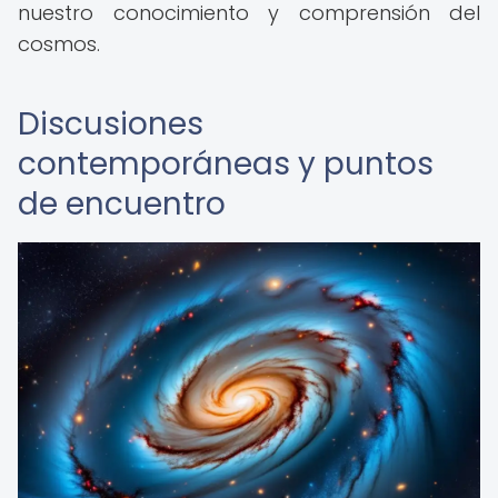
nuestro conocimiento y comprensión del
cosmos.
Discusiones
contemporáneas y puntos
de encuentro