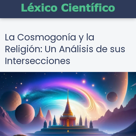
La Cosmogonía y la
Religión: Un Análisis de sus
Intersecciones