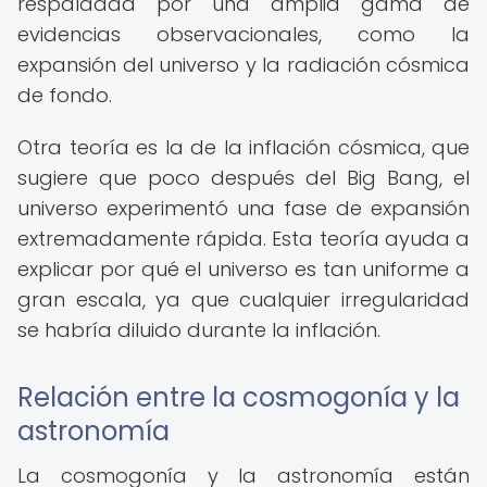
respaldada por una amplia gama de
evidencias observacionales, como la
expansión del universo y la radiación cósmica
de fondo.
Otra teoría es la de la inflación cósmica, que
sugiere que poco después del Big Bang, el
universo experimentó una fase de expansión
extremadamente rápida. Esta teoría ayuda a
explicar por qué el universo es tan uniforme a
gran escala, ya que cualquier irregularidad
se habría diluido durante la inflación.
Relación entre la cosmogonía y la
astronomía
La cosmogonía y la astronomía están