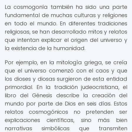
La cosmogonía también ha sido una parte
fundamental de muchas culturas y religiones
en todo el mundo. En diferentes tradiciones
religiosas, se han desarrollado mitos y relatos
que intentan explicar el origen del universo y
la existencia de la humanidad.
Por ejemplo, en la mitología griega, se creía
que el universo comenzó con el caos y que
los dioses y diosas surgieron de esta entidad
primordial. En la tradición judeocristiana, el
libro del Génesis describe la creación del
mundo por parte de Dios en seis días. Estos
relatos cosmogónicos no pretenden ser
explicaciones científicas, sino más bien
narrativas simbólicas que transmiten