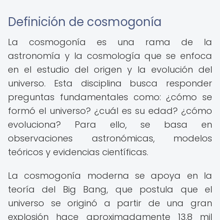
Definición de cosmogonía
La cosmogonía es una rama de la
astronomía y la cosmología que se enfoca
en el estudio del origen y la evolución del
universo. Esta disciplina busca responder
preguntas fundamentales como: ¿cómo se
formó el universo? ¿cuál es su edad? ¿cómo
evoluciona? Para ello, se basa en
observaciones astronómicas, modelos
teóricos y evidencias científicas.
La cosmogonía moderna se apoya en la
teoría del Big Bang, que postula que el
universo se originó a partir de una gran
explosión hace aproximadamente 13.8 mil