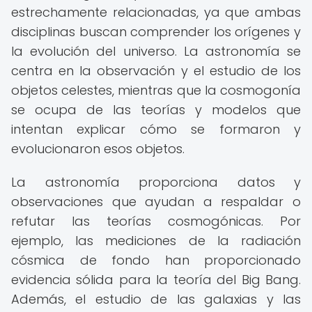
estrechamente relacionadas, ya que ambas
disciplinas buscan comprender los orígenes y
la evolución del universo. La astronomía se
centra en la observación y el estudio de los
objetos celestes, mientras que la cosmogonía
se ocupa de las teorías y modelos que
intentan explicar cómo se formaron y
evolucionaron esos objetos.
La astronomía proporciona datos y
observaciones que ayudan a respaldar o
refutar las teorías cosmogónicas. Por
ejemplo, las mediciones de la radiación
cósmica de fondo han proporcionado
evidencia sólida para la teoría del Big Bang.
Además, el estudio de las galaxias y las