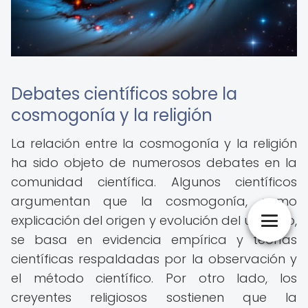
Debates científicos sobre la
cosmogonía y la religión
La relación entre la cosmogonía y la religión
ha sido objeto de numerosos debates en la
comunidad científica. Algunos científicos
argumentan que la cosmogonía, como
explicación del origen y evolución del universo,
se basa en evidencia empírica y teorías
científicas respaldadas por la observación y
el método científico. Por otro lado, los
creyentes religiosos sostienen que la