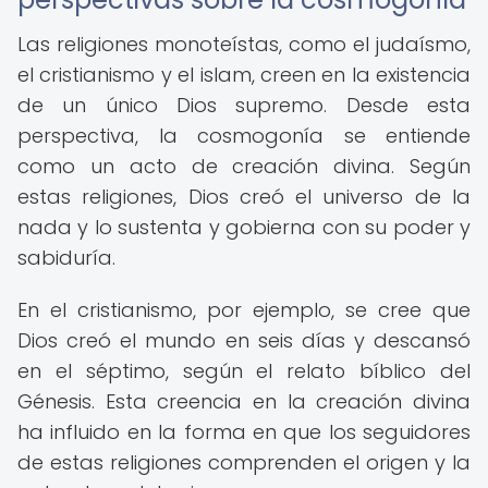
Las religiones monoteístas, como el judaísmo,
el cristianismo y el islam, creen en la existencia
de un único Dios supremo. Desde esta
perspectiva, la cosmogonía se entiende
como un acto de creación divina. Según
estas religiones, Dios creó el universo de la
nada y lo sustenta y gobierna con su poder y
sabiduría.
En el cristianismo, por ejemplo, se cree que
Dios creó el mundo en seis días y descansó
en el séptimo, según el relato bíblico del
Génesis. Esta creencia en la creación divina
ha influido en la forma en que los seguidores
de estas religiones comprenden el origen y la