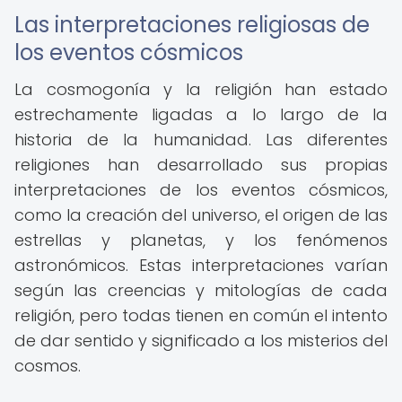
Las interpretaciones religiosas de
los eventos cósmicos
La cosmogonía y la religión han estado
estrechamente ligadas a lo largo de la
historia de la humanidad. Las diferentes
religiones han desarrollado sus propias
interpretaciones de los eventos cósmicos,
como la creación del universo, el origen de las
estrellas y planetas, y los fenómenos
astronómicos. Estas interpretaciones varían
según las creencias y mitologías de cada
religión, pero todas tienen en común el intento
de dar sentido y significado a los misterios del
cosmos.