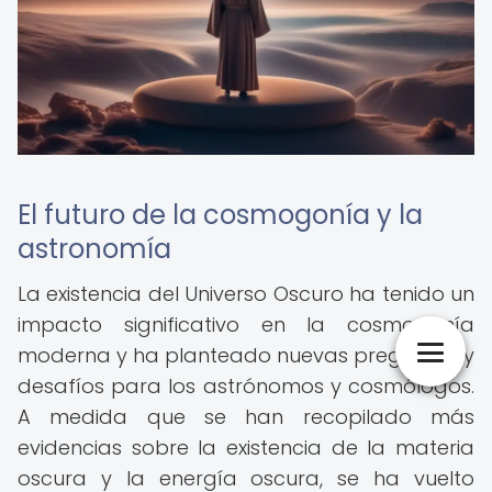
El futuro de la cosmogonía y la
astronomía
La existencia del Universo Oscuro ha tenido un
impacto significativo en la cosmogonía
moderna y ha planteado nuevas preguntas y
desafíos para los astrónomos y cosmólogos.
A medida que se han recopilado más
evidencias sobre la existencia de la materia
oscura y la energía oscura, se ha vuelto