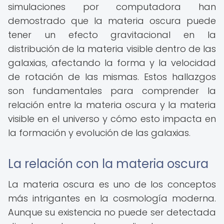
simulaciones por computadora han
demostrado que la materia oscura puede
tener un efecto gravitacional en la
distribución de la materia visible dentro de las
galaxias, afectando la forma y la velocidad
de rotación de las mismas. Estos hallazgos
son fundamentales para comprender la
relación entre la materia oscura y la materia
visible en el universo y cómo esto impacta en
la formación y evolución de las galaxias.
La relación con la materia oscura
La materia oscura es uno de los conceptos
más intrigantes en la cosmología moderna.
Aunque su existencia no puede ser detectada