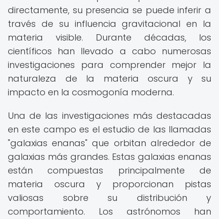
directamente, su presencia se puede inferir a
través de su influencia gravitacional en la
materia visible. Durante décadas, los
científicos han llevado a cabo numerosas
investigaciones para comprender mejor la
naturaleza de la materia oscura y su
impacto en la cosmogonía moderna.
Una de las investigaciones más destacadas
en este campo es el estudio de las llamadas
"galaxias enanas" que orbitan alrededor de
galaxias más grandes. Estas galaxias enanas
están compuestas principalmente de
materia oscura y proporcionan pistas
valiosas sobre su distribución y
comportamiento. Los astrónomos han