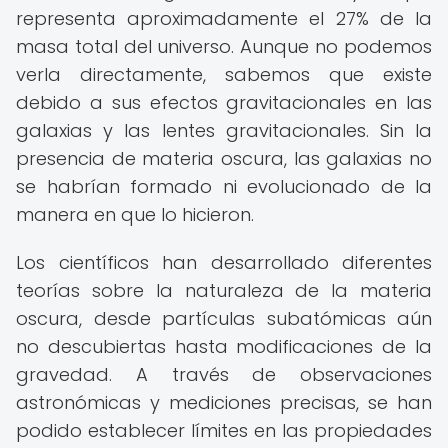
representa aproximadamente el 27% de la
masa total del universo. Aunque no podemos
verla directamente, sabemos que existe
debido a sus efectos gravitacionales en las
galaxias y las lentes gravitacionales. Sin la
presencia de materia oscura, las galaxias no
se habrían formado ni evolucionado de la
manera en que lo hicieron.
Los científicos han desarrollado diferentes
teorías sobre la naturaleza de la materia
oscura, desde partículas subatómicas aún
no descubiertas hasta modificaciones de la
gravedad. A través de observaciones
astronómicas y mediciones precisas, se han
podido establecer límites en las propiedades