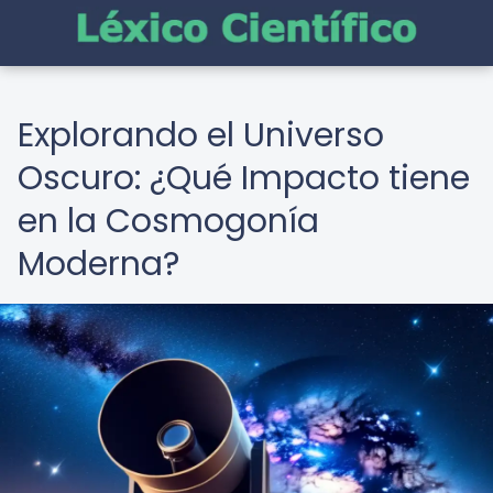
Explorando el Universo
Oscuro: ¿Qué Impacto tiene
en la Cosmogonía
Moderna?