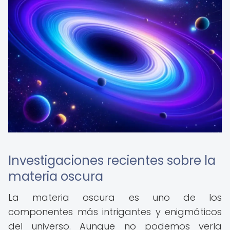
Investigaciones recientes sobre la
materia oscura
La materia oscura es uno de los
componentes más intrigantes y enigmáticos
del universo. Aunque no podemos verla