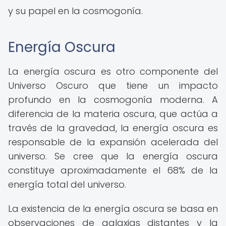
y su papel en la cosmogonía.
Energía Oscura
La energía oscura es otro componente del
Universo Oscuro que tiene un impacto
profundo en la cosmogonía moderna. A
diferencia de la materia oscura, que actúa a
través de la gravedad, la energía oscura es
responsable de la expansión acelerada del
universo. Se cree que la energía oscura
constituye aproximadamente el 68% de la
energía total del universo.
La existencia de la energía oscura se basa en
observaciones de galaxias distantes y la