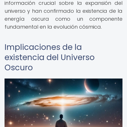
información crucial sobre la expansión del
universo y han confirmado la existencia de la
energía oscura como un componente
fundamental en la evolución cósmica.
Implicaciones de la
existencia del Universo
Oscuro