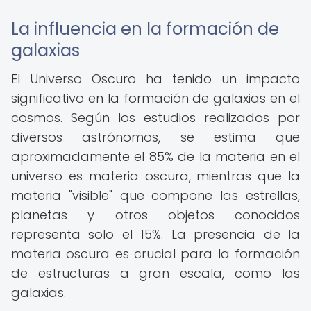
La influencia en la formación de
galaxias
El Universo Oscuro ha tenido un impacto
significativo en la formación de galaxias en el
cosmos. Según los estudios realizados por
diversos astrónomos, se estima que
aproximadamente el 85% de la materia en el
universo es materia oscura, mientras que la
materia "visible" que compone las estrellas,
planetas y otros objetos conocidos
representa solo el 15%. La presencia de la
materia oscura es crucial para la formación
de estructuras a gran escala, como las
galaxias.