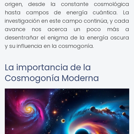
origen, desde la constante cosmológica
hasta campos de energía cuántica. La
investigación en este campo continúa, y cada
avance nos acerca un poco más a
desentrañar el enigma de la energía oscura
y su influencia en la cosmogonía.
La importancia de la
Cosmogonía Moderna