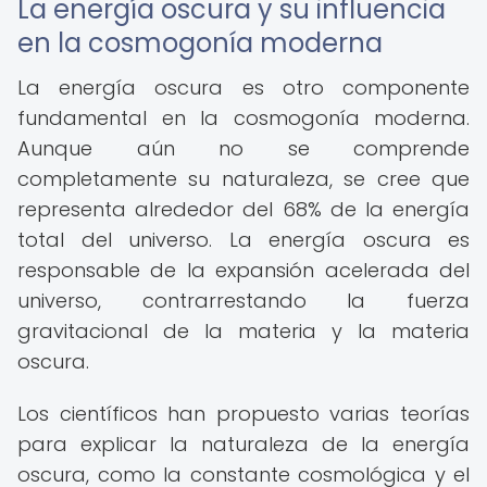
La energía oscura y su influencia
en la cosmogonía moderna
La energía oscura es otro componente
fundamental en la cosmogonía moderna.
Aunque aún no se comprende
completamente su naturaleza, se cree que
representa alrededor del 68% de la energía
total del universo. La energía oscura es
responsable de la expansión acelerada del
universo, contrarrestando la fuerza
gravitacional de la materia y la materia
oscura.
Los científicos han propuesto varias teorías
para explicar la naturaleza de la energía
oscura, como la constante cosmológica y el