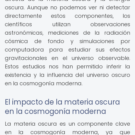
oscura. Aunque no podemos ver ni detectar
directamente estos componentes, los
científicos utilizan observaciones
astronómicas, mediciones de la radiación
cósmica de fondo y simulaciones por
computadora para estudiar sus efectos
gravitacionales en el universo observable.
Estos estudios nos han permitido inferir la
existencia y la influencia del universo oscuro
en la cosmogonía moderna.
El impacto de la materia oscura
en la cosmogonía moderna
La materia oscura es un componente clave
en la cosmogonía moderna, ya que