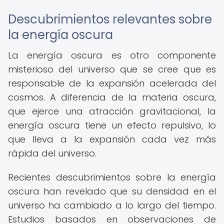
Descubrimientos relevantes sobre
la energía oscura
La energía oscura es otro componente
misterioso del universo que se cree que es
responsable de la expansión acelerada del
cosmos. A diferencia de la materia oscura,
que ejerce una atracción gravitacional, la
energía oscura tiene un efecto repulsivo, lo
que lleva a la expansión cada vez más
rápida del universo.
Recientes descubrimientos sobre la energía
oscura han revelado que su densidad en el
universo ha cambiado a lo largo del tiempo.
Estudios basados en observaciones de