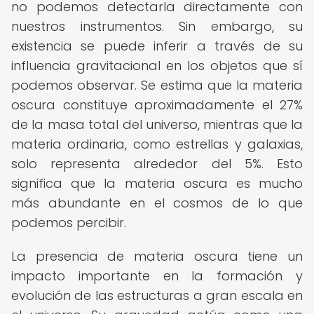
no podemos detectarla directamente con
nuestros instrumentos. Sin embargo, su
existencia se puede inferir a través de su
influencia gravitacional en los objetos que sí
podemos observar. Se estima que la materia
oscura constituye aproximadamente el 27%
de la masa total del universo, mientras que la
materia ordinaria, como estrellas y galaxias,
solo representa alrededor del 5%. Esto
significa que la materia oscura es mucho
más abundante en el cosmos de lo que
podemos percibir.
La presencia de materia oscura tiene un
impacto importante en la formación y
evolución de las estructuras a gran escala en