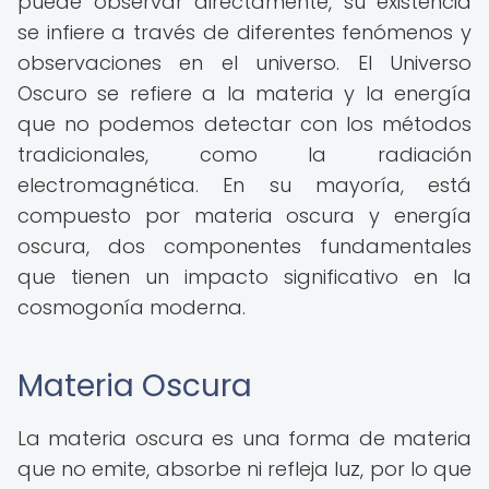
puede observar directamente, su existencia
se infiere a través de diferentes fenómenos y
observaciones en el universo. El Universo
Oscuro se refiere a la materia y la energía
que no podemos detectar con los métodos
tradicionales, como la radiación
electromagnética. En su mayoría, está
compuesto por materia oscura y energía
oscura, dos componentes fundamentales
que tienen un impacto significativo en la
cosmogonía moderna.
Materia Oscura
La materia oscura es una forma de materia
que no emite, absorbe ni refleja luz, por lo que