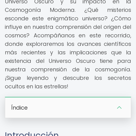
Universo Oscuro y su impacto en la
Cosmogonía Moderna. ¿Qué misterios
esconde este enigmático universo? ¿Cómo
influye en nuestra comprensión del origen del
cosmos? Acompáñanos en este recorrido,
donde exploraremos los avances científicos
más recientes y las implicaciones que la
existencia del Universo Oscuro tiene para
nuestra comprensión de la cosmogonía.
¡Sigue leyendo y descubre los secretos
ocultos en las estrellas!
Índice
Introducción