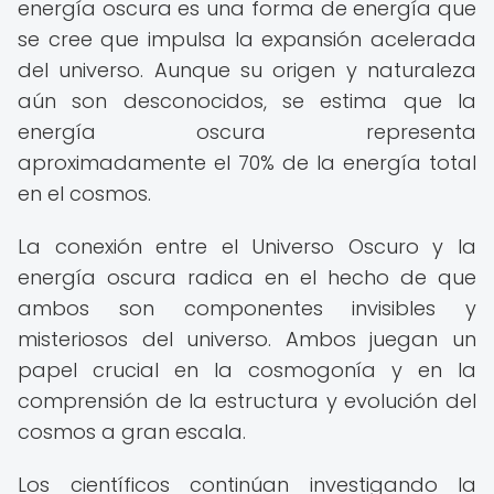
energía oscura es una forma de energía que
se cree que impulsa la expansión acelerada
del universo. Aunque su origen y naturaleza
aún son desconocidos, se estima que la
energía oscura representa
aproximadamente el 70% de la energía total
en el cosmos.
La conexión entre el Universo Oscuro y la
energía oscura radica en el hecho de que
ambos son componentes invisibles y
misteriosos del universo. Ambos juegan un
papel crucial en la cosmogonía y en la
comprensión de la estructura y evolución del
cosmos a gran escala.
Los científicos continúan investigando la