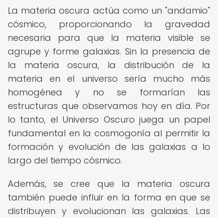
La materia oscura actúa como un "andamio"
cósmico, proporcionando la gravedad
necesaria para que la materia visible se
agrupe y forme galaxias. Sin la presencia de
la materia oscura, la distribución de la
materia en el universo sería mucho más
homogénea y no se formarían las
estructuras que observamos hoy en día. Por
lo tanto, el Universo Oscuro juega un papel
fundamental en la cosmogonía al permitir la
formación y evolución de las galaxias a lo
largo del tiempo cósmico.
Además, se cree que la materia oscura
también puede influir en la forma en que se
distribuyen y evolucionan las galaxias. Las