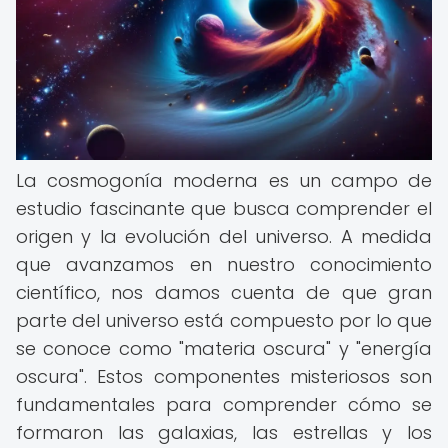
La cosmogonía moderna es un campo de
estudio fascinante que busca comprender el
origen y la evolución del universo. A medida
que avanzamos en nuestro conocimiento
científico, nos damos cuenta de que gran
parte del universo está compuesto por lo que
se conoce como "materia oscura" y "energía
oscura". Estos componentes misteriosos son
fundamentales para comprender cómo se
formaron las galaxias, las estrellas y los