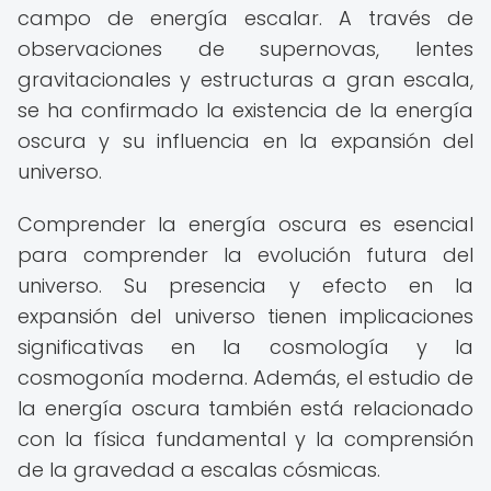
campo de energía escalar. A través de
observaciones de supernovas, lentes
gravitacionales y estructuras a gran escala,
se ha confirmado la existencia de la energía
oscura y su influencia en la expansión del
universo.
Comprender la energía oscura es esencial
para comprender la evolución futura del
universo. Su presencia y efecto en la
expansión del universo tienen implicaciones
significativas en la cosmología y la
cosmogonía moderna. Además, el estudio de
la energía oscura también está relacionado
con la física fundamental y la comprensión
de la gravedad a escalas cósmicas.