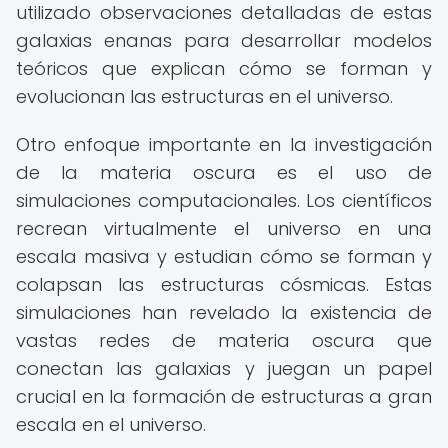
utilizado observaciones detalladas de estas
galaxias enanas para desarrollar modelos
teóricos que explican cómo se forman y
evolucionan las estructuras en el universo.
Otro enfoque importante en la investigación
de la materia oscura es el uso de
simulaciones computacionales. Los científicos
recrean virtualmente el universo en una
escala masiva y estudian cómo se forman y
colapsan las estructuras cósmicas. Estas
simulaciones han revelado la existencia de
vastas redes de materia oscura que
conectan las galaxias y juegan un papel
crucial en la formación de estructuras a gran
escala en el universo.