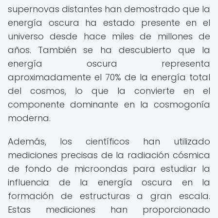
supernovas distantes han demostrado que la
energía oscura ha estado presente en el
universo desde hace miles de millones de
años. También se ha descubierto que la
energía oscura representa
aproximadamente el 70% de la energía total
del cosmos, lo que la convierte en el
componente dominante en la cosmogonía
moderna.
Además, los científicos han utilizado
mediciones precisas de la radiación cósmica
de fondo de microondas para estudiar la
influencia de la energía oscura en la
formación de estructuras a gran escala.
Estas mediciones han proporcionado