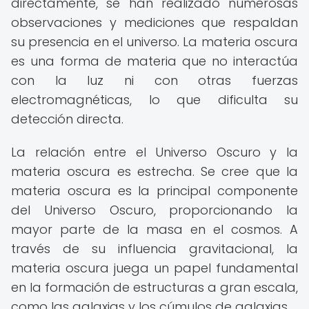
directamente, se han realizado numerosas
observaciones y mediciones que respaldan
su presencia en el universo. La materia oscura
es una forma de materia que no interactúa
con la luz ni con otras fuerzas
electromagnéticas, lo que dificulta su
detección directa.
La relación entre el Universo Oscuro y la
materia oscura es estrecha. Se cree que la
materia oscura es la principal componente
del Universo Oscuro, proporcionando la
mayor parte de la masa en el cosmos. A
través de su influencia gravitacional, la
materia oscura juega un papel fundamental
en la formación de estructuras a gran escala,
como las galaxias y los cúmulos de galaxias.