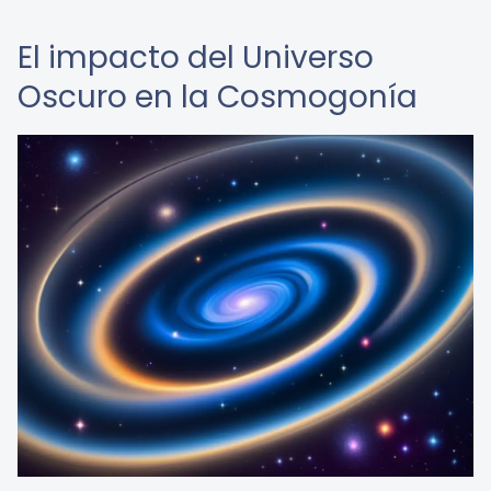
El impacto del Universo
Oscuro en la Cosmogonía