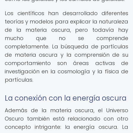
Los científicos han desarrollado diferentes
teorías y modelos para explicar la naturaleza
de la materia oscura, pero todavía hay
mucho que no se comprende
completamente. La búsqueda de partículas
de materia oscura y la comprensión de su
comportamiento son áreas activas de
investigación en la cosmología y la física de
partículas.
La conexión con la energía oscura
Además de la materia oscura, el Universo
Oscuro también está relacionado con otro
concepto intrigante: la energía oscura. La