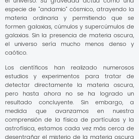
el universo. Su gravedad actúa como una
especie de "andamio" cósmico, atrayendo la
materia ordinaria y permitiendo que se
formen galaxias, cúmulos y supercúmulos de
galaxias. Sin la presencia de materia oscura,
el universo sería mucho menos denso y
caótico.
Los científicos han realizado numerosos
estudios y experimentos para tratar de
detectar directamente la materia oscura,
pero hasta ahora no se ha logrado un
resultado concluyente. Sin embargo, a
medida que avanzamos en nuestra
comprensión de la física de partículas y la
astrofísica, estamos cada vez más cerca de
desentrañar el misterio de la materia oscura