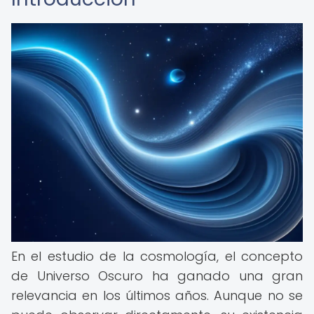
En el estudio de la cosmología, el concepto
de Universo Oscuro ha ganado una gran
relevancia en los últimos años. Aunque no se