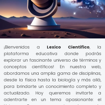
¡Bienvenidos a
Lexico Cientifico
, la
plataforma educativa donde podrás
explorar un fascinante universo de términos y
conceptos científicos! En nuestra web,
abordamos una amplia gama de disciplinas,
desde la física hasta la biología y más allá,
para brindarte un conocimiento completo y
actualizado. Hoy queremos invitarte a
adentrarte en un tema apasionante: el