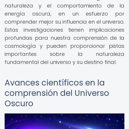
naturaleza y el comportamiento de la
energía oscura, en un esfuerzo por
comprender mejor su influencia en el universo.
Estas investigaciones tienen implicaciones
profundas para nuestra comprensión de la
cosmología y pueden proporcionar pistas
importantes sobre la naturaleza
fundamental del universo y su destino final.
Avances científicos en la
comprensión del Universo
Oscuro