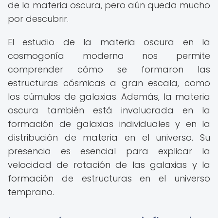
de la materia oscura, pero aún queda mucho
por descubrir.
El estudio de la materia oscura en la
cosmogonía moderna nos permite
comprender cómo se formaron las
estructuras cósmicas a gran escala, como
los cúmulos de galaxias. Además, la materia
oscura también está involucrada en la
formación de galaxias individuales y en la
distribución de materia en el universo. Su
presencia es esencial para explicar la
velocidad de rotación de las galaxias y la
formación de estructuras en el universo
temprano.