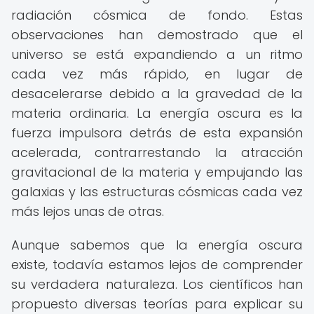
radiación cósmica de fondo. Estas
observaciones han demostrado que el
universo se está expandiendo a un ritmo
cada vez más rápido, en lugar de
desacelerarse debido a la gravedad de la
materia ordinaria. La energía oscura es la
fuerza impulsora detrás de esta expansión
acelerada, contrarrestando la atracción
gravitacional de la materia y empujando las
galaxias y las estructuras cósmicas cada vez
más lejos unas de otras.
Aunque sabemos que la energía oscura
existe, todavía estamos lejos de comprender
su verdadera naturaleza. Los científicos han
propuesto diversas teorías para explicar su