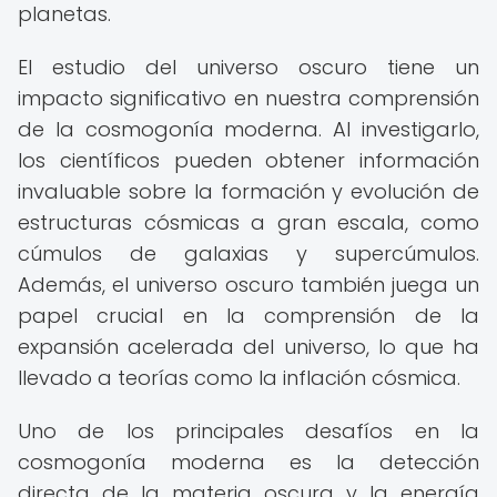
planetas.
El estudio del universo oscuro tiene un
impacto significativo en nuestra comprensión
de la cosmogonía moderna. Al investigarlo,
los científicos pueden obtener información
invaluable sobre la formación y evolución de
estructuras cósmicas a gran escala, como
cúmulos de galaxias y supercúmulos.
Además, el universo oscuro también juega un
papel crucial en la comprensión de la
expansión acelerada del universo, lo que ha
llevado a teorías como la inflación cósmica.
Uno de los principales desafíos en la
cosmogonía moderna es la detección
directa de la materia oscura y la energía