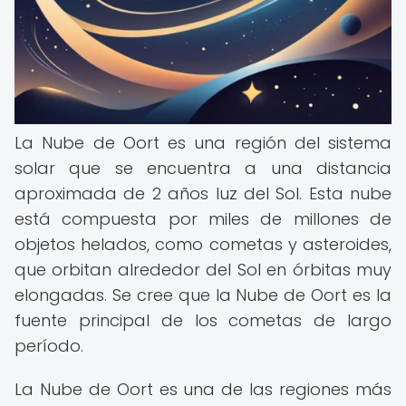
La Nube de Oort es una región del sistema
solar que se encuentra a una distancia
aproximada de 2 años luz del Sol. Esta nube
está compuesta por miles de millones de
objetos helados, como cometas y asteroides,
que orbitan alrededor del Sol en órbitas muy
elongadas. Se cree que la Nube de Oort es la
fuente principal de los cometas de largo
período.
La Nube de Oort es una de las regiones más