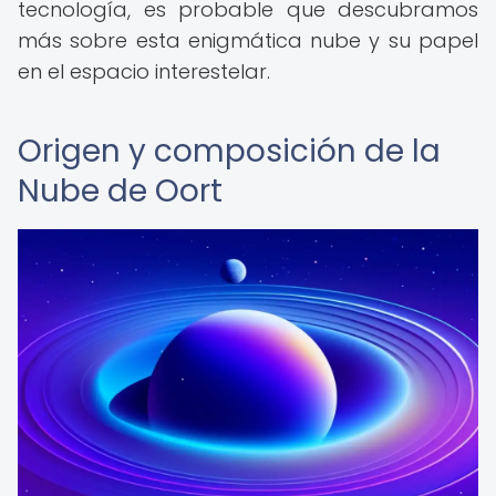
tecnología, es probable que descubramos
más sobre esta enigmática nube y su papel
en el espacio interestelar.
Origen y composición de la
Nube de Oort