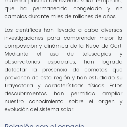
material prístino del sistema solar temprano,
que ha permanecido congelado y sin
cambios durante miles de millones de años.
Los científicos han llevado a cabo diversas
investigaciones para comprender mejor la
composición y dinámica de la Nube de Oort.
Mediante el uso de telescopios y
observatorios espaciales, han logrado
detectar la presencia de cometas que
provienen de esta región y han estudiado su
trayectoria y características físicas. Estos
descubrimientos han permitido ampliar
nuestro conocimiento sobre el origen y
evolución del sistema solar.
Relación con el espacio