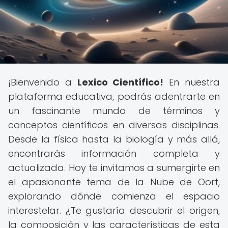
¡Bienvenido a
Lexico Científico!
En nuestra
plataforma educativa, podrás adentrarte en
un fascinante mundo de términos y
conceptos científicos en diversas disciplinas.
Desde la física hasta la biología y más allá,
encontrarás información completa y
actualizada. Hoy te invitamos a sumergirte en
el apasionante tema de la Nube de Oort,
explorando dónde comienza el espacio
interestelar. ¿Te gustaría descubrir el origen,
la composición y las características de esta