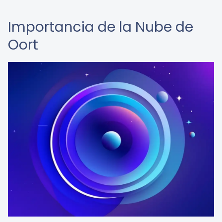
Importancia de la Nube de
Oort