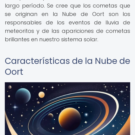
largo período. Se cree que los cometas que
se originan en la Nube de Oort son los
responsables de los eventos de lluvia de
meteoritos y de las apariciones de cometas
brillantes en nuestro sistema solar.
Características de la Nube de
Oort