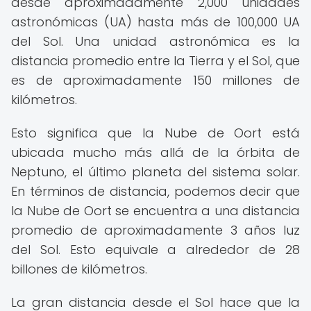
desde aproximadamente 2,000 unidades
astronómicas (UA) hasta más de 100,000 UA
del Sol. Una unidad astronómica es la
distancia promedio entre la Tierra y el Sol, que
es de aproximadamente 150 millones de
kilómetros.
Esto significa que la Nube de Oort está
ubicada mucho más allá de la órbita de
Neptuno, el último planeta del sistema solar.
En términos de distancia, podemos decir que
la Nube de Oort se encuentra a una distancia
promedio de aproximadamente 3 años luz
del Sol. Esto equivale a alrededor de 28
billones de kilómetros.
La gran distancia desde el Sol hace que la