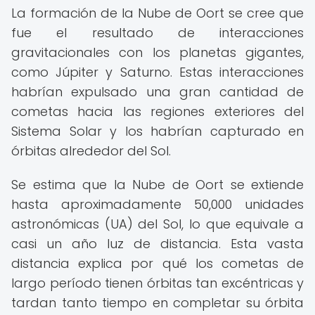
La formación de la Nube de Oort se cree que
fue el resultado de interacciones
gravitacionales con los planetas gigantes,
como Júpiter y Saturno. Estas interacciones
habrían expulsado una gran cantidad de
cometas hacia las regiones exteriores del
Sistema Solar y los habrían capturado en
órbitas alrededor del Sol.
Se estima que la Nube de Oort se extiende
hasta aproximadamente 50,000 unidades
astronómicas (UA) del Sol, lo que equivale a
casi un año luz de distancia. Esta vasta
distancia explica por qué los cometas de
largo período tienen órbitas tan excéntricas y
tardan tanto tiempo en completar su órbita