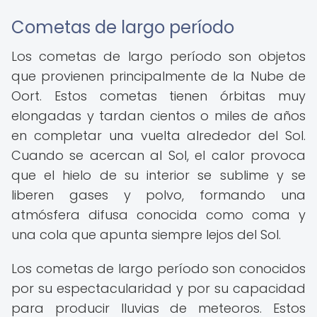
Cometas de largo período
Los cometas de largo período son objetos
que provienen principalmente de la Nube de
Oort. Estos cometas tienen órbitas muy
elongadas y tardan cientos o miles de años
en completar una vuelta alrededor del Sol.
Cuando se acercan al Sol, el calor provoca
que el hielo de su interior se sublime y se
liberen gases y polvo, formando una
atmósfera difusa conocida como coma y
una cola que apunta siempre lejos del Sol.
Los cometas de largo período son conocidos
por su espectacularidad y por su capacidad
para producir lluvias de meteoros. Estos