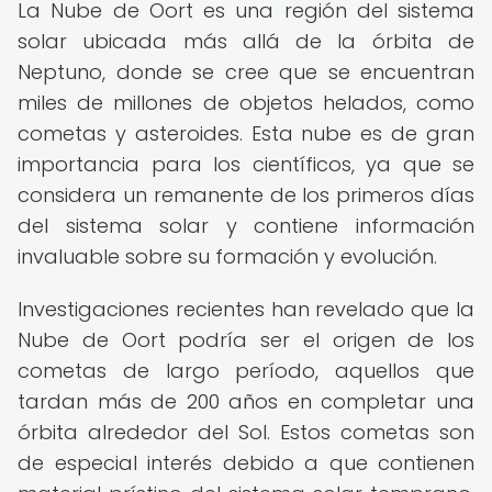
La Nube de Oort es una región del sistema
solar ubicada más allá de la órbita de
Neptuno, donde se cree que se encuentran
miles de millones de objetos helados, como
cometas y asteroides. Esta nube es de gran
importancia para los científicos, ya que se
considera un remanente de los primeros días
del sistema solar y contiene información
invaluable sobre su formación y evolución.
Investigaciones recientes han revelado que la
Nube de Oort podría ser el origen de los
cometas de largo período, aquellos que
tardan más de 200 años en completar una
órbita alrededor del Sol. Estos cometas son
de especial interés debido a que contienen