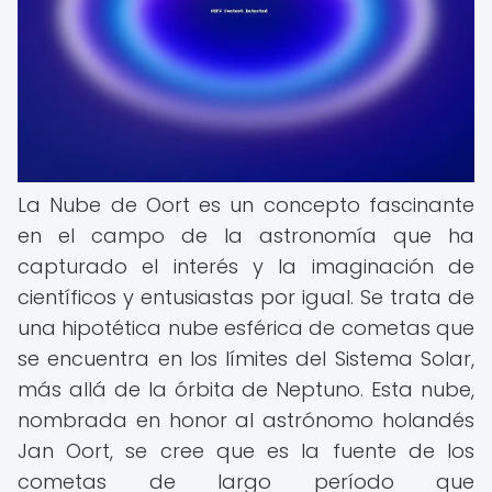
La Nube de Oort es un concepto fascinante
en el campo de la astronomía que ha
capturado el interés y la imaginación de
científicos y entusiastas por igual. Se trata de
una hipotética nube esférica de cometas que
se encuentra en los límites del Sistema Solar,
más allá de la órbita de Neptuno. Esta nube,
nombrada en honor al astrónomo holandés
Jan Oort, se cree que es la fuente de los
cometas de largo período que