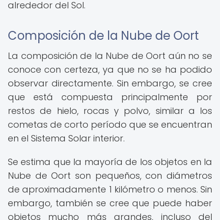
alrededor del Sol.
Composición de la Nube de Oort
La composición de la Nube de Oort aún no se
conoce con certeza, ya que no se ha podido
observar directamente. Sin embargo, se cree
que está compuesta principalmente por
restos de hielo, rocas y polvo, similar a los
cometas de corto período que se encuentran
en el Sistema Solar interior.
Se estima que la mayoría de los objetos en la
Nube de Oort son pequeños, con diámetros
de aproximadamente 1 kilómetro o menos. Sin
embargo, también se cree que puede haber
objetos mucho más grandes, incluso del