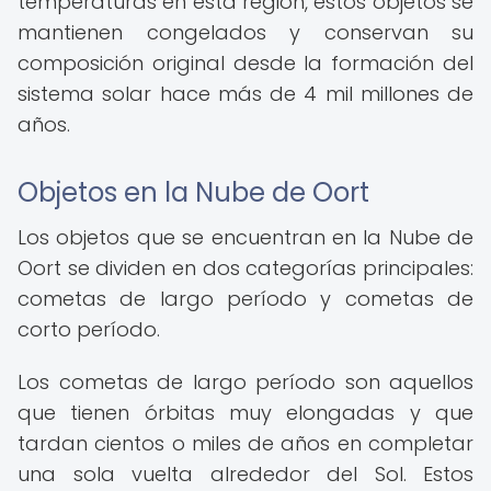
temperaturas en esta región, estos objetos se
mantienen congelados y conservan su
composición original desde la formación del
sistema solar hace más de 4 mil millones de
años.
Objetos en la Nube de Oort
Los objetos que se encuentran en la Nube de
Oort se dividen en dos categorías principales:
cometas de largo período y cometas de
corto período.
Los cometas de largo período son aquellos
que tienen órbitas muy elongadas y que
tardan cientos o miles de años en completar
una sola vuelta alrededor del Sol. Estos