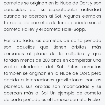
cometas se originan en la Nube de Oort y son
conocidos por su espectacular actividad
cuando se acercan al Sol. Algunos ejemplos
famosos de cometas de largo período son el
cometa Halley y el cometa Hale-Bopp.
Por otro lado, los cometas de corto período
son aquellos que tienen órbitas más
cercanas al plano de la eclíptica y que
tardan menos de 200 años en completar una
vuelta alrededor del Sol. Estos cometas
también se originan en la Nube de Oort, pero
debido a interacciones gravitatorias con los
planetas, sus órbitas son modificadas y se
acercan más al Sol. Un ejemplo de cometa
de corto período es el famoso cometa Encke.