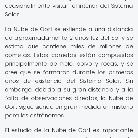
ocasionalmente visitan el interior del Sistema
Solar.
La Nube de Oort se extiende a una distancia
de aproximadamente 2 años luz del Sol y se
estima que contiene miles de millones de
cometas. Estos cometas están compuestos
principalmente de hielo, polvo y rocas, y se
cree que se formaron durante los primeros
años de existencia del Sistema Solar. Sin
embargo, debido a su gran distancia y a la
falta de observaciones directas, la Nube de
Oort sigue siendo en gran medida un misterio
para los astrónomos.
El estudio de la Nube de Oort es importante