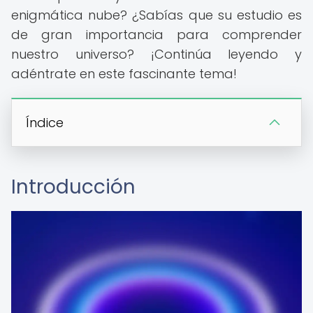
enigmática nube? ¿Sabías que su estudio es
de gran importancia para comprender
nuestro universo? ¡Continúa leyendo y
adéntrate en este fascinante tema!
Índice
Introducción