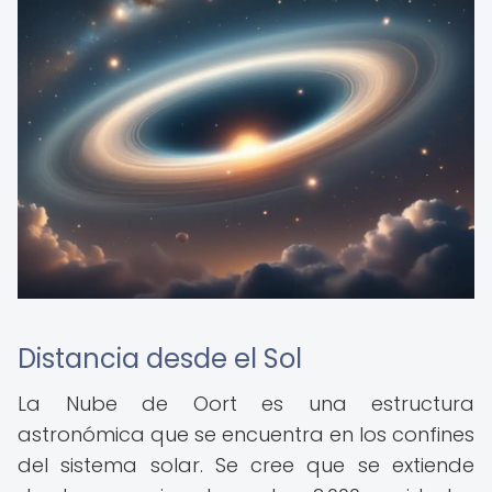
Distancia desde el Sol
La Nube de Oort es una estructura
astronómica que se encuentra en los confines
del sistema solar. Se cree que se extiende