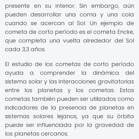
presente en su interior. Sin embargo, aún
pueden desarrollar una coma y una cola
cuando se acercan al Sol. Un ejemplo de
cometa de corto período es el cometa Encke,
que completa una vuelta alrededor del Sol
cada 3,3 años.
El estudio de los cometas de corto período
ayuda a comprender la dinámica del
sistema solar y las interacciones gravitatorias
entre los planetas y los cometas. Estos
cometas también pueden ser utilizados como
indicadores de la presencia de planetas en
sistemas solares lejanos, ya que su órbita
puede ser influenciada por la gravedad de
los planetas cercanos.