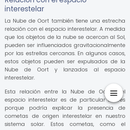
interestelar
La Nube de Oort también tiene una estrecha
relación con el espacio interestelar. A medida
que los objetos de la nube se acercan al Sol,
pueden ser influenciados gravitacionalmente
por las estrellas cercanas. En algunos casos,
estos objetos pueden ser expulsados ​​de la
Nube de Oort y lanzados al espacio
interestelar.
Esta relación entre la Nube de Oort y el
espacio interestelar es de particular interés
porque podría explicar la presencia de
cometas de origen interestelar en nuestro
sistema solar. Estos cometas, como el