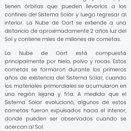
tienen órbitas que pueden llevarlos a los
confines del Sistema Solar y luego regresar al
interior. La Nube de Oort se extiende a una
distancia de aproximadamente 2 años luz del
Sol y contiene miles de millones de cometas.
La Nube de Oort está compuesta
principalmente por hielo, polvo y rocas. Estos
cometas se formaron durante los primeros
años de existencia del Sistema Solar, cuando
los materiales primordiales se acumularon en
una región lejana y fría. A medida que el
Sistema Solar evolucionó, algunos de estos
cometas fueron expulsados hacia el interior,
donde pueden ser observados cuando se
acercan al Sol.