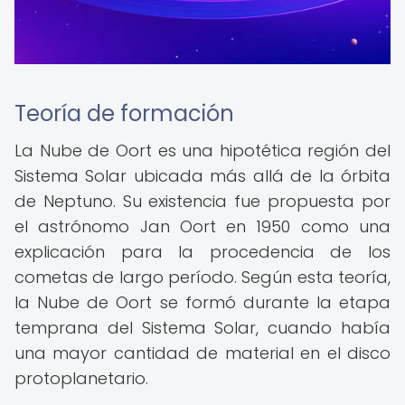
Teoría de formación
La Nube de Oort es una hipotética región del
Sistema Solar ubicada más allá de la órbita
de Neptuno. Su existencia fue propuesta por
el astrónomo Jan Oort en 1950 como una
explicación para la procedencia de los
cometas de largo período. Según esta teoría,
la Nube de Oort se formó durante la etapa
temprana del Sistema Solar, cuando había
una mayor cantidad de material en el disco
protoplanetario.