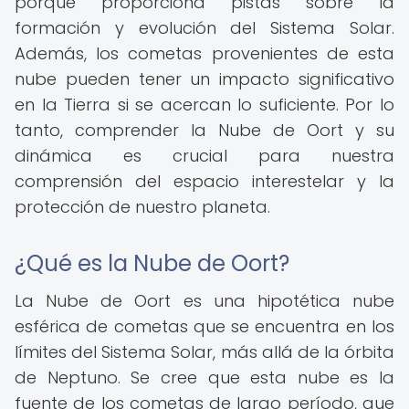
porque proporciona pistas sobre la
formación y evolución del Sistema Solar.
Además, los cometas provenientes de esta
nube pueden tener un impacto significativo
en la Tierra si se acercan lo suficiente. Por lo
tanto, comprender la Nube de Oort y su
dinámica es crucial para nuestra
comprensión del espacio interestelar y la
protección de nuestro planeta.
¿Qué es la Nube de Oort?
La Nube de Oort es una hipotética nube
esférica de cometas que se encuentra en los
límites del Sistema Solar, más allá de la órbita
de Neptuno. Se cree que esta nube es la
fuente de los cometas de largo período, que