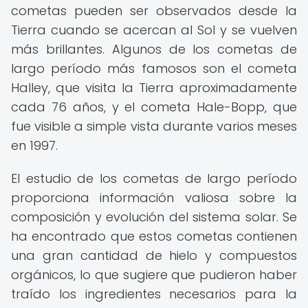
cometas pueden ser observados desde la
Tierra cuando se acercan al Sol y se vuelven
más brillantes. Algunos de los cometas de
largo período más famosos son el cometa
Halley, que visita la Tierra aproximadamente
cada 76 años, y el cometa Hale-Bopp, que
fue visible a simple vista durante varios meses
en 1997.
El estudio de los cometas de largo período
proporciona información valiosa sobre la
composición y evolución del sistema solar. Se
ha encontrado que estos cometas contienen
una gran cantidad de hielo y compuestos
orgánicos, lo que sugiere que pudieron haber
traído los ingredientes necesarios para la