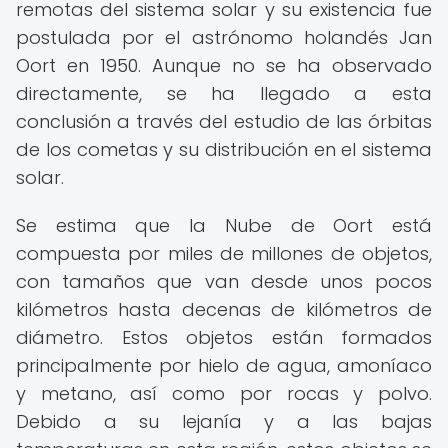
remotas del sistema solar y su existencia fue
postulada por el astrónomo holandés Jan
Oort en 1950. Aunque no se ha observado
directamente, se ha llegado a esta
conclusión a través del estudio de las órbitas
de los cometas y su distribución en el sistema
solar.
Se estima que la Nube de Oort está
compuesta por miles de millones de objetos,
con tamaños que van desde unos pocos
kilómetros hasta decenas de kilómetros de
diámetro. Estos objetos están formados
principalmente por hielo de agua, amoníaco
y metano, así como por rocas y polvo.
Debido a su lejanía y a las bajas