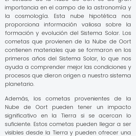
importancia en el campo de la astronomía y
la cosmología. Esta nube hipotética nos
proporciona información valiosa sobre la
formación y evolución del Sistema Solar. Los
cometas que provienen de la Nube de Oort
contienen materiales que se formaron en los
primeros años del Sistema Solar, lo que nos
ayuda a comprender mejor las condiciones y
procesos que dieron origen a nuestro sistema
planetario.
Además, los cometas provenientes de la
Nube de Oort pueden tener un impacto
significativo en la Tierra si se acercan lo
suficiente. Estos cometas pueden llegar a ser
visibles desde la Tierra y pueden ofrecer una