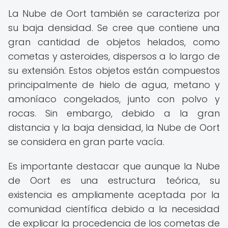
La Nube de Oort también se caracteriza por
su baja densidad. Se cree que contiene una
gran cantidad de objetos helados, como
cometas y asteroides, dispersos a lo largo de
su extensión. Estos objetos están compuestos
principalmente de hielo de agua, metano y
amoníaco congelados, junto con polvo y
rocas. Sin embargo, debido a la gran
distancia y la baja densidad, la Nube de Oort
se considera en gran parte vacía.
Es importante destacar que aunque la Nube
de Oort es una estructura teórica, su
existencia es ampliamente aceptada por la
comunidad científica debido a la necesidad
de explicar la procedencia de los cometas de