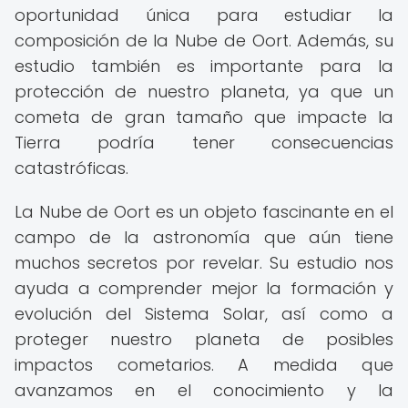
oportunidad única para estudiar la
composición de la Nube de Oort. Además, su
estudio también es importante para la
protección de nuestro planeta, ya que un
cometa de gran tamaño que impacte la
Tierra podría tener consecuencias
catastróficas.
La Nube de Oort es un objeto fascinante en el
campo de la astronomía que aún tiene
muchos secretos por revelar. Su estudio nos
ayuda a comprender mejor la formación y
evolución del Sistema Solar, así como a
proteger nuestro planeta de posibles
impactos cometarios. A medida que
avanzamos en el conocimiento y la