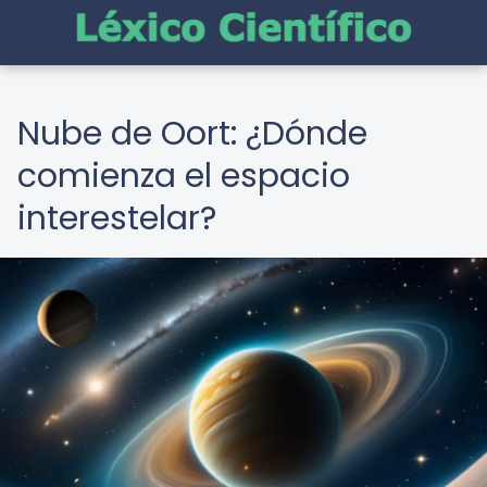
Nube de Oort: ¿Dónde
comienza el espacio
interestelar?