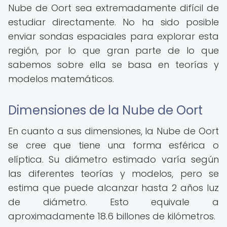
Nube de Oort sea extremadamente difícil de
estudiar directamente. No ha sido posible
enviar sondas espaciales para explorar esta
región, por lo que gran parte de lo que
sabemos sobre ella se basa en teorías y
modelos matemáticos.
Dimensiones de la Nube de Oort
En cuanto a sus dimensiones, la Nube de Oort
se cree que tiene una forma esférica o
elíptica. Su diámetro estimado varía según
las diferentes teorías y modelos, pero se
estima que puede alcanzar hasta 2 años luz
de diámetro. Esto equivale a
aproximadamente 18.6 billones de kilómetros.