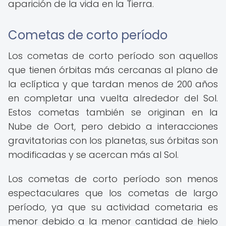
aparición de la vida en la Tierra.
Cometas de corto período
Los cometas de corto período son aquellos
que tienen órbitas más cercanas al plano de
la eclíptica y que tardan menos de 200 años
en completar una vuelta alrededor del Sol.
Estos cometas también se originan en la
Nube de Oort, pero debido a interacciones
gravitatorias con los planetas, sus órbitas son
modificadas y se acercan más al Sol.
Los cometas de corto período son menos
espectaculares que los cometas de largo
período, ya que su actividad cometaria es
menor debido a la menor cantidad de hielo