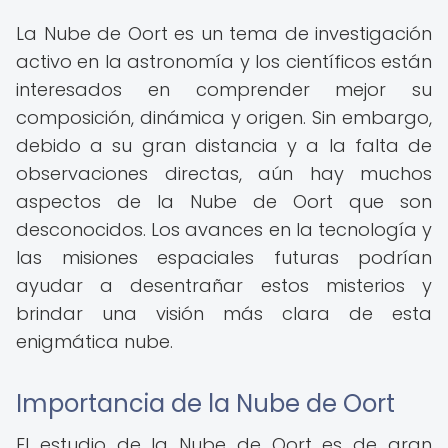
La Nube de Oort es un tema de investigación
activo en la astronomía y los científicos están
interesados en comprender mejor su
composición, dinámica y origen. Sin embargo,
debido a su gran distancia y a la falta de
observaciones directas, aún hay muchos
aspectos de la Nube de Oort que son
desconocidos. Los avances en la tecnología y
las misiones espaciales futuras podrían
ayudar a desentrañar estos misterios y
brindar una visión más clara de esta
enigmática nube.
Importancia de la Nube de Oort
El estudio de la Nube de Oort es de gran