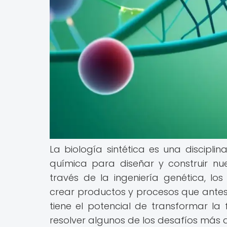
La biología sintética es una disciplin
química para diseñar y construir nue
través de la ingeniería genética, lo
crear productos y procesos que antes 
tiene el potencial de transformar l
resolver algunos de los desafíos más