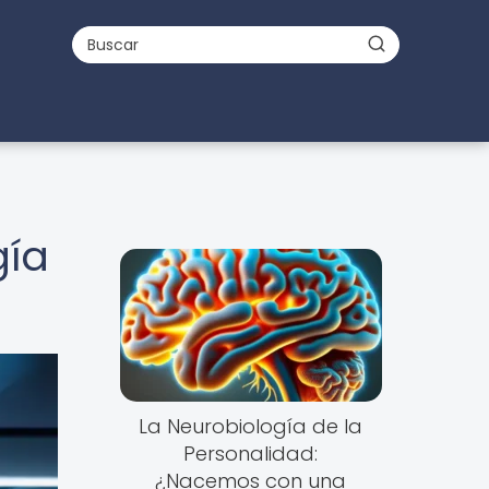
gía
La Neurobiología de la
Personalidad:
¿Nacemos con una