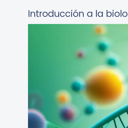
Introducción a la biolo