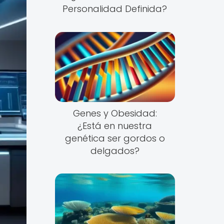
Personalidad Definida?
Genes y Obesidad:
¿Está en nuestra
genética ser gordos o
delgados?