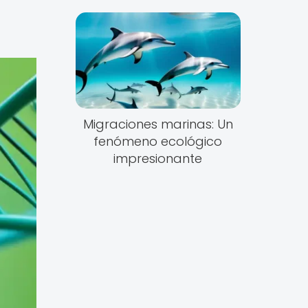
Migraciones marinas: Un
fenómeno ecológico
impresionante