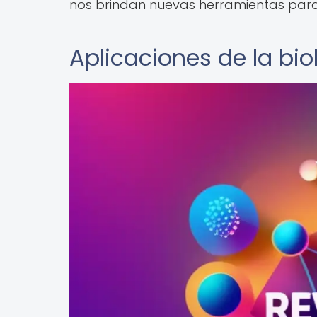
nos brindan nuevas herramientas para
Aplicaciones de la bio