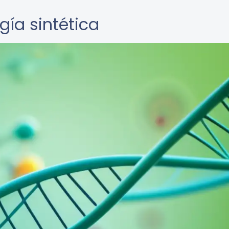
gía sintética