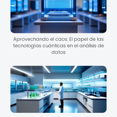
Aprovechando el caos: El papel de las
tecnologías cuánticas en el análisis de
datos