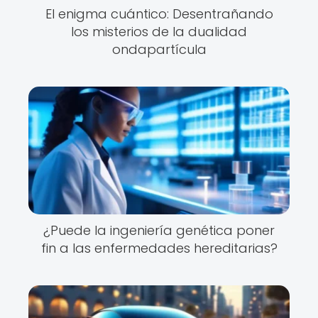
El enigma cuántico: Desentrañando
los misterios de la dualidad
ondapartícula
¿Puede la ingeniería genética poner
fin a las enfermedades hereditarias?