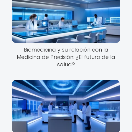
Biomedicina y su relación con la
Medicina de Precisión: ¿El futuro de la
salud?