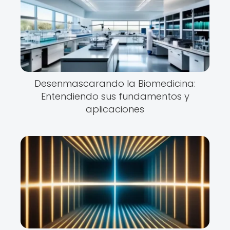
Desenmascarando la Biomedicina:
Entendiendo sus fundamentos y
aplicaciones