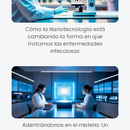
Cómo la Nanotecnología está
cambiando la forma en que
tratamos las enfermedades
infecciosas
Adentrándonos en el misterio: Un