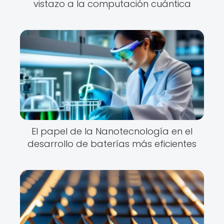
vistazo a la computación cuántica
El papel de la Nanotecnología en el
desarrollo de baterías más eficientes