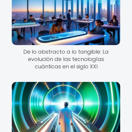
De lo abstracto a lo tangible: La
evolución de las tecnologías
cuánticas en el siglo XXI