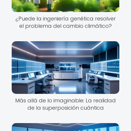
¿Puede la ingeniería genética resolver
el problema del cambio climático?
Más allá de lo imaginable: La realidad
de la superposición cuántica