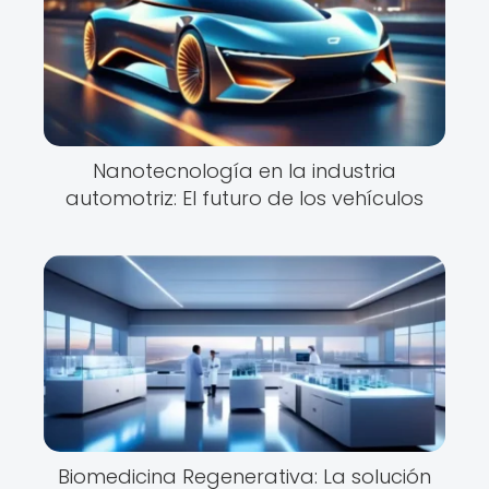
Nanotecnología en la industria
automotriz: El futuro de los vehículos
Biomedicina Regenerativa: La solución