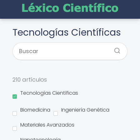
Tecnologías Científicas
210 artículos
Tecnologías Científicas
Biomedicina
Ingeniería Genética
Materiales Avanzados
Nanotecnología