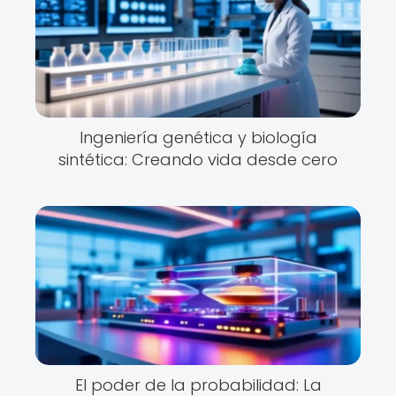
Ingeniería genética y biología
sintética: Creando vida desde cero
El poder de la probabilidad: La