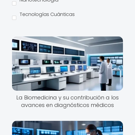
Tecnologías Cuánticas
La Biomedicina y su contribución a los
avances en diagnósticos médicos