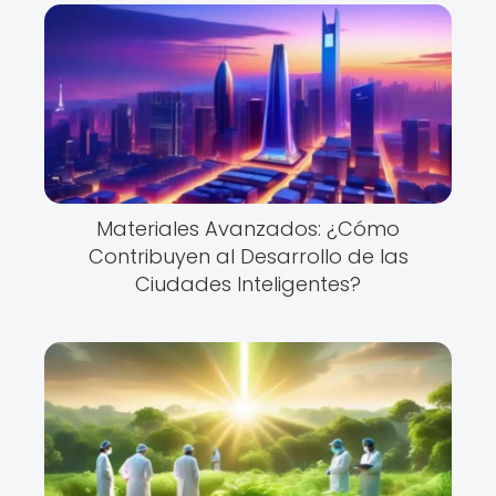
Materiales Avanzados: ¿Cómo
Contribuyen al Desarrollo de las
Ciudades Inteligentes?