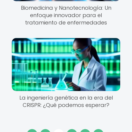
Biomedicina y Nanotecnología: Un
enfoque innovador para el
tratamiento de enfermedades
La ingeniería genética en la era del
CRISPR: ¿Qué podemos esperar?