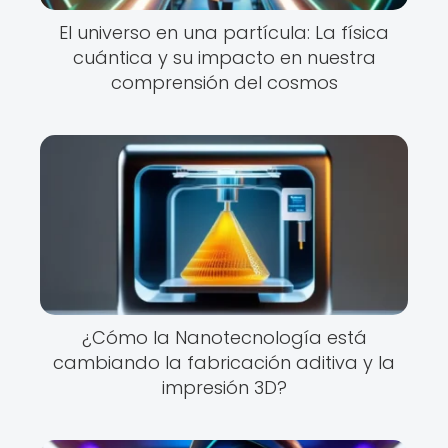
El universo en una partícula: La física
cuántica y su impacto en nuestra
comprensión del cosmos
¿Cómo la Nanotecnología está
cambiando la fabricación aditiva y la
impresión 3D?