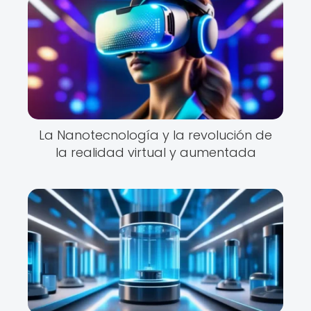
La Nanotecnología y la revolución de
la realidad virtual y aumentada