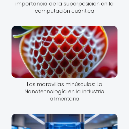
importancia de la superposición en la
computación cuántica
Las maravillas minúsculas: La
Nanotecnología en la industria
alimentaria