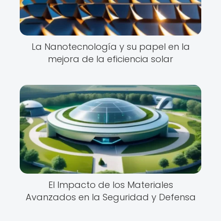
La Nanotecnología y su papel en la
mejora de la eficiencia solar
El Impacto de los Materiales
Avanzados en la Seguridad y Defensa