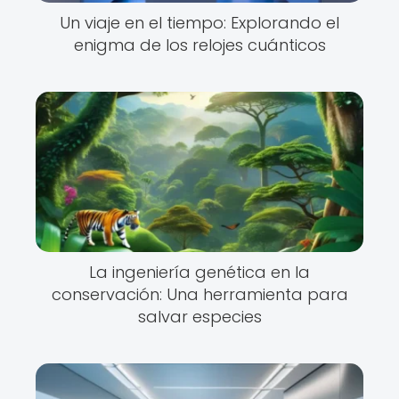
Un viaje en el tiempo: Explorando el
enigma de los relojes cuánticos
La ingeniería genética en la
conservación: Una herramienta para
salvar especies