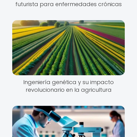
futurista para enfermedades crónicas
Ingeniería genética y su impacto
revolucionario en la agricultura