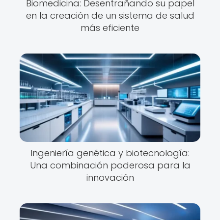
Biomedicina: Desentrañando su papel
en la creación de un sistema de salud
más eficiente
Ingeniería genética y biotecnología:
Una combinación poderosa para la
innovación