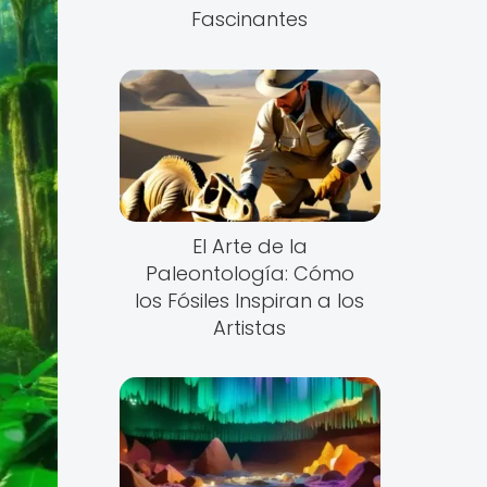
Fascinantes
El Arte de la
Paleontología: Cómo
los Fósiles Inspiran a los
Artistas