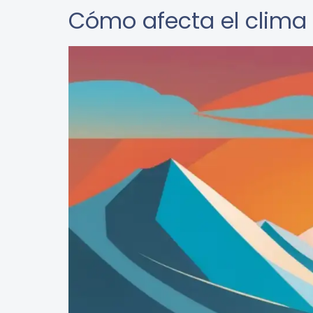
Cómo afecta el clima 