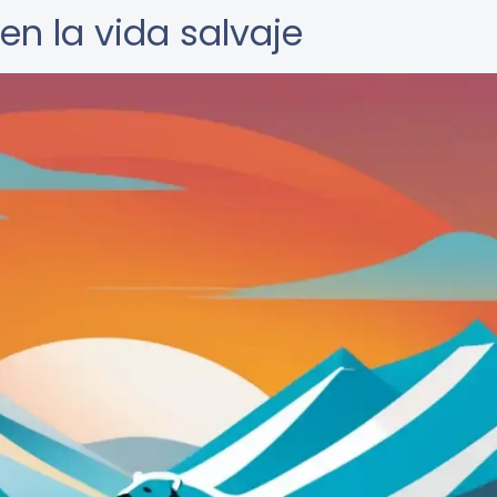
en la vida salvaje