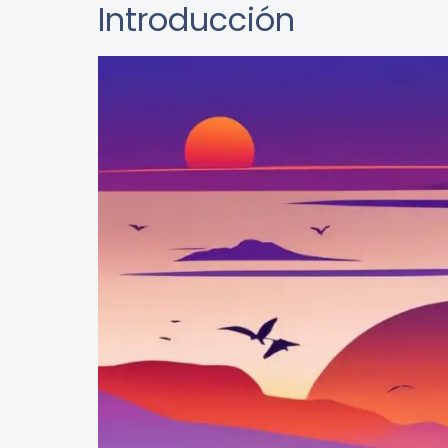
Introducción