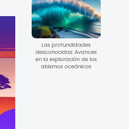
Las profundidades
desconocidas: Avances
en la exploración de los
abismos oceánicos