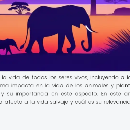
la vida de todos los seres vivos, incluyendo a l
ima impacta en la vida de los animales y plant
y su importancia en este aspecto. En este art
 afecta a la vida salvaje y cuál es su relevancia