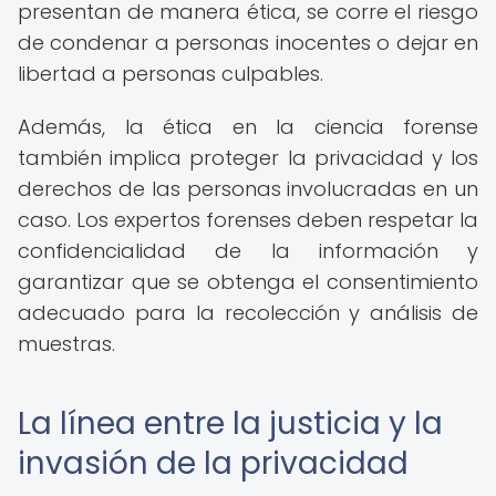
presentan de manera ética, se corre el riesgo
de condenar a personas inocentes o dejar en
libertad a personas culpables.
Además, la ética en la ciencia forense
también implica proteger la privacidad y los
derechos de las personas involucradas en un
caso. Los expertos forenses deben respetar la
confidencialidad de la información y
garantizar que se obtenga el consentimiento
adecuado para la recolección y análisis de
muestras.
La línea entre la justicia y la
invasión de la privacidad