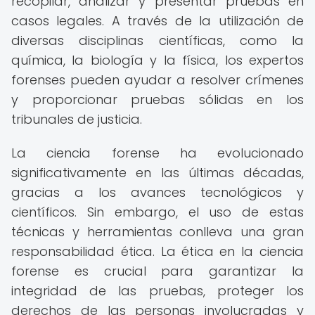
recopilar, analizar y presentar pruebas en
casos legales. A través de la utilización de
diversas disciplinas científicas, como la
química, la biología y la física, los expertos
forenses pueden ayudar a resolver crímenes
y proporcionar pruebas sólidas en los
tribunales de justicia.
La ciencia forense ha evolucionado
significativamente en las últimas décadas,
gracias a los avances tecnológicos y
científicos. Sin embargo, el uso de estas
técnicas y herramientas conlleva una gran
responsabilidad ética. La ética en la ciencia
forense es crucial para garantizar la
integridad de las pruebas, proteger los
derechos de las personas involucradas y