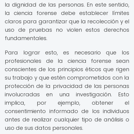
la dignidad de las personas. En este sentido,
la ciencia forense debe establecer límites
claros para garantizar que la recolección y el
uso de pruebas no violen estos derechos
fundamentales.
Para lograr esto, es necesario que los
profesionales de la ciencia forense sean
conscientes de los principios éticos que rigen
su trabajo y que estén comprometidos con la
protección de la privacidad de las personas
involucradas en una investigación. Esto
implica, por ejemplo, obtener el
consentimiento informado de los individuos
antes de realizar cualquier tipo de análisis o
uso de sus datos personales.