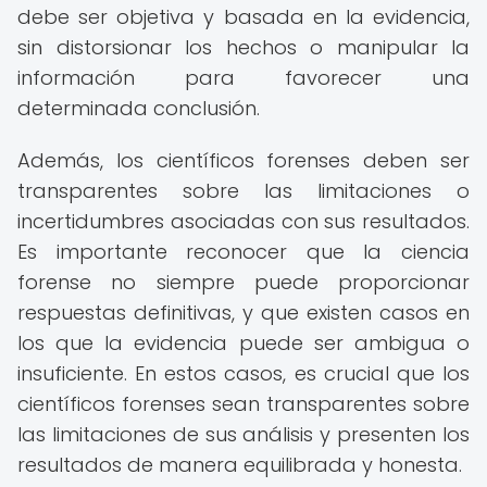
debe ser objetiva y basada en la evidencia,
sin distorsionar los hechos o manipular la
información para favorecer una
determinada conclusión.
Además, los científicos forenses deben ser
transparentes sobre las limitaciones o
incertidumbres asociadas con sus resultados.
Es importante reconocer que la ciencia
forense no siempre puede proporcionar
respuestas definitivas, y que existen casos en
los que la evidencia puede ser ambigua o
insuficiente. En estos casos, es crucial que los
científicos forenses sean transparentes sobre
las limitaciones de sus análisis y presenten los
resultados de manera equilibrada y honesta.