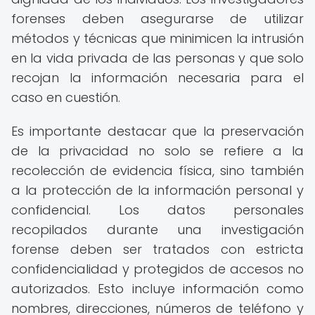
forenses deben asegurarse de utilizar
métodos y técnicas que minimicen la intrusión
en la vida privada de las personas y que solo
recojan la información necesaria para el
caso en cuestión.
Es importante destacar que la preservación
de la privacidad no solo se refiere a la
recolección de evidencia física, sino también
a la protección de la información personal y
confidencial. Los datos personales
recopilados durante una investigación
forense deben ser tratados con estricta
confidencialidad y protegidos de accesos no
autorizados. Esto incluye información como
nombres, direcciones, números de teléfono y