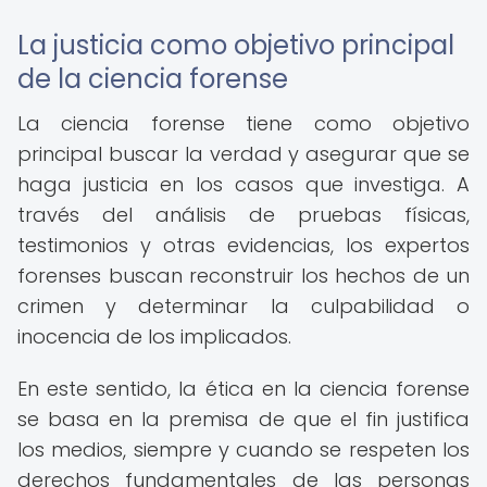
La justicia como objetivo principal
de la ciencia forense
La ciencia forense tiene como objetivo
principal buscar la verdad y asegurar que se
haga justicia en los casos que investiga. A
través del análisis de pruebas físicas,
testimonios y otras evidencias, los expertos
forenses buscan reconstruir los hechos de un
crimen y determinar la culpabilidad o
inocencia de los implicados.
En este sentido, la ética en la ciencia forense
se basa en la premisa de que el fin justifica
los medios, siempre y cuando se respeten los
derechos fundamentales de las personas