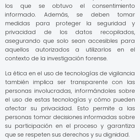
los que se obtuvo el consentimiento
informado. Además, se deben tomar
medidas para proteger la seguridad y
privacidad de los datos recopilados,
asegurando que solo sean accesibles para
aquellos autorizados a utilizarlos en el
contexto de la investigación forense.
La ética en el uso de tecnologías de vigilancia
también implica ser transparente con las
personas involucradas, informándoles sobre
el uso de estas tecnologías y cómo pueden
afectar su privacidad. Esto permite a las
personas tomar decisiones informadas sobre
su participación en el proceso y garantiza
que se respeten sus derechos y su dignidad.