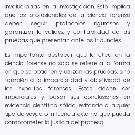
involucradas en la investigación. Esto implica
que los profesionales de la ciencia forense
deben seguir protocolos rigurosos y
garantizar la validez y confiabilidad de las
pruebas que presentan ante los tribunales.
Es importante destacar que la ética en la
ciencia forense no solo se refiere a la forma
en que se obtienen y utilizan las pruebas, sino
también a la imparcialidad y objetividad de
los expertos forenses. Estos deben ser
imparciales y basar sus conclusiones en
evidencia científica sólida, evitando cualquier
tipo de sesgo o influencia externa que pueda
comprometer la justicia del proceso.