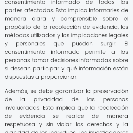
consentimiento informado de todas las
partes afectadas. Esto implica informarles de
manera clara y comprensible sobre el
propósito de la recolección de evidencia, los
métodos utilizados y las implicaciones legales
y personales que pueden surgir. El
consentimiento informado permite a las
personas tomar decisiones informadas sobre
si desean participar y qué información están
dispuestas a proporcionar.
Además, se debe garantizar la preservación
de la privacidad de las personas
involucradas. Esto implica que la recolección
de evidencia se realice de manera
respetuosa y sin violar los derechos y la
dignidad de los individuos. Los investigadores