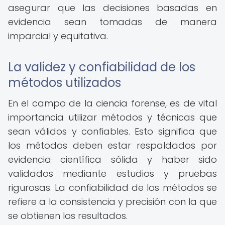
asegurar que las decisiones basadas en
evidencia sean tomadas de manera
imparcial y equitativa.
La validez y confiabilidad de los
métodos utilizados
En el campo de la ciencia forense, es de vital
importancia utilizar métodos y técnicas que
sean válidos y confiables. Esto significa que
los métodos deben estar respaldados por
evidencia científica sólida y haber sido
validados mediante estudios y pruebas
rigurosas. La confiabilidad de los métodos se
refiere a la consistencia y precisión con la que
se obtienen los resultados.