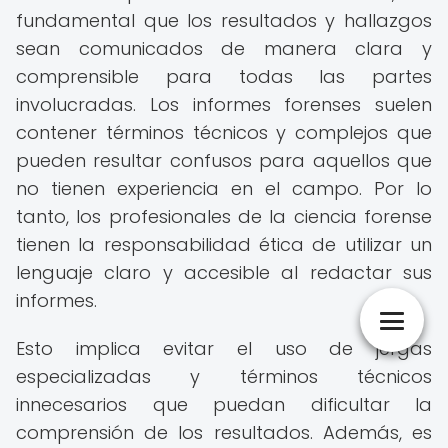
fundamental que los resultados y hallazgos
sean comunicados de manera clara y
comprensible para todas las partes
involucradas. Los informes forenses suelen
contener términos técnicos y complejos que
pueden resultar confusos para aquellos que
no tienen experiencia en el campo. Por lo
tanto, los profesionales de la ciencia forense
tienen la responsabilidad ética de utilizar un
lenguaje claro y accesible al redactar sus
informes.
Esto implica evitar el uso de jergas
especializadas y términos técnicos
innecesarios que puedan dificultar la
comprensión de los resultados. Además, es