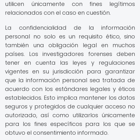
utilicen únicamente con fines legítimos
relacionados con el caso en cuestión.
La confidencialidad de la información
personal no solo es un requisito ético, sino
también una obligación legal en muchos
países. Los investigadores forenses deben
tener en cuenta las leyes y regulaciones
vigentes en su jurisdicción para garantizar
que la información personal sea tratada de
acuerdo con los estándares legales y éticos
establecidos. Esto implica mantener los datos
seguros y protegidos de cualquier acceso no
autorizado, así como utilizarlos únicamente
para los fines específicos para los que se
obtuvo el consentimiento informado.