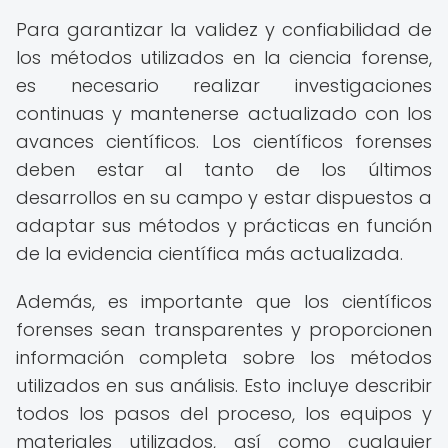
Para garantizar la validez y confiabilidad de
los métodos utilizados en la ciencia forense,
es necesario realizar investigaciones
continuas y mantenerse actualizado con los
avances científicos. Los científicos forenses
deben estar al tanto de los últimos
desarrollos en su campo y estar dispuestos a
adaptar sus métodos y prácticas en función
de la evidencia científica más actualizada.
Además, es importante que los científicos
forenses sean transparentes y proporcionen
información completa sobre los métodos
utilizados en sus análisis. Esto incluye describir
todos los pasos del proceso, los equipos y
materiales utilizados, así como cualquier