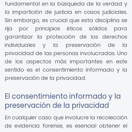
fundamental en la búsqueda de la verdad y
la impartición de justicia en casos judiciales.
Sin embargo, es crucial que esta disciplina se
rija por principios éticos sólidos para
garantizar la protección de los derechos
individuales y la preservación de la
privacidad de las personas involucradas. Uno
de los aspectos más importantes en este
sentido es el consentimiento informado y la
preservación de la privacidad.
El consentimiento informado y la
preservación de la privacidad
En cualquier caso que involucre la recolección
de evidencia forense, es esencial obtener el