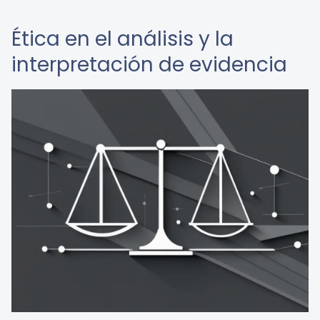
Ética en el análisis y la
interpretación de evidencia