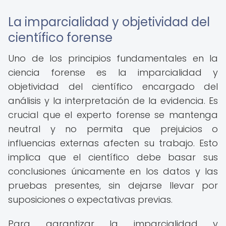
La imparcialidad y objetividad del
científico forense
Uno de los principios fundamentales en la
ciencia forense es la imparcialidad y
objetividad del científico encargado del
análisis y la interpretación de la evidencia. Es
crucial que el experto forense se mantenga
neutral y no permita que prejuicios o
influencias externas afecten su trabajo. Esto
implica que el científico debe basar sus
conclusiones únicamente en los datos y las
pruebas presentes, sin dejarse llevar por
suposiciones o expectativas previas.
Para garantizar la imparcialidad y