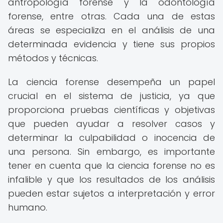
antropología forense y la odontología
forense, entre otras. Cada una de estas
áreas se especializa en el análisis de una
determinada evidencia y tiene sus propios
métodos y técnicas.
La ciencia forense desempeña un papel
crucial en el sistema de justicia, ya que
proporciona pruebas científicas y objetivas
que pueden ayudar a resolver casos y
determinar la culpabilidad o inocencia de
una persona. Sin embargo, es importante
tener en cuenta que la ciencia forense no es
infalible y que los resultados de los análisis
pueden estar sujetos a interpretación y error
humano.