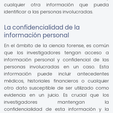
cualquier otra información que pueda
identificar a las personas involucradas.
La confidencialidad de la
información personal
En el ámbito de la ciencia forense, es común
que los investigadores tengan acceso a
información personal y confidencial de las
personas involucradas en un caso. Esta
información puede incluir antecedentes
médicos, historiales financieros o cualquier
otro dato susceptible de ser utilizado como
evidencia en un juicio. Es crucial que los
investigadores mantengan la
confidencialidad de esta información y la