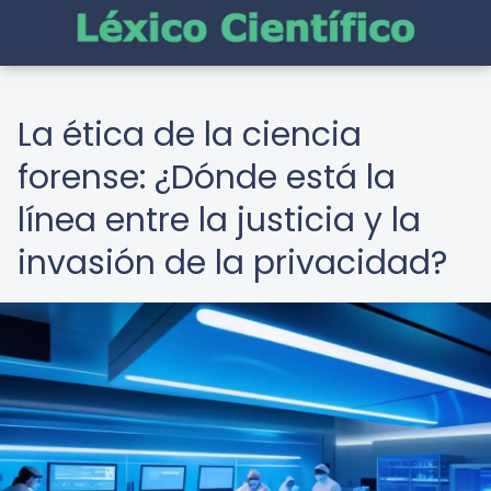
La ética de la ciencia
forense: ¿Dónde está la
línea entre la justicia y la
invasión de la privacidad?