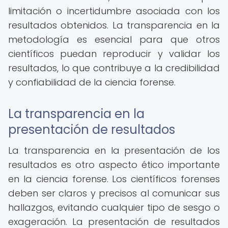
limitación o incertidumbre asociada con los
resultados obtenidos. La transparencia en la
metodología es esencial para que otros
científicos puedan reproducir y validar los
resultados, lo que contribuye a la credibilidad
y confiabilidad de la ciencia forense.
La transparencia en la
presentación de resultados
La transparencia en la presentación de los
resultados es otro aspecto ético importante
en la ciencia forense. Los científicos forenses
deben ser claros y precisos al comunicar sus
hallazgos, evitando cualquier tipo de sesgo o
exageración. La presentación de resultados