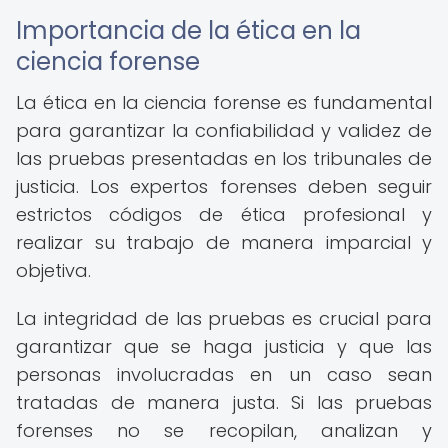
Importancia de la ética en la
ciencia forense
La ética en la ciencia forense es fundamental
para garantizar la confiabilidad y validez de
las pruebas presentadas en los tribunales de
justicia. Los expertos forenses deben seguir
estrictos códigos de ética profesional y
realizar su trabajo de manera imparcial y
objetiva.
La integridad de las pruebas es crucial para
garantizar que se haga justicia y que las
personas involucradas en un caso sean
tratadas de manera justa. Si las pruebas
forenses no se recopilan, analizan y