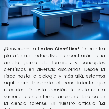
¡Bienvenidos a
Lexico Científico!
En nuestra
plataforma educativa, encontrarás una
amplia gama de términos y conceptos
científicos en diversas disciplinas. Desde la
física hasta la biología y más allá, estamos
aquí para brindarte el conocimiento que
necesitas. En esta ocasión, te invitamos a
sumergirte en un tema fascinante: la ética en
la ciencia forense. En nuestro artículo "
La