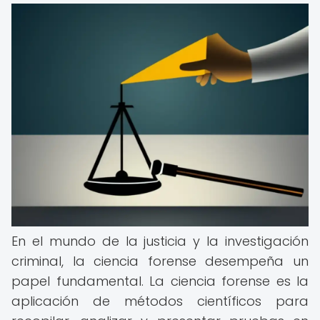
En el mundo de la justicia y la investigación
criminal, la ciencia forense desempeña un
papel fundamental. La ciencia forense es la
aplicación de métodos científicos para