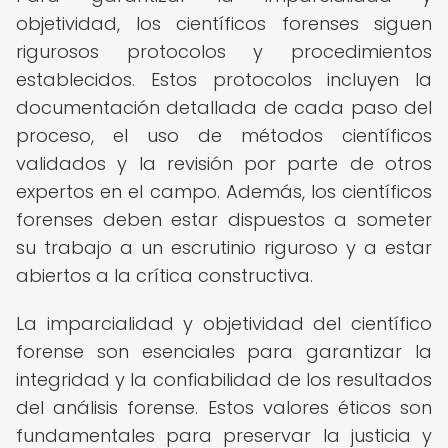
objetividad, los científicos forenses siguen
rigurosos protocolos y procedimientos
establecidos. Estos protocolos incluyen la
documentación detallada de cada paso del
proceso, el uso de métodos científicos
validados y la revisión por parte de otros
expertos en el campo. Además, los científicos
forenses deben estar dispuestos a someter
su trabajo a un escrutinio riguroso y a estar
abiertos a la crítica constructiva.
La imparcialidad y objetividad del científico
forense son esenciales para garantizar la
integridad y la confiabilidad de los resultados
del análisis forense. Estos valores éticos son
fundamentales para preservar la justicia y