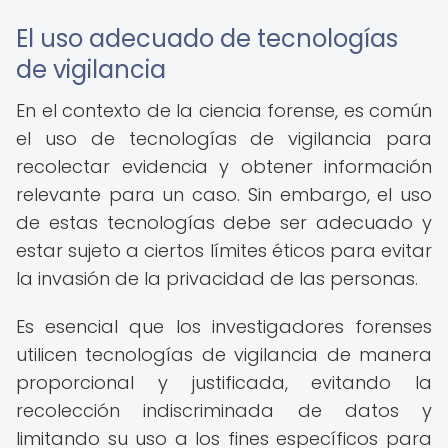
El uso adecuado de tecnologías
de vigilancia
En el contexto de la ciencia forense, es común
el uso de tecnologías de vigilancia para
recolectar evidencia y obtener información
relevante para un caso. Sin embargo, el uso
de estas tecnologías debe ser adecuado y
estar sujeto a ciertos límites éticos para evitar
la invasión de la privacidad de las personas.
Es esencial que los investigadores forenses
utilicen tecnologías de vigilancia de manera
proporcional y justificada, evitando la
recolección indiscriminada de datos y
limitando su uso a los fines específicos para