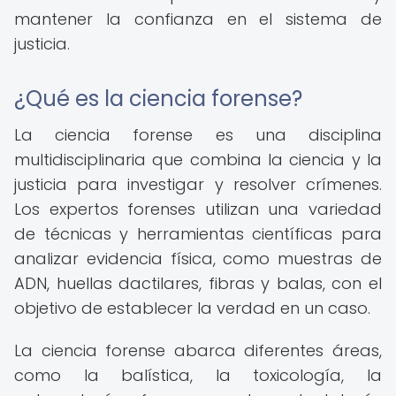
mantener la confianza en el sistema de
justicia.
¿Qué es la ciencia forense?
La ciencia forense es una disciplina
multidisciplinaria que combina la ciencia y la
justicia para investigar y resolver crímenes.
Los expertos forenses utilizan una variedad
de técnicas y herramientas científicas para
analizar evidencia física, como muestras de
ADN, huellas dactilares, fibras y balas, con el
objetivo de establecer la verdad en un caso.
La ciencia forense abarca diferentes áreas,
como la balística, la toxicología, la