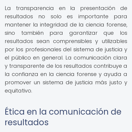
La transparencia en la presentación de
resultados no solo es importante para
mantener la integridad de la ciencia forense,
sino también para garantizar que los
resultados sean comprensibles y utilizables
por los profesionales del sistema de justicia y
el público en general. La comunicación clara
y transparente de los resultados contribuye a
la confianza en la ciencia forense y ayuda a
promover un sistema de justicia más justo y
equitativo.
Ética en la comunicación de
resultados