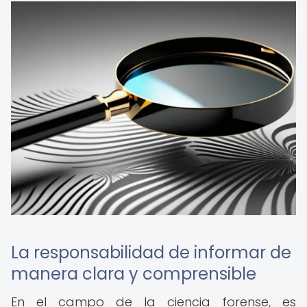
La responsabilidad de informar de
manera clara y comprensible
En el campo de la ciencia forense, es