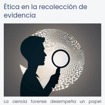
Ética en la recolección de
evidencia
La ciencia forense desempeña un papel