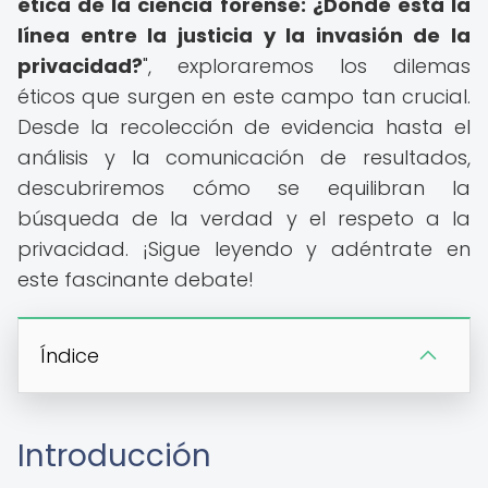
ética de la ciencia forense: ¿Dónde está la
línea entre la justicia y la invasión de la
privacidad?
", exploraremos los dilemas
éticos que surgen en este campo tan crucial.
Desde la recolección de evidencia hasta el
análisis y la comunicación de resultados,
descubriremos cómo se equilibran la
búsqueda de la verdad y el respeto a la
privacidad. ¡Sigue leyendo y adéntrate en
este fascinante debate!
Índice
Introducción