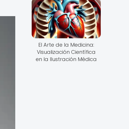
El Arte de la Medicina:
Visualización Científica
en la Ilustración Médica