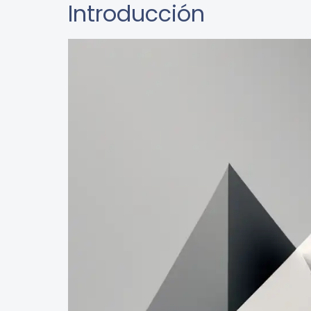
Introducción