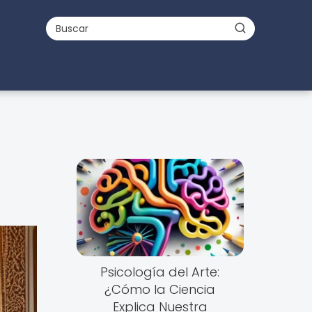
Psicología del Arte:
¿Cómo la Ciencia
Explica Nuestra