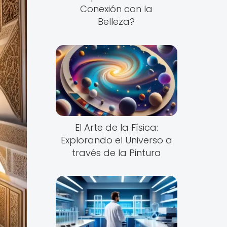
Conexión con la
Belleza?
El Arte de la Física:
Explorando el Universo a
través de la Pintura