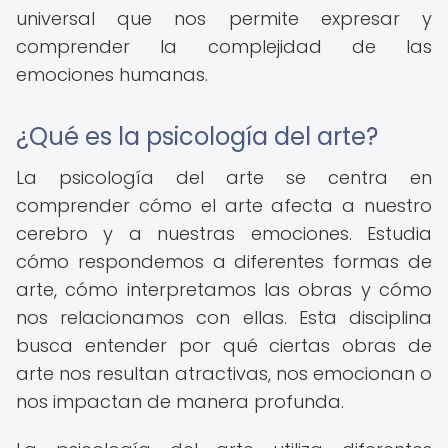
universal que nos permite expresar y
comprender la complejidad de las
emociones humanas.
¿Qué es la psicología del arte?
La psicología del arte se centra en
comprender cómo el arte afecta a nuestro
cerebro y a nuestras emociones. Estudia
cómo respondemos a diferentes formas de
arte, cómo interpretamos las obras y cómo
nos relacionamos con ellas. Esta disciplina
busca entender por qué ciertas obras de
arte nos resultan atractivas, nos emocionan o
nos impactan de manera profunda.