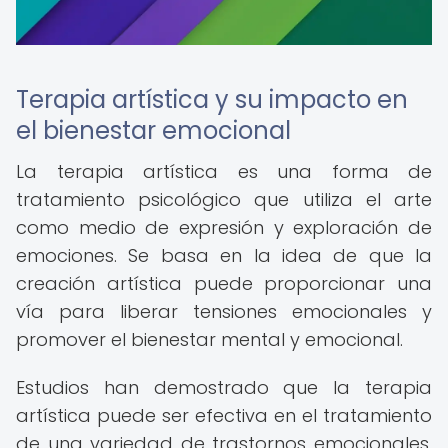
Terapia artística y su impacto en
el bienestar emocional
La terapia artística es una forma de
tratamiento psicológico que utiliza el arte
como medio de expresión y exploración de
emociones. Se basa en la idea de que la
creación artística puede proporcionar una
vía para liberar tensiones emocionales y
promover el bienestar mental y emocional.
Estudios han demostrado que la terapia
artística puede ser efectiva en el tratamiento
de una variedad de trastornos emocionales,