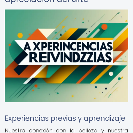
Experiencias previas y aprendizaje
Nuestra conexión con la belleza y nuestra