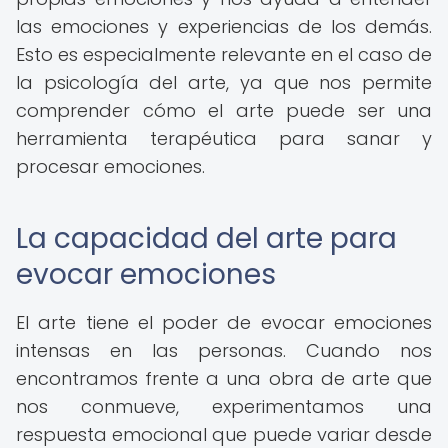
las emociones y experiencias de los demás.
Esto es especialmente relevante en el caso de
la psicología del arte, ya que nos permite
comprender cómo el arte puede ser una
herramienta terapéutica para sanar y
procesar emociones.
La capacidad del arte para
evocar emociones
El arte tiene el poder de evocar emociones
intensas en las personas. Cuando nos
encontramos frente a una obra de arte que
nos conmueve, experimentamos una
respuesta emocional que puede variar desde