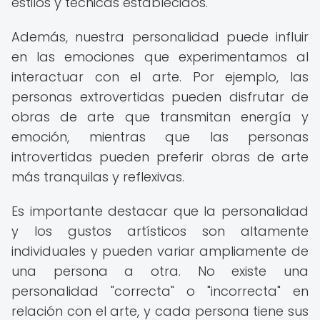
estilos y técnicas establecidos.
Además, nuestra personalidad puede influir
en las emociones que experimentamos al
interactuar con el arte. Por ejemplo, las
personas extrovertidas pueden disfrutar de
obras de arte que transmitan energía y
emoción, mientras que las personas
introvertidas pueden preferir obras de arte
más tranquilas y reflexivas.
Es importante destacar que la personalidad
y los gustos artísticos son altamente
individuales y pueden variar ampliamente de
una persona a otra. No existe una
personalidad "correcta" o "incorrecta" en
relación con el arte, y cada persona tiene sus