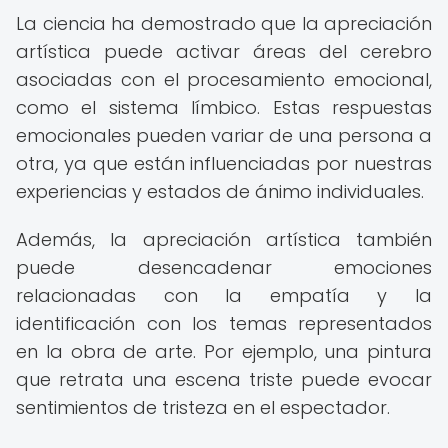
La ciencia ha demostrado que la apreciación
artística puede activar áreas del cerebro
asociadas con el procesamiento emocional,
como el sistema límbico. Estas respuestas
emocionales pueden variar de una persona a
otra, ya que están influenciadas por nuestras
experiencias y estados de ánimo individuales.
Además, la apreciación artística también
puede desencadenar emociones
relacionadas con la empatía y la
identificación con los temas representados
en la obra de arte. Por ejemplo, una pintura
que retrata una escena triste puede evocar
sentimientos de tristeza en el espectador.