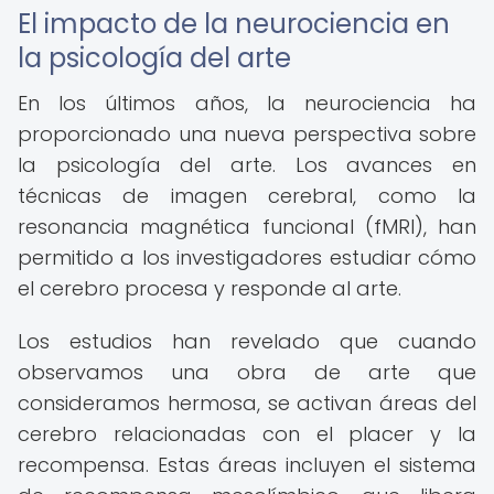
El impacto de la neurociencia en
la psicología del arte
En los últimos años, la neurociencia ha
proporcionado una nueva perspectiva sobre
la psicología del arte. Los avances en
técnicas de imagen cerebral, como la
resonancia magnética funcional (fMRI), han
permitido a los investigadores estudiar cómo
el cerebro procesa y responde al arte.
Los estudios han revelado que cuando
observamos una obra de arte que
consideramos hermosa, se activan áreas del
cerebro relacionadas con el placer y la
recompensa. Estas áreas incluyen el sistema