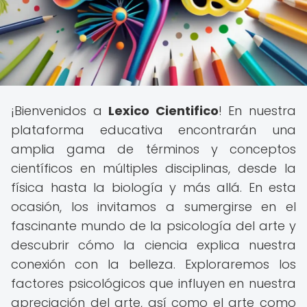
¡Bienvenidos a
Lexico Cientifico
! En nuestra
plataforma educativa encontrarán una
amplia gama de términos y conceptos
científicos en múltiples disciplinas, desde la
física hasta la biología y más allá. En esta
ocasión, los invitamos a sumergirse en el
fascinante mundo de la psicología del arte y
descubrir cómo la ciencia explica nuestra
conexión con la belleza. Exploraremos los
factores psicológicos que influyen en nuestra
apreciación del arte, así como el arte como