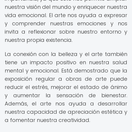
nuestra visión del mundo y enriquecer nuestra
vida emocional. El arte nos ayuda a expresar
y comprender nuestras emociones y nos
invita a reflexionar sobre nuestro entorno y
nuestra propia existencia.
La conexión con la belleza y el arte también
tiene un impacto positivo en nuestra salud
mental y emocional. Está demostrado que la
exposición regular a obras de arte puede
reducir el estrés, mejorar el estado de ánimo
y aumentar la sensación de bienestar.
Además, el arte nos ayuda a desarrollar
nuestra capacidad de apreciación estética y
a fomentar nuestra creatividad.