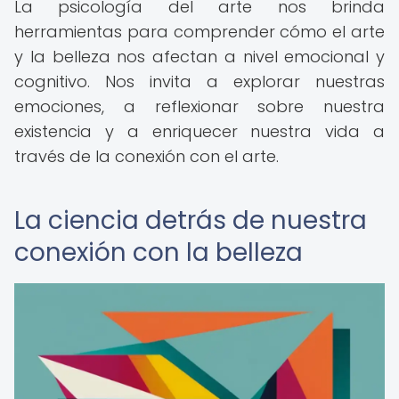
La psicología del arte nos brinda
herramientas para comprender cómo el arte
y la belleza nos afectan a nivel emocional y
cognitivo. Nos invita a explorar nuestras
emociones, a reflexionar sobre nuestra
existencia y a enriquecer nuestra vida a
través de la conexión con el arte.
La ciencia detrás de nuestra
conexión con la belleza