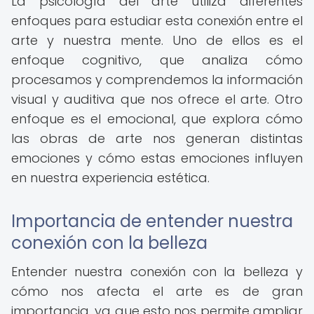
La psicología del arte utiliza diferentes
enfoques para estudiar esta conexión entre el
arte y nuestra mente. Uno de ellos es el
enfoque cognitivo, que analiza cómo
procesamos y comprendemos la información
visual y auditiva que nos ofrece el arte. Otro
enfoque es el emocional, que explora cómo
las obras de arte nos generan distintas
emociones y cómo estas emociones influyen
en nuestra experiencia estética.
Importancia de entender nuestra
conexión con la belleza
Entender nuestra conexión con la belleza y
cómo nos afecta el arte es de gran
importancia, ya que esto nos permite ampliar