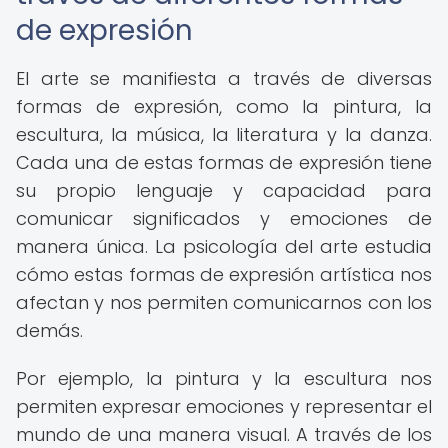
de expresión
El arte se manifiesta a través de diversas
formas de expresión, como la pintura, la
escultura, la música, la literatura y la danza.
Cada una de estas formas de expresión tiene
su propio lenguaje y capacidad para
comunicar significados y emociones de
manera única. La psicología del arte estudia
cómo estas formas de expresión artística nos
afectan y nos permiten comunicarnos con los
demás.
Por ejemplo, la pintura y la escultura nos
permiten expresar emociones y representar el
mundo de una manera visual. A través de los