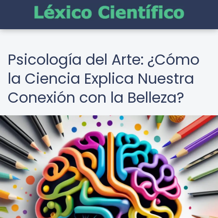
Psicología del Arte: ¿Cómo
la Ciencia Explica Nuestra
Conexión con la Belleza?