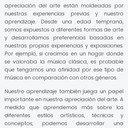
apreciación del arte están moldeadas por
nuestras experiencias previas y nuestro
aprendizaje. Desde una edad temprana,
somos expuestos a diferentes formas de arte
y desarrollamos preferencias basadas en
nuestras propias experiencias y exposiciones.
Por ejemplo, si crecimos en un hogar donde
se valoraba la música clásica, es probable
que tengamos una afinidad por ese tipo de
música en comparación con otros géneros.
Nuestro aprendizaje también juega un papel
importante en nuestra apreciación del arte. A
medida que aprendemos más sobre los
diferentes estilos artísticos, técnicas y
conceptos, podemos desarrollar una