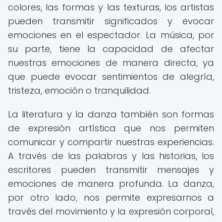
colores, las formas y las texturas, los artistas
pueden transmitir significados y evocar
emociones en el espectador. La música, por
su parte, tiene la capacidad de afectar
nuestras emociones de manera directa, ya
que puede evocar sentimientos de alegría,
tristeza, emoción o tranquilidad.
La literatura y la danza también son formas
de expresión artística que nos permiten
comunicar y compartir nuestras experiencias.
A través de las palabras y las historias, los
escritores pueden transmitir mensajes y
emociones de manera profunda. La danza,
por otro lado, nos permite expresarnos a
través del movimiento y la expresión corporal,