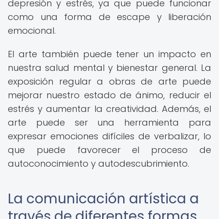
depresión y estrés, ya que puede funcionar
como una forma de escape y liberación
emocional.
El arte también puede tener un impacto en
nuestra salud mental y bienestar general. La
exposición regular a obras de arte puede
mejorar nuestro estado de ánimo, reducir el
estrés y aumentar la creatividad. Además, el
arte puede ser una herramienta para
expresar emociones difíciles de verbalizar, lo
que puede favorecer el proceso de
autoconocimiento y autodescubrimiento.
La comunicación artística a
través de diferentes formas