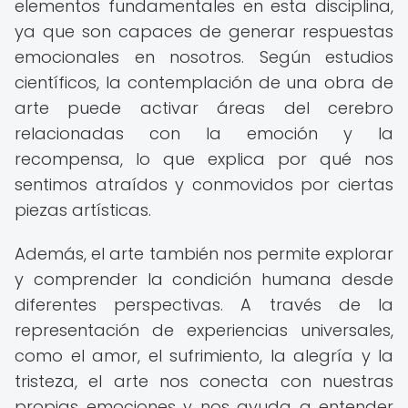
elementos fundamentales en esta disciplina,
ya que son capaces de generar respuestas
emocionales en nosotros. Según estudios
científicos, la contemplación de una obra de
arte puede activar áreas del cerebro
relacionadas con la emoción y la
recompensa, lo que explica por qué nos
sentimos atraídos y conmovidos por ciertas
piezas artísticas.
Además, el arte también nos permite explorar
y comprender la condición humana desde
diferentes perspectivas. A través de la
representación de experiencias universales,
como el amor, el sufrimiento, la alegría y la
tristeza, el arte nos conecta con nuestras
propias emociones y nos ayuda a entender