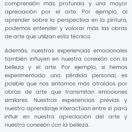
comprensión más profunda y una mayor
apreciación por el arte. Por ejemplo, al
aprender sobre la perspectiva en la pintura,
podemos entender y valorar más las obras
de arte que utilizan esta técnica.
Además, nuestras experiencias emocionales
también influyen en nuestra conexión con la
belleza y el arte. Por ejemplo, si hemos
experimentado una pérdida personal, es
posible que nos sintamos más atraídos por
obras de arte que transmitan emociones
similares. Nuestras experiencias previas y
nuestro aprendizaje interactúan entre sí para
influir en nuestra apreciación del arte y
nuestra conexión con la belleza.