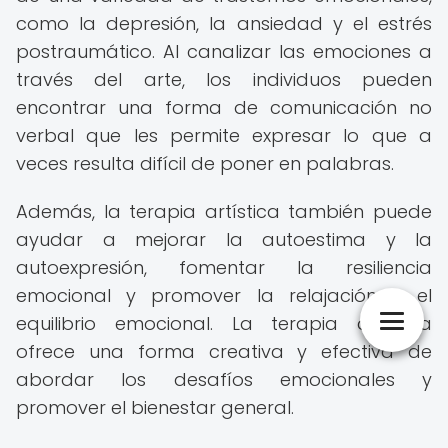
como la depresión, la ansiedad y el estrés
postraumático. Al canalizar las emociones a
través del arte, los individuos pueden
encontrar una forma de comunicación no
verbal que les permite expresar lo que a
veces resulta difícil de poner en palabras.
Además, la terapia artística también puede
ayudar a mejorar la autoestima y la
autoexpresión, fomentar la resiliencia
emocional y promover la relajación y el
equilibrio emocional. La terapia artística
ofrece una forma creativa y efectiva de
abordar los desafíos emocionales y
promover el bienestar general.