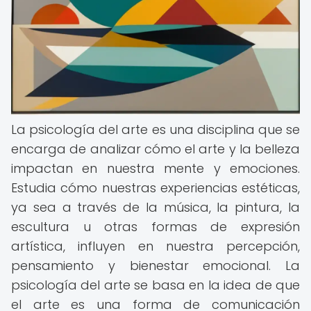
La psicología del arte es una disciplina que se
encarga de analizar cómo el arte y la belleza
impactan en nuestra mente y emociones.
Estudia cómo nuestras experiencias estéticas,
ya sea a través de la música, la pintura, la
escultura u otras formas de expresión
artística, influyen en nuestra percepción,
pensamiento y bienestar emocional. La
psicología del arte se basa en la idea de que
el arte es una forma de comunicación