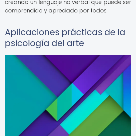
creando un lenguaje no verbal que puede ser
comprendido y apreciado por todos.
Aplicaciones prácticas de la
psicología del arte