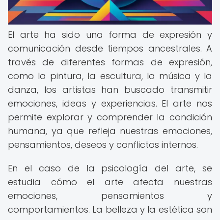
El arte ha sido una forma de expresión y
comunicación desde tiempos ancestrales. A
través de diferentes formas de expresión,
como la pintura, la escultura, la música y la
danza, los artistas han buscado transmitir
emociones, ideas y experiencias. El arte nos
permite explorar y comprender la condición
humana, ya que refleja nuestras emociones,
pensamientos, deseos y conflictos internos.
En el caso de la psicología del arte, se
estudia cómo el arte afecta nuestras
emociones, pensamientos y
comportamientos. La belleza y la estética son