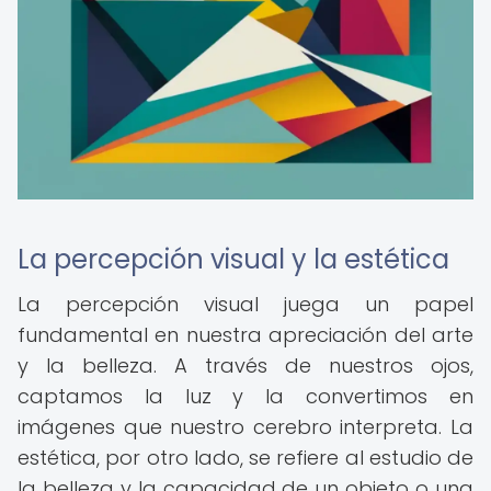
La percepción visual y la estética
La percepción visual juega un papel
fundamental en nuestra apreciación del arte
y la belleza. A través de nuestros ojos,
captamos la luz y la convertimos en
imágenes que nuestro cerebro interpreta. La
estética, por otro lado, se refiere al estudio de
la belleza y la capacidad de un objeto o una