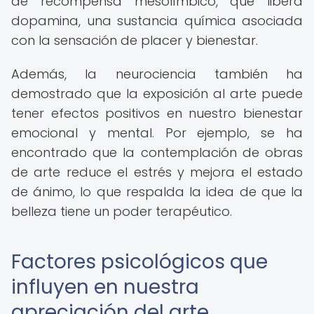
de recompensa mesolímbico, que libera
dopamina, una sustancia química asociada
con la sensación de placer y bienestar.
Además, la neurociencia también ha
demostrado que la exposición al arte puede
tener efectos positivos en nuestro bienestar
emocional y mental. Por ejemplo, se ha
encontrado que la contemplación de obras
de arte reduce el estrés y mejora el estado
de ánimo, lo que respalda la idea de que la
belleza tiene un poder terapéutico.
Factores psicológicos que
influyen en nuestra
apreciación del arte