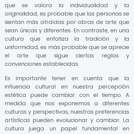
que se valora la individualidad y la
originalidad, es probable que las personas se
sientan más atraídas por obras de arte que
sean únicas y diferentes. En contraste, en una
cultura que enfatiza la tradición y la
uniformidad, es más probable que se aprecie
el arte que sigue ciertas reglas y
convenciones establecidas.
Es importante tener en cuenta que la
influencia cultural en nuestra percepción
estética puede cambiar con el tiempo. A
medida que nos exponemos a diferentes
culturas y perspectivas, nuestras preferencias
artísticas pueden evolucionar y cambiar. La
cultura juega un papel fundamental en