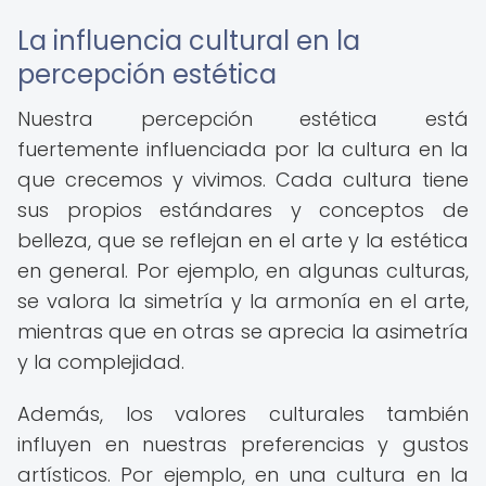
La influencia cultural en la
percepción estética
Nuestra percepción estética está
fuertemente influenciada por la cultura en la
que crecemos y vivimos. Cada cultura tiene
sus propios estándares y conceptos de
belleza, que se reflejan en el arte y la estética
en general. Por ejemplo, en algunas culturas,
se valora la simetría y la armonía en el arte,
mientras que en otras se aprecia la asimetría
y la complejidad.
Además, los valores culturales también
influyen en nuestras preferencias y gustos
artísticos. Por ejemplo, en una cultura en la