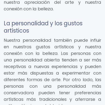
nuestra apreciación del arte y nuestra
conexión con la belleza.
La personalidad y los gustos
artísticos
Nuestra personalidad también puede influir
en nuestros gustos artísticos y nuestra
conexión con la belleza. Las personas con
una personalidad abierta tienden a ser más
receptivas a nuevas experiencias y pueden
estar más dispuestas a experimentar con
diferentes formas de arte. Por otro lado, las
personas con una personalidad más
conservadora pueden tener preferencias
artísticas más tradicionales y aferrarse a