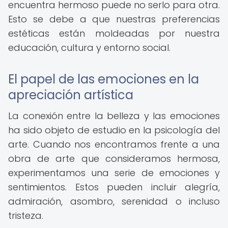
encuentra hermoso puede no serlo para otra.
Esto se debe a que nuestras preferencias
estéticas están moldeadas por nuestra
educación, cultura y entorno social.
El papel de las emociones en la
apreciación artística
La conexión entre la belleza y las emociones
ha sido objeto de estudio en la psicología del
arte. Cuando nos encontramos frente a una
obra de arte que consideramos hermosa,
experimentamos una serie de emociones y
sentimientos. Estos pueden incluir alegría,
admiración, asombro, serenidad o incluso
tristeza.