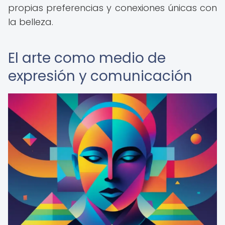
propias preferencias y conexiones únicas con
la belleza.
El arte como medio de
expresión y comunicación