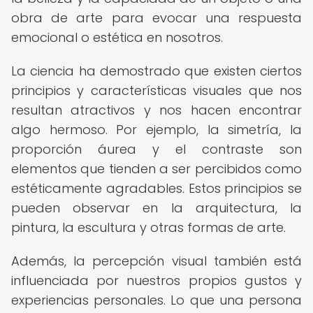
obra de arte para evocar una respuesta
emocional o estética en nosotros.
La ciencia ha demostrado que existen ciertos
principios y características visuales que nos
resultan atractivos y nos hacen encontrar
algo hermoso. Por ejemplo, la simetría, la
proporción áurea y el contraste son
elementos que tienden a ser percibidos como
estéticamente agradables. Estos principios se
pueden observar en la arquitectura, la
pintura, la escultura y otras formas de arte.
Además, la percepción visual también está
influenciada por nuestros propios gustos y
experiencias personales. Lo que una persona