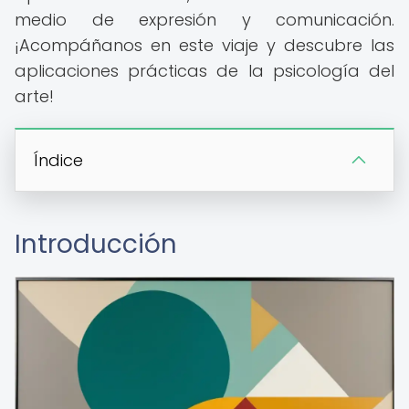
medio de expresión y comunicación.
¡Acompáñanos en este viaje y descubre las
aplicaciones prácticas de la psicología del
arte!
Índice
Introducción