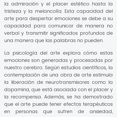
la admiración y el placer estético hasta la
tristeza y la melancolía. Esta capacidad del
arte para despertar emociones se debe a su
capacidad para comunicar de manera no
verbal y transmitir significados profundos de
una manera que las palabras no pueden.
La psicología del arte explora cómo estas
emociones son generadas y procesadas por
nuestro cerebro. Según estudios científicos, la
contemplación de una obra de arte estimula
la liberación de neurotransmisores como la
dopamina, que está asociada con el placer y
la recompensa. Además, se ha demostrado
que el arte puede tener efectos terapéuticos
en personas que sufren de ansiedad,