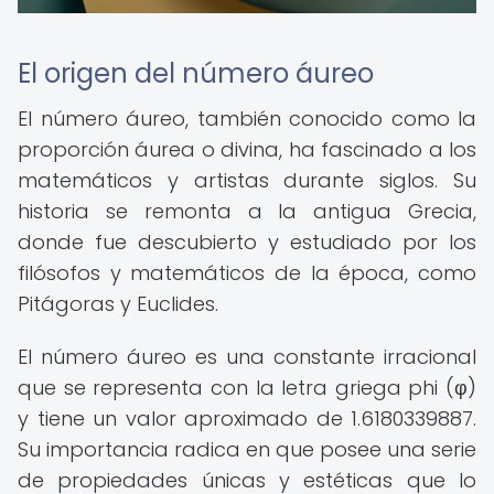
El origen del número áureo
El número áureo, también conocido como la
proporción áurea o divina, ha fascinado a los
matemáticos y artistas durante siglos. Su
historia se remonta a la antigua Grecia,
donde fue descubierto y estudiado por los
filósofos y matemáticos de la época, como
Pitágoras y Euclides.
El número áureo es una constante irracional
que se representa con la letra griega phi (φ)
y tiene un valor aproximado de 1.6180339887.
Su importancia radica en que posee una serie
de propiedades únicas y estéticas que lo