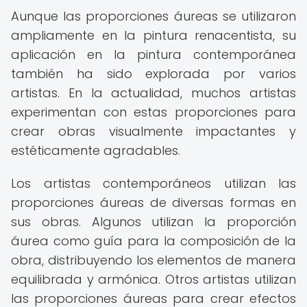
Aunque las proporciones áureas se utilizaron
ampliamente en la pintura renacentista, su
aplicación en la pintura contemporánea
también ha sido explorada por varios
artistas. En la actualidad, muchos artistas
experimentan con estas proporciones para
crear obras visualmente impactantes y
estéticamente agradables.
Los artistas contemporáneos utilizan las
proporciones áureas de diversas formas en
sus obras. Algunos utilizan la proporción
áurea como guía para la composición de la
obra, distribuyendo los elementos de manera
equilibrada y armónica. Otros artistas utilizan
las proporciones áureas para crear efectos