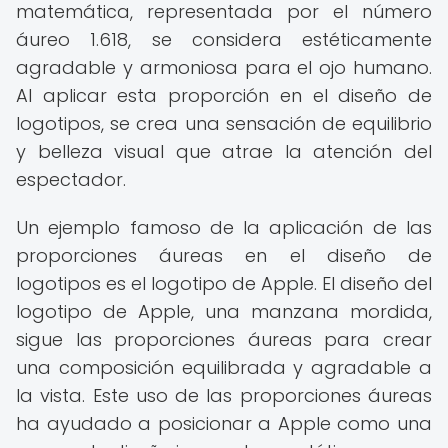
matemática, representada por el número
áureo 1.618, se considera estéticamente
agradable y armoniosa para el ojo humano.
Al aplicar esta proporción en el diseño de
logotipos, se crea una sensación de equilibrio
y belleza visual que atrae la atención del
espectador.
Un ejemplo famoso de la aplicación de las
proporciones áureas en el diseño de
logotipos es el logotipo de Apple. El diseño del
logotipo de Apple, una manzana mordida,
sigue las proporciones áureas para crear
una composición equilibrada y agradable a
la vista. Este uso de las proporciones áureas
ha ayudado a posicionar a Apple como una