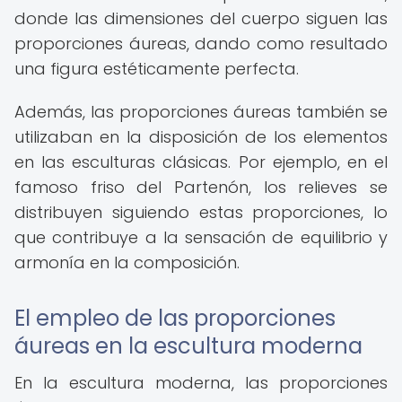
donde las dimensiones del cuerpo siguen las
proporciones áureas, dando como resultado
una figura estéticamente perfecta.
Además, las proporciones áureas también se
utilizaban en la disposición de los elementos
en las esculturas clásicas. Por ejemplo, en el
famoso friso del Partenón, los relieves se
distribuyen siguiendo estas proporciones, lo
que contribuye a la sensación de equilibrio y
armonía en la composición.
El empleo de las proporciones
áureas en la escultura moderna
En la escultura moderna, las proporciones