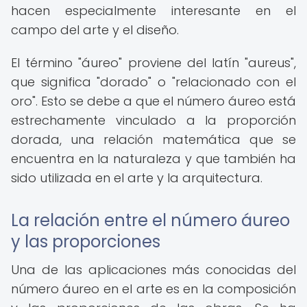
hacen especialmente interesante en el
campo del arte y el diseño.
El término "áureo" proviene del latín "aureus",
que significa "dorado" o "relacionado con el
oro". Esto se debe a que el número áureo está
estrechamente vinculado a la proporción
dorada, una relación matemática que se
encuentra en la naturaleza y que también ha
sido utilizada en el arte y la arquitectura.
La relación entre el número áureo
y las proporciones
Una de las aplicaciones más conocidas del
número áureo en el arte es en la composición