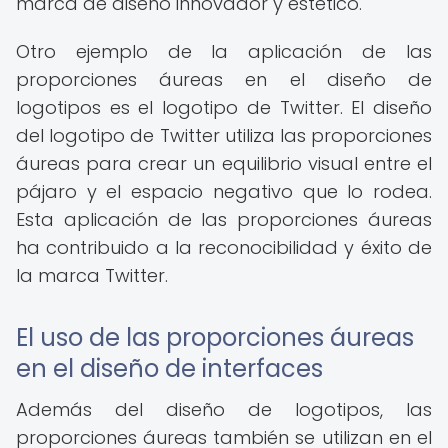
marca de diseño innovador y estético.
Otro ejemplo de la aplicación de las
proporciones áureas en el diseño de
logotipos es el logotipo de Twitter. El diseño
del logotipo de Twitter utiliza las proporciones
áureas para crear un equilibrio visual entre el
pájaro y el espacio negativo que lo rodea.
Esta aplicación de las proporciones áureas
ha contribuido a la reconocibilidad y éxito de
la marca Twitter.
El uso de las proporciones áureas
en el diseño de interfaces
Además del diseño de logotipos, las
proporciones áureas también se utilizan en el