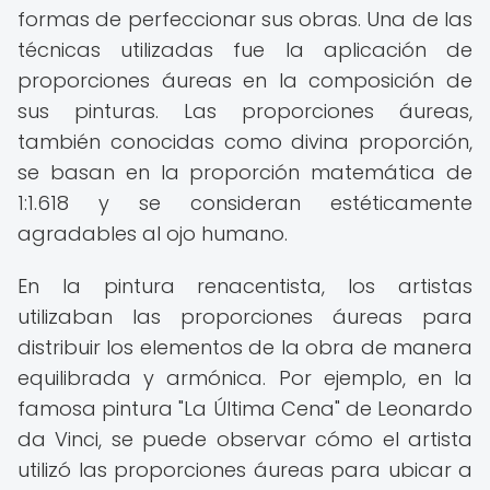
formas de perfeccionar sus obras. Una de las
técnicas utilizadas fue la aplicación de
proporciones áureas en la composición de
sus pinturas. Las proporciones áureas,
también conocidas como divina proporción,
se basan en la proporción matemática de
1:1.618 y se consideran estéticamente
agradables al ojo humano.
En la pintura renacentista, los artistas
utilizaban las proporciones áureas para
distribuir los elementos de la obra de manera
equilibrada y armónica. Por ejemplo, en la
famosa pintura "La Última Cena" de Leonardo
da Vinci, se puede observar cómo el artista
utilizó las proporciones áureas para ubicar a