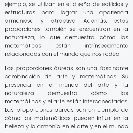
ejemplo, se utilizan en el diseño de edificios y
estructuras para lograr una apariencia
armoniosa y atractiva. Además, estas
proporciones también se encuentran en la
naturaleza, lo que demuestra cómo las
matemáticas están intrínsecamente
relacionadas con el mundo que nos rodea.
Las proporciones áureas son una fascinante
combinación de arte y matemáticas. Su
presencia en el mundo del arte y la
naturaleza demuestra cómo las
matemáticas y el arte están interconectados.
Las proporciones áureas son un ejemplo de
cómo las matemáticas pueden influir en la
belleza y la armonía en el arte y en el mundo