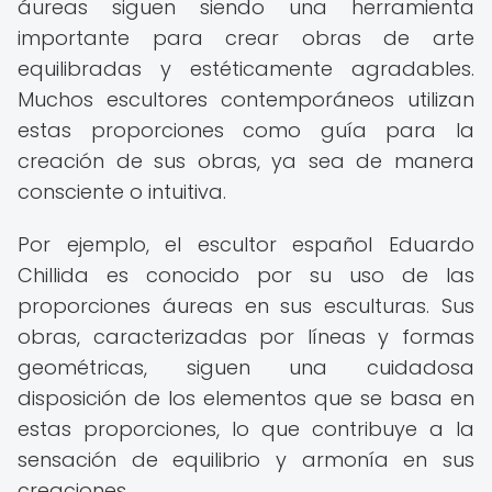
áureas siguen siendo una herramienta
importante para crear obras de arte
equilibradas y estéticamente agradables.
Muchos escultores contemporáneos utilizan
estas proporciones como guía para la
creación de sus obras, ya sea de manera
consciente o intuitiva.
Por ejemplo, el escultor español Eduardo
Chillida es conocido por su uso de las
proporciones áureas en sus esculturas. Sus
obras, caracterizadas por líneas y formas
geométricas, siguen una cuidadosa
disposición de los elementos que se basa en
estas proporciones, lo que contribuye a la
sensación de equilibrio y armonía en sus
creaciones.