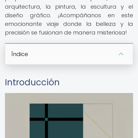
arquitectura, la pintura, la escultura y el
diseño gráfico. ¡Acompáñanos en este
emocionante viaje donde la belleza y la
precisión se fusionan de manera misteriosa!
Índice
Introducción