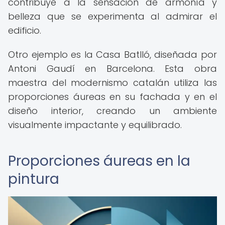
contribuye a la sensación de armonía y
belleza que se experimenta al admirar el
edificio.
Otro ejemplo es la Casa Batlló, diseñada por
Antoni Gaudí en Barcelona. Esta obra
maestra del modernismo catalán utiliza las
proporciones áureas en su fachada y en el
diseño interior, creando un ambiente
visualmente impactante y equilibrado.
Proporciones áureas en la
pintura