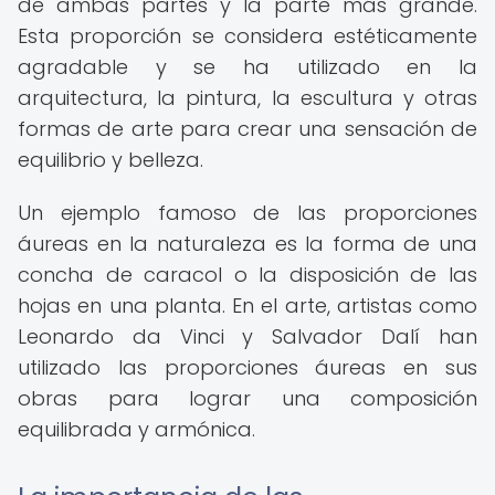
de ambas partes y la parte más grande.
Esta proporción se considera estéticamente
agradable y se ha utilizado en la
arquitectura, la pintura, la escultura y otras
formas de arte para crear una sensación de
equilibrio y belleza.
Un ejemplo famoso de las proporciones
áureas en la naturaleza es la forma de una
concha de caracol o la disposición de las
hojas en una planta. En el arte, artistas como
Leonardo da Vinci y Salvador Dalí han
utilizado las proporciones áureas en sus
obras para lograr una composición
equilibrada y armónica.