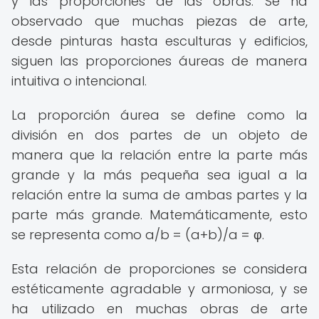
y las proporciones de las obras. Se ha
observado que muchas piezas de arte,
desde pinturas hasta esculturas y edificios,
siguen las proporciones áureas de manera
intuitiva o intencional.
La proporción áurea se define como la
división en dos partes de un objeto de
manera que la relación entre la parte más
grande y la más pequeña sea igual a la
relación entre la suma de ambas partes y la
parte más grande. Matemáticamente, esto
se representa como a/b = (a+b)/a = φ.
Esta relación de proporciones se considera
estéticamente agradable y armoniosa, y se
ha utilizado en muchas obras de arte