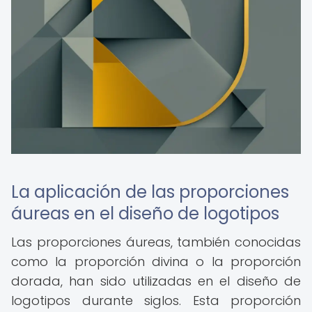
La aplicación de las proporciones
áureas en el diseño de logotipos
Las proporciones áureas, también conocidas
como la proporción divina o la proporción
dorada, han sido utilizadas en el diseño de
logotipos durante siglos. Esta proporción