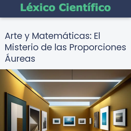
Arte y Matemáticas: El
Misterio de las Proporciones
Áureas