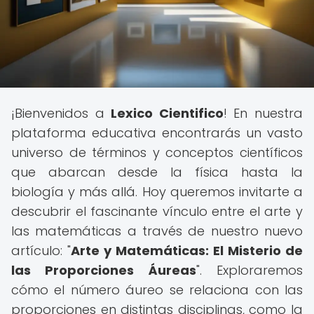
¡Bienvenidos a
Lexico Cientifico
! En nuestra
plataforma educativa encontrarás un vasto
universo de términos y conceptos científicos
que abarcan desde la física hasta la
biología y más allá. Hoy queremos invitarte a
descubrir el fascinante vínculo entre el arte y
las matemáticas a través de nuestro nuevo
artículo: "
Arte y Matemáticas: El Misterio de
las Proporciones Áureas
". Exploraremos
cómo el número áureo se relaciona con las
proporciones en distintas disciplinas, como la