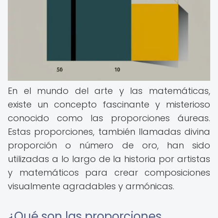
En el mundo del arte y las matemáticas,
existe un concepto fascinante y misterioso
conocido como las proporciones áureas.
Estas proporciones, también llamadas divina
proporción o número de oro, han sido
utilizadas a lo largo de la historia por artistas
y matemáticos para crear composiciones
visualmente agradables y armónicas.
¿Qué son las proporciones