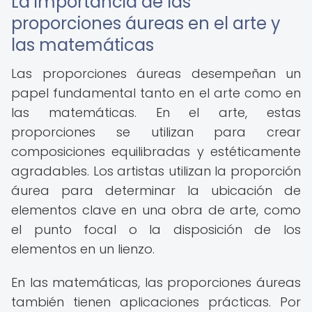
La importancia de las
proporciones áureas en el arte y
las matemáticas
Las proporciones áureas desempeñan un
papel fundamental tanto en el arte como en
las matemáticas. En el arte, estas
proporciones se utilizan para crear
composiciones equilibradas y estéticamente
agradables. Los artistas utilizan la proporción
áurea para determinar la ubicación de
elementos clave en una obra de arte, como
el punto focal o la disposición de los
elementos en un lienzo.
En las matemáticas, las proporciones áureas
también tienen aplicaciones prácticas. Por