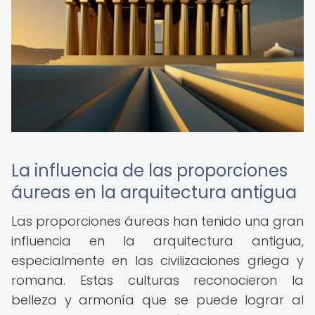
La influencia de las proporciones
áureas en la arquitectura antigua
Las proporciones áureas han tenido una gran
influencia en la arquitectura antigua,
especialmente en las civilizaciones griega y
romana. Estas culturas reconocieron la
belleza y armonía que se puede lograr al