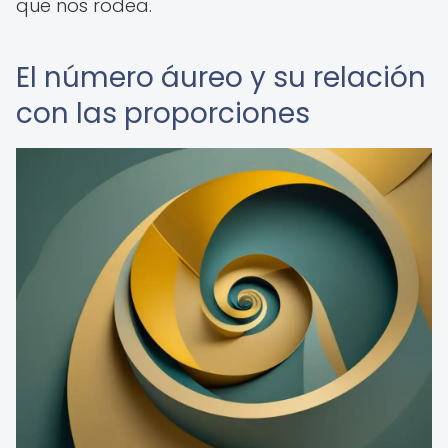
que nos rodea.
El número áureo y su relación
con las proporciones