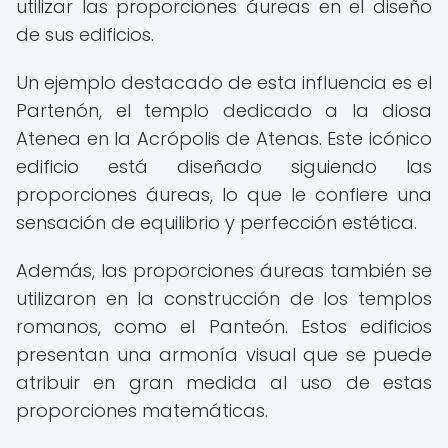
utilizar las proporciones áureas en el diseño
de sus edificios.
Un ejemplo destacado de esta influencia es el
Partenón, el templo dedicado a la diosa
Atenea en la Acrópolis de Atenas. Este icónico
edificio está diseñado siguiendo las
proporciones áureas, lo que le confiere una
sensación de equilibrio y perfección estética.
Además, las proporciones áureas también se
utilizaron en la construcción de los templos
romanos, como el Panteón. Estos edificios
presentan una armonía visual que se puede
atribuir en gran medida al uso de estas
proporciones matemáticas.