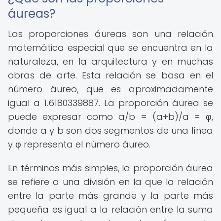
áureas?
Las proporciones áureas son una relación
matemática especial que se encuentra en la
naturaleza, en la arquitectura y en muchas
obras de arte. Esta relación se basa en el
número áureo, que es aproximadamente
igual a 1.6180339887. La proporción áurea se
puede expresar como a/b = (a+b)/a = φ,
donde a y b son dos segmentos de una línea
y φ representa el número áureo.
En términos más simples, la proporción áurea
se refiere a una división en la que la relación
entre la parte más grande y la parte más
pequeña es igual a la relación entre la suma