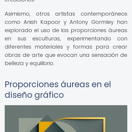
Asimismo, otros artistas contemporáneos
como Anish Kapoor y Antony Gormley han
explorado el uso de las proporciones áureas
en sus esculturas, experimentando con
diferentes materiales y formas para crear
obras de arte que evocan una sensación de
belleza y equilibrio.
Proporciones áureas en el
diseño gráfico