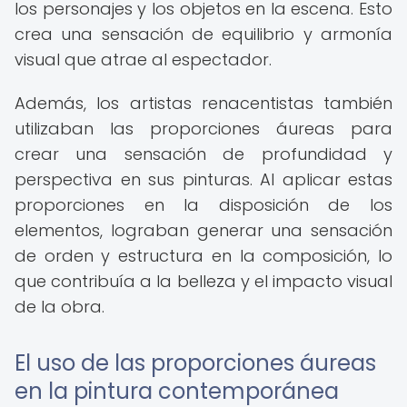
los personajes y los objetos en la escena. Esto
crea una sensación de equilibrio y armonía
visual que atrae al espectador.
Además, los artistas renacentistas también
utilizaban las proporciones áureas para
crear una sensación de profundidad y
perspectiva en sus pinturas. Al aplicar estas
proporciones en la disposición de los
elementos, lograban generar una sensación
de orden y estructura en la composición, lo
que contribuía a la belleza y el impacto visual
de la obra.
El uso de las proporciones áureas
en la pintura contemporánea