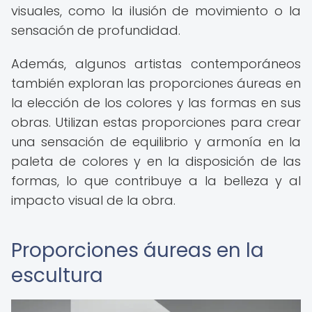
visuales, como la ilusión de movimiento o la
sensación de profundidad.
Además, algunos artistas contemporáneos
también exploran las proporciones áureas en
la elección de los colores y las formas en sus
obras. Utilizan estas proporciones para crear
una sensación de equilibrio y armonía en la
paleta de colores y en la disposición de las
formas, lo que contribuye a la belleza y al
impacto visual de la obra.
Proporciones áureas en la
escultura