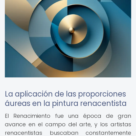
La aplicación de las proporciones
áureas en la pintura renacentista
El Renacimiento fue una época de gran
avance en el campo del arte, y los artistas
renacentistas buscaban constantemente