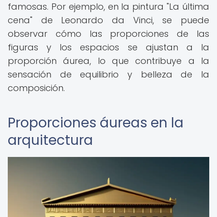
famosas. Por ejemplo, en la pintura "La última
cena" de Leonardo da Vinci, se puede
observar cómo las proporciones de las
figuras y los espacios se ajustan a la
proporción áurea, lo que contribuye a la
sensación de equilibrio y belleza de la
composición.
Proporciones áureas en la
arquitectura