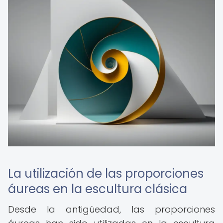
La utilización de las proporciones
áureas en la escultura clásica
Desde la antigüedad, las proporciones