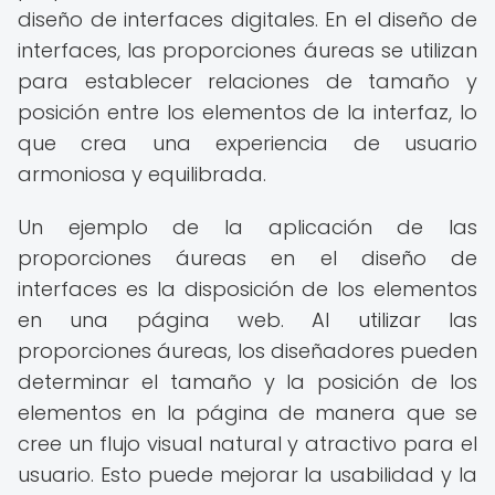
diseño de interfaces digitales. En el diseño de
interfaces, las proporciones áureas se utilizan
para establecer relaciones de tamaño y
posición entre los elementos de la interfaz, lo
que crea una experiencia de usuario
armoniosa y equilibrada.
Un ejemplo de la aplicación de las
proporciones áureas en el diseño de
interfaces es la disposición de los elementos
en una página web. Al utilizar las
proporciones áureas, los diseñadores pueden
determinar el tamaño y la posición de los
elementos en la página de manera que se
cree un flujo visual natural y atractivo para el
usuario. Esto puede mejorar la usabilidad y la