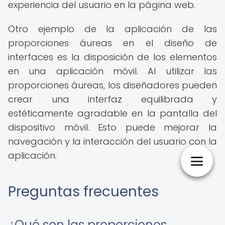
experiencia del usuario en la página web.
Otro ejemplo de la aplicación de las
proporciones áureas en el diseño de
interfaces es la disposición de los elementos
en una aplicación móvil. Al utilizar las
proporciones áureas, los diseñadores pueden
crear una interfaz equilibrada y
estéticamente agradable en la pantalla del
dispositivo móvil. Esto puede mejorar la
navegación y la interacción del usuario con la
aplicación.
Preguntas frecuentes
¿Qué son las proporciones