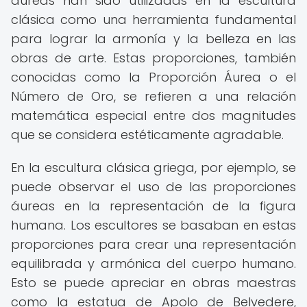
áureas han sido utilizadas en la escultura
clásica como una herramienta fundamental
para lograr la armonía y la belleza en las
obras de arte. Estas proporciones, también
conocidas como la Proporción Áurea o el
Número de Oro, se refieren a una relación
matemática especial entre dos magnitudes
que se considera estéticamente agradable.
En la escultura clásica griega, por ejemplo, se
puede observar el uso de las proporciones
áureas en la representación de la figura
humana. Los escultores se basaban en estas
proporciones para crear una representación
equilibrada y armónica del cuerpo humano.
Esto se puede apreciar en obras maestras
como la estatua de Apolo de Belvedere,