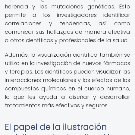
herencia y las mutaciones genéticas. Esto
permite a los investigadores identificar
correlaciones y tendencias, así como
comunicar sus hallazgos de manera efectiva
a otros científicos y profesionales de la salud.
Además, la visualización científica también se
utiliza en la investigación de nuevos fármacos
y terapias. Los científicos pueden visualizar las
interacciones moleculares y los efectos de los
compuestos químicos en el cuerpo humano,
lo que les ayuda a diseñar y desarrollar
tratamientos más efectivos y seguros.
El papel de la ilustración