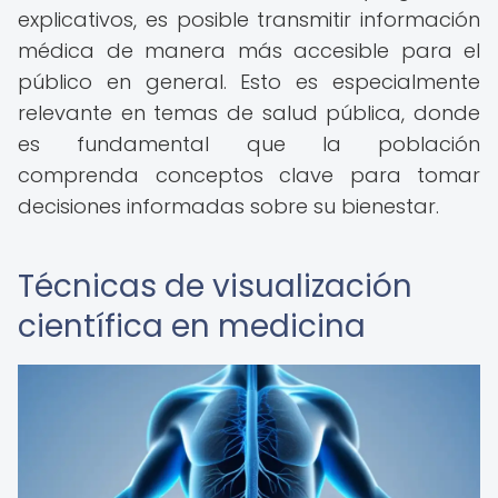
explicativos, es posible transmitir información
médica de manera más accesible para el
público en general. Esto es especialmente
relevante en temas de salud pública, donde
es fundamental que la población
comprenda conceptos clave para tomar
decisiones informadas sobre su bienestar.
Técnicas de visualización
científica en medicina