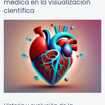
médica en la visualización
científica