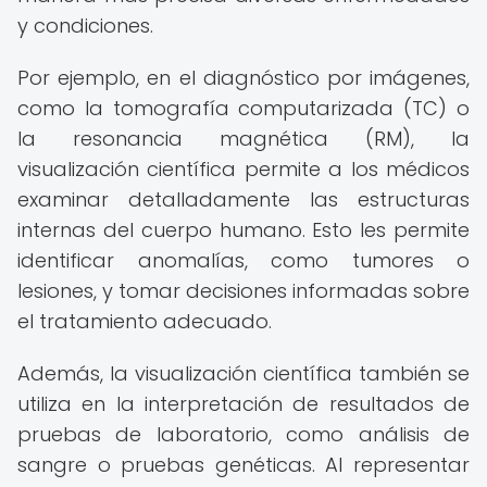
y condiciones.
Por ejemplo, en el diagnóstico por imágenes,
como la tomografía computarizada (TC) o
la resonancia magnética (RM), la
visualización científica permite a los médicos
examinar detalladamente las estructuras
internas del cuerpo humano. Esto les permite
identificar anomalías, como tumores o
lesiones, y tomar decisiones informadas sobre
el tratamiento adecuado.
Además, la visualización científica también se
utiliza en la interpretación de resultados de
pruebas de laboratorio, como análisis de
sangre o pruebas genéticas. Al representar