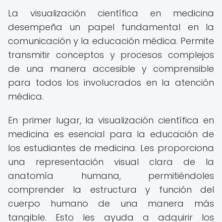
La visualización científica en medicina
desempeña un papel fundamental en la
comunicación y la educación médica. Permite
transmitir conceptos y procesos complejos
de una manera accesible y comprensible
para todos los involucrados en la atención
médica.
En primer lugar, la visualización científica en
medicina es esencial para la educación de
los estudiantes de medicina. Les proporciona
una representación visual clara de la
anatomía humana, permitiéndoles
comprender la estructura y función del
cuerpo humano de una manera más
tangible. Esto les ayuda a adquirir los