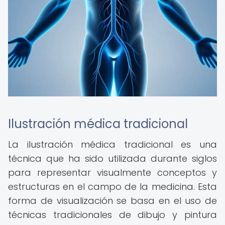
Ilustración médica tradicional
La ilustración médica tradicional es una
técnica que ha sido utilizada durante siglos
para representar visualmente conceptos y
estructuras en el campo de la medicina. Esta
forma de visualización se basa en el uso de
técnicas tradicionales de dibujo y pintura