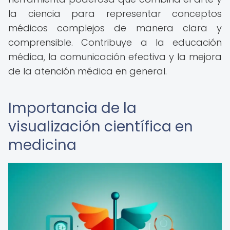
la ciencia para representar conceptos
médicos complejos de manera clara y
comprensible. Contribuye a la educación
médica, la comunicación efectiva y la mejora
de la atención médica en general.
Importancia de la
visualización científica en
medicina