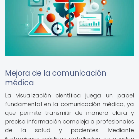
Mejora de la comunicación
médica
La visualización científica juega un papel
fundamental en la comunicación médica, ya
que permite transmitir de manera clara y
precisa información compleja a profesionales
de la salud y pacientes. Mediante
ilustraciones médicas detalladas, se pueden