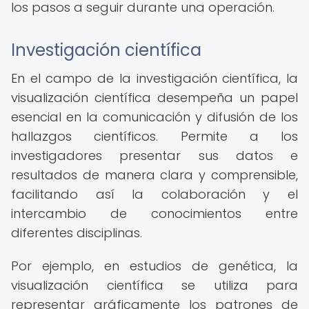
los pasos a seguir durante una operación.
Investigación científica
En el campo de la investigación científica, la
visualización científica desempeña un papel
esencial en la comunicación y difusión de los
hallazgos científicos. Permite a los
investigadores presentar sus datos e
resultados de manera clara y comprensible,
facilitando así la colaboración y el
intercambio de conocimientos entre
diferentes disciplinas.
Por ejemplo, en estudios de genética, la
visualización científica se utiliza para
representar gráficamente los patrones de