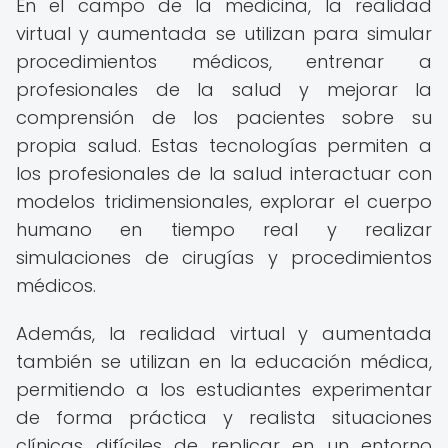
En el campo de la medicina, la realidad
virtual y aumentada se utilizan para simular
procedimientos médicos, entrenar a
profesionales de la salud y mejorar la
comprensión de los pacientes sobre su
propia salud. Estas tecnologías permiten a
los profesionales de la salud interactuar con
modelos tridimensionales, explorar el cuerpo
humano en tiempo real y realizar
simulaciones de cirugías y procedimientos
médicos.
Además, la realidad virtual y aumentada
también se utilizan en la educación médica,
permitiendo a los estudiantes experimentar
de forma práctica y realista situaciones
clínicas difíciles de replicar en un entorno