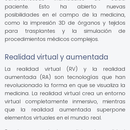
paciente. Esto ha abierto nuevas
posibilidades en el campo de la medicina,
como la impresión 3D de órganos y tejidos
para trasplantes y la simulación de
procedimientos médicos complejos.
Realidad virtual y aumentada
La realidad virtual (RV) y la realidad
aumentada (RA) son tecnologías que han
revolucionado la forma en que se visualiza la
medicina. La realidad virtual crea un entorno
virtual completamente inmersivo, mientras
que la realidad aumentada superpone
elementos virtuales en el mundo real.