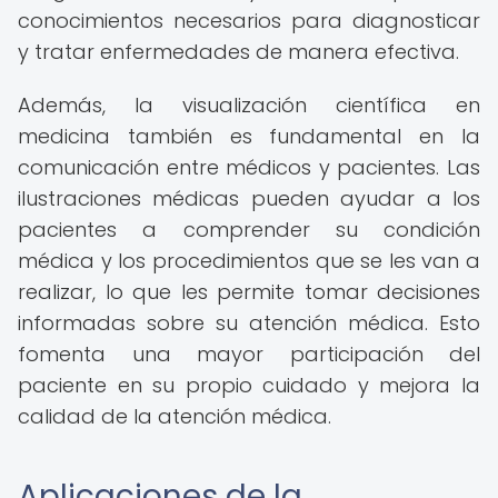
conocimientos necesarios para diagnosticar
y tratar enfermedades de manera efectiva.
Además, la visualización científica en
medicina también es fundamental en la
comunicación entre médicos y pacientes. Las
ilustraciones médicas pueden ayudar a los
pacientes a comprender su condición
médica y los procedimientos que se les van a
realizar, lo que les permite tomar decisiones
informadas sobre su atención médica. Esto
fomenta una mayor participación del
paciente en su propio cuidado y mejora la
calidad de la atención médica.
Aplicaciones de la