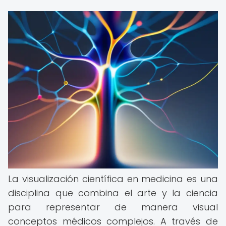
La visualización científica en medicina es una
disciplina que combina el arte y la ciencia
para representar de manera visual
conceptos médicos complejos. A través de