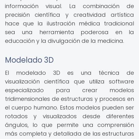
información visual. La combinación de
precisión científica y creatividad artística
hace que la ilustración médica tradicional
sea una herramienta poderosa en la
educación y la divulgación de la medicina.
Modelado 3D
El modelado 3D es una técnica de
visualización científica que utiliza software
especializado para crear modelos
tridimensionales de estructuras y procesos en
el cuerpo humano. Estos modelos pueden ser
rotados y visualizados desde diferentes
ángulos, lo que permite una comprensión
más completa y detallada de las estructuras