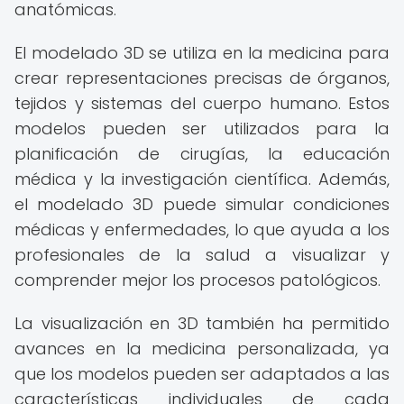
anatómicas.
El modelado 3D se utiliza en la medicina para
crear representaciones precisas de órganos,
tejidos y sistemas del cuerpo humano. Estos
modelos pueden ser utilizados para la
planificación de cirugías, la educación
médica y la investigación científica. Además,
el modelado 3D puede simular condiciones
médicas y enfermedades, lo que ayuda a los
profesionales de la salud a visualizar y
comprender mejor los procesos patológicos.
La visualización en 3D también ha permitido
avances en la medicina personalizada, ya
que los modelos pueden ser adaptados a las
características individuales de cada