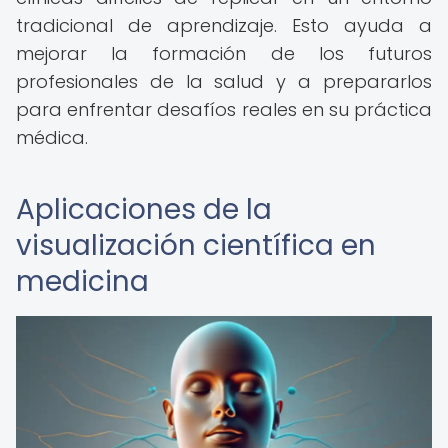
tradicional de aprendizaje. Esto ayuda a
mejorar la formación de los futuros
profesionales de la salud y a prepararlos
para enfrentar desafíos reales en su práctica
médica.
Aplicaciones de la
visualización científica en
medicina