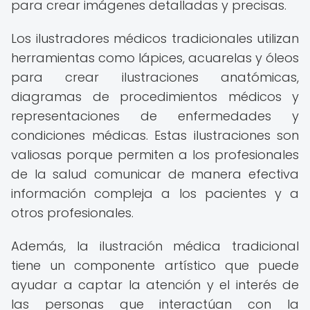
para crear imágenes detalladas y precisas.
Los ilustradores médicos tradicionales utilizan
herramientas como lápices, acuarelas y óleos
para crear ilustraciones anatómicas,
diagramas de procedimientos médicos y
representaciones de enfermedades y
condiciones médicas. Estas ilustraciones son
valiosas porque permiten a los profesionales
de la salud comunicar de manera efectiva
información compleja a los pacientes y a
otros profesionales.
Además, la ilustración médica tradicional
tiene un componente artístico que puede
ayudar a captar la atención y el interés de
las personas que interactúan con la