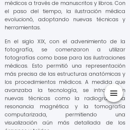
médicos a través de manuscritos y libros. Con
el paso del tiempo, la ilustración médica
evolucionó, adoptando nuevas técnicas y
herramientas.
En el siglo XIX, con el advenimiento de la
fotografía, se comenzaron a utilizar
fotografías como base para las ilustraciones
médicas. Esto permitió una representación
más precisa de las estructuras anatómicas y
los procedimientos médicos. A medida que
avanzaba la tecnología, se introdujeron
nuevas técnicas como la radiografía, la
resonancia magnética y la tomografía
computarizada, permitiendo una
visualización aún más detallada de los