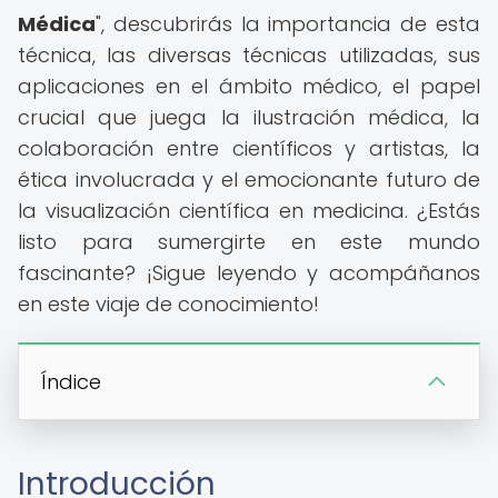
Médica
", descubrirás la importancia de esta
técnica, las diversas técnicas utilizadas, sus
aplicaciones en el ámbito médico, el papel
crucial que juega la ilustración médica, la
colaboración entre científicos y artistas, la
ética involucrada y el emocionante futuro de
la visualización científica en medicina. ¿Estás
listo para sumergirte en este mundo
fascinante? ¡Sigue leyendo y acompáñanos
en este viaje de conocimiento!
Índice
Introducción