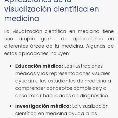
visualización científica en
medicina
La visualización científica en medicina tiene
una amplia gama de aplicaciones en
diferentes áreas de la medicina. Algunas de
estas aplicaciones incluyen:
Educación médica:
Las ilustraciones
médicas y las representaciones visuales
ayudan a los estudiantes de medicina a
comprender conceptos complejos y a
desarrollar habilidades de diagnóstico.
Investigación médica:
La visualización
científica en medicina ayuda a los