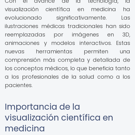
Con el avance de la tecnología, la
visualización científica en medicina ha
evolucionado significativamente. Las
ilustraciones médicas tradicionales han sido
reemplazadas por imágenes en 3D,
animaciones y modelos interactivos. Estas
nuevas herramientas permiten una
comprensión más completa y detallada de
los conceptos médicos, lo que beneficia tanto
a los profesionales de la salud como a los
pacientes.
Importancia de la
visualización científica en
medicina