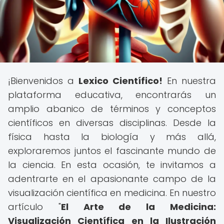
¡Bienvenidos a
Lexico Científico!
En nuestra
plataforma educativa, encontrarás un
amplio abanico de términos y conceptos
científicos en diversas disciplinas. Desde la
física hasta la biología y más allá,
exploraremos juntos el fascinante mundo de
la ciencia. En esta ocasión, te invitamos a
adentrarte en el apasionante campo de la
visualización científica en medicina. En nuestro
artículo "
El Arte de la Medicina:
Visualización Científica en la Ilustración