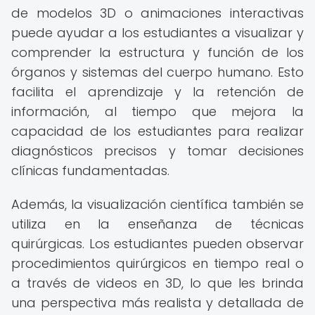
de modelos 3D o animaciones interactivas
puede ayudar a los estudiantes a visualizar y
comprender la estructura y función de los
órganos y sistemas del cuerpo humano. Esto
facilita el aprendizaje y la retención de
información, al tiempo que mejora la
capacidad de los estudiantes para realizar
diagnósticos precisos y tomar decisiones
clínicas fundamentadas.
Además, la visualización científica también se
utiliza en la enseñanza de técnicas
quirúrgicas. Los estudiantes pueden observar
procedimientos quirúrgicos en tiempo real o
a través de videos en 3D, lo que les brinda
una perspectiva más realista y detallada de