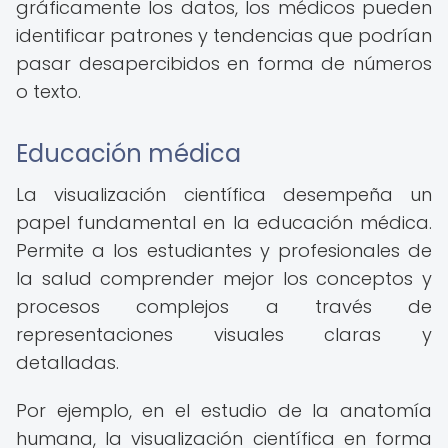
gráficamente los datos, los médicos pueden
identificar patrones y tendencias que podrían
pasar desapercibidos en forma de números
o texto.
Educación médica
La visualización científica desempeña un
papel fundamental en la educación médica.
Permite a los estudiantes y profesionales de
la salud comprender mejor los conceptos y
procesos complejos a través de
representaciones visuales claras y
detalladas.
Por ejemplo, en el estudio de la anatomía
humana, la visualización científica en forma