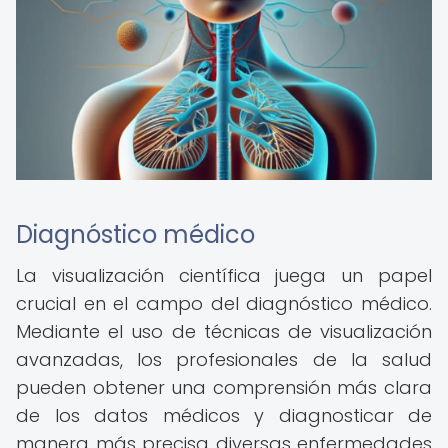
Diagnóstico médico
La visualización científica juega un papel
crucial en el campo del diagnóstico médico.
Mediante el uso de técnicas de visualización
avanzadas, los profesionales de la salud
pueden obtener una comprensión más clara
de los datos médicos y diagnosticar de
manera más precisa diversas enfermedades