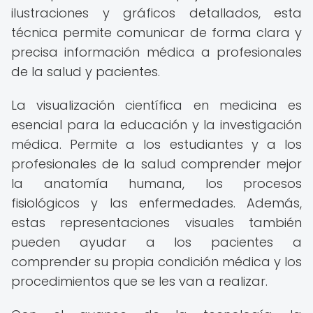
ilustraciones y gráficos detallados, esta
técnica permite comunicar de forma clara y
precisa información médica a profesionales
de la salud y pacientes.
La visualización científica en medicina es
esencial para la educación y la investigación
médica. Permite a los estudiantes y a los
profesionales de la salud comprender mejor
la anatomía humana, los procesos
fisiológicos y las enfermedades. Además,
estas representaciones visuales también
pueden ayudar a los pacientes a
comprender su propia condición médica y los
procedimientos que se les van a realizar.