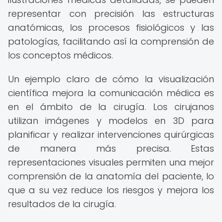
representar con precisión las estructuras
anatómicas, los procesos fisiológicos y las
patologías, facilitando así la comprensión de
los conceptos médicos.
Un ejemplo claro de cómo la visualización
científica mejora la comunicación médica es
en el ámbito de la cirugía. Los cirujanos
utilizan imágenes y modelos en 3D para
planificar y realizar intervenciones quirúrgicas
de manera más precisa. Estas
representaciones visuales permiten una mejor
comprensión de la anatomía del paciente, lo
que a su vez reduce los riesgos y mejora los
resultados de la cirugía.