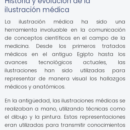
Historia y evolución de la
ilustración médica
La ilustración médica ha sido una
herramienta invaluable en la comunicación
de conceptos científicos en el campo de la
medicina. Desde los primeros tratados
médicos en el antiguo Egipto hasta los
avances tecnológicos actuales, las
ilustraciones han sido utilizadas para
representar de manera visual los hallazgos
médicos y anatómicos.
En la antigüedad, las ilustraciones médicas se
realizaban a mano, utilizando técnicas como
el dibujo y la pintura. Estas representaciones
eran utilizadas para transmitir conocimientos