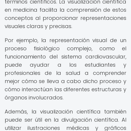
términos científicos. La visualización científica
en medicina facilita la comprensión de estos
conceptos al proporcionar representaciones
visuales claras y precisas.
Por ejemplo, la representación visual de un
proceso fisiológico complejo, como el
funcionamiento del sistema cardiovascular,
puede ayudar a los estudiantes y
profesionales de la salud a comprender
mejor cómo se lleva a cabo dicho proceso y
cómo interactúan las diferentes estructuras y
órganos involucrados.
Además, la visualización científica también
puede ser útil en la divulgación científica. Al
utilizar ilustraciones médicas y gráficos