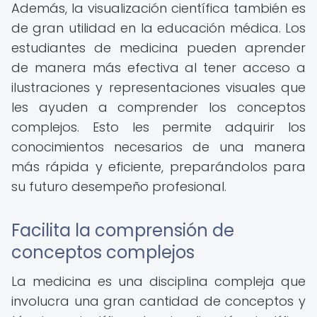
Además, la visualización científica también es
de gran utilidad en la educación médica. Los
estudiantes de medicina pueden aprender
de manera más efectiva al tener acceso a
ilustraciones y representaciones visuales que
les ayuden a comprender los conceptos
complejos. Esto les permite adquirir los
conocimientos necesarios de una manera
más rápida y eficiente, preparándolos para
su futuro desempeño profesional.
Facilita la comprensión de
conceptos complejos
La medicina es una disciplina compleja que
involucra una gran cantidad de conceptos y