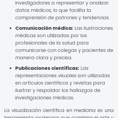
investigadores a representar y analizar
datos médicos, lo que facilita la
comprensión de patrones y tendencias.
Comunicación médica:
Las ilustraciones
médicas son utilizadas por los
profesionales de la salud para
comunicarse con colegas y pacientes de
manera clara y precisa.
Publicaciones científicas:
Las
representaciones visuales son utilizadas
en artículos científicos y revistas para
ilustrar y respaldar los hallazgos de
investigaciones médicas.
La visualización científica en medicina es una
herramienta poderosa que combina el arte y