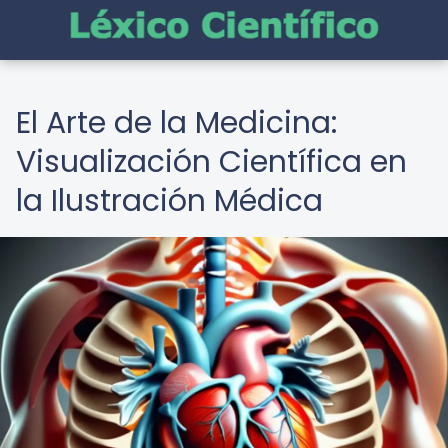
El Arte de la Medicina:
Visualización Científica en
la Ilustración Médica