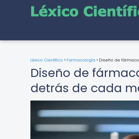
Léxico Científico
Farmacología
Diseño de fármaco
Diseño de fármaco
detrás de cada 