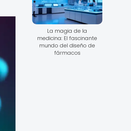
La magia de la
medicina: El fascinante
mundo del diseño de
fármacos