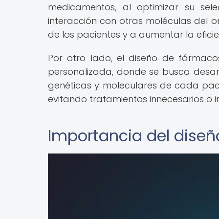
medicamentos, al optimizar su sele
interacción con otras moléculas del o
de los pacientes y a aumentar la eficie
Por otro lado, el diseño de fármac
personalizada, donde se busca desar
genéticas y moleculares de cada pacie
evitando tratamientos innecesarios o in
Importancia del dise