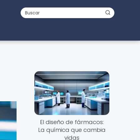
El diseño de fármacos:
La química que cambia
vidas