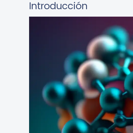
Introducción