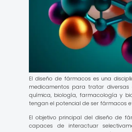
El diseño de fármacos es una discipli
medicamentos para tratar diversas
química, biología, farmacología y bi
tengan el potencial de ser fármacos ef
El objetivo principal del diseño de
capaces de interactuar selectiva