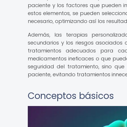
paciente y los factores que pueden inf
estos elementos, se pueden seleccion
necesario, optimizando así los resulta
Además, las terapias personaliza
secundarios y los riesgos asociados c
tratamientos adecuados para cad
medicamentos ineficaces o que pueda
seguridad del tratamiento, sino que
paciente, evitando tratamientos inneces
Conceptos básicos