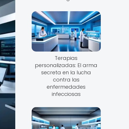
Terapias
personalizadas: El arma
secreta en la lucha
contra las
enfermedades
infecciosas