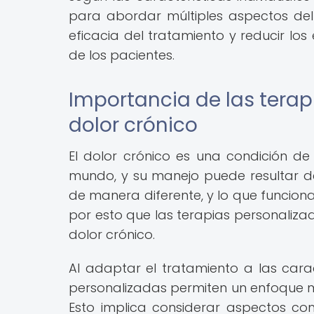
para abordar múltiples aspectos del 
eficacia del tratamiento y reducir lo
de los pacientes.
Importancia de las terap
dolor crónico
El dolor crónico es una condición d
mundo, y su manejo puede resultar de
de manera diferente, y lo que funcion
por esto que las terapias personaliza
dolor crónico.
Al adaptar el tratamiento a las carac
personalizadas permiten un enfoque má
Esto implica considerar aspectos como