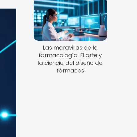
Las maravillas de la
farmacología: El arte y
la ciencia del diseño de
fármacos