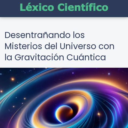
Desentrañando los
Misterios del Universo con
la Gravitación Cuántica