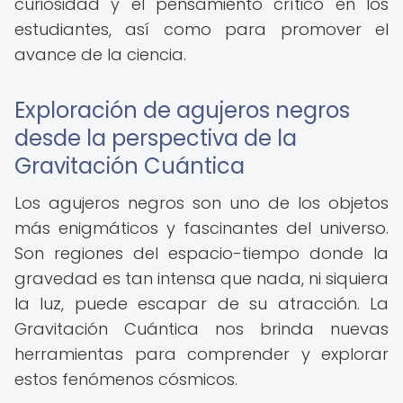
curiosidad y el pensamiento crítico en los
estudiantes, así como para promover el
avance de la ciencia.
Exploración de agujeros negros
desde la perspectiva de la
Gravitación Cuántica
Los agujeros negros son uno de los objetos
más enigmáticos y fascinantes del universo.
Son regiones del espacio-tiempo donde la
gravedad es tan intensa que nada, ni siquiera
la luz, puede escapar de su atracción. La
Gravitación Cuántica nos brinda nuevas
herramientas para comprender y explorar
estos fenómenos cósmicos.