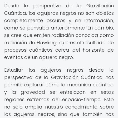
Desde la perspectiva de la Gravitación
Cuántica, los agujeros negros no son objetos
completamente oscuros y sin información,
como se pensaba anteriormente. En cambio,
se cree que emiten radiación conocida como
radiación de Hawking, que es el resultado de
procesos cuánticos cerca del horizonte de
eventos de un agujero negro.
Estudiar los agujeros negros desde la
perspectiva de la Gravitación Cuántica nos
permite explorar cómo la mecánica cuántica
y la gravedad se entrelazan en estas
regiones extremas del espacio-tiempo. Esto
no solo amplía nuestro conocimiento sobre
los agujeros negros, sino que también nos