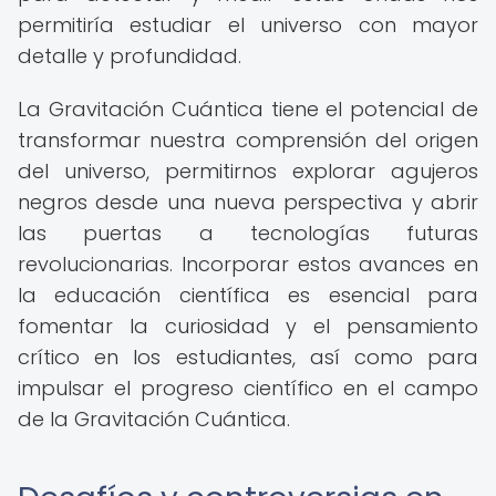
permitiría estudiar el universo con mayor
detalle y profundidad.
La Gravitación Cuántica tiene el potencial de
transformar nuestra comprensión del origen
del universo, permitirnos explorar agujeros
negros desde una nueva perspectiva y abrir
las puertas a tecnologías futuras
revolucionarias. Incorporar estos avances en
la educación científica es esencial para
fomentar la curiosidad y el pensamiento
crítico en los estudiantes, así como para
impulsar el progreso científico en el campo
de la Gravitación Cuántica.