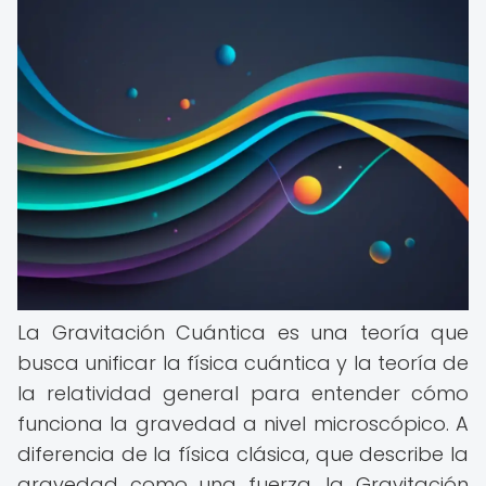
La Gravitación Cuántica es una teoría que
busca unificar la física cuántica y la teoría de
la relatividad general para entender cómo
funciona la gravedad a nivel microscópico. A
diferencia de la física clásica, que describe la
gravedad como una fuerza, la Gravitación