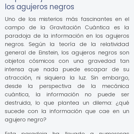
los agujeros negros
Uno de los misterios más fascinantes en el
campo de la Gravitación Cuántica es la
paradoja de la información en los agujeros
negros. Según la teoría de la relatividad
general de Einstein, los agujeros negros son
objetos cósmicos con una gravedad tan
intensa que nada puede escapar de su
atracción, ni siquiera la luz. Sin embargo,
desde la perspectiva de la mecánica
cuántica, la información no puede ser
destruida, lo que plantea un dilema: ¿qué
sucede con la información que cae en un
agujero negro?
Esta paradoja ha llevado a numerosas