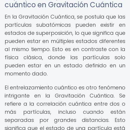
cuántico en Gravitación Cuántica
En la Gravitación Cuántica, se postula que las
partículas subatómicas pueden existir en
estados de superposición, lo que significa que
pueden estar en múltiples estados diferentes
al mismo tiempo. Esto es en contraste con la
física clásica, donde las partículas solo
pueden estar en un estado definido en un
momento dado.
El entrelazamiento cuántico es otro fenómeno
intrigante en la Gravitación Cuántica. Se
refiere a la correlación cuántica entre dos o
más partículas, incluso cuando están
separadas por grandes distancias. Esto
significa que el estado de una partícula está