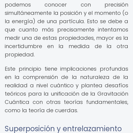
podemos conocer con precisión
simultáneamente la posición y el momento (o
la energía) de una partícula. Esto se debe a
que cuanto más precisamente intentamos
medir una de estas propiedades, mayor es la
incertidumbre en la medida de la otra
propiedad.
Este principio tiene implicaciones profundas
en la comprensión de la naturaleza de la
realidad a nivel cuántico y plantea desafíos
teóricos para la unificación de la Gravitación
Cuántica con otras teorías fundamentales,
como la teoría de cuerdas.
Superposición y entrelazamiento