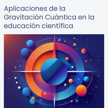
Aplicaciones de la
Gravitación Cuántica en la
educación científica