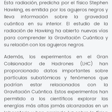
Esta radiación, predicha por el físico Stephen
Hawking, es emitida por los agujeros negros y
lleva información sobre la gravedad
cuántica en su interior. El estudio de la
radiación de Hawking ha abierto nuevas vías
para comprender la Gravitación Cuántica y
su relación con los agujeros negros.
Además, los experimentos en el Gran
Colisionador de Hadrones (LHC) han
proporcionado datos importantes sobre
partículas subatómicas y fenómenos que
podrían estar relacionados con la
Gravitación Cuántica. Estos experimentos han
permitido a los científicos explorar las
energías más altas jamás alcanzadas en un