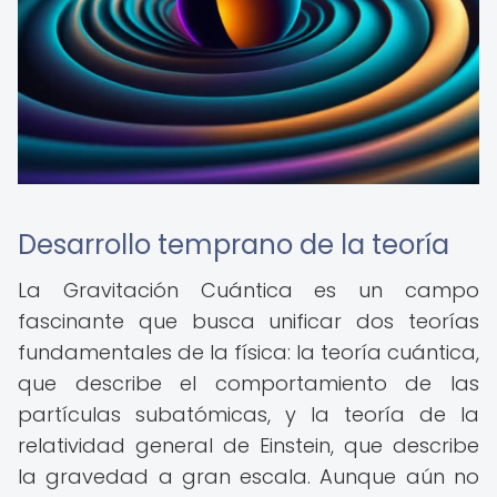
Desarrollo temprano de la teoría
La Gravitación Cuántica es un campo
fascinante que busca unificar dos teorías
fundamentales de la física: la teoría cuántica,
que describe el comportamiento de las
partículas subatómicas, y la teoría de la
relatividad general de Einstein, que describe
la gravedad a gran escala. Aunque aún no