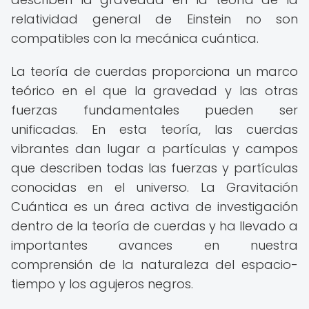
relatividad general de Einstein no son
compatibles con la mecánica cuántica.
La teoría de cuerdas proporciona un marco
teórico en el que la gravedad y las otras
fuerzas fundamentales pueden ser
unificadas. En esta teoría, las cuerdas
vibrantes dan lugar a partículas y campos
que describen todas las fuerzas y partículas
conocidas en el universo. La Gravitación
Cuántica es un área activa de investigación
dentro de la teoría de cuerdas y ha llevado a
importantes avances en nuestra
comprensión de la naturaleza del espacio-
tiempo y los agujeros negros.