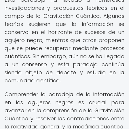
investigaciones y propuestas teóricas en el
campo de la Gravitación Cuántica. Algunas
teorías sugieren que la información se
conserva en el horizonte de sucesos de un
agujero negro, mientras que otras proponen
que se puede recuperar mediante procesos
cuánticos. Sin embargo, aún no se ha llegado
a un consenso y esta paradoja continúa
siendo objeto de debate y estudio en la
comunidad científica.
Comprender la paradoja de la información
en los agujeros negros es crucial para
avanzar en la comprensión de la Gravitación
Cuántica y resolver las contradicciones entre
la relatividad general y la mecánica cuántica.