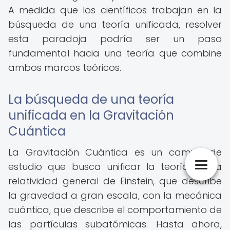
A medida que los científicos trabajan en la
búsqueda de una teoría unificada, resolver
esta paradoja podría ser un paso
fundamental hacia una teoría que combine
ambos marcos teóricos.
La búsqueda de una teoría
unificada en la Gravitación
Cuántica
La Gravitación Cuántica es un campo de
estudio que busca unificar la teoría de la
relatividad general de Einstein, que describe
la gravedad a gran escala, con la mecánica
cuántica, que describe el comportamiento de
las partículas subatómicas. Hasta ahora,