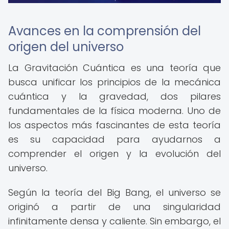
Avances en la comprensión del
origen del universo
La Gravitación Cuántica es una teoría que
busca unificar los principios de la mecánica
cuántica y la gravedad, dos pilares
fundamentales de la física moderna. Uno de
los aspectos más fascinantes de esta teoría
es su capacidad para ayudarnos a
comprender el origen y la evolución del
universo.
Según la teoría del Big Bang, el universo se
originó a partir de una singularidad
infinitamente densa y caliente. Sin embargo, el