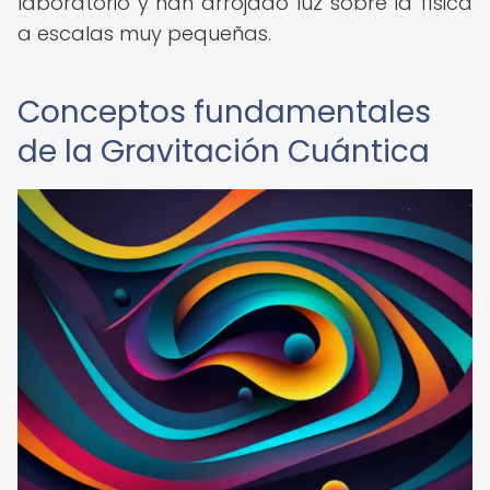
laboratorio y han arrojado luz sobre la física
a escalas muy pequeñas.
Conceptos fundamentales
de la Gravitación Cuántica