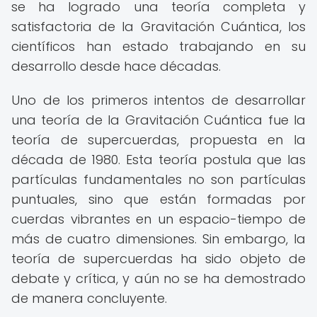
se ha logrado una teoría completa y
satisfactoria de la Gravitación Cuántica, los
científicos han estado trabajando en su
desarrollo desde hace décadas.
Uno de los primeros intentos de desarrollar
una teoría de la Gravitación Cuántica fue la
teoría de supercuerdas, propuesta en la
década de 1980. Esta teoría postula que las
partículas fundamentales no son partículas
puntuales, sino que están formadas por
cuerdas vibrantes en un espacio-tiempo de
más de cuatro dimensiones. Sin embargo, la
teoría de supercuerdas ha sido objeto de
debate y crítica, y aún no se ha demostrado
de manera concluyente.