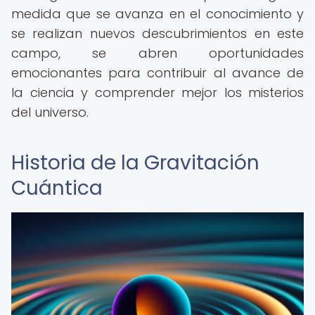
medida que se avanza en el conocimiento y
se realizan nuevos descubrimientos en este
campo, se abren oportunidades
emocionantes para contribuir al avance de
la ciencia y comprender mejor los misterios
del universo.
Historia de la Gravitación
Cuántica