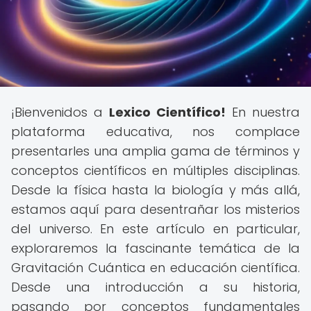
¡Bienvenidos a
Lexico Científico!
En nuestra
plataforma educativa, nos complace
presentarles una amplia gama de términos y
conceptos científicos en múltiples disciplinas.
Desde la física hasta la biología y más allá,
estamos aquí para desentrañar los misterios
del universo. En este artículo en particular,
exploraremos la fascinante temática de la
Gravitación Cuántica en educación científica.
Desde una introducción a su historia,
pasando por conceptos fundamentales