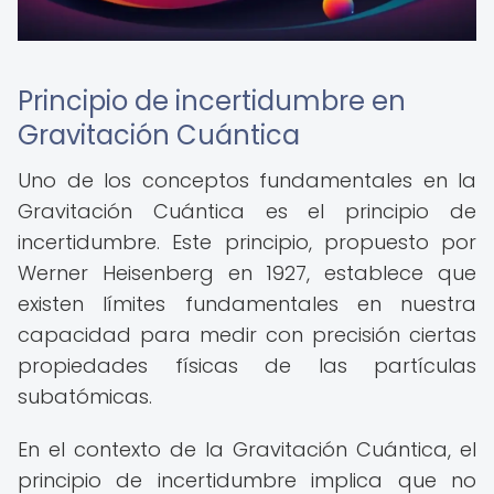
Principio de incertidumbre en
Gravitación Cuántica
Uno de los conceptos fundamentales en la
Gravitación Cuántica es el principio de
incertidumbre. Este principio, propuesto por
Werner Heisenberg en 1927, establece que
existen límites fundamentales en nuestra
capacidad para medir con precisión ciertas
propiedades físicas de las partículas
subatómicas.
En el contexto de la Gravitación Cuántica, el
principio de incertidumbre implica que no