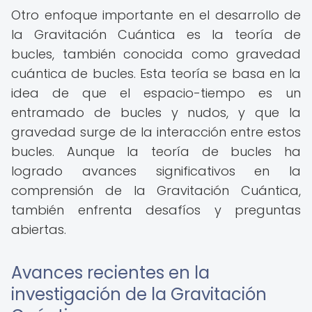
Otro enfoque importante en el desarrollo de
la Gravitación Cuántica es la teoría de
bucles, también conocida como gravedad
cuántica de bucles. Esta teoría se basa en la
idea de que el espacio-tiempo es un
entramado de bucles y nudos, y que la
gravedad surge de la interacción entre estos
bucles. Aunque la teoría de bucles ha
logrado avances significativos en la
comprensión de la Gravitación Cuántica,
también enfrenta desafíos y preguntas
abiertas.
Avances recientes en la
investigación de la Gravitación