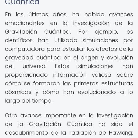
Cuántica
En los últimos años, ha habido avances
emocionantes en la investigación de la
Gravitación Cuántica. Por ejemplo, los
científicos han utilizado simulaciones por
computadora para estudiar los efectos de la
gravedad cuántica en el origen y evolución
del universo. Estas simulaciones han
proporcionado información valiosa sobre
cómo se formaron las primeras estructuras
cósmicas y cómo han evolucionado a lo
largo del tiempo.
Otro avance importante en la investigación
de la Gravitación Cuántica ha sido el
descubrimiento de la radiación de Hawking.