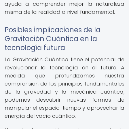
ayuda a comprender mejor la naturaleza
misma de la realidad a nivel fundamental.
Posibles implicaciones de la
Gravitación Cuántica en la
tecnología futura
La Gravitación Cuántica tiene el potencial de
revolucionar la tecnología en el futuro. A
medida que profundizamos nuestra
comprensión de los principios fundamentales
de la gravedad y la mecánica cuántica,
podemos descubrir nuevas formas de
manipular el espacio-tiempo y aprovechar la
energía del vacío cuántico.