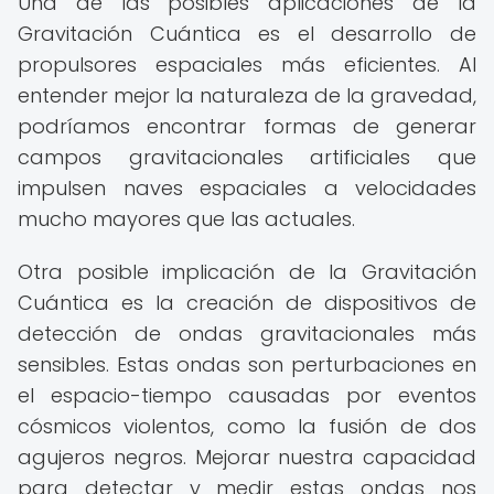
Una de las posibles aplicaciones de la
Gravitación Cuántica es el desarrollo de
propulsores espaciales más eficientes. Al
entender mejor la naturaleza de la gravedad,
podríamos encontrar formas de generar
campos gravitacionales artificiales que
impulsen naves espaciales a velocidades
mucho mayores que las actuales.
Otra posible implicación de la Gravitación
Cuántica es la creación de dispositivos de
detección de ondas gravitacionales más
sensibles. Estas ondas son perturbaciones en
el espacio-tiempo causadas por eventos
cósmicos violentos, como la fusión de dos
agujeros negros. Mejorar nuestra capacidad
para detectar y medir estas ondas nos