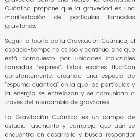
Cuántica propone que la gravedad es una
manifestación de partículas llamadas
gravitones.
Según la teoría de la Gravitación Cuántica, el
espacio-tiempo no es liso y continuo, sino que
está compuesto por unidades indivisibles
llamadas "espines". Estos espines fluctúan
constantemente, creando una especie de
"espuma cuántica" en la que las partículas y
la energía se entrelazan y se comunican a
través del intercambio de gravitones.
La Gravitación Cuántica es un campo de
estudio fascinante y complejo, que aún se
encuentra en desarrollo y busca responder