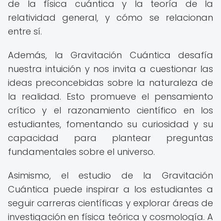
de la física cuántica y la teoría de la
relatividad general, y cómo se relacionan
entre sí.
Además, la Gravitación Cuántica desafía
nuestra intuición y nos invita a cuestionar las
ideas preconcebidas sobre la naturaleza de
la realidad. Esto promueve el pensamiento
crítico y el razonamiento científico en los
estudiantes, fomentando su curiosidad y su
capacidad para plantear preguntas
fundamentales sobre el universo.
Asimismo, el estudio de la Gravitación
Cuántica puede inspirar a los estudiantes a
seguir carreras científicas y explorar áreas de
investigación en física teórica y cosmología. A