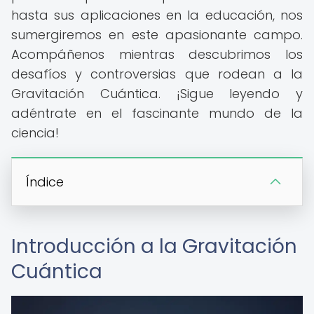
hasta sus aplicaciones en la educación, nos
sumergiremos en este apasionante campo.
Acompáñenos mientras descubrimos los
desafíos y controversias que rodean a la
Gravitación Cuántica. ¡Sigue leyendo y
adéntrate en el fascinante mundo de la
ciencia!
Índice
Introducción a la Gravitación
Cuántica