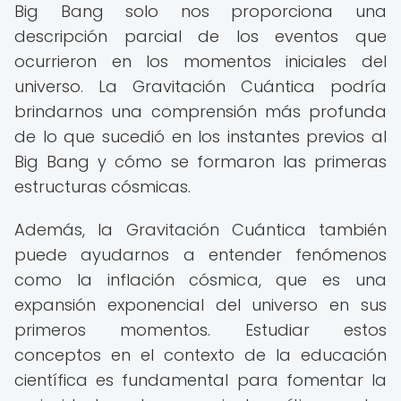
Big Bang solo nos proporciona una
descripción parcial de los eventos que
ocurrieron en los momentos iniciales del
universo. La Gravitación Cuántica podría
brindarnos una comprensión más profunda
de lo que sucedió en los instantes previos al
Big Bang y cómo se formaron las primeras
estructuras cósmicas.
Además, la Gravitación Cuántica también
puede ayudarnos a entender fenómenos
como la inflación cósmica, que es una
expansión exponencial del universo en sus
primeros momentos. Estudiar estos
conceptos en el contexto de la educación
científica es fundamental para fomentar la