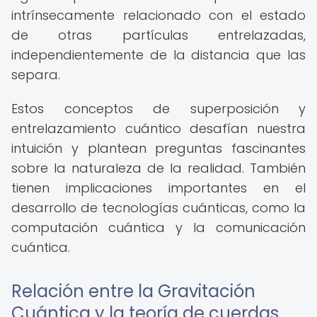
intrínsecamente relacionado con el estado
de otras partículas entrelazadas,
independientemente de la distancia que las
separa.
Estos conceptos de superposición y
entrelazamiento cuántico desafían nuestra
intuición y plantean preguntas fascinantes
sobre la naturaleza de la realidad. También
tienen implicaciones importantes en el
desarrollo de tecnologías cuánticas, como la
computación cuántica y la comunicación
cuántica.
Relación entre la Gravitación
Cuántica y la teoría de cuerdas