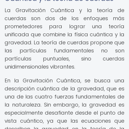
La Gravitación Cuántica y la teoría de
cuerdas son dos de los enfoques más
prometedores para lograr una teoría
unificada que combine la física cuántica y la
gravedad. La teoría de cuerdas propone que
las partículas fundamentales no son
partículas puntuales, sino cuerdas
unidimensionales vibrantes.
En la Gravitación Cuántica, se busca una
descripción cuántica de la gravedad, que es
una de las cuatro fuerzas fundamentales de
la naturaleza. Sin embargo, la gravedad es
especialmente desafiante desde el punto de
vista cuántico, ya que las ecuaciones que
describen la gravedad en la teoría de la