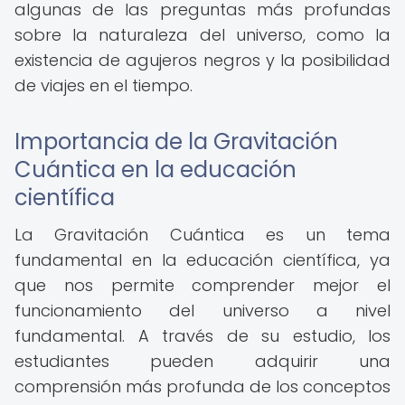
algunas de las preguntas más profundas
sobre la naturaleza del universo, como la
existencia de agujeros negros y la posibilidad
de viajes en el tiempo.
Importancia de la Gravitación
Cuántica en la educación
científica
La Gravitación Cuántica es un tema
fundamental en la educación científica, ya
que nos permite comprender mejor el
funcionamiento del universo a nivel
fundamental. A través de su estudio, los
estudiantes pueden adquirir una
comprensión más profunda de los conceptos