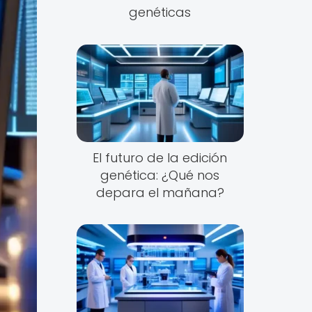
genéticas
El futuro de la edición
genética: ¿Qué nos
depara el mañana?