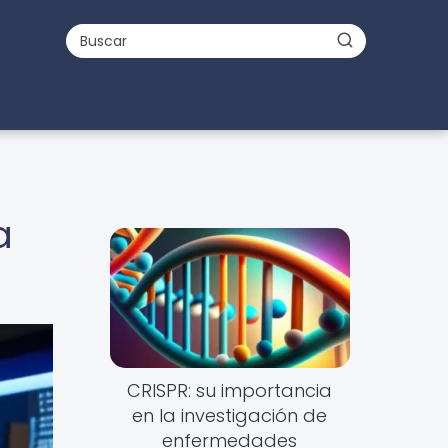
a
CRISPR: su importancia
en la investigación de
enfermedades