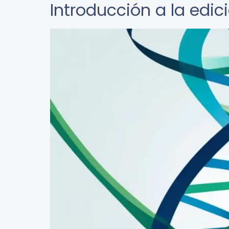
Introducción a la edic