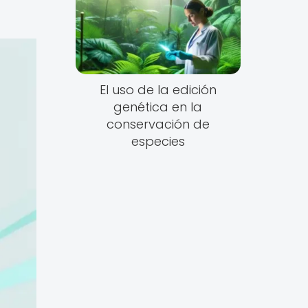
El uso de la edición
genética en la
conservación de
especies