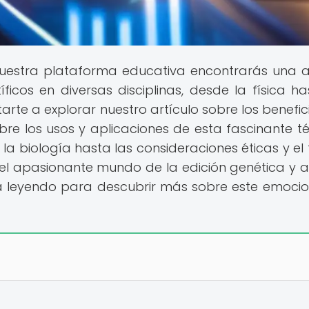
uestra plataforma educativa encontrarás una 
cos en diversas disciplinas, desde la física ha
arte a explorar nuestro artículo sobre los benefic
bre los usos y aplicaciones de esta fascinante té
a biología hasta las consideraciones éticas y el 
 el apasionante mundo de la edición genética y 
núa leyendo para descubrir más sobre este emoci