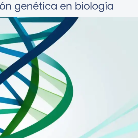
ión genética en biología