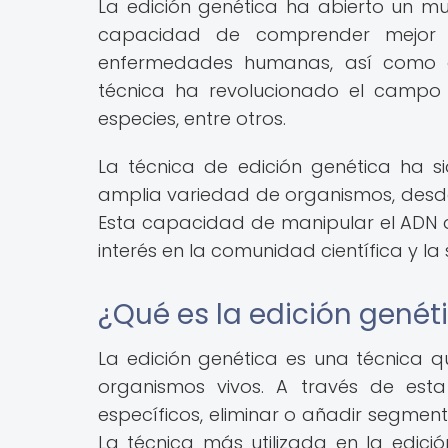
La edición genética ha abierto un mu
capacidad de comprender mejor l
enfermedades humanas, así como de
técnica ha revolucionado el campo 
especies, entre otros.
La técnica de edición genética ha s
amplia variedad de organismos, desde
Esta capacidad de manipular el ADN
interés en la comunidad científica y la
¿Qué es la edición genét
La edición genética es una técnica q
organismos vivos. A través de esta
específicos, eliminar o añadir segment
La técnica más utilizada en la edic