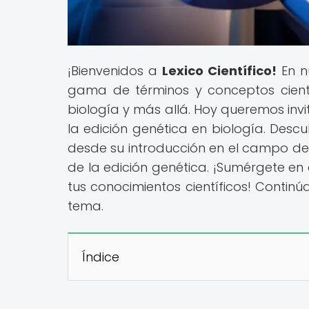
¡Bienvenidos a
Lexico Científico!
En n
gama de términos y conceptos científi
biología y más allá. Hoy queremos invit
la edición genética en biología. Descu
desde su introducción en el campo de l
de la edición genética. ¡Sumérgete en
tus conocimientos científicos! Conti
tema.
Índice