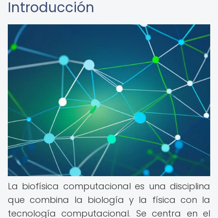
Introducción
La biofísica computacional es una disciplina
que combina la biología y la física con la
tecnología computacional. Se centra en el