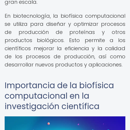
gran escala.
En biotecnología, la biofísica computacional
se utiliza para diseñar y optimizar procesos
de producción de proteínas y otros
productos biológicos. Esto permite a los
científicos mejorar la eficiencia y la calidad
de los procesos de producción, así como
desarrollar nuevos productos y aplicaciones.
Importancia de la biofísica
computacional en la
investigación científica