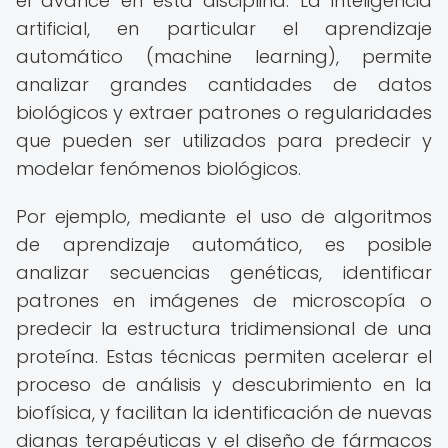
el avance en esta disciplina. La inteligencia
artificial, en particular el aprendizaje
automático (machine learning), permite
analizar grandes cantidades de datos
biológicos y extraer patrones o regularidades
que pueden ser utilizados para predecir y
modelar fenómenos biológicos.
Por ejemplo, mediante el uso de algoritmos
de aprendizaje automático, es posible
analizar secuencias genéticas, identificar
patrones en imágenes de microscopía o
predecir la estructura tridimensional de una
proteína. Estas técnicas permiten acelerar el
proceso de análisis y descubrimiento en la
biofísica, y facilitan la identificación de nuevas
dianas terapéuticas y el diseño de fármacos