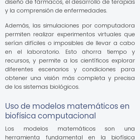
diseño de fármacos, el desarrollo de terapias
y la comprensión de enfermedades.
Además, las simulaciones por computadora
permiten realizar experimentos virtuales que
serían difíciles o imposibles de llevar a cabo
en el laboratorio. Esto ahorra tiempo y
recursos, y permite a los científicos explorar
diferentes escenarios y condiciones para
obtener una visión más completa y precisa
de los sistemas biológicos.
Uso de modelos matemáticos en
biofísica computacional
Los modelos matemáticos son una
herramienta fundamental en la biofísica