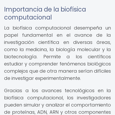
Importancia de la biofísica
computacional
La biofísica computacional desempeña un
papel fundamental en el avance de la
investigación científica en diversas áreas,
como la medicina, la biología molecular y la
biotecnología. Permite a los científicos
estudiar y comprender fenómenos biológicos
complejos que de otra manera serían difíciles
de investigar experimentalmente.
Gracias a los avances tecnológicos en la
biofísica computacional, los investigadores
pueden simular y analizar el comportamiento
de proteínas, ADN, ARN y otros componentes