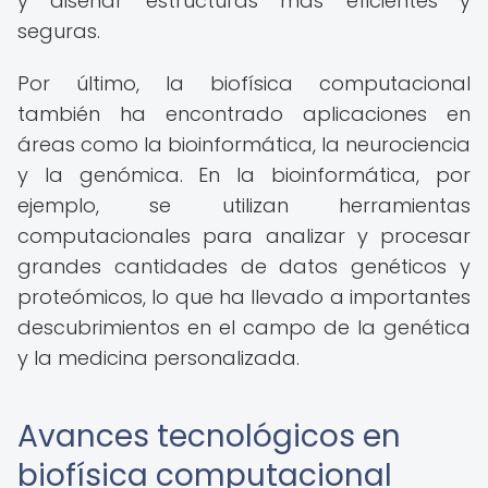
y diseñar estructuras más eficientes y
seguras.
Por último, la biofísica computacional
también ha encontrado aplicaciones en
áreas como la bioinformática, la neurociencia
y la genómica. En la bioinformática, por
ejemplo, se utilizan herramientas
computacionales para analizar y procesar
grandes cantidades de datos genéticos y
proteómicos, lo que ha llevado a importantes
descubrimientos en el campo de la genética
y la medicina personalizada.
Avances tecnológicos en
biofísica computacional