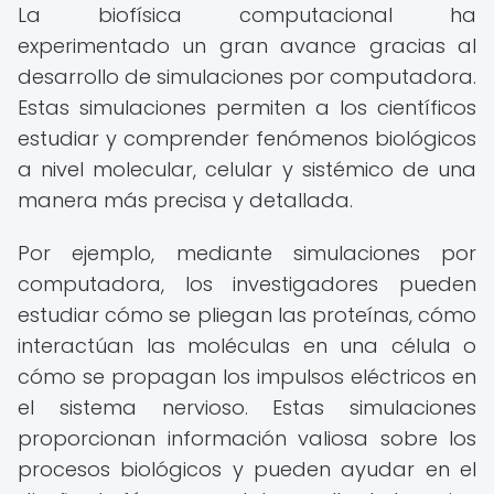
La biofísica computacional ha
experimentado un gran avance gracias al
desarrollo de simulaciones por computadora.
Estas simulaciones permiten a los científicos
estudiar y comprender fenómenos biológicos
a nivel molecular, celular y sistémico de una
manera más precisa y detallada.
Por ejemplo, mediante simulaciones por
computadora, los investigadores pueden
estudiar cómo se pliegan las proteínas, cómo
interactúan las moléculas en una célula o
cómo se propagan los impulsos eléctricos en
el sistema nervioso. Estas simulaciones
proporcionan información valiosa sobre los
procesos biológicos y pueden ayudar en el