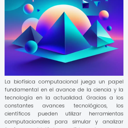
La biofísica computacional juega un papel
fundamental en el avance de la ciencia y la
tecnología en la actualidad. Gracias a los
constantes avances tecnológicos, los
científicos pueden utilizar herramientas
computacionales para simular y analizar