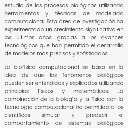
estudio de los procesos biológicos utilizando
herramientas y técnicas de modelado
computacional. Esta área de investigación ha
experimentado un crecimiento significativo en
los últimos años, gracias a los avances
tecnológicos que han permitido el desarrollo
de modelos más precisos y sofisticados.
La biofísica computacional se basa en la
idea de que los fenómenos biológicos
pueden ser entendidos y explicados utilizando
principios físicos y matemáticos. La
combinación de la biología y la física con la
tecnología computacional ha permitido a los
científicos simular y predecir el
comportamiento de sistemas biológicos