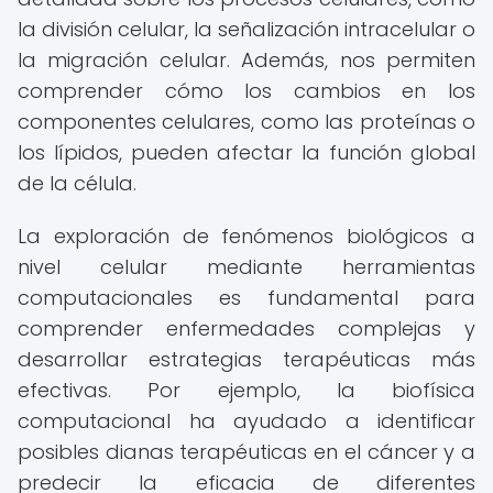
la división celular, la señalización intracelular o
la migración celular. Además, nos permiten
comprender cómo los cambios en los
componentes celulares, como las proteínas o
los lípidos, pueden afectar la función global
de la célula.
La exploración de fenómenos biológicos a
nivel celular mediante herramientas
computacionales es fundamental para
comprender enfermedades complejas y
desarrollar estrategias terapéuticas más
efectivas. Por ejemplo, la biofísica
computacional ha ayudado a identificar
posibles dianas terapéuticas en el cáncer y a
predecir la eficacia de diferentes