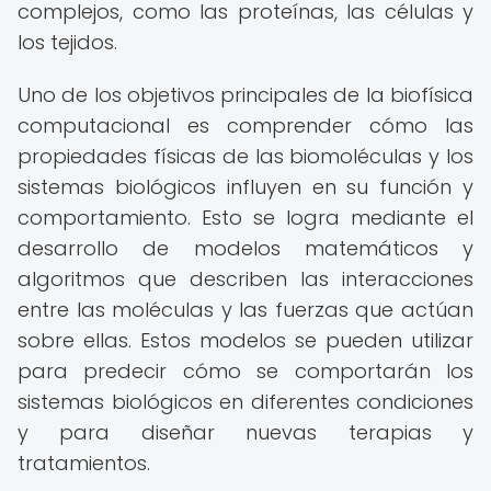
complejos, como las proteínas, las células y
los tejidos.
Uno de los objetivos principales de la biofísica
computacional es comprender cómo las
propiedades físicas de las biomoléculas y los
sistemas biológicos influyen en su función y
comportamiento. Esto se logra mediante el
desarrollo de modelos matemáticos y
algoritmos que describen las interacciones
entre las moléculas y las fuerzas que actúan
sobre ellas. Estos modelos se pueden utilizar
para predecir cómo se comportarán los
sistemas biológicos en diferentes condiciones
y para diseñar nuevas terapias y
tratamientos.