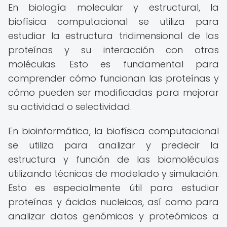
En biología molecular y estructural, la
biofísica computacional se utiliza para
estudiar la estructura tridimensional de las
proteínas y su interacción con otras
moléculas. Esto es fundamental para
comprender cómo funcionan las proteínas y
cómo pueden ser modificadas para mejorar
su actividad o selectividad.
En bioinformática, la biofísica computacional
se utiliza para analizar y predecir la
estructura y función de las biomoléculas
utilizando técnicas de modelado y simulación.
Esto es especialmente útil para estudiar
proteínas y ácidos nucleicos, así como para
analizar datos genómicos y proteómicos a