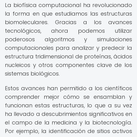
La biofísica computacional ha revolucionado
la forma en que estudiamos las estructuras
biomoleculares. Gracias a los avances
tecnológicos, ahora podemos utilizar
poderosos algoritmos y simulaciones
computacionales para analizar y predecir la
estructura tridimensional de proteínas, ácidos
nucleicos y otros componentes clave de los
sistemas biológicos.
Estos avances han permitido a los científicos
comprender mejor cómo se ensamblan y
funcionan estas estructuras, lo que a su vez
ha llevado a descubrimientos significativos en
el campo de la medicina y la biotecnología.
Por ejemplo, la identificación de sitios activos