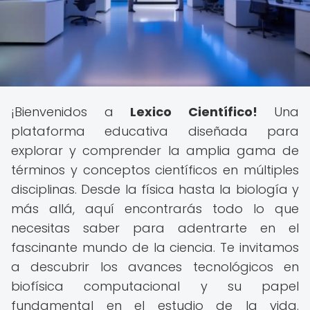
¡Bienvenidos a
Lexico Científico!
Una
plataforma educativa diseñada para
explorar y comprender la amplia gama de
términos y conceptos científicos en múltiples
disciplinas. Desde la física hasta la biología y
más allá, aquí encontrarás todo lo que
necesitas saber para adentrarte en el
fascinante mundo de la ciencia. Te invitamos
a descubrir los avances tecnológicos en
biofísica computacional y su papel
fundamental en el estudio de la vida.