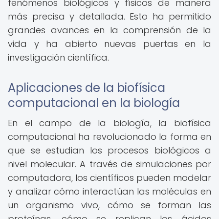
fenómenos biológicos y físicos de manera
más precisa y detallada. Esto ha permitido
grandes avances en la comprensión de la
vida y ha abierto nuevas puertas en la
investigación científica.
Aplicaciones de la biofísica
computacional en la biología
En el campo de la biología, la biofísica
computacional ha revolucionado la forma en
que se estudian los procesos biológicos a
nivel molecular. A través de simulaciones por
computadora, los científicos pueden modelar
y analizar cómo interactúan las moléculas en
un organismo vivo, cómo se forman las
proteínas, cómo se replican los ácidos