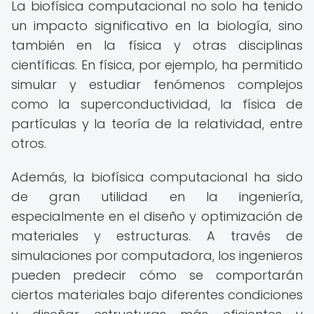
La biofísica computacional no solo ha tenido
un impacto significativo en la biología, sino
también en la física y otras disciplinas
científicas. En física, por ejemplo, ha permitido
simular y estudiar fenómenos complejos
como la superconductividad, la física de
partículas y la teoría de la relatividad, entre
otros.
Además, la biofísica computacional ha sido
de gran utilidad en la ingeniería,
especialmente en el diseño y optimización de
materiales y estructuras. A través de
simulaciones por computadora, los ingenieros
pueden predecir cómo se comportarán
ciertos materiales bajo diferentes condiciones