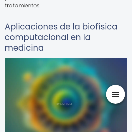
tratamientos.
Aplicaciones de la biofísica
computacional en la
medicina