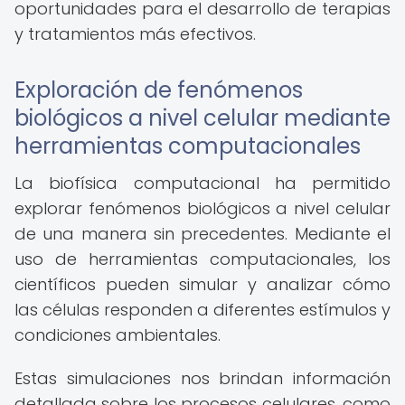
oportunidades para el desarrollo de terapias
y tratamientos más efectivos.
Exploración de fenómenos
biológicos a nivel celular mediante
herramientas computacionales
La biofísica computacional ha permitido
explorar fenómenos biológicos a nivel celular
de una manera sin precedentes. Mediante el
uso de herramientas computacionales, los
científicos pueden simular y analizar cómo
las células responden a diferentes estímulos y
condiciones ambientales.
Estas simulaciones nos brindan información
detallada sobre los procesos celulares, como