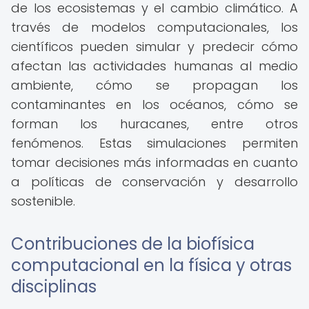
de los ecosistemas y el cambio climático. A
través de modelos computacionales, los
científicos pueden simular y predecir cómo
afectan las actividades humanas al medio
ambiente, cómo se propagan los
contaminantes en los océanos, cómo se
forman los huracanes, entre otros
fenómenos. Estas simulaciones permiten
tomar decisiones más informadas en cuanto
a políticas de conservación y desarrollo
sostenible.
Contribuciones de la biofísica
computacional en la física y otras
disciplinas