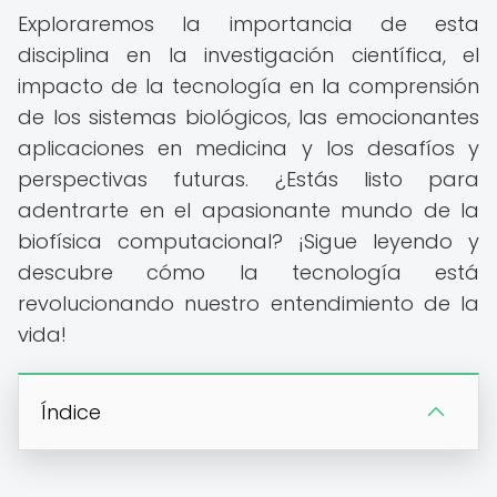
Exploraremos la importancia de esta
disciplina en la investigación científica, el
impacto de la tecnología en la comprensión
de los sistemas biológicos, las emocionantes
aplicaciones en medicina y los desafíos y
perspectivas futuras. ¿Estás listo para
adentrarte en el apasionante mundo de la
biofísica computacional? ¡Sigue leyendo y
descubre cómo la tecnología está
revolucionando nuestro entendimiento de la
vida!
Índice