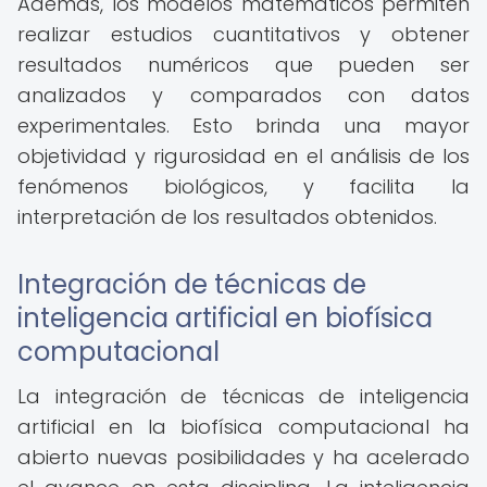
Además, los modelos matemáticos permiten
realizar estudios cuantitativos y obtener
resultados numéricos que pueden ser
analizados y comparados con datos
experimentales. Esto brinda una mayor
objetividad y rigurosidad en el análisis de los
fenómenos biológicos, y facilita la
interpretación de los resultados obtenidos.
Integración de técnicas de
inteligencia artificial en biofísica
computacional
La integración de técnicas de inteligencia
artificial en la biofísica computacional ha
abierto nuevas posibilidades y ha acelerado