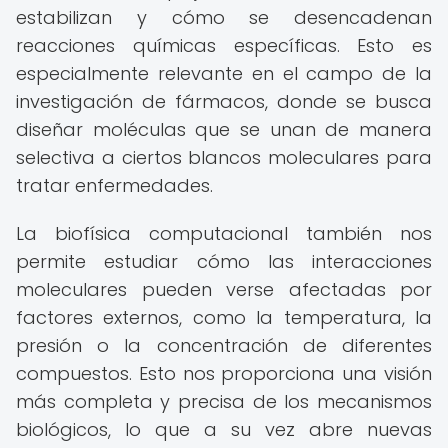
estabilizan y cómo se desencadenan
reacciones químicas específicas. Esto es
especialmente relevante en el campo de la
investigación de fármacos, donde se busca
diseñar moléculas que se unan de manera
selectiva a ciertos blancos moleculares para
tratar enfermedades.
La biofísica computacional también nos
permite estudiar cómo las interacciones
moleculares pueden verse afectadas por
factores externos, como la temperatura, la
presión o la concentración de diferentes
compuestos. Esto nos proporciona una visión
más completa y precisa de los mecanismos
biológicos, lo que a su vez abre nuevas