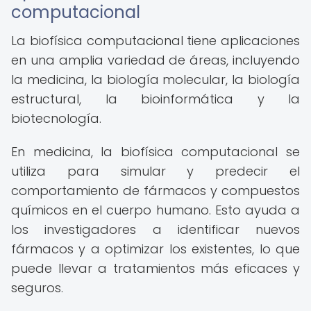
computacional
La biofísica computacional tiene aplicaciones
en una amplia variedad de áreas, incluyendo
la medicina, la biología molecular, la biología
estructural, la bioinformática y la
biotecnología.
En medicina, la biofísica computacional se
utiliza para simular y predecir el
comportamiento de fármacos y compuestos
químicos en el cuerpo humano. Esto ayuda a
los investigadores a identificar nuevos
fármacos y a optimizar los existentes, lo que
puede llevar a tratamientos más eficaces y
seguros.