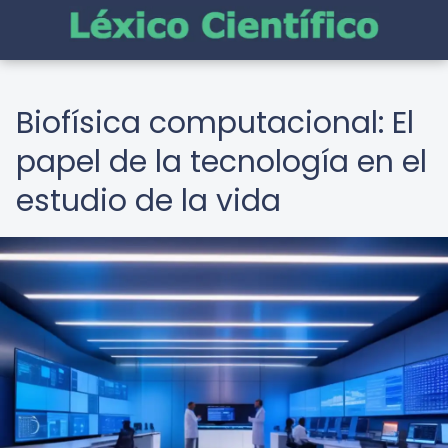
Biofísica computacional: El
papel de la tecnología en el
estudio de la vida