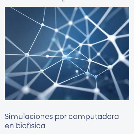
Simulaciones por computadora
en biofísica