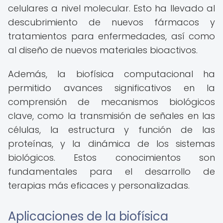
celulares a nivel molecular. Esto ha llevado al
descubrimiento de nuevos fármacos y
tratamientos para enfermedades, así como
al diseño de nuevos materiales bioactivos.
Además, la biofísica computacional ha
permitido avances significativos en la
comprensión de mecanismos biológicos
clave, como la transmisión de señales en las
células, la estructura y función de las
proteínas, y la dinámica de los sistemas
biológicos. Estos conocimientos son
fundamentales para el desarrollo de
terapias más eficaces y personalizadas.
Aplicaciones de la biofísica