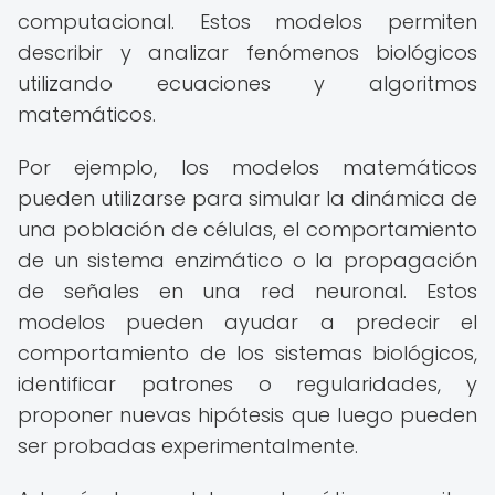
computacional. Estos modelos permiten
describir y analizar fenómenos biológicos
utilizando ecuaciones y algoritmos
matemáticos.
Por ejemplo, los modelos matemáticos
pueden utilizarse para simular la dinámica de
una población de células, el comportamiento
de un sistema enzimático o la propagación
de señales en una red neuronal. Estos
modelos pueden ayudar a predecir el
comportamiento de los sistemas biológicos,
identificar patrones o regularidades, y
proponer nuevas hipótesis que luego pueden
ser probadas experimentalmente.