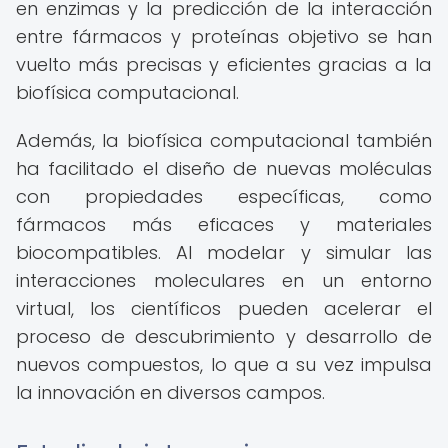
en enzimas y la predicción de la interacción
entre fármacos y proteínas objetivo se han
vuelto más precisas y eficientes gracias a la
biofísica computacional.
Además, la biofísica computacional también
ha facilitado el diseño de nuevas moléculas
con propiedades específicas, como
fármacos más eficaces y materiales
biocompatibles. Al modelar y simular las
interacciones moleculares en un entorno
virtual, los científicos pueden acelerar el
proceso de descubrimiento y desarrollo de
nuevos compuestos, lo que a su vez impulsa
la innovación en diversos campos.