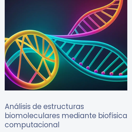
Análisis de estructuras
biomoleculares mediante biofísica
computacional