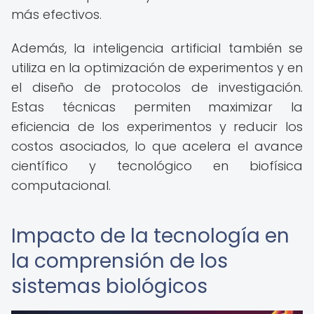
más efectivos.
Además, la inteligencia artificial también se
utiliza en la optimización de experimentos y en
el diseño de protocolos de investigación.
Estas técnicas permiten maximizar la
eficiencia de los experimentos y reducir los
costos asociados, lo que acelera el avance
científico y tecnológico en biofísica
computacional.
Impacto de la tecnología en
la comprensión de los
sistemas biológicos