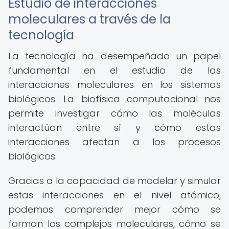
Estudio de interacciones
moleculares a través de la
tecnología
La tecnología ha desempeñado un papel
fundamental en el estudio de las
interacciones moleculares en los sistemas
biológicos. La biofísica computacional nos
permite investigar cómo las moléculas
interactúan entre sí y cómo estas
interacciones afectan a los procesos
biológicos.
Gracias a la capacidad de modelar y simular
estas interacciones en el nivel atómico,
podemos comprender mejor cómo se
forman los complejos moleculares, cómo se