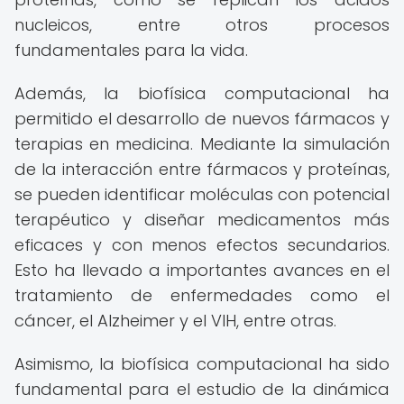
nucleicos, entre otros procesos
fundamentales para la vida.
Además, la biofísica computacional ha
permitido el desarrollo de nuevos fármacos y
terapias en medicina. Mediante la simulación
de la interacción entre fármacos y proteínas,
se pueden identificar moléculas con potencial
terapéutico y diseñar medicamentos más
eficaces y con menos efectos secundarios.
Esto ha llevado a importantes avances en el
tratamiento de enfermedades como el
cáncer, el Alzheimer y el VIH, entre otras.
Asimismo, la biofísica computacional ha sido
fundamental para el estudio de la dinámica